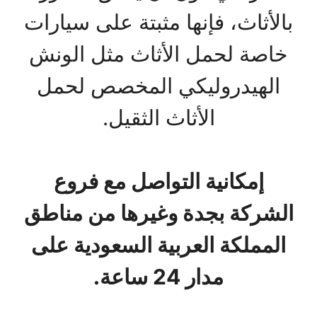
بالأثاث، فإنها مثبتة على سيارات
خاصة لحمل الأثاث مثل الونش
الهيدروليكي المخصص لحمل
الأثاث الثقيل.
إمكانية التواصل مع فروع
الشركة بجدة وغيرها من مناطق
المملكة العربية السعودية على
مدار 24 ساعة.