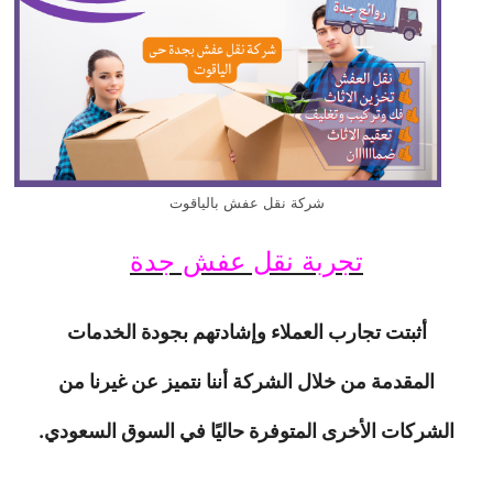
شركة نقل عفش بالياقوت
تجربة نقل عفش جدة
أثبتت تجارب العملاء وإشادتهم بجودة الخدمات
المقدمة من خلال الشركة أننا نتميز عن غيرنا من
الشركات الأخرى المتوفرة حاليًا في السوق السعودي.