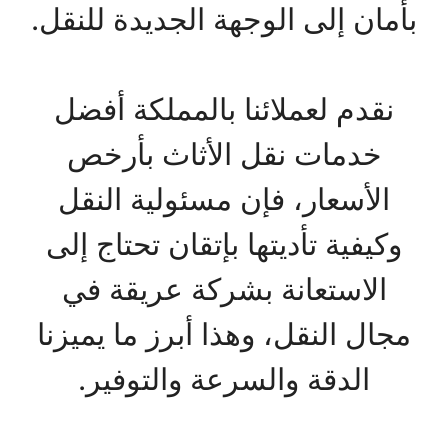
بأمان إلى الوجهة الجديدة للنقل.
نقدم لعملائنا بالمملكة أفضل
خدمات نقل الأثاث بأرخص
الأسعار، فإن مسئولية النقل
وكيفية تأديتها بإتقان تحتاج إلى
الاستعانة بشركة عريقة في
مجال النقل، وهذا أبرز ما يميزنا
الدقة والسرعة والتوفير.