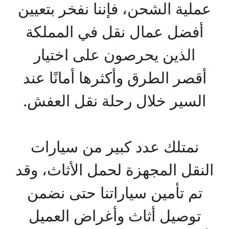
عملية الشحن، فإننا نفخر بتعيين
أفضل عمال نقل في المملكة
الذين يحرصون على اختيار
أقصر الطرق وأكثرها أمانًا عند
السير خلال رحلة نقل العفش.
نمتلك عدد كبير من سيارات
النقل المجهزة لحمل الأثاث، وقد
تم تأمين سياراتنا حتى نضمن
توصيل أثاث وأغراض العميل