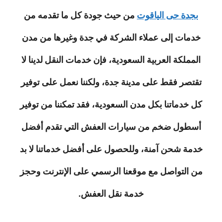
بجدة حى الياقوت
من حيث جودة كل ما تقدمه من
خدمات إلى عملاء الشركة في جدة وغيرها من مدن
المملكة العربية السعودية، فإن خدمات النقل لدينا لا
تقتصر فقط على مدينة جدة، ولكننا نعمل على توفير
كل خدماتنا بكل مدن السعودية، فقد تمكننا من توفير
أسطول ضخم من سيارات العفش التي تقدم أفضل
خدمة شحن آمنة، وللحصول على أفضل خدماتنا لا بد
من التواصل مع موقعنا الرسمي على الإنترنت وحجز
خدمة نقل العفش.