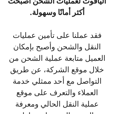
الياقوت لعمليات الشحن أصبحت
أكثر أمانًا وسهولة.
فقد عملنا على تأمين عمليات
النقل والشحن وأصبح بإمكان
العميل متابعة عملية الشحن من
خلال موقع الشركة، عن طريق
التواصل مع أحد ممثلي خدمة
العملاء والتعرف على موقع
عملية النقل الحالي ومعرفة