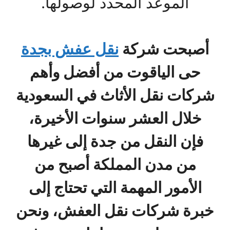
الموعد المحدد لوصولها.
أصبحت شركة
نقل عفش بجدة
حى الياقوت من أفضل وأهم
شركات نقل الأثاث في السعودية
خلال العشر سنوات الأخيرة،
فإن النقل من جدة إلى غيرها
من مدن المملكة أصبح من
الأمور المهمة التي تحتاج إلى
خبرة شركات نقل العفش، ونحن