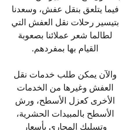
فيما يتلعق بنقل عفش، وسعدنا
بتيسير رحلات نقل العفش التي
لطالما شعر عملائنا بصعوبة
القيام بها بمفردهم.
والآن يمكن طلب خدمات نقل
العفش وغيرها من الخدمات
الأخرى كعزل الأسطح، ورش
الأسطح بالمبيدات الحشرية،
وتسليك المجاري بأسعار