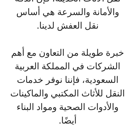
والأمانة والسرعة هي أساس
نقل العفش لدينا.
خبرة طويلة من التعاون مع أهم
الشركات في المملكة العربية
السعودية، فإننا نوفر خدمات
النقل للأثاث المكتبي والماكينات
والأدوات الصحية ومواد البناء
أيضًا.