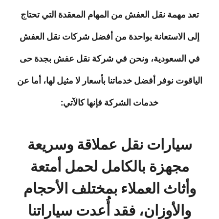
تعد مهمة نقل العفش من المهام المعقدة التي تحتاج
إلى الاستعانة بواحدة من أفضل شركات نقل العفش
في السعودية، ونحن في شركة نقل عفش بجدة حى
الياقوت نوفر أفضل خدماتنا بأسعار لا مثيل لها، أما عن
خدمات الشركة فإنها كالآتي:
سيارات نقل عملاقة وسريعة
مجهزة بالكامل لحمل أمتعة
وأثاث العملاء بمختلف الأحجام
والأوزان، فقد أُعدت سياراتنا