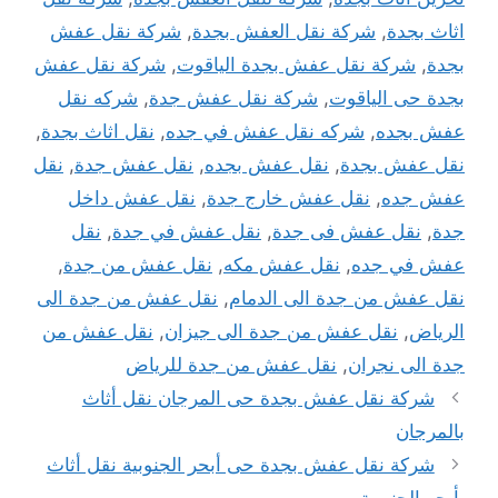
اثاث بجدة
,
شركة نقل العفش بجدة
,
شركة نقل عفش
بجدة
,
شركة نقل عفش بجدة الياقوت
,
شركة نقل عفش
بجدة حى الياقوت
,
شركة نقل عفش جدة
,
شركه نقل
عفش بجده
,
شركه نقل عفش في جده
,
نقل اثاث بجدة
,
نقل عفش بجدة
,
نقل عفش بجده
,
نقل عفش جدة
,
نقل
عفش جده
,
نقل عفش خارج جدة
,
نقل عفش داخل
جدة
,
نقل عفش فى جدة
,
نقل عفش في جدة
,
نقل
عفش في جده
,
نقل عفش مكه
,
نقل عفش من جدة
,
نقل عفش من جدة الى الدمام
,
نقل عفش من جدة الى
الرياض
,
نقل عفش من جدة الى جيزان
,
نقل عفش من
جدة الى نجران
,
نقل عفش من جدة للرياض
شركة نقل عفش بجدة حى المرجان نقل أثاث
بالمرجان
شركة نقل عفش بجدة حى أبحر الجنوبية نقل أثاث