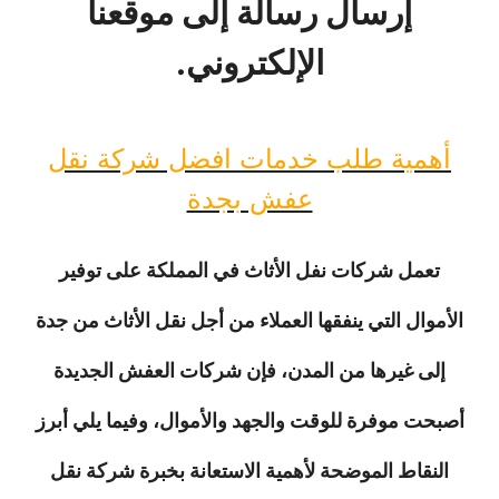
إرسال رسالة إلى موقعنا
الإلكتروني.
أهمية طلب خدمات افضل شركة نقل
عفش بجدة
تعمل شركات نفل الأثاث في المملكة على توفير
الأموال التي ينفقها العملاء من أجل نقل الأثاث من جدة
إلى غيرها من المدن، فإن شركات العفش الجديدة
أصبحت موفرة للوقت والجهد والأموال، وفيما يلي أبرز
النقاط الموضحة لأهمية الاستعانة بخبرة شركة نقل