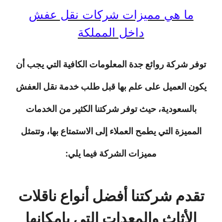
ما هي مميزات شركات نقل عفش
داخل المملكة
توفر شركة روائع جدة المعلومات الكافية التي يجب أن
يكون العميل على علم بها قبل طلب خدمة نقل العفش
بالسعودية، حيث توفر شركتنا الكثير من الخدمات
المميزة التي يطمح العملاء إلى الاستمتاع بها، وتتمثل
مميزات الشركة فيما يلي:
تقدم شركتنا أفضل أنواع ناقلات
الأثاث والمعدات التي بإمكانها