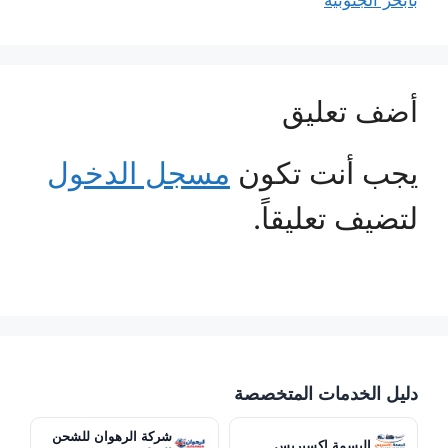
بأبحر الجنوبية
أضف تعليق
يجب أنت تكون
مسجل الدخول
لتضيف تعليقاً.
دليل الخدمات المتخصصة
شركة الرهوان للشحن
البسمة إكسبريس