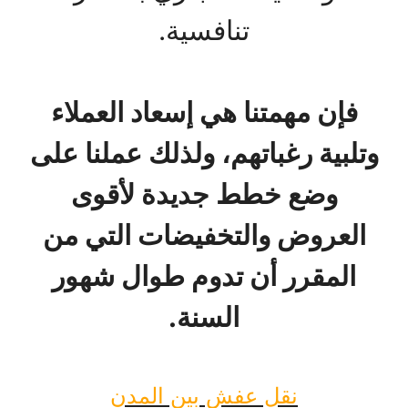
تنافسية.
فإن مهمتنا هي إسعاد العملاء
وتلبية رغباتهم، ولذلك عملنا على
وضع خطط جديدة لأقوى
العروض والتخفيضات التي من
المقرر أن تدوم طوال شهور
السنة.
نقل عفش بين المدن