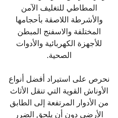
المطاطي للتغليف الآمن
والأشرطة اللاصقة بأحجامها
المختلفة والاسفنج المبطن
للأجهزة الكهربائية والأدوات
الصحية.
نحرص على استيراد أفضل أنواع
الأوناش القوية التي تنقل الأثاث
من الأدوار المرتفعة إلى الطابق
الأرضي دون أن يلحق الضرر