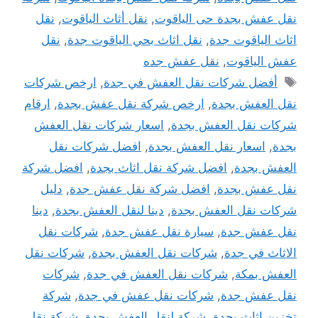
نقل عفش بجدة حى الياقوت
,
نقل أثاث الياقوت
,
نقل
اثاث الياقوت جدة
,
نقل اثاث بحي الياقوت جدة
,
نقل
عفش الياقوت
,
نقل عفش جده
الوسوم
أفضل شركات نقل العفش في جدة
,
ارخص شركات
نقل العفش بجدة
,
ارخص شركة نقل عفش بجدة
,
ارقام
شركات نقل العفش بجدة
,
اسعار شركات نقل العفش
بجدة
,
اسعار نقل العفش بجدة
,
افضل شركات نقل
العفش بجدة
,
افضل شركة نقل اثاث بجدة
,
افضل شركة
نقل عفش بجدة
,
افضل شركة نقل عفش جدة
,
دليل
شركات نقل العفش بجدة
,
دينا لنقل العفش بجدة
,
دينا
نقل عفش جدة
,
سيارة نقل عفش جدة
,
شركات نقل
الاثاث في جدة
,
شركات نقل العفش بجدة
,
شركات نقل
العفش بمكة
,
شركات نقل العفش في جدة
,
شركات
نقل عفش جدة
,
شركات نقل عفش في جدة
,
شركة
تخزين اثاث بجدة
,
شركة لنقل العفش بجدة
,
شركة نقل