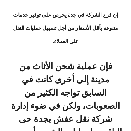
إن فرع الشركة في جدة يحرص على توفير خدمات
متنوعة بأقل الأسعار من أجل تسهيل عمليات النقل
على العملاء.
فإن عملية شحن الأثاث من
مدينة إلى أخرى كانت في
السابق تواجه الكثير من
الصعوبات، ولكن في ضوء إدارة
شركة نقل عفش بجدة حى