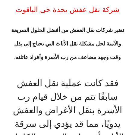
شركة نقل عفش بجدة حى الياقوت
تعتبر شركات نقل العفش من أفضل الحلول السريعة
والآمنة لحل مشكلة نقل الأثاث التي تحتاج إلى بذل
وقت وجهد مضاعف من رب الأسرة وأفراد عائلته.
فقد كانت عملية نقل العفش
سابقًا تتم من خلال قيام رب
الأسرة بنقل الأغراض والعفش
يدويًا، مما قد يؤدي إلى سرقة