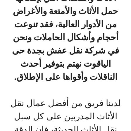
حمل الأثاث والأمتعة والأغراض
من الأدوار العالية، فقد تنوعت
أحجام وأشكال الحاملات ونحن
في شركة نقل عفش بجدة حى
الياقوت نهتم بتوفير أحدث
الناقلات وأقواها على الإطلاق.
لدينا فريق من أفضل عمال نقل
الأثاث المدربين على كل سبل
نقل الأثاث الحديثة، فإن الدقة