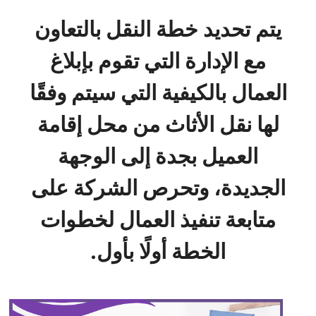
يتم تحديد خطة النقل بالتعاون
مع الإدارة التي تقوم بإبلاغ
العمال بالكيفية التي سيتم وفقًا
لها نقل الأثاث من محل إقامة
العميل بجدة إلى الوجهة
الجديدة، وتحرص الشركة على
متابعة تنفيذ العمال لخطوات
الخطة أولًا بأول.