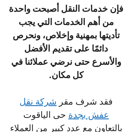
فإن خدمات النقل أصبحت واحدة
من أهم الخدمات التي يجب
تأديتها بمهنية وإخلاص، ونحرص
دائمًا على تقديم الأفضل
والأسرع حتى نرضي عملائنا في
كل مكان.
فقد شرف مقر
شركة نقل
عفش بجدة
حى الياقوت
بالتعاون مع عدد كبير من العملاء