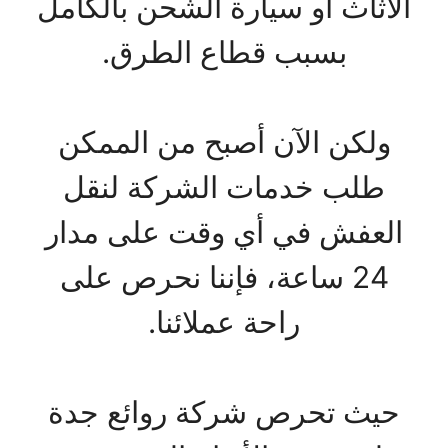
الأثاث أو سيارة الشحن بالكامل
بسبب قطاع الطرق.
ولكن الآن أصبح من الممكن
طلب خدمات الشركة لنقل
العفش في أي وقت على مدار
24 ساعة، فإننا نحرص على
راحة عملائنا.
حيث تحرص شركة روائع جدة