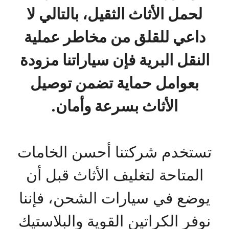
لحمل الأثاث الثقيل، بالتالي لا
داعي للقلق من مخاطر عملية
النقل البرية فإن سياراتنا مزودة
بعوامل حماية تضمن توصيل
الأثاث بسرعة وأمان.
تستخدم شركتنا أحسن الخامات
المتاحة لتغليف الأثاث قبل أن
يوضع في سيارات الشحن، فإننا
نوفر الكراتين القوية والبلاستيك