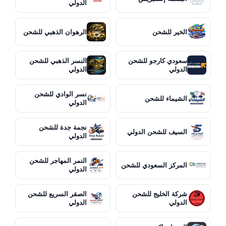
الدولي
الخير للشحن
الرهوان الذهبي للشحن
سعودي كارجو للشحن
النسر الذهبي للشحن
الدولي
الدولي
نسر الوادي للشحن
الشيماء للشحن
الدولي
نجمة جدة للشحن
السيف للشحن الدولي
الدولي
النمر المهاجر للشحن
المركز السعودي للشحن
الدولي
شركة الخليج للشحن
الصقر السريع للشحن
الدولي
الدولي