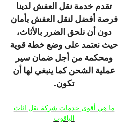
تقدم خدمة نقل العفش لدينا
فرصة أفضل لنقل العفش بأمان
دون أن نلحق الضرر بالأثاث،
حيث نعتمد على وضع خطة قوية
ومحكمة من أجل ضمان سير
عملية الشحن كما ينبغي لها أن
تكون.
ما هي أقوى خدمات شركة نقل اثاث
الياقوت