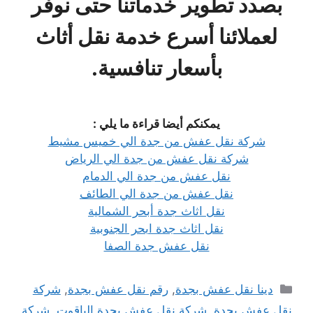
بصدد تطوير خدماتنا حتى نوفر
لعملائنا أسرع خدمة نقل أثاث
بأسعار تنافسية.
يمكنكم أيضا قراءة ما يلي :
شركة نقل عفش من جدة الي خميس مشيط
شركة نقل عفش من جدة الي الرياض
نقل عفش من جدة الي الدمام
نقل عفش من جدة الي الطائف
نقل اثاث جدة أبحر الشمالية
نقل اثاث جدة ابحر الجنوبية
نقل عفش جدة الصفا
التصنيفات
دينا نقل عفش بجدة
,
رقم نقل عفش بجدة
,
شركة
نقل عفش بجدة
,
شركة نقل عفش بجدة الياقوت
,
شركة