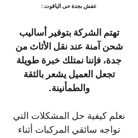
عفش بجدة حى الياقوت :
تهتم الشركة بتوفير أساليب
شحن آمنة عند نقل الأثاث من
جدة، فإننا نمتلك خبرة طويلة
تجعل العميل يشعر بالثقة
والطمأنينة.
نعلم كيفية حل المشكلات التي
تواجه سائقي المركبات أثناء