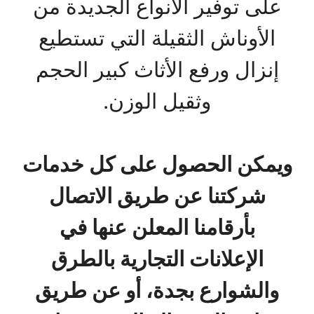
على توفير الأنواع الجديدة من
الأوناش الثقيلة التي تستطيع
إنزال ورفع الأثاث كبير الحجم
وثقيل الوزن.
ويمكن الحصول على كل خدمات
شركتنا عن طريق الاتصال
بأرقامنا المعلن عنها في
الإعلانات التجارية بالطرق
والشوارع بجدة، أو عن طريق