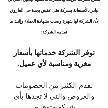
تبادر بالأستعانة بشركة نقل عفش بجدة حى الفاروق
لأن الشركة لها شهرة وصيت بشهادة العملاء وإليك ما
تقدمه الشركة:
توفر الشركة خدماتها بأسعار
مغرية ومناسبة لأي عميل.
نقدم الكثير من الخصومات
والعروض والتي لا تجدها بأي
شركة متوفرة.