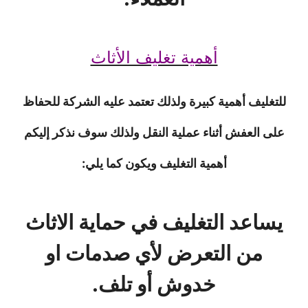
أهمية تغليف الأثاث
للتغليف أهمية كبيرة ولذلك تعتمد عليه الشركة للحفاظ
على العفش أثناء عملية النقل ولذلك سوف نذكر إليكم
أهمية التغليف ويكون كما يلي:
يساعد التغليف في حماية الاثاث
من التعرض لأي صدمات او
خدوش أو تلف.