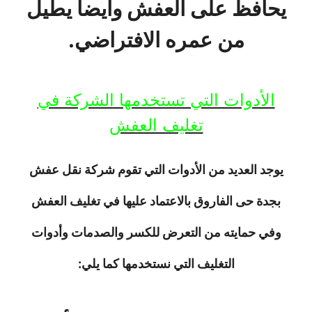
يحافظ على العفش وأيضا يطيل
من عمره الافتراضي.
الأدوات التي تستخدمها الشركة في
تغليف العفش
يوجد العديد من الأدوات التي تقوم شركة نقل عفش
بجدة حى الفاروق بالاعتماد عليها في تغليف العفش
وفي حمايته من التعرض للكسر والصدمات وأدوات
التغليف التي نستخدمها كما يلي: