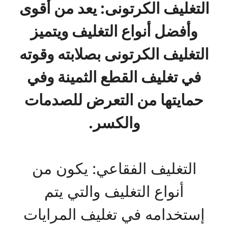
التغليف الكرتونى: يعد من أقوى
وأفضل أنواع التغليف ويتميز
التغليف الكرتونى بصلابته وقوته
في تغليف القطع الثمينة وفي
حمايتها من التعرض للصدمات
والكسر.
التغليف الفقاعي: يكون من
أنواع التغليف والتي يتم
إستخدامه في تغليف المرايات