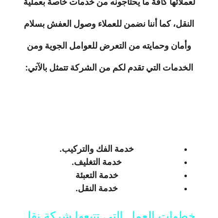
لعملائها كافة ما يحتاجونه من خدمات خاصة بعملية
النقل، كما أننا نضمن للعملاء وصول العفش بسلام
وأمان وحمايته من التعرض للعوامل الجوية ومن
الخدمات التي تقدم لكم من الشركة تتمثل بالآتي:
خدمة الفك والتركيب.
خدمة التغليف.
خدمة التعبئة
خدمة النقل.
خطوات العمل التي تتبعها شركة نقل