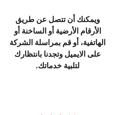
ويمكنك أن تتصل عن طريق
الأرقام الأرضية أو الساخنة أو
الهاتفية، أو قم بمراسلة الشركة
على الايميل وتجدنا بانتظارك
لتلبية خدماتك.