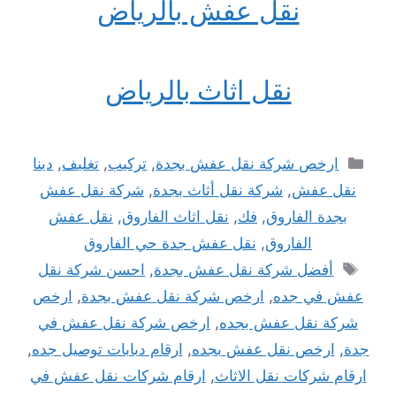
نقل عفش بالرياض
نقل اثاث بالرياض
التصنيفات
ارخص شركة نقل عفش بجدة
,
تركيب
,
تغليف
,
دينا
نقل عفش
,
شركة نقل أثاث بجدة
,
شركة نقل عفش
بجدة الفاروق
,
فك
,
نقل اثاث الفاروق
,
نقل عفش
الفاروق
,
نقل عفش جدة حي الفاروق
الوسوم
أفضل شركة نقل عفش بجدة
,
احسن شركة نقل
عفش في جده
,
ارخص شركة نقل عفش بجدة
,
ارخص
شركة نقل عفش بجده
,
ارخص شركة نقل عفش في
جدة
,
ارخص نقل عفش بجده
,
ارقام دبابات توصيل جده
,
ارقام شركات نقل الاثاث
,
ارقام شركات نقل عفش في