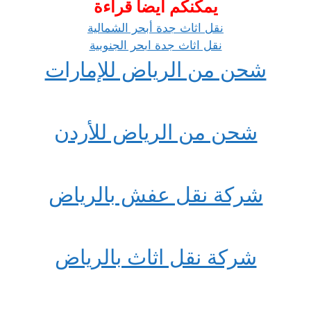
يمكنكم ايضا قراءة
نقل اثاث جدة أبحر الشمالية
نقل اثاث جدة ابحر الجنوبية
شحن من الرياض للإمارات
شحن من الرياض للأردن
شركة نقل عفش بالرياض
شركة نقل اثاث بالرياض