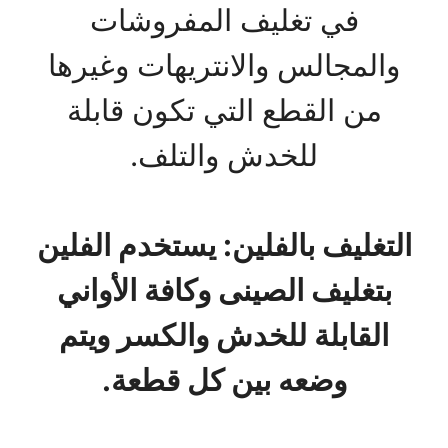
في تغليف المفروشات
والمجالس والانتريهات وغيرها
من القطع التي تكون قابلة
للخدش والتلف.
التغليف بالفلين: يستخدم الفلين
بتغليف الصينى وكافة الأواني
القابلة للخدش والكسر ويتم
وضعه بين كل قطعة.