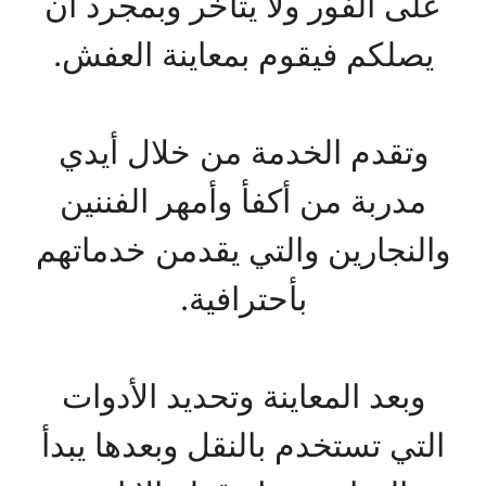
على الفور ولا يتأخر وبمجرد أن
يصلكم فيقوم بمعاينة العفش.
وتقدم الخدمة من خلال أيدي
مدربة من أكفأ وأمهر الفننين
والنجارين والتي يقدمن خدماتهم
بأحترافية.
وبعد المعاينة وتحديد الأدوات
التي تستخدم بالنقل وبعدها يبدأ