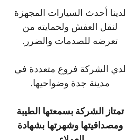
لدينا أحدث السيارات المجهزة
لنقل العفش ولحمايته من
تعرضه للصدمات والضرر.
لدي الشركة فروع متعددة في
مدينة جدة وضواحيها.
تمتاز الشركة بسمعتها الطيبة
ومصداقيتها وشهرتها بشهادة
العملاء.