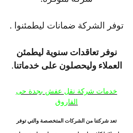
توفر الشركة ضمانات ليطمئنوا .
نوفر تعاقدات سنوية ليطمئن
العملاء وليحصلون على خدماتنا
.
خدمات شركة نقل عفش بجدة حى
الفاروق
تعد شركتنا من الشركات المتخصصة والتي توفر