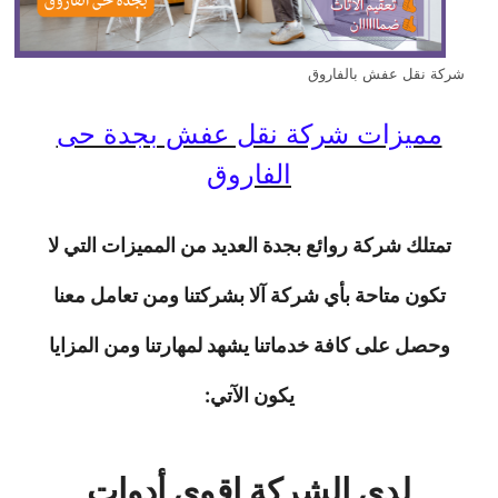
شركة نقل عفش بالفاروق
مميزات شركة نقل عفش بجدة حى
الفاروق
تمتلك شركة روائع بجدة العديد من المميزات التي لا
تكون متاحة بأي شركة آلا بشركتنا ومن تعامل معنا
وحصل على كافة خدماتنا يشهد لمهارتنا ومن المزايا
يكون الآتي:
لدي الشركة اقوى أدوات