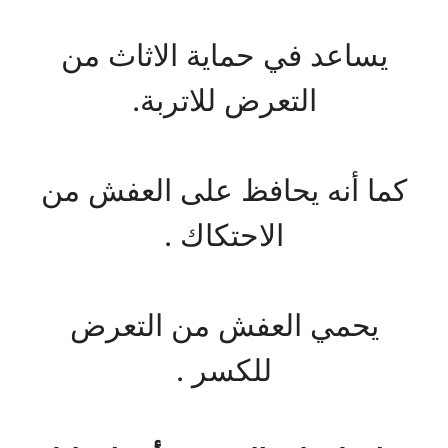
يساعد في حماية الاثاث من
التعرض للاتربة.
كما أنه يحافظ على العفش من
الاحتكاك .
يحمي العفش من التعرض
للكسر .