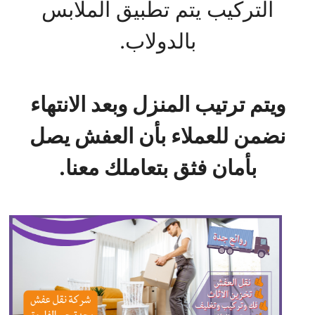
التركيب يتم تطبيق الملابس
بالدولاب.
ويتم ترتيب المنزل وبعد الانتهاء
نضمن للعملاء بأن العفش يصل
بأمان فثق بتعاملك معنا.