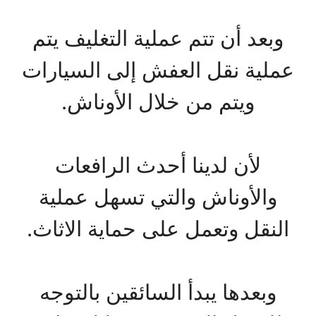
وبعد أن تتم عملية التغليف يتم
عملية نقل العفش إلى السيارات
ويتم من خلال الأوناش.
لأن لدينا أحدث الرافعات
والأوناش والتي تسهل عملية
النقل وتعمل على حماية الاثاث.
وبعدها يبدأ السائقين بالتوجه