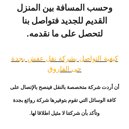
وحسب المسافة بين المنزل
القديم للجديد فتواصل بنا
لتحصل على ما نقدمه.
كيفية التواصل بشركة نقل عفش بجدة
حى الفاروق
أن أردت شركة متخصصة بالنقل فينصح بالإتصال على
كافة الوسائل التي تقوم بتوفيرها شركة روائع بجدة
وتأكد بأن شركتنا لا مثيل اطلاقا لها.