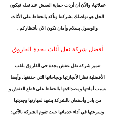
عملائها، والآن أن أردت حماية العفش عند نقله فيكون
الحل هو تواصلك بشركتنا وتأكد بالحفاظ على الأثاث
والوصول بسلام وأمان نكون الآن بأنتظاركم .
أفضل شركة نقل أثاث بجدة الفاروق
تتميز شركة نقل عفش بجدة حى الفاروق بلقب
الأفضلية نظرا لأنجازتها ونجاحاتها التي حققتها، وأيضا
بسبب أمانتها ومصداقيتها بالحفاظ على قطع العفش و
من بادر وأستعان بالشركة يشهد لمهارتها وجديتها
وسرعتها في أداء خدماتها حيث تقوم الشركة بالآتي: