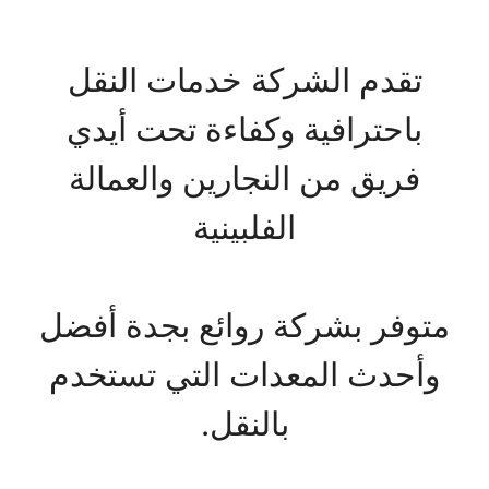
تقدم الشركة خدمات النقل
باحترافية وكفاءة تحت أيدي
فريق من النجارين والعمالة
الفلبينية
متوفر بشركة روائع بجدة أفضل
وأحدث المعدات التي تستخدم
بالنقل.