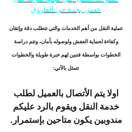
عفش بجدة حى الفاروق
عملية النقل من أهم الخدمات والتي تتطلب دقة وإتقان
وكفاءة لحماية العفش ولوصوله بأمان، وتتم دراسة
الخطوات بواسطة فننين لهم خبرة طويلة والخطوات
تتمثل بالآتي:
اولا يتم الأتصال بالعميل لطلب
خدمة النقل ويقوم بالرد عليكم
مندوبين يكون متاحين بإستمرار.