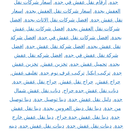
جده
,
ارقام نقل عفش في جده
,
اسعار شركات نقل
العفش بجدة
,
اسعار شركات نقل العفش بجده
,
اسعار
نقل عفش جدة
,
افضل شركات نقل الاثاث بجدة
,
افضل
شركات نقل العفش بجدة
,
افضل شركات نقل عفش
بجدة
,
افضل شركات نقل عفش في جدة
,
افضل شركة
نقل عفش بجده
,
افضل شركة نقل عفش جدة
,
افضل
شركة نقل عفش في جده
,
افضل شركه نقل عفش
بجده
,
تحميل عفش جده
,
تخزين عفش
,
تخزين عفش
جدة
,
تركيب ايكيا
,
تركيب غرف نوم جدة
,
تغليف عفش
,
حراج عفش
,
حراج نقل عفش
,
حراج نقل عفش جدة
,
دباب نقل عفش جده حراج
,
دباب نقل عفش شمال
جده
,
دليل نقل عفش جدة
,
دينا توصيل جدة
,
دينا توصيل
من جدة
,
دينا نقل دبش العروس بجدة
,
دينا نقل عفش
جدة
,
دينا نقل عفش جدة حراج
,
دينا نقل عفش خارج
جدة
,
دينات نقل عفش جدة
,
دينات نقل عفش جده
,
دينه