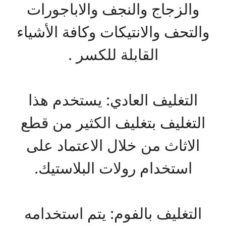
والزجاج والنجف والاباجورات
والتحف والانتيكات وكافة الأشياء
القابلة للكسر .
التغليف العادي: يستخدم هذا
التغليف بتغليف الكثير من قطع
الاثاث من خلال الاعتماد على
استخدام رولات البلاستيك.
التغليف بالفوم: يتم استخدامه