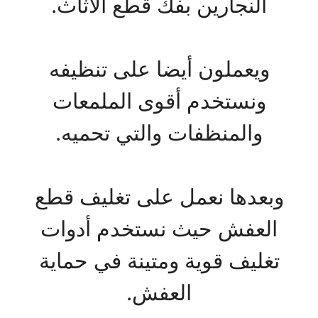
النجارين بفك قطع الاثاث.
ويعملون أيضا على تنظيفه
ونستخدم أقوى الملمعات
والمنظفات والتي تحميه.
وبعدها نعمل على تغليف قطع
العفش حيث نستخدم أدوات
تغليف قوية ومتينة في حماية
العفش.