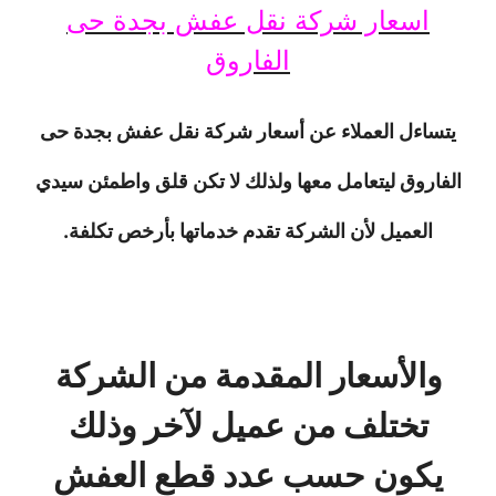
اسعار شركة نقل عفش بجدة حى
الفاروق
يتساءل العملاء عن أسعار شركة نقل عفش بجدة حى
الفاروق ليتعامل معها ولذلك لا تكن قلق واطمئن سيدي
العميل لأن الشركة تقدم خدماتها بأرخص تكلفة.
والأسعار المقدمة من الشركة
تختلف من عميل لآخر وذلك
يكون حسب عدد قطع العفش