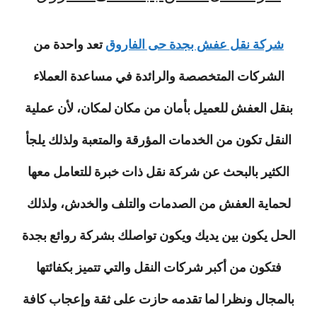
شركة نقل عفش بجدة حى الفاروق
تعد واحدة من
الشركات المتخصصة والرائدة في مساعدة العملاء
بنقل العفش للعميل بأمان من مكان لمكان، لأن عملية
النقل تكون من الخدمات المؤرقة والمتعبة ولذلك يلجأ
الكثير بالبحث عن شركة نقل ذات خبرة للتعامل معها
لحماية العفش من الصدمات والتلف والخدش، ولذلك
الحل يكون بين يديك ويكون تواصلك بشركة روائع بجدة
فتكون من أكبر شركات النقل والتي تتميز بكفائتها
بالمجال ونظرا لما تقدمه حازت على ثقة وإعجاب كافة