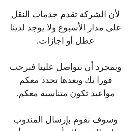
لأن الشركة تقدم خدمات النقل
على مدار الأسبوع ولا يوجد لدينا
عطل أو اجازات.
وبمجرد أن تتواصل علينا فنرحب
فورا بك وبعدها تحدد معكم
مواعيد تكون متناسبة معكم.
وسوف نقوم بإرسال المندوب