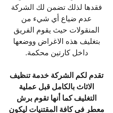
فقدها لذلك تضمن لك الشركة
عدم ضياع أي شيء من
المنقولات حيث يقوم الفريق
بتغليف هذه الاغراض ووضعها
داخل كارتين محكمة.
تقدم لكم الشركة خدمة تنظيف
الاثاث بالكامل قبل عملية
التغليف كما أنها تقوم برش
معطر في كافة المقتنيات ليكون