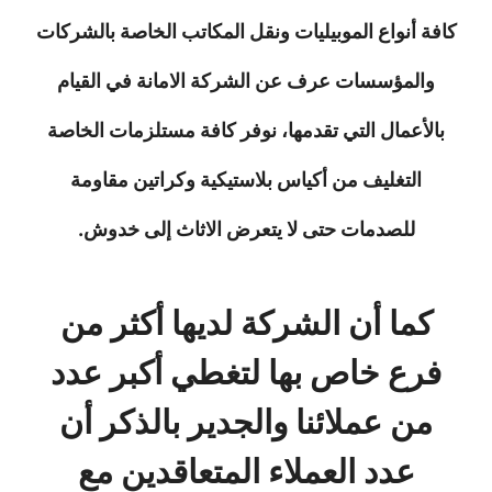
كافة أنواع الموبيليات ونقل المكاتب الخاصة بالشركات
والمؤسسات عرف عن الشركة الامانة في القيام
بالأعمال التي تقدمها، نوفر كافة مستلزمات الخاصة
التغليف من أكياس بلاستيكية وكراتين مقاومة
للصدمات حتى لا يتعرض الاثاث إلى خدوش.
كما أن الشركة لديها أكثر من
فرع خاص بها لتغطي أكبر عدد
من عملائنا والجدير بالذكر أن
عدد العملاء المتعاقدين مع