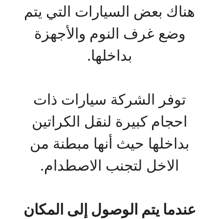
هناك بعض السيارات التي يتم
وضع غرف النوم والأجهزة
بداخلها.
توفر الشركة سيارات ذات
احجام كبيرة لنقل الكراتين
بداخلها حيث أنها مبطنة من
الاخل لتجنب الاصطدام.
عندما يتم الوصول إلى المكان