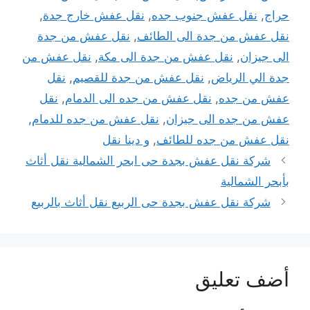
حراج
,
نقل عفش جنوب جده
,
نقل عفش خارج جدة
,
نقل عفش من جدة الى الطائف
,
نقل عفش من جدة
الى جيزان
,
نقل عفش من جدة الى مكة
,
نقل عفش من
جدة الي الرياض
,
نقل عفش من جدة للقصيم
,
نقل
عفش من جده
,
نقل عفش من جده الى الدمام
,
نقل
عفش من جده الى جيزان
,
نقل عفش من جده للدمام
,
نقل عفش من جده للطائف
,
و دينا نقل
شركة نقل عفش بجدة حى ابحر الشمالية نقل أثاث
بأبحر الشمالية
شركة نقل عفش بجدة حى الربيع نقل أثاث بالربيع
أضف تعليق