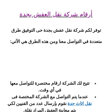
أرقام شركة نقل العفش بجدة
توفر لكم شركة نقل عفش بجدة حى التوفيق طرق
متعددة في التواصل معنا ومن هذه الطرق هي الآتي:
تتيح لك الشركة ارقام مختصرة للتواصل معها
في أي وقت.
عندما يتم التواصل مع الشركة المختصة فى
نقل اثاث جدة
نقوم بإرسال عدد من الفنيين لكي
يتم معاينة العفش المراد نقلة.