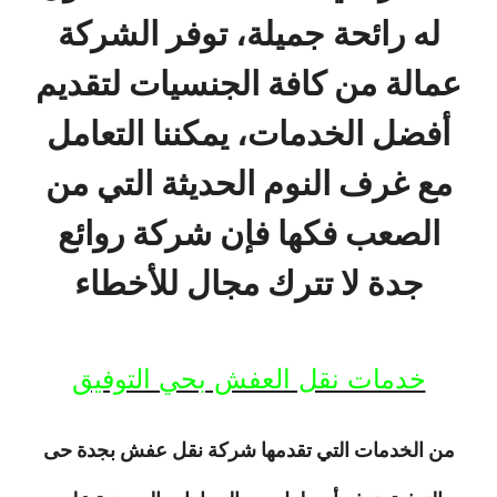
له رائحة جميلة، توفر الشركة
عمالة من كافة الجنسيات لتقديم
أفضل الخدمات، يمكننا التعامل
مع غرف النوم الحديثة التي من
الصعب فكها فإن شركة روائع
جدة لا تترك مجال للأخطاء
خدمات نقل العفش بحي التوفيق
من الخدمات التي تقدمها شركة نقل عفش بجدة حى