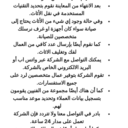
بعد الانتهاء من المعاينة نقوم بتحديد التقنيات
المستخدمة في نقل الأثاث.
وفي حالة وجود إي شيء من الأثاث يحتاج إلى
صيانة سواء كان أجهزة او غرف نرسلك
متخصصين للصيانة.
كما نقوم أيضًا بإرسال عدد كافي من العمال
لفك وتغليف الاثاث.
يمكنك التواصل مع الشركة عبر واتس اب أو
البريد الالكتروني الخاص بالشركة.
تقوم الشركة بتوفير عمال متخصصين لرد على
جميع الاستفسارات.
كما أن هناك أيضًا مجموعة من الفنيين يقومون
بتسجيل بيانات العملاء وتحديد موعد مناسب
لهم.
بادر في التواصل معنا ولا تتردد فإن الشركة
تعمل على مدار 24 ساعة.