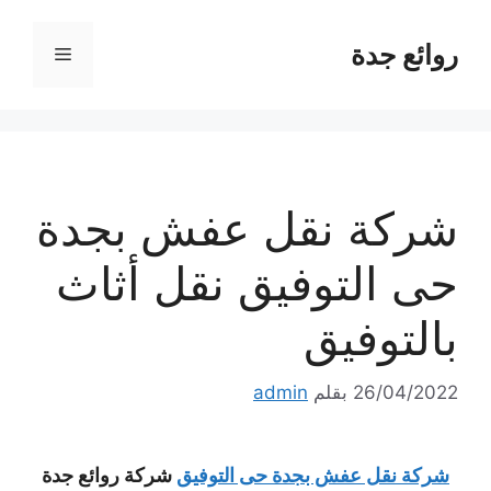
نتقل
لى
روائع جدة
القائمة
لمحتوى
شركة نقل عفش بجدة
حى التوفيق نقل أثاث
بالتوفيق
26/04/2022
بقلم
admin
شركة نقل عفش بجدة حى التوفيق
شركة روائع جدة