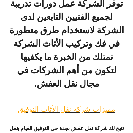
توفر الشركة عمل دورات تدريبة
لجميع الفنيين التابعين لدى
الشركة لاستخدام طرق متطورة
في فك وتركيب الأثاث الشركة
تمتلك من الخبرة ما يكفيها
لتكون من أهم الشركات في
مجال نقل العفش.
مميزات شركة نقل الأثاث التوفيق
تتيح لك شركة نقل عفش بجدة حى التوفيق القيام بنقل