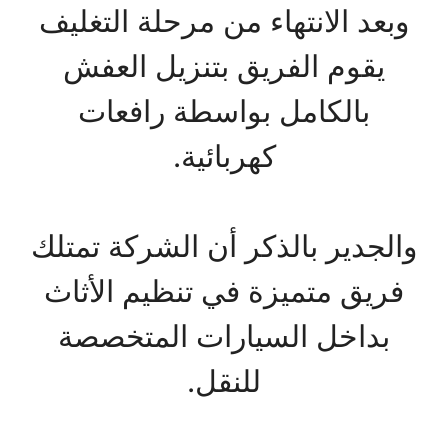
وبعد الانتهاء من مرحلة التغليف
يقوم الفريق بتنزيل العفش
بالكامل بواسطة رافعات
كهربائية.
والجدير بالذكر أن الشركة تمتلك
فريق متميزة في تنظيم الأثاث
بداخل السيارات المتخصصة
للنقل.