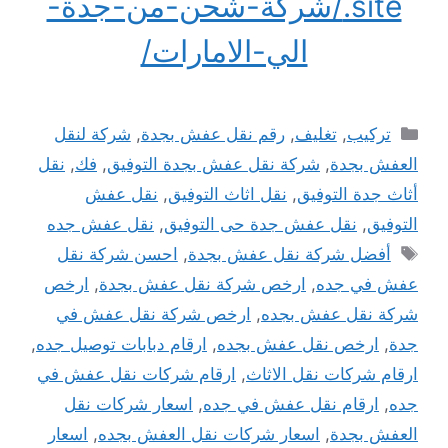
.site/شركة-شحن-من-جدة-
الي-الامارات/
التصنيفات
تركيب
,
تغليف
,
رقم نقل عفش بجدة
,
شركة لنقل
العفش بجدة
,
شركة نقل عفش بجدة التوفيق
,
فك
,
نقل
أثاث جدة التوفيق
,
نقل اثاث التوفيق
,
نقل عفش
التوفيق
,
نقل عفش جدة حى التوفيق
,
نقل عفش جده
الوسوم
أفضل شركة نقل عفش بجدة
,
احسن شركة نقل
عفش في جده
,
ارخص شركة نقل عفش بجدة
,
ارخص
شركة نقل عفش بجده
,
ارخص شركة نقل عفش في
جدة
,
ارخص نقل عفش بجده
,
ارقام دبابات توصيل جده
,
ارقام شركات نقل الاثاث
,
ارقام شركات نقل عفش في
جده
,
ارقام نقل عفش في جده
,
اسعار شركات نقل
العفش بجدة
,
اسعار شركات نقل العفش بجده
,
اسعار