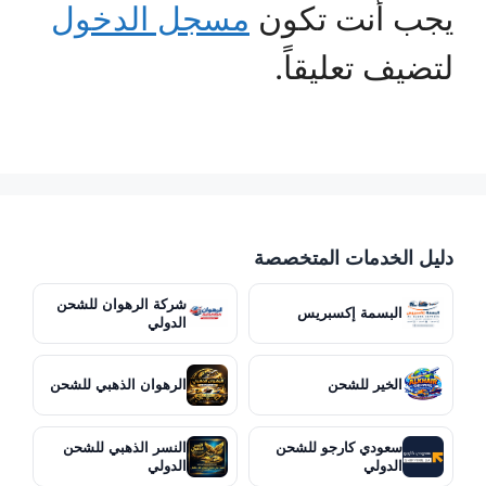
يجب أنت تكون
مسجل الدخول
لتضيف تعليقاً.
دليل الخدمات المتخصصة
شركة الرهوان للشحن
البسمة إكسبريس
الدولي
الخير للشحن
الرهوان الذهبي للشحن
سعودي كارجو للشحن
النسر الذهبي للشحن
الدولي
الدولي