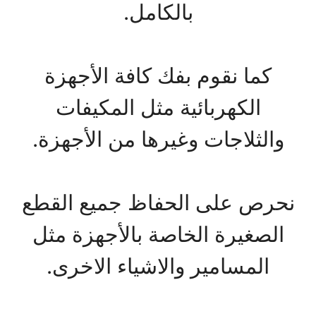
بالكامل.
كما نقوم بفك كافة الأجهزة
الكهربائية مثل المكيفات
والثلاجات وغيرها من الأجهزة.
نحرص على الحفاظ جميع القطع
الصغيرة الخاصة بالأجهزة مثل
المسامير والاشياء الاخرى.