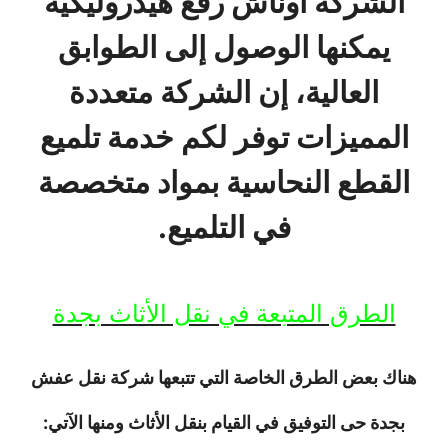
الشركة أوناش رفع هيدروليكية
يمكنها الوصول إلى الطوابق
العالية، إن الشركة متعددة
المميزات توفر لكم خدمة تلميع
القطع النحاسية بمواد متخصصة
في التلميع.
الطرق المتبعة في نقل الأثاث بجدة
هناك بعض الطرق الخاصة التي تتبعها شركة نقل عفش
بجدة حى التوفيق في القيام بنقل الأثاث ومنها الآتي: