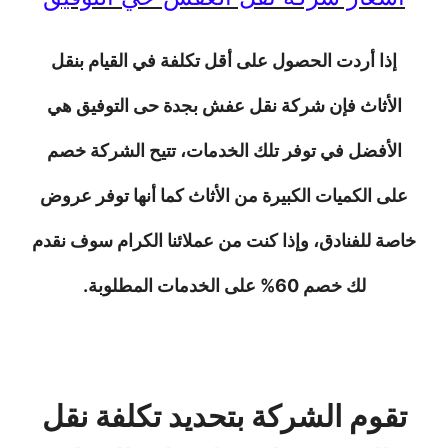
إذا أردت الحصول على أقل تكلفة في القيام بنقل
الأثاث فإن شركة نقل عفش بجدة حى التوفيق هي
الأفضل في توفر تلك الخدمات، تتيح الشركة خصم
على الكميات الكبيرة من الأثاث كما أنها توفر عروض
خاصة للفنادق، وإذا كنت من عملائنا الكرام سوف نقدم
لك خصم 60% على الخدمات المطلوبة.
تقوم الشركة بتحديد تكلفة نقل