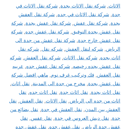
الاثاث
,
شركة نقل الاثاث بجدة
,
شركة نقل الاثاث في
جدة
,
شركة نقل الاثاث في جده
,
شركة نقل العفش
بجدة
,
شركة نقل عفش
,
شركة نقل عفش بجدة
,
شركة
نقل عفش بجدة التوفيق
,
شركة نقل عفش جده
,
شركة
نقل عفش خارج جدة
,
شركة نقل عفش من جدة الى
الرياض
,
شركه لنقل العفش
,
شركه نقل
,
شركه نقل
اثاث بجده
,
شركه نقل الاثاث
,
شركه نقل العفش
,
شركه
نقل عفش بجده رخيصه
,
شركه نقل عفش جده
,
عربيه
نقل العفش
,
فك وتركيب غرف نوم
,
ماهي افضل شركة
نقل عفش بجدة
,
مخرج من جدة الى المدينة
,
نقل اثاث
,
نقل اثاث بجدة
,
نقل اثاث جدة
,
نقل اثاث جده
,
نقل
اثاث من جده الى الرياض
,
نقل الاثاث
,
نقل العفش
,
نقل
العفش بين المدن
,
نقل العفش في جدة
,
نقل بضائع من
جدة
,
نقل دبش العروس في جدة
,
نقل عفس
,
نقل
عفش جدة الرياض
,
نقل عفش جده
,
نقل عفش جده