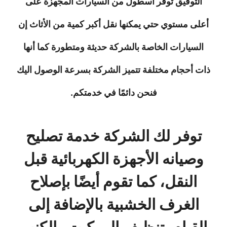
التوفيق توفر أسطول من السيارات المجهزة على
أعلى مستوي حتي يمكنها نقل أكبر كمية من الأثاث إن
السيارات الخاصة بالشركة حديثة ومتطورة كما أنها
ذات أحجام مختلفة تتميز الشركة بسرعة الوصول اليك
فنحن دائمًا في خدمتكم.
توفر لك الشركة خدمة تصليح
وصيانه الأجهزة الكهربائية قبل
النقل، كما تقوم أيضًا بإصلاح
الغرف الخشبية بالإضافة إلى
القيام بتنظيف الموكيت والكنب