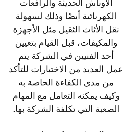
الاوناش الحديثة والرافعات
الكهربائية أيضًا وذلك لسهولة
نقل الأثاث الثقيل مثل الأجهزة
والمكيفات، قبل القيام بتعيين
أحد الفنيين في الشركة يتم
عمل العديد من الاختبارات للتأكد
من مدى الكفاءة الخاصة به
وكيف يمكنه التعامل مع المهام
الصعبة التي تكلفة الشركة بها.