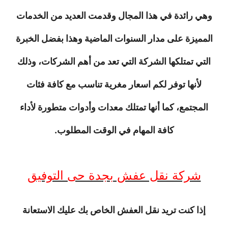
وهي رائدة في هذا المجال وقدمت العديد من الخدمات
المميزة على مدار السنوات الماضية وهذا بفضل الخبرة
التي تمتلكها الشركة التي تعد من أهم الشركات، وذلك
لأنها توفر لكم اسعار مغرية تناسب مع كافة فئات
المجتمع، كما أنها تمتلك معدات وأدوات متطورة لأداء
كافة المهام في الوقت المطلوب.
شركة نقل عفش بجدة حى التوفيق
إذا كنت تريد نقل العفش الخاص بك عليك الاستعانة