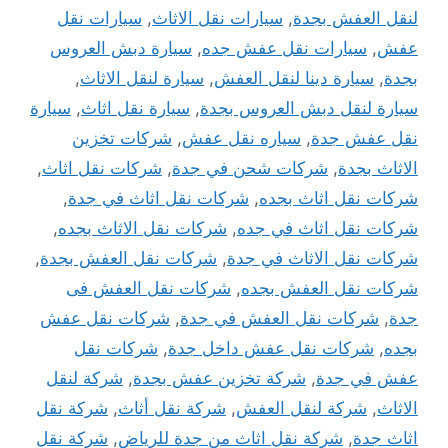
لنقل العفش بجدة
,
سيارات نقل الاثاث
,
سيارات نقل
عفش
,
سيارات نقل عفش جده
,
سيارة دبش العروس
بجدة
,
سيارة دينا لنقل العفش
,
سيارة لنقل الاثاث
,
سيارة لنقل دبش العروس بجدة
,
سيارة نقل اثاث
,
سيارة
نقل عفش جدة
,
سياره نقل عفش
,
شركات تخزين
الاثاث بجدة
,
شركات شحن في جدة
,
شركات نقل اثاث
,
شركات نقل اثاث بجده
,
شركات نقل اثاث في جدة
,
شركات نقل اثاث في جده
,
شركات نقل الاثاث بجده
,
شركات نقل الاثاث في جدة
,
شركات نقل العفش بجدة
,
شركات نقل العفش بجده
,
شركات نقل العفش فى
جدة
,
شركات نقل العفش في جدة
,
شركات نقل عفش
بجده
,
شركات نقل عفش داخل جدة
,
شركات نقل
عفش في جدة
,
شركة تخزين عفش بجدة
,
شركة لنقل
الاثاث
,
شركة لنقل العفش
,
شركة نقل أثاث
,
شركة نقل
اثاث جدة
,
شركة نقل اثاث من جدة للرياض
,
شركة نقل