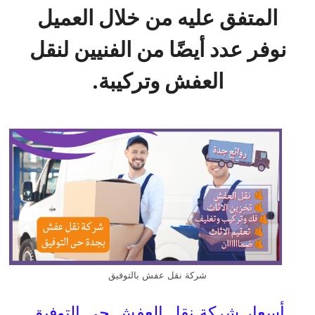
المتفق عليه من خلال العميل
نوفر عدد أيضًا من الفنيين لنقل
العفش وتركيبة.
شركة نقل عفش بالتوفيق
أسعار شركة نقل العفش حي التوفيق