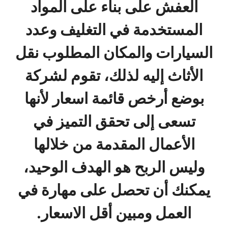
العفش على بناء على المواد
المستخدمة في التغليف وعدد
السيارات والمكان المطلوب نقل
الأثاث إليه لذلك، تقوم لشركة
بوضع أرخص قائمة اسعار لأنها
تسعى إلى تحقق التميز في
الأعمال المقدمة من خلالها
وليس الربح هو الهدف الوحيد،
يمكنك أن تحصل على مهارة في
العمل ومبين أقل الاسعار.