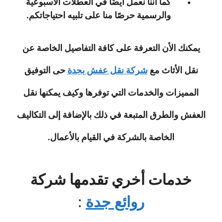
كما أننا نعمل أيضًا في العطلات الاسبوعية
والرسمية حرصًا منا على تلبيه احتياجاتكم.
يمكنك الأن التعرفة على كافة التفاصيل الخاصة عن
نقل الأثاث مع
شركة نقل عفش بجدة
حى التوفيق
المميزات والخدمات التي توفرها وكيف يمكنها نقل
العفش والطرق المتبعة في ذلك بالإضافة إلى التكاليف
الخاصة بالشركة في القيام بالأعمال.
خدمات أخري تقدمها شركة
روائع جدة
: