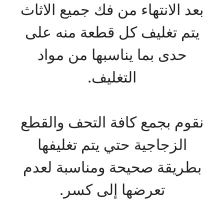
بعد الانتهاء من فك جميع الاثاث
يتم تغليف كل قطعة منه على
حدى بما يناسبها من مواد
التغليف.
نقوم بجمع كافة التحف والقطع
الزجاجية حتي يتم تغليفها
بطريقة صحيحة ومناسبة لعدم
تعرضها إلى كسر.