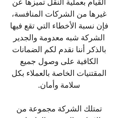
القيام بعملية النقل تميزها عن
غيرها من الشركات المنافسة،
فإن نسبة الأخطاء التي تقع فيها
الشركة شبه معدومة والجدير
بالذكر أننا نقدم لكم الضمانات
الكافية على وصول جميع
المقتنيات الخاصة بالعملاء بكل
سلامة وأمان.
تمتلك الشركة مجموعة من