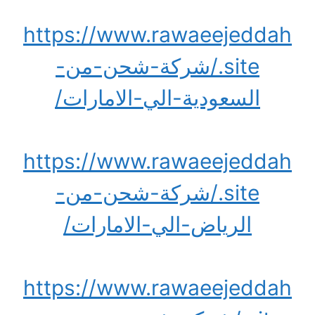
https://www.rawaeejeddah
.site/شركة-شحن-من-
السعودية-الي-الامارات/
https://www.rawaeejeddah
.site/شركة-شحن-من-
الرياض-الي-الامارات/
https://www.rawaeejeddah