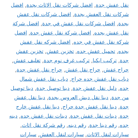
نقل عفش جدة
,
افضل شركات نقل الاثاث بجدة
,
افضل
شركات نقل العفش بجدة
,
افضل شركات نقل عفش
بجدة
,
افضل شركات نقل عفش في جدة
,
افضل شركة
نقل عفش بجده
,
افضل شركة نقل عفش جدة
,
افضل
شركة نقل عفش في جده
,
افضل شركه نقل عفش
بجده
,
تحميل عفش جده
,
تخزين عفش
,
تخزين عفش
جدة
,
تركيب ايكيا
,
تركيب غرف نوم جدة
,
تغليف عفش
,
حراج عفش
,
حراج نقل عفش
,
حراج نقل عفش جدة
,
دباب نقل عفش جده حراج
,
دباب نقل عفش شمال
جده
,
دليل نقل عفش جدة
,
دينا توصيل جدة
,
دينا توصيل
من جدة
,
دينا نقل دبش العروس بجدة
,
دينا نقل عفش
جدة
,
دينا نقل عفش جدة حراج
,
دينا نقل عفش خارج
جدة
,
دينات نقل عفش جدة
,
دينات نقل عفش جده
,
دينه
جده
,
رقم دينا جدة
,
رقم دينه
,
رقم شركة نقل اثاث
,
سيارات لنقل الاثاث
,
سيارات لنقل العفش
,
سيارات