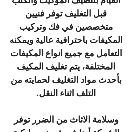
قبل التغليف توفر فنيين
متخصصين في فك وتركيب
المكيفات باحترافية عالية ويمكنه
التعامل مع جميع انواع المكيفات
المختلفة، يتم تغليف المكيف
بأحدث مواد التغليف لحمايته من
التلف اثناء النقل.
وسلامة الاثاث من الضرر توفر