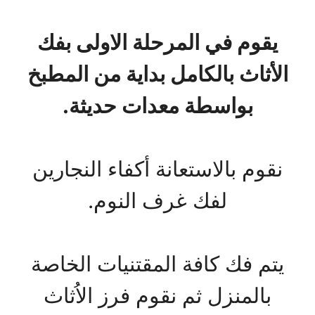
يقوم في المرحلة الاولى بفك
الأثاث بالكامل بداية من المطبخ
بواسطة معدات حديثة.
نقوم بالاستعانة أكفاء النجارين
لفك غرف النوم.
يتم فك كافة المقتنيات الخاصة
بالمنزل ثم نقوم فرز الاُثاث