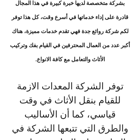
بشركة متخصصة لديها خبرة كبيرة في هذا المجال
قادرة على إداء خدماتها في أسرع وقت، كل هذا توفر
لكم شركة روائع جدة فهي تقدم خدمات مميزة، هناك
أكبر عدد من العمال المحترفين في القيام بفك وتركيب
الأثاث والتعامل مع كافة الانواع.
توفر الشركة المعدات الازمة
للقيام بنقل الأثاث في وقت
قياسي، كما أن الأساليب
والطرق التي تتبعها الشركة في