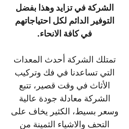
الشركة في تزايد وهذا بفضل
التوفير الدائم لكل احتياجاتهم
في كافة الانحاء.
تمتلك الشركة أحدث المعدات
التي تساعدنا في فك وتركيب
الأثاث في وقت قصير، تتبع
الشركة معادلة جودة عالية
وسعر بسيط، الكثير يخاف على
التحف والاشياء الثمينة من