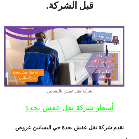
قبل الشركة.
شركة نقل عفش بالبساتين
أسعار شركة نقل عفش بجدة
تقدم شركة نقل عفش بجدة حي البساتين عروض