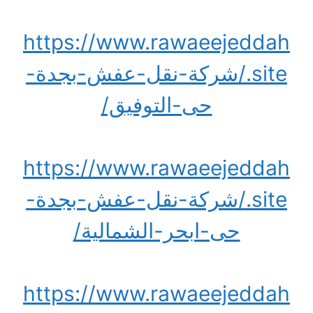
https://www.rawaeejeddah
.site/شركة-نقل-عفش-بجدة-
حى-التوفيق/
https://www.rawaeejeddah
.site/شركة-نقل-عفش-بجدة-
حى-ابحر-الشمالية/
https://www.rawaeejeddah