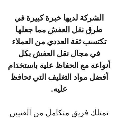
الشركة لديها خبرة كبيرة في
طرق نقل العفش مما جعلها
تكتسب ثقة العددي من العملاء
في مجال نقل العفش بكل
أنواعه مع الحفاظ عليه باستخدام
أفضل مواد التغليف التي تحافظ
عليه.
تمتلك فريق متكامل من الفنيين