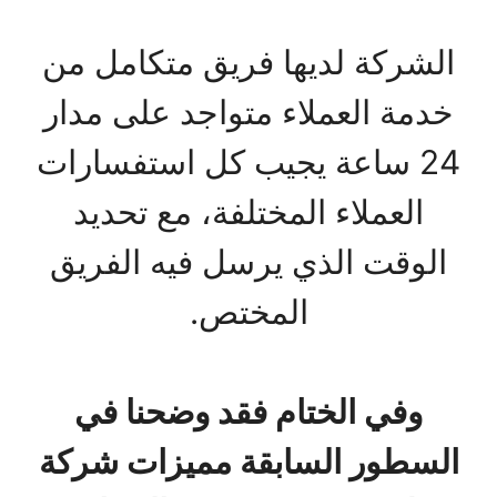
الشركة لديها فريق متكامل من
خدمة العملاء متواجد على مدار
24 ساعة يجيب كل استفسارات
العملاء المختلفة، مع تحديد
الوقت الذي يرسل فيه الفريق
المختص.
وفي الختام فقد وضحنا في
السطور السابقة مميزات شركة