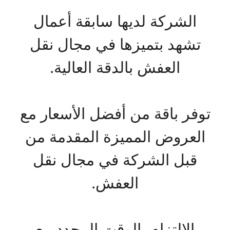
الشركة لديها سابقة أعمال
تشهد بتميزها في مجال نقل
العفش بالدقة العالية.
توفر باقة من أفضل الأسعار مع
العروض المميزة المقدمة من
قبل الشركة في مجال نقل
العفش.
الالتزام بالوقت المحدد مع