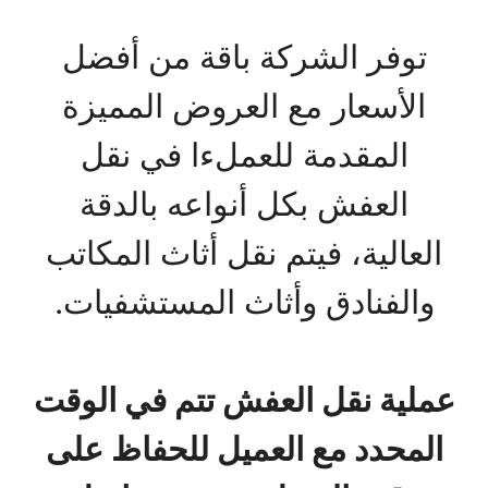
توفر الشركة باقة من أفضل
الأسعار مع العروض المميزة
المقدمة للعملءا في نقل
العفش بكل أنواعه بالدقة
العالية، فيتم نقل أثاث المكاتب
والفنادق وأثاث المستشفيات.
عملية نقل العفش تتم في الوقت
المحدد مع العميل للحفاظ على