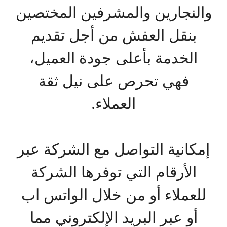
والنجارين والمشرفين المختصين
بنقل العفش من أجل تقديم
الخدمة بأعلى جودة العميل،
فهي تحرص على نيل ثقة
العملاء.
إمكانية التواصل مع الشركة عبر
الأرقام التي توفرها الشركة
للعملاء أو من خلال الواتس اب
أو عبر البريد الإلكتروني مما