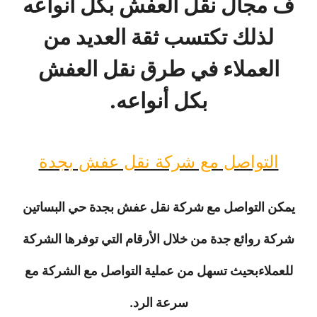
ف مجال نقل العفش بكل أنواعه
لذلك تكتسب ثقة العديد من
العملاء في طرق نقل العفش
بكل أنواعه.
التواصل مع شركة نقل عفش بجدة
يمكن التواصل مع شركة نقل عفش بجدة حي البساتين
شركة روائع جدة من خلال الأرقام التي توفرها الشركة
للعملاءبحيث تسهل من عملية التواصل مع الشركة مع
سرعة الرد.