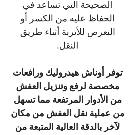
الصحيحة التي تساعد في
الحفاظ عليه من الكسر أو
التعرض للأتربة أثناء طريق
النقل.
توفر أوناش هيدروليك ورافعات
مخصصة لرفع وتنزيل العفش
من الأدوار المرتفعة مما تسهل
من عملية نقل العفش من مكان
لآخر بالدقة العالية المتبعة من