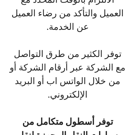
العميل والتأكد من رضاء العميل
عن الخدمة.
توفر الكثير من طرق التواصل
مع الشركة عبر أرقام الشركة أو
من خلال الواتس اب أو البريد
الإلكتروني.
توفر أسطول متكامل من
سيارات النقل المجهزة لنقل