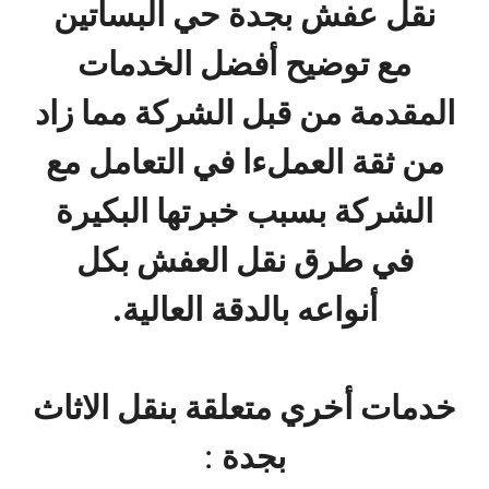
نقل عفش بجدة حي البساتين
مع توضيح أفضل الخدمات
المقدمة من قبل الشركة مما زاد
من ثقة العملءا في التعامل مع
الشركة بسبب خبرتها البكيرة
في طرق نقل العفش بكل
أنواعه بالدقة العالية.
خدمات أخري متعلقة بنقل الاثاث
بجدة
: