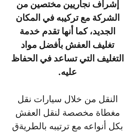
إشراف نجاريين مختصين من
الشركة مع تركيبه في المكان
الجديد، كما أنها تقدم خدمة
تغليف العفش بأفضل مواد
التغليف التي تساعد في الحفاظ
عليه.
النقل من خلال سيارات نقل
مغطاة مخصصة لنقل العفش
بكل أنواعه مع ترتيبه بالطريةق