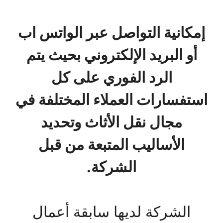
إمكانية التواصل عبر الواتس اب
أو البريد الإلكتروني بحيث يتم
الرد الفوري على كل
استفسارات العملاء المختلفة في
مجال نقل الأثاث وتحديد
الأساليب المتبعة من قبل
الشركة.
الشركة لديها سابقة أعمال