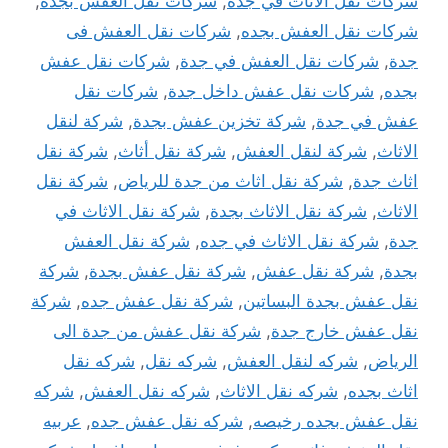
شركات نقل الاثاث في جدة
,
شركات نقل العفش بجدة
,
شركات نقل العفش بجده
,
شركات نقل العفش فى
جدة
,
شركات نقل العفش في جدة
,
شركات نقل عفش
بجده
,
شركات نقل عفش داخل جدة
,
شركات نقل
عفش في جدة
,
شركة تخزين عفش بجدة
,
شركة لنقل
الاثاث
,
شركة لنقل العفش
,
شركة نقل أثاث
,
شركة نقل
اثاث جدة
,
شركة نقل اثاث من جدة للرياض
,
شركة نقل
الاثاث
,
شركة نقل الاثاث بجدة
,
شركة نقل الاثاث في
جدة
,
شركة نقل الاثاث في جده
,
شركة نقل العفش
بجدة
,
شركة نقل عفش
,
شركة نقل عفش بجدة
,
شركة
نقل عفش بجدة البساتين
,
شركة نقل عفش جده
,
شركة
نقل عفش خارج جدة
,
شركة نقل عفش من جدة الى
الرياض
,
شركه لنقل العفش
,
شركه نقل
,
شركه نقل
اثاث بجده
,
شركه نقل الاثاث
,
شركه نقل العفش
,
شركه
نقل عفش بجده رخيصه
,
شركه نقل عفش جده
,
عربيه