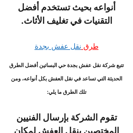
أنواعه بحيث تستخدم أفضل
التقنيات في تغليف الأثاث.
طرق
نقل عفش بجدة
تتبع شركة نقل عفش بجدة حي البساتين أفضل الطرق
الحديثة التي تساعد في نقل العفش بكل أنواعه، ومن
تلك الطرق ما يلي:
تقوم الشركة بإرسال الفنيين
المختصين بنقل العفش لمكان