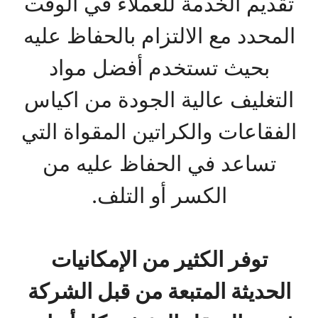
تقديم الخدمة للعملاء في الوقت
المحدد مع الالتزام بالحفاظ عليه
بحيث تستخدم أفضل مواد
التغليف عالية الجودة من اكياس
الفقاعات والكراتين المقواة التي
تساعد في الحفاظ عليه من
الكسر أو التلف.
توفر الكثير من الإمكانيات
الحديثة المتبعة من قبل الشركة