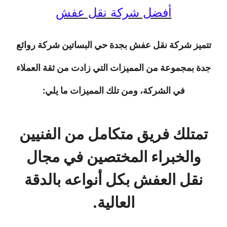
أفضل شركة نقل عفش
تتميز شركة نقل عفش بجدة حي البساتين شركة روائع
جدة بمجموعة من المميزات التي زادت من ثقة العملاء
في الشركة، ومن تلك المميزات ما يلي:
تمتلك فريق متكامل من الفنيين
والخبراء المختصين في مجال
نقل العفش بكل أنواعه بالدقة
العالية.