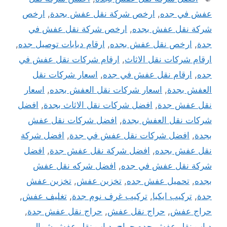
عفش في جده
,
ارخص شركة نقل عفش بجدة
,
ارخص
شركة نقل عفش بجده
,
ارخص شركة نقل عفش في
جدة
,
ارخص نقل عفش بجده
,
ارقام دبابات توصيل جده
,
ارقام شركات نقل الاثاث
,
ارقام شركات نقل عفش في
جده
,
ارقام نقل عفش في جده
,
اسعار شركات نقل
العفش بجدة
,
اسعار شركات نقل العفش بجده
,
اسعار
نقل عفش جدة
,
افضل شركات نقل الاثاث بجدة
,
افضل
شركات نقل العفش بجدة
,
افضل شركات نقل عفش
بجدة
,
افضل شركات نقل عفش في جدة
,
افضل شركة
نقل عفش بجده
,
افضل شركة نقل عفش جدة
,
افضل
شركة نقل عفش في جده
,
افضل شركه نقل عفش
بجده
,
تحميل عفش جده
,
تخزين عفش
,
تخزين عفش
جدة
,
تركيب ايكيا
,
تركيب غرف نوم جدة
,
تغليف عفش
,
حراج عفش
,
حراج نقل عفش
,
حراج نقل عفش جدة
,
دباب نقل عفش جده حراج
,
دباب نقل عفش شمال