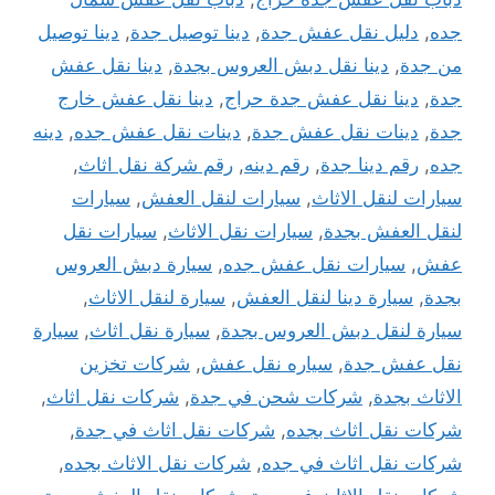
جده
,
دليل نقل عفش جدة
,
دينا توصيل جدة
,
دينا توصيل
من جدة
,
دينا نقل دبش العروس بجدة
,
دينا نقل عفش
جدة
,
دينا نقل عفش جدة حراج
,
دينا نقل عفش خارج
جدة
,
دينات نقل عفش جدة
,
دينات نقل عفش جده
,
دينه
جده
,
رقم دينا جدة
,
رقم دينه
,
رقم شركة نقل اثاث
,
سيارات لنقل الاثاث
,
سيارات لنقل العفش
,
سيارات
لنقل العفش بجدة
,
سيارات نقل الاثاث
,
سيارات نقل
عفش
,
سيارات نقل عفش جده
,
سيارة دبش العروس
بجدة
,
سيارة دينا لنقل العفش
,
سيارة لنقل الاثاث
,
سيارة لنقل دبش العروس بجدة
,
سيارة نقل اثاث
,
سيارة
نقل عفش جدة
,
سياره نقل عفش
,
شركات تخزين
الاثاث بجدة
,
شركات شحن في جدة
,
شركات نقل اثاث
,
شركات نقل اثاث بجده
,
شركات نقل اثاث في جدة
,
شركات نقل اثاث في جده
,
شركات نقل الاثاث بجده
,