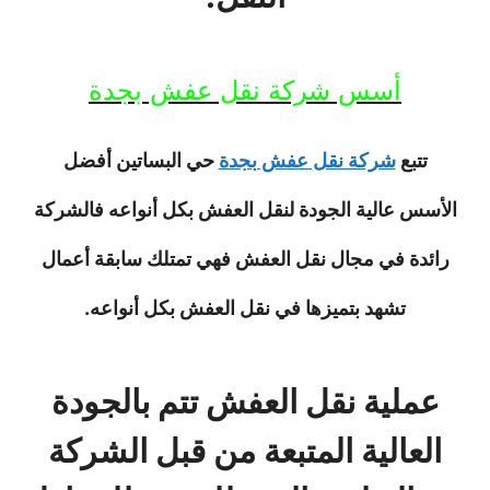
أسس شركة نقل عفش بجدة
تتبع
شركة نقل عفش بجدة
حي البساتين أفضل
الأسس عالية الجودة لنقل العفش بكل أنواعه فالشركة
رائدة في مجال نقل العفش فهي تمتلك سابقة أعمال
تشهد بتميزها في نقل العفش بكل أنواعه.
عملية نقل العفش تتم بالجودة
العالية المتبعة من قبل الشركة