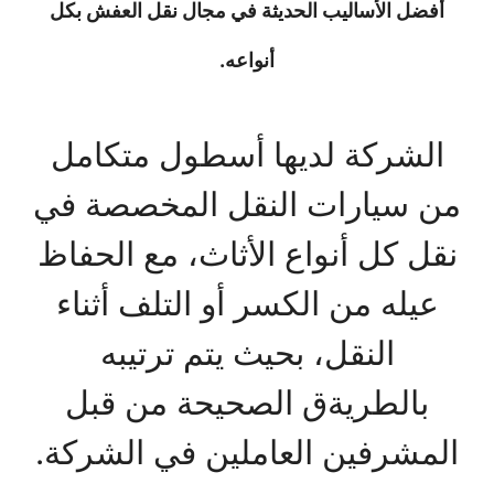
أفضل الأساليب الحديثة في مجال نقل العفش بكل
أنواعه.
الشركة لديها أسطول متكامل
من سيارات النقل المخصصة في
نقل كل أنواع الأثاث، مع الحفاظ
عيله من الكسر أو التلف أثناء
النقل، بحيث يتم ترتيبه
بالطريةق الصحيحة من قبل
المشرفين العاملين في الشركة.