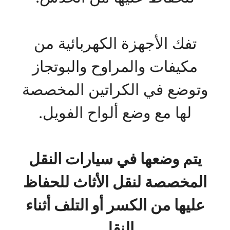
تفك الأجهزة الكهربائية من
مكيفات والمراوح والبوتجاز
وتوضع في الكراتين المخصصة
لها مع وضع ألواح الفويل.
يتم وضعها في سيارات النقل
المخصصة لنقل الأثاث للحفاظ
عليها من الكسر أو التلف أثناء
النقل.