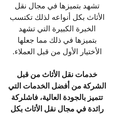
تشهد بتميزها في مجال نقل
الأثاث بكل أنواعه لذلك تكتسب
الخبرة الكبيرة التي تشهد
بتميزها في ذلك مما جعلها
الأختيار الأول من قبل العملاء.
خدمات نقل الأثاث من قبل
الشركة من أفضل الخدمات التي
تتميز بالجودة العالية، فاشلركة
رائدة في مجال نقل الأثاث بكل