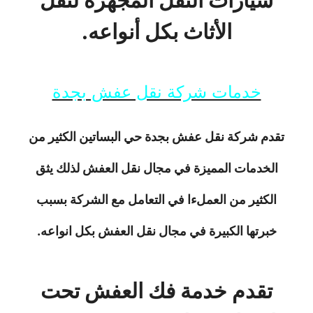
الأثاث بكل أنواعه.
خدمات شركة نقل عفش بجدة
تقدم شركة نقل عفش بجدة حي البساتين الكثير من
الخدمات المميزة في مجال نقل العفش لذلك يثق
الكثير من العملءا في التعامل مع الشركة بسبب
خبرتها الكبيرة في مجال نقل العفش بكل انواعه.
تقدم خدمة فك العفش تحت