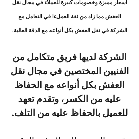
أسعار مميزة وخصومات كبيرة للعملاء في مجال نقل
العفش مما زاد من ثقة العملءا في التعامل مع
الشركة في نقل العفش بكل أنواعه مع الدقة العالية.
الشركة لديها فريق متكامل من
الفنيين المختصين في مجال نقل
العفش بكل أنواعه مع الحفاظ
عليه من الكسر، وتقدم تعهد
للعميل بالحفاظ عليه من التلف.