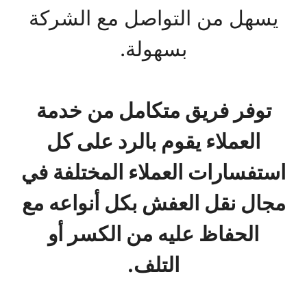
يسهل من التواصل مع الشركة
بسهولة.
توفر فريق متكامل من خدمة
العملاء يقوم بالرد على كل
استفسارات العملاء المختلفة في
مجال نقل العفش بكل أنواعه مع
الحفاظ عليه من الكسر أو
التلف.