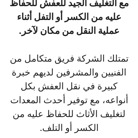
مع التغليف الجيد للعفش للحفاظ
عليه من الكسر أو التفل أثناء
عملية النقل من مكان لآخر.
تمتلك الشركة فريق متكامل من
الفنيين والمشرفين لديهم خبرة
كبيرة في نقل العفش بكل
أنواعه، مع توفير أحدث المعدات
لتغليف الأثاث للحفاظ عليه من
الكسر أو التلف.