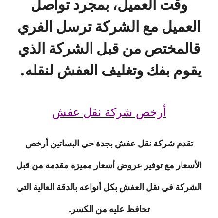
وقت العميل، بمجرد تواصل
العميل مع الشركة ترسل الفري
قالمختص من قبل الشركة الذي
يقوم بفك وتغليف العفش لنقله.
أرخص شركة نقل عفش
تقدم شركة نقل عفش بجدة حي البساتين أرخص
الأسعار مع توفير عروض أسعار مميزة مقدمة من قبل
الشركة في نقل العفش بكل أنواعه بالدقة العالية التي
تحافظ عليه من الكسر.