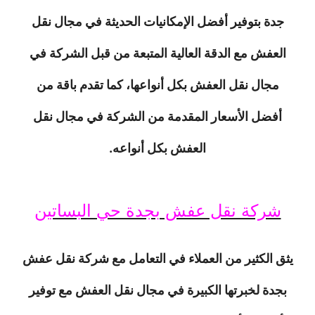
جدة بتوفير أفضل الإمكانيات الحديثة في مجال نقل
العفش مع الدقة العالية المتبعة من قبل الشركة في
مجال نقل العفش بكل أنواعها، كما تقدم باقة من
أفضل الأسعار المقدمة من الشركة في مجال نقل
العفش بكل أنواعه.
شركة نقل عفش بجدة حي البساتين
يثق الكثير من العملاء في التعامل مع شركة نقل عفش
بجدة لخبرتها الكبيرة في مجال نقل العفش مع توفير