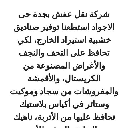
شركة نقل عفش بجدة حى
الاجواد استطعنا توفير صناديق
خشبية استيراد الخارج، لكي
تحافظ على التحف والنجف
والأغراض المصنوعة من
الكريستال، والأقمشة
والمفروشات من سجاد وموكيت
وستائر في أكياس بلاستيك
تحافظ عليها من الأتربة، ناهيك