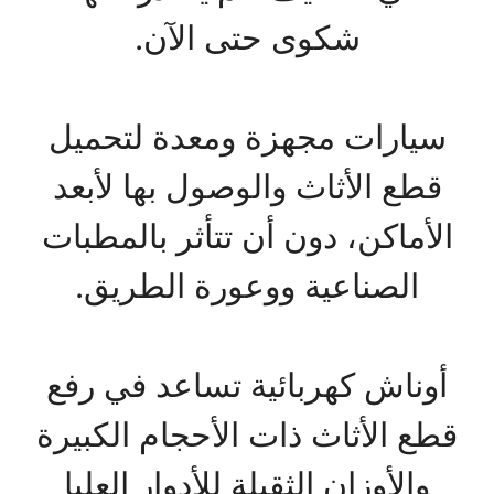
شكوى حتى الآن.
سيارات مجهزة ومعدة لتحميل
قطع الأثاث والوصول بها لأبعد
الأماكن، دون أن تتأثر بالمطبات
الصناعية ووعورة الطريق.
أوناش كهربائية تساعد في رفع
قطع الأثاث ذات الأحجام الكبيرة
والأوزان الثقيلة للأدوار العليا