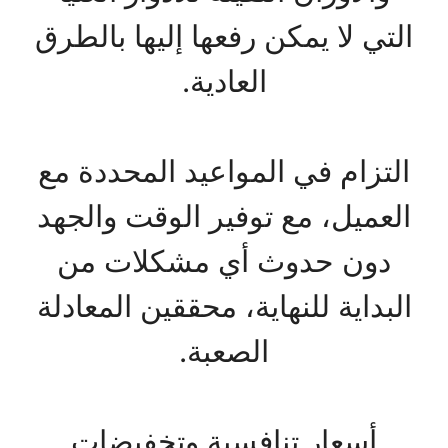
التي لا يمكن رفعها إليها بالطرق
العادية.
التزام في المواعيد المحددة مع
العميل، مع توفير الوقت والجهد
دون حدوث أي مشكلات من
البداية للنهاية، محققين المعادلة
الصعبة.
أسعار تنافسية وتخفيضات