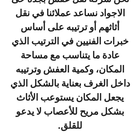
الاجواد نساعد عملائنا في نقل
أثاثهم أو ترتيبه على أساس
خبرات الفنيين في الترتيب الذي
عادة ما يتناسب مع مساحة
المكان، وكمية العفش وترتيبه
داخل الغرف بعناية بالشكل الذي
يجعل المكان يستوعب الأثاث
بشكل مريح للأعصاب لا يدعو
للقلق.