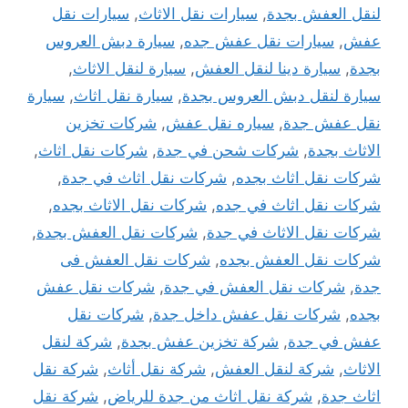
لنقل العفش بجدة
,
سيارات نقل الاثاث
,
سيارات نقل
عفش
,
سيارات نقل عفش جده
,
سيارة دبش العروس
بجدة
,
سيارة دينا لنقل العفش
,
سيارة لنقل الاثاث
,
سيارة لنقل دبش العروس بجدة
,
سيارة نقل اثاث
,
سيارة
نقل عفش جدة
,
سياره نقل عفش
,
شركات تخزين
الاثاث بجدة
,
شركات شحن في جدة
,
شركات نقل اثاث
,
شركات نقل اثاث بجده
,
شركات نقل اثاث في جدة
,
شركات نقل اثاث في جده
,
شركات نقل الاثاث بجده
,
شركات نقل الاثاث في جدة
,
شركات نقل العفش بجدة
,
شركات نقل العفش بجده
,
شركات نقل العفش فى
جدة
,
شركات نقل العفش في جدة
,
شركات نقل عفش
بجده
,
شركات نقل عفش داخل جدة
,
شركات نقل
عفش في جدة
,
شركة تخزين عفش بجدة
,
شركة لنقل
الاثاث
,
شركة لنقل العفش
,
شركة نقل أثاث
,
شركة نقل
اثاث جدة
,
شركة نقل اثاث من جدة للرياض
,
شركة نقل