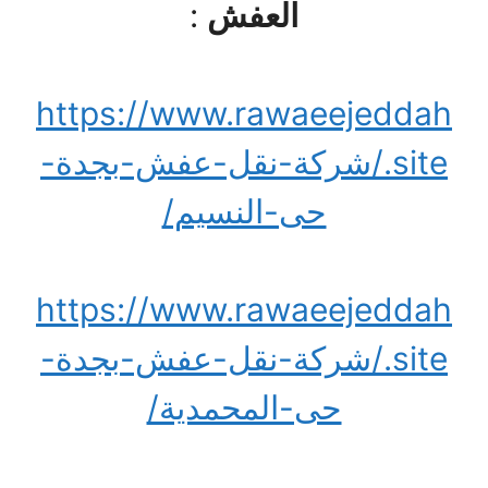
العفش
:
https://www.rawaeejeddah
.site/شركة-نقل-عفش-بجدة-
حى-النسيم/
https://www.rawaeejeddah
.site/شركة-نقل-عفش-بجدة-
حى-المحمدية/