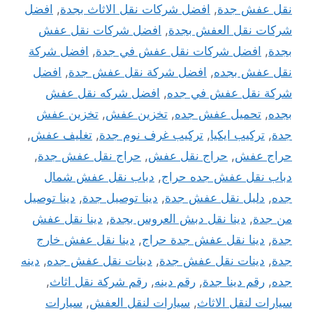
نقل عفش جدة
,
افضل شركات نقل الاثاث بجدة
,
افضل
شركات نقل العفش بجدة
,
افضل شركات نقل عفش
بجدة
,
افضل شركات نقل عفش في جدة
,
افضل شركة
نقل عفش بجده
,
افضل شركة نقل عفش جدة
,
افضل
شركة نقل عفش في جده
,
افضل شركه نقل عفش
بجده
,
تحميل عفش جده
,
تخزين عفش
,
تخزين عفش
جدة
,
تركيب ايكيا
,
تركيب غرف نوم جدة
,
تغليف عفش
,
حراج عفش
,
حراج نقل عفش
,
حراج نقل عفش جدة
,
دباب نقل عفش جده حراج
,
دباب نقل عفش شمال
جده
,
دليل نقل عفش جدة
,
دينا توصيل جدة
,
دينا توصيل
من جدة
,
دينا نقل دبش العروس بجدة
,
دينا نقل عفش
جدة
,
دينا نقل عفش جدة حراج
,
دينا نقل عفش خارج
جدة
,
دينات نقل عفش جدة
,
دينات نقل عفش جده
,
دينه
جده
,
رقم دينا جدة
,
رقم دينه
,
رقم شركة نقل اثاث
,
سيارات لنقل الاثاث
,
سيارات لنقل العفش
,
سيارات