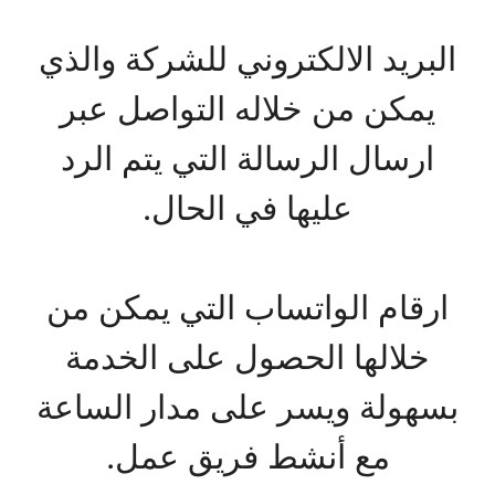
البريد الالكتروني للشركة والذي
يمكن من خلاله التواصل عبر
ارسال الرسالة التي يتم الرد
عليها في الحال.
ارقام الواتساب التي يمكن من
خلالها الحصول على الخدمة
بسهولة ويسر على مدار الساعة
مع أنشط فريق عمل.