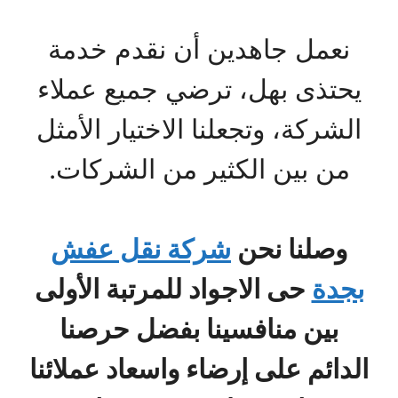
نعمل جاهدين أن نقدم خدمة
يحتذى بهل، ترضي جميع عملاء
الشركة، وتجعلنا الاختيار الأمثل
من بين الكثير من الشركات.
وصلنا نحن
شركة نقل عفش
بجدة
حى الاجواد للمرتبة الأولى
بين منافسينا بفضل حرصنا
الدائم على إرضاء واسعاد عملائنا