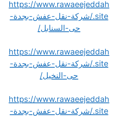
https://www.rawaeejeddah
.site/شركة-نقل-عفش-بجدة-
حى-السنابل/
https://www.rawaeejeddah
.site/شركة-نقل-عفش-بجدة-
حى-النخيل/
https://www.rawaeejeddah
.site/شركة-نقل-عفش-بجدة-