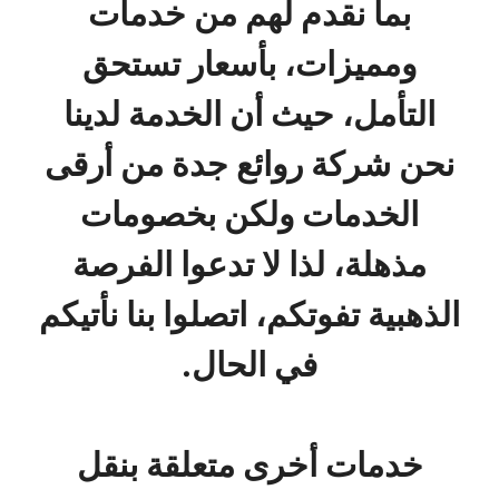
بما نقدم لهم من خدمات
ومميزات، بأسعار تستحق
التأمل، حيث أن الخدمة لدينا
نحن شركة روائع جدة من أرقى
الخدمات ولكن بخصومات
مذهلة، لذا لا تدعوا الفرصة
الذهبية تفوتكم، اتصلوا بنا نأتيكم
في الحال.
خدمات أخرى متعلقة بنقل