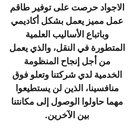
الاجواد حرصت على توفير طاقم
عمل مميز يعمل بشكل أكاديمي
وباتباع الأساليب العلمية
المتطورة في النقل، والذي يعمل
من أجل إنجاح المنظومة
الخدمية لدي شركتنا وتعلو فوق
منافسينا، الذين لن يستطيعوا
مهما حاولوا الوصول إلى مكانتنا
بين الآخرين.