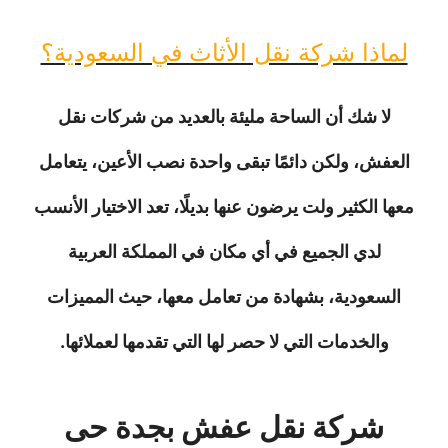
لماذا شركة نقل الأثاث في السعودية؟
لا شك أن الساحة مليئة بالعديد من شركات نقل
العفش، ولكن دائمًا تبقى واحدة نصب الأعين، يتعامل
معها الكثير ولت يرضون عنها بديلًا، تعد الاختيار الأنسب
لدي الجميع في أي مكان في المملكة العربية
السعودية، بشهادة من تعامل معها، حيث المميزات
والخدمات التي لا حصر لها التي تقدمها لعملائها.
شركة نقل عفش بجدة حى