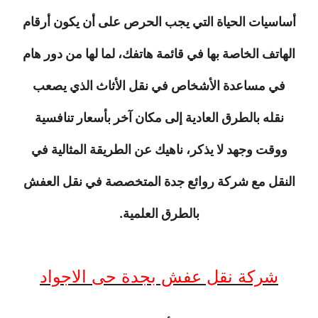
أساسيات الحياة التي يجب الحرص على أن يكون أرقام
الهاتف الخاصة بها في قائمة هاتفك، لما لها من دور هام
في مساعدة الأشخاص في نقل الأثاث الذي يصعب
نقله بالطرق العادية إلى مكان آخر بأسعار تنافسية
ووقت وجهد لا يذكر، ناهيك عن الطريقة المثالية في
النقل مع شركة روائع جدة المتخصصة في نقل العفش
بالطرق العلمية.
شركة نقل عفش بجدة حى الاجواد