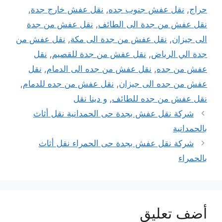
حراج
,
نقل عفش جنوب جده
,
نقل عفش خارج جدة
,
نقل عفش من جدة الى الطائف
,
نقل عفش من جدة
الى جيزان
,
نقل عفش من جدة الى مكة
,
نقل عفش من
جدة الي الرياض
,
نقل عفش من جدة للقصيم
,
نقل
عفش من جده
,
نقل عفش من جده الى الدمام
,
نقل
عفش من جده الى جيزان
,
نقل عفش من جده للدمام
,
نقل عفش من جده للطائف
,
و دينا نقل
شركة نقل عفش بجدة حى الحمدانية نقل أثاث
بالحمدانية
شركة نقل عفش بجدة حى الحمراء نقل أثاث
بالحمراء
أضف تعليق