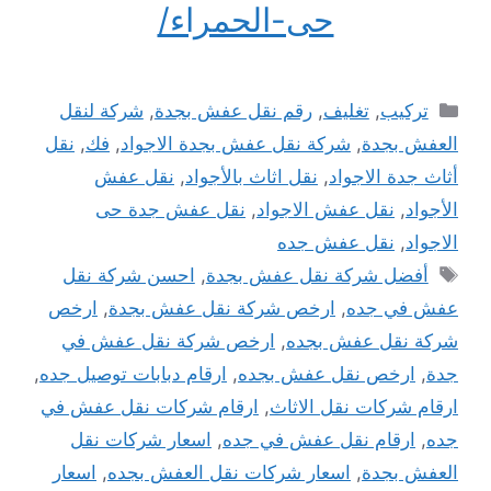
حى-الحمراء/
التصنيفات
تركيب
,
تغليف
,
رقم نقل عفش بجدة
,
شركة لنقل
العفش بجدة
,
شركة نقل عفش بجدة الاجواد
,
فك
,
نقل
أثاث جدة الاجواد
,
نقل اثاث بالأجواد
,
نقل عفش
الأجواد
,
نقل عفش الاجواد
,
نقل عفش جدة حى
الاجواد
,
نقل عفش جده
الوسوم
أفضل شركة نقل عفش بجدة
,
احسن شركة نقل
عفش في جده
,
ارخص شركة نقل عفش بجدة
,
ارخص
شركة نقل عفش بجده
,
ارخص شركة نقل عفش في
جدة
,
ارخص نقل عفش بجده
,
ارقام دبابات توصيل جده
,
ارقام شركات نقل الاثاث
,
ارقام شركات نقل عفش في
جده
,
ارقام نقل عفش في جده
,
اسعار شركات نقل
العفش بجدة
,
اسعار شركات نقل العفش بجده
,
اسعار