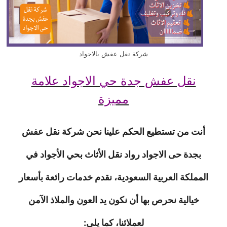
شركة نقل عفش بالاجواد
نقل عفش جدة حي الاجواد علامة
مميزة
أنت من تستطيع الحكم علينا نحن شركة نقل عفش
بجدة حى الاجواد رواد نقل الأثاث بحي الأجواد في
المملكة العربية السعودية، نقدم خدمات رائعة بأسعار
خيالية نحرص بها أن نكون يد العون والملاذ الآمن
لعملائنا، كما يلي: