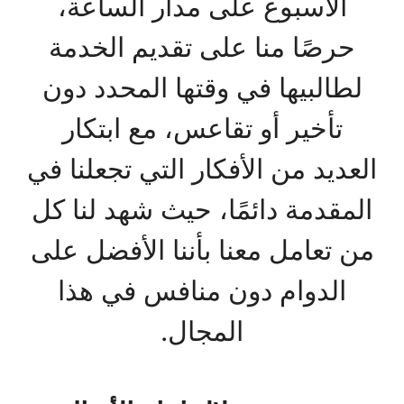
الأسبوع على مدار الساعة،
حرصًا منا على تقديم الخدمة
لطالبيها في وقتها المحدد دون
تأخير أو تقاعس، مع ابتكار
العديد من الأفكار التي تجعلنا في
المقدمة دائمًا، حيث شهد لنا كل
من تعامل معنا بأننا الأفضل على
الدوام دون منافس في هذا
المجال.