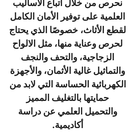
نحرص من خلال اتباع الأساليب
العلمية على توفير الأمان الكامل
لقطع الأثاث، خصوصًا الذي يحتاج
لحرص وعناية منها، مثل الالواح
الزجاجية، والتحف والنجف
والتماثيل غالية الأثمان، والأجهزة
الكهربائية الحساسة التي لابد من
حمايتها بالتغليف المميز
والتحميل العلمي عن دراسة
أكاديمية.