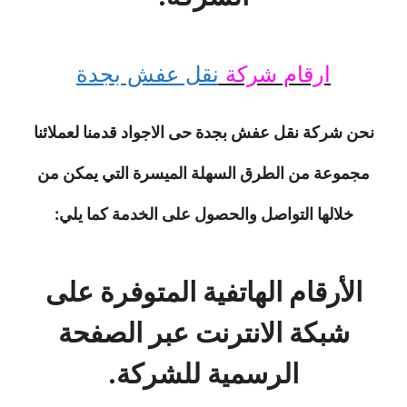
ارقام شركة
نقل عفش بجدة
نحن شركة نقل عفش بجدة حى الاجواد قدمنا لعملائنا
مجموعة من الطرق السهلة الميسرة التي يمكن من
خلالها التواصل والحصول على الخدمة كما يلي:
الأرقام الهاتفية المتوفرة على
شبكة الانترنت عبر الصفحة
الرسمية للشركة.