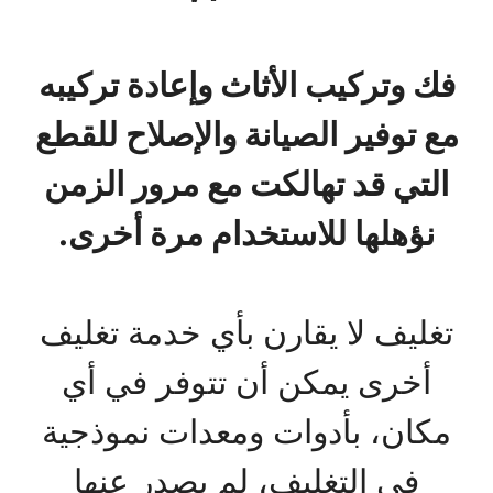
فك وتركيب الأثاث وإعادة تركيبه
مع توفير الصيانة والإصلاح للقطع
التي قد تهالكت مع مرور الزمن
نؤهلها للاستخدام مرة أخرى.
تغليف لا يقارن بأي خدمة تغليف
أخرى يمكن أن تتوفر في أي
مكان، بأدوات ومعدات نموذجية
في التغليف، لم يصدر عنها