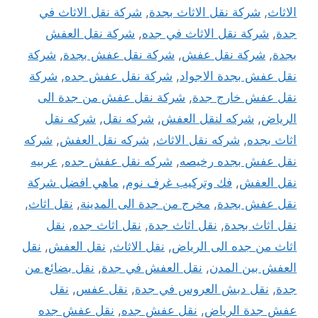
الاثاث
,
شركة نقل الاثاث بجدة
,
شركة نقل الاثاث في
جدة
,
شركة نقل الاثاث في جده
,
شركة نقل العفش
بجدة
,
شركة نقل عفش
,
شركة نقل عفش بجدة
,
شركة
نقل عفش بجدة الاجواد
,
شركة نقل عفش جده
,
شركة
نقل عفش خارج جدة
,
شركة نقل عفش من جدة الى
الرياض
,
شركه لنقل العفش
,
شركه نقل
,
شركه نقل
اثاث بجده
,
شركه نقل الاثاث
,
شركه نقل العفش
,
شركه
نقل عفش بجده رخيصه
,
شركه نقل عفش جده
,
عربيه
نقل العفش
,
فك وتركيب غرف نوم
,
ماهي افضل شركة
نقل عفش بجدة
,
مخرج من جدة الى المدينة
,
نقل اثاث
,
نقل اثاث بجدة
,
نقل اثاث جدة
,
نقل اثاث جده
,
نقل
اثاث من جده الى الرياض
,
نقل الاثاث
,
نقل العفش
,
نقل
العفش بين المدن
,
نقل العفش في جدة
,
نقل بضائع من
جدة
,
نقل دبش العروس في جدة
,
نقل عفس
,
نقل
عفش جدة الرياض
,
نقل عفش جده
,
نقل عفش جده