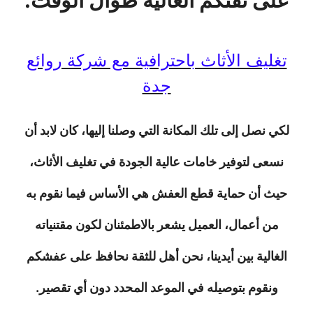
تغليف الأثاث باحترافية مع شركة روائع
جدة
لكي نصل إلى تلك المكانة التي وصلنا إليها، كان لابد أن
نسعى لتوفير خامات عالية الجودة في تغليف الأثاث،
حيث أن حماية قطع العفش هي الأساس فيما نقوم به
من أعمال، العميل يشعر بالاطمئنان لكون مقتنياته
الغالية بين أيدينا، نحن أهل للثقة نحافظ على عفشكم
ونقوم بتوصيله في الموعد المحدد دون أي تقصير.