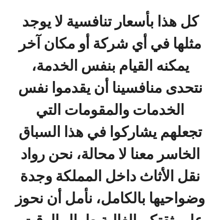
كل هذا بأسعار تنافسية لا يوجد
مثلها في أي شركة أو مكان آخر
يمكنه القيام بنفس الخدمة،
نتحدى منافسينا أن يقدموا نفس
الخدمات والمقومات التي
تجعلهم يشاركوا في هذا السباق
الخاسر معنا لا محالة، نحن رواد
نقل الأثاث داخل المملكة وجدة
وضواحيها بالكامل، نأمل أن نحوز
على ثقتكم الغالية طوال الوقت.