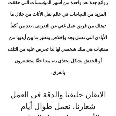
روائع جدة تعد واحدة من أشهر المؤسسات التي حققت
المزيد من النجاحات في عالم نقل الأثاث من خلال ما
تمتلك من فريق عمل غني عن التعريف، يعد من أكفأ
الأيادي التي تعمل بجد وإخلاص وتعتبر ما بين أيديها من
مقتنيات هي ملك شخصي لها لذا تحرص عليه من التلف
أو الخدش بشكل يحتذى به، معنا حقًا ستشعرون
بالفرق.
الاتقان حليفنا والدقة في العمل
شعارنا، نعمل طوال أيام