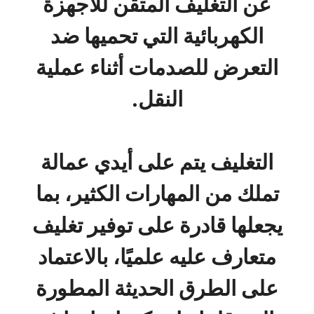
عن التغليف المتقن للأجهزة
الكهربائية التي تحميها ضد
التعرض للصدمات أثناء عملية
النقل.
التغليف يتم على أيدي عمالة
تملك من المهارات الكثير، بما
يجعلها قادرة على توفير تغليف
متعارف عليه علميًا، بالاعتماد
على الطرق الحديثة المطورة