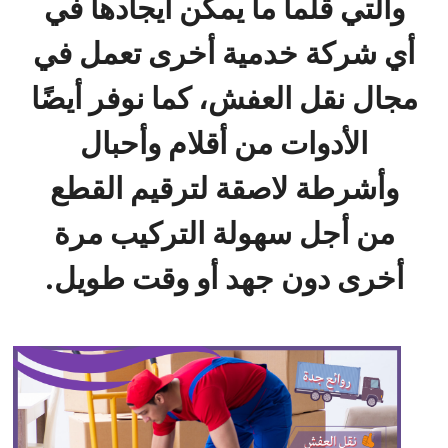
والتي قلما ما يمكن ايجادها في
أي شركة خدمية أخرى تعمل في
مجال نقل العفش، كما نوفر أيضًا
الأدوات من أقلام وأحبال
وأشرطة لاصقة لترقيم القطع
من أجل سهولة التركيب مرة
أخرى دون جهد أو وقت طويل.