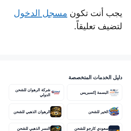
يجب أنت تكون
مسجل الدخول
لتضيف تعليقاً.
دليل الخدمات المتخصصة
شركة الرهوان للشحن
البسمة إكسبريس
الدولي
الخير للشحن
الرهوان الذهبي للشحن
سعودي كارجو للشحن
النسر الذهبي للشحن