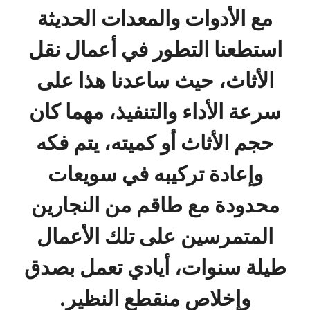
مع الأدوات والمعدات الحديثة
استطعنا التطور في أعمال نقل
الأثاث، حيث ساعدنا هذا على
سرعة الأداء والتنفيذ، مهما كان
حجم الأثاث أو كميته، يتم فكه
وإعادة تركيبه في سويعات
محدودة مع طاقم من النجارين
المتمرسين على تلك الأعمال
طيلة سنوات، أيادي تعمل بصدق
وإخلاص منقطع النظير.