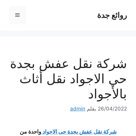
نتقل
لى
روائع جدة
القائمة
لمحتوى
شركة نقل عفش بجدة
حي الاجواد نقل أثاث
بالأجواد
26/04/2022
بقلم
admin
شركة نقل عفش بجدة حى الاجواد
واحدة من