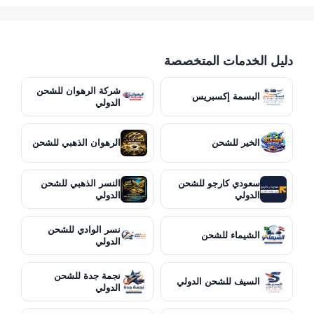
دليل الخدمات المتخصصة
شركة الرهوان للشحن
البسمة إكسبريس
الدولي
الخير للشحن
الرهوان الذهبي للشحن
سعودي كارجو للشحن
النسر الذهبي للشحن
الدولي
الدولي
نسر الوادي للشحن
الشيماء للشحن
الدولي
نجمة جدة للشحن
السيف للشحن الدولي
الدولي