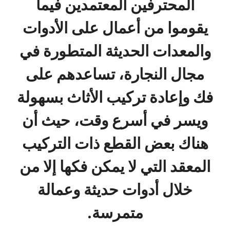
المحترفين المعتمدين فيما
يقوموا من أعمال على الأدوات
والمعدات الحديثة المتطورة في
مجال النجارة، تساعدهم على
فك وإعادة تركيب الأثاث بسهولة
ويسر في أسرع وقت، حيث أن
هناك بعض القطع ذات التركيب
المعقد التي لا يمكن فكها إلا من
خلال أدوات حديثة وعمالة
متمرسة.