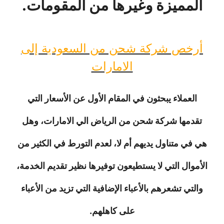
المميزة وغيرها من المقومات.
أرخص شركة شحن من السعودية إلى
الامارات
العملاء يبحثون في المقام الأول عن الأسعار التي
تقدمها شركة شحن من الرياض الي الامارات، وهل
هي في متناول يديهم أم لا، لعدم التورط في الكثير من
الأموال التي لا يستطيعون توفيرها نظير تقديم الخدمة،
والتي تشعرهم بالأعباء الإضافية التي تزيد من الأعباء
على كاهلهم.