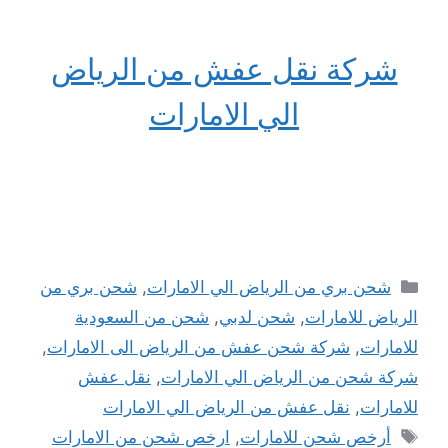
شركة نقل عفش من الرياض
الي الامارات
التصنيفات
شحن بري من الرياض الي الامارات
,
شحن بري من
الرياض للامارات
,
شحن لدبي
,
شحن من السعودية
للامارات
,
شركة شحن عفش من الرياض الى الامارات
,
شركة شحن من الرياض الي الامارات
,
نقل عفش
للامارات
,
نقل عفش من الرياض الي الامارات
الوسوم
أرخص شحن للامارات
,
ارخص شحن من الامارات