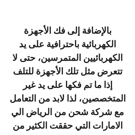
بالإضافة إلى فك الأجهزة
الكهربائية باحترافية على يد
الكهربائيين المتمرسين، حتى لا
تتعرض مثل تلك الأجهزة للتلف
إذا ما تم فكها على يد غير
المتخصصين، لذا لابد من التعامل
مع شركة شحن من الرياض الي
الامارات التي حققت الكثير من