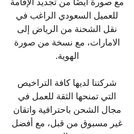
مع صورة أيضًا من تجديد الإقامة
للعميل السعودي الراغب في
نقل الشحنة من الرياض إلى
الامارات، مع نسخة من صورة
الهوية.
شركتنا لديها كافة التراخيص
التي تمنحها الثقة للعمل في
مجال الشحن باحترافية واتقان
غير مسبوق من قبل، مع أفضل