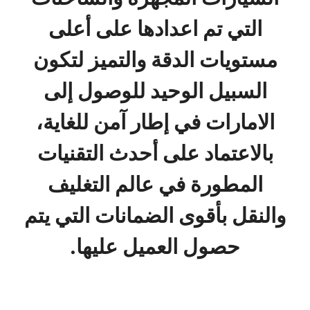
التي تم اعدادها على أعلى
مستويات الدقة والتميز لتكون
السبيل الوحيد للوصول إلى
الامارات في إطار آمن للغاية،
بالاعتماد على أحدث التقنيات
المطورة في عالم التغليف
والنقل بأقوى الضمانات التي يتم
حصول العميل عليها.