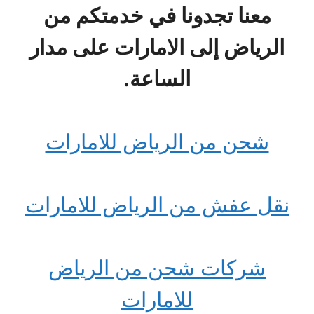
معنا تجدونا في خدمتكم من
الرياض إلى الامارات على مدار
الساعة.
شحن من الرياض للامارات
نقل عفش من الرياض للامارات
شركات شحن من الرياض
للامارات