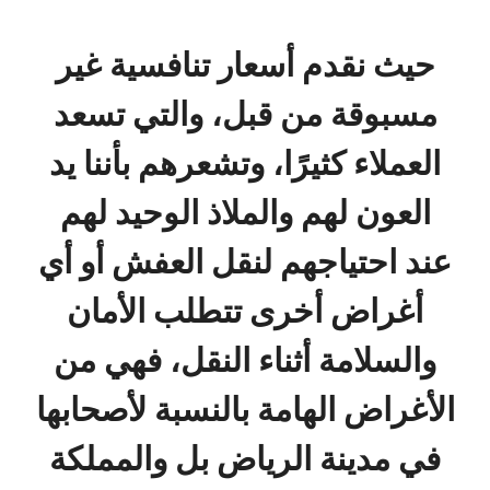
حيث نقدم أسعار تنافسية غير
مسبوقة من قبل، والتي تسعد
العملاء كثيرًا، وتشعرهم بأننا يد
العون لهم والملاذ الوحيد لهم
عند احتياجهم لنقل العفش أو أي
أغراض أخرى تتطلب الأمان
والسلامة أثناء النقل، فهي من
الأغراض الهامة بالنسبة لأصحابها
في مدينة الرياض بل والمملكة