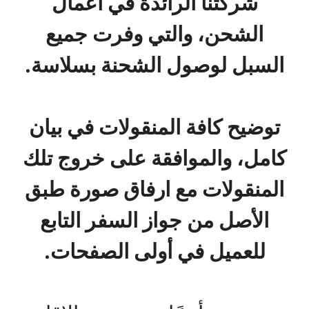
شركتنا الرائدة في أعمال
الشحن، والتي وفرت جميع
السبل لوصول الشحنة بسلاسة.
توضيح كافة المنقولات في بيان
كامل، والموافقة على خروج تلك
المنقولات مع ارفاق صورة طبق
الأصل من جواز السفر التابع
للعميل في أولى الصفحات.