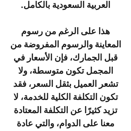
العربية السعودية بالكامل.
هذا على الرغم من رسوم
المعاينة والرسوم المفروضة من
قبل الجمارك، فإن الأسعار في
المجمل تكون متوسطة، ولا
تشعر العميل بثقل السعر، فقد
تكون التكلفة الكلية للخدمة، لا
تزيد كثيرًا عن التكلفة المعتادة
معنا على الدوام، والتي عادة