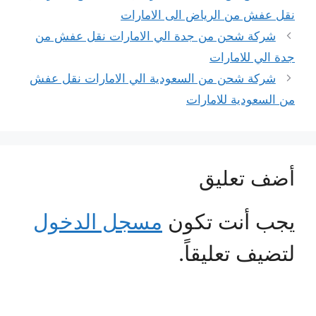
نقل عفش من الرياض الى الامارات
شركة شحن من جدة الي الامارات نقل عفش من
جدة الي للامارات
شركة شحن من السعودية الي الامارات نقل عفش
من السعودية للامارات
أضف تعليق
يجب أنت تكون
مسجل الدخول
لتضيف تعليقاً.