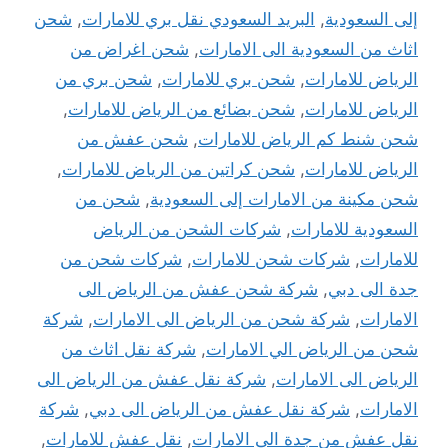
إلى السعودية
,
البريد السعودي نقل بري للامارات
,
شحن
اثاث من السعودية الى الامارات
,
شحن اغراض من
الرياض للامارات
,
شحن بري للامارات
,
شحن بري من
الرياض للامارات
,
شحن بضائع من الرياض للامارات
,
شحن شنط كم الرياض للامارات
,
شحن عفش من
الرياض للامارات
,
شحن كراتين من الرياض للامارات
,
شحن مكينة من الامارات إلى السعودية
,
شحن من
السعودية للامارات
,
شركات الشحن من الرياض
للامارات
,
شركات شحن للامارات
,
شركات شحن من
جدة الى دبي
,
شركة شحن عفش من الرياض الى
الامارات
,
شركة شحن من الرياض الى الامارات
,
شركة
شحن من الرياض الي الامارات
,
شركة نقل اثاث من
الرياض الى الامارات
,
شركة نقل عفش من الرياض الى
الامارات
,
شركة نقل عفش من الرياض الى دبي
,
شركة
نقل عفش من جدة الى الامارات
,
نقل عفش للامارات
,