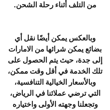
من التلف أثناء رحلة الشحن.
وبالعكس يمكن أيضًا نقل أي
بضائع يمكن شرائها من الامارات
إلى جدة، حيث يتم الحصول على
تلك الخدمة في أقل وقت ممكن،
وبالأسعار الخيالية التنافسية،
التي ترضي عملائنا في الرياض،
وتجعلنا وجهته الأولى واختياره