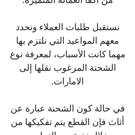
نستقبل طلبات العملاء ونحدد
معهم المواعيد التي نلتزم بها
مهما كانت الأسباب، لمعرفة نوع
الشحنة المرغوب نقلها إلى
الامارات.
في حالة كون الشحنة عبارة عن
أثاث فإن القطع يتم تفكيكها من