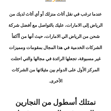
عندما ترغب في نقل أثاث منزلك أو أي أثاث لديك من
الرياض إلى الامارات، عليك بالتواصل مع أفضل شركة
شحن من الرياض الي الامارات، حيث أنها من أأكفأ
الشركات الخدمية في هذا المجال بمقومات ومميزات
غير مسبوقة، تجعلها الرائدة في مجالها والتي احتلت
المركز الأول على الدوام بين مثيلاتها من الشركات
الأخرى.
نمتلك أسطول من النجارين