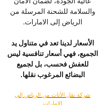
عالية الجودة، لضمان الأمان
والسلامة للشحنة المرسلة من
الرياض إلى الامارات.
الأسعار لدينا تعد في متناول يد
الجميع، فهي أسعار تنافسية ليس
للعفش فحسب، بل لجميع
البضائع المرغوب نقلها.
شركة نقل الأثاث من الرياض إلى
الامارات