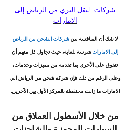
شركات النقل البري من الرياض إلى
الامارات
لا شك أن المنافسة بين
شركات الشحن من الرياض
إلى الامارات
شرسة للغاية، حيث تجاول كل منهم أن
تتفوق على الأخرى بما تقدمه من مميزات وخدمات،
وعلى الرغم من ذلك فإن شركة شحن من الرياض الي
الامارات ما زالت محتفظة بالمركز الأول بين الآخرين.
من خلال الأسطول العملاق من
السيارات المجهزة والشاحنات