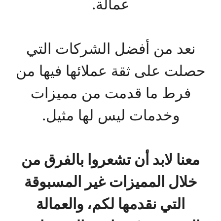
عمالة.
نعد من أفضل الشركات التي
حصلت على ثقة عملائها فيها من
فرط ما قدمت من مميزات
وخدمات ليس لها مثيل.
معنا لابد أن تشعروا بالفرق من
خلال المميزات غير المسبوقة
التي نقدمها لكم، والعمالة