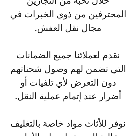
خلال نخبة من النجارين
المحترفين من ذوي الخبرات في
مجال نقل العفش.
نقدم لعملائنا جميع الضمانات
التي تضمن لهم وصول شحناتهم
دون التعرض لأي تلفيات أو
أضرار عند إتمام عملية النقل.
نوفر للأثاث مواد خاصة بالتغليف