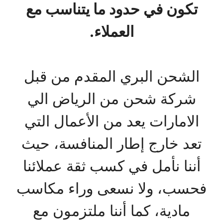
تكون في حدود ما يتناسب مع
العملاء.
الشحن البري المقدم من قبل
شركة شحن من الرياض الي
الامارات يعد من الأعمال التي
تعد خارج إطار المنافسة، حيث
أننا نأمل في كسب ثقة عملائنا
فحسب، ولا نسعى وراء مكاسب
مادية، كما أننا ملتزمون مع