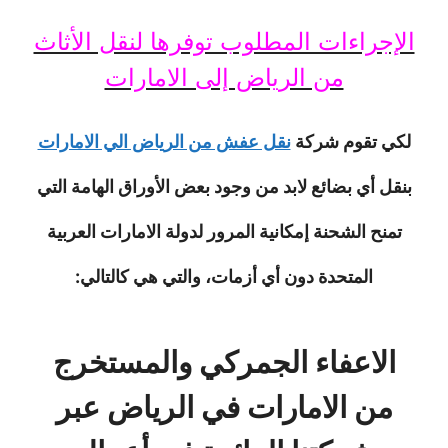
الإجراءات المطلوب توفرها لنقل الأثاث
من الرياض إلى الامارات
لكي تقوم شركة
نقل عفش من الرياض الي الامارات
بنقل أي بضائع لابد من وجود بعض الأوراق الهامة التي
تمنح الشحنة إمكانية المرور لدولة الامارات العربية
المتحدة دون أي أزمات، والتي هي كالتالي:
الاعفاء الجمركي والمستخرج
من الامارات في الرياض عبر