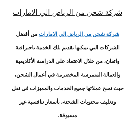
شركة شحن من الرياض الي الامارات
شركة شحن من الرياض الي الامارات
من أفضل
الشركات التي يمكنها تقديم تلك الخدمة باحترافية
واتقان، من خلال الاعتماد على الدراسة الأكاديمية
والعمالة المتمرسة المخضرمة في أعمال الشحن،
حيث تمنح عملائها جميع الخدمات والمميزات في نقل
وتغليف محتويات الشحنة، بأسعار تنافسية غير
مسبوقة.