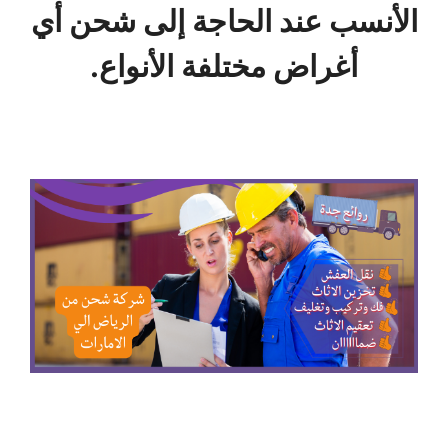
الأنسب عند الحاجة إلى شحن أي
أغراض مختلفة الأنواع.