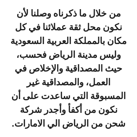
من خلال ما ذكرناه وصلنا لأن
نكون محل ثقة عملائنا في كل
مكان بالمملكة العربية السعودية
وليس مدينة الرياض فحسب،
حيث المصداقية والإخلاص في
العمل، والمصداقية غير
المسبوقة التي ساعدت على أن
نكون من أكفأ وأجدر شركة
شحن من الرياض الي الامارات.