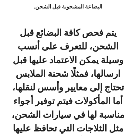
البضاعة المشحونة قبل الشحن.
يتم فحص كافة البضائع قبل
الشحن، للتعرف على أنسب
وسيلة يمكن الاعتماد عليها قبل
ارسالها، فمثلًا شحنة الملابس
تحتاج إلى معايير وأسس لنقلها،
أما المأكولات فيتم توفير أجواء
مناسبة لها في سيارات الشحن،
مثل الثلاجات التي تحافظ عليها