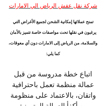
شركة نقل عفش الرياض الي الامارات
تمنح عملائها إمكانية الشحن لجميع الأغراض التي
يرغبون في نقلها تحت مواصفات خاصة تتميز بالأمان
والسلامة، من الرياض إلى الامارات دون أي معوقات،
كما يلي:
اتباع خطة مدروسة من قبل
عمالة منظمة تعمل باحترافية
واتقان، بالاعتماد على منظومة
من أكفأ العمالة المتميزة.