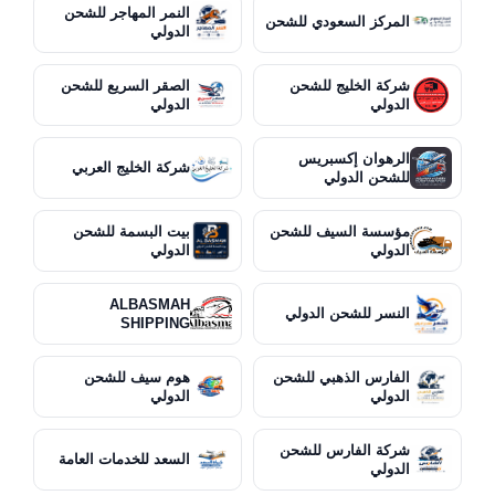
النمر المهاجر للشحن
المركز السعودي للشحن
الدولي
شركة الخليج للشحن
الصقر السريع للشحن
الدولي
الدولي
الرهوان إكسبريس
شركة الخليج العربي
للشحن الدولي
مؤسسة السيف للشحن
بيت البسمة للشحن
الدولي
الدولي
ALBASMAH
النسر للشحن الدولي
SHIPPING
الفارس الذهبي للشحن
هوم سيف للشحن
الدولي
الدولي
شركة الفارس للشحن
السعد للخدمات العامة
الدولي