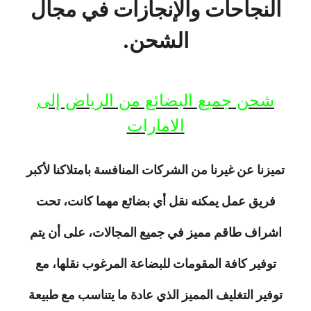
النجاحات والإنجازات في مجال
الشحن.
شحن جميع البضائع من الرياض إلى
الامارات
تميزنا عن غيرنا من الشركات المنافسة بامتلاكنا لأكبر
فريق عمل يمكنه نقل أي بضائع مهما كانت، تحت
اشراف طاقم مميز في جميع المجالات، على أن يتم
توفير كافة المقومات للبضاعة المرغوب نقلها، مع
توفير التغليف المميز الذي عادة ما يتناسب مع طبيعة