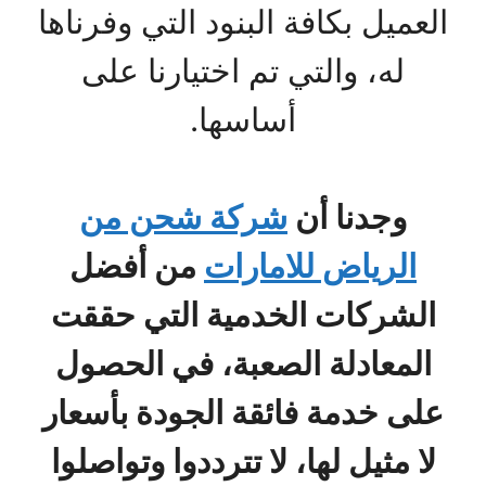
العميل بكافة البنود التي وفرناها
له، والتي تم اختيارنا على
أساسها.
وجدنا أن
شركة شحن من
الرياض للامارات
من أفضل
الشركات الخدمية التي حققت
المعادلة الصعبة، في الحصول
على خدمة فائقة الجودة بأسعار
لا مثيل لها، لا تترددوا وتواصلوا