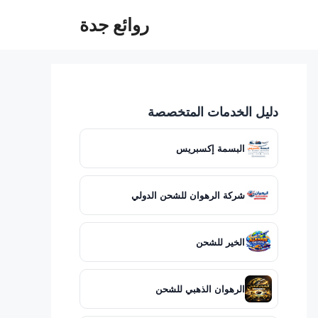
روائع جدة
دليل الخدمات المتخصصة
البسمة إكسبريس
شركة الرهوان للشحن الدولي
الخير للشحن
الرهوان الذهبي للشحن