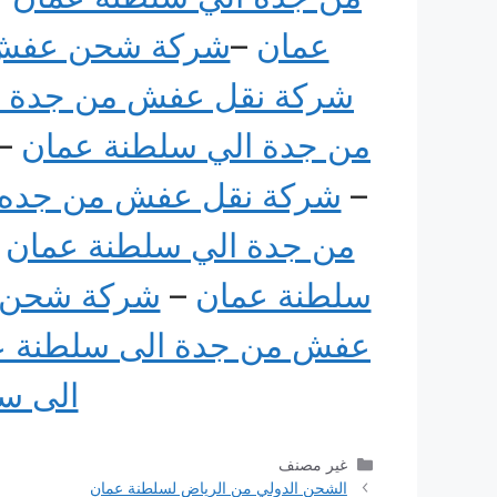
عمان
–
شركة شحن عفش 
شركة نقل عفش من جدة ا
من جدة الي سلطنة عمان
–
–
شركة نقل عفش من جده 
من جدة الي سلطنة عمان
–
سلطنة عمان
–
شركة شحن م
عفش من جدة الى سلطنة عُ
الى س
التصنيفات
غير مصنف
الشحن الدولي من الرياض لسلطنة عمان