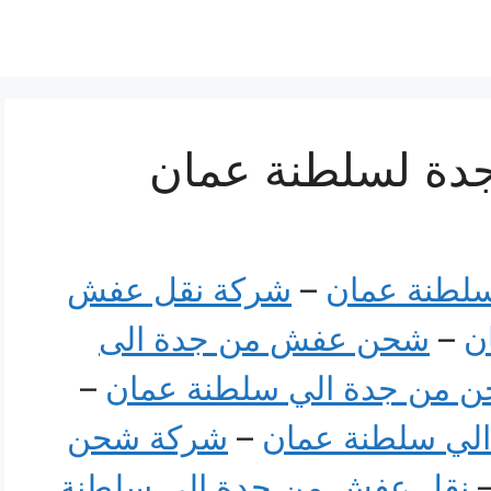
دة لسلطنة عمان
لطنة عمان
–
شركة نقل عفش
ن
–
شحن عفش من جدة الى
 من جدة الي سلطنة عمان
–
لي سلطنة عمان
–
شركة شحن
نقل عفش من جدة الى سلطنة