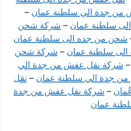
من جدة الي سلطنة عمان
–
لى سلطنة عمان
–
شركة شحن
شحن من جده الى سلطنة عمان
الى سلطنة عمان
–
شركة شحن
شركة نقل عفش من جدة الي
ن جدة الي سلطنة عمان
–
نقل
مان
–
شركة نقل عفش من جدة
لطنة عمان