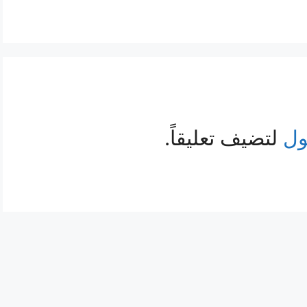
ول
لتضيف تعليقاً.