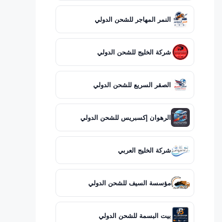
النمر المهاجر للشحن الدولي
شركة الخليج للشحن الدولي
الصقر السريع للشحن الدولي
الرهوان إكسبريس للشحن الدولي
شركة الخليج العربي
مؤسسة السيف للشحن الدولي
بيت البسمة للشحن الدولي