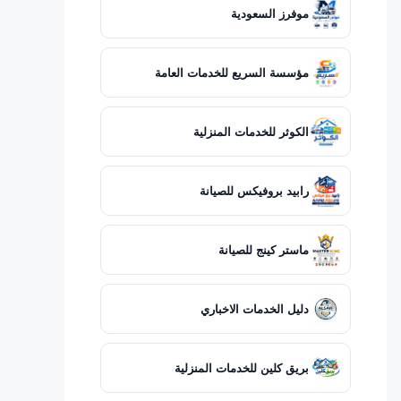
موفرز السعودية
مؤسسة السريع للخدمات العامة
الكوثر للخدمات المنزلية
رابيد بروفيكس للصيانة
ماستر كينج للصيانة
دليل الخدمات الاخباري
بريق كلين للخدمات المنزلية