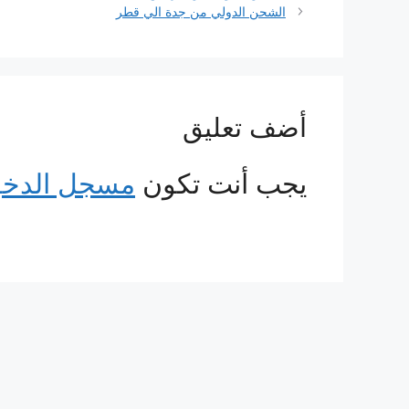
الشحن الدولي من جدة الي قطر
أضف تعليق
يجب أنت تكون
مسجل الدخ