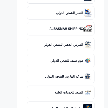
النسر للشحن الدولي
ALBASMAH SHIPPING
الفارس الذهبي للشحن الدولي
هوم سيف للشحن الدولي
شركة الفارس للشحن الدولي
السعد للخدمات العامة