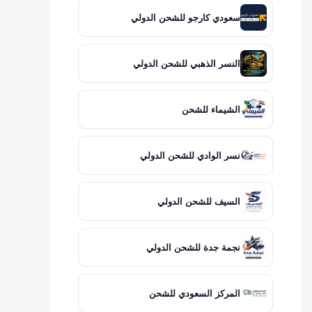
سعودي كارجو للشحن الدولي
النسر الذهبي للشحن الدولي
الشيماء للشحن
نسر الوادي للشحن الدولي
السيف للشحن الدولي
نجمة جدة للشحن الدولي
المركز السعودي للشحن