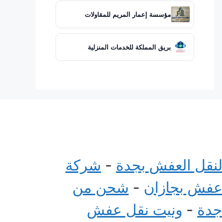
مؤسسة إعمار المريم للمقاولات
بريق المملكة للخدمات المنزلية
لنقل العفش بجدة
-
شركة
عفش بجازان
-
شحن من
جدة
-
ونيت نقل عفش