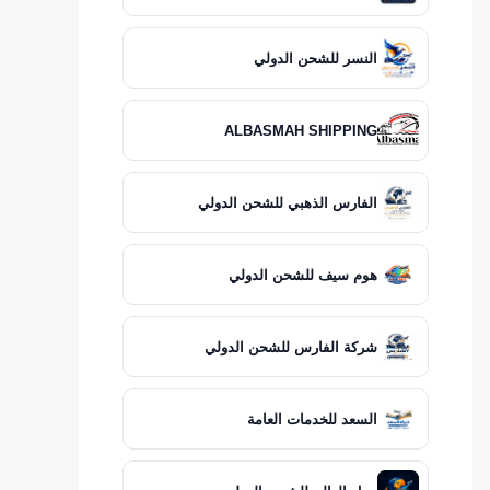
النسر للشحن الدولي
ALBASMAH SHIPPING
الفارس الذهبي للشحن الدولي
هوم سيف للشحن الدولي
شركة الفارس للشحن الدولي
السعد للخدمات العامة