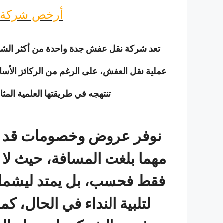
أرخص شركة 
تعد شركة نقل عفش جدة واحدة من أكثر الشرك
عملية نقل العفش، على الرغم من الركائز الأساسي
تنتهجه في طريقتها العلمية الم
مهما بلغت المسافة، حيث لا
فقط فحسب، بل يمتد ليشمل أ
لتلبية النداء في الحال، كم