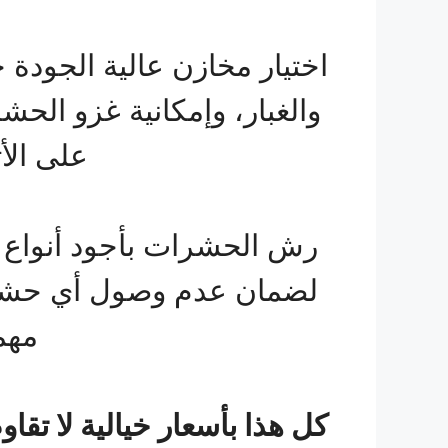
اختيار مخازن عالية الجودة 
والغبار، وإمكانية غزو الح
على الأ
رش الحشرات بأجود أنواع ا
لضمان عدم وصول أي حشرة إ
مهم
كل هذا بأسعار خيالية لا تقا