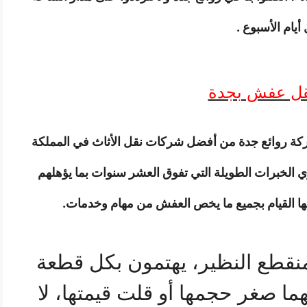
أيام الأسبوع .
قل عفش بجدة
شركة روائع جدة من أفضل شركات نقل الأثاث في المملكة
ي الخبرات الطويلة التي تفوق العشر سنوات بما يؤهلهم
يمكنها القيام بجميع ما يخص العفش من مهام وخدمات.
نقطع النظير، يهتمون بكل قطعة
ا صغر حجمها أو قلت قيمتها، لا