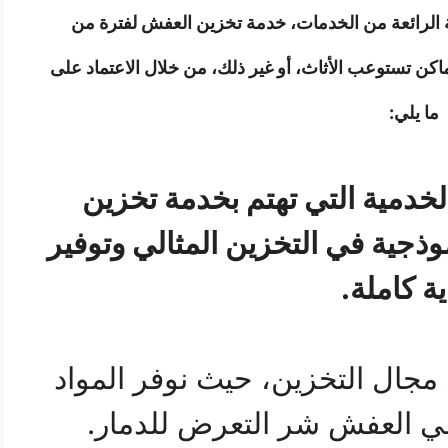
الرائعة من الخدمات، خدمة تخزين العفش لفترة من
اكن تستوعب الأثاث، أو غير ذلك، من خلال الاعتماد على
ما يلي:
خدمية التي تهتم بخدمة تخزين
ذجية في التخزين المثالي وتوفير
ة كاملة.
 مجال التخزين، حيث نوفر المواد
تقي العفش شر التعرض للدمار.