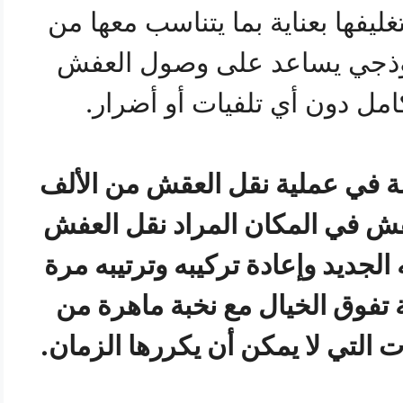
ليفها بعناية بما يتناسب معها من
وذجي يساعد على وصول العفش
امل دون أي تلفيات أو أضرار.
في عملية نقل العقش من الألف
لعفش في المكان المراد نقل العفش
الجديد وإعادة تركيبه وترتيبه مرة
ة تفوق الخيال مع نخبة ماهرة من
ت التي لا يمكن أن يكررها الزمان.