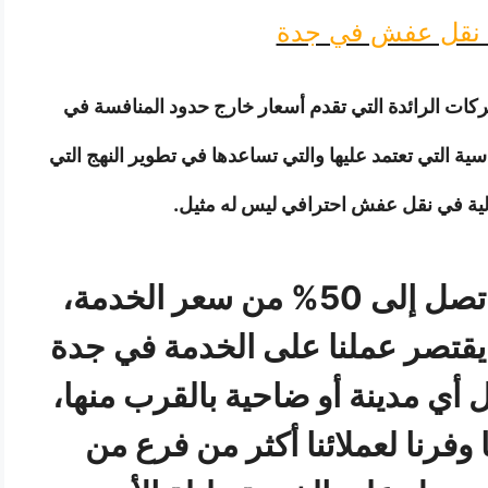
نقل عفش في جدة
ات الرائدة التي تقدم أسعار خارج حدود المنافسة في
ة التي تعتمد عليها والتي تساعدها في تطوير النهج التي
ثالية في نقل عفش احترافي ليس له مثيل.
نوفر عروض وخصومات قد تصل إلى 50% من سعر الخدمة،
 يقتصر عملنا على الخدمة في جدة
ي مدينة أو ضاحية بالقرب منها،
ا وفرنا لعملائنا أكثر من فرع من