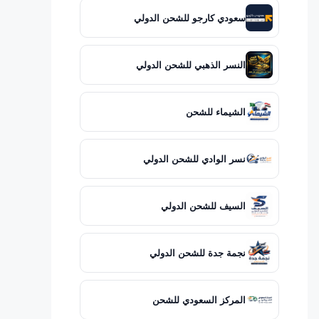
سعودي كارجو للشحن الدولي
النسر الذهبي للشحن الدولي
الشيماء للشحن
نسر الوادي للشحن الدولي
السيف للشحن الدولي
نجمة جدة للشحن الدولي
المركز السعودي للشحن