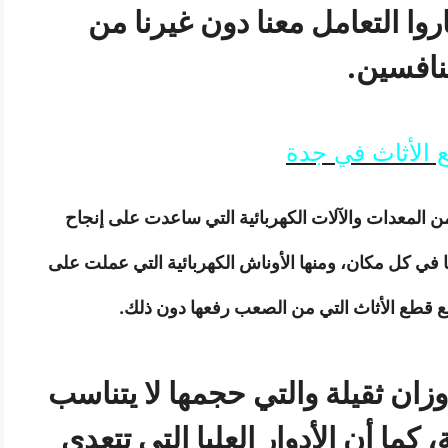
روا التعامل معنا دون غيرنا من
نافسين.
 الأثاث في جدة
 المعدات والآلات الكهربائية التي ساعدت على إنجاح
نا في كل مكان، ومنها الأوناش الكهربائية التي عملت على
ع قطع الأثاث التي من الصعب رفعها دون ذلك.
وزان ثقيلة والتي حجمها لا يتناسب
، كما أن الأدوار العليا التي تتعدى