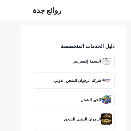
روائع جدة
دليل الخدمات المتخصصة
البسمة إكسبريس
شركة الرهوان للشحن الدولي
الخير للشحن
الرهوان الذهبي للشحن