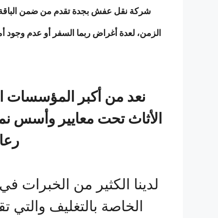
شركة نقل عفش بجدة تقدم من ضمن الباقة 
الزمن، لعدة أغراض ربما السفر أو عدم وجود أم
نعد من أكبر المؤسسات ال
الأثاث تحت معايير وأسس نمو
رعاي
لدينا الكثير من الخبرات في
الخاصة بالتغليف والتي 