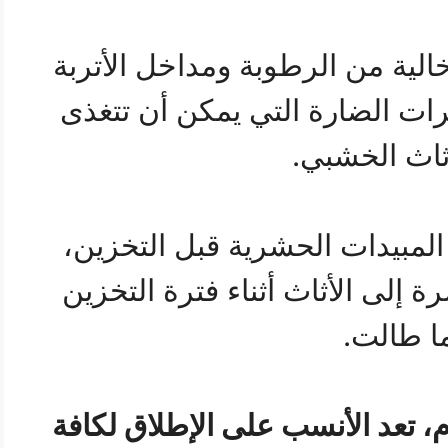
خالية من الرطوبة ومداخل الأتربة
شرات الضارة التي يمكن أن تتغذى
ثاث الخشبي.
لمبيدات الحشرية قبل التخزين،
لى الأثاث أثناء فترة التخزين
ا طالت.
وم، تعد الأنسب على الإطلاق لكافة