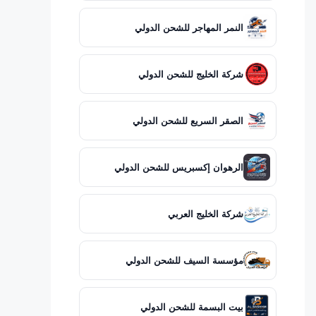
النمر المهاجر للشحن الدولي
شركة الخليج للشحن الدولي
الصقر السريع للشحن الدولي
الرهوان إكسبريس للشحن الدولي
شركة الخليج العربي
مؤسسة السيف للشحن الدولي
بيت البسمة للشحن الدولي