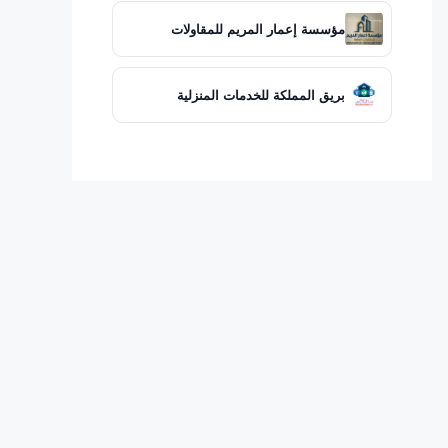
مؤسسة إعمار المريم للمقاولات
بريق المملكة للخدمات المنزلية