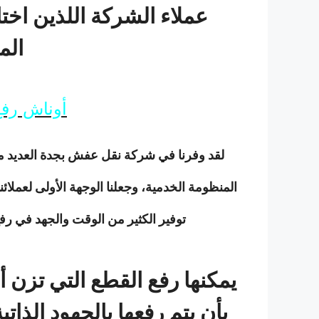
عملاء الشركة اللذين اختا
الم
أوناش رفع
لقد وفرنا في شركة نقل عفش بجدة العديد من
المنظومة الخدمية، وجعلنا الوجهة الأولى لعملائ
توفير الكثير من الوقت والجهد في رف
يمكنها رفع القطع التي تزن أ
بأن يتم رفعها بالجهود الذاتية