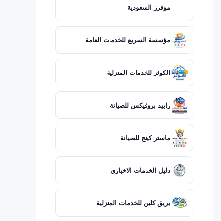
موفرز السعودية
مؤسسة السريع للخدمات العامة
الكوثر للخدمات المنزلية
رابيد بروفيكس للصيانة
ماستر كينج للصيانة
دليل الخدمات الاخباري
بريق كلين للخدمات المنزلية