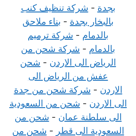
بجدة
-
شركة تنظيف كنب
بالبخار بجدة
-
بناء ملاحق
بالدمام
-
شركة ترميم
بالدمام
-
شركة شحن من
الرياض الى الاردن
-
شحن
عفش من الرياض الى
الاردن
-
شركة شحن من جدة
الى الاردن
-
شحن من السعودية
الى سلطنة عمان
-
شحن من
السعودية الى قطر
-
شحن من