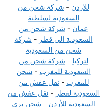
للاردن
-
شركة شحن من
السعودية لسلطنة
عمان
-
شركة شحن من
السعودية الى قطر
-
شركة
شحن من السعودية
لتركيا
-
شركة شحن من
السعودية للمغرب
-
شحن
للمغرب
-
نقل عفش من
السعودية لقطر
-
نقل عفش من
السعودية للأردن
-
شحن بري