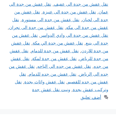
نقل عفش من جدة الى عفيف
,
نقل عفش من جدة الى
عمان
,
نقل عفش من جدة الى عنيزة
,
نقل عفش من
جدة الى لحيان
,
نقل عفش من جدة الى مستورة
,
نقل
عفش من جدة الى مكه
,
نقل عفش من جدة الى نجران
,
نقل عفش من جدة الى وادي الدواسر
,
نقل عفش من
جدة الى ينبع
,
نقل عفش من جدة الي مكة
,
نقل عفش
من جدة للاردن
,
نقل عفش من جدة للدمام
,
نقل عفش
من جدة للرياض
,
نقل عفش من جدة لمكة
,
نقل عفش
من جده
,
نقل عفش من جده الى الباحه
,
نقل عفش من
جده الى الرياض
,
نقل عفش من جده للدمام
,
نقل
عفش من جده للقصيم
,
نقل عفش واثاث بجدة
,
نقل
وتركيب عفش بجدة
,
ونيت نقل عفش جدة
أضف تعليق