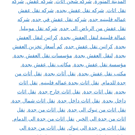
المدينة المنورة
,
شركه شحن اثاث
,
شركه عفش
,
شركه
نقل اثاث
,
شركه نقل عفش بجده
,
شركه نقل عفش
عماله فلبينيه جده
,
شركه نقل عفش في جده
,
شركه
نقل عفش من الرياض الى جده
,
شركه نقل موبيليا
,
عمالة فلبينية لنقل العفش بجدة
,
كراتين لنقل العفش
بجدة
,
كراتين نقل عفش جده
,
كم أسعار تخزين العفش
بجدة
,
لنقل العفش بجدة
,
مؤسسات نقل العفش بجدة
,
مؤسسة نقل عفش بجدة
,
مكاتب نقل عفش بجدة
,
مكتب نقل عفش بجدة
,
نقل أثاث بجدة
,
نقل أثاث من
جدة للدمام
,
نقل اثاث بجدة عماله فلبينيه
,
نقل اثاث
بجده
,
نقل اثاث جدة
,
نقل اثاث خارج جدة
,
نقل اثاث
داخل بجدة
,
نقل اثاث داخل جدة
,
نقل اثاث شمال جدة
,
نقل اثاث من تبوك الى جدة
,
نقل اثاث من جدة
,
نقل
اثاث من جدة الى الخبر
,
نقل اثاث من جدة الى الدمام
,
نقل اثاث من جدة الى تبوك
,
نقل اثاث من جدة الى