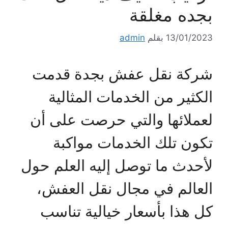
بجده مغلقة
13/01/2023
بقلم
admin
شركة نقل عفش بجدة قدمت
الكثير من الخدمات المثالية
لعملائها والتي حرصت على أن
تكون تلك الخدمات مواكبة
لأحدث ما توصل إليه العلم حول
العالم في مجال نقل العفش،
كل هذا بأسعار خيالية تناسب