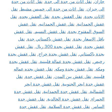
جازان
,
نقل اثاث من جدة الى جدة
,
نقل اثاث من جدة
الى جيزان
,
نقل اثاث من جدة الى خميس مشيط
,
نقل
الاثاث بجدة
,
نقل العفش بجدة
,
نقل العفش بجده
,
نقل
عفش الحمدانية
,
نقل عفش الحمدانيه
,
نقل عفش
السوق المفتوح بجدة
,
نقل عفش النسيم
,
نقل عفش
باقل الاسعار بجدة
,
نقل عفش باكستاني جدة
,
نقل
عفش بجدة
,
نقل عفش بجدة 300 ريال
,
نقل عفش
بجدة باكستاني
,
نقل عفش بجدة حراج
,
نقل عفش بجدة
رخيص
,
نقل عفش بجدة عمالة فلبينية
,
نقل عفش بجدة
ومكة
,
نقل عفش بجدة ومكه
,
نقل عفش بجده عماله
فلبينيه
,
نقل عفش بين المدن
,
نقل عفش جدة
,
نقل
عفش جدة ابحر الجنوبية
,
نقل عفش جدة ابحر
الشمالية
,
نقل عفش جدة الحمدانية
,
نقل عفش جدة
الحمراء
,
نقل عفش جدة الخالدية
,
نقل عفش جدة
السامر
,
نقل عفش جدة السلامة
,
نقل عفش جدة