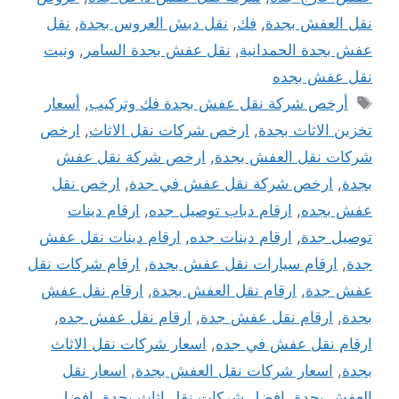
نقل العفش بجدة
,
فك
,
نقل دبش العروس بجدة
,
نقل
عفش بجدة الحمدانية
,
نقل عفش بجدة السامر
,
ونيت
نقل عفش بجده
الوسوم
أرخص شركة نقل عفش بجدة فك وتركيب
,
أسعار
تخزين الاثاث بجدة
,
ارخص شركات نقل الاثاث
,
ارخص
شركات نقل العفش بجدة
,
ارخص شركة نقل عفش
بجدة
,
ارخص شركة نقل عفش في جدة
,
ارخص نقل
عفش بجده
,
ارقام دباب توصيل جده
,
ارقام دينات
توصيل جدة
,
ارقام دينات جده
,
ارقام دينات نقل عفش
جدة
,
ارقام سيارات نقل عفش بجدة
,
ارقام شركات نقل
عفش جدة
,
ارقام نقل العفش بجدة
,
ارقام نقل عفش
بجدة
,
ارقام نقل عفش جدة
,
ارقام نقل عفش جده
,
ارقام نقل عفش في جده
,
اسعار شركات نقل الاثاث
بجدة
,
اسعار شركات نقل العفش بجدة
,
اسعار نقل
العفش بجدة
,
افضل شركات نقل اثاث بجدة
,
افضل