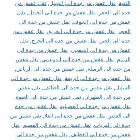
الثقبة
,
نقل عفش من جدة الى الجبيل
,
نقل عفش من
جدة الى الجفر
,
نقل عفش من جدة الى الجندل
,
نقل
عفش من جدة الى الجوف
,
نقل عفش من جدة الى
الحجر
,
نقل عفش من جدة الى الحريق
,
نقل عفش من
جدة الى الخبر
,
نقل عفش من جدة الى الخرج
,
نقل
عفش من جدة الى الخفجي
,
نقل عفش من جدة الى
الدمام
,
نقل عفش من جدة الى الدوادمي
,
نقل عفش
من جدة الى الرميلة
,
نقل عفش من جدة الى الرياض
,
نقل عفش من جدة الى الزيمة
,
نقل عفش من جدة الى
السليل
,
نقل عفش من جدة الى الطائف
,
نقل عفش
من جدة الى الظهران
,
نقل عفش من جدة الى العبوة
,
نقل عفش من جدة الى العضيلية
,
نقل عفش من جدة
الى العقير
,
نقل عفش من جدة الى العلا
,
نقل عفش من
جدة الى القريات
,
نقل عفش من جدة الى القصيم
,
نقل
عفش من جدة الى القطيف
,
نقل عفش من جدة الى