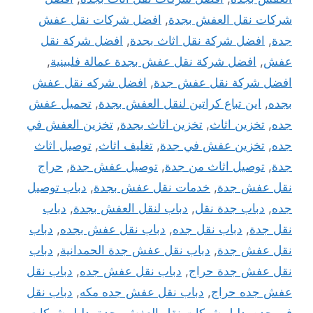
شركات نقل العفش بجدة
,
افضل شركات نقل عفش
جدة
,
افضل شركة نقل اثاث بجدة
,
افضل شركة نقل
عفش
,
افضل شركة نقل عفش بجدة عمالة فلبينية
,
افضل شركة نقل عفش جدة
,
افضل شركه نقل عفش
بجده
,
اين تباع كراتين لنقل العفش بجدة
,
تحميل عفش
جده
,
تخزين اثاث
,
تخزين اثاث بجدة
,
تخزين العفش في
جده
,
تخزين عفش في جدة
,
تغليف اثاث
,
توصيل اثاث
جدة
,
توصيل اثاث من جدة
,
توصيل عفش جدة
,
حراج
نقل عفش جدة
,
خدمات نقل عفش بجدة
,
دباب توصيل
جده
,
دباب جدة نقل
,
دباب لنقل العفش بجدة
,
دباب
نقل جدة
,
دباب نقل جده
,
دباب نقل عفش بجده
,
دباب
نقل عفش جدة
,
دباب نقل عفش جدة الحمدانية
,
دباب
نقل عفش جدة حراج
,
دباب نقل عفش جده
,
دباب نقل
عفش جده حراج
,
دباب نقل عفش جده مكه
,
دباب نقل
في جده
,
دليل شركات نقل العفش بجدة
,
دليل شركات