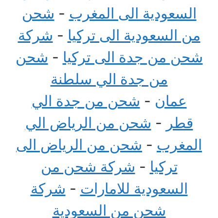
السعودية الى المغرب
-
شحن
من السعودية الى تركيا
-
شركة
شحن من جدة الى تركيا
-
شحن
من جدة الي سلطنة
عمان
-
شحن من جدة الي
قطر
-
شحن من الرياض الي
المغرب
-
شحن من الرياض الى
تركيا
-
شركة شحن من
السعودية للامارات
-
شركة
شحن من السعودية