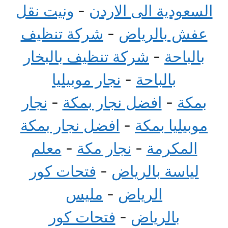
السعودية الى الاردن
-
ونيت نقل
عفش بالرياض
-
شركة تنظيف
بالباحة
-
شركة تنظيف بالبخار
بالباحة
-
نجار موبيليا
بمكة
-
افضل نجار بمكة
-
نجار
موبيليا بمكة
-
افضل نجار بمكة
المكرمة
-
نجار مكة
-
معلم
لياسة بالرياض
-
فتحات كور
الرياض
-
مليس
بالرياض
-
فتحات كور