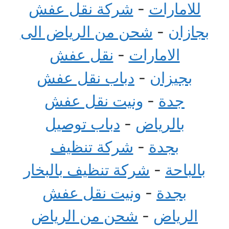
للامارات
-
شركة نقل عفش
بجازان
-
شحن من الرياض الى
الامارات
-
نقل عفش
بجيزان
-
دباب نقل عفش
جدة
-
ونيت نقل عفش
بالرياض
-
دباب توصيل
بجدة
-
شركة تنظيف
بالباحة
-
شركة تنظيف بالبخار
بجدة
-
ونيت نقل عفش
الرياض
-
شحن من الرياض