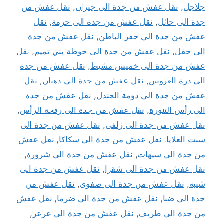
جلاجل
,
نقل عفش من جدة الى جيزان
,
نقل عفش من
جدة الى حائل
,
نقل عفش من جدة الى حرمة
,
نقل
عفش من جدة الى حفر الباطن
,
نقل عفش من جدة
الى حقل
,
نقل عفش من جدة الى حوطة بني تميم
,
نقل
عفش من جدة الى خميس مشيط
,
نقل عفش من جدة
الى درة العروس
,
نقل عفش من جدة الى دهبان
,
نقل
عفش من جدة الى دومة الجندل
,
نقل عفش من جدة
الى رأس التنورة
,
نقل عفش من جدة الى رفحة الرأس
,
نقل عفش من جدة الى زلفى
,
نقل عفش من جدة الى
سبت العلايا
,
نقل عفش من جدة الى سكاكا
,
نقل عفش
من جدة الى سيهات
,
نقل عفش من جدة الى شرورة
,
نقل عفش من جدة الى شقرا
,
نقل عفش من جدة الى
شيبة
,
نقل عفش من جدة الى صفوى
,
نقل عفش من
جدة الى ضبا
,
نقل عفش من جدة الى ضرما
,
نقل عفش
من جدة الى طريف
,
نقل عفش من جدة الى عرعر
,