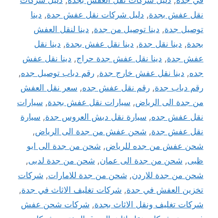
نقل عفش بجدة
,
دليل شركات نقل عفش جدة
,
دينا
توصيل جدة
,
دينا توصيل من جدة
,
دينا لنقل العفش
بجدة
,
دينا نقل جدة
,
دينا نقل عفش بجدة
,
دينا نقل
عفش جدة
,
دينا نقل عفش جدة حراج
,
دينا نقل عفش
جده
,
دينا نقل عفش خارج جدة
,
رقم دباب توصيل جده
,
رقم دباب جدة
,
رقم نقل عفش جده
,
سعر نقل العفش
من جدة الى الرياض
,
سيارات نقل عفش بجدة
,
سيارات
نقل عفش جده
,
سيارة نقل دبش العروس جدة
,
سيارة
نقل عفش جدة
,
شحن عفش من جدة الى الرياض
,
شحن عفش من جده للرياض
,
شحن من جدة الى ابو
ظبى
,
شحن من جدة الى عمان
,
شحن من جدة لدبى
,
شحن من جدة للاردن
,
شحن من جدة للامارات
,
شركات
تخزين العفش في جدة
,
شركات تغليف الاثاث في جدة
,
شركات تغليف ونقل الاثاث بجدة
,
شركات شحن عفش