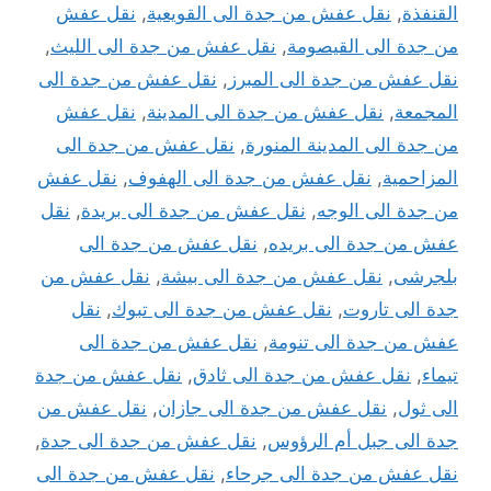
القنفذة
,
نقل عفش من جدة الى القويعية
,
نقل عفش
من جدة الى القيصومة
,
نقل عفش من جدة الى الليث
,
نقل عفش من جدة الى المبرز
,
نقل عفش من جدة الى
المجمعة
,
نقل عفش من جدة الى المدينة
,
نقل عفش
من جدة الى المدينة المنورة
,
نقل عفش من جدة الى
المزاحمية
,
نقل عفش من جدة الى الهفوف
,
نقل عفش
من جدة الى الوجه
,
نقل عفش من جدة الى بريدة
,
نقل
عفش من جدة الى بريده
,
نقل عفش من جدة الى
بلجرشى
,
نقل عفش من جدة الى بيشة
,
نقل عفش من
جدة الى تاروت
,
نقل عفش من جدة الى تبوك
,
نقل
عفش من جدة الى تنومة
,
نقل عفش من جدة الى
تيماء
,
نقل عفش من جدة الى ثادق
,
نقل عفش من جدة
الى ثول
,
نقل عفش من جدة الى جازان
,
نقل عفش من
جدة الى جبل أم الرؤوس
,
نقل عفش من جدة الى جدة
,
نقل عفش من جدة الى جرحاء
,
نقل عفش من جدة الى