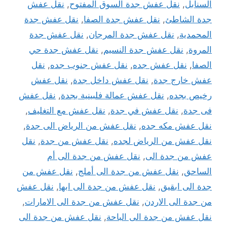
السنابل
,
نقل عفش جدة السوق المفتوح
,
نقل عفش
جدة الشاطئ
,
نقل عفش جدة الصفا
,
نقل عفش جدة
المحمدية
,
نقل عفش جدة المرجان
,
نقل عفش جدة
المروة
,
نقل عفش جدة النسيم
,
نقل عفش جدة حي
الصفا
,
نقل عفش جده
,
نقل عفش جنوب جده
,
نقل
عفش خارج جدة
,
نقل عفش داخل جدة
,
نقل عفش
رخيص بجده
,
نقل عفش عمالة فلبينية بجدة
,
نقل عفش
فى جدة
,
نقل عفش في جدة
,
نقل عفش مع التغليف
,
نقل عفش مكه جده
,
نقل عفش من الرياض الى جدة
,
نقل عفش من الرياض لجده
,
نقل عفش من جدة
,
نقل
عفش من جدة الى
,
نقل عفش من جدة الى أم
الساحق
,
نقل عفش من جدة الى أملج
,
نقل عفش من
جدة الى ابقيق
,
نقل عفش من جدة الى ابها
,
نقل عفش
من جدة الى الاردن
,
نقل عفش من جدة الى الامارات
,
نقل عفش من جدة الى الباحة
,
نقل عفش من جدة الى