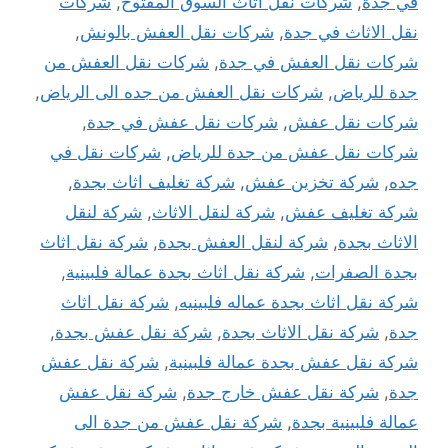
في جدة
,
شركات نقل اثاث السوق المفتوح
,
شركات
نقل الاثاث في جدة
,
شركات نقل العفش بالونش
,
شركات نقل العفش في جدة
,
شركات نقل العفش من
جدة للرياض
,
شركات نقل العفش من جده الى الرياض
,
شركات نقل عفش
,
شركات نقل عفش في جدة
,
شركات نقل عفش من جدة للرياض
,
شركات نقل في
جده
,
شركة تخزين عفش
,
شركة تغليف اثاث بجدة
,
شركة تغليف عفش
,
شركة لنقل الاثاث
,
شركة لنقل
الاثاث بجدة
,
شركة لنقل العفش بجدة
,
شركة نقل اثاث
بجدة الصفرات
,
شركة نقل اثاث بجدة عمالة فلبينية
,
شركة نقل اثاث بجدة عماله فلبينيه
,
شركة نقل اثاث
جدة
,
شركة نقل الاثاث بجدة
,
شركة نقل عفش بجدة
,
شركة نقل عفش بجدة عمالة فلبينية
,
شركة نقل عفش
جدة
,
شركة نقل عفش خارج جدة
,
شركة نقل عفش
عمالة فلبينية بجدة
,
شركة نقل عفش من جدة الى