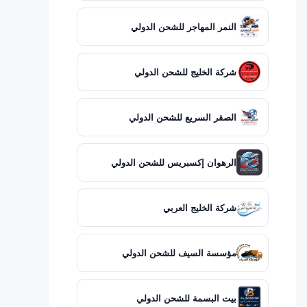
النمر المهاجر للشحن الدولي
شركة الخليج للشحن الدولي
الصقر السريع للشحن الدولي
الرهوان إكسبريس للشحن الدولي
شركة الخليج العربي
مؤسسة السيف للشحن الدولي
بيت البسمة للشحن الدولي