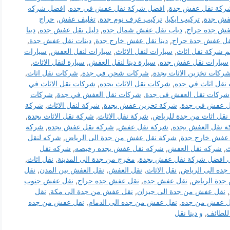
ركة نقل عفش جدة
,
افضل شركة نقل عفش في جده
,
افضل شركه
فش جدة
,
تركيب ايكيا
,
تركيب غرف نوم جدة
,
تغليف عفش
,
حراج
فش جده حراج
,
دباب نقل عفش شمال جده
,
دليل نقل عفش جدة
,
دينا
نقل عفش جدة حراج
,
دينا نقل عفش خارج جدة
,
دينات نقل عفش جدة
,
م شركة نقل اثاث
,
سيارات لنقل الاثاث
,
سيارات لنقل العفش
,
سيارات
سيارات نقل عفش جده
,
سيارة دينا لنقل العفش
,
سيارة لنقل الاثاث
,
ركات تخزين الاثاث بجدة
,
شركات شحن في جدة
,
شركات نقل اثاث
,
نقل اثاث في جده
,
شركات نقل الاثاث بجده
,
شركات نقل الاثاث في
شركات نقل العفش فى جدة
,
شركات نقل العفش في جدة
,
شركات
ل عفش في جدة
,
شركة تخزين عفش بجدة
,
شركة لنقل الاثاث
,
شركة
قل اثاث من جدة للرياض
,
شركة نقل الاثاث
,
شركة نقل الاثاث بجدة
,
 نقل العفش بجدة
,
شركة نقل عفش
,
شركة نقل عفش بجدة
,
شركة
عفش خارج جدة
,
شركة نقل عفش من جدة الى الرياض
,
شركه لنقل
ث
,
شركه نقل العفش
,
شركه نقل عفش بجده رخيصه
,
شركه نقل
 افضل شركة نقل عفش بجدة
,
مخرج من جدة الى المدينة
,
نقل اثاث
,
جده الى الرياض
,
نقل الاثاث
,
نقل العفش
,
نقل العفش بين المدن
,
نقل
جدة الرياض
,
نقل عفش جده
,
نقل عفش جده حراج
,
نقل عفش جنوب
,
نقل عفش من جدة الى جيزان
,
نقل عفش من جدة الى مكة
,
نقل
ل عفش من جده
,
نقل عفش من جده الى الدمام
,
نقل عفش من جده
للطائف
,
و دينا نقل