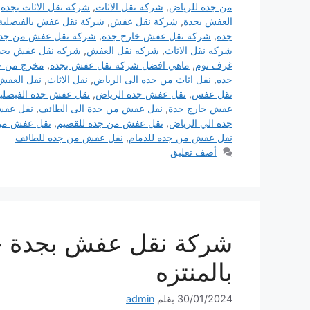
من جدة للرياض
,
شركة نقل الاثاث
,
شركة نقل الاثاث بجدة
,
العفش بجدة
,
شركة نقل عفش
,
شركة نقل عفش بالفيصلية
جده
,
شركة نقل عفش خارج جدة
,
شركة نقل عفش من جدة 
شركه نقل الاثاث
,
شركه نقل العفش
,
شركه نقل عفش بجد
غرف نوم
,
ماهي افضل شركة نقل عفش بجدة
,
مخرج من جد
جده
,
نقل اثاث من جده الى الرياض
,
نقل الاثاث
,
نقل العفش
نقل عفس
,
نقل عفش جدة الرياض
,
نقل عفش جدة الفيصلي
عفش خارج جدة
,
نقل عفش من جدة الى الطائف
,
نقل عفش
جدة الي الرياض
,
نقل عفش من جدة للقصيم
,
نقل عفش من
نقل عفش من جده للدمام
,
نقل عفش من جده للطائف
أضف تعليق
شركة نقل عفش بجدة حى
بالمنتزه
30/01/2024
بقلم
admin