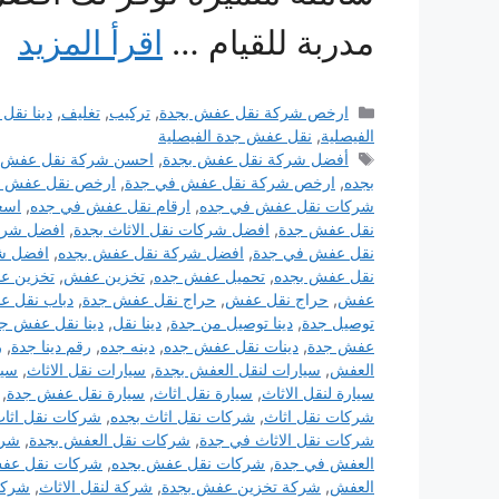
مدربة للقيام …
اقرأ المزيد
التصنيفات
ارخص شركة نقل عفش بجدة
,
تركيب
,
تغليف
,
دينا نق
الفيصلية
,
نقل عفش جدة الفيصلية
الوسوم
أفضل شركة نقل عفش بجدة
,
احسن شركة نقل عفش 
بجده
,
ارخص شركة نقل عفش في جدة
,
ارخص نقل عفش ب
شركات نقل عفش في جده
,
ارقام نقل عفش في جده
,
اسع
نقل عفش جدة
,
افضل شركات نقل الاثاث بجدة
,
افضل شرك
نقل عفش في جدة
,
افضل شركة نقل عفش بجده
,
افضل ش
نقل عفش بجده
,
تحميل عفش جده
,
تخزين عفش
,
تخزين ع
عفش
,
حراج نقل عفش
,
حراج نقل عفش جدة
,
دباب نقل ع
توصيل جدة
,
دينا توصيل من جدة
,
دينا نقل
,
دينا نقل عفش ج
عفش جدة
,
دينات نقل عفش جده
,
دينه جده
,
رقم دينا جدة
,
ر
العفش
,
سيارات لنقل العفش بجدة
,
سيارات نقل الاثاث
,
سيا
سيارة لنقل الاثاث
,
سيارة نقل اثاث
,
سيارة نقل عفش جدة
,
شركات نقل اثاث
,
شركات نقل اثاث بجده
,
شركات نقل اثا
شركات نقل الاثاث في جدة
,
شركات نقل العفش بجدة
,
شرك
العفش في جدة
,
شركات نقل عفش بجده
,
شركات نقل عفش
العفش
,
شركة تخزين عفش بجدة
,
شركة لنقل الاثاث
,
شركة