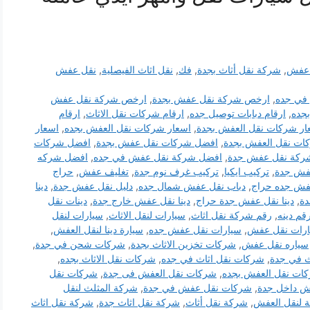
ل عفش
,
شركة نقل أثاث بجدة
,
فك
,
نقل اثاث الفيصلية
,
نقل عفش
في جده
,
ارخص شركة نقل عفش بجدة
,
ارخص شركة نقل عفش
جده
,
ارقام دبابات توصيل جده
,
ارقام شركات نقل الاثاث
,
ارقام
ار شركات نقل العفش بجدة
,
اسعار شركات نقل العفش بجده
,
اسعار
ات نقل العفش بجدة
,
افضل شركات نقل عفش بجدة
,
افضل شركات
ركة نقل عفش جدة
,
افضل شركة نقل عفش في جده
,
افضل شركه
فش جدة
,
تركيب ايكيا
,
تركيب غرف نوم جدة
,
تغليف عفش
,
حراج
فش جده حراج
,
دباب نقل عفش شمال جده
,
دليل نقل عفش جدة
,
دينا
دة
,
دينا نقل عفش جدة حراج
,
دينا نقل عفش خارج جدة
,
دينات نقل
قم دينه
,
رقم شركة نقل اثاث
,
سيارات لنقل الاثاث
,
سيارات لنقل
رات نقل عفش
,
سيارات نقل عفش جده
,
سيارة دينا لنقل العفش
,
سياره نقل عفش
,
شركات تخزين الاثاث بجدة
,
شركات شحن في جدة
,
ث في جدة
,
شركات نقل اثاث في جده
,
شركات نقل الاثاث بجده
,
ات نقل العفش بجده
,
شركات نقل العفش فى جدة
,
شركات نقل
 داخل جدة
,
شركات نقل عفش في جدة
,
شركة المثلث لنقل
 لنقل العفش
,
شركة نقل أثاث
,
شركة نقل اثاث جدة
,
شركة نقل اثاث