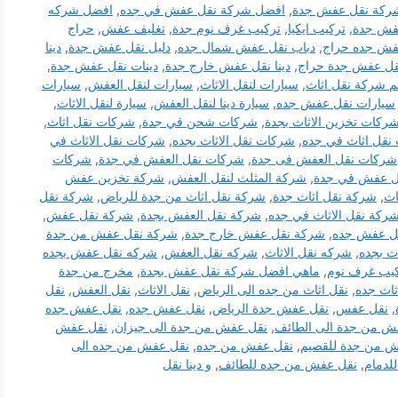
ركة نقل عفش جدة
,
افضل شركة نقل عفش في جده
,
افضل شركه
فش جدة
,
تركيب ايكيا
,
تركيب غرف نوم جدة
,
تغليف عفش
,
حراج
فش جده حراج
,
دباب نقل عفش شمال جده
,
دليل نقل عفش جدة
,
دينا
نقل عفش جدة حراج
,
دينا نقل عفش خارج جدة
,
دينات نقل عفش جدة
,
م شركة نقل اثاث
,
سيارات لنقل الاثاث
,
سيارات لنقل العفش
,
سيارات
سيارات نقل عفش جده
,
سيارة دينا لنقل العفش
,
سيارة لنقل الاثاث
,
ركات تخزين الاثاث بجدة
,
شركات شحن في جدة
,
شركات نقل اثاث
,
نقل اثاث في جده
,
شركات نقل الاثاث بجده
,
شركات نقل الاثاث في
شركات نقل العفش فى جدة
,
شركات نقل العفش في جدة
,
شركات
ل عفش في جدة
,
شركة المثلث لنقل العفش
,
شركة تخزين عفش
اث
,
شركة نقل اثاث جدة
,
شركة نقل اثاث من جدة للرياض
,
شركة نقل
ركة نقل الاثاث في جده
,
شركة نقل العفش بجدة
,
شركة نقل عفش
,
ل عفش جده
,
شركة نقل عفش خارج جدة
,
شركة نقل عفش من جدة
ث بجده
,
شركه نقل الاثاث
,
شركه نقل العفش
,
شركه نقل عفش بجده
يب غرف نوم
,
ماهي افضل شركة نقل عفش بجدة
,
مخرج من جدة
ثاث جده
,
نقل اثاث من جده الى الرياض
,
نقل الاثاث
,
نقل العفش
,
نقل
,
نقل عفس
,
نقل عفش جدة الرياض
,
نقل عفش جده
,
نقل عفش جده
ش من جدة الى الطائف
,
نقل عفش من جدة الى جيزان
,
نقل عفش
ش من جدة للقصيم
,
نقل عفش من جده
,
نقل عفش من جده الى
لدمام
,
نقل عفش من جده للطائف
,
و دينا نقل