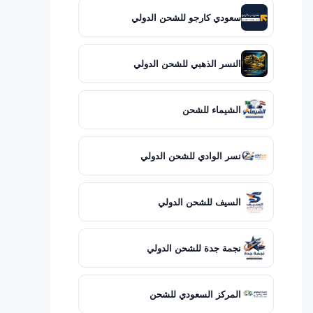
سعودي كارجو للشحن الدولي
النسر الذهبي للشحن الدولي
الشيماء للشحن
نسر الوادي للشحن الدولي
السيف للشحن الدولي
نجمة جدة للشحن الدولي
المركز السعودي للشحن