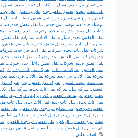
نقل عفش في جدة
,
افضل شركة نقل عفش بجده
,
افضل ش
نقل عفش بجده
,
تحميل عفش جده
,
تخزين عفش
,
تخزين ع
عفش
,
حراج نقل عفش
,
حراج نقل عفش جدة
,
دباب نقل ع
توصيل جدة
,
دينا توصيل من جدة
,
دينا نقل عفش جدة
,
دينا 
دينات نقل عفش جده
,
دينه جده
,
رقم دينا جدة
,
رقم دينه
,
رق
لنقل العفش بجدة
,
سيارات نقل الاثاث
,
سيارات نقل عفش
,
سيارة نقل اثاث
,
سيارة نقل عفش جدة
,
سياره نقل عفش
,
ش
شركات نقل اثاث بجده
,
شركات نقل اثاث في جدة
,
شركات 
جدة
,
شركات نقل العفش بجدة
,
شركات نقل العفش بجده
,
نقل عفش بجده
,
شركات نقل عفش داخل جدة
,
شركات نق
لنقل العفش
,
شركة نقل أثاث
,
شركة نقل اثاث جدة
,
شركة ن
شركة نقل الاثاث في جدة
,
شركة نقل الاثاث في جده
,
شركة
نقل عفش بجدة المنتزه
,
شركة نقل عفش جده
,
شركة نقل 
العفش
,
شركه نقل
,
شركه نقل اثاث بجده
,
شركه نقل الاثا
عفش جده
,
عربيه نقل العفش
,
فك وتركيب غرف نوم
,
ماهي
نقل اثاث بجدة
,
نقل اثاث جدة
,
نقل اثاث جده
,
نقل اثاث من 
العفش في جدة
,
نقل بضائع من جدة
,
نقل عفس
,
نقل عفش 
جده
,
نقل عفش خارج جدة
,
نقل عفش من جدة الى الطائف
عفش من جدة الي الرياض
,
نقل عفش من جدة للقصيم
,
نق
الى جيزان
,
نقل عفش من جده للدمام
,
نقل عفش من جده 
أضف تعليق