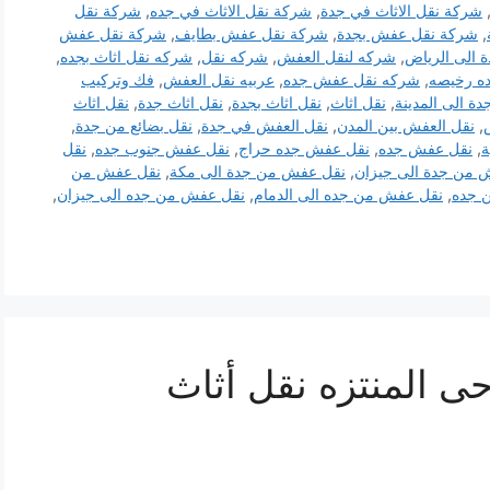
شركة نقل الاثاث في جدة
,
شركة نقل الاثاث في جده
,
شركة نقل
,
شركة نقل عفش بجدة
,
شركة نقل عفش بطايف
,
شركة نقل عفش
الى الرياض
,
شركه لنقل العفش
,
شركه نقل
,
شركه نقل اثاث بجده
,
ه رخيصه
,
شركه نقل عفش جده
,
عربيه نقل العفش
,
فك وتركيب
ة الى المدينة
,
نقل اثاث
,
نقل اثاث بجدة
,
نقل اثاث جدة
,
نقل اثاث
,
نقل العفش بين المدن
,
نقل العفش في جدة
,
نقل بضائع من جدة
,
ة
,
نقل عفش جده
,
نقل عفش جده حراج
,
نقل عفش جنوب جده
,
نقل
 من جدة الى جيزان
,
نقل عفش من جدة الى مكة
,
نقل عفش من
 جده
,
نقل عفش من جده الى الدمام
,
نقل عفش من جده الى جيزان
,
 المنتزه نقل أثاث