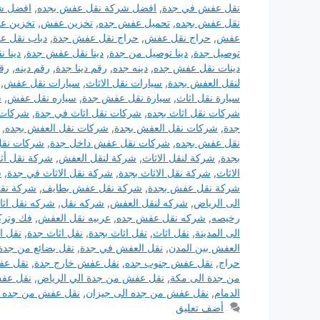
نقل عفش في جدة
,
افضل شركة نقل عفش بجده
,
افضل ش
نقل عفش بجده
,
تحميل عفش جده
,
تخزين عفش
,
تخزين ع
عفش
,
حراج نقل عفش
,
حراج نقل عفش جدة
,
دباب نقل ع
توصيل جدة
,
دينا توصيل من جدة
,
دينا نقل عفش جدة
,
دينا 
دينات نقل عفش جده
,
دينه جده
,
رقم دينا جدة
,
رقم دينه
,
رق
لنقل العفش بجدة
,
سيارات نقل الاثاث
,
سيارات نقل عفش
,
سيارة نقل اثاث
,
سيارة نقل عفش جدة
,
سياره نقل عفش
,
ش
شركات نقل اثاث بجده
,
شركات نقل اثاث في جدة
,
شركات 
جدة
,
شركات نقل العفش بجدة
,
شركات نقل العفش بجده
,
نقل عفش بجده
,
شركات نقل عفش داخل جدة
,
شركات نق
بجدة
,
شركة لنقل الاثاث
,
شركة لنقل العفش
,
شركة نقل أث
الاثاث
,
شركة نقل الاثاث بجدة
,
شركة نقل الاثاث في جدة
,
ش
شركة نقل عفش بجدة
,
شركة نقل عفش بطايف
,
شركة نق
الى الرياض
,
شركه لنقل العفش
,
شركه نقل
,
شركه نقل اثا
رخيصه
,
شركه نقل عفش جده
,
عربيه نقل العفش
,
فك وترك
الى المدينة
,
نقل اثاث
,
نقل اثاث بجدة
,
نقل اثاث جدة
,
نقل ا
العفش بين المدن
,
نقل العفش في جدة
,
نقل بضائع من جدة
حراج
,
نقل عفش جنوب جده
,
نقل عفش خارج جدة
,
نقل عف
من جدة الى مكة
,
نقل عفش من جدة الي الرياض
,
نقل عف
الدمام
,
نقل عفش من جده الى جيزان
,
نقل عفش من جده ل
أضف تعليق