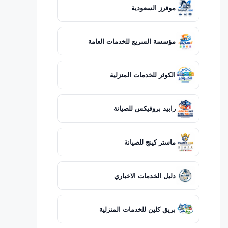
موفرز السعودية
مؤسسة السريع للخدمات العامة
الكوثر للخدمات المنزلية
رابيد بروفيكس للصيانة
ماستر كينج للصيانة
دليل الخدمات الاخباري
بريق كلين للخدمات المنزلية