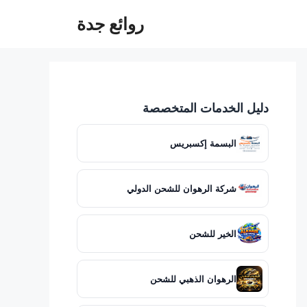
روائع جدة
دليل الخدمات المتخصصة
البسمة إكسبريس
شركة الرهوان للشحن الدولي
الخير للشحن
الرهوان الذهبي للشحن