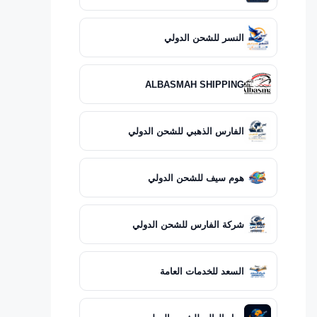
النسر للشحن الدولي
ALBASMAH SHIPPING
الفارس الذهبي للشحن الدولي
هوم سيف للشحن الدولي
شركة الفارس للشحن الدولي
السعد للخدمات العامة