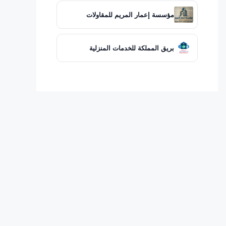
مؤسسة إعمار المريم للمقاولات
بريق المملكة للخدمات المنزلية