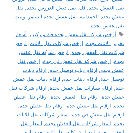
نقل العفش بجدة
,
فك
,
نقل دبش العروس بجدة
,
نقل
عفش بجدة الحمدانية
,
نقل عفش بجدة السامر
,
ونيت
نقل عفش بجده
الوسوم
أرخص شركة نقل عفش بجدة فك وتركيب
,
أسعار
تخزين الاثاث بجدة
,
ارخص شركات نقل الاثاث
,
ارخص
شركات نقل العفش بجدة
,
ارخص شركة نقل عفش
بجدة
,
ارخص شركة نقل عفش في جدة
,
ارخص نقل
عفش بجده
,
ارقام دباب توصيل جده
,
ارقام دينات
توصيل جدة
,
ارقام دينات جده
,
ارقام دينات نقل عفش
جدة
,
ارقام سيارات نقل عفش بجدة
,
ارقام شركات نقل
عفش جدة
,
ارقام نقل العفش بجدة
,
ارقام نقل عفش
بجدة
,
ارقام نقل عفش جدة
,
ارقام نقل عفش جده
,
ارقام نقل عفش في جده
,
اسعار شركات نقل الاثاث
بجدة
,
اسعار شركات نقل العفش بجدة
,
اسعار نقل
العفش بجدة
,
افضل شركات نقل اثاث بجدة
,
افضل