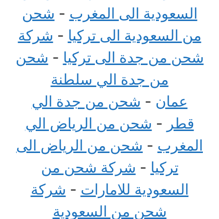
السعودية الى المغرب
-
شحن
من السعودية الى تركيا
-
شركة
شحن من جدة الى تركيا
-
شحن
من جدة الي سلطنة
عمان
-
شحن من جدة الي
قطر
-
شحن من الرياض الي
المغرب
-
شحن من الرياض الى
تركيا
-
شركة شحن من
السعودية للامارات
-
شركة
شحن من السعودية