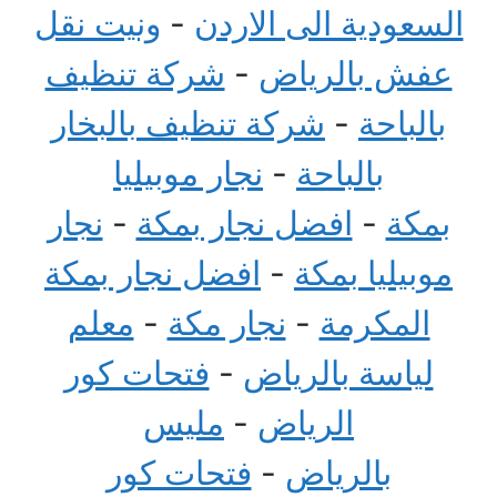
السعودية الى الاردن
-
ونيت نقل
عفش بالرياض
-
شركة تنظيف
بالباحة
-
شركة تنظيف بالبخار
بالباحة
-
نجار موبيليا
بمكة
-
افضل نجار بمكة
-
نجار
موبيليا بمكة
-
افضل نجار بمكة
المكرمة
-
نجار مكة
-
معلم
لياسة بالرياض
-
فتحات كور
الرياض
-
مليس
بالرياض
-
فتحات كور