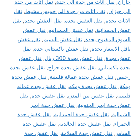
جازان
,
نقل اثاث من جدة الى جدة
,
نقل اثاث من جدة
الى جيزان
,
نقل اثاث من جدة الى خميس مشيط
,
نقل
الاثاث بجدة
,
نقل العفش بجدة
,
نقل العفش بجده
,
نقل
عفش الحمدانية
,
نقل عفش الحمدانيه
,
نقل عفش
السوق المفتوح بجدة
,
نقل عفش النسيم
,
نقل عفش
باقل الاسعار بجدة
,
نقل عفش باكستاني جدة
,
نقل
عفش بجدة
,
نقل عفش بجدة 300 ريال
,
نقل عفش
بجدة باكستاني
,
نقل عفش بجدة حراج
,
نقل عفش بجدة
رخيص
,
نقل عفش بجدة عمالة فلبينية
,
نقل عفش بجدة
ومكة
,
نقل عفش بجدة ومكه
,
نقل عفش بجده عماله
فلبينيه
,
نقل عفش بين المدن
,
نقل عفش جدة
,
نقل
عفش جدة ابحر الجنوبية
,
نقل عفش جدة ابحر
الشمالية
,
نقل عفش جدة الحمدانية
,
نقل عفش جدة
الحمراء
,
نقل عفش جدة الخالدية
,
نقل عفش جدة
السامر
,
نقل عفش جدة السلامة
,
نقل عفش جدة