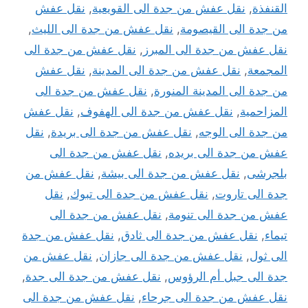
القنفذة
,
نقل عفش من جدة الى القويعية
,
نقل عفش
من جدة الى القيصومة
,
نقل عفش من جدة الى الليث
,
نقل عفش من جدة الى المبرز
,
نقل عفش من جدة الى
المجمعة
,
نقل عفش من جدة الى المدينة
,
نقل عفش
من جدة الى المدينة المنورة
,
نقل عفش من جدة الى
المزاحمية
,
نقل عفش من جدة الى الهفوف
,
نقل عفش
من جدة الى الوجه
,
نقل عفش من جدة الى بريدة
,
نقل
عفش من جدة الى بريده
,
نقل عفش من جدة الى
بلجرشى
,
نقل عفش من جدة الى بيشة
,
نقل عفش من
جدة الى تاروت
,
نقل عفش من جدة الى تبوك
,
نقل
عفش من جدة الى تنومة
,
نقل عفش من جدة الى
تيماء
,
نقل عفش من جدة الى ثادق
,
نقل عفش من جدة
الى ثول
,
نقل عفش من جدة الى جازان
,
نقل عفش من
جدة الى جبل أم الرؤوس
,
نقل عفش من جدة الى جدة
,
نقل عفش من جدة الى جرحاء
,
نقل عفش من جدة الى