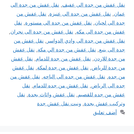
نقل عفش من جدة الى عفيف
,
نقل عفش من جدة الى
عمان
,
نقل عفش من جدة الى عنيزة
,
نقل عفش من
جدة الى لحيان
,
نقل عفش من جدة الى مستورة
,
نقل
عفش من جدة الى مكه
,
نقل عفش من جدة الى نجران
,
نقل عفش من جدة الى وادي الدواسر
,
نقل عفش من
جدة الى ينبع
,
نقل عفش من جدة الي مكة
,
نقل عفش
من جدة للاردن
,
نقل عفش من جدة للدمام
,
نقل عفش
من جدة للرياض
,
نقل عفش من جدة لمكة
,
نقل عفش
من جده
,
نقل عفش من جده الى الباحه
,
نقل عفش من
جده الى الرياض
,
نقل عفش من جده للدمام
,
نقل
عفش من جده للقصيم
,
نقل عفش واثاث بجدة
,
نقل
وتركيب عفش بجدة
,
ونيت نقل عفش جدة
أضف تعليق