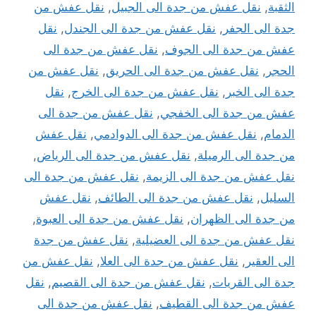
الثقبة
,
نقل عفش من جدة الى الجبيل
,
نقل عفش من
جدة الى الجفر
,
نقل عفش من جدة الى الجندل
,
نقل
عفش من جدة الى الجوف
,
نقل عفش من جدة الى
الحجر
,
نقل عفش من جدة الى الحريق
,
نقل عفش من
جدة الى الخبر
,
نقل عفش من جدة الى الخرج
,
نقل
عفش من جدة الى الخفجي
,
نقل عفش من جدة الى
الدمام
,
نقل عفش من جدة الى الدوادمي
,
نقل عفش
من جدة الى الرميلة
,
نقل عفش من جدة الى الرياض
,
نقل عفش من جدة الى الزيمة
,
نقل عفش من جدة الى
السليل
,
نقل عفش من جدة الى الطائف
,
نقل عفش
من جدة الى الظهران
,
نقل عفش من جدة الى العبوة
,
نقل عفش من جدة الى العضيلية
,
نقل عفش من جدة
الى العقير
,
نقل عفش من جدة الى العلا
,
نقل عفش من
جدة الى القريات
,
نقل عفش من جدة الى القصيم
,
نقل
عفش من جدة الى القطيف
,
نقل عفش من جدة الى