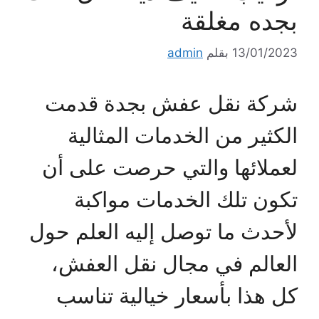
بجده مغلقة
13/01/2023
بقلم
admin
شركة نقل عفش بجدة قدمت
الكثير من الخدمات المثالية
لعملائها والتي حرصت على أن
تكون تلك الخدمات مواكبة
لأحدث ما توصل إليه العلم حول
العالم في مجال نقل العفش،
كل هذا بأسعار خيالية تناسب