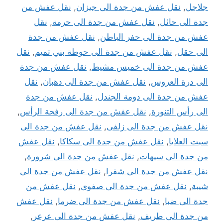
جلاجل
,
نقل عفش من جدة الى جيزان
,
نقل عفش من
جدة الى حائل
,
نقل عفش من جدة الى حرمة
,
نقل
عفش من جدة الى حفر الباطن
,
نقل عفش من جدة
الى حقل
,
نقل عفش من جدة الى حوطة بني تميم
,
نقل
عفش من جدة الى خميس مشيط
,
نقل عفش من جدة
الى درة العروس
,
نقل عفش من جدة الى دهبان
,
نقل
عفش من جدة الى دومة الجندل
,
نقل عفش من جدة
الى رأس التنورة
,
نقل عفش من جدة الى رفحة الرأس
,
نقل عفش من جدة الى زلفى
,
نقل عفش من جدة الى
سبت العلايا
,
نقل عفش من جدة الى سكاكا
,
نقل عفش
من جدة الى سيهات
,
نقل عفش من جدة الى شرورة
,
نقل عفش من جدة الى شقرا
,
نقل عفش من جدة الى
شيبة
,
نقل عفش من جدة الى صفوى
,
نقل عفش من
جدة الى ضبا
,
نقل عفش من جدة الى ضرما
,
نقل عفش
من جدة الى طريف
,
نقل عفش من جدة الى عرعر
,