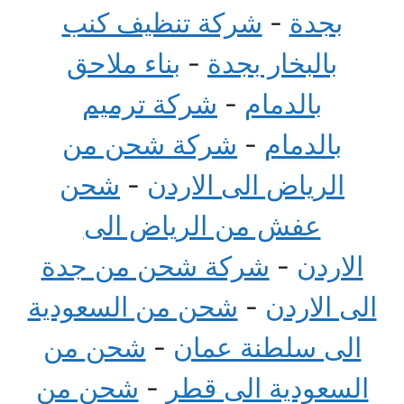
بجدة
-
شركة تنظيف كنب
بالبخار بجدة
-
بناء ملاحق
بالدمام
-
شركة ترميم
بالدمام
-
شركة شحن من
الرياض الى الاردن
-
شحن
عفش من الرياض الى
الاردن
-
شركة شحن من جدة
الى الاردن
-
شحن من السعودية
الى سلطنة عمان
-
شحن من
السعودية الى قطر
-
شحن من