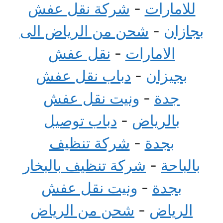
للامارات
-
شركة نقل عفش
بجازان
-
شحن من الرياض الى
الامارات
-
نقل عفش
بجيزان
-
دباب نقل عفش
جدة
-
ونيت نقل عفش
بالرياض
-
دباب توصيل
بجدة
-
شركة تنظيف
بالباحة
-
شركة تنظيف بالبخار
بجدة
-
ونيت نقل عفش
الرياض
-
شحن من الرياض