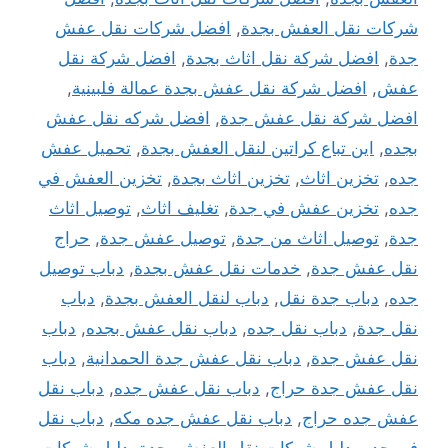
شركات نقل العفش بجدة
,
افضل شركات نقل عفش
جدة
,
افضل شركة نقل اثاث بجدة
,
افضل شركة نقل
عفش
,
افضل شركة نقل عفش بجدة عمالة فلبينية
,
افضل شركة نقل عفش جدة
,
افضل شركه نقل عفش
بجده
,
اين تباع كراتين لنقل العفش بجدة
,
تحميل عفش
جده
,
تخزين اثاث
,
تخزين اثاث بجدة
,
تخزين العفش في
جده
,
تخزين عفش في جدة
,
تغليف اثاث
,
توصيل اثاث
جدة
,
توصيل اثاث من جدة
,
توصيل عفش جدة
,
حراج
نقل عفش جدة
,
خدمات نقل عفش بجدة
,
دباب توصيل
جده
,
دباب جدة نقل
,
دباب لنقل العفش بجدة
,
دباب
نقل جدة
,
دباب نقل جده
,
دباب نقل عفش بجده
,
دباب
نقل عفش جدة
,
دباب نقل عفش جدة الحمدانية
,
دباب
نقل عفش جدة حراج
,
دباب نقل عفش جده
,
دباب نقل
عفش جده حراج
,
دباب نقل عفش جده مكه
,
دباب نقل
في جده
,
دليل شركات نقل العفش بجدة
,
دليل شركات