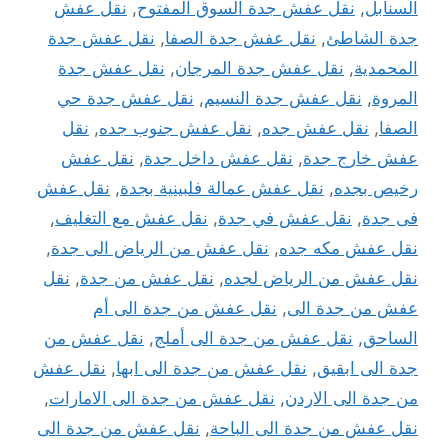
السنابل
,
نقل عفش جدة السوق المفتوح
,
نقل عفش
جدة الشاطئ
,
نقل عفش جدة الصفا
,
نقل عفش جدة
المحمدية
,
نقل عفش جدة المرجان
,
نقل عفش جدة
المروة
,
نقل عفش جدة النسيم
,
نقل عفش جدة حي
الصفا
,
نقل عفش جده
,
نقل عفش جنوب جده
,
نقل
عفش خارج جدة
,
نقل عفش داخل جدة
,
نقل عفش
رخيص بجده
,
نقل عفش عمالة فلبينية بجدة
,
نقل عفش
فى جدة
,
نقل عفش في جدة
,
نقل عفش مع التغليف
,
نقل عفش مكه جده
,
نقل عفش من الرياض الى جدة
,
نقل عفش من الرياض لجده
,
نقل عفش من جدة
,
نقل
عفش من جدة الى
,
نقل عفش من جدة الى أم
الساحق
,
نقل عفش من جدة الى أملج
,
نقل عفش من
جدة الى ابقيق
,
نقل عفش من جدة الى ابها
,
نقل عفش
من جدة الى الاردن
,
نقل عفش من جدة الى الامارات
,
نقل عفش من جدة الى الباحة
,
نقل عفش من جدة الى