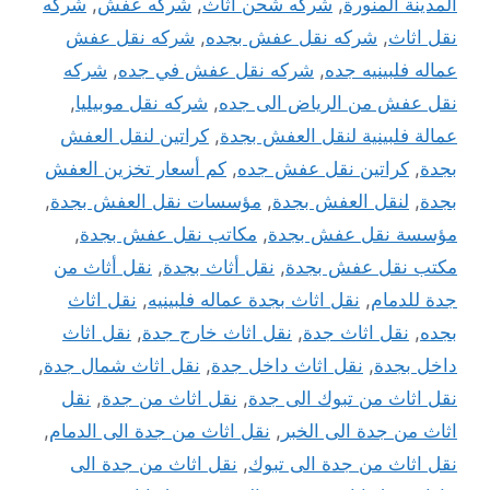
المدينة المنورة
,
شركه شحن اثاث
,
شركه عفش
,
شركه
نقل اثاث
,
شركه نقل عفش بجده
,
شركه نقل عفش
عماله فلبينيه جده
,
شركه نقل عفش في جده
,
شركه
نقل عفش من الرياض الى جده
,
شركه نقل موبيليا
,
عمالة فلبينية لنقل العفش بجدة
,
كراتين لنقل العفش
بجدة
,
كراتين نقل عفش جده
,
كم أسعار تخزين العفش
بجدة
,
لنقل العفش بجدة
,
مؤسسات نقل العفش بجدة
,
مؤسسة نقل عفش بجدة
,
مكاتب نقل عفش بجدة
,
مكتب نقل عفش بجدة
,
نقل أثاث بجدة
,
نقل أثاث من
جدة للدمام
,
نقل اثاث بجدة عماله فلبينيه
,
نقل اثاث
بجده
,
نقل اثاث جدة
,
نقل اثاث خارج جدة
,
نقل اثاث
داخل بجدة
,
نقل اثاث داخل جدة
,
نقل اثاث شمال جدة
,
نقل اثاث من تبوك الى جدة
,
نقل اثاث من جدة
,
نقل
اثاث من جدة الى الخبر
,
نقل اثاث من جدة الى الدمام
,
نقل اثاث من جدة الى تبوك
,
نقل اثاث من جدة الى