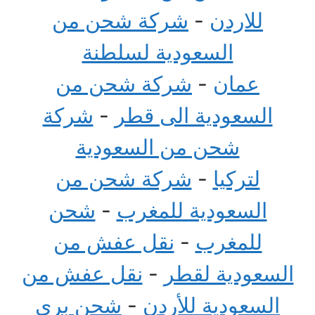
للاردن
-
شركة شحن من
السعودية لسلطنة
عمان
-
شركة شحن من
السعودية الى قطر
-
شركة
شحن من السعودية
لتركيا
-
شركة شحن من
السعودية للمغرب
-
شحن
للمغرب
-
نقل عفش من
السعودية لقطر
-
نقل عفش من
السعودية للأردن
-
شحن بري