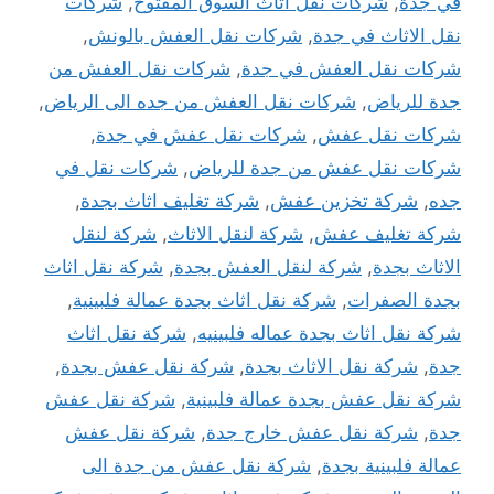
في جدة
,
شركات نقل اثاث السوق المفتوح
,
شركات
نقل الاثاث في جدة
,
شركات نقل العفش بالونش
,
شركات نقل العفش في جدة
,
شركات نقل العفش من
جدة للرياض
,
شركات نقل العفش من جده الى الرياض
,
شركات نقل عفش
,
شركات نقل عفش في جدة
,
شركات نقل عفش من جدة للرياض
,
شركات نقل في
جده
,
شركة تخزين عفش
,
شركة تغليف اثاث بجدة
,
شركة تغليف عفش
,
شركة لنقل الاثاث
,
شركة لنقل
الاثاث بجدة
,
شركة لنقل العفش بجدة
,
شركة نقل اثاث
بجدة الصفرات
,
شركة نقل اثاث بجدة عمالة فلبينية
,
شركة نقل اثاث بجدة عماله فلبينيه
,
شركة نقل اثاث
جدة
,
شركة نقل الاثاث بجدة
,
شركة نقل عفش بجدة
,
شركة نقل عفش بجدة عمالة فلبينية
,
شركة نقل عفش
جدة
,
شركة نقل عفش خارج جدة
,
شركة نقل عفش
عمالة فلبينية بجدة
,
شركة نقل عفش من جدة الى