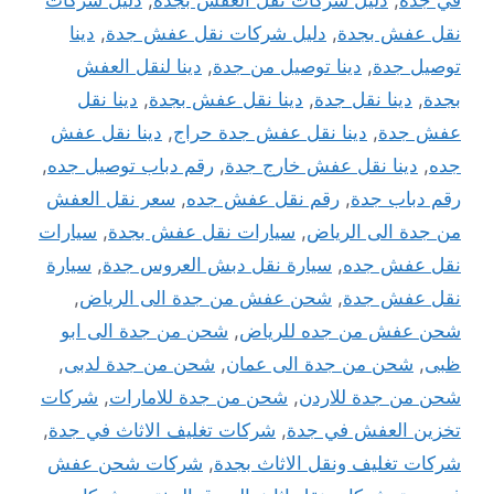
نقل عفش بجدة
,
دليل شركات نقل عفش جدة
,
دينا
توصيل جدة
,
دينا توصيل من جدة
,
دينا لنقل العفش
بجدة
,
دينا نقل جدة
,
دينا نقل عفش بجدة
,
دينا نقل
عفش جدة
,
دينا نقل عفش جدة حراج
,
دينا نقل عفش
جده
,
دينا نقل عفش خارج جدة
,
رقم دباب توصيل جده
,
رقم دباب جدة
,
رقم نقل عفش جده
,
سعر نقل العفش
من جدة الى الرياض
,
سيارات نقل عفش بجدة
,
سيارات
نقل عفش جده
,
سيارة نقل دبش العروس جدة
,
سيارة
نقل عفش جدة
,
شحن عفش من جدة الى الرياض
,
شحن عفش من جده للرياض
,
شحن من جدة الى ابو
ظبى
,
شحن من جدة الى عمان
,
شحن من جدة لدبى
,
شحن من جدة للاردن
,
شحن من جدة للامارات
,
شركات
تخزين العفش في جدة
,
شركات تغليف الاثاث في جدة
,
شركات تغليف ونقل الاثاث بجدة
,
شركات شحن عفش