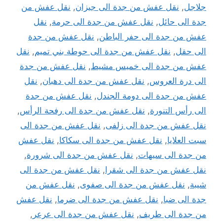
جلاجل
,
نقل عفش من جدة الى جيزان
,
نقل عفش من
جدة الى حائل
,
نقل عفش من جدة الى حرمة
,
نقل
عفش من جدة الى حفر الباطن
,
نقل عفش من جدة
الى حقل
,
نقل عفش من جدة الى حوطة بني تميم
,
نقل
عفش من جدة الى خميس مشيط
,
نقل عفش من جدة
الى درة العروس
,
نقل عفش من جدة الى دهبان
,
نقل
عفش من جدة الى دومة الجندل
,
نقل عفش من جدة
الى رأس التنورة
,
نقل عفش من جدة الى رفحة الرأس
,
نقل عفش من جدة الى زلفى
,
نقل عفش من جدة الى
سبت العلايا
,
نقل عفش من جدة الى سكاكا
,
نقل عفش
من جدة الى سيهات
,
نقل عفش من جدة الى شرورة
,
نقل عفش من جدة الى شقرا
,
نقل عفش من جدة الى
شيبة
,
نقل عفش من جدة الى صفوى
,
نقل عفش من
جدة الى ضبا
,
نقل عفش من جدة الى ضرما
,
نقل عفش
من جدة الى طريف
,
نقل عفش من جدة الى عرعر
,