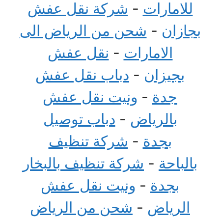
للامارات
-
شركة نقل عفش
بجازان
-
شحن من الرياض الى
الامارات
-
نقل عفش
بجيزان
-
دباب نقل عفش
جدة
-
ونيت نقل عفش
بالرياض
-
دباب توصيل
بجدة
-
شركة تنظيف
بالباحة
-
شركة تنظيف بالبخار
بجدة
-
ونيت نقل عفش
الرياض
-
شحن من الرياض