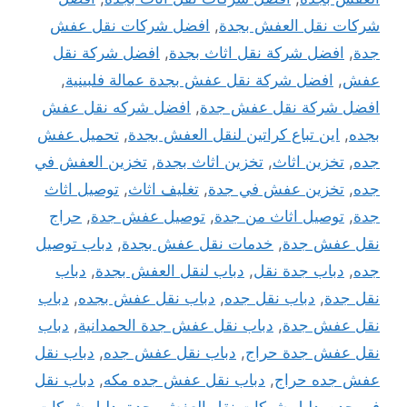
شركات نقل العفش بجدة
,
افضل شركات نقل عفش
جدة
,
افضل شركة نقل اثاث بجدة
,
افضل شركة نقل
عفش
,
افضل شركة نقل عفش بجدة عمالة فلبينية
,
افضل شركة نقل عفش جدة
,
افضل شركه نقل عفش
بجده
,
اين تباع كراتين لنقل العفش بجدة
,
تحميل عفش
جده
,
تخزين اثاث
,
تخزين اثاث بجدة
,
تخزين العفش في
جده
,
تخزين عفش في جدة
,
تغليف اثاث
,
توصيل اثاث
جدة
,
توصيل اثاث من جدة
,
توصيل عفش جدة
,
حراج
نقل عفش جدة
,
خدمات نقل عفش بجدة
,
دباب توصيل
جده
,
دباب جدة نقل
,
دباب لنقل العفش بجدة
,
دباب
نقل جدة
,
دباب نقل جده
,
دباب نقل عفش بجده
,
دباب
نقل عفش جدة
,
دباب نقل عفش جدة الحمدانية
,
دباب
نقل عفش جدة حراج
,
دباب نقل عفش جده
,
دباب نقل
عفش جده حراج
,
دباب نقل عفش جده مكه
,
دباب نقل
في جده
,
دليل شركات نقل العفش بجدة
,
دليل شركات