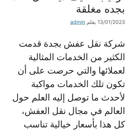
بجده مغلقة
13/01/2023
بقلم
admin
شركة نقل عفش بجدة قدمت
الكثير من الخدمات المثالية
لعملائها والتي حرصت على أن
تكون تلك الخدمات مواكبة
لأحدث ما توصل إليه العلم حول
العالم في مجال نقل العفش،
كل هذا بأسعار خيالية تناسب