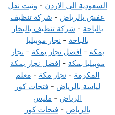
السعودية الى الاردن
-
ونيت نقل
عفش بالرياض
-
شركة تنظيف
بالباحة
-
شركة تنظيف بالبخار
بالباحة
-
نجار موبيليا
بمكة
-
افضل نجار بمكة
-
نجار
موبيليا بمكة
-
افضل نجار بمكة
المكرمة
-
نجار مكة
-
معلم
لياسة بالرياض
-
فتحات كور
الرياض
-
مليس
بالرياض
-
فتحات كور