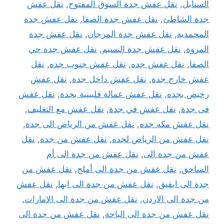
السنابل
,
نقل عفش جدة السوق المفتوح
,
نقل عفش
جدة الشاطئ
,
نقل عفش جدة الصفا
,
نقل عفش جدة
المحمدية
,
نقل عفش جدة المرجان
,
نقل عفش جدة
المروة
,
نقل عفش جدة النسيم
,
نقل عفش جدة حي
الصفا
,
نقل عفش جده
,
نقل عفش جنوب جده
,
نقل
عفش خارج جدة
,
نقل عفش داخل جدة
,
نقل عفش
رخيص بجده
,
نقل عفش عمالة فلبينية بجدة
,
نقل عفش
فى جدة
,
نقل عفش في جدة
,
نقل عفش مع التغليف
,
نقل عفش مكه جده
,
نقل عفش من الرياض الى جدة
,
نقل عفش من الرياض لجده
,
نقل عفش من جدة
,
نقل
عفش من جدة الى
,
نقل عفش من جدة الى أم
الساحق
,
نقل عفش من جدة الى أملج
,
نقل عفش من
جدة الى ابقيق
,
نقل عفش من جدة الى ابها
,
نقل عفش
من جدة الى الاردن
,
نقل عفش من جدة الى الامارات
,
نقل عفش من جدة الى الباحة
,
نقل عفش من جدة الى