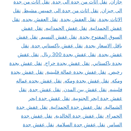
جازان
,
نقل اثاث من جدة الى جدة
,
نقل اثاث من جدة
الى جيزان
,
نقل اثاث من جدة الى خميس مشيط
,
نقل
الاثاث بجدة
,
نقل العفش بجدة
,
نقل العفش بجده
,
نقل
عفش الحمدانية
,
نقل عفش الحمدانيه
,
نقل عفش
السوق المفتوح بجدة
,
نقل عفش النسيم
,
نقل عفش
باقل الاسعار بجدة
,
نقل عفش باكستاني جدة
,
نقل
عفش بجدة
,
نقل عفش بجدة 300 ريال
,
نقل عفش
بجدة باكستاني
,
نقل عفش بجدة حراج
,
نقل عفش بجدة
رخيص
,
نقل عفش بجدة عمالة فلبينية
,
نقل عفش بجدة
ومكة
,
نقل عفش بجدة ومكه
,
نقل عفش بجده عماله
فلبينيه
,
نقل عفش بين المدن
,
نقل عفش جدة
,
نقل
عفش جدة ابحر الجنوبية
,
نقل عفش جدة ابحر
الشمالية
,
نقل عفش جدة الحمدانية
,
نقل عفش جدة
الحمراء
,
نقل عفش جدة الخالدية
,
نقل عفش جدة
السامر
,
نقل عفش جدة السلامة
,
نقل عفش جدة