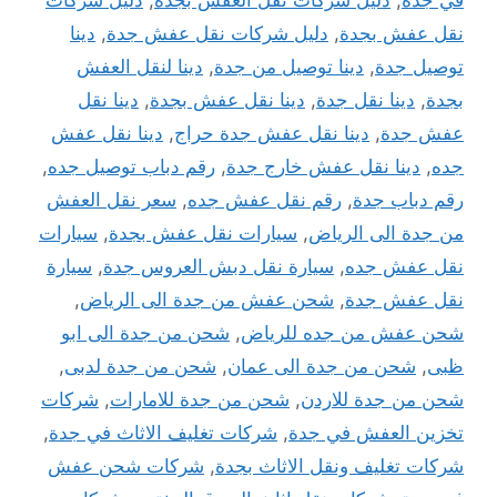
نقل عفش بجدة
,
دليل شركات نقل عفش جدة
,
دينا
توصيل جدة
,
دينا توصيل من جدة
,
دينا لنقل العفش
بجدة
,
دينا نقل جدة
,
دينا نقل عفش بجدة
,
دينا نقل
عفش جدة
,
دينا نقل عفش جدة حراج
,
دينا نقل عفش
جده
,
دينا نقل عفش خارج جدة
,
رقم دباب توصيل جده
,
رقم دباب جدة
,
رقم نقل عفش جده
,
سعر نقل العفش
من جدة الى الرياض
,
سيارات نقل عفش بجدة
,
سيارات
نقل عفش جده
,
سيارة نقل دبش العروس جدة
,
سيارة
نقل عفش جدة
,
شحن عفش من جدة الى الرياض
,
شحن عفش من جده للرياض
,
شحن من جدة الى ابو
ظبى
,
شحن من جدة الى عمان
,
شحن من جدة لدبى
,
شحن من جدة للاردن
,
شحن من جدة للامارات
,
شركات
تخزين العفش في جدة
,
شركات تغليف الاثاث في جدة
,
شركات تغليف ونقل الاثاث بجدة
,
شركات شحن عفش