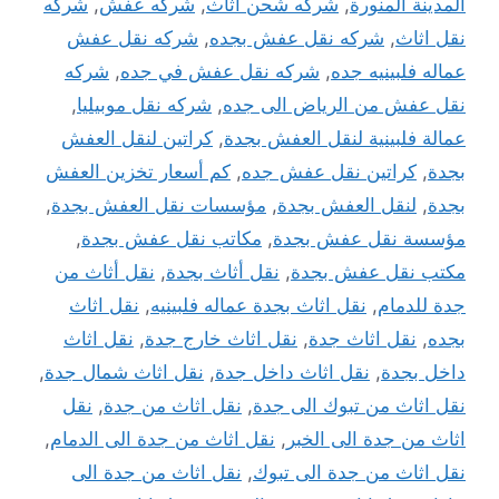
المدينة المنورة
,
شركه شحن اثاث
,
شركه عفش
,
شركه
نقل اثاث
,
شركه نقل عفش بجده
,
شركه نقل عفش
عماله فلبينيه جده
,
شركه نقل عفش في جده
,
شركه
نقل عفش من الرياض الى جده
,
شركه نقل موبيليا
,
عمالة فلبينية لنقل العفش بجدة
,
كراتين لنقل العفش
بجدة
,
كراتين نقل عفش جده
,
كم أسعار تخزين العفش
بجدة
,
لنقل العفش بجدة
,
مؤسسات نقل العفش بجدة
,
مؤسسة نقل عفش بجدة
,
مكاتب نقل عفش بجدة
,
مكتب نقل عفش بجدة
,
نقل أثاث بجدة
,
نقل أثاث من
جدة للدمام
,
نقل اثاث بجدة عماله فلبينيه
,
نقل اثاث
بجده
,
نقل اثاث جدة
,
نقل اثاث خارج جدة
,
نقل اثاث
داخل بجدة
,
نقل اثاث داخل جدة
,
نقل اثاث شمال جدة
,
نقل اثاث من تبوك الى جدة
,
نقل اثاث من جدة
,
نقل
اثاث من جدة الى الخبر
,
نقل اثاث من جدة الى الدمام
,
نقل اثاث من جدة الى تبوك
,
نقل اثاث من جدة الى