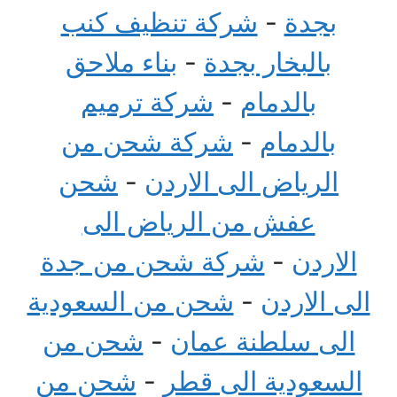
بجدة
-
شركة تنظيف كنب
بالبخار بجدة
-
بناء ملاحق
بالدمام
-
شركة ترميم
بالدمام
-
شركة شحن من
الرياض الى الاردن
-
شحن
عفش من الرياض الى
الاردن
-
شركة شحن من جدة
الى الاردن
-
شحن من السعودية
الى سلطنة عمان
-
شحن من
السعودية الى قطر
-
شحن من