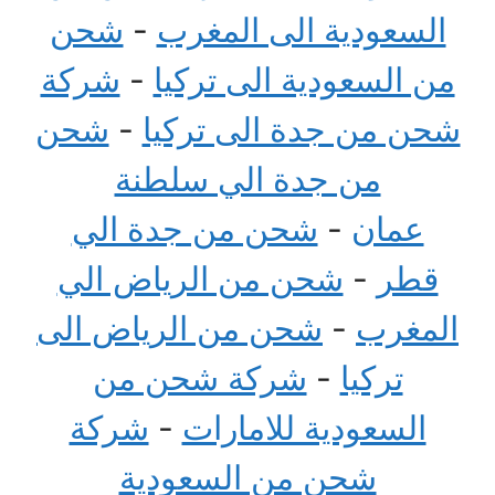
السعودية الى المغرب
-
شحن
من السعودية الى تركيا
-
شركة
شحن من جدة الى تركيا
-
شحن
من جدة الي سلطنة
عمان
-
شحن من جدة الي
قطر
-
شحن من الرياض الي
المغرب
-
شحن من الرياض الى
تركيا
-
شركة شحن من
السعودية للامارات
-
شركة
شحن من السعودية