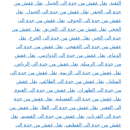
الثقبة
,
نقل عفش من جدة الى الجبيل
,
نقل عفش من
جدة الى الجفر
,
نقل عفش من جدة الى الجندل
,
نقل
عفش من جدة الى الجوف
,
نقل عفش من جدة الى
الحجر
,
نقل عفش من جدة الى الحريق
,
نقل عفش من
جدة الى الخبر
,
نقل عفش من جدة الى الخرج
,
نقل
عفش من جدة الى الخفجي
,
نقل عفش من جدة الى
الدمام
,
نقل عفش من جدة الى الدوادمي
,
نقل عفش
من جدة الى الرميلة
,
نقل عفش من جدة الى الرياض
,
نقل عفش من جدة الى الزيمة
,
نقل عفش من جدة الى
السليل
,
نقل عفش من جدة الى الطائف
,
نقل عفش
من جدة الى الظهران
,
نقل عفش من جدة الى العبوة
,
نقل عفش من جدة الى العضيلية
,
نقل عفش من جدة
الى العقير
,
نقل عفش من جدة الى العلا
,
نقل عفش من
جدة الى القريات
,
نقل عفش من جدة الى القصيم
,
نقل
عفش من جدة الى القطيف
,
نقل عفش من جدة الى