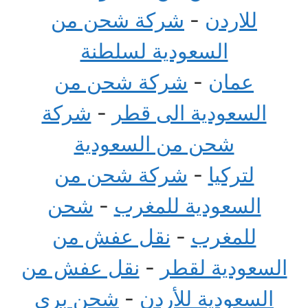
للاردن
-
شركة شحن من
السعودية لسلطنة
عمان
-
شركة شحن من
السعودية الى قطر
-
شركة
شحن من السعودية
لتركيا
-
شركة شحن من
السعودية للمغرب
-
شحن
للمغرب
-
نقل عفش من
السعودية لقطر
-
نقل عفش من
السعودية للأردن
-
شحن بري