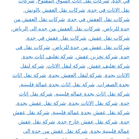
في جدة
,
شركات نقل اثاث السوق المفتوح
,
شركات
نقل الاثاث في جدة
,
شركات نقل العفش بالونش
,
شركات نقل العفش في جدة
,
شركات نقل العفش من
جدة للرياض
,
شركات نقل العفش من جده الى الرياض
,
شركات نقل عفش
,
شركات نقل عفش في جدة
,
شركات نقل عفش من جدة للرياض
,
شركات نقل في
جده
,
شركة تخزين عفش
,
شركة تغليف اثاث بجدة
,
شركة تغليف عفش
,
شركة لنقل الاثاث
,
شركة لنقل
الاثاث بجدة
,
شركة لنقل العفش بجدة
,
شركة نقل اثاث
بجدة الصفرات
,
شركة نقل اثاث بجدة عمالة فلبينية
,
شركة نقل اثاث بجدة عماله فلبينيه
,
شركة نقل اثاث
جدة
,
شركة نقل الاثاث بجدة
,
شركة نقل عفش بجدة
,
شركة نقل عفش بجدة عمالة فلبينية
,
شركة نقل عفش
جدة
,
شركة نقل عفش خارج جدة
,
شركة نقل عفش
عمالة فلبينية بجدة
,
شركة نقل عفش من جدة الى