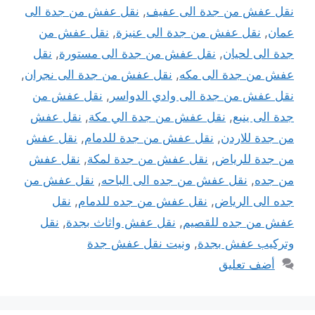
نقل عفش من جدة الى عفيف
,
نقل عفش من جدة الى
عمان
,
نقل عفش من جدة الى عنيزة
,
نقل عفش من
جدة الى لحيان
,
نقل عفش من جدة الى مستورة
,
نقل
عفش من جدة الى مكه
,
نقل عفش من جدة الى نجران
,
نقل عفش من جدة الى وادي الدواسر
,
نقل عفش من
جدة الى ينبع
,
نقل عفش من جدة الي مكة
,
نقل عفش
من جدة للاردن
,
نقل عفش من جدة للدمام
,
نقل عفش
من جدة للرياض
,
نقل عفش من جدة لمكة
,
نقل عفش
من جده
,
نقل عفش من جده الى الباحه
,
نقل عفش من
جده الى الرياض
,
نقل عفش من جده للدمام
,
نقل
عفش من جده للقصيم
,
نقل عفش واثاث بجدة
,
نقل
وتركيب عفش بجدة
,
ونيت نقل عفش جدة
أضف تعليق