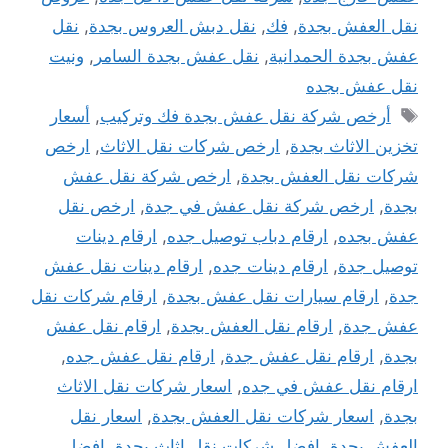
نقل العفش بجدة
,
فك
,
نقل دبش العروس بجدة
,
نقل
عفش بجدة الحمدانية
,
نقل عفش بجدة السامر
,
ونيت
نقل عفش بجده
الوسوم
أرخص شركة نقل عفش بجدة فك وتركيب
,
أسعار
تخزين الاثاث بجدة
,
ارخص شركات نقل الاثاث
,
ارخص
شركات نقل العفش بجدة
,
ارخص شركة نقل عفش
بجدة
,
ارخص شركة نقل عفش في جدة
,
ارخص نقل
عفش بجده
,
ارقام دباب توصيل جده
,
ارقام دينات
توصيل جدة
,
ارقام دينات جده
,
ارقام دينات نقل عفش
جدة
,
ارقام سيارات نقل عفش بجدة
,
ارقام شركات نقل
عفش جدة
,
ارقام نقل العفش بجدة
,
ارقام نقل عفش
بجدة
,
ارقام نقل عفش جدة
,
ارقام نقل عفش جده
,
ارقام نقل عفش في جده
,
اسعار شركات نقل الاثاث
بجدة
,
اسعار شركات نقل العفش بجدة
,
اسعار نقل
العفش بجدة
,
افضل شركات نقل اثاث بجدة
,
افضل