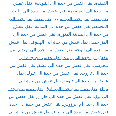
القنفذة
,
نقل عفش من جدة الى القويعية
,
نقل عفش
من جدة الى القيصومة
,
نقل عفش من جدة الى الليث
,
نقل عفش من جدة الى المبرز
,
نقل عفش من جدة الى
المجمعة
,
نقل عفش من جدة الى المدينة
,
نقل عفش
من جدة الى المدينة المنورة
,
نقل عفش من جدة الى
المزاحمية
,
نقل عفش من جدة الى الهفوف
,
نقل عفش
من جدة الى الوجه
,
نقل عفش من جدة الى بريدة
,
نقل
عفش من جدة الى بريده
,
نقل عفش من جدة الى
بلجرشى
,
نقل عفش من جدة الى بيشة
,
نقل عفش من
جدة الى تاروت
,
نقل عفش من جدة الى تبوك
,
نقل
عفش من جدة الى تنومة
,
نقل عفش من جدة الى
تيماء
,
نقل عفش من جدة الى ثادق
,
نقل عفش من جدة
الى ثول
,
نقل عفش من جدة الى جازان
,
نقل عفش من
جدة الى جبل أم الرؤوس
,
نقل عفش من جدة الى جدة
,
نقل عفش من جدة الى جرحاء
,
نقل عفش من جدة الى