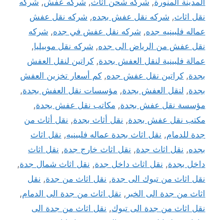
المدينة المنورة
,
شركه شحن اثاث
,
شركه عفش
,
شركه
نقل اثاث
,
شركه نقل عفش بجده
,
شركه نقل عفش
عماله فلبينيه جده
,
شركه نقل عفش في جده
,
شركه
نقل عفش من الرياض الى جده
,
شركه نقل موبيليا
,
عمالة فلبينية لنقل العفش بجدة
,
كراتين لنقل العفش
بجدة
,
كراتين نقل عفش جده
,
كم أسعار تخزين العفش
بجدة
,
لنقل العفش بجدة
,
مؤسسات نقل العفش بجدة
,
مؤسسة نقل عفش بجدة
,
مكاتب نقل عفش بجدة
,
مكتب نقل عفش بجدة
,
نقل أثاث بجدة
,
نقل أثاث من
جدة للدمام
,
نقل اثاث بجدة عماله فلبينيه
,
نقل اثاث
بجده
,
نقل اثاث جدة
,
نقل اثاث خارج جدة
,
نقل اثاث
داخل بجدة
,
نقل اثاث داخل جدة
,
نقل اثاث شمال جدة
,
نقل اثاث من تبوك الى جدة
,
نقل اثاث من جدة
,
نقل
اثاث من جدة الى الخبر
,
نقل اثاث من جدة الى الدمام
,
نقل اثاث من جدة الى تبوك
,
نقل اثاث من جدة الى