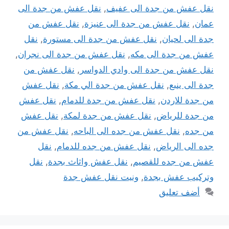
نقل عفش من جدة الى عفيف
,
نقل عفش من جدة الى
عمان
,
نقل عفش من جدة الى عنيزة
,
نقل عفش من
جدة الى لحيان
,
نقل عفش من جدة الى مستورة
,
نقل
عفش من جدة الى مكه
,
نقل عفش من جدة الى نجران
,
نقل عفش من جدة الى وادي الدواسر
,
نقل عفش من
جدة الى ينبع
,
نقل عفش من جدة الي مكة
,
نقل عفش
من جدة للاردن
,
نقل عفش من جدة للدمام
,
نقل عفش
من جدة للرياض
,
نقل عفش من جدة لمكة
,
نقل عفش
من جده
,
نقل عفش من جده الى الباحه
,
نقل عفش من
جده الى الرياض
,
نقل عفش من جده للدمام
,
نقل
عفش من جده للقصيم
,
نقل عفش واثاث بجدة
,
نقل
وتركيب عفش بجدة
,
ونيت نقل عفش جدة
أضف تعليق