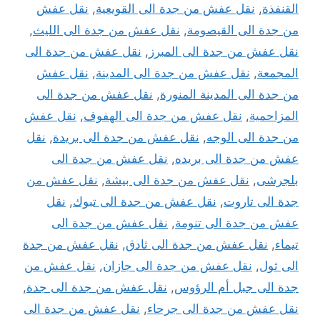
القنفذة
,
نقل عفش من جدة الى القويعية
,
نقل عفش
من جدة الى القيصومة
,
نقل عفش من جدة الى الليث
,
نقل عفش من جدة الى المبرز
,
نقل عفش من جدة الى
المجمعة
,
نقل عفش من جدة الى المدينة
,
نقل عفش
من جدة الى المدينة المنورة
,
نقل عفش من جدة الى
المزاحمية
,
نقل عفش من جدة الى الهفوف
,
نقل عفش
من جدة الى الوجه
,
نقل عفش من جدة الى بريدة
,
نقل
عفش من جدة الى بريده
,
نقل عفش من جدة الى
بلجرشى
,
نقل عفش من جدة الى بيشة
,
نقل عفش من
جدة الى تاروت
,
نقل عفش من جدة الى تبوك
,
نقل
عفش من جدة الى تنومة
,
نقل عفش من جدة الى
تيماء
,
نقل عفش من جدة الى ثادق
,
نقل عفش من جدة
الى ثول
,
نقل عفش من جدة الى جازان
,
نقل عفش من
جدة الى جبل أم الرؤوس
,
نقل عفش من جدة الى جدة
,
نقل عفش من جدة الى جرحاء
,
نقل عفش من جدة الى