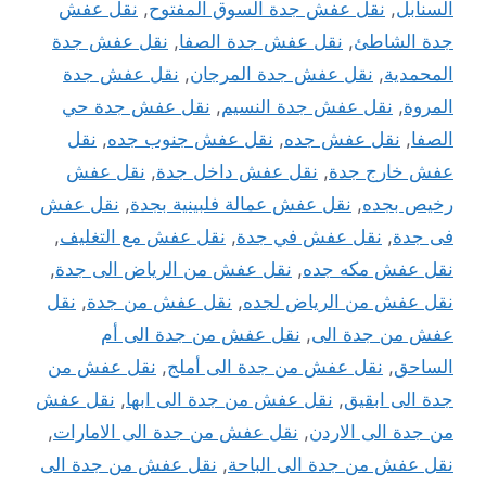
السنابل
,
نقل عفش جدة السوق المفتوح
,
نقل عفش
جدة الشاطئ
,
نقل عفش جدة الصفا
,
نقل عفش جدة
المحمدية
,
نقل عفش جدة المرجان
,
نقل عفش جدة
المروة
,
نقل عفش جدة النسيم
,
نقل عفش جدة حي
الصفا
,
نقل عفش جده
,
نقل عفش جنوب جده
,
نقل
عفش خارج جدة
,
نقل عفش داخل جدة
,
نقل عفش
رخيص بجده
,
نقل عفش عمالة فلبينية بجدة
,
نقل عفش
فى جدة
,
نقل عفش في جدة
,
نقل عفش مع التغليف
,
نقل عفش مكه جده
,
نقل عفش من الرياض الى جدة
,
نقل عفش من الرياض لجده
,
نقل عفش من جدة
,
نقل
عفش من جدة الى
,
نقل عفش من جدة الى أم
الساحق
,
نقل عفش من جدة الى أملج
,
نقل عفش من
جدة الى ابقيق
,
نقل عفش من جدة الى ابها
,
نقل عفش
من جدة الى الاردن
,
نقل عفش من جدة الى الامارات
,
نقل عفش من جدة الى الباحة
,
نقل عفش من جدة الى