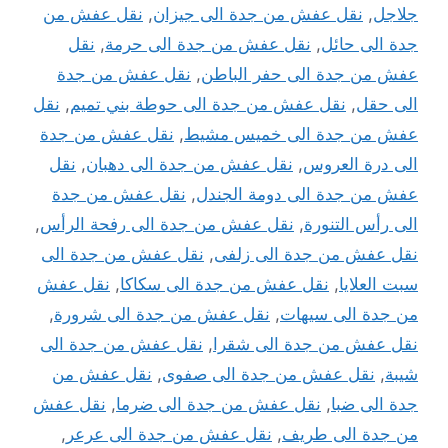
جلاجل
,
نقل عفش من جدة الى جيزان
,
نقل عفش من
جدة الى حائل
,
نقل عفش من جدة الى حرمة
,
نقل
عفش من جدة الى حفر الباطن
,
نقل عفش من جدة
الى حقل
,
نقل عفش من جدة الى حوطة بني تميم
,
نقل
عفش من جدة الى خميس مشيط
,
نقل عفش من جدة
الى درة العروس
,
نقل عفش من جدة الى دهبان
,
نقل
عفش من جدة الى دومة الجندل
,
نقل عفش من جدة
الى رأس التنورة
,
نقل عفش من جدة الى رفحة الرأس
,
نقل عفش من جدة الى زلفى
,
نقل عفش من جدة الى
سبت العلايا
,
نقل عفش من جدة الى سكاكا
,
نقل عفش
من جدة الى سيهات
,
نقل عفش من جدة الى شرورة
,
نقل عفش من جدة الى شقرا
,
نقل عفش من جدة الى
شيبة
,
نقل عفش من جدة الى صفوى
,
نقل عفش من
جدة الى ضبا
,
نقل عفش من جدة الى ضرما
,
نقل عفش
من جدة الى طريف
,
نقل عفش من جدة الى عرعر
,