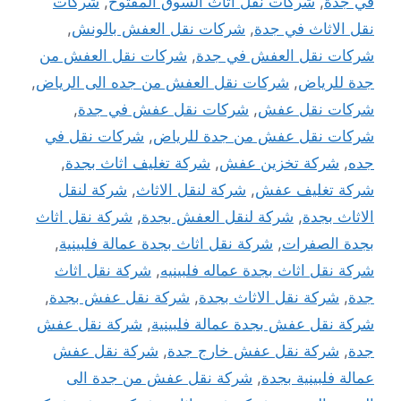
في جدة
,
شركات نقل اثاث السوق المفتوح
,
شركات
نقل الاثاث في جدة
,
شركات نقل العفش بالونش
,
شركات نقل العفش في جدة
,
شركات نقل العفش من
جدة للرياض
,
شركات نقل العفش من جده الى الرياض
,
شركات نقل عفش
,
شركات نقل عفش في جدة
,
شركات نقل عفش من جدة للرياض
,
شركات نقل في
جده
,
شركة تخزين عفش
,
شركة تغليف اثاث بجدة
,
شركة تغليف عفش
,
شركة لنقل الاثاث
,
شركة لنقل
الاثاث بجدة
,
شركة لنقل العفش بجدة
,
شركة نقل اثاث
بجدة الصفرات
,
شركة نقل اثاث بجدة عمالة فلبينية
,
شركة نقل اثاث بجدة عماله فلبينيه
,
شركة نقل اثاث
جدة
,
شركة نقل الاثاث بجدة
,
شركة نقل عفش بجدة
,
شركة نقل عفش بجدة عمالة فلبينية
,
شركة نقل عفش
جدة
,
شركة نقل عفش خارج جدة
,
شركة نقل عفش
عمالة فلبينية بجدة
,
شركة نقل عفش من جدة الى