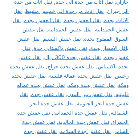
جازان
,
نقل اثاث من جدة الى جدة
,
نقل اثاث من جدة
الى جيزان
,
نقل اثاث من جدة الى خميس مشيط
,
نقل
الاثاث بجدة
,
نقل العفش بجدة
,
نقل العفش بجده
,
نقل
عفش الحمدانية
,
نقل عفش الحمدانيه
,
نقل عفش
السوق المفتوح بجدة
,
نقل عفش النسيم
,
نقل عفش
باقل الاسعار بجدة
,
نقل عفش باكستاني جدة
,
نقل
عفش بجدة
,
نقل عفش بجدة 300 ريال
,
نقل عفش
بجدة باكستاني
,
نقل عفش بجدة حراج
,
نقل عفش بجدة
رخيص
,
نقل عفش بجدة عمالة فلبينية
,
نقل عفش بجدة
ومكة
,
نقل عفش بجدة ومكه
,
نقل عفش بجده عماله
فلبينيه
,
نقل عفش بين المدن
,
نقل عفش جدة
,
نقل
عفش جدة ابحر الجنوبية
,
نقل عفش جدة ابحر
الشمالية
,
نقل عفش جدة الحمدانية
,
نقل عفش جدة
الحمراء
,
نقل عفش جدة الخالدية
,
نقل عفش جدة
السامر
,
نقل عفش جدة السلامة
,
نقل عفش جدة