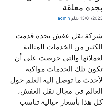
بجده مغلقة
13/01/2023
بقلم
admin
شركة نقل عفش بجدة قدمت
الكثير من الخدمات المثالية
لعملائها والتي حرصت على أن
تكون تلك الخدمات مواكبة
لأحدث ما توصل إليه العلم حول
العالم في مجال نقل العفش،
كل هذا بأسعار خيالية تناسب