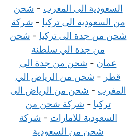
السعودية الى المغرب
-
شحن
من السعودية الى تركيا
-
شركة
شحن من جدة الى تركيا
-
شحن
من جدة الي سلطنة
عمان
-
شحن من جدة الي
قطر
-
شحن من الرياض الي
المغرب
-
شحن من الرياض الى
تركيا
-
شركة شحن من
السعودية للامارات
-
شركة
شحن من السعودية