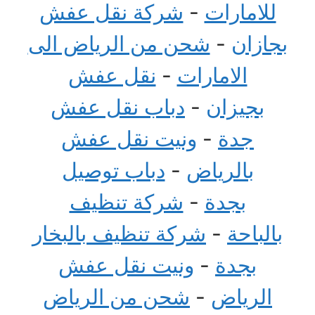
للامارات
-
شركة نقل عفش
بجازان
-
شحن من الرياض الى
الامارات
-
نقل عفش
بجيزان
-
دباب نقل عفش
جدة
-
ونيت نقل عفش
بالرياض
-
دباب توصيل
بجدة
-
شركة تنظيف
بالباحة
-
شركة تنظيف بالبخار
بجدة
-
ونيت نقل عفش
الرياض
-
شحن من الرياض