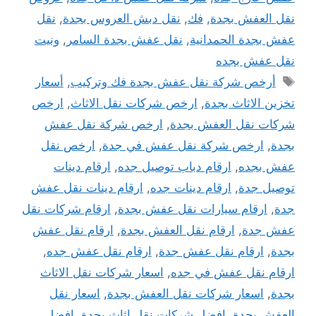
نقل العفش بجدة
,
فك
,
نقل دبش العروس بجدة
,
نقل
عفش بجدة الحمدانية
,
نقل عفش بجدة السامر
,
ونيت
نقل عفش بجده
الوسوم
أرخص شركة نقل عفش بجدة فك وتركيب
,
أسعار
تخزين الاثاث بجدة
,
ارخص شركات نقل الاثاث
,
ارخص
شركات نقل العفش بجدة
,
ارخص شركة نقل عفش
بجدة
,
ارخص شركة نقل عفش في جدة
,
ارخص نقل
عفش بجده
,
ارقام دباب توصيل جده
,
ارقام دينات
توصيل جدة
,
ارقام دينات جده
,
ارقام دينات نقل عفش
جدة
,
ارقام سيارات نقل عفش بجدة
,
ارقام شركات نقل
عفش جدة
,
ارقام نقل العفش بجدة
,
ارقام نقل عفش
بجدة
,
ارقام نقل عفش جدة
,
ارقام نقل عفش جده
,
ارقام نقل عفش في جده
,
اسعار شركات نقل الاثاث
بجدة
,
اسعار شركات نقل العفش بجدة
,
اسعار نقل
العفش بجدة
,
افضل شركات نقل اثاث بجدة
,
افضل