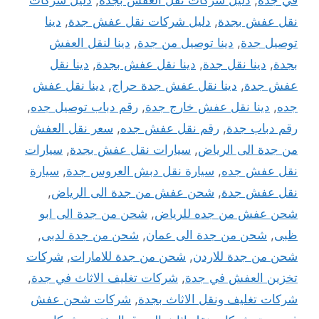
نقل عفش بجدة
,
دليل شركات نقل عفش جدة
,
دينا
توصيل جدة
,
دينا توصيل من جدة
,
دينا لنقل العفش
بجدة
,
دينا نقل جدة
,
دينا نقل عفش بجدة
,
دينا نقل
عفش جدة
,
دينا نقل عفش جدة حراج
,
دينا نقل عفش
جده
,
دينا نقل عفش خارج جدة
,
رقم دباب توصيل جده
,
رقم دباب جدة
,
رقم نقل عفش جده
,
سعر نقل العفش
من جدة الى الرياض
,
سيارات نقل عفش بجدة
,
سيارات
نقل عفش جده
,
سيارة نقل دبش العروس جدة
,
سيارة
نقل عفش جدة
,
شحن عفش من جدة الى الرياض
,
شحن عفش من جده للرياض
,
شحن من جدة الى ابو
ظبى
,
شحن من جدة الى عمان
,
شحن من جدة لدبى
,
شحن من جدة للاردن
,
شحن من جدة للامارات
,
شركات
تخزين العفش في جدة
,
شركات تغليف الاثاث في جدة
,
شركات تغليف ونقل الاثاث بجدة
,
شركات شحن عفش