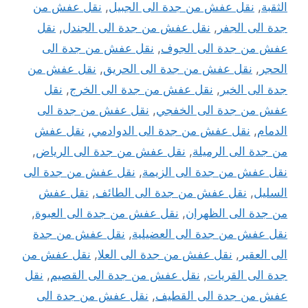
الثقبة
,
نقل عفش من جدة الى الجبيل
,
نقل عفش من
جدة الى الجفر
,
نقل عفش من جدة الى الجندل
,
نقل
عفش من جدة الى الجوف
,
نقل عفش من جدة الى
الحجر
,
نقل عفش من جدة الى الحريق
,
نقل عفش من
جدة الى الخبر
,
نقل عفش من جدة الى الخرج
,
نقل
عفش من جدة الى الخفجي
,
نقل عفش من جدة الى
الدمام
,
نقل عفش من جدة الى الدوادمي
,
نقل عفش
من جدة الى الرميلة
,
نقل عفش من جدة الى الرياض
,
نقل عفش من جدة الى الزيمة
,
نقل عفش من جدة الى
السليل
,
نقل عفش من جدة الى الطائف
,
نقل عفش
من جدة الى الظهران
,
نقل عفش من جدة الى العبوة
,
نقل عفش من جدة الى العضيلية
,
نقل عفش من جدة
الى العقير
,
نقل عفش من جدة الى العلا
,
نقل عفش من
جدة الى القريات
,
نقل عفش من جدة الى القصيم
,
نقل
عفش من جدة الى القطيف
,
نقل عفش من جدة الى