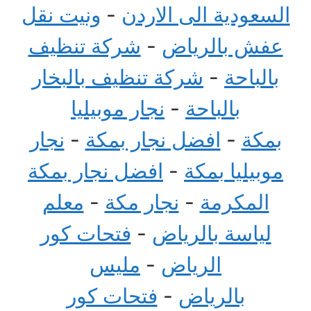
السعودية الى الاردن
-
ونيت نقل
عفش بالرياض
-
شركة تنظيف
بالباحة
-
شركة تنظيف بالبخار
بالباحة
-
نجار موبيليا
بمكة
-
افضل نجار بمكة
-
نجار
موبيليا بمكة
-
افضل نجار بمكة
المكرمة
-
نجار مكة
-
معلم
لياسة بالرياض
-
فتحات كور
الرياض
-
مليس
بالرياض
-
فتحات كور