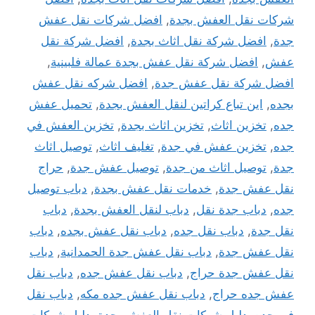
شركات نقل العفش بجدة
,
افضل شركات نقل عفش
جدة
,
افضل شركة نقل اثاث بجدة
,
افضل شركة نقل
عفش
,
افضل شركة نقل عفش بجدة عمالة فلبينية
,
افضل شركة نقل عفش جدة
,
افضل شركه نقل عفش
بجده
,
اين تباع كراتين لنقل العفش بجدة
,
تحميل عفش
جده
,
تخزين اثاث
,
تخزين اثاث بجدة
,
تخزين العفش في
جده
,
تخزين عفش في جدة
,
تغليف اثاث
,
توصيل اثاث
جدة
,
توصيل اثاث من جدة
,
توصيل عفش جدة
,
حراج
نقل عفش جدة
,
خدمات نقل عفش بجدة
,
دباب توصيل
جده
,
دباب جدة نقل
,
دباب لنقل العفش بجدة
,
دباب
نقل جدة
,
دباب نقل جده
,
دباب نقل عفش بجده
,
دباب
نقل عفش جدة
,
دباب نقل عفش جدة الحمدانية
,
دباب
نقل عفش جدة حراج
,
دباب نقل عفش جده
,
دباب نقل
عفش جده حراج
,
دباب نقل عفش جده مكه
,
دباب نقل
في جده
,
دليل شركات نقل العفش بجدة
,
دليل شركات