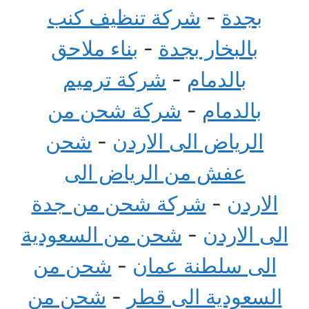
بجدة
-
شركة تنظيف كنب
بالبخار بجدة
-
بناء ملاحق
بالدمام
-
شركة ترميم
بالدمام
-
شركة شحن من
الرياض الى الاردن
-
شحن
عفش من الرياض الى
الاردن
-
شركة شحن من جدة
الى الاردن
-
شحن من السعودية
الى سلطنة عمان
-
شحن من
السعودية الى قطر
-
شحن من