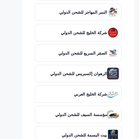
النمر المهاجر للشحن الدولي
شركة الخليج للشحن الدولي
الصقر السريع للشحن الدولي
الرهوان إكسبريس للشحن الدولي
شركة الخليج العربي
مؤسسة السيف للشحن الدولي
بيت البسمة للشحن الدولي