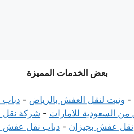
بعض الخدمات المميزة
-
ونيت لنقل العفش بالرياض
-
دباب 
ن السعودية للامارات
-
شركة نقل 
نقل عفش بجيزان
-
دباب نقل عفش 