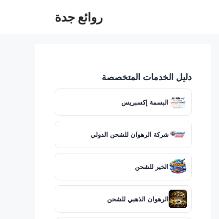
روائع جدة
دليل الخدمات المتخصصة
البسمة إكسبريس
شركة الرهوان للشحن الدولي
الخير للشحن
الرهوان الذهبي للشحن