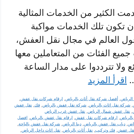
 الكثير من الخدمات المثالية
ن تكون تلك الخدمات مواكبة
حول العالم في مجال نقل العفش،
جميع الفئات من المتعاملين معها
ع ولا تترددوا على مدار الساعة
…
اقرأ المزيد
الرياض
,
أفضل شركة نقل أثاث بالرياض
,
ارقام شركات نقل عفش
,
,
شركة نقل اثاث بالرياض
,
شركة نقل عفش بالرياض
,
فك
,
نقل عفش
,
نقل عفش شمال الرياض
,
نقل عفش غرب الرياض
الرياض
,
ارقام شركات نقل عفش
,
ارقام نقل عفش بالرياض
,
افضل
اض
,
دباب نقل عفش بالرياض
,
دينا الرياض
,
شركة نقل عفش بالباحة
,
قل عفش
,
فك وتركيب
,
نقل أثاث بالرياض
,
نقل اثاث داخل الرياض
,