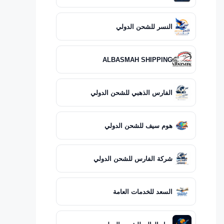
النسر للشحن الدولي
ALBASMAH SHIPPING
الفارس الذهبي للشحن الدولي
هوم سيف للشحن الدولي
شركة الفارس للشحن الدولي
السعد للخدمات العامة