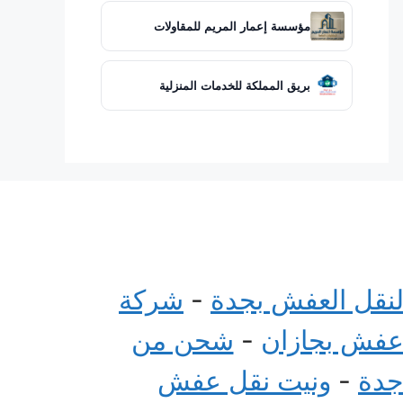
مؤسسة إعمار المريم للمقاولات
بريق المملكة للخدمات المنزلية
لنقل العفش بجدة
-
شركة
عفش بجازان
-
شحن من
جدة
-
ونيت نقل عفش