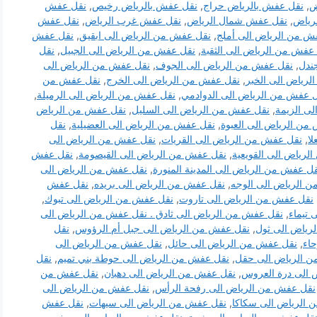
ض
,
نقل عفش بالرياض حراج
,
نقل عفش بالرياض رخيص
,
نقل عفش
رياض
,
نقل عفش شمال الرياض
,
نقل عفش غرب الرياض
,
نقل عفش
ش من الرياض الى أملج
,
نقل عفش من الرياض الى ابقيق
,
نقل عفش
عفش من الرياض الى الثقبة
,
نقل عفش من الرياض الى الجبيل
,
نقل
ندل
,
نقل عفش من الرياض الى الجوف
,
نقل عفش من الرياض الى
رياض الى الخبر
,
نقل عفش من الرياض الى الخرج
,
نقل عفش من
 عفش من الرياض الى الدوادمي
,
نقل عفش من الرياض الى الرميلة
,
ى الزيمة
,
نقل عفش من الرياض الى السليل
,
نقل عفش من الرياض
من الرياض الى العبوة
,
نقل عفش من الرياض الى العضيلية
,
نقل
ا
,
نقل عفش من الرياض الى القريات
,
نقل عفش من الرياض الى
لرياض الى القويعية
,
نقل عفش من الرياض الى القيصومة
,
نقل عفش
ل عفش من الرياض الى المدينة المنورة
,
نقل عفش من الرياض الى
 الرياض الى الوجه
,
نقل عفش من الرياض الى بريده
,
نقل عفش
نقل عفش من الرياض الى تاروت
,
نقل عفش من الرياض الى تبوك
,
تيماء
,
نقل عفش من الرياض الى ثادق . نقل عفش من الرياض الى
رياض الى ثول
,
نقل عفش من الرياض الى جبل أم الرؤوس
,
نقل
اء
,
نقل عفش من الرياض الى حائل
,
نقل عفش من الرياض الى
 الرياض الى حقل
,
نقل عفش من الرياض الى حوطة بني تميم
,
نقل
 الى درة العروس
,
نقل عفش من الرياض الى دهبان
,
نقل عفش من
نقل عفش من الرياض الى رفحة الرأس
,
نقل عفش من الرياض الى
 الرياض الى سكاكا
,
نقل عفش من الرياض الى سيهات
,
نقل عفش