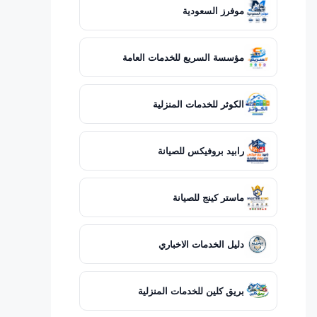
موفرز السعودية
مؤسسة السريع للخدمات العامة
الكوثر للخدمات المنزلية
رابيد بروفيكس للصيانة
ماستر كينج للصيانة
دليل الخدمات الاخباري
بريق كلين للخدمات المنزلية