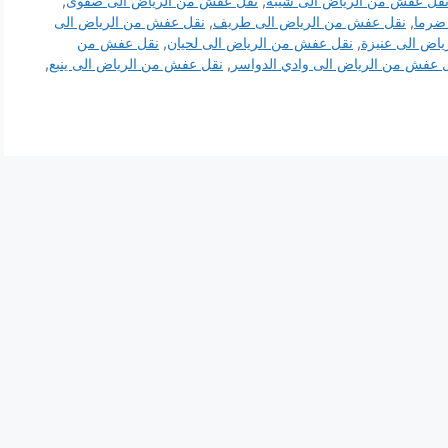
قل عفش من الرياض الى شيبة
,
نقل عفش من الرياض الى صفوى
,
ضرما
,
نقل عفش من الرياض الى طريف
,
نقل عفش من الرياض الى
اض الى عنيزة
,
نقل عفش من الرياض الى لحيان
,
نقل عفش من
 عفش من الرياض الى وادي الدواسر
,
نقل عفش من الرياض الى ينبع
,