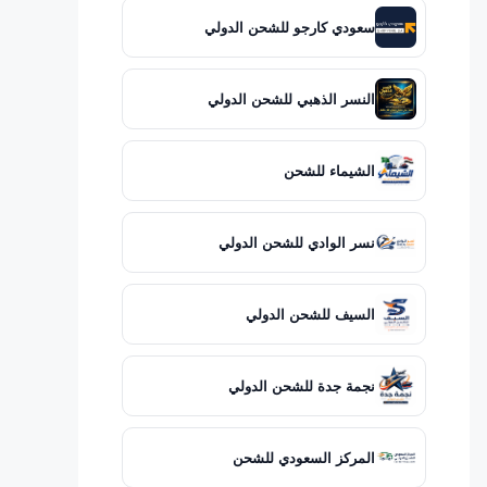
سعودي كارجو للشحن الدولي
النسر الذهبي للشحن الدولي
الشيماء للشحن
نسر الوادي للشحن الدولي
السيف للشحن الدولي
نجمة جدة للشحن الدولي
المركز السعودي للشحن