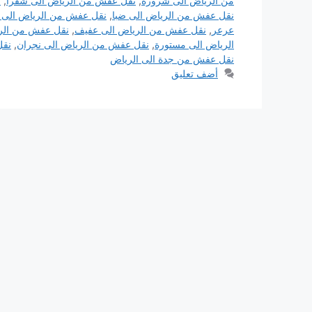
من الرياض الى شرورة
,
نقل عفش من الرياض الى شقرا
,
ن
نقل عفش من الرياض الى ضبا
,
نقل عفش من الرياض الى 
عرعر
,
نقل عفش من الرياض الى عفيف
,
نقل عفش من الري
الرياض الى مستورة
,
نقل عفش من الرياض الى نجران
,
نقل
نقل عفش من جدة الى الرياض
أضف تعليق