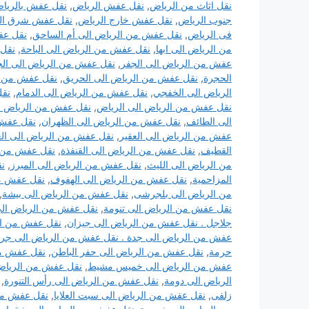
نقل اثاث من الرياض
,
نقل عفش الرياض
,
نقل عفش بالريا
جنوب الرياض
,
نقل عفش خارج الرياض
,
نقل عفش شرق ال
فى الرياض
,
نقل عفش من الرياض الى أم الساحق
,
نقل عف
من الرياض الى ابها
,
نقل عفش من الرياض الى الباحة
,
نقل 
عفش من الرياض الى الجفر
,
نقل عفش من الرياض الى الج
الحجرة
,
نقل عفش من الرياض الى الحريق
,
نقل عفش من ال
الرياض الى الخفجي
,
نقل عفش من الرياض الى الدمام
,
نقل
نقل عفش من الرياض الى الرياض
,
نقل عفش من الرياض ال
الى الطائف
,
نقل عفش من الرياض الى الظهران
,
نقل عفش 
عفش من الرياض الى العقير
,
نقل عفش من الرياض الى العل
القطيف
,
نقل عفش من الرياض الى القنفذة
,
نقل عفش من ا
من الرياض الى الليث
,
نقل عفش من الرياض الى المبرز
,
نق
المزاحمية
,
نقل عفش من الرياض الى الهفوف
,
نقل عفش من
من الرياض الى بلجرشى
,
نقل عفش من الرياض الى بيشة
,
نقل عفش من الرياض الى تنومة
,
نقل عفش من الرياض الى 
جلاجل . نقل عفش من الرياض الى جيزان
,
نقل عفش من ال
عفش من الرياض الى جدة . نقل عفش من الرياض الى جرح
حرمة
,
نقل عفش من الرياض الى حفر الباطن
,
نقل عفش من
عفش من الرياض الى خميس مشيط
,
نقل عفش من الرياض
الرياض الى دومة
,
نقل عفش من الرياض الى رأس التنورة
,
زلفى
,
نقل عفش من الرياض الى سبت العلايا
,
نقل عفش من