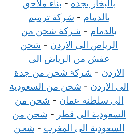
بالبخار بجدة
-
بناء ملاحق
بالدمام
-
شركة ترميم
بالدمام
-
شركة شحن من
الرياض الى الاردن
-
شحن
عفش من الرياض الى
الاردن
-
شركة شحن من جدة
الى الاردن
-
شحن من السعودية
الى سلطنة عمان
-
شحن من
السعودية الى قطر
-
شحن من
السعودية الى المغرب
-
شحن