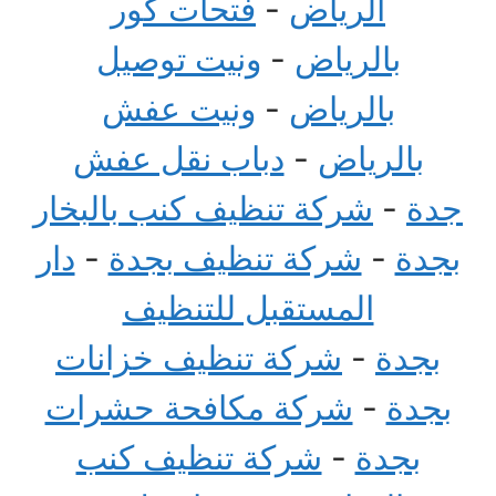
الرياض
-
فتحات كور
بالرياض
-
ونيت توصيل
بالرياض
-
ونيت عفش
بالرياض
-
دباب نقل عفش
جدة
-
شركة تنظيف كنب بالبخار
بجدة
-
شركة تنظيف بجدة
-
دار
المستقبل للتنظيف
بجدة
-
شركة تنظيف خزانات
بجدة
-
شركة مكافحة حشرات
بجدة
-
شركة تنظيف كنب