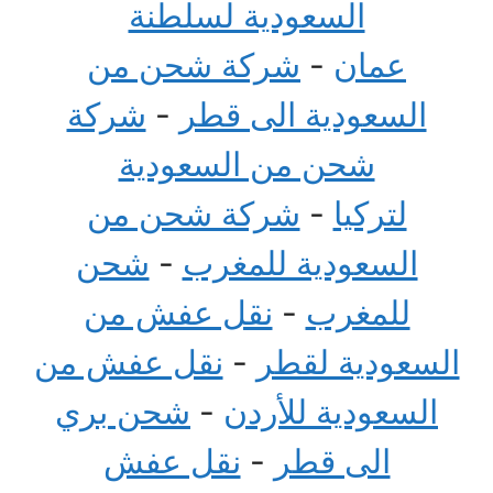
السعودية لسلطنة
عمان
-
شركة شحن من
السعودية الى قطر
-
شركة
شحن من السعودية
لتركيا
-
شركة شحن من
السعودية للمغرب
-
شحن
للمغرب
-
نقل عفش من
السعودية لقطر
-
نقل عفش من
السعودية للأردن
-
شحن بري
الى قطر
-
نقل عفش