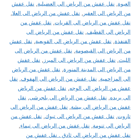
العبوة
,
نقل عفش من الرياض الى العضيلية
,
نقل عفش
من الرياض الى العقير
,
نقل عفش من الرياض الى العلا
,
نقل عفش من الرياض الى القريات
,
نقل عفش من
الرياض الى القطيف
,
نقل عفش من الرياض الى
القنفذة
,
نقل عفش من الرياض الى القويعية
,
نقل عفش
من الرياض الى القيصومة
,
نقل عفش من الرياض الى
الليث
,
نقل عفش من الرياض الى المبرز
,
نقل عفش
من الرياض الى المدينة المنورة
,
نقل عفش من الرياض
الى المزاحمية
,
نقل عفش من الرياض الى الهفوف
,
نقل
عفش من الرياض الى الوجه
,
نقل عفش من الرياض
الى بريده
,
نقل عفش من الرياض الى بلجرشى
,
نقل
عفش من الرياض الى بيشة
,
نقل عفش من الرياض الى
تاروت
,
نقل عفش من الرياض الى تبوك
,
نقل عفش من
الرياض الى تنومة
,
نقل عفش من الرياض الى تيماء
,
نقل عفش من الرياض الى ثادق . نقل عفش من