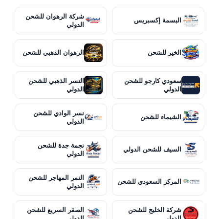
شركة الرهوان للشحن
البسمة إكسبريس
الدولي
الخير للشحن
الرهوان الذهبي للشحن
سعودي كارجو للشحن
النسر الذهبي للشحن
الدولي
الدولي
نسر الوادي للشحن
الشيماء للشحن
الدولي
نجمة جدة للشحن
السيف للشحن الدولي
الدولي
النمر المهاجر للشحن
المركز السعودي للشحن
الدولي
شركة الخليج للشحن
الصقر السريع للشحن
الدولي
الدولي