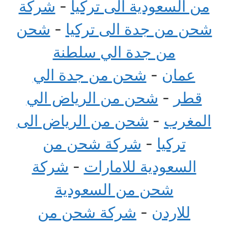
من السعودية الى تركيا
-
شركة
شحن من جدة الى تركيا
-
شحن
من جدة الي سلطنة
عمان
-
شحن من جدة الي
قطر
-
شحن من الرياض الي
المغرب
-
شحن من الرياض الى
تركيا
-
شركة شحن من
السعودية للامارات
-
شركة
شحن من السعودية
للاردن
-
شركة شحن من