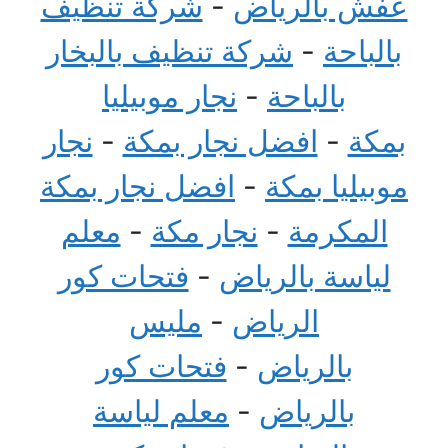
عفش بالرياض
-
شركة تنظيف
بالباحة
-
شركة تنظيف بالبخار
بالباحة
-
نجار موبيليا
بمكة
-
افضل نجار بمكة
-
نجار
موبيليا بمكة
-
افضل نجار بمكة
المكرمة
-
نجار مكة
-
معلم
لياسة بالرياض
-
فتحات كور
الرياض
-
مليس
بالرياض
-
فتحات كور
بالرياض
-
معلم لياسة