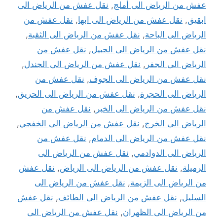
عفش من الرياض الى أملج
,
نقل عفش من الرياض الى
ابقيق
,
نقل عفش من الرياض الى ابها
,
نقل عفش من
الرياض الى الباحة
,
نقل عفش من الرياض الى الثقبة
,
نقل عفش من الرياض الى الجبيل
,
نقل عفش من
الرياض الى الجفر
,
نقل عفش من الرياض الى الجندل
,
نقل عفش من الرياض الى الجوف
,
نقل عفش من
الرياض الى الحجرة
,
نقل عفش من الرياض الى الحريق
,
نقل عفش من الرياض الى الخبر
,
نقل عفش من
الرياض الى الخرج
,
نقل عفش من الرياض الى الخفجي
,
نقل عفش من الرياض الى الدمام
,
نقل عفش من
الرياض الى الدوادمي
,
نقل عفش من الرياض الى
الرميلة
,
نقل عفش من الرياض الى الرياض
,
نقل عفش
من الرياض الى الزيمة
,
نقل عفش من الرياض الى
السليل
,
نقل عفش من الرياض الى الطائف
,
نقل عفش
من الرياض الى الظهران
,
نقل عفش من الرياض الى