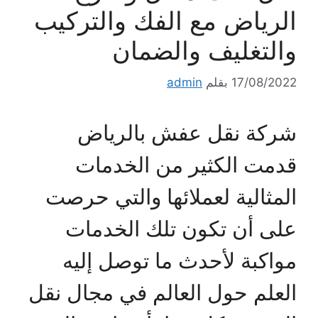
الرياض مع الفك والتركيب
والتغليف والضمان
17/08/2022
بقلم
admin
شركة نقل عفش بالرياض
قدمت الكثير من الخدمات
المثالية لعملائها والتي حرصت
على أن تكون تلك الخدمات
مواكبة لأحدث ما توصل إليه
العلم حول العالم في مجال نقل