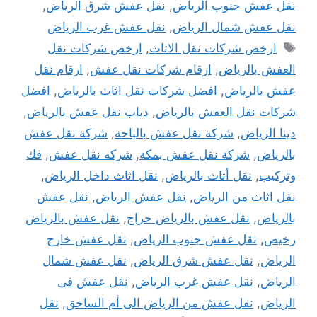
نقل عفش جنوب الرياض
,
نقل عفش شرق الرياض
,
نقل عفش شمال الرياض
,
نقل عفش غرب الرياض
الوسوم
ارخص شركات نقل الاثاث
,
ارخص شركات نقل
العفش بالرياض
,
ارقام شركات نقل عفش
,
ارقام نقل
عفش بالرياض
,
افضل شركات نقل اثاث بالرياض
,
افضل
شركات نقل العفش بالرياض
,
دباب نقل عفش بالرياض
,
دينا الرياض
,
شركة نقل عفش بالباحة
,
شركة نقل عفش
بالرياض
,
شركة نقل عفش بمكة
,
شركه نقل عفش
,
فك
وتركيب
,
نقل أثاث بالرياض
,
نقل اثاث داخل الرياض
,
نقل اثاث من الرياض
,
نقل عفش الرياض
,
نقل عفش
بالرياض
,
نقل عفش بالرياض حراج
,
نقل عفش بالرياض
رخيص
,
نقل عفش جنوب الرياض
,
نقل عفش خارج
الرياض
,
نقل عفش شرق الرياض
,
نقل عفش شمال
الرياض
,
نقل عفش غرب الرياض
,
نقل عفش فى
الرياض
,
نقل عفش من الرياض الى أم الساحق
,
نقل