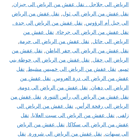
الرياض الى جلاجل . نقل عفش من الرياض الى جيزان
,
نقل عفش من الرياض الى ثول
,
نقل عفش من الرياض
الى جبل أم الرؤوس
,
نقل عفش من الرياض الى جدة .
نقل عفش من الرياض الى جرحاء
,
نقل عفش من
الرياض الى حائل
,
نقل عفش من الرياض الى حرمة
,
نقل عفش من الرياض الى حفر الباطن
,
نقل عفش من
الرياض الى حقل
,
نقل عفش من الرياض الى حوطة بني
تميم
,
نقل عفش من الرياض الى خميس مشيط
,
نقل
عفش من الرياض الى درة العروس
,
نقل عفش من
الرياض الى دهبان
,
نقل عفش من الرياض الى دومة
,
نقل عفش من الرياض الى رأس التنورة
,
نقل عفش من
الرياض الى رفحة الرأس
,
نقل عفش من الرياض الى
زلفى
,
نقل عفش من الرياض الى سبت العلايا
,
نقل
عفش من الرياض الى سكاكا
,
نقل عفش من الرياض
الى سيهات
,
نقل عفش من الرياض الى شرورة
,
نقل