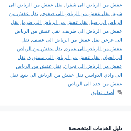
عفش من الرياض الى شقرا
,
نقل عفش من الرياض الى
شيبة
,
نقل عفش من الرياض الى صفوى
,
نقل عفش من
الرياض الى ضبا
,
نقل عفش من الرياض الى ضرما
,
نقل
عفش من الرياض الى طريف
,
نقل عفش من الرياض
الى عرعر
,
نقل عفش من الرياض الى عفيف
,
نقل
عفش من الرياض الى عنيزة
,
نقل عفش من الرياض
الى لحيان
,
نقل عفش من الرياض الى مستورة
,
نقل
عفش من الرياض الى نجران
,
نقل عفش من الرياض
الى وادي الدواسر
,
نقل عفش من الرياض الى ينبع
,
نقل
عفش من جدة الى الرياض
أضف تعليق
دليل الخدمات المتخصصة