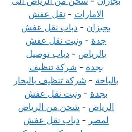
بجازان
-
شحن من الرياض الى
الامارات
-
نقل عفش
بجيزان
-
دباب نقل عفش
جدة
-
ونيت نقل عفش
بالرياض
-
دباب توصيل
بجدة
-
شركة تنظيف
بالباحة
-
شركة تنظيف بالبخار
بجدة
-
ونيت نقل عفش
الرياض
-
شحن من الرياض
لمصر
-
دباب نقل عفش