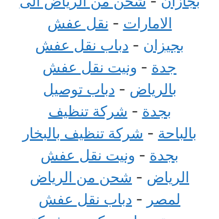
بجازان
-
شحن من الرياض الى
الامارات
-
نقل عفش
بجيزان
-
دباب نقل عفش
جدة
-
ونيت نقل عفش
بالرياض
-
دباب توصيل
بجدة
-
شركة تنظيف
بالباحة
-
شركة تنظيف بالبخار
بجدة
-
ونيت نقل عفش
الرياض
-
شحن من الرياض
لمصر
-
دباب نقل عفش