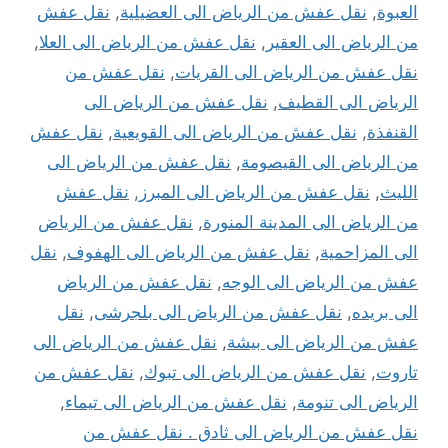
العبوة
,
نقل عفش من الرياض الى العضيلية
,
نقل عفش
من الرياض الى العقير
,
نقل عفش من الرياض الى العلا
,
نقل عفش من الرياض الى القريات
,
نقل عفش من
الرياض الى القطيف
,
نقل عفش من الرياض الى
القنفذة
,
نقل عفش من الرياض الى القويعية
,
نقل عفش
من الرياض الى القيصومة
,
نقل عفش من الرياض الى
الليث
,
نقل عفش من الرياض الى المبرز
,
نقل عفش
من الرياض الى المدينة المنورة
,
نقل عفش من الرياض
الى المزاحمية
,
نقل عفش من الرياض الى الهفوف
,
نقل
عفش من الرياض الى الوجه
,
نقل عفش من الرياض
الى بريده
,
نقل عفش من الرياض الى بلجرشى
,
نقل
عفش من الرياض الى بيشة
,
نقل عفش من الرياض الى
تاروت
,
نقل عفش من الرياض الى تبوك
,
نقل عفش من
الرياض الى تنومة
,
نقل عفش من الرياض الى تيماء
,
نقل عفش من الرياض الى ثادق . نقل عفش من