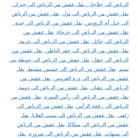
الرياض الى جلاجل . نقل عفش من الرياض الى جيزان
,
نقل عفش من الرياض الى ثول
,
نقل عفش من الرياض
الى جبل أم الرؤوس
,
نقل عفش من الرياض الى جدة .
نقل عفش من الرياض الى جرحاء
,
نقل عفش من
الرياض الى حائل
,
نقل عفش من الرياض الى حرمة
,
نقل عفش من الرياض الى حفر الباطن
,
نقل عفش من
الرياض الى حقل
,
نقل عفش من الرياض الى حوطة بني
تميم
,
نقل عفش من الرياض الى خميس مشيط
,
نقل
عفش من الرياض الى درة العروس
,
نقل عفش من
الرياض الى دهبان
,
نقل عفش من الرياض الى دومة
,
نقل عفش من الرياض الى رأس التنورة
,
نقل عفش من
الرياض الى رفحة الرأس
,
نقل عفش من الرياض الى
زلفى
,
نقل عفش من الرياض الى سبت العلايا
,
نقل
عفش من الرياض الى سكاكا
,
نقل عفش من الرياض
الى سيهات
,
نقل عفش من الرياض الى شرورة
,
نقل