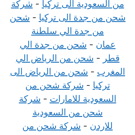
من السعودية الى تركيا
-
شركة
شحن من جدة الى تركيا
-
شحن
من جدة الي سلطنة
عمان
-
شحن من جدة الي
قطر
-
شحن من الرياض الي
المغرب
-
شحن من الرياض الى
تركيا
-
شركة شحن من
السعودية للامارات
-
شركة
شحن من السعودية
للاردن
-
شركة شحن من