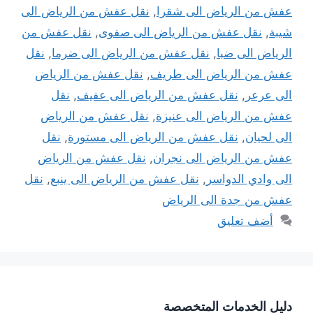
عفش من الرياض الى شقرا
,
نقل عفش من الرياض الى
شيبة
,
نقل عفش من الرياض الى صفوى
,
نقل عفش من
الرياض الى ضبا
,
نقل عفش من الرياض الى ضرما
,
نقل
عفش من الرياض الى طريف
,
نقل عفش من الرياض
الى عرعر
,
نقل عفش من الرياض الى عفيف
,
نقل
عفش من الرياض الى عنيزة
,
نقل عفش من الرياض
الى لحيان
,
نقل عفش من الرياض الى مستورة
,
نقل
عفش من الرياض الى نجران
,
نقل عفش من الرياض
الى وادي الدواسر
,
نقل عفش من الرياض الى ينبع
,
نقل
عفش من جدة الى الرياض
أضف تعليق
دليل الخدمات المتخصصة