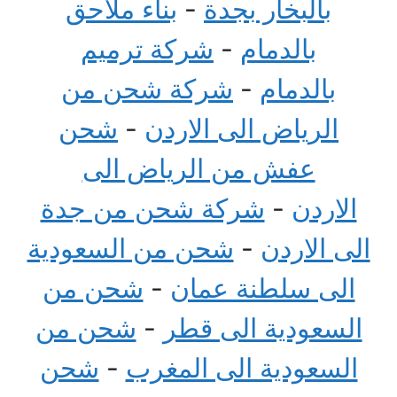
بالبخار بجدة
-
بناء ملاحق
بالدمام
-
شركة ترميم
بالدمام
-
شركة شحن من
الرياض الى الاردن
-
شحن
عفش من الرياض الى
الاردن
-
شركة شحن من جدة
الى الاردن
-
شحن من السعودية
الى سلطنة عمان
-
شحن من
السعودية الى قطر
-
شحن من
السعودية الى المغرب
-
شحن