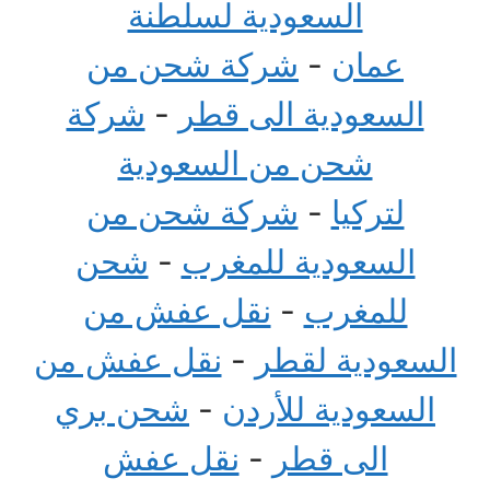
السعودية لسلطنة
عمان
-
شركة شحن من
السعودية الى قطر
-
شركة
شحن من السعودية
لتركيا
-
شركة شحن من
السعودية للمغرب
-
شحن
للمغرب
-
نقل عفش من
السعودية لقطر
-
نقل عفش من
السعودية للأردن
-
شحن بري
الى قطر
-
نقل عفش