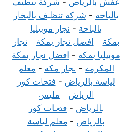
عفش بالرياض
-
شركة تنظيف
بالباحة
-
شركة تنظيف بالبخار
بالباحة
-
نجار موبيليا
بمكة
-
افضل نجار بمكة
-
نجار
موبيليا بمكة
-
افضل نجار بمكة
المكرمة
-
نجار مكة
-
معلم
لياسة بالرياض
-
فتحات كور
الرياض
-
مليس
بالرياض
-
فتحات كور
بالرياض
-
معلم لياسة