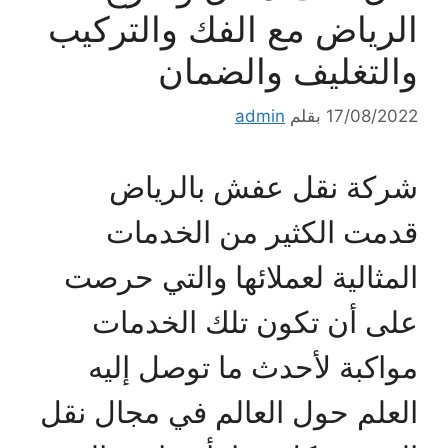
الرياض مع الفك والتركيب
والتغليف والضمان
17/08/2022
بقلم
admin
شركة نقل عفش بالرياض
قدمت الكثير من الخدمات
المثالية لعملائها والتي حرصت
على أن تكون تلك الخدمات
مواكبة لأحدث ما توصل إليه
العلم حول العالم في مجال نقل