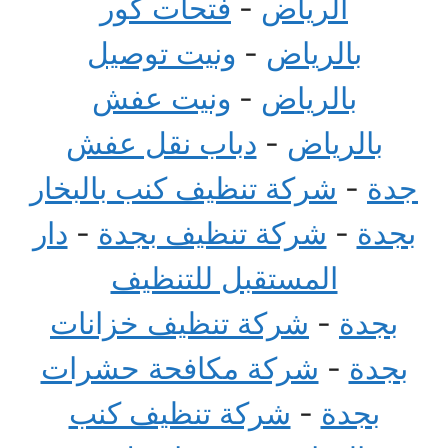
الرياض
-
فتحات كور
بالرياض
-
ونيت توصيل
بالرياض
-
ونيت عفش
بالرياض
-
دباب نقل عفش
جدة
-
شركة تنظيف كنب بالبخار
بجدة
-
شركة تنظيف بجدة
-
دار
المستقبل للتنظيف
بجدة
-
شركة تنظيف خزانات
بجدة
-
شركة مكافحة حشرات
بجدة
-
شركة تنظيف كنب