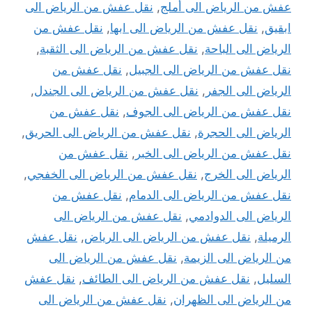
عفش من الرياض الى أملج
,
نقل عفش من الرياض الى
ابقيق
,
نقل عفش من الرياض الى ابها
,
نقل عفش من
الرياض الى الباحة
,
نقل عفش من الرياض الى الثقبة
,
نقل عفش من الرياض الى الجبيل
,
نقل عفش من
الرياض الى الجفر
,
نقل عفش من الرياض الى الجندل
,
نقل عفش من الرياض الى الجوف
,
نقل عفش من
الرياض الى الحجرة
,
نقل عفش من الرياض الى الحريق
,
نقل عفش من الرياض الى الخبر
,
نقل عفش من
الرياض الى الخرج
,
نقل عفش من الرياض الى الخفجي
,
نقل عفش من الرياض الى الدمام
,
نقل عفش من
الرياض الى الدوادمي
,
نقل عفش من الرياض الى
الرميلة
,
نقل عفش من الرياض الى الرياض
,
نقل عفش
من الرياض الى الزيمة
,
نقل عفش من الرياض الى
السليل
,
نقل عفش من الرياض الى الطائف
,
نقل عفش
من الرياض الى الظهران
,
نقل عفش من الرياض الى