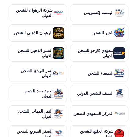
شركة الرهوان للشحن
البسمة إكسبريس
الدولي
الخير للشحن
الرهوان الذهبي للشحن
سعودي كارجو للشحن
النسر الذهبي للشحن
الدولي
الدولي
نسر الوادي للشحن
الشيماء للشحن
الدولي
نجمة جدة للشحن
السيف للشحن الدولي
الدولي
النمر المهاجر للشحن
المركز السعودي للشحن
الدولي
شركة الخليج للشحن
الصقر السريع للشحن
الدولي
الدولي