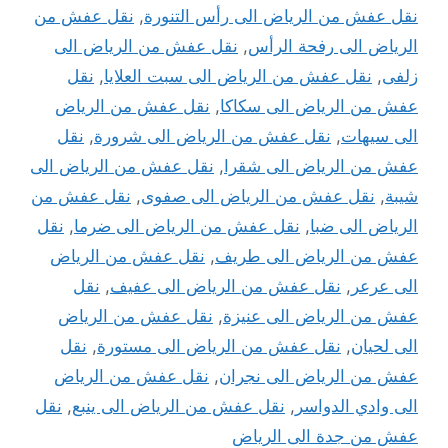
نقل عفش من الرياض الى رأس التنورة
,
نقل عفش من
الرياض الى رفحة الرأس
,
نقل عفش من الرياض الى
زلفى
,
نقل عفش من الرياض الى سبت العلايا
,
نقل
عفش من الرياض الى سكاكا
,
نقل عفش من الرياض
الى سيهات
,
نقل عفش من الرياض الى شرورة
,
نقل
عفش من الرياض الى شقرا
,
نقل عفش من الرياض الى
شيبة
,
نقل عفش من الرياض الى صفوى
,
نقل عفش من
الرياض الى ضبا
,
نقل عفش من الرياض الى ضرما
,
نقل
عفش من الرياض الى طريف
,
نقل عفش من الرياض
الى عرعر
,
نقل عفش من الرياض الى عفيف
,
نقل
عفش من الرياض الى عنيزة
,
نقل عفش من الرياض
الى لحيان
,
نقل عفش من الرياض الى مستورة
,
نقل
عفش من الرياض الى نجران
,
نقل عفش من الرياض
الى وادي الدواسر
,
نقل عفش من الرياض الى ينبع
,
نقل
عفش من جدة الى الرياض