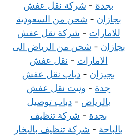
بجدة
-
شركة نقل عفش
بجازان
-
شحن من السعودية
للامارات
-
شركة نقل عفش
بجازان
-
شحن من الرياض الى
الامارات
-
نقل عفش
بجيزان
-
دباب نقل عفش
جدة
-
ونيت نقل عفش
بالرياض
-
دباب توصيل
بجدة
-
شركة تنظيف
بالباحة
-
شركة تنظيف بالبخار