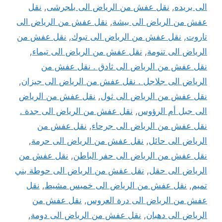
الى بريده
,
نقل عفش من الرياض الى بلجرشى
,
نقل
عفش من الرياض الى بيشة
,
نقل عفش من الرياض الى
تاروت
,
نقل عفش من الرياض الى تبوك
,
نقل عفش من
الرياض الى تنومة
,
نقل عفش من الرياض الى تيماء
,
نقل عفش من الرياض الى ثادق . نقل عفش من
الرياض الى جلاجل . نقل عفش من الرياض الى جيزان
,
نقل عفش من الرياض الى ثول
,
نقل عفش من الرياض
الى جبل أم الرؤوس
,
نقل عفش من الرياض الى جدة .
نقل عفش من الرياض الى جرحاء
,
نقل عفش من
الرياض الى حائل
,
نقل عفش من الرياض الى حرمة
,
نقل عفش من الرياض الى حفر الباطن
,
نقل عفش من
الرياض الى حقل
,
نقل عفش من الرياض الى حوطة بني
تميم
,
نقل عفش من الرياض الى خميس مشيط
,
نقل
عفش من الرياض الى درة العروس
,
نقل عفش من
الرياض الى دهبان
,
نقل عفش من الرياض الى دومة
,