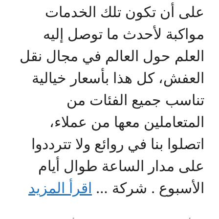
على أن تكون تلك الخدمات
مواكبة لأحدث ما توصل إليه
العلم حول العالم في مجال نقل
العفش، كل هذا بأسعار خيالية
تناسب جميع الفئات من
المتعاملين معها من عملاء،
اتصلوا بنا في روائع ولا تترددوا
على مدار الساعة طوال أيام
الأسبوع . شركة …
اقرأ المزيد