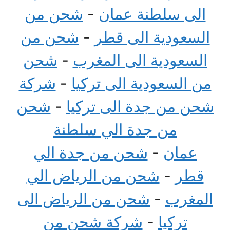
الى سلطنة عمان
-
شحن من
السعودية الى قطر
-
شحن من
السعودية الى المغرب
-
شحن
من السعودية الى تركيا
-
شركة
شحن من جدة الى تركيا
-
شحن
من جدة الي سلطنة
عمان
-
شحن من جدة الي
قطر
-
شحن من الرياض الي
المغرب
-
شحن من الرياض الى
تركيا
-
شركة شحن من