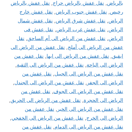
بالرياض
,
نقل عفش بالرياض حراج
,
نقل عفش بالرياض
رخيص
,
نقل عفش جنوب الرياض
,
نقل عفش خارج
الرياض
,
نقل عفش شرق الرياض
,
نقل عفش شمال
الرياض
,
نقل عفش غرب الرياض
,
نقل عفش فى
الرياض
,
نقل عفش من الرياض الى أم الساحق
,
نقل
عفش من الرياض الى أملج
,
نقل عفش من الرياض الى
ابقيق
,
نقل عفش من الرياض الى ابها
,
نقل عفش من
الرياض الى الباحة
,
نقل عفش من الرياض الى الثقبة
,
نقل عفش من الرياض الى الجبيل
,
نقل عفش من
الرياض الى الجفر
,
نقل عفش من الرياض الى الجندل
,
نقل عفش من الرياض الى الجوف
,
نقل عفش من
الرياض الى الحجرة
,
نقل عفش من الرياض الى الحريق
,
نقل عفش من الرياض الى الخبر
,
نقل عفش من
الرياض الى الخرج
,
نقل عفش من الرياض الى الخفجي
,
نقل عفش من الرياض الى الدمام
,
نقل عفش من