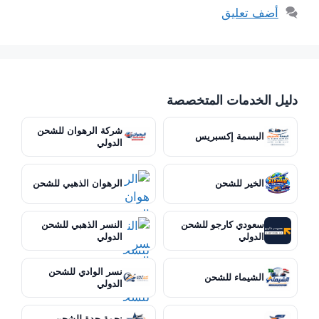
أضف تعليق
دليل الخدمات المتخصصة
شركة الرهوان للشحن
البسمة إكسبريس
الدولي
الخير للشحن
الرهوان الذهبي للشحن
سعودي كارجو للشحن
النسر الذهبي للشحن
الدولي
الدولي
نسر الوادي للشحن
الشيماء للشحن
الدولي
نجمة جدة للشحن