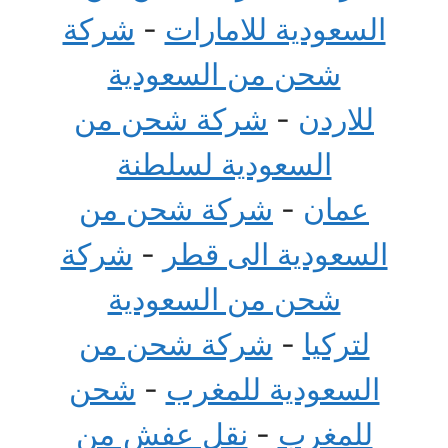
السعودية للامارات
-
شركة
شحن من السعودية
للاردن
-
شركة شحن من
السعودية لسلطنة
عمان
-
شركة شحن من
السعودية الى قطر
-
شركة
شحن من السعودية
لتركيا
-
شركة شحن من
السعودية للمغرب
-
شحن
للمغرب
-
نقل عفش من