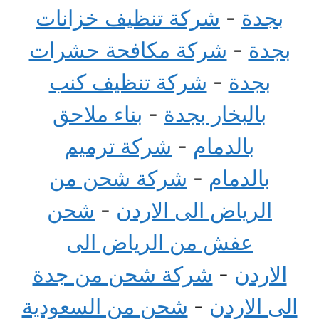
بجدة
-
شركة تنظيف خزانات
بجدة
-
شركة مكافحة حشرات
بجدة
-
شركة تنظيف كنب
بالبخار بجدة
-
بناء ملاحق
بالدمام
-
شركة ترميم
بالدمام
-
شركة شحن من
الرياض الى الاردن
-
شحن
عفش من الرياض الى
الاردن
-
شركة شحن من جدة
الى الاردن
-
شحن من السعودية