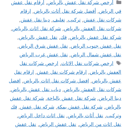
التصنيفات
أرخص شركة نقل عفش بالرياض
,
أرقام نقل عفش
في الرياض
,
أفضل شركة نقل أثاث بالرياض
,
ارقام
شركات نقل عفش
,
تركيب
,
تغليف
,
دينا نقل عفش
,
شركات نقل العفش بالرياض
,
شركة نقل اثاث بالرياض
,
شركة نقل عفش بالرياض
,
فك
,
نقل عفش بالرياض
,
نقل عفش جنوب الرياض
,
نقل عفش شرق الرياض
,
نقل عفش شمال الرياض
,
نقل عفش غرب الرياض
الوسوم
ارخص شركات نقل الاثاث
,
ارخص شركات نقل
العفش بالرياض
,
ارقام شركات نقل عفش
,
ارقام نقل
عفش بالرياض
,
افضل شركات نقل اثاث بالرياض
,
افضل
شركات نقل العفش بالرياض
,
دباب نقل عفش بالرياض
,
دينا الرياض
,
شركة نقل عفش بالباحة
,
شركة نقل عفش
بالرياض
,
شركة نقل عفش بمكة
,
شركه نقل عفش
,
فك
وتركيب
,
نقل أثاث بالرياض
,
نقل اثاث داخل الرياض
,
نقل اثاث من الرياض
,
نقل عفش الرياض
,
نقل عفش