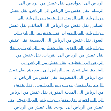
الرياض الى الدوادمي
,
نقل عفش من الرياض الى
الرميلة
,
نقل عفش من الرياض الى الرياض
,
نقل عفش
من الرياض الى الزيمة
,
نقل عفش من الرياض الى
السليل
,
نقل عفش من الرياض الى الطائف
,
نقل عفش
من الرياض الى الظهران
,
نقل عفش من الرياض الى
العبوة
,
نقل عفش من الرياض الى العضيلية
,
نقل عفش
من الرياض الى العقير
,
نقل عفش من الرياض الى العلا
,
نقل عفش من الرياض الى القريات
,
نقل عفش من
الرياض الى القطيف
,
نقل عفش من الرياض الى
القنفذة
,
نقل عفش من الرياض الى القويعية
,
نقل عفش
من الرياض الى القيصومة
,
نقل عفش من الرياض الى
الليث
,
نقل عفش من الرياض الى المبرز
,
نقل عفش
من الرياض الى المدينة المنورة
,
نقل عفش من الرياض
الى المزاحمية
,
نقل عفش من الرياض الى الهفوف
,
نقل
عفش من الرياض الى الوجه
,
نقل عفش من الرياض