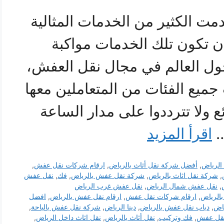
 الكثير من الخدمات المثالية
ن تكون تلك الخدمات مواكبة
حول العالم في مجال نقل العفش،
جميع الفئات من المتعاملين معها
ع ولا تترددوا على مدار الساعة
…
اقرأ المزيد
الرياض
,
أفضل شركة نقل أثاث بالرياض
,
ارقام شركات نقل عفش
,
,
شركة نقل اثاث بالرياض
,
شركة نقل عفش بالرياض
,
فك
,
نقل عفش
,
نقل عفش شمال الرياض
,
نقل عفش غرب الرياض
الرياض
,
ارقام شركات نقل عفش
,
ارقام نقل عفش بالرياض
,
افضل
اض
,
دباب نقل عفش بالرياض
,
دينا الرياض
,
شركة نقل عفش بالباحة
,
قل عفش
,
فك وتركيب
,
نقل أثاث بالرياض
,
نقل اثاث داخل الرياض
,