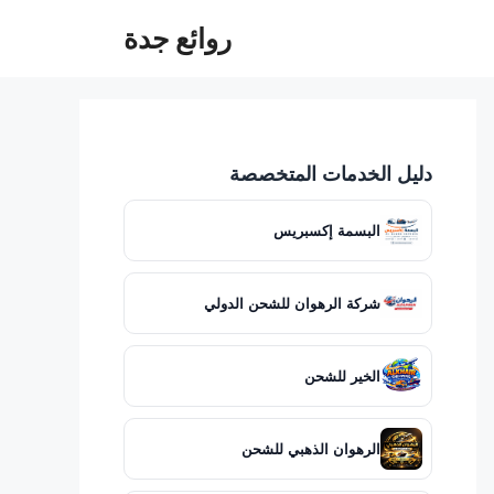
روائع جدة
دليل الخدمات المتخصصة
البسمة إكسبريس
شركة الرهوان للشحن الدولي
الخير للشحن
الرهوان الذهبي للشحن