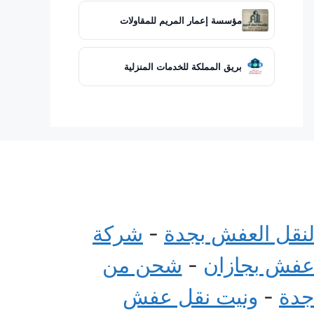
مؤسسة إعمار المريم للمقاولات
بريق المملكة للخدمات المنزلية
لنقل العفش بجدة
-
شركة
عفش بجازان
-
شحن من
جدة
-
ونيت نقل عفش