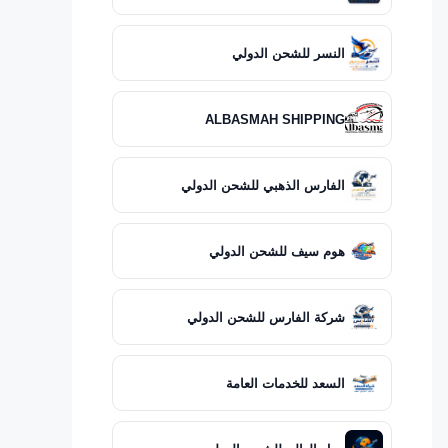
النسر للشحن الدولي
ALBASMAH SHIPPING
الفارس الذهبي للشحن الدولي
هوم سيف للشحن الدولي
شركة الفارس للشحن الدولي
السعد للخدمات العامة