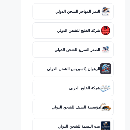
النمر المهاجر للشحن الدولي
شركة الخليج للشحن الدولي
الصقر السريع للشحن الدولي
الرهوان إكسبريس للشحن الدولي
شركة الخليج العربي
مؤسسة السيف للشحن الدولي
بيت البسمة للشحن الدولي