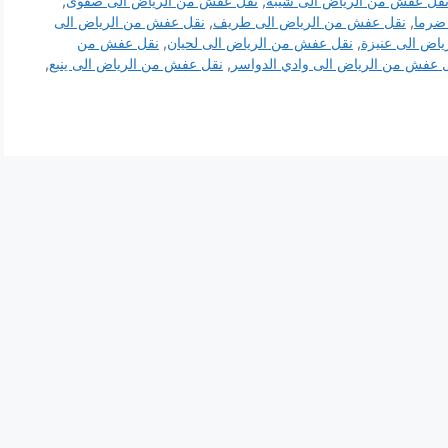
قل عفش من الرياض الى شيبة
,
نقل عفش من الرياض الى صفوى
,
ضرما
,
نقل عفش من الرياض الى طريف
,
نقل عفش من الرياض الى
اض الى عنيزة
,
نقل عفش من الرياض الى لحيان
,
نقل عفش من
 عفش من الرياض الى وادي الدواسر
,
نقل عفش من الرياض الى ينبع
,