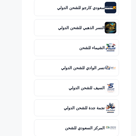
سعودي كارجو للشحن الدولي
النسر الذهبي للشحن الدولي
الشيماء للشحن
نسر الوادي للشحن الدولي
السيف للشحن الدولي
نجمة جدة للشحن الدولي
المركز السعودي للشحن