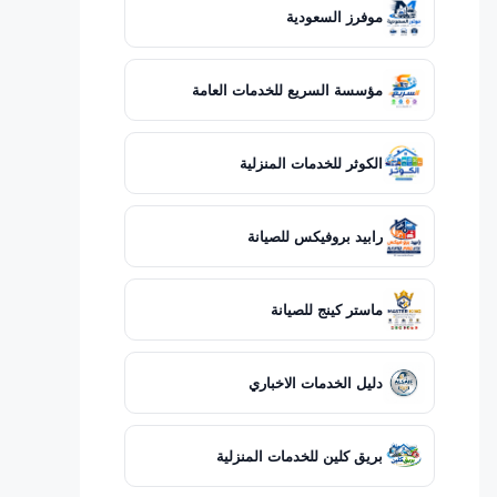
موفرز السعودية
مؤسسة السريع للخدمات العامة
الكوثر للخدمات المنزلية
رابيد بروفيكس للصيانة
ماستر كينج للصيانة
دليل الخدمات الاخباري
بريق كلين للخدمات المنزلية