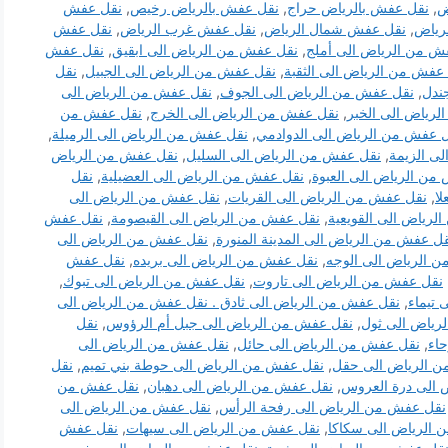
ض
,
نقل عفش بالرياض حراج
,
نقل عفش بالرياض رخيص
,
نقل عفش
رياض
,
نقل عفش شمال الرياض
,
نقل عفش غرب الرياض
,
نقل عفش
ش من الرياض الى أملج
,
نقل عفش من الرياض الى ابقيق
,
نقل عفش
عفش من الرياض الى الثقبة
,
نقل عفش من الرياض الى الجبيل
,
نقل
ندل
,
نقل عفش من الرياض الى الجوف
,
نقل عفش من الرياض الى
رياض الى الخبر
,
نقل عفش من الرياض الى الخرج
,
نقل عفش من
 عفش من الرياض الى الدوادمي
,
نقل عفش من الرياض الى الرميلة
,
ى الزيمة
,
نقل عفش من الرياض الى السليل
,
نقل عفش من الرياض
من الرياض الى العبوة
,
نقل عفش من الرياض الى العضيلية
,
نقل
ا
,
نقل عفش من الرياض الى القريات
,
نقل عفش من الرياض الى
لرياض الى القويعية
,
نقل عفش من الرياض الى القيصومة
,
نقل عفش
ل عفش من الرياض الى المدينة المنورة
,
نقل عفش من الرياض الى
 الرياض الى الوجه
,
نقل عفش من الرياض الى بريده
,
نقل عفش
نقل عفش من الرياض الى تاروت
,
نقل عفش من الرياض الى تبوك
,
تيماء
,
نقل عفش من الرياض الى ثادق . نقل عفش من الرياض الى
رياض الى ثول
,
نقل عفش من الرياض الى جبل أم الرؤوس
,
نقل
اء
,
نقل عفش من الرياض الى حائل
,
نقل عفش من الرياض الى
 الرياض الى حقل
,
نقل عفش من الرياض الى حوطة بني تميم
,
نقل
 الى درة العروس
,
نقل عفش من الرياض الى دهبان
,
نقل عفش من
نقل عفش من الرياض الى رفحة الرأس
,
نقل عفش من الرياض الى
 الرياض الى سكاكا
,
نقل عفش من الرياض الى سيهات
,
نقل عفش