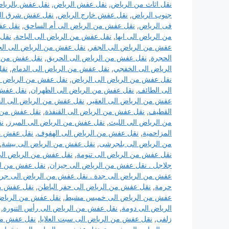
نقل اثاث من الرياض
,
نقل عفش الرياض
,
نقل عفش بالريا
جنوب الرياض
,
نقل عفش خارج الرياض
,
نقل عفش شرق ال
فى الرياض
,
نقل عفش من الرياض الى أم الساحق
,
نقل عف
من الرياض الى ابها
,
نقل عفش من الرياض الى الباحة
,
نقل 
عفش من الرياض الى الجفر
,
نقل عفش من الرياض الى الج
الحجرة
,
نقل عفش من الرياض الى الحريق
,
نقل عفش من ال
الرياض الى الخفجي
,
نقل عفش من الرياض الى الدمام
,
نقل
نقل عفش من الرياض الى الرياض
,
نقل عفش من الرياض ال
الى الطائف
,
نقل عفش من الرياض الى الظهران
,
نقل عفش 
عفش من الرياض الى العقير
,
نقل عفش من الرياض الى العل
القطيف
,
نقل عفش من الرياض الى القنفذة
,
نقل عفش من ا
من الرياض الى الليث
,
نقل عفش من الرياض الى المبرز
,
نق
المزاحمية
,
نقل عفش من الرياض الى الهفوف
,
نقل عفش من
من الرياض الى بلجرشى
,
نقل عفش من الرياض الى بيشة
,
نقل عفش من الرياض الى تنومة
,
نقل عفش من الرياض الى 
جلاجل . نقل عفش من الرياض الى جيزان
,
نقل عفش من ال
عفش من الرياض الى جدة . نقل عفش من الرياض الى جرح
حرمة
,
نقل عفش من الرياض الى حفر الباطن
,
نقل عفش من
عفش من الرياض الى خميس مشيط
,
نقل عفش من الرياض
الرياض الى دومة
,
نقل عفش من الرياض الى رأس التنورة
,
زلفى
,
نقل عفش من الرياض الى سبت العلايا
,
نقل عفش من