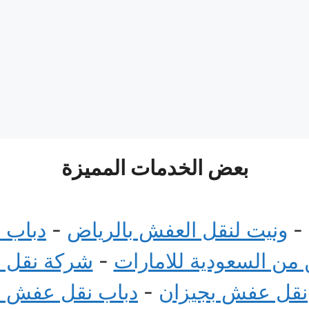
بعض الخدمات المميزة
-
ونيت لنقل العفش بالرياض
-
دباب 
ن السعودية للامارات
-
شركة نقل 
نقل عفش بجيزان
-
دباب نقل عفش 