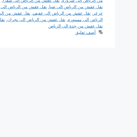
من الرياض الى شرورة
,
نقل عفش من الرياض الى شقرا
,
ن
نقل عفش من الرياض الى ضبا
,
نقل عفش من الرياض الى 
عرعر
,
نقل عفش من الرياض الى عفيف
,
نقل عفش من الري
الرياض الى مستورة
,
نقل عفش من الرياض الى نجران
,
نقل
نقل عفش من جدة الى الرياض
أضف تعليق