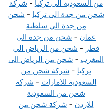
من السعودية الى تركيا
-
شركة
شحن من جدة الى تركيا
-
شحن
من جدة الي سلطنة
عمان
-
شحن من جدة الي
قطر
-
شحن من الرياض الي
المغرب
-
شحن من الرياض الى
تركيا
-
شركة شحن من
السعودية للامارات
-
شركة
شحن من السعودية
للاردن
-
شركة شحن من