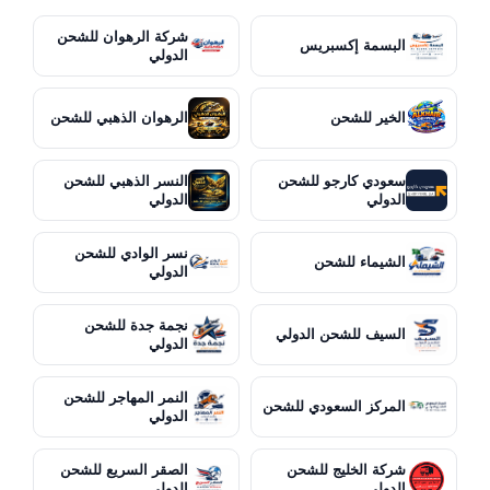
شركة الرهوان للشحن
البسمة إكسبريس
الدولي
الخير للشحن
الرهوان الذهبي للشحن
سعودي كارجو للشحن
النسر الذهبي للشحن
الدولي
الدولي
نسر الوادي للشحن
الشيماء للشحن
الدولي
نجمة جدة للشحن
السيف للشحن الدولي
الدولي
النمر المهاجر للشحن
المركز السعودي للشحن
الدولي
شركة الخليج للشحن
الصقر السريع للشحن
الدولي
الدولي