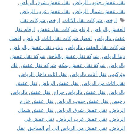
نقل عفش جنوب الرياض
,
نقل عفش شرق الرياض
,
نقل عفش شمال الرياض
,
نقل عفش غرب الرياض
الوسوم
ارخص شركات نقل الاثاث
,
ارخص شركات نقل
العفش بالرياض
,
ارقام شركات نقل عفش
,
ارقام نقل
عفش بالرياض
,
افضل شركات نقل اثاث بالرياض
,
افضل
شركات نقل العفش بالرياض
,
دباب نقل عفش بالرياض
,
دينا الرياض
,
شركة نقل عفش بالباحة
,
شركة نقل عفش
بالرياض
,
شركة نقل عفش بمكة
,
شركه نقل عفش
,
فك
وتركيب
,
نقل أثاث بالرياض
,
نقل اثاث داخل الرياض
,
نقل اثاث من الرياض
,
نقل عفش الرياض
,
نقل عفش
بالرياض
,
نقل عفش بالرياض حراج
,
نقل عفش بالرياض
رخيص
,
نقل عفش جنوب الرياض
,
نقل عفش خارج
الرياض
,
نقل عفش شرق الرياض
,
نقل عفش شمال
الرياض
,
نقل عفش غرب الرياض
,
نقل عفش فى
الرياض
,
نقل عفش من الرياض الى أم الساحق
,
نقل