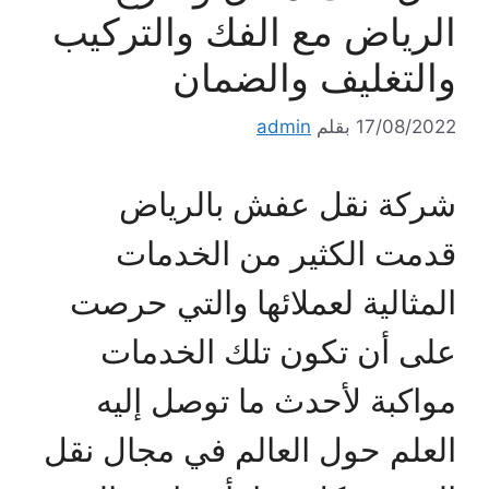
الرياض مع الفك والتركيب
والتغليف والضمان
17/08/2022
بقلم
admin
شركة نقل عفش بالرياض
قدمت الكثير من الخدمات
المثالية لعملائها والتي حرصت
على أن تكون تلك الخدمات
مواكبة لأحدث ما توصل إليه
العلم حول العالم في مجال نقل