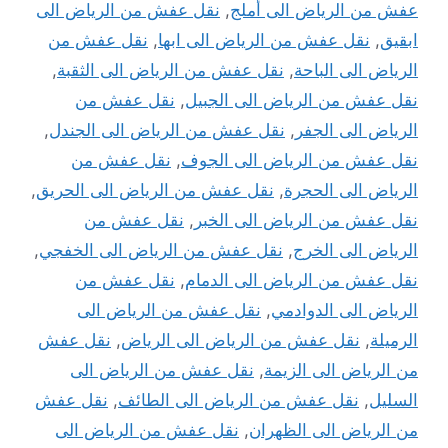
عفش من الرياض الى أملج
,
نقل عفش من الرياض الى
ابقيق
,
نقل عفش من الرياض الى ابها
,
نقل عفش من
الرياض الى الباحة
,
نقل عفش من الرياض الى الثقبة
,
نقل عفش من الرياض الى الجبيل
,
نقل عفش من
الرياض الى الجفر
,
نقل عفش من الرياض الى الجندل
,
نقل عفش من الرياض الى الجوف
,
نقل عفش من
الرياض الى الحجرة
,
نقل عفش من الرياض الى الحريق
,
نقل عفش من الرياض الى الخبر
,
نقل عفش من
الرياض الى الخرج
,
نقل عفش من الرياض الى الخفجي
,
نقل عفش من الرياض الى الدمام
,
نقل عفش من
الرياض الى الدوادمي
,
نقل عفش من الرياض الى
الرميلة
,
نقل عفش من الرياض الى الرياض
,
نقل عفش
من الرياض الى الزيمة
,
نقل عفش من الرياض الى
السليل
,
نقل عفش من الرياض الى الطائف
,
نقل عفش
من الرياض الى الظهران
,
نقل عفش من الرياض الى