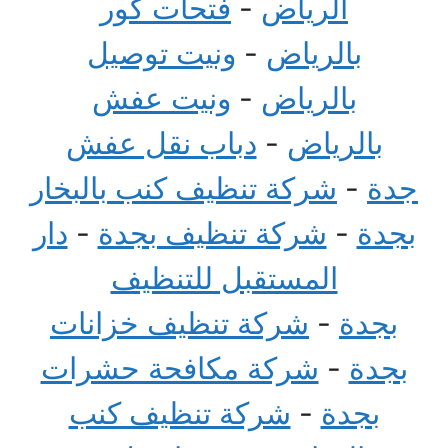
الرياض
-
فتحات كور
بالرياض
-
ونيت توصيل
بالرياض
-
ونيت عفش
بالرياض
-
دباب نقل عفش
جدة
-
شركة تنظيف كنب بالبخار
بجدة
-
شركة تنظيف بجدة
-
دار
المستقبل للتنظيف
بجدة
-
شركة تنظيف خزانات
بجدة
-
شركة مكافحة حشرات
بجدة
-
شركة تنظيف كنب