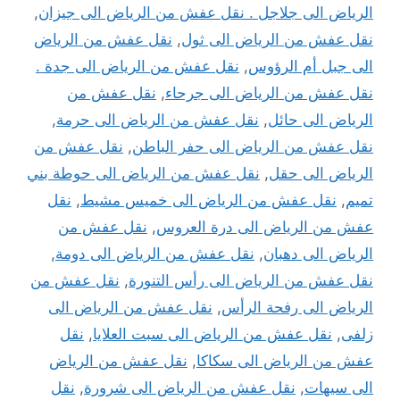
الرياض الى جلاجل . نقل عفش من الرياض الى جيزان
,
نقل عفش من الرياض الى ثول
,
نقل عفش من الرياض
الى جبل أم الرؤوس
,
نقل عفش من الرياض الى جدة .
نقل عفش من الرياض الى جرحاء
,
نقل عفش من
الرياض الى حائل
,
نقل عفش من الرياض الى حرمة
,
نقل عفش من الرياض الى حفر الباطن
,
نقل عفش من
الرياض الى حقل
,
نقل عفش من الرياض الى حوطة بني
تميم
,
نقل عفش من الرياض الى خميس مشيط
,
نقل
عفش من الرياض الى درة العروس
,
نقل عفش من
الرياض الى دهبان
,
نقل عفش من الرياض الى دومة
,
نقل عفش من الرياض الى رأس التنورة
,
نقل عفش من
الرياض الى رفحة الرأس
,
نقل عفش من الرياض الى
زلفى
,
نقل عفش من الرياض الى سبت العلايا
,
نقل
عفش من الرياض الى سكاكا
,
نقل عفش من الرياض
الى سيهات
,
نقل عفش من الرياض الى شرورة
,
نقل