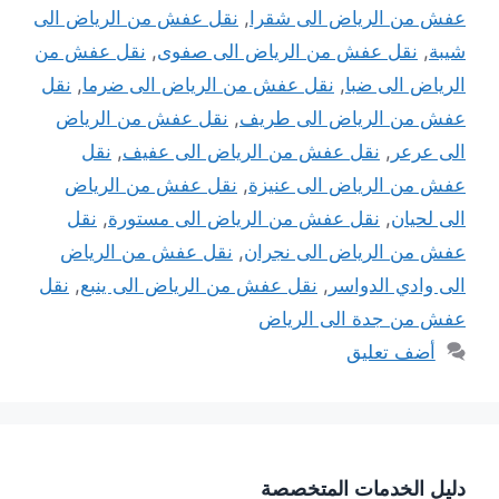
عفش من الرياض الى شقرا
,
نقل عفش من الرياض الى
شيبة
,
نقل عفش من الرياض الى صفوى
,
نقل عفش من
الرياض الى ضبا
,
نقل عفش من الرياض الى ضرما
,
نقل
عفش من الرياض الى طريف
,
نقل عفش من الرياض
الى عرعر
,
نقل عفش من الرياض الى عفيف
,
نقل
عفش من الرياض الى عنيزة
,
نقل عفش من الرياض
الى لحيان
,
نقل عفش من الرياض الى مستورة
,
نقل
عفش من الرياض الى نجران
,
نقل عفش من الرياض
الى وادي الدواسر
,
نقل عفش من الرياض الى ينبع
,
نقل
عفش من جدة الى الرياض
أضف تعليق
دليل الخدمات المتخصصة