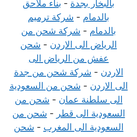
بالبخار بجدة
-
بناء ملاحق
بالدمام
-
شركة ترميم
بالدمام
-
شركة شحن من
الرياض الى الاردن
-
شحن
عفش من الرياض الى
الاردن
-
شركة شحن من جدة
الى الاردن
-
شحن من السعودية
الى سلطنة عمان
-
شحن من
السعودية الى قطر
-
شحن من
السعودية الى المغرب
-
شحن