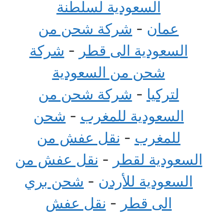
السعودية لسلطنة
عمان
-
شركة شحن من
السعودية الى قطر
-
شركة
شحن من السعودية
لتركيا
-
شركة شحن من
السعودية للمغرب
-
شحن
للمغرب
-
نقل عفش من
السعودية لقطر
-
نقل عفش من
السعودية للأردن
-
شحن بري
الى قطر
-
نقل عفش