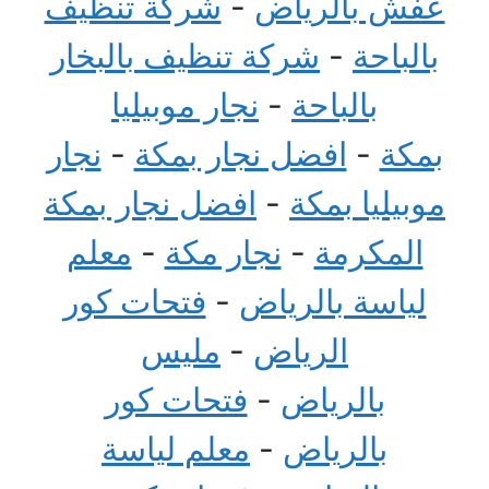
عفش بالرياض
-
شركة تنظيف
بالباحة
-
شركة تنظيف بالبخار
بالباحة
-
نجار موبيليا
بمكة
-
افضل نجار بمكة
-
نجار
موبيليا بمكة
-
افضل نجار بمكة
المكرمة
-
نجار مكة
-
معلم
لياسة بالرياض
-
فتحات كور
الرياض
-
مليس
بالرياض
-
فتحات كور
بالرياض
-
معلم لياسة