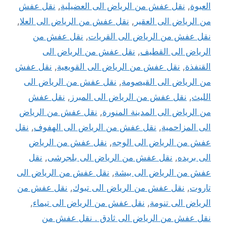
العبوة
,
نقل عفش من الرياض الى العضيلية
,
نقل عفش
من الرياض الى العقير
,
نقل عفش من الرياض الى العلا
,
نقل عفش من الرياض الى القريات
,
نقل عفش من
الرياض الى القطيف
,
نقل عفش من الرياض الى
القنفذة
,
نقل عفش من الرياض الى القويعية
,
نقل عفش
من الرياض الى القيصومة
,
نقل عفش من الرياض الى
الليث
,
نقل عفش من الرياض الى المبرز
,
نقل عفش
من الرياض الى المدينة المنورة
,
نقل عفش من الرياض
الى المزاحمية
,
نقل عفش من الرياض الى الهفوف
,
نقل
عفش من الرياض الى الوجه
,
نقل عفش من الرياض
الى بريده
,
نقل عفش من الرياض الى بلجرشى
,
نقل
عفش من الرياض الى بيشة
,
نقل عفش من الرياض الى
تاروت
,
نقل عفش من الرياض الى تبوك
,
نقل عفش من
الرياض الى تنومة
,
نقل عفش من الرياض الى تيماء
,
نقل عفش من الرياض الى ثادق . نقل عفش من