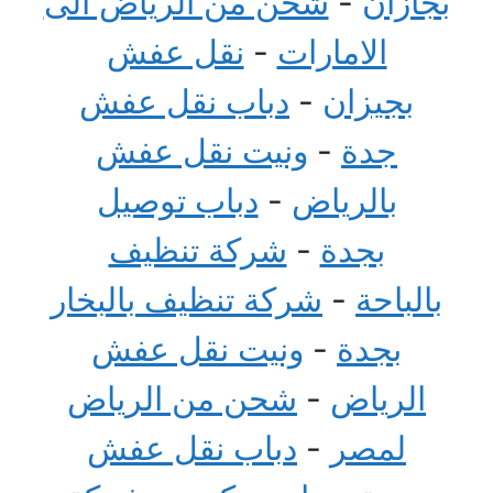
بجازان
-
شحن من الرياض الى
الامارات
-
نقل عفش
بجيزان
-
دباب نقل عفش
جدة
-
ونيت نقل عفش
بالرياض
-
دباب توصيل
بجدة
-
شركة تنظيف
بالباحة
-
شركة تنظيف بالبخار
بجدة
-
ونيت نقل عفش
الرياض
-
شحن من الرياض
لمصر
-
دباب نقل عفش