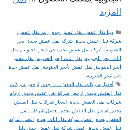
المزيد
التصنيفات
دينا نقل عفش نقل عفش جدة
,
رقم نقل عفش
,
شركة نقل عفش بجدة
,
شركة نقل عفش بجدة ابحر
الجنوبية
,
شركة نقل عفش بجدة حى ابحر الجنوبية
,
نقل
اثاث أبحر الجنوبية
,
نقل اثاث ابحر الجنوبيه
,
نقل عفش
أبحر الجنوبية
,
نقل عفش بأبحر الجنوبية
,
نقل عفش جدة
حى ابحر الجنوبية
الوسوم
أفضل شركات نقل العفش في جدة
,
ارخص شركات
نقل العفش بجدة
,
ارخص شركة نقل عفش بجدة
,
ارقام
شركات نقل العفش بجدة
,
اسعار شركات نقل العفش
بجدة
,
اسعار نقل العفش بجدة
,
افضل شركات نقل
العفش بجدة
,
افضل شركة نقل اثاث بجدة
,
افضل شركة
نقل عفش بجدة
,
افضل شركة نقل عفش جدة
,
دليل