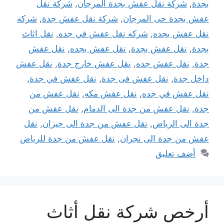
بجدة
,
شركة نقل عفش بجدة المرجان
,
شركة نقل
عفش بجدة حى المرجان
,
شركة نقل عفش جدة
,
شركه
نقل عفش بجده
,
شركه نقل عفش في جده
,
نقل اثاث
بجدة
,
نقل عفش بجدة
,
نقل عفش بجده
,
نقل عفش
جدة
,
نقل عفش جده
,
نقل عفش خارج جدة
,
نقل عفش
داخل جدة
,
نقل عفش فى جدة
,
نقل عفش في جدة
,
نقل عفش في جده
,
نقل عفش مكه
,
نقل عفش من
جدة
,
نقل عفش من جدة الى الدمام
,
نقل عفش من
جدة الى الرياض
,
نقل عفش من جدة الى جيزان
,
نقل
عفش من جدة الى نجران
,
نقل عفش من جدة للرياض
أضف تعليق
أرخص شركة نقل أثاث