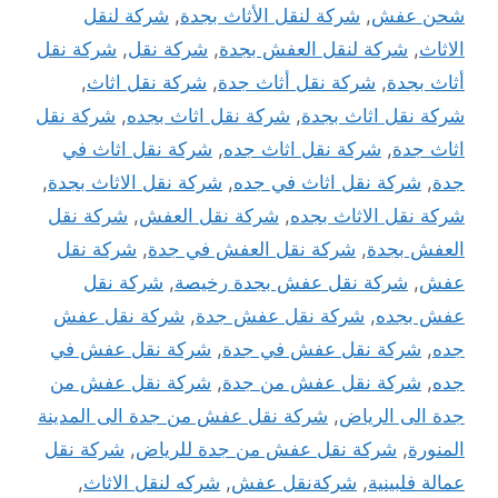
شحن عفش
,
شركة لنقل الأثاث بجدة
,
شركة لنقل
الاثاث
,
شركة لنقل العفش بجدة
,
شركة نقل
,
شركة نقل
أثاث بجدة
,
شركة نقل أثاث جدة
,
شركة نقل اثاث
,
شركة نقل اثاث بجدة
,
شركة نقل اثاث بجده
,
شركة نقل
اثاث جدة
,
شركة نقل اثاث جده
,
شركة نقل اثاث في
جدة
,
شركة نقل اثاث في جده
,
شركة نقل الاثاث بجدة
,
شركة نقل الاثاث بجده
,
شركة نقل العفش
,
شركة نقل
العفش بجدة
,
شركة نقل العفش في جدة
,
شركة نقل
عفش
,
شركة نقل عفش بجدة رخيصة
,
شركة نقل
عفش بجده
,
شركة نقل عفش جدة
,
شركة نقل عفش
جده
,
شركة نقل عفش في جدة
,
شركة نقل عفش في
جده
,
شركة نقل عفش من جدة
,
شركة نقل عفش من
جدة الى الرياض
,
شركة نقل عفش من جدة الى المدينة
المنورة
,
شركة نقل عفش من جدة للرياض
,
شركة نقل
عمالة فلبينية
,
شركةنقل عفش
,
شركه لنقل الاثاث
,