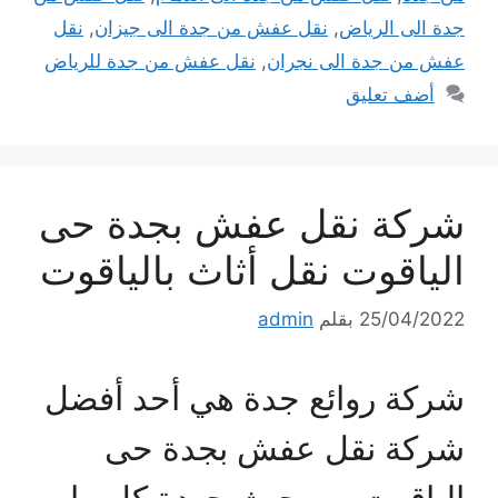
جدة الى الرياض
,
نقل عفش من جدة الى جيزان
,
نقل
عفش من جدة الى نجران
,
نقل عفش من جدة للرياض
أضف تعليق
شركة نقل عفش بجدة حى
الياقوت نقل أثاث بالياقوت
25/04/2022
بقلم
admin
شركة روائع جدة هي أحد أفضل
شركة نقل عفش بجدة حى