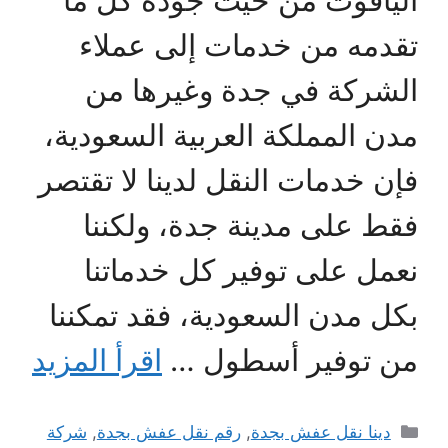
الياقوت من حيث جودة كل ما
تقدمه من خدمات إلى عملاء
الشركة في جدة وغيرها من
مدن المملكة العربية السعودية،
فإن خدمات النقل لدينا لا تقتصر
فقط على مدينة جدة، ولكننا
نعمل على توفير كل خدماتنا
بكل مدن السعودية، فقد تمكننا
من توفير أسطول …
اقرأ المزيد
التصنيفات
دينا نقل عفش بجدة
,
رقم نقل عفش بجدة
,
شركة