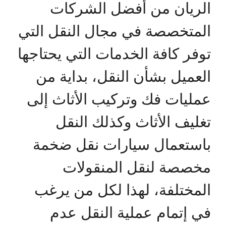
الريان من أفضل الشركات
المتخصصة في مجال النقل التي
توفر كافة الخدمات التي يحتاجها
العميل بشأن النقل، بداية من
عمليات فك وتركيب الأثاث إلى
تغليف الأثاث وكذلك النقل
باستعمال سيارات نقل ضخمة
مخصصة لنقل المنقولات
المختلفة، لهذا لكل من يرغب
في إتمام عملية النقل عدم