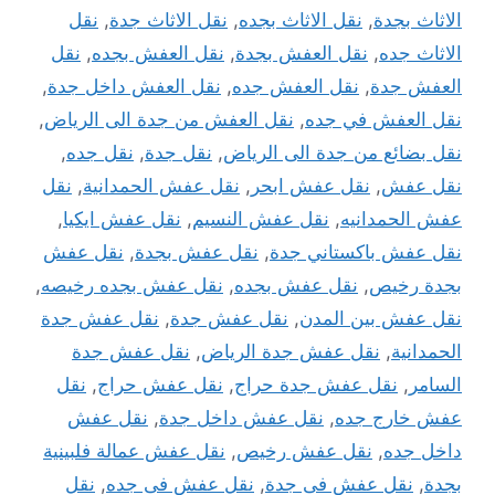
الاثاث بجدة
,
نقل الاثاث بجده
,
نقل الاثاث جدة
,
نقل
الاثاث جده
,
نقل العفش بجدة
,
نقل العفش بجده
,
نقل
العفش جدة
,
نقل العفش جده
,
نقل العفش داخل جدة
,
نقل العفش في جده
,
نقل العفش من جدة الى الرياض
,
نقل بضائع من جدة الى الرياض
,
نقل جدة
,
نقل جده
,
نقل عفش
,
نقل عفش ابحر
,
نقل عفش الحمدانية
,
نقل
عفش الحمدانيه
,
نقل عفش النسيم
,
نقل عفش ايكيا
,
نقل عفش باكستاني جدة
,
نقل عفش بجدة
,
نقل عفش
بجدة رخيص
,
نقل عفش بجده
,
نقل عفش بجده رخيصه
,
نقل عفش بين المدن
,
نقل عفش جدة
,
نقل عفش جدة
الحمدانية
,
نقل عفش جدة الرياض
,
نقل عفش جدة
السامر
,
نقل عفش جدة حراج
,
نقل عفش حراج
,
نقل
عفش خارج جده
,
نقل عفش داخل جدة
,
نقل عفش
داخل جده
,
نقل عفش رخيص
,
نقل عفش عمالة فلبينية
بجدة
,
نقل عفش فى جدة
,
نقل عفش فى جده
,
نقل