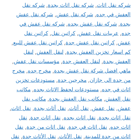
شركه نقل اثاث
,
شركه نقل اثاث بجدة
,
شركه نقل
العفش في جده
,
شركه نقل عفش
,
شركه نقل عفش
بجدة
,
شركه نقل عفش بجده
,
شركه نقل عفش في
جده
,
عربيات نقل عفش
,
كراتين نقل
,
كراتين نقل
عفش
,
كراتين نقل عفش جدة
,
كراتين نقل عفش للبيع
,
كم اسعار تخزين العفش بجدة
,
لنقل العفش
,
لنقل
العفش بجدة
,
لنقل العفش جدة
,
مؤسسات نقل عفش
,
ماهي افضل شركة نقل عفش بجدة
,
مخرج جده
,
مخرج
من جدة الى جازان
,
مخرجين جدة
,
مستودعات تخزين
اثاث في جده
,
مستودعات لحفظ الاثاث بجده
,
مكاتب
نقل العفش
,
مكاتب نقل العفش بجدة
,
مكاتب نقل
عفش
,
نفل عفش
,
نقل أثاث
,
نقل أثاث بجدة
,
نقل اثاث
,
نقل اثاث بجدة
,
نقل اثاث بجده
,
نقل اثاث جدة
,
نقل
اثاث جده
,
نقل اثاث في جدة
,
نقل اثاث من جدة
,
نقل
اثاث من جدة للمدينة
,
نقل الأثاث
,
نقل الأثاث جدة
,
نقل