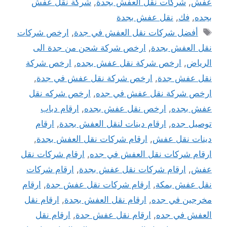
عفش
,
شركات نقل العفش بجدة
,
شركة نقل عفش
بجده
,
فك
,
نقل عفش بجدة
الوسوم
أفضل شركات نقل العفش في جدة
,
ارخص شركات
نقل العفش بجدة
,
ارخص شركة شحن من جدة الى
الرياض
,
ارخص شركة نقل عفش بجده
,
ارخص شركة
نقل عفش جدة
,
ارخص شركة نقل عفش في جدة
,
ارخص شركة نقل عفش في جده
,
ارخص شركه نقل
عفش بجده
,
ارخص نقل عفش بجده
,
ارقام دباب
توصيل جده
,
ارقام دينات لنقل العفش بجدة
,
ارقام
دينات نقل عفش
,
ارقام شركات نقل العفش بجدة
,
ارقام شركات نقل العفش في جده
,
ارقام شركات نقل
عفش
,
ارقام شركات نقل عفش بجدة
,
ارقام شركات
نقل عفش بمكة
,
ارقام شركات نقل عفش جدة
,
ارقام
مخرجين في جده
,
ارقام نقل العفش بجدة
,
ارقام نقل
العفش في جده
,
ارقام نقل عفش جدة
,
ارقام نقل