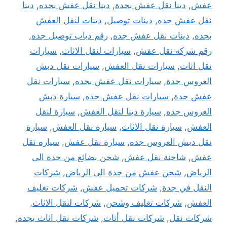
عفش
,
دينا نقل عفش بجدة
,
دينا نقل عفش بجده
,
دينا
نقل عفش جده
,
دينات توصيل
,
دينات لنقل العفش
بجده
,
دينات نقل عفش جده
,
رقم دباب توصيل جده
,
رقم شركة نقل عفش
,
سيارات لنقل الاثاث
,
سيارات
نقل اثاث
,
سيارات نقل العفش
,
سيارات نقل دبش
العروس جدة
,
سيارات نقل عفش بجده
,
سيارات نقل
عفش جدة
,
سيارات نقل عفش جده
,
سيارة دبش
العروس جده
,
سيارة دينا لنقل العفش
,
سيارة لنقل
العفش
,
سيارة نقل الاثاث
,
سيارة نقل العفش
,
سيارة
نقل دبش العروس جده
,
سيارة نقل عفش
,
سياره نقل
عفش
,
شاحنة نقل عفش
,
شحن بضائع من جدة الى
الرياض
,
شحن عفش من جدة الى الرياض
,
شركات
النقل في جدة
,
شركات تحميل عفش
,
شركات تغليف
العفش
,
شركات تغليف وشحن
,
شركات لنقل الاثاث
,
شركات نقل
,
شركات نقل أثاث
,
شركات نقل اثاث بجدة
,