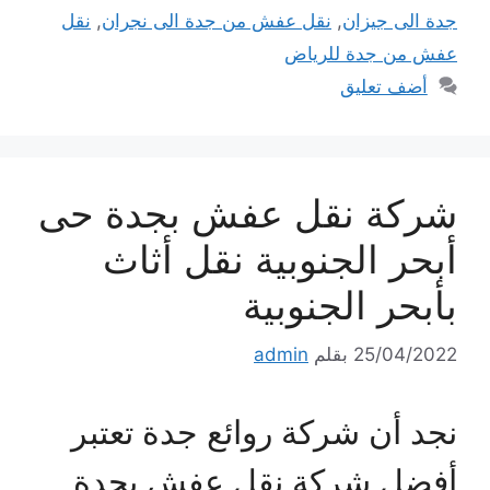
جدة الى جيزان
,
نقل عفش من جدة الى نجران
,
نقل
عفش من جدة للرياض
أضف تعليق
شركة نقل عفش بجدة حى
أبحر الجنوبية نقل أثاث
بأبحر الجنوبية
25/04/2022
بقلم
admin
نجد أن شركة روائع جدة تعتبر
أفضل شركة نقل عفش بجدة