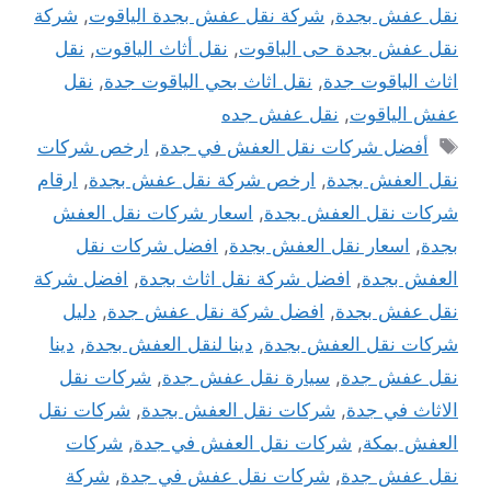
نقل عفش بجدة
,
شركة نقل عفش بجدة الياقوت
,
شركة
نقل عفش بجدة حى الياقوت
,
نقل أثاث الياقوت
,
نقل
اثاث الياقوت جدة
,
نقل اثاث بحي الياقوت جدة
,
نقل
عفش الياقوت
,
نقل عفش جده
الوسوم
أفضل شركات نقل العفش في جدة
,
ارخص شركات
نقل العفش بجدة
,
ارخص شركة نقل عفش بجدة
,
ارقام
شركات نقل العفش بجدة
,
اسعار شركات نقل العفش
بجدة
,
اسعار نقل العفش بجدة
,
افضل شركات نقل
العفش بجدة
,
افضل شركة نقل اثاث بجدة
,
افضل شركة
نقل عفش بجدة
,
افضل شركة نقل عفش جدة
,
دليل
شركات نقل العفش بجدة
,
دينا لنقل العفش بجدة
,
دينا
نقل عفش جدة
,
سيارة نقل عفش جدة
,
شركات نقل
الاثاث في جدة
,
شركات نقل العفش بجدة
,
شركات نقل
العفش بمكة
,
شركات نقل العفش في جدة
,
شركات
نقل عفش جدة
,
شركات نقل عفش في جدة
,
شركة