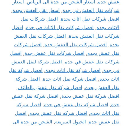
عفش جده
,
اسعار الشحن من جدة الى الرياض
,
اسعار
شركات نقل العفش في جدة
,
اسعار نقل العفش بجدة
,
افضل شركات نقل اثاث بجدة
,
افضل شركات نقل
الاثاث بجده
,
افضل شركات نقل الاثاث في جدة
,
افضل
شركات نقل العفش بجدة
,
افضل شركات نقل العفش
بجده
,
افضل شركات نقل العفش جدة
,
افضل شركات
نقل عفش بجده
,
افضل شركات نقل عفش جدة
,
افضل
شركات نقل عفش في جده
,
افضل شركة لنقل العفش
في جدة
,
افضل شركة نقل اثاث بجدة
,
افضل شركة نقل
اثاث بجده
,
افضل شركة نقل اثاث جدة
,
افضل شركة
نقل العفش بجدة
,
افضل شركة نقل عفش بالطائف
,
افضل شركة نقل عفش بجدة
,
افضل شركة نقل عفش
جدة
,
افضل شركة نقل عفش في جدة
,
افضل شركه
نقل اثاث بجده
,
افضل شركه نقل عفش بجده
,
افضل
نقل عفش جدة
,
الخيول السريعة
,
الشحن من جدة الى