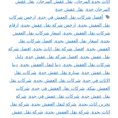
اثاث بجدة المرجان
,
نقل عفش المرجان
,
نقل عفش
المرجان جدة
,
نقل عفش جدة
الوسوم
أفضل شركات نقل العفش في جدة
,
ارخص شركات
نقل العفش بجدة
,
ارخص شركة نقل عفش بجدة
,
ارقام
شركات نقل العفش بجدة
,
اسعار شركات نقل العفش
بجدة
,
اسعار نقل العفش بجدة
,
افضل شركات نقل
العفش بجدة
,
افضل شركة نقل اثاث بجدة
,
افضل شركة
نقل عفش بجدة
,
افضل شركة نقل عفش جدة
,
دليل
شركات نقل العفش بجدة
,
دينا لنقل العفش بجدة
,
دينا
نقل عفش جدة
,
سيارة نقل عفش جدة
,
شركات نقل
الاثاث في جدة
,
شركات نقل العفش بجدة
,
شركات نقل
العفش بمكة
,
شركات نقل العفش في جدة
,
شركات
نقل عفش جدة
,
شركات نقل عفش في جدة
,
شركة
تخزين اثاث بجدة
,
شركة لنقل العفش بجدة
,
شركة نقل
اثاث بجدة
,
شركة نقل العفش بجدة
,
شركة نقل عفش