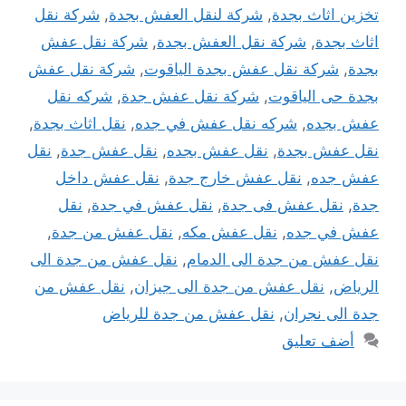
تخزين اثاث بجدة
,
شركة لنقل العفش بجدة
,
شركة نقل
اثاث بجدة
,
شركة نقل العفش بجدة
,
شركة نقل عفش
بجدة
,
شركة نقل عفش بجدة الياقوت
,
شركة نقل عفش
بجدة حى الياقوت
,
شركة نقل عفش جدة
,
شركه نقل
عفش بجده
,
شركه نقل عفش في جده
,
نقل اثاث بجدة
,
نقل عفش بجدة
,
نقل عفش بجده
,
نقل عفش جدة
,
نقل
عفش جده
,
نقل عفش خارج جدة
,
نقل عفش داخل
جدة
,
نقل عفش فى جدة
,
نقل عفش في جدة
,
نقل
عفش في جده
,
نقل عفش مكه
,
نقل عفش من جدة
,
نقل عفش من جدة الى الدمام
,
نقل عفش من جدة الى
الرياض
,
نقل عفش من جدة الى جيزان
,
نقل عفش من
جدة الى نجران
,
نقل عفش من جدة للرياض
أضف تعليق