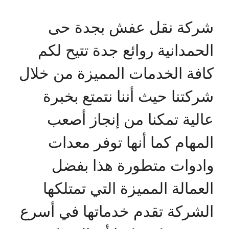
شركة نقل عفش بجدة حى
الحمدانية روائع جدة تتيح لكم
كافة الخدمات المميزة من خلال
شركتنا حيث أننا نتمتع بخبرة
عالية تمكنا من إنجاز أصعب
المهام كما أنها توفر معدات
وادوات متطورة هذا بفضل
العمالة المميزة التي تمتلكها
الشركة تقدم خدماتها في أسرع