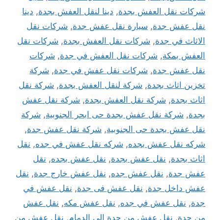
شركات نقل العفش بجدة
,
دينا لنقل العفش بجدة
,
دينا
نقل عفش جدة
,
سيارة نقل عفش جدة
,
شركات نقل
الاثاث في جدة
,
شركات نقل العفش بجدة
,
شركات نقل
العفش بمكة
,
شركات نقل العفش في جدة
,
شركات
نقل عفش جدة
,
شركات نقل عفش في جدة
,
شركة
تخزين اثاث بجدة
,
شركة لنقل العفش بجدة
,
شركة نقل
اثاث بجدة
,
شركة نقل العفش بجدة
,
شركة نقل عفش
بجدة
,
شركة نقل عفش بجدة حى ابحر الجنوبية
,
شركة
نقل عفش بجدة حى الجنوبية
,
شركة نقل عفش جدة
,
شركه نقل عفش بجده
,
شركه نقل عفش في جده
,
نقل
اثاث بجدة
,
نقل عفش بجدة
,
نقل عفش بجده
,
نقل
عفش جدة
,
نقل عفش جده
,
نقل عفش خارج جدة
,
نقل
عفش داخل جدة
,
نقل عفش فى جدة
,
نقل عفش في
جدة
,
نقل عفش في جده
,
نقل عفش مكه
,
نقل عفش
من جدة
,
نقل عفش من جدة الى الدمام
,
نقل عفش من