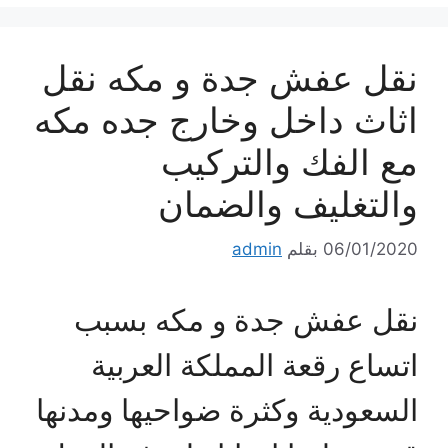
نقل عفش جدة و مكه نقل
اثاث داخل وخارج جده مكه
مع الفك والتركيب
والتغليف والضمان
06/01/2020
بقلم
admin
نقل عفش جدة و مكه بسبب
اتساع رقعة المملكة العربية
السعودية وكثرة ضواحيها ومدنها