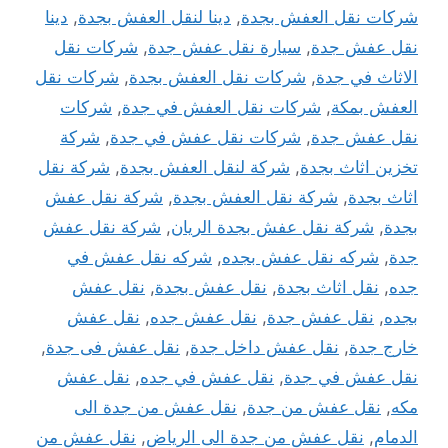
شركات نقل العفش بجدة
,
دينا لنقل العفش بجدة
,
دينا
نقل عفش جدة
,
سيارة نقل عفش جدة
,
شركات نقل
الاثاث في جدة
,
شركات نقل العفش بجدة
,
شركات نقل
العفش بمكة
,
شركات نقل العفش في جدة
,
شركات
نقل عفش جدة
,
شركات نقل عفش في جدة
,
شركة
تخزين اثاث بجدة
,
شركة لنقل العفش بجدة
,
شركة نقل
اثاث بجدة
,
شركة نقل العفش بجدة
,
شركة نقل عفش
بجدة
,
شركة نقل عفش بجدة الريان
,
شركة نقل عفش
جدة
,
شركه نقل عفش بجده
,
شركه نقل عفش في
جده
,
نقل اثاث بجدة
,
نقل عفش بجدة
,
نقل عفش
بجده
,
نقل عفش جدة
,
نقل عفش جده
,
نقل عفش
خارج جدة
,
نقل عفش داخل جدة
,
نقل عفش فى جدة
,
نقل عفش في جدة
,
نقل عفش في جده
,
نقل عفش
مكه
,
نقل عفش من جدة
,
نقل عفش من جدة الى
الدمام
,
نقل عفش من جدة الى الرياض
,
نقل عفش من