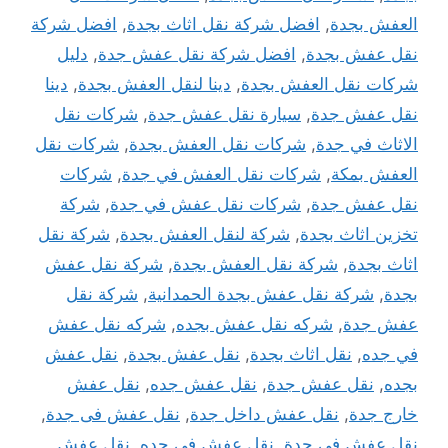
العفش بجدة
,
افضل شركة نقل اثاث بجدة
,
افضل شركة
نقل عفش بجدة
,
افضل شركة نقل عفش جدة
,
دليل
شركات نقل العفش بجدة
,
دينا لنقل العفش بجدة
,
دينا
نقل عفش جدة
,
سيارة نقل عفش جدة
,
شركات نقل
الاثاث في جدة
,
شركات نقل العفش بجدة
,
شركات نقل
العفش بمكة
,
شركات نقل العفش في جدة
,
شركات
نقل عفش جدة
,
شركات نقل عفش في جدة
,
شركة
تخزين اثاث بجدة
,
شركة لنقل العفش بجدة
,
شركة نقل
اثاث بجدة
,
شركة نقل العفش بجدة
,
شركة نقل عفش
بجدة
,
شركة نقل عفش بجدة الحمدانية
,
شركة نقل
عفش جدة
,
شركه نقل عفش بجده
,
شركه نقل عفش
في جده
,
نقل اثاث بجدة
,
نقل عفش بجدة
,
نقل عفش
بجده
,
نقل عفش جدة
,
نقل عفش جده
,
نقل عفش
خارج جدة
,
نقل عفش داخل جدة
,
نقل عفش فى جدة
,
نقل عفش في جدة
,
نقل عفش في جده
,
نقل عفش