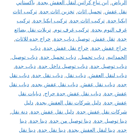
الرياض
,
اين تباع كراتين لنقل العفش بجدة
,
باكستاني
نقل عفش
,
تحميل اثاث
,
تخزين اثاث جدة
,
تركيب اثاث
ايكيا جدة
,
تركيب اثاث جدة
,
تركيب ايكيا جدة
,
تركيب
غرف النوم بجدة
,
تركيب غرف نوم
,
تريلات نقل بضائع
جدة
,
تقل عفش
,
توصيل دباب جدة
,
حراج جده للاثاث
,
حراج عفش جدة
,
حراج نقل عفش جدة
,
دباب
الحمدانيه
,
دباب تحميل
,
دباب تحميل جدة
,
دباب توصيل
,
دباب توصيل جدة
,
دباب توصيل داخل جدة
,
دباب جدة
,
دباب لنقل العفش
,
دباب نقل
,
دباب نقل جدة
,
دباب نقل
جده
,
دباب نقل عفش
,
دباب نقل عفش بجده
,
دباب نقل
عفش جدة
,
دباب نقل عفش جدة حراج
,
دبابات نقل
عفش جدة
,
دليل شركات نقل العفش بجدة
,
دليل
شركات نقل عفش جدة
,
دليل نقل عفش جدة
,
دنة نقل
,
دينا توصيل جدة
,
دينا توصيل من جدة
,
دينا جدة
,
دينا
جده
,
دينا لنقل العفش بجدة
,
دينا نقل جدة
,
دينا نقل