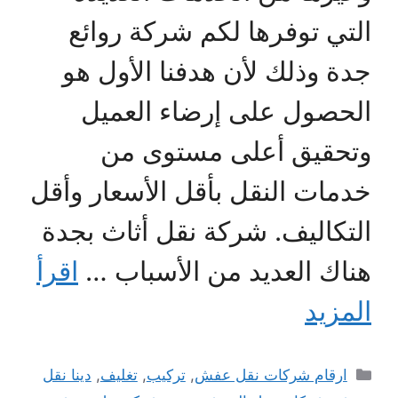
التي توفرها لكم شركة روائع
جدة وذلك لأن هدفنا الأول هو
الحصول على إرضاء العميل
وتحقيق أعلى مستوى من
خدمات النقل بأقل الأسعار وأقل
التكاليف. شركة نقل أثاث بجدة
هناك العديد من الأسباب …
اقرأ
المزيد
التصنيفات
ارقام شركات نقل عفش
,
تركيب
,
تغليف
,
دينا نقل