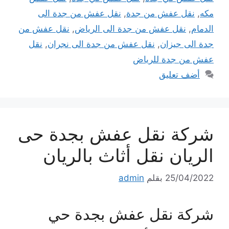
مكه
,
نقل عفش من جدة
,
نقل عفش من جدة الى
الدمام
,
نقل عفش من جدة الى الرياض
,
نقل عفش من
جدة الى جيزان
,
نقل عفش من جدة الى نجران
,
نقل
عفش من جدة للرياض
أضف تعليق
شركة نقل عفش بجدة حى
الريان نقل أثاث بالريان
25/04/2022
بقلم
admin
شركة نقل عفش بجدة حي