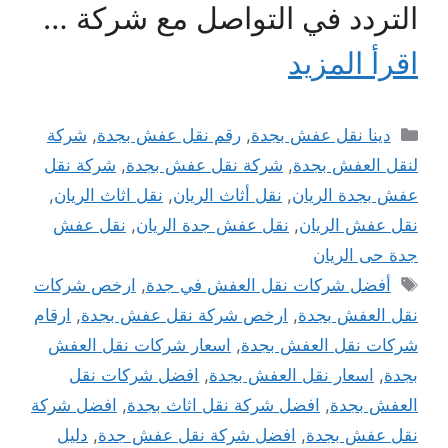
التردد في التواصل مع شركة …
اقرأ المزيد
التصنيفات
دينا نقل عفش بجدة
,
رقم نقل عفش بجدة
,
شركة
لنقل العفش بجدة
,
شركة نقل عفش بجدة
,
شركة نقل
عفش بجدة الريان
,
نقل أثاث الريان
,
نقل اثاث الريان
,
نقل عفش الريان
,
نقل عفش جدة الريان
,
نقل عفش
جدة حى الريان
الوسوم
أفضل شركات نقل العفش في جدة
,
ارخص شركات
نقل العفش بجدة
,
ارخص شركة نقل عفش بجدة
,
ارقام
شركات نقل العفش بجدة
,
اسعار شركات نقل العفش
بجدة
,
اسعار نقل العفش بجدة
,
افضل شركات نقل
العفش بجدة
,
افضل شركة نقل اثاث بجدة
,
افضل شركة
نقل عفش بجدة
,
افضل شركة نقل عفش جدة
,
دليل