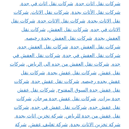
شركات نقل اثاث جدة
,
شركات نقل اثاث في جدة
,
شركات نقل الأثاث بجدة
,
شركات نقل الاثاث
,
شركات
نقل الاثاث بجدة
,
شركات نقل الاثاث جدة
,
شركات نقل
الاثاث في جده
,
شركات نقل العفش
,
شركات نقل
العفش بجدة
,
شركات نقل العفش بجدة رخيصه
,
شركات نقل العفش جدة
,
شركات نقل العفش جده
,
شركات نقل العفش في جدة
,
شركات نقل العفش في
جده
,
شركات نقل العفش من جده الى الرياض
,
شركات
نقل عفش
,
شركات نقل عفش بجدة
,
شركات نقل
عفش بجده رخيصه
,
شركات نقل عفش جدة
,
شركات
نقل عفش جدة السوق المفتوح
,
شركات نقل عفش
جدة بيزات
,
شركات نقل عفش جدة مرجان
,
شركات
نقل عفش جده
,
شركات نقل عفش في جده
,
شركات
نقل عفش من جدة للرياض
,
شركة تخزين اثاث بجدة
,
شركة تخزين الاثاث بجدة
,
شركة تغليف عفش
,
شركة