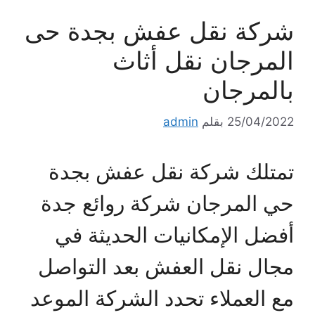
شركة نقل عفش بجدة حى
المرجان نقل أثاث
بالمرجان
25/04/2022
بقلم
admin
تمتلك شركة نقل عفش بجدة
حي المرجان شركة روائع جدة
أفضل الإمكانيات الحديثة في
مجال نقل العفش بعد التواصل
مع العملاء تحدد الشركة الموعد