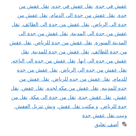
عفش في جدة
,
نقل عفش في جده
,
نقل عفش من
جدة
,
نقل عفش من جدة الى الدمام
,
نقل عفش من
جدة الى الرياض
,
نقل عفش من جدة الى الطائف
,
نقل
عفش من جدة الى المدينة
,
نقل عفش من جدة الى
المدينة المنورة
,
نقل عفش من جدة للرياض
,
نقل عفش
من جدة للطائف
,
نقل عفش من جدة للمدينة
,
نقل
عفش من جده الى ابها
,
نقل عفش من جده الى الباحه
,
نقل عفش من جده الى الرياض
,
نقل عفش من جده
للدمام
,
نقل عفش من جده للرياض
,
نقل عفش من
جده للمدينه
,
نقل عفش من مكه لجده
,
نقل عفض
,
نقل
عقش
,
نقل عقش جدة
,
نقل من جدة الى مكة
,
نقل من
جدة للرياض
,
و مكتب نقل عفش
,
ونش تنزيل العفش
,
ونيت نقل عفش جدة
أضف تعليق