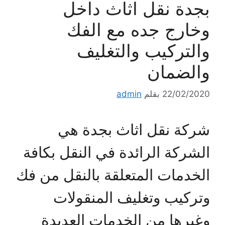
بجدة نقل اثاث داخل
وخارج جده مع الفك
والتركيب والتغليف
والضمان
22/02/2020
بقلم
admin
شركة نقل اثاث بجدة هي
الشركة الرائدة في النقل بكافة
الخدمات المتعلقة بالنقل من فك
وتركيب وتغليف المنقولات
وغيرها من الخدمات العديدة