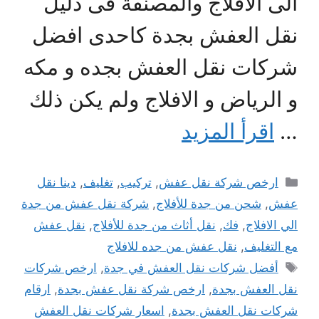
الى الأفلاج والمصنفة فى دليل
نقل العفش بجدة كاحدى افضل
شركات نقل العفش بجده و مكه
و الرياض و الافلاج ولم يكن ذلك
…
اقرأ المزيد
التصنيفات
ارخص شركة نقل عفش
,
تركيب
,
تغليف
,
دينا نقل
عفش
,
شحن من جدة للأفلاج
,
شركة نقل عفش من جدة
الي الافلاج
,
فك
,
نقل أثاث من جدة للأفلاج
,
نقل عفش
مع التغليف
,
نقل عفش من جده للافلاج
الوسوم
أفضل شركات نقل العفش في جدة
,
ارخص شركات
نقل العفش بجدة
,
ارخص شركة نقل عفش بجدة
,
ارقام
شركات نقل العفش بجدة
,
اسعار شركات نقل العفش