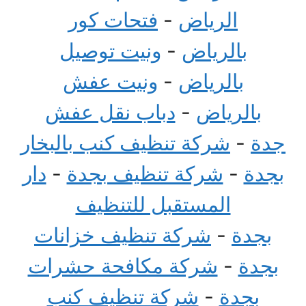
الرياض
-
فتحات كور
بالرياض
-
ونيت توصيل
بالرياض
-
ونيت عفش
بالرياض
-
دباب نقل عفش
جدة
-
شركة تنظيف كنب بالبخار
بجدة
-
شركة تنظيف بجدة
-
دار
المستقبل للتنظيف
بجدة
-
شركة تنظيف خزانات
بجدة
-
شركة مكافحة حشرات
بجدة
-
شركة تنظيف كنب