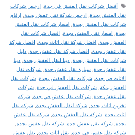
الوسوم
أفضل شركات نقل العفش في جدة
,
ارخص شركات
نقل العفش بجدة
,
ارخص شركة نقل عفش بجدة
,
ارقام
شركات نقل العفش بجدة
,
اسعار شركات نقل العفش
بجدة
,
اسعار نقل العفش بجدة
,
افضل شركات نقل
العفش بجدة
,
افضل شركة نقل اثاث بجدة
,
افضل شركة
نقل عفش بجدة
,
افضل شركة نقل عفش جدة
,
دليل
شركات نقل العفش بجدة
,
دينا لنقل العفش بجدة
,
دينا
نقل عفش جدة
,
سيارة نقل عفش جدة
,
شركات نقل
الاثاث في جدة
,
شركات نقل العفش بجدة
,
شركات نقل
العفش بمكة
,
شركات نقل العفش في جدة
,
شركات
نقل عفش جدة
,
شركات نقل عفش في جدة
,
شركة
تخزين اثاث بجدة
,
شركة لنقل العفش بجدة
,
شركة نقل
اثاث بجدة
,
شركة نقل العفش بجدة
,
شركة نقل عفش
بجدة
,
شركة نقل عفش جدة
,
شركه نقل عفش بجده
,
شركه نقل عفش في جده
,
نقل اثاث بجدة
,
نقل عفش