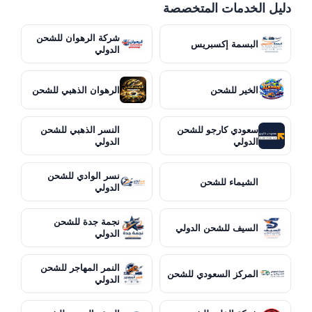
دليل الخدمات المتخصصة
شركة الرهوان للشحن
البسمة إكسبريس
الدولي
الخير للشحن
الرهوان الذهبي للشحن
سعودي كارجو للشحن
النسر الذهبي للشحن
الدولي
الدولي
نسر الوادي للشحن
الشيماء للشحن
الدولي
نجمة جدة للشحن
السيف للشحن الدولي
الدولي
النمر المهاجر للشحن
المركز السعودي للشحن
الدولي