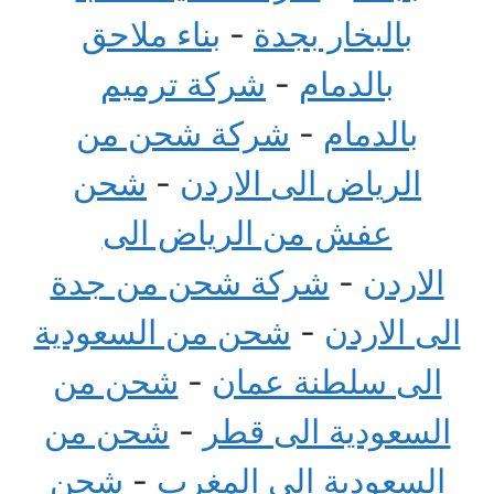
بالبخار بجدة
-
بناء ملاحق
بالدمام
-
شركة ترميم
بالدمام
-
شركة شحن من
الرياض الى الاردن
-
شحن
عفش من الرياض الى
الاردن
-
شركة شحن من جدة
الى الاردن
-
شحن من السعودية
الى سلطنة عمان
-
شحن من
السعودية الى قطر
-
شحن من
السعودية الى المغرب
-
شحن