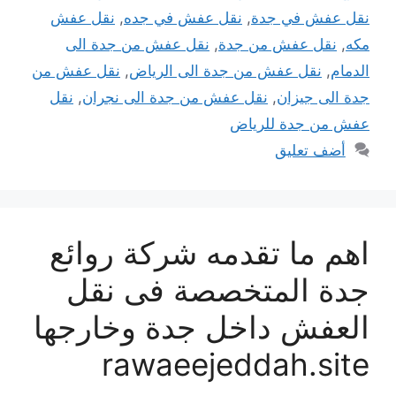
نقل عفش في جدة
,
نقل عفش في جده
,
نقل عفش
مكه
,
نقل عفش من جدة
,
نقل عفش من جدة الى
الدمام
,
نقل عفش من جدة الى الرياض
,
نقل عفش من
جدة الى جيزان
,
نقل عفش من جدة الى نجران
,
نقل
عفش من جدة للرياض
أضف تعليق
اهم ما تقدمه شركة روائع
جدة المتخصصة فى نقل
العفش داخل جدة وخارجها
rawaeejeddah.site