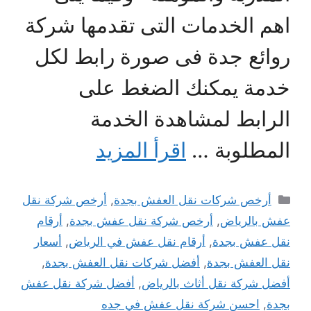
اهم الخدمات التى تقدمها شركة
روائع جدة فى صورة رابط لكل
خدمة يمكنك الضغط على
الرابط لمشاهدة الخدمة
المطلوبة …
اقرأ المزيد
التصنيفات
أرخص شركات نقل العفش بجدة
,
أرخص شركة نقل
عفش بالرياض
,
أرخص شركة نقل عفش بجدة
,
أرقام
نقل عفش بجدة
,
أرقام نقل عفش في الرياض
,
أسعار
نقل العفش بجدة
,
أفضل شركات نقل العفش بجدة
,
أفضل شركة نقل أثاث بالرياض
,
أفضل شركة نقل عفش
بجدة
,
احسن شركة نقل عفش في جده