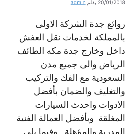
20/01/2018
بقلم
admin
روائع جدة الشركة الاولى
بالمملكة لخدمات نقل العفش
داخل وخارج جدة مكه الطائف
الرياض والى جميع مدن
السعودية مع الفك والتركيب
والتغليف والضمان بأفضل
الادوات واحدث السيارات
المغلقة وبأفضل العمالة الفنية
المدربة والمؤهلة وفيما يلى