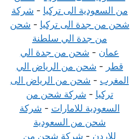
من السعودية الى تركيا
-
شركة
شحن من جدة الى تركيا
-
شحن
من جدة الي سلطنة
عمان
-
شحن من جدة الي
قطر
-
شحن من الرياض الي
المغرب
-
شحن من الرياض الى
تركيا
-
شركة شحن من
السعودية للامارات
-
شركة
شحن من السعودية
للاردن
-
شركة شحن من