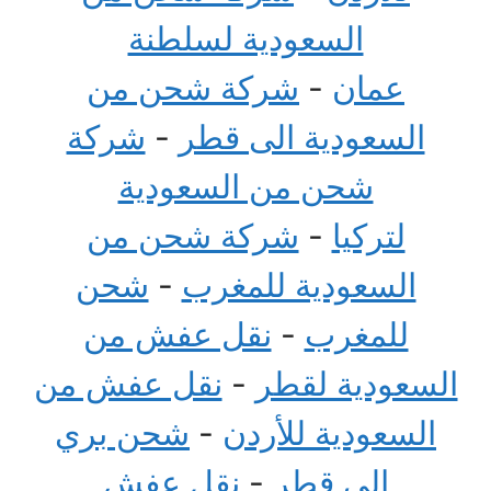
السعودية لسلطنة
عمان
-
شركة شحن من
السعودية الى قطر
-
شركة
شحن من السعودية
لتركيا
-
شركة شحن من
السعودية للمغرب
-
شحن
للمغرب
-
نقل عفش من
السعودية لقطر
-
نقل عفش من
السعودية للأردن
-
شحن بري
الى قطر
-
نقل عفش