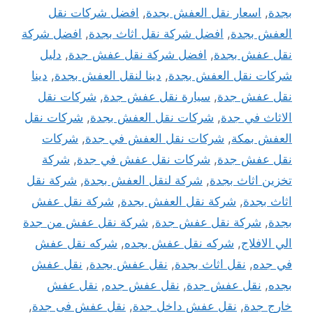
بجدة
,
اسعار نقل العفش بجدة
,
افضل شركات نقل
العفش بجدة
,
افضل شركة نقل اثاث بجدة
,
افضل شركة
نقل عفش بجدة
,
افضل شركة نقل عفش جدة
,
دليل
شركات نقل العفش بجدة
,
دينا لنقل العفش بجدة
,
دينا
نقل عفش جدة
,
سيارة نقل عفش جدة
,
شركات نقل
الاثاث في جدة
,
شركات نقل العفش بجدة
,
شركات نقل
العفش بمكة
,
شركات نقل العفش في جدة
,
شركات
نقل عفش جدة
,
شركات نقل عفش في جدة
,
شركة
تخزين اثاث بجدة
,
شركة لنقل العفش بجدة
,
شركة نقل
اثاث بجدة
,
شركة نقل العفش بجدة
,
شركة نقل عفش
بجدة
,
شركة نقل عفش جدة
,
شركة نقل عفش من جدة
الي الافلاج
,
شركه نقل عفش بجده
,
شركه نقل عفش
في جده
,
نقل اثاث بجدة
,
نقل عفش بجدة
,
نقل عفش
بجده
,
نقل عفش جدة
,
نقل عفش جده
,
نقل عفش
خارج جدة
,
نقل عفش داخل جدة
,
نقل عفش فى جدة
,