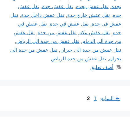
بجدة
,
نقل عفش بجده
,
نقل عفش جدة
,
نقل عفش
جده
,
نقل عفش خارج جدة
,
نقل عفش داخل جدة
,
نقل
عفش فى جدة
,
نقل عفش في جدة
,
نقل عفش في
جده
,
نقل عفش مكه
,
نقل عفش من جدة
,
نقل عفش
من جدة الى الدمام
,
نقل عفش من جدة الى الرياض
,
نقل عفش من جدة الى جيزان
,
نقل عفش من جدة الى
نجران
,
نقل عفش من جدة للرياض
أضف تعليق
Page
Page
←
السابق
1
2