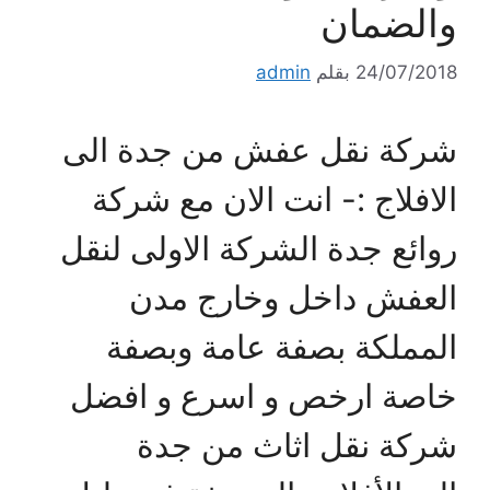
والضمان
24/07/2018
بقلم
admin
شركة نقل عفش من جدة الى
الافلاج :- انت الان مع شركة
روائع جدة الشركة الاولى لنقل
العفش داخل وخارج مدن
المملكة بصفة عامة وبصفة
خاصة ارخص و اسرع و افضل
شركة نقل اثاث من جدة