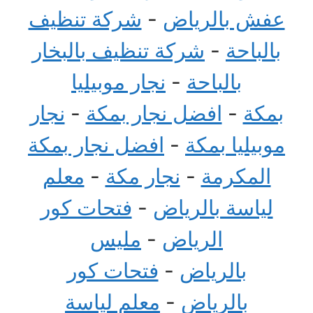
عفش بالرياض
-
شركة تنظيف
بالباحة
-
شركة تنظيف بالبخار
بالباحة
-
نجار موبيليا
بمكة
-
افضل نجار بمكة
-
نجار
موبيليا بمكة
-
افضل نجار بمكة
المكرمة
-
نجار مكة
-
معلم
لياسة بالرياض
-
فتحات كور
الرياض
-
مليس
بالرياض
-
فتحات كور
بالرياض
-
معلم لياسة