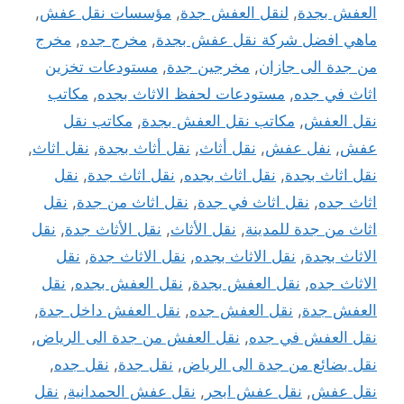
العفش بجدة
,
لنقل العفش جدة
,
مؤسسات نقل عفش
,
ماهي افضل شركة نقل عفش بجدة
,
مخرج جده
,
مخرج
من جدة الى جازان
,
مخرجين جدة
,
مستودعات تخزين
اثاث في جده
,
مستودعات لحفظ الاثاث بجده
,
مكاتب
نقل العفش
,
مكاتب نقل العفش بجدة
,
مكاتب نقل
عفش
,
نفل عفش
,
نقل أثاث
,
نقل أثاث بجدة
,
نقل اثاث
,
نقل اثاث بجدة
,
نقل اثاث بجده
,
نقل اثاث جدة
,
نقل
اثاث جده
,
نقل اثاث في جدة
,
نقل اثاث من جدة
,
نقل
اثاث من جدة للمدينة
,
نقل الأثاث
,
نقل الأثاث جدة
,
نقل
الاثاث بجدة
,
نقل الاثاث بجده
,
نقل الاثاث جدة
,
نقل
الاثاث جده
,
نقل العفش بجدة
,
نقل العفش بجده
,
نقل
العفش جدة
,
نقل العفش جده
,
نقل العفش داخل جدة
,
نقل العفش في جده
,
نقل العفش من جدة الى الرياض
,
نقل بضائع من جدة الى الرياض
,
نقل جدة
,
نقل جده
,
نقل عفش
,
نقل عفش ابحر
,
نقل عفش الحمدانية
,
نقل