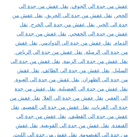
عفش من جدة الى الجوف
,
نقل عفش من جدة الى
الحجر
,
نقل عفش من جدة الى الحريق
,
نقل عفش من
جدة الى الخبر
,
نقل عفش من جدة الى الخرج
,
نقل
عفش من جدة الى الخفجي
,
نقل عفش من جدة الى
الدمام
,
نقل عفش من جدة الى الدوادمي
,
نقل عفش
من جدة الى الرميلة
,
نقل عفش من جدة الى الرياض
,
نقل عفش من جدة الى الزيمة
,
نقل عفش من جدة الى
السليل
,
نقل عفش من جدة الى الطائف
,
نقل عفش
من جدة الى الظهران
,
نقل عفش من جدة الى العبوة
,
نقل عفش من جدة الى العضيلية
,
نقل عفش من جدة
الى العقير
,
نقل عفش من جدة الى العلا
,
نقل عفش من
جدة الى القريات
,
نقل عفش من جدة الى القصيم
,
نقل
عفش من جدة الى القطيف
,
نقل عفش من جدة الى
القنفذة
,
نقل عفش من جدة الى القويعية
,
نقل عفش
من جدة الى القيصومة
,
نقل عفش من جدة الى الليث
,