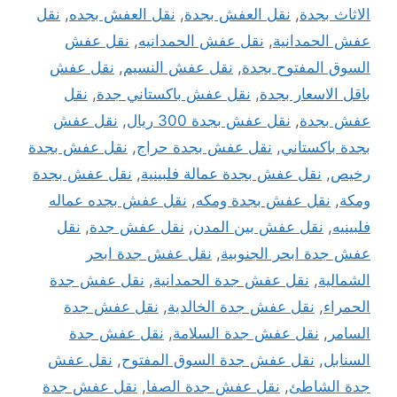
الاثاث بجدة
,
نقل العفش بجدة
,
نقل العفش بجده
,
نقل
عفش الحمدانية
,
نقل عفش الحمدانيه
,
نقل عفش
السوق المفتوح بجدة
,
نقل عفش النسيم
,
نقل عفش
باقل الاسعار بجدة
,
نقل عفش باكستاني جدة
,
نقل
عفش بجدة
,
نقل عفش بجدة 300 ريال
,
نقل عفش
بجدة باكستاني
,
نقل عفش بجدة حراج
,
نقل عفش بجدة
رخيص
,
نقل عفش بجدة عمالة فلبينية
,
نقل عفش بجدة
ومكة
,
نقل عفش بجدة ومكه
,
نقل عفش بجده عماله
فلبينيه
,
نقل عفش بين المدن
,
نقل عفش جدة
,
نقل
عفش جدة ابحر الجنوبية
,
نقل عفش جدة ابحر
الشمالية
,
نقل عفش جدة الحمدانية
,
نقل عفش جدة
الحمراء
,
نقل عفش جدة الخالدية
,
نقل عفش جدة
السامر
,
نقل عفش جدة السلامة
,
نقل عفش جدة
السنابل
,
نقل عفش جدة السوق المفتوح
,
نقل عفش
جدة الشاطئ
,
نقل عفش جدة الصفا
,
نقل عفش جدة