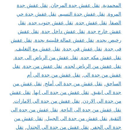
المحمدية
,
نقل عفش جدة المرجان
,
نقل عفش جدة
المروة
,
نقل عفش جدة النسيم
,
نقل عفش جدة حي
الصفا
,
نقل عفش جده
,
نقل عفش جنوب جده
,
نقل
عفش خارج جدة
,
نقل عفش داخل جدة
,
نقل عفش
رخيص بجده
,
نقل عفش عمالة فلبينية بجدة
,
نقل عفش
فى جدة
,
نقل عفش في جدة
,
نقل عفش مع التغليف
,
نقل عفش مكه جده
,
نقل عفش من الرياض الى جدة
,
نقل عفش من الرياض لجده
,
نقل عفش من جدة
,
نقل
عفش من جدة الى
,
نقل عفش من جدة الى أم
الساحق
,
نقل عفش من جدة الى أملج
,
نقل عفش من
جدة الى ابقيق
,
نقل عفش من جدة الى ابها
,
نقل عفش
من جدة الى الاردن
,
نقل عفش من جدة الى الامارات
,
نقل عفش من جدة الى الباحة
,
نقل عفش من جدة الى
الثقبة
,
نقل عفش من جدة الى الجبيل
,
نقل عفش من
جدة الى الجفر
,
نقل عفش من جدة الى الجندل
,
نقل