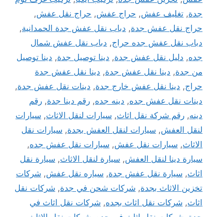
جدة
,
تغليف عفش
,
حراج عفش
,
حراج نقل عفش
,
حراج نقل عفش جدة
,
دباب نقل عفش جدة الحمدانية
,
دباب نقل عفش جده حراج
,
دباب نقل عفش شمال
جده
,
دليل نقل عفش جدة
,
دينا توصيل جدة
,
دينا توصيل
من جدة
,
دينا نقل عفش جدة
,
دينا نقل عفش جدة
حراج
,
دينا نقل عفش خارج جدة
,
دينات نقل عفش جدة
,
دينات نقل عفش جده
,
دينه جده
,
رقم دينا جدة
,
رقم
دينه
,
رقم شركة نقل اثاث
,
سيارات لنقل الاثاث
,
سيارات
لنقل العفش
,
سيارات لنقل العفش بجدة
,
سيارات نقل
الاثاث
,
سيارات نقل عفش
,
سيارات نقل عفش جده
,
سيارة دينا لنقل العفش
,
سيارة لنقل الاثاث
,
سيارة نقل
اثاث
,
سيارة نقل عفش جدة
,
سياره نقل عفش
,
شركات
تخزين الاثاث بجدة
,
شركات شحن في جدة
,
شركات نقل
اثاث
,
شركات نقل اثاث بجده
,
شركات نقل اثاث في