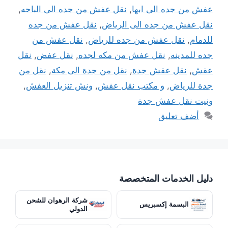
عفش من جده الى ابها
,
نقل عفش من جده الى الباحه
,
نقل عفش من جده الى الرياض
,
نقل عفش من جده
للدمام
,
نقل عفش من جده للرياض
,
نقل عفش من
جده للمدينه
,
نقل عفش من مكه لجده
,
نقل عفض
,
نقل
عقش
,
نقل عقش جدة
,
نقل من جدة الى مكة
,
نقل من
جدة للرياض
,
و مكتب نقل عفش
,
ونش تنزيل العفش
,
ونيت نقل عفش جدة
أضف تعليق
دليل الخدمات المتخصصة
شركة الرهوان للشحن
البسمة إكسبريس
الدولي