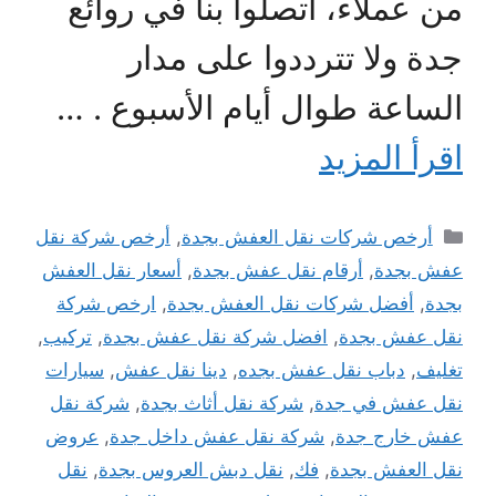
من عملاء، اتصلوا بنا في روائع
جدة ولا تترددوا على مدار
الساعة طوال أيام الأسبوع . …
اقرأ المزيد
التصنيفات
أرخص شركات نقل العفش بجدة
,
أرخص شركة نقل
عفش بجدة
,
أرقام نقل عفش بجدة
,
أسعار نقل العفش
بجدة
,
أفضل شركات نقل العفش بجدة
,
ارخص شركة
نقل عفش بجدة
,
افضل شركة نقل عفش بجدة
,
تركيب
,
تغليف
,
دباب نقل عفش بجده
,
دينا نقل عفش
,
سيارات
نقل عفش في جدة
,
شركة نقل أثاث بجدة
,
شركة نقل
عفش خارج جدة
,
شركة نقل عفش داخل جدة
,
عروض
نقل العفش بجدة
,
فك
,
نقل دبش العروس بجدة
,
نقل