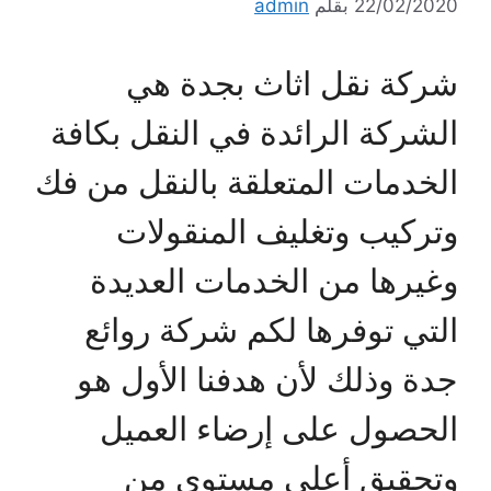
22/02/2020
بقلم
admin
شركة نقل اثاث بجدة هي
الشركة الرائدة في النقل بكافة
الخدمات المتعلقة بالنقل من فك
وتركيب وتغليف المنقولات
وغيرها من الخدمات العديدة
التي توفرها لكم شركة روائع
جدة وذلك لأن هدفنا الأول هو
الحصول على إرضاء العميل
وتحقيق أعلى مستوى من