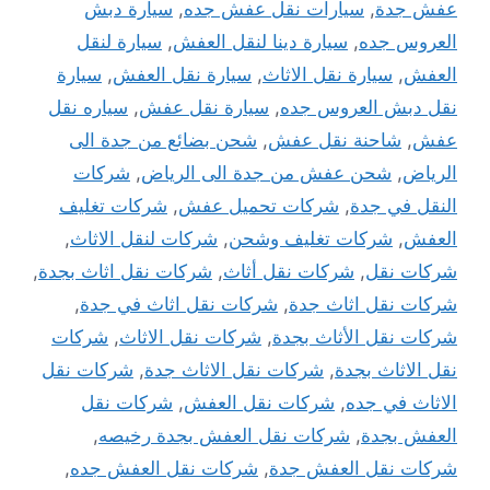
عفش جدة
,
سيارات نقل عفش جده
,
سيارة دبش
العروس جده
,
سيارة دينا لنقل العفش
,
سيارة لنقل
العفش
,
سيارة نقل الاثاث
,
سيارة نقل العفش
,
سيارة
نقل دبش العروس جده
,
سيارة نقل عفش
,
سياره نقل
عفش
,
شاحنة نقل عفش
,
شحن بضائع من جدة الى
الرياض
,
شحن عفش من جدة الى الرياض
,
شركات
النقل في جدة
,
شركات تحميل عفش
,
شركات تغليف
العفش
,
شركات تغليف وشحن
,
شركات لنقل الاثاث
,
شركات نقل
,
شركات نقل أثاث
,
شركات نقل اثاث بجدة
,
شركات نقل اثاث جدة
,
شركات نقل اثاث في جدة
,
شركات نقل الأثاث بجدة
,
شركات نقل الاثاث
,
شركات
نقل الاثاث بجدة
,
شركات نقل الاثاث جدة
,
شركات نقل
الاثاث في جده
,
شركات نقل العفش
,
شركات نقل
العفش بجدة
,
شركات نقل العفش بجدة رخيصه
,
شركات نقل العفش جدة
,
شركات نقل العفش جده
,