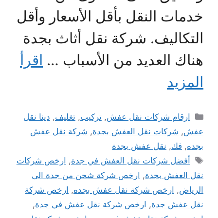
خدمات النقل بأقل الأسعار وأقل
التكاليف. شركة نقل أثاث بجدة
هناك العديد من الأسباب …
اقرأ
المزيد
التصنيفات
ارقام شركات نقل عفش
,
تركيب
,
تغليف
,
دينا نقل
عفش
,
شركات نقل العفش بجدة
,
شركة نقل عفش
بجده
,
فك
,
نقل عفش بجدة
الوسوم
أفضل شركات نقل العفش في جدة
,
ارخص شركات
نقل العفش بجدة
,
ارخص شركة شحن من جدة الى
الرياض
,
ارخص شركة نقل عفش بجده
,
ارخص شركة
نقل عفش جدة
,
ارخص شركة نقل عفش في جدة
,