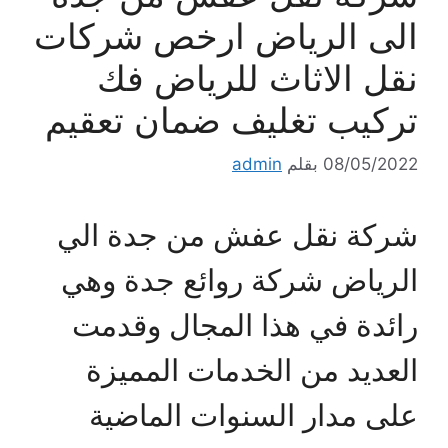
الى الرياض ارخص شركات
نقل الاثاث للرياض فك
تركيب تغليف ضمان تعقيم
08/05/2022
بقلم
admin
شركة نقل عفش من جدة الي
الرياض شركة روائع جدة وهي
رائدة في هذا المجال وقدمت
العديد من الخدمات المميزة
على مدار السنوات الماضية