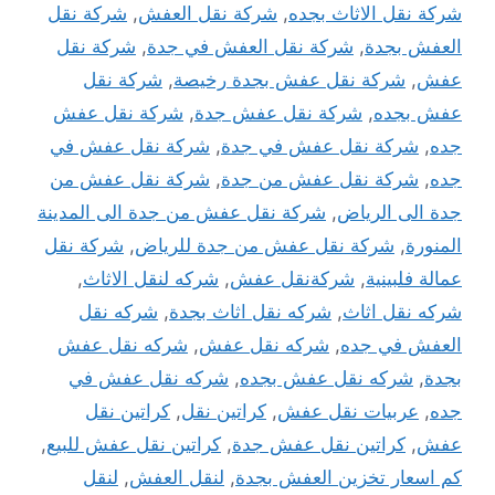
شركة نقل الاثاث بجده
,
شركة نقل العفش
,
شركة نقل
العفش بجدة
,
شركة نقل العفش في جدة
,
شركة نقل
عفش
,
شركة نقل عفش بجدة رخيصة
,
شركة نقل
عفش بجده
,
شركة نقل عفش جدة
,
شركة نقل عفش
جده
,
شركة نقل عفش في جدة
,
شركة نقل عفش في
جده
,
شركة نقل عفش من جدة
,
شركة نقل عفش من
جدة الى الرياض
,
شركة نقل عفش من جدة الى المدينة
المنورة
,
شركة نقل عفش من جدة للرياض
,
شركة نقل
عمالة فلبينية
,
شركةنقل عفش
,
شركه لنقل الاثاث
,
شركه نقل اثاث
,
شركه نقل اثاث بجدة
,
شركه نقل
العفش في جده
,
شركه نقل عفش
,
شركه نقل عفش
بجدة
,
شركه نقل عفش بجده
,
شركه نقل عفش في
جده
,
عربيات نقل عفش
,
كراتين نقل
,
كراتين نقل
عفش
,
كراتين نقل عفش جدة
,
كراتين نقل عفش للبيع
,
كم اسعار تخزين العفش بجدة
,
لنقل العفش
,
لنقل