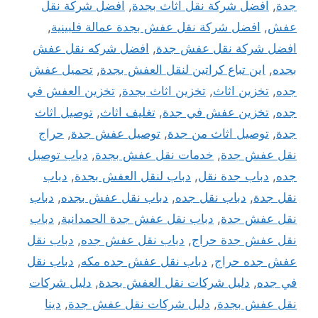
جدة
,
افضل شركة نقل اثاث بجدة
,
افضل شركة نقل
عفش
,
افضل شركة نقل عفش بجدة عمالة فلبينية
,
افضل شركة نقل عفش جدة
,
افضل شركه نقل عفش
بجده
,
اين تباع كراتين لنقل العفش بجدة
,
تحميل عفش
جده
,
تخزين اثاث
,
تخزين اثاث بجدة
,
تخزين العفش في
جده
,
تخزين عفش في جدة
,
تغليف اثاث
,
توصيل اثاث
جدة
,
توصيل اثاث من جدة
,
توصيل عفش جدة
,
حراج
نقل عفش جدة
,
خدمات نقل عفش بجدة
,
دباب توصيل
جده
,
دباب جدة نقل
,
دباب لنقل العفش بجدة
,
دباب
نقل جدة
,
دباب نقل جده
,
دباب نقل عفش بجده
,
دباب
نقل عفش جدة
,
دباب نقل عفش جدة الحمدانية
,
دباب
نقل عفش جدة حراج
,
دباب نقل عفش جده
,
دباب نقل
عفش جده حراج
,
دباب نقل عفش جده مكه
,
دباب نقل
في جده
,
دليل شركات نقل العفش بجدة
,
دليل شركات
نقل عفش بجدة
,
دليل شركات نقل عفش جدة
,
دينا