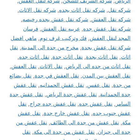
الرياض
,
شركه الشريف للشحن
,
شركه لنقل العفش
,
شركه نقل
,
شركه نقل اثاث بجده
,
شركه نقل الاثاث
,
شركه نقل العفش
,
شركه نقل عفش بجده رخيصه
,
شركه نقل عفش جده
,
عربيه نقل العفش
,
فرسان
المجد لنقل العفش
,
فك وتركيب غرف نوم
,
ماهي افضل
شركة نقل عفش بجدة
,
مخرج من جدة الى المدينة
,
نقل
اثاث
,
نقل اثاث بجدة
,
نقل اثاث جدة
,
نقل اثاث جده
,
نقل اثاث من جده الى الرياض
,
نقل الاثاث
,
نقل العفش
,
نقل العفش بين المدن
,
نقل العفش في جدة
,
نقل بضائع
من جدة
,
نقل عفس
,
نقل عفش الحمدانيه
,
نقل عفش
جدة الحمدانية
,
نقل عفش جدة الرياض
,
نقل عفش جدة
السامر
,
نقل عفش جده
,
نقل عفش جده حراج
,
نقل
عفش جنوب جده
,
نقل عفش خارج جدة
,
نقل عفش
مكة
,
نقل عفش من جدة الى الطائف
,
نقل عفش من
جدة الى جيزان
,
نقل عفش من جدة الى مكة
,
نقل