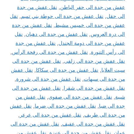
عفش من جدة الى حفر الباطن
,
نقل عفش من جدة
الى حقل
,
نقل عفش من جدة الى حوطة بني تميم
,
نقل
عفش من جدة الى خميس مشيط
,
نقل عفش من جدة
الى درة العروس
,
نقل عفش من جدة الى دهبان
,
نقل
عفش من جدة الى دومة الجندل
,
نقل عفش من جدة
الى رأس التنورة
,
نقل عفش من جدة الى رفحة الرأس
,
نقل عفش من جدة الى زلفى
,
نقل عفش من جدة الى
سبت العلايا
,
نقل عفش من جدة الى سكاكا
,
نقل عفش
من جدة الى سيهات
,
نقل عفش من جدة الى شرورة
,
نقل عفش من جدة الى شقرا
,
نقل عفش من جدة الى
شيبة
,
نقل عفش من جدة الى صفوى
,
نقل عفش من
جدة الى ضبا
,
نقل عفش من جدة الى ضرما
,
نقل عفش
من جدة الى طريف
,
نقل عفش من جدة الى عرعر
,
نقل عفش من جدة الى عفيف
,
نقل عفش من جدة الى
عمان
,
نقل عفش من جدة الى عنيزة
,
نقل عفش من