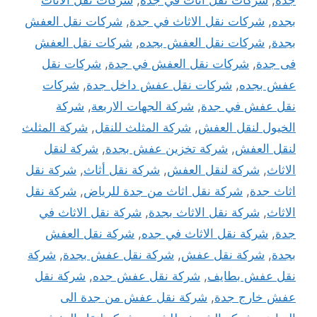
جدة
,
شركات نقل اثاث في جده
,
شركات نقل الاثاث
بجده
,
شركات نقل الاثاث في جدة
,
شركات نقل العفش
بجدة
,
شركات نقل العفش بجده
,
شركات نقل العفش
فى جدة
,
شركات نقل العفش في جدة
,
شركات نقل
عفش بجده
,
شركات نقل عفش داخل جدة
,
شركات
نقل عفش في جدة
,
شركة الجهات الاربعة
,
شركة
الخيول لنقل العفش
,
شركة المثلث للنقل
,
شركة المثلث
لنقل العفش
,
شركة تخزين عفش بجدة
,
شركة لنقل
الاثاث
,
شركة لنقل العفش
,
شركة نقل أثاث
,
شركة نقل
اثاث جدة
,
شركة نقل اثاث من جدة للرياض
,
شركة نقل
الاثاث
,
شركة نقل الاثاث بجدة
,
شركة نقل الاثاث في
جدة
,
شركة نقل الاثاث في جده
,
شركة نقل العفش
بجدة
,
شركة نقل عفش
,
شركة نقل عفش بجدة
,
شركة
نقل عفش بطايف
,
شركة نقل عفش جده
,
شركة نقل
عفش خارج جدة
,
شركة نقل عفش من جدة الى