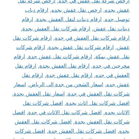
ارخص شركة نقل عفش في جده
,
ارخص شركه نقل
عفش بجده
,
ارخص نقل عفش بجده
,
ارقام دباب
توصيل جده
,
ارقام دينات لنقل العفش بجدة
,
ارقام
دينات نقل عفش
,
ارقام شركات نقل العفش بجدة
,
ارقام شركات نقل العفش في جده
,
ارقام شركات نقل
عفش
,
ارقام شركات نقل عفش بجدة
,
ارقام شركات
نقل عفش بمكة
,
ارقام شركات نقل عفش جدة
,
ارقام
مخرجين في جده
,
ارقام نقل العفش بجدة
,
ارقام نقل
العفش في جده
,
ارقام نقل عفش جدة
,
ارقام نقل
عفش جده
,
اسعار الشحن من جدة الى الرياض
,
اسعار
شركات نقل العفش في جدة
,
اسعار نقل العفش بجدة
,
افضل شركات نقل اثاث بجدة
,
افضل شركات نقل
الاثاث بجده
,
افضل شركات نقل الاثاث في جدة
,
افضل
شركات نقل العفش بجدة
,
افضل شركات نقل العفش
بجده
,
افضل شركات نقل العفش جدة
,
افضل شركات