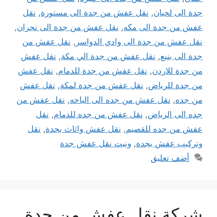
جدة الى لحيان
,
نقل عفش من جدة الى مستورة
,
نقل
عفش من جدة الى مكه
,
نقل عفش من جدة الى نجران
,
نقل عفش من جدة الى وادي الدواسر
,
نقل عفش من
جدة الى ينبع
,
نقل عفش من جدة الي مكة
,
نقل عفش
من جدة للاردن
,
نقل عفش من جدة للدمام
,
نقل عفش
من جدة للرياض
,
نقل عفش من جدة لمكة
,
نقل عفش
من جده
,
نقل عفش من جده الى الباحه
,
نقل عفش من
جده الى الرياض
,
نقل عفش من جده للدمام
,
نقل
عفش من جده للقصيم
,
نقل عفش واثاث بجدة
,
نقل
وتركيب عفش بجدة
,
ونيت نقل عفش جدة
أضف تعليق
شركة نقل عفش من جدة