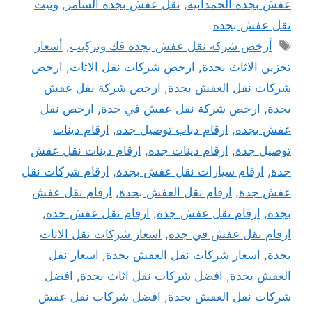
عفش بجدة الحمدانية
,
نقل عفش بجدة السامر
,
ونيت
نقل عفش بجده
الوسوم
أرخص شركة نقل عفش بجدة فك وتركيب
,
أسعار
تخزين الاثاث بجدة
,
ارخص شركات نقل الاثاث
,
ارخص
شركات نقل العفش بجدة
,
ارخص شركة نقل عفش
بجدة
,
ارخص شركة نقل عفش في جدة
,
ارخص نقل
عفش بجده
,
ارقام دباب توصيل جده
,
ارقام دينات
توصيل جدة
,
ارقام دينات جده
,
ارقام دينات نقل عفش
جدة
,
ارقام سيارات نقل عفش بجدة
,
ارقام شركات نقل
عفش جدة
,
ارقام نقل العفش بجدة
,
ارقام نقل عفش
بجدة
,
ارقام نقل عفش جدة
,
ارقام نقل عفش جده
,
ارقام نقل عفش في جده
,
اسعار شركات نقل الاثاث
بجدة
,
اسعار شركات نقل العفش بجدة
,
اسعار نقل
العفش بجدة
,
افضل شركات نقل اثاث بجدة
,
افضل
شركات نقل العفش بجدة
,
افضل شركات نقل عفش