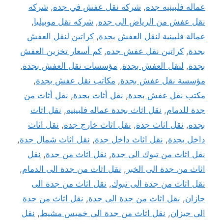
عماله فلبينيه جده
,
شركه نقل عفش في جده
,
شركه
نقل عفش من الرياض الى جده
,
شركه نقل موبيليا
,
عمالة فلبينية لنقل العفش بجدة
,
كراتين لنقل العفش
بجدة
,
كراتين نقل عفش جده
,
كم أسعار تخزين العفش
بجدة
,
لنقل العفش بجدة
,
مؤسسات نقل العفش بجدة
,
مؤسسة نقل عفش بجدة
,
مكاتب نقل عفش بجدة
,
مكتب نقل عفش بجدة
,
نقل أثاث بجدة
,
نقل أثاث من
جدة للدمام
,
نقل اثاث بجدة عماله فلبينيه
,
نقل اثاث
بجده
,
نقل اثاث جدة
,
نقل اثاث خارج جدة
,
نقل اثاث
داخل بجدة
,
نقل اثاث داخل جدة
,
نقل اثاث شمال جدة
,
نقل اثاث من تبوك الى جدة
,
نقل اثاث من جدة
,
نقل
اثاث من جدة الى الخبر
,
نقل اثاث من جدة الى الدمام
,
نقل اثاث من جدة الى تبوك
,
نقل اثاث من جدة الى
جازان
,
نقل اثاث من جدة الى جدة
,
نقل اثاث من جدة
الى جيزان
,
نقل اثاث من جدة الى خميس مشيط
,
نقل