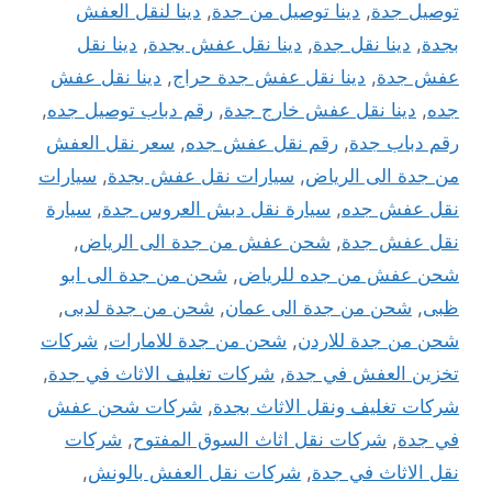
توصيل جدة
,
دينا توصيل من جدة
,
دينا لنقل العفش
بجدة
,
دينا نقل جدة
,
دينا نقل عفش بجدة
,
دينا نقل
عفش جدة
,
دينا نقل عفش جدة حراج
,
دينا نقل عفش
جده
,
دينا نقل عفش خارج جدة
,
رقم دباب توصيل جده
,
رقم دباب جدة
,
رقم نقل عفش جده
,
سعر نقل العفش
من جدة الى الرياض
,
سيارات نقل عفش بجدة
,
سيارات
نقل عفش جده
,
سيارة نقل دبش العروس جدة
,
سيارة
نقل عفش جدة
,
شحن عفش من جدة الى الرياض
,
شحن عفش من جده للرياض
,
شحن من جدة الى ابو
ظبى
,
شحن من جدة الى عمان
,
شحن من جدة لدبى
,
شحن من جدة للاردن
,
شحن من جدة للامارات
,
شركات
تخزين العفش في جدة
,
شركات تغليف الاثاث في جدة
,
شركات تغليف ونقل الاثاث بجدة
,
شركات شحن عفش
في جدة
,
شركات نقل اثاث السوق المفتوح
,
شركات
نقل الاثاث في جدة
,
شركات نقل العفش بالونش
,