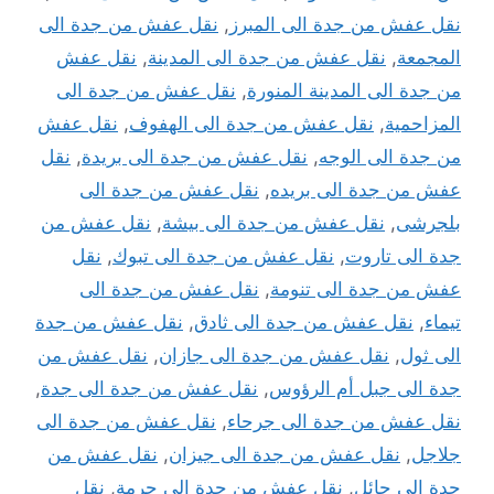
نقل عفش من جدة الى المبرز
,
نقل عفش من جدة الى
المجمعة
,
نقل عفش من جدة الى المدينة
,
نقل عفش
من جدة الى المدينة المنورة
,
نقل عفش من جدة الى
المزاحمية
,
نقل عفش من جدة الى الهفوف
,
نقل عفش
من جدة الى الوجه
,
نقل عفش من جدة الى بريدة
,
نقل
عفش من جدة الى بريده
,
نقل عفش من جدة الى
بلجرشى
,
نقل عفش من جدة الى بيشة
,
نقل عفش من
جدة الى تاروت
,
نقل عفش من جدة الى تبوك
,
نقل
عفش من جدة الى تنومة
,
نقل عفش من جدة الى
تيماء
,
نقل عفش من جدة الى ثادق
,
نقل عفش من جدة
الى ثول
,
نقل عفش من جدة الى جازان
,
نقل عفش من
جدة الى جبل أم الرؤوس
,
نقل عفش من جدة الى جدة
,
نقل عفش من جدة الى جرحاء
,
نقل عفش من جدة الى
جلاجل
,
نقل عفش من جدة الى جيزان
,
نقل عفش من
جدة الى حائل
,
نقل عفش من جدة الى حرمة
,
نقل