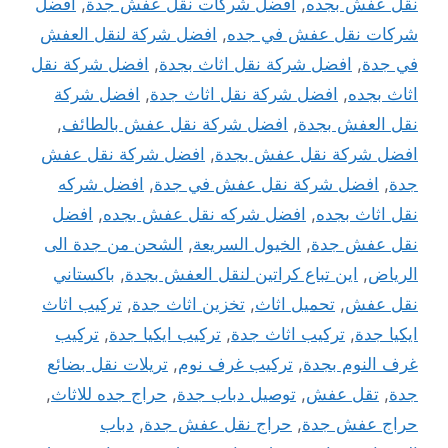
نقل عفش بجده
,
افضل شركات نقل عفش جدة
,
افضل
شركات نقل عفش في جده
,
افضل شركة لنقل العفش
في جدة
,
افضل شركة نقل اثاث بجدة
,
افضل شركة نقل
اثاث بجده
,
افضل شركة نقل اثاث جدة
,
افضل شركة
نقل العفش بجدة
,
افضل شركة نقل عفش بالطائف
,
افضل شركة نقل عفش بجدة
,
افضل شركة نقل عفش
جدة
,
افضل شركة نقل عفش في جدة
,
افضل شركه
نقل اثاث بجده
,
افضل شركه نقل عفش بجده
,
افضل
نقل عفش جدة
,
الخيول السريعة
,
الشحن من جدة الى
الرياض
,
اين تباع كراتين لنقل العفش بجدة
,
باكستاني
نقل عفش
,
تحميل اثاث
,
تخزين اثاث جدة
,
تركيب اثاث
ايكيا جدة
,
تركيب اثاث جدة
,
تركيب ايكيا جدة
,
تركيب
غرف النوم بجدة
,
تركيب غرف نوم
,
تريلات نقل بضائع
جدة
,
تقل عفش
,
توصيل دباب جدة
,
حراج جده للاثاث
,
حراج عفش جدة
,
حراج نقل عفش جدة
,
دباب