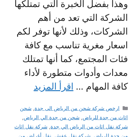
وهذا بفضل الخبرة التي تمتلكها
الشركة التي تعد من أهم
الشركات، وذلك لأنها توفر لكم
اسعار مغرية تناسب مع كافة
فئات المجتمع، كما أنها تمتلك
معدات وأدوات متطورة لأداء
كافة المهام …
اقرأ المزيد
التصنيفات
ارخص شركة شحن من الرياض الى جدة
,
شحن
اثاث من جدة للرياض
,
شحن من جدة الي الرياض
,
شركة نقل اثاث من الرياض الي جدة
,
شركة نقل اثاث
من جدة للرياض
,
شركة نقل عفش
,
نقل أغراض من