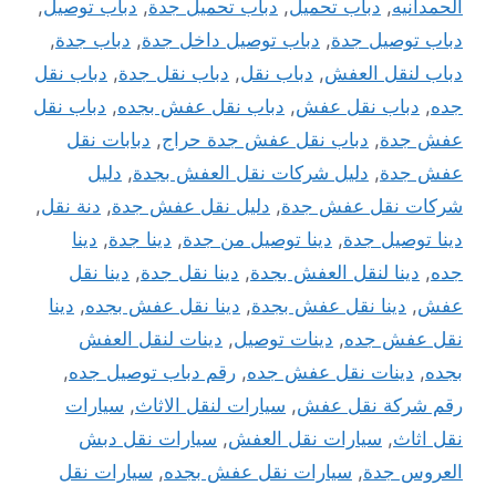
الحمدانيه
,
دباب تحميل
,
دباب تحميل جدة
,
دباب توصيل
,
دباب توصيل جدة
,
دباب توصيل داخل جدة
,
دباب جدة
,
دباب لنقل العفش
,
دباب نقل
,
دباب نقل جدة
,
دباب نقل
جده
,
دباب نقل عفش
,
دباب نقل عفش بجده
,
دباب نقل
عفش جدة
,
دباب نقل عفش جدة حراج
,
دبابات نقل
عفش جدة
,
دليل شركات نقل العفش بجدة
,
دليل
شركات نقل عفش جدة
,
دليل نقل عفش جدة
,
دنة نقل
,
دينا توصيل جدة
,
دينا توصيل من جدة
,
دينا جدة
,
دينا
جده
,
دينا لنقل العفش بجدة
,
دينا نقل جدة
,
دينا نقل
عفش
,
دينا نقل عفش بجدة
,
دينا نقل عفش بجده
,
دينا
نقل عفش جده
,
دينات توصيل
,
دينات لنقل العفش
بجده
,
دينات نقل عفش جده
,
رقم دباب توصيل جده
,
رقم شركة نقل عفش
,
سيارات لنقل الاثاث
,
سيارات
نقل اثاث
,
سيارات نقل العفش
,
سيارات نقل دبش
العروس جدة
,
سيارات نقل عفش بجده
,
سيارات نقل