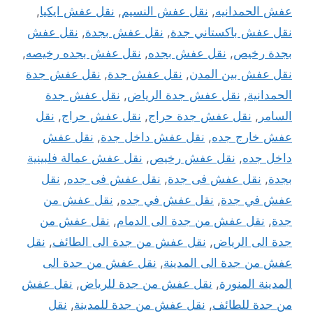
عفش الحمدانيه
,
نقل عفش النسيم
,
نقل عفش ايكيا
,
نقل عفش باكستاني جدة
,
نقل عفش بجدة
,
نقل عفش
بجدة رخيص
,
نقل عفش بجده
,
نقل عفش بجده رخيصه
,
نقل عفش بين المدن
,
نقل عفش جدة
,
نقل عفش جدة
الحمدانية
,
نقل عفش جدة الرياض
,
نقل عفش جدة
السامر
,
نقل عفش جدة حراج
,
نقل عفش حراج
,
نقل
عفش خارج جده
,
نقل عفش داخل جدة
,
نقل عفش
داخل جده
,
نقل عفش رخيص
,
نقل عفش عمالة فلبينية
بجدة
,
نقل عفش فى جدة
,
نقل عفش فى جده
,
نقل
عفش في جدة
,
نقل عفش في جده
,
نقل عفش من
جدة
,
نقل عفش من جدة الى الدمام
,
نقل عفش من
جدة الى الرياض
,
نقل عفش من جدة الى الطائف
,
نقل
عفش من جدة الى المدينة
,
نقل عفش من جدة الى
المدينة المنورة
,
نقل عفش من جدة للرياض
,
نقل عفش
من جدة للطائف
,
نقل عفش من جدة للمدينة
,
نقل