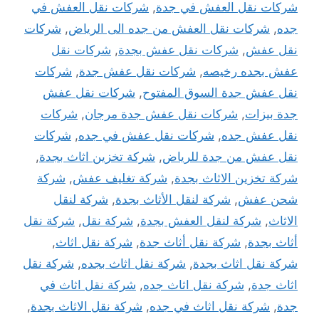
شركات نقل العفش في جدة
,
شركات نقل العفش في
جده
,
شركات نقل العفش من جده الى الرياض
,
شركات
نقل عفش
,
شركات نقل عفش بجدة
,
شركات نقل
عفش بجده رخيصه
,
شركات نقل عفش جدة
,
شركات
نقل عفش جدة السوق المفتوح
,
شركات نقل عفش
جدة بيزات
,
شركات نقل عفش جدة مرجان
,
شركات
نقل عفش جده
,
شركات نقل عفش في جده
,
شركات
نقل عفش من جدة للرياض
,
شركة تخزين اثاث بجدة
,
شركة تخزين الاثاث بجدة
,
شركة تغليف عفش
,
شركة
شحن عفش
,
شركة لنقل الأثاث بجدة
,
شركة لنقل
الاثاث
,
شركة لنقل العفش بجدة
,
شركة نقل
,
شركة نقل
أثاث بجدة
,
شركة نقل أثاث جدة
,
شركة نقل اثاث
,
شركة نقل اثاث بجدة
,
شركة نقل اثاث بجده
,
شركة نقل
اثاث جدة
,
شركة نقل اثاث جده
,
شركة نقل اثاث في
جدة
,
شركة نقل اثاث في جده
,
شركة نقل الاثاث بجدة
,