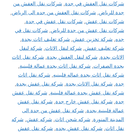
شركات نقل العفش في جدة
,
شركات نقل العفش من
جدة للرياض
,
شركات نقل العفش من جده الى الرياض
,
شركات نقل عفش
,
شركات نقل عفش في جدة
,
شركات نقل عفش من جدة للرياض
,
شركات نقل في
جده
,
شركة تخزين عفش
,
شركة تغليف اثاث بجدة
,
شركة تغليف عفش
,
شركة لنقل الاثاث
,
شركة لنقل
الاثاث بجدة
,
شركة لنقل العفش بجدة
,
شركة نقل اثاث
بجدة الصفرات
,
شركة نقل اثاث بجدة عمالة فلبينية
,
شركة نقل اثاث بجدة عماله فلبينيه
,
شركة نقل اثاث
جدة
,
شركة نقل الاثاث بجدة
,
شركة نقل عفش بجدة
,
شركة نقل عفش بجدة عمالة فلبينية
,
شركة نقل عفش
جدة
,
شركة نقل عفش خارج جدة
,
شركة نقل عفش
عمالة فلبينية بجدة
,
شركة نقل عفش من جدة الى
المدينة المنورة
,
شركه شحن اثاث
,
شركه عفش
,
شركه
نقل اثاث
,
شركه نقل عفش بجده
,
شركه نقل عفش