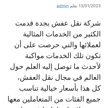
13/01/2023
بقلم
admin
شركة نقل عفش بجدة قدمت
الكثير من الخدمات المثالية
لعملائها والتي حرصت على أن
تكون تلك الخدمات مواكبة
لأحدث ما توصل إليه العلم حول
العالم في مجال نقل العفش،
كل هذا بأسعار خيالية تناسب
جميع الفئات من المتعاملين معها