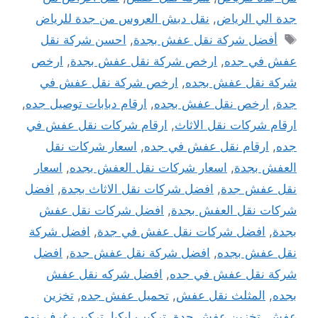
جدة الي الرياض
,
نقل دبش العروس من جدة للرياض
الوسوم
أفضل شركة نقل عفش بجدة
,
احسن شركة نقل
عفش في جده
,
ارخص شركة نقل عفش بجدة
,
ارخص
شركة نقل عفش بجده
,
ارخص شركة نقل عفش في
جدة
,
ارخص نقل عفش بجده
,
ارقام دبابات توصيل جده
,
ارقام شركات نقل الاثاث
,
ارقام شركات نقل عفش في
جده
,
ارقام نقل عفش في جده
,
اسعار شركات نقل
العفش بجدة
,
اسعار شركات نقل العفش بجده
,
اسعار
نقل عفش جدة
,
افضل شركات نقل الاثاث بجدة
,
افضل
شركات نقل العفش بجدة
,
افضل شركات نقل عفش
بجدة
,
افضل شركات نقل عفش في جدة
,
افضل شركة
نقل عفش بجده
,
افضل شركة نقل عفش جدة
,
افضل
شركة نقل عفش في جده
,
افضل شركه نقل عفش
بجده
,
المثلث نقل عفش
,
تحميل عفش جده
,
تخزين
عفش
,
تخزين عفش جدة
,
تركيب ايكيا
,
تركيب غرف نوم