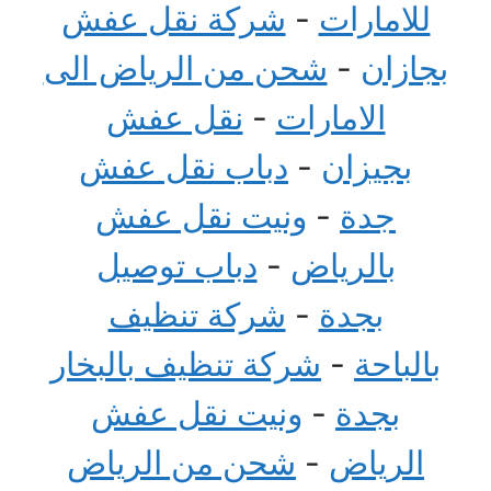
للامارات
-
شركة نقل عفش
بجازان
-
شحن من الرياض الى
الامارات
-
نقل عفش
بجيزان
-
دباب نقل عفش
جدة
-
ونيت نقل عفش
بالرياض
-
دباب توصيل
بجدة
-
شركة تنظيف
بالباحة
-
شركة تنظيف بالبخار
بجدة
-
ونيت نقل عفش
الرياض
-
شحن من الرياض