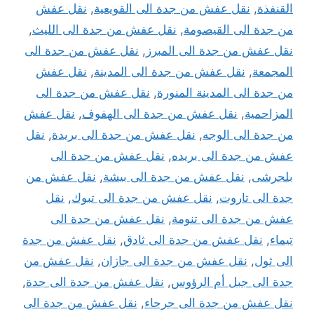
القنفذة
,
نقل عفش من جدة الى القويعية
,
نقل عفش
من جدة الى القيصومة
,
نقل عفش من جدة الى الليث
,
نقل عفش من جدة الى المبرز
,
نقل عفش من جدة الى
المجمعة
,
نقل عفش من جدة الى المدينة
,
نقل عفش
من جدة الى المدينة المنورة
,
نقل عفش من جدة الى
المزاحمية
,
نقل عفش من جدة الى الهفوف
,
نقل عفش
من جدة الى الوجه
,
نقل عفش من جدة الى بريدة
,
نقل
عفش من جدة الى بريده
,
نقل عفش من جدة الى
بلجرشى
,
نقل عفش من جدة الى بيشة
,
نقل عفش من
جدة الى تاروت
,
نقل عفش من جدة الى تبوك
,
نقل
عفش من جدة الى تنومة
,
نقل عفش من جدة الى
تيماء
,
نقل عفش من جدة الى ثادق
,
نقل عفش من جدة
الى ثول
,
نقل عفش من جدة الى جازان
,
نقل عفش من
جدة الى جبل أم الرؤوس
,
نقل عفش من جدة الى جدة
,
نقل عفش من جدة الى جرحاء
,
نقل عفش من جدة الى