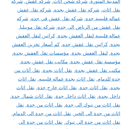
المدينة المنورة
,
شركه شحن اثاث
,
شركه عفش
,
شركه
نقل اثاث
,
شركه نقل عفش بجده
,
شركه نقل عفش
عماله فلبينيه جده
,
شركه نقل عفش في جده
,
شركه
نقل عفش من الرياض الى جده
,
شركه نقل موبيليا
,
عمالة فلبينية لنقل العفش بجدة
,
كراتين لنقل العفش
بجدة
,
كراتين نقل عفش جده
,
كم أسعار تخزين العفش
بجدة
,
لنقل العفش بجدة
,
مؤسسات نقل العفش بجدة
,
مؤسسة نقل عفش بجدة
,
مكاتب نقل عفش بجدة
,
مكتب نقل عفش بجدة
,
نقل أثاث بجدة
,
نقل أثاث من
جدة للدمام
,
نقل اثاث بجدة عماله فلبينيه
,
نقل اثاث
بجده
,
نقل اثاث جدة
,
نقل اثاث خارج جدة
,
نقل اثاث
داخل بجدة
,
نقل اثاث داخل جدة
,
نقل اثاث شمال جدة
,
نقل اثاث من تبوك الى جدة
,
نقل اثاث من جدة
,
نقل
اثاث من جدة الى الخبر
,
نقل اثاث من جدة الى الدمام
,
نقل اثاث من جدة الى تبوك
,
نقل اثاث من جدة الى