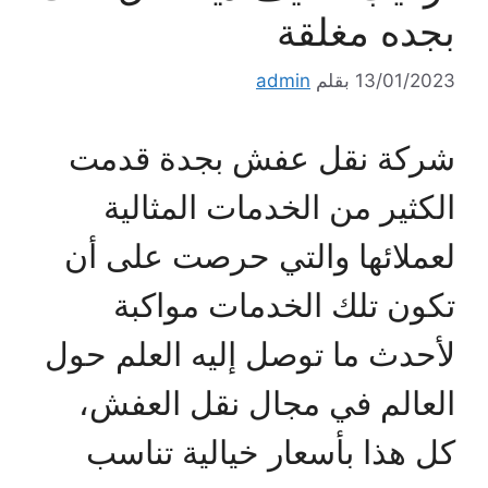
بجده مغلقة
13/01/2023
بقلم
admin
شركة نقل عفش بجدة قدمت
الكثير من الخدمات المثالية
لعملائها والتي حرصت على أن
تكون تلك الخدمات مواكبة
لأحدث ما توصل إليه العلم حول
العالم في مجال نقل العفش،
كل هذا بأسعار خيالية تناسب