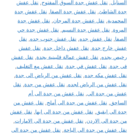
السنابل
,
نقل عفش جدة السوق المفتوح
,
نقل عفش
جدة الشاطئ
,
نقل عفش جدة الصفا
,
نقل عفش جدة
المحمدية
,
نقل عفش جدة المرجان
,
نقل عفش جدة
المروة
,
نقل عفش جدة النسيم
,
نقل عفش جدة حي
الصفا
,
نقل عفش جده
,
نقل عفش جنوب جده
,
نقل
عفش خارج جدة
,
نقل عفش داخل جدة
,
نقل عفش
رخيص بجده
,
نقل عفش عمالة فلبينية بجدة
,
نقل عفش
فى جدة
,
نقل عفش في جدة
,
نقل عفش مع التغليف
,
نقل عفش مكه جده
,
نقل عفش من الرياض الى جدة
,
نقل عفش من الرياض لجده
,
نقل عفش من جدة
,
نقل
عفش من جدة الى
,
نقل عفش من جدة الى أم
الساحق
,
نقل عفش من جدة الى أملج
,
نقل عفش من
جدة الى ابقيق
,
نقل عفش من جدة الى ابها
,
نقل عفش
من جدة الى الاردن
,
نقل عفش من جدة الى الامارات
,
نقل عفش من جدة الى الباحة
,
نقل عفش من جدة الى