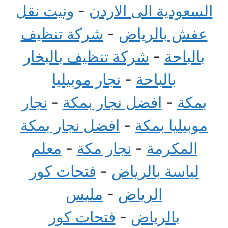
السعودية الى الاردن
-
ونيت نقل
عفش بالرياض
-
شركة تنظيف
بالباحة
-
شركة تنظيف بالبخار
بالباحة
-
نجار موبيليا
بمكة
-
افضل نجار بمكة
-
نجار
موبيليا بمكة
-
افضل نجار بمكة
المكرمة
-
نجار مكة
-
معلم
لياسة بالرياض
-
فتحات كور
الرياض
-
مليس
بالرياض
-
فتحات كور