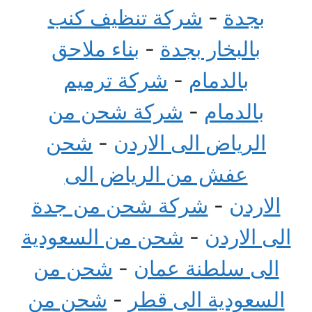
بجدة
-
شركة تنظيف كنب
بالبخار بجدة
-
بناء ملاحق
بالدمام
-
شركة ترميم
بالدمام
-
شركة شحن من
الرياض الى الاردن
-
شحن
عفش من الرياض الى
الاردن
-
شركة شحن من جدة
الى الاردن
-
شحن من السعودية
الى سلطنة عمان
-
شحن من
السعودية الى قطر
-
شحن من