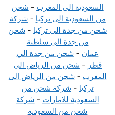
السعودية الى المغرب
-
شحن
من السعودية الى تركيا
-
شركة
شحن من جدة الى تركيا
-
شحن
من جدة الي سلطنة
عمان
-
شحن من جدة الي
قطر
-
شحن من الرياض الي
المغرب
-
شحن من الرياض الى
تركيا
-
شركة شحن من
السعودية للامارات
-
شركة
شحن من السعودية