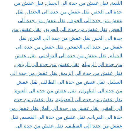
الثقبة
,
نقل عفش من جدة الى الجبيل
,
نقل عفش من
جدة الى الجفر
,
نقل عفش من جدة الى الجندل
,
نقل
عفش من جدة الى الجوف
,
نقل عفش من جدة الى
الحجر
,
نقل عفش من جدة الى الحريق
,
نقل عفش من
جدة الى الخبر
,
نقل عفش من جدة الى الخرج
,
نقل
عفش من جدة الى الخفجي
,
نقل عفش من جدة الى
الدمام
,
نقل عفش من جدة الى الدوادمي
,
نقل عفش
من جدة الى الرميلة
,
نقل عفش من جدة الى الرياض
,
نقل عفش من جدة الى الزيمة
,
نقل عفش من جدة الى
السليل
,
نقل عفش من جدة الى الطائف
,
نقل عفش
من جدة الى الظهران
,
نقل عفش من جدة الى العبوة
,
نقل عفش من جدة الى العضيلية
,
نقل عفش من جدة
الى العقير
,
نقل عفش من جدة الى العلا
,
نقل عفش من
جدة الى القريات
,
نقل عفش من جدة الى القصيم
,
نقل
عفش من جدة الى القطيف
,
نقل عفش من جدة الى