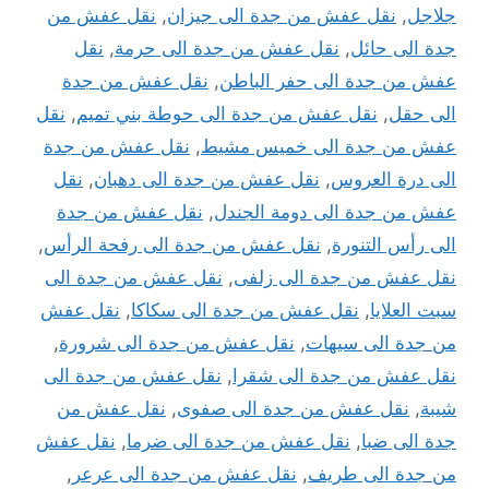
جلاجل
,
نقل عفش من جدة الى جيزان
,
نقل عفش من
جدة الى حائل
,
نقل عفش من جدة الى حرمة
,
نقل
عفش من جدة الى حفر الباطن
,
نقل عفش من جدة
الى حقل
,
نقل عفش من جدة الى حوطة بني تميم
,
نقل
عفش من جدة الى خميس مشيط
,
نقل عفش من جدة
الى درة العروس
,
نقل عفش من جدة الى دهبان
,
نقل
عفش من جدة الى دومة الجندل
,
نقل عفش من جدة
الى رأس التنورة
,
نقل عفش من جدة الى رفحة الرأس
,
نقل عفش من جدة الى زلفى
,
نقل عفش من جدة الى
سبت العلايا
,
نقل عفش من جدة الى سكاكا
,
نقل عفش
من جدة الى سيهات
,
نقل عفش من جدة الى شرورة
,
نقل عفش من جدة الى شقرا
,
نقل عفش من جدة الى
شيبة
,
نقل عفش من جدة الى صفوى
,
نقل عفش من
جدة الى ضبا
,
نقل عفش من جدة الى ضرما
,
نقل عفش
من جدة الى طريف
,
نقل عفش من جدة الى عرعر
,