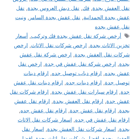
نقل العفش بجدة
,
فك
,
نقل دبش العروس بجدة
,
نقل
عفش بجدة الحمدانية
,
نقل عفش بجدة السامر
,
ونيت
نقل عفش بجده
الوسوم
أرخص شركة نقل عفش بجدة فك وتركيب
,
أسعار
تخزين الاثاث بجدة
,
ارخص شركات نقل الاثاث
,
ارخص
شركات نقل العفش بجدة
,
ارخص شركة نقل عفش
بجدة
,
ارخص شركة نقل عفش في جدة
,
ارخص نقل
عفش بجده
,
ارقام دباب توصيل جده
,
ارقام دينات
توصيل جدة
,
ارقام دينات جده
,
ارقام دينات نقل عفش
جدة
,
ارقام سيارات نقل عفش بجدة
,
ارقام شركات نقل
عفش جدة
,
ارقام نقل العفش بجدة
,
ارقام نقل عفش
بجدة
,
ارقام نقل عفش جدة
,
ارقام نقل عفش جده
,
ارقام نقل عفش في جده
,
اسعار شركات نقل الاثاث
بجدة
,
اسعار شركات نقل العفش بجدة
,
اسعار نقل
العفش بجدة
,
افضل شركات نقل اثاث بجدة
,
افضل