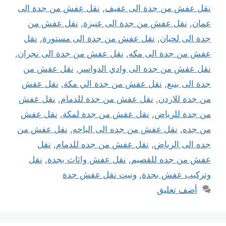
نقل عفش من جدة الى عفيف
,
نقل عفش من جدة الى
عمان
,
نقل عفش من جدة الى عنيزة
,
نقل عفش من
جدة الى لحيان
,
نقل عفش من جدة الى مستورة
,
نقل
عفش من جدة الى مكه
,
نقل عفش من جدة الى نجران
,
نقل عفش من جدة الى وادي الدواسر
,
نقل عفش من
جدة الى ينبع
,
نقل عفش من جدة الي مكة
,
نقل عفش
من جدة للاردن
,
نقل عفش من جدة للدمام
,
نقل عفش
من جدة للرياض
,
نقل عفش من جدة لمكة
,
نقل عفش
من جده
,
نقل عفش من جده الى الباحه
,
نقل عفش من
جده الى الرياض
,
نقل عفش من جده للدمام
,
نقل
عفش من جده للقصيم
,
نقل عفش واثاث بجدة
,
نقل
وتركيب عفش بجدة
,
ونيت نقل عفش جدة
أضف تعليق