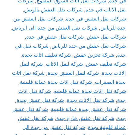
في جدة
,
شركات نقل اثاث السوق المفتوح
,
شركات
نقل الاثاث في جدة
,
شركات نقل العفش بالونش
,
شركات نقل العفش في جدة
,
شركات نقل العفش من
جدة للرياض
,
شركات نقل العفش من جده الى الرياض
,
شركات نقل عفش
,
شركات نقل عفش في جدة
,
شركات نقل عفش من جدة للرياض
,
شركات نقل في
جده
,
شركة تخزين عفش
,
شركة تغليف اثاث بجدة
,
شركة تغليف عفش
,
شركة لنقل الاثاث
,
شركة لنقل
الاثاث بجدة
,
شركة لنقل العفش بجدة
,
شركة نقل اثاث
بجدة الصفرات
,
شركة نقل اثاث بجدة عمالة فلبينية
,
شركة نقل اثاث بجدة عماله فلبينيه
,
شركة نقل اثاث
جدة
,
شركة نقل الاثاث بجدة
,
شركة نقل عفش بجدة
,
شركة نقل عفش بجدة عمالة فلبينية
,
شركة نقل عفش
جدة
,
شركة نقل عفش خارج جدة
,
شركة نقل عفش
عمالة فلبينية بجدة
,
شركة نقل عفش من جدة الى