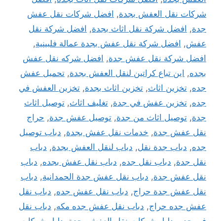
شركات نقل العفش بجدة
,
افضل شركات نقل عفش
جدة
,
افضل شركة نقل اثاث بجدة
,
افضل شركة نقل
عفش
,
افضل شركة نقل عفش بجدة عمالة فلبينية
,
افضل شركة نقل عفش جدة
,
افضل شركه نقل عفش
بجده
,
اين تباع كراتين لنقل العفش بجدة
,
تحميل عفش
جده
,
تخزين اثاث
,
تخزين اثاث بجدة
,
تخزين العفش في
جده
,
تخزين عفش في جدة
,
تغليف اثاث
,
توصيل اثاث
جدة
,
توصيل اثاث من جدة
,
توصيل عفش جدة
,
حراج
نقل عفش جدة
,
خدمات نقل عفش بجدة
,
دباب توصيل
جده
,
دباب جدة نقل
,
دباب لنقل العفش بجدة
,
دباب
نقل جدة
,
دباب نقل جده
,
دباب نقل عفش بجده
,
دباب
نقل عفش جدة
,
دباب نقل عفش جدة الحمدانية
,
دباب
نقل عفش جدة حراج
,
دباب نقل عفش جده
,
دباب نقل
عفش جده حراج
,
دباب نقل عفش جده مكه
,
دباب نقل
في جده
,
دليل شركات نقل العفش بجدة
,
دليل شركات