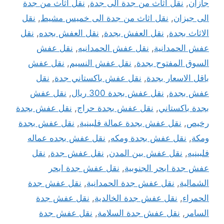
جازان
,
نقل اثاث من جدة الى جدة
,
نقل اثاث من جدة
الى جيزان
,
نقل اثاث من جدة الى خميس مشيط
,
نقل
الاثاث بجدة
,
نقل العفش بجدة
,
نقل العفش بجده
,
نقل
عفش الحمدانية
,
نقل عفش الحمدانيه
,
نقل عفش
السوق المفتوح بجدة
,
نقل عفش النسيم
,
نقل عفش
باقل الاسعار بجدة
,
نقل عفش باكستاني جدة
,
نقل
عفش بجدة
,
نقل عفش بجدة 300 ريال
,
نقل عفش
بجدة باكستاني
,
نقل عفش بجدة حراج
,
نقل عفش بجدة
رخيص
,
نقل عفش بجدة عمالة فلبينية
,
نقل عفش بجدة
ومكة
,
نقل عفش بجدة ومكه
,
نقل عفش بجده عماله
فلبينيه
,
نقل عفش بين المدن
,
نقل عفش جدة
,
نقل
عفش جدة ابحر الجنوبية
,
نقل عفش جدة ابحر
الشمالية
,
نقل عفش جدة الحمدانية
,
نقل عفش جدة
الحمراء
,
نقل عفش جدة الخالدية
,
نقل عفش جدة
السامر
,
نقل عفش جدة السلامة
,
نقل عفش جدة