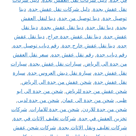
نقل عفش بجدة
,
دليل شركات نقل عفش جدة
,
دينا
توصيل جدة
,
دينا توصيل من جدة
,
دينا لنقل العفش
بجدة
,
دينا نقل جدة
,
دينا نقل عفش بجدة
,
دينا نقل
عفش جدة
,
دينا نقل عفش جدة حراج
,
دينا نقل عفش
جده
,
دينا نقل عفش خارج جدة
,
رقم دباب توصيل جده
,
رقم دباب جدة
,
رقم نقل عفش جده
,
سعر نقل العفش
من جدة الى الرياض
,
سيارات نقل عفش بجدة
,
سيارات
نقل عفش جده
,
سيارة نقل دبش العروس جدة
,
سيارة
نقل عفش جدة
,
شحن عفش من جدة الى الرياض
,
شحن عفش من جده للرياض
,
شحن من جدة الى ابو
ظبى
,
شحن من جدة الى عمان
,
شحن من جدة لدبى
,
شحن من جدة للاردن
,
شحن من جدة للامارات
,
شركات
تخزين العفش في جدة
,
شركات تغليف الاثاث في جدة
,
شركات تغليف ونقل الاثاث بجدة
,
شركات شحن عفش