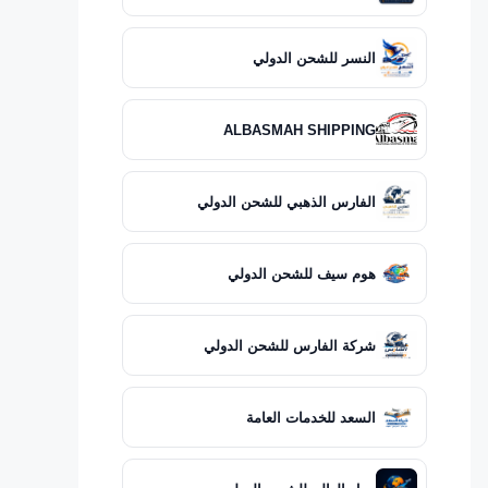
النسر للشحن الدولي
ALBASMAH SHIPPING
الفارس الذهبي للشحن الدولي
هوم سيف للشحن الدولي
شركة الفارس للشحن الدولي
السعد للخدمات العامة