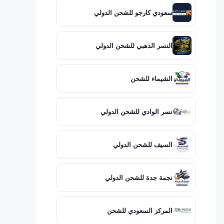
سعودي كارجو للشحن الدولي
النسر الذهبي للشحن الدولي
الشيماء للشحن
نسر الوادي للشحن الدولي
السيف للشحن الدولي
نجمة جدة للشحن الدولي
المركز السعودي للشحن