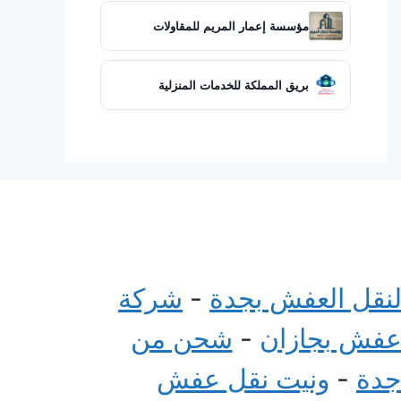
مؤسسة إعمار المريم للمقاولات
بريق المملكة للخدمات المنزلية
لنقل العفش بجدة
-
شركة
عفش بجازان
-
شحن من
جدة
-
ونيت نقل عفش