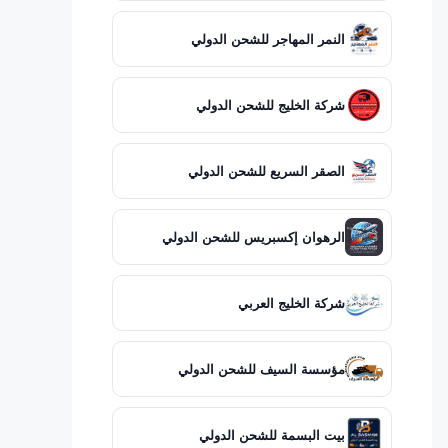
النمر المهاجر للشحن الدولي
شركة الخليج للشحن الدولي
الصقر السريع للشحن الدولي
الرهوان إكسبريس للشحن الدولي
شركة الخليج العربي
مؤسسة السيف للشحن الدولي
بيت البسمة للشحن الدولي