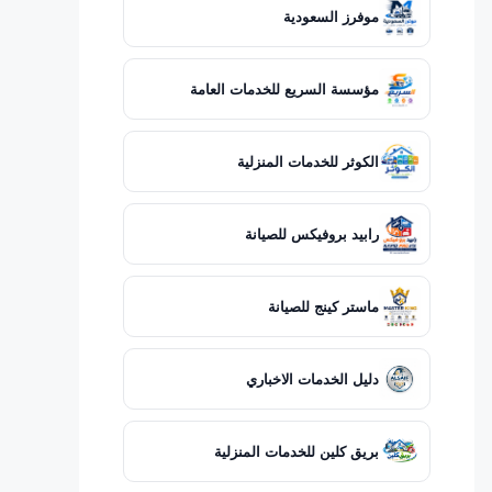
موفرز السعودية
مؤسسة السريع للخدمات العامة
الكوثر للخدمات المنزلية
رابيد بروفيكس للصيانة
ماستر كينج للصيانة
دليل الخدمات الاخباري
بريق كلين للخدمات المنزلية