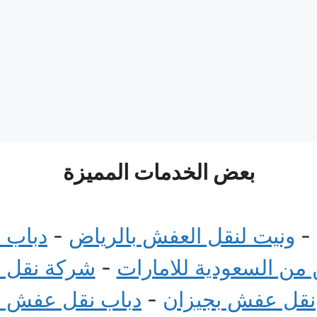
بعض الخدمات المميزة
-
ونيت لنقل العفش بالرياض
-
دباب 
ن السعودية للامارات
-
شركة نقل 
نقل عفش بجيزان
-
دباب نقل عفش 