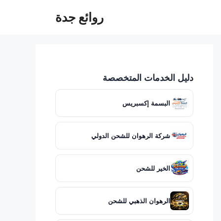
روائع جدة
دليل الخدمات المتخصصة
البسمة إكسبريس
شركة الرهوان للشحن الدولي
الخير للشحن
الرهوان الذهبي للشحن