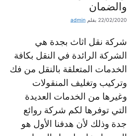
والضمان
22/02/2020
بقلم
admin
شركة نقل اثاث بجدة هي
الشركة الرائدة في النقل بكافة
الخدمات المتعلقة بالنقل من فك
وتركيب وتغليف المنقولات
وغيرها من الخدمات العديدة
التي توفرها لكم شركة روائع
جدة وذلك لأن هدفنا الأول هو