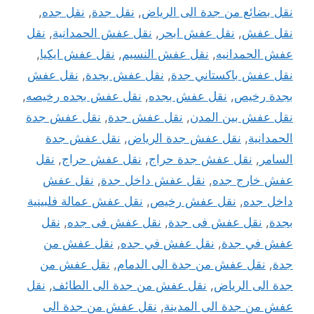
نقل بضائع من جدة الى الرياض
,
نقل جدة
,
نقل جده
,
نقل عفش
,
نقل عفش ابحر
,
نقل عفش الحمدانية
,
نقل
عفش الحمدانيه
,
نقل عفش النسيم
,
نقل عفش ايكيا
,
نقل عفش باكستاني جدة
,
نقل عفش بجدة
,
نقل عفش
بجدة رخيص
,
نقل عفش بجده
,
نقل عفش بجده رخيصه
,
نقل عفش بين المدن
,
نقل عفش جدة
,
نقل عفش جدة
الحمدانية
,
نقل عفش جدة الرياض
,
نقل عفش جدة
السامر
,
نقل عفش جدة حراج
,
نقل عفش حراج
,
نقل
عفش خارج جده
,
نقل عفش داخل جدة
,
نقل عفش
داخل جده
,
نقل عفش رخيص
,
نقل عفش عمالة فلبينية
بجدة
,
نقل عفش فى جدة
,
نقل عفش فى جده
,
نقل
عفش في جدة
,
نقل عفش في جده
,
نقل عفش من
جدة
,
نقل عفش من جدة الى الدمام
,
نقل عفش من
جدة الى الرياض
,
نقل عفش من جدة الى الطائف
,
نقل
عفش من جدة الى المدينة
,
نقل عفش من جدة الى