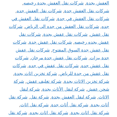
العفش بجدة
,
شركات نقل العفش بجدة رخيصه
,
شركات نقل العفش جدة
,
شركات نقل العفش جده
,
شركات نقل العفش في جدة
,
شركات نقل العفش في
جده
,
شركات نقل العفش من جده الى الرياض
,
شركات
نقل عفش
,
شركات نقل عفش بجدة
,
شركات نقل
عفش بجده رخيصه
,
شركات نقل عفش جدة
,
شركات
نقل عفش جدة السوق المفتوح
,
شركات نقل عفش
جدة بيزات
,
شركات نقل عفش جدة مرجان
,
شركات
نقل عفش جده
,
شركات نقل عفش في جده
,
شركات
نقل عفش من جدة للرياض
,
شركة تخزين اثاث بجدة
,
شركة تخزين الاثاث بجدة
,
شركة تغليف عفش
,
شركة
شحن عفش
,
شركة لنقل الأثاث بجدة
,
شركة لنقل
الاثاث
,
شركة لنقل العفش بجدة
,
شركة نقل
,
شركة نقل
أثاث بجدة
,
شركة نقل أثاث جدة
,
شركة نقل اثاث
,
شركة نقل اثاث بجدة
,
شركة نقل اثاث بجده
,
شركة نقل