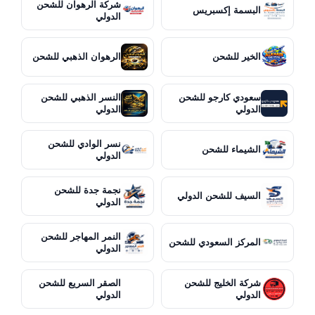
شركة الرهوان للشحن
البسمة إكسبريس
الدولي
الخير للشحن
الرهوان الذهبي للشحن
سعودي كارجو للشحن
النسر الذهبي للشحن
الدولي
الدولي
نسر الوادي للشحن
الشيماء للشحن
الدولي
نجمة جدة للشحن
السيف للشحن الدولي
الدولي
النمر المهاجر للشحن
المركز السعودي للشحن
الدولي
شركة الخليج للشحن
الصقر السريع للشحن
الدولي
الدولي