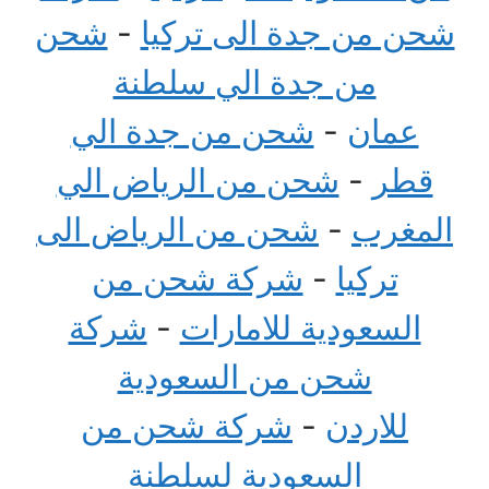
شحن من جدة الى تركيا
-
شحن
من جدة الي سلطنة
عمان
-
شحن من جدة الي
قطر
-
شحن من الرياض الي
المغرب
-
شحن من الرياض الى
تركيا
-
شركة شحن من
السعودية للامارات
-
شركة
شحن من السعودية
للاردن
-
شركة شحن من
السعودية لسلطنة