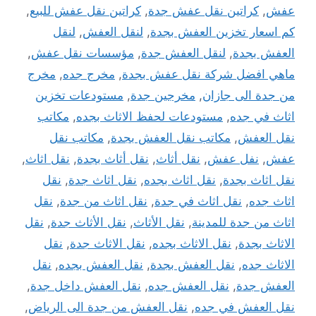
عفش
,
كراتين نقل عفش جدة
,
كراتين نقل عفش للبيع
,
كم اسعار تخزين العفش بجدة
,
لنقل العفش
,
لنقل
العفش بجدة
,
لنقل العفش جدة
,
مؤسسات نقل عفش
,
ماهي افضل شركة نقل عفش بجدة
,
مخرج جده
,
مخرج
من جدة الى جازان
,
مخرجين جدة
,
مستودعات تخزين
اثاث في جده
,
مستودعات لحفظ الاثاث بجده
,
مكاتب
نقل العفش
,
مكاتب نقل العفش بجدة
,
مكاتب نقل
عفش
,
نفل عفش
,
نقل أثاث
,
نقل أثاث بجدة
,
نقل اثاث
,
نقل اثاث بجدة
,
نقل اثاث بجده
,
نقل اثاث جدة
,
نقل
اثاث جده
,
نقل اثاث في جدة
,
نقل اثاث من جدة
,
نقل
اثاث من جدة للمدينة
,
نقل الأثاث
,
نقل الأثاث جدة
,
نقل
الاثاث بجدة
,
نقل الاثاث بجده
,
نقل الاثاث جدة
,
نقل
الاثاث جده
,
نقل العفش بجدة
,
نقل العفش بجده
,
نقل
العفش جدة
,
نقل العفش جده
,
نقل العفش داخل جدة
,
نقل العفش في جده
,
نقل العفش من جدة الى الرياض
,