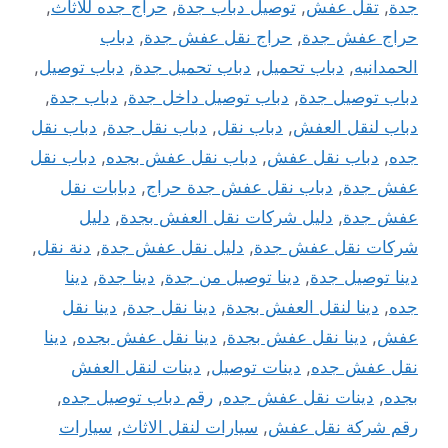
جدة
,
تقل عفش
,
توصيل دباب جدة
,
حراج جده للاثاث
,
حراج عفش جدة
,
حراج نقل عفش جدة
,
دباب
الحمدانيه
,
دباب تحميل
,
دباب تحميل جدة
,
دباب توصيل
,
دباب توصيل جدة
,
دباب توصيل داخل جدة
,
دباب جدة
,
دباب لنقل العفش
,
دباب نقل
,
دباب نقل جدة
,
دباب نقل
جده
,
دباب نقل عفش
,
دباب نقل عفش بجده
,
دباب نقل
عفش جدة
,
دباب نقل عفش جدة حراج
,
دبابات نقل
عفش جدة
,
دليل شركات نقل العفش بجدة
,
دليل
شركات نقل عفش جدة
,
دليل نقل عفش جدة
,
دنة نقل
,
دينا توصيل جدة
,
دينا توصيل من جدة
,
دينا جدة
,
دينا
جده
,
دينا لنقل العفش بجدة
,
دينا نقل جدة
,
دينا نقل
عفش
,
دينا نقل عفش بجدة
,
دينا نقل عفش بجده
,
دينا
نقل عفش جده
,
دينات توصيل
,
دينات لنقل العفش
بجده
,
دينات نقل عفش جده
,
رقم دباب توصيل جده
,
رقم شركة نقل عفش
,
سيارات لنقل الاثاث
,
سيارات