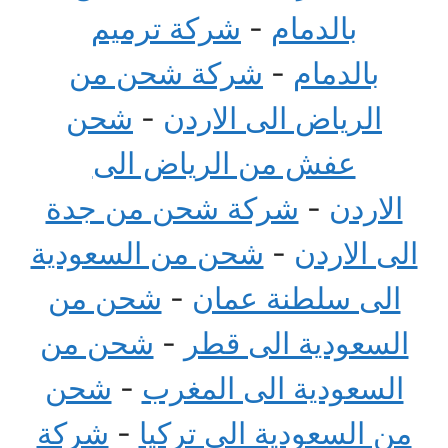
بالدمام
-
شركة ترميم
بالدمام
-
شركة شحن من
الرياض الى الاردن
-
شحن
عفش من الرياض الى
الاردن
-
شركة شحن من جدة
الى الاردن
-
شحن من السعودية
الى سلطنة عمان
-
شحن من
السعودية الى قطر
-
شحن من
السعودية الى المغرب
-
شحن
من السعودية الى تركيا
-
شركة