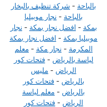
بالباحة
-
شركة تنظيف بالبخار
بالباحة
-
نجار موبيليا
بمكة
-
افضل نجار بمكة
-
نجار
موبيليا بمكة
-
افضل نجار بمكة
المكرمة
-
نجار مكة
-
معلم
لياسة بالرياض
-
فتحات كور
الرياض
-
مليس
بالرياض
-
فتحات كور
بالرياض
-
معلم لياسة
الرياض
-
فتحات كور