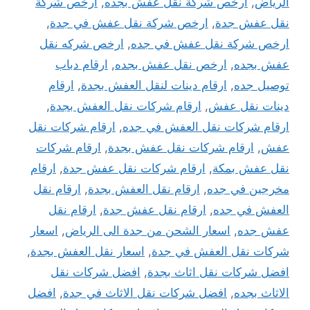
الرياض
,
ارخص شركة نقل عفش بجده
,
ارخص شركة
نقل عفش جدة
,
ارخص شركة نقل عفش في جدة
,
ارخص شركة نقل عفش في جده
,
ارخص شركه نقل
عفش بجده
,
ارخص نقل عفش بجده
,
ارقام دباب
توصيل جده
,
ارقام دينات لنقل العفش بجدة
,
ارقام
دينات نقل عفش
,
ارقام شركات نقل العفش بجدة
,
ارقام شركات نقل العفش في جده
,
ارقام شركات نقل
عفش
,
ارقام شركات نقل عفش بجدة
,
ارقام شركات
نقل عفش بمكة
,
ارقام شركات نقل عفش جدة
,
ارقام
مخرجين في جده
,
ارقام نقل العفش بجدة
,
ارقام نقل
العفش في جده
,
ارقام نقل عفش جدة
,
ارقام نقل
عفش جده
,
اسعار الشحن من جدة الى الرياض
,
اسعار
شركات نقل العفش في جدة
,
اسعار نقل العفش بجدة
,
افضل شركات نقل اثاث بجدة
,
افضل شركات نقل
الاثاث بجده
,
افضل شركات نقل الاثاث في جدة
,
افضل