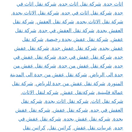
اثاث جدة
,
شركة نقل اثاث جده
,
شركة نقل اثاث في
جدة
,
شركة نقل اثاث في جده
,
شركة نقل الاثاث بجدة
,
شركة نقل الاثاث بجده
,
شركة نقل العفش
,
شركة نقل
العفش بجدة
,
شركة نقل العفش في جدة
,
شركة نقل
عفش
,
شركة نقل عفش بجدة رخيصة
,
شركة نقل
عفش بجده
,
شركة نقل عفش جدة
,
شركة نقل عفش
جده
,
شركة نقل عفش في جدة
,
شركة نقل عفش في
جده
,
شركة نقل عفش من جدة
,
شركة نقل عفش من
جدة الى الرياض
,
شركة نقل عفش من جدة الى المدينة
المنورة
,
شركة نقل عفش من جدة للرياض
,
شركة نقل
عمالة فلبينية
,
شركةنقل عفش
,
شركه لنقل الاثاث
,
شركه نقل اثاث
,
شركه نقل اثاث بجدة
,
شركه نقل
العفش في جده
,
شركه نقل عفش
,
شركه نقل عفش
بجدة
,
شركه نقل عفش بجده
,
شركه نقل عفش في
جده
,
عربيات نقل عفش
,
كراتين نقل
,
كراتين نقل