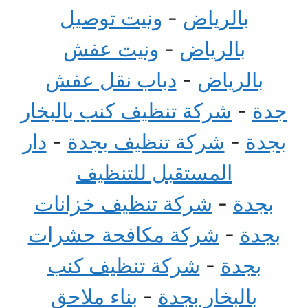
بالرياض
-
ونيت توصيل
بالرياض
-
ونيت عفش
بالرياض
-
دباب نقل عفش
جدة
-
شركة تنظيف كنب بالبخار
بجدة
-
شركة تنظيف بجدة
-
دار
المستقبل للتنظيف
بجدة
-
شركة تنظيف خزانات
بجدة
-
شركة مكافحة حشرات
بجدة
-
شركة تنظيف كنب
بالبخار بجدة
-
بناء ملاحق