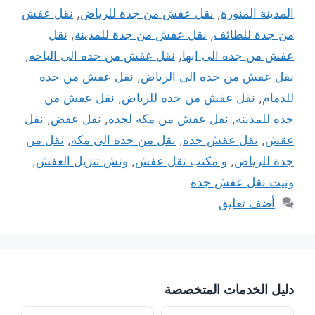
المدينة المنورة
,
نقل عفش من جدة للرياض
,
نقل عفش
من جدة للطائف
,
نقل عفش من جدة للمدينة
,
نقل
عفش من جده الى ابها
,
نقل عفش من جده الى الباحه
,
نقل عفش من جده الى الرياض
,
نقل عفش من جده
للدمام
,
نقل عفش من جده للرياض
,
نقل عفش من
جده للمدينه
,
نقل عفش من مكه لجده
,
نقل عفض
,
نقل
عقش
,
نقل عقش جدة
,
نقل من جدة الى مكة
,
نقل من
جدة للرياض
,
و مكتب نقل عفش
,
ونش تنزيل العفش
,
ونيت نقل عفش جدة
أضف تعليق
دليل الخدمات المتخصصة