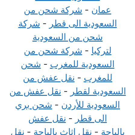
عمان
-
شركة شحن من
السعودية الى قطر
-
شركة
شحن من السعودية
لتركيا
-
شركة شحن من
السعودية للمغرب
-
شحن
للمغرب
-
نقل عفش من
السعودية لقطر
-
نقل عفش من
السعودية للأردن
-
شحن بري
الى قطر
-
نقل عفش
بالباحة
-
نقل اثاث بالباحة
-
نقل