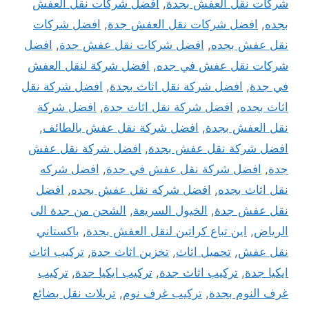
شركات نقل العفش بجدة
,
افضل شركات نقل العفش
بجده
,
افضل شركات نقل العفش جدة
,
افضل شركات
نقل عفش بجده
,
افضل شركات نقل عفش جدة
,
افضل
شركات نقل عفش في جده
,
افضل شركة لنقل العفش
في جدة
,
افضل شركة نقل اثاث بجدة
,
افضل شركة نقل
اثاث بجده
,
افضل شركة نقل اثاث جدة
,
افضل شركة
نقل العفش بجدة
,
افضل شركة نقل عفش بالطائف
,
افضل شركة نقل عفش بجدة
,
افضل شركة نقل عفش
جدة
,
افضل شركة نقل عفش في جدة
,
افضل شركه
نقل اثاث بجده
,
افضل شركه نقل عفش بجده
,
افضل
نقل عفش جدة
,
الخيول السريعة
,
الشحن من جدة الى
الرياض
,
اين تباع كراتين لنقل العفش بجدة
,
باكستاني
نقل عفش
,
تحميل اثاث
,
تخزين اثاث جدة
,
تركيب اثاث
ايكيا جدة
,
تركيب اثاث جدة
,
تركيب ايكيا جدة
,
تركيب
غرف النوم بجدة
,
تركيب غرف نوم
,
تريلات نقل بضائع