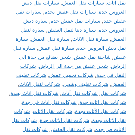
نقل اثاث
,
سيارات نقل العفش
,
سيارات نقل دبش
العروس جدة
,
سيارات نقل عفش بجده
,
سيارات نقل
عفش جدة
,
سيارات نقل عفش جده
,
سيارة دبش
العروس جده
,
سيارة دينا لنقل العفش
,
سيارة لنقل
العفش
,
سيارة نقل الاثاث
,
سيارة نقل العفش
,
سيارة
نقل دبش العروس جده
,
سيارة نقل عفش
,
سياره نقل
عفش
,
شاحنة نقل عفش
,
شحن بضائع من جدة الى
الرياض
,
شحن عفش من جدة الى الرياض
,
شركات
النقل في جدة
,
شركات تحميل عفش
,
شركات تغليف
العفش
,
شركات تغليف وشحن
,
شركات لنقل الاثاث
,
شركات نقل
,
شركات نقل أثاث
,
شركات نقل اثاث بجدة
,
شركات نقل اثاث جدة
,
شركات نقل اثاث في جدة
,
شركات نقل الأثاث بجدة
,
شركات نقل الاثاث
,
شركات
نقل الاثاث بجدة
,
شركات نقل الاثاث جدة
,
شركات نقل
الاثاث في جده
,
شركات نقل العفش
,
شركات نقل