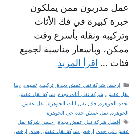
عمل مدربون ممن يملكون
خبرة كبيرة في فك الأثاث
وتركيبه ونقله بأسرع وقت
ممكن، وبأسعار مناسبة لجميع
فئات …
اقرأ المزيد
التصنيفات
ارخص شركة نقل عفش بجدة
,
تركيب
,
تغليف
,
دينا
نقل عفش
,
شركة نقل أثاث بجدة
,
شركة نقل عفش
بجدة الجوهرة
,
فك
,
نقل اثاث الجوهرة
,
نقل عفش
الجوهرة
,
نقل عفش جدة حي الجوهرة
الوسوم
أفضل شركة نقل عفش بجدة
,
احسن شركة نقل
عفش في جده
,
ارخص شركة نقل عفش بجدة
,
ارخص