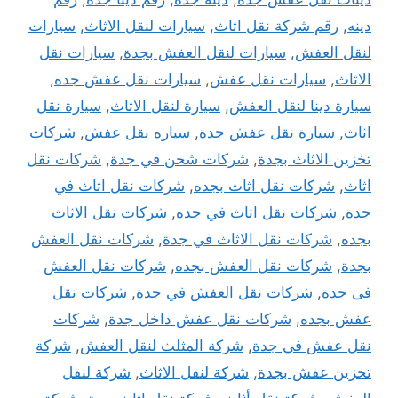
دينه
,
رقم شركة نقل اثاث
,
سيارات لنقل الاثاث
,
سيارات
لنقل العفش
,
سيارات لنقل العفش بجدة
,
سيارات نقل
الاثاث
,
سيارات نقل عفش
,
سيارات نقل عفش جده
,
سيارة دينا لنقل العفش
,
سيارة لنقل الاثاث
,
سيارة نقل
اثاث
,
سيارة نقل عفش جدة
,
سياره نقل عفش
,
شركات
تخزين الاثاث بجدة
,
شركات شحن في جدة
,
شركات نقل
اثاث
,
شركات نقل اثاث بجده
,
شركات نقل اثاث في
جدة
,
شركات نقل اثاث في جده
,
شركات نقل الاثاث
بجده
,
شركات نقل الاثاث في جدة
,
شركات نقل العفش
بجدة
,
شركات نقل العفش بجده
,
شركات نقل العفش
فى جدة
,
شركات نقل العفش في جدة
,
شركات نقل
عفش بجده
,
شركات نقل عفش داخل جدة
,
شركات
نقل عفش في جدة
,
شركة المثلث لنقل العفش
,
شركة
تخزين عفش بجدة
,
شركة لنقل الاثاث
,
شركة لنقل