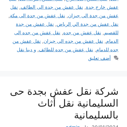
عفش خارج جدة
,
نقل عفش من جدة الى الطائف
,
نقل
عفش من جدة الى جيزان
,
نقل عفش من جدة الى مكة
,
نقل عفش من جدة الي الرياض
,
نقل عفش من جدة
للقصيم
,
نقل عفش من جده
,
نقل عفش من جده الى
الدمام
,
نقل عفش من جده الى جيزان
,
نقل عفش من
جده للدمام
,
نقل عفش من جده للطائف
,
و دينا نقل
أضف تعليق
شركة نقل عفش بجدة حى
السليمانية نقل أثاث
بالسليمانية