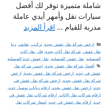
شاملة متميزة توفر لك أفضل
سيارات نقل وأمهر أيدي عاملة
مدربة للقيام …
اقرأ المزيد
التصنيفات
ارخص شركة نقل عفش بجدة
,
تركيب
,
تغليف
,
دينا
نقل عفش
,
شركة نقل أثاث بجدة
,
فك
,
نقل اثاث
الفيصلية
,
نقل عفش الفيصلية
,
نقل عفش جدة الفيصلية
الوسوم
أفضل شركة نقل عفش بجدة
,
احسن شركة نقل
عفش في جده
,
ارخص شركة نقل عفش بجدة
,
ارخص
شركة نقل عفش بجده
,
ارخص شركة نقل عفش في
جدة
,
ارخص نقل عفش بجده
,
ارقام دبابات توصيل جده
,
ارقام شركات نقل الاثاث
,
ارقام شركات نقل عفش في
جده
,
ارقام نقل عفش في جده
,
اسعار شركات نقل