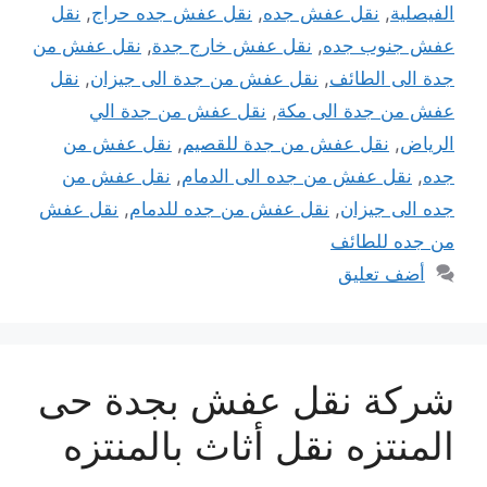
الفيصلية
,
نقل عفش جده
,
نقل عفش جده حراج
,
نقل
عفش جنوب جده
,
نقل عفش خارج جدة
,
نقل عفش من
جدة الى الطائف
,
نقل عفش من جدة الى جيزان
,
نقل
عفش من جدة الى مكة
,
نقل عفش من جدة الي
الرياض
,
نقل عفش من جدة للقصيم
,
نقل عفش من
جده
,
نقل عفش من جده الى الدمام
,
نقل عفش من
جده الى جيزان
,
نقل عفش من جده للدمام
,
نقل عفش
من جده للطائف
أضف تعليق
شركة نقل عفش بجدة حى
المنتزه نقل أثاث بالمنتزه