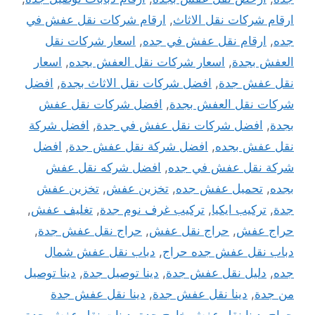
ارقام شركات نقل الاثاث
,
ارقام شركات نقل عفش في
جده
,
ارقام نقل عفش في جده
,
اسعار شركات نقل
العفش بجدة
,
اسعار شركات نقل العفش بجده
,
اسعار
نقل عفش جدة
,
افضل شركات نقل الاثاث بجدة
,
افضل
شركات نقل العفش بجدة
,
افضل شركات نقل عفش
بجدة
,
افضل شركات نقل عفش في جدة
,
افضل شركة
نقل عفش بجده
,
افضل شركة نقل عفش جدة
,
افضل
شركة نقل عفش في جده
,
افضل شركه نقل عفش
بجده
,
تحميل عفش جده
,
تخزين عفش
,
تخزين عفش
جدة
,
تركيب ايكيا
,
تركيب غرف نوم جدة
,
تغليف عفش
,
حراج عفش
,
حراج نقل عفش
,
حراج نقل عفش جدة
,
دباب نقل عفش جده حراج
,
دباب نقل عفش شمال
جده
,
دليل نقل عفش جدة
,
دينا توصيل جدة
,
دينا توصيل
من جدة
,
دينا نقل عفش جدة
,
دينا نقل عفش جدة