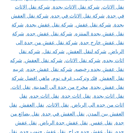
نقل الاثاث
,
شركة نقل الاثاث بجدة
,
شركة نقل الاثاث
في جدة
,
شركة نقل الاثاث في جده
,
شركة نقل العفش
بجدة
,
شركة نقل عفش
,
شركة نقل عفش بجدة
,
شركة
نقل عفش بجدة المنتزه
,
شركة نقل عفش جده
,
شركة
نقل عفش خارج جدة
,
شركة نقل عفش من جدة الى
الرياض
,
شركه لنقل العفش
,
شركه نقل
,
شركه نقل
اثاث بجده
,
شركه نقل الاثاث
,
شركه نقل العفش
,
شركه
نقل عفش بجده رخيصه
,
شركه نقل عفش جده
,
عربيه
نقل العفش
,
فك وتركيب غرف نوم
,
ماهي افضل شركة
نقل عفش بجدة
,
مخرج من جدة الى المدينة
,
نقل اثاث
,
نقل اثاث بجدة
,
نقل اثاث جدة
,
نقل اثاث جده
,
نقل
اثاث من جده الى الرياض
,
نقل الاثاث
,
نقل العفش
,
نقل
العفش بين المدن
,
نقل العفش في جدة
,
نقل بضائع من
جدة
,
نقل عفس
,
نقل عفش جدة الرياض
,
نقل عفش
جده
,
نقل عفش جده حراج
,
نقل عفش جنوب جده
,
نقل