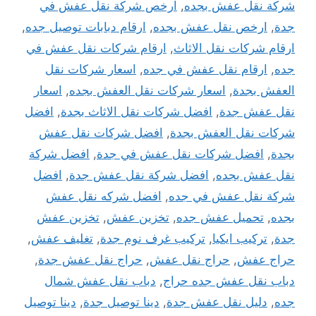
شركة نقل عفش بجده
,
ارخص شركة نقل عفش في
جدة
,
ارخص نقل عفش بجده
,
ارقام دبابات توصيل جده
,
ارقام شركات نقل الاثاث
,
ارقام شركات نقل عفش في
جده
,
ارقام نقل عفش في جده
,
اسعار شركات نقل
العفش بجدة
,
اسعار شركات نقل العفش بجده
,
اسعار
نقل عفش جدة
,
افضل شركات نقل الاثاث بجدة
,
افضل
شركات نقل العفش بجدة
,
افضل شركات نقل عفش
بجدة
,
افضل شركات نقل عفش في جدة
,
افضل شركة
نقل عفش بجده
,
افضل شركة نقل عفش جدة
,
افضل
شركة نقل عفش في جده
,
افضل شركه نقل عفش
بجده
,
تحميل عفش جده
,
تخزين عفش
,
تخزين عفش
جدة
,
تركيب ايكيا
,
تركيب غرف نوم جدة
,
تغليف عفش
,
حراج عفش
,
حراج نقل عفش
,
حراج نقل عفش جدة
,
دباب نقل عفش جده حراج
,
دباب نقل عفش شمال
جده
,
دليل نقل عفش جدة
,
دينا توصيل جدة
,
دينا توصيل