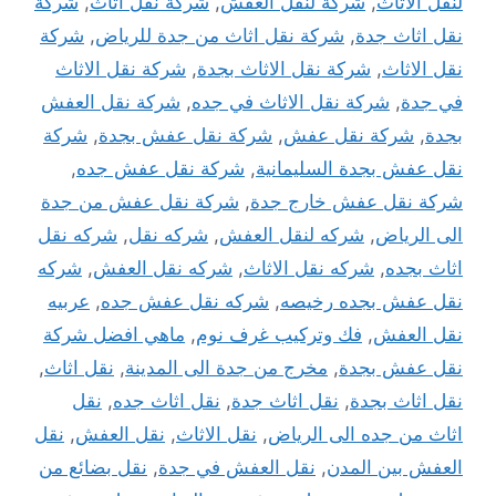
لنقل الاثاث
,
شركة لنقل العفش
,
شركة نقل أثاث
,
شركة
نقل اثاث جدة
,
شركة نقل اثاث من جدة للرياض
,
شركة
نقل الاثاث
,
شركة نقل الاثاث بجدة
,
شركة نقل الاثاث
في جدة
,
شركة نقل الاثاث في جده
,
شركة نقل العفش
بجدة
,
شركة نقل عفش
,
شركة نقل عفش بجدة
,
شركة
نقل عفش بجدة السليمانية
,
شركة نقل عفش جده
,
شركة نقل عفش خارج جدة
,
شركة نقل عفش من جدة
الى الرياض
,
شركه لنقل العفش
,
شركه نقل
,
شركه نقل
اثاث بجده
,
شركه نقل الاثاث
,
شركه نقل العفش
,
شركه
نقل عفش بجده رخيصه
,
شركه نقل عفش جده
,
عربيه
نقل العفش
,
فك وتركيب غرف نوم
,
ماهي افضل شركة
نقل عفش بجدة
,
مخرج من جدة الى المدينة
,
نقل اثاث
,
نقل اثاث بجدة
,
نقل اثاث جدة
,
نقل اثاث جده
,
نقل
اثاث من جده الى الرياض
,
نقل الاثاث
,
نقل العفش
,
نقل
العفش بين المدن
,
نقل العفش في جدة
,
نقل بضائع من