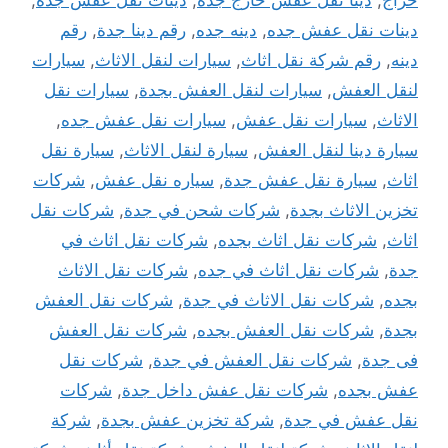
حراج
,
دينا نقل عفش خارج جدة
,
دينات نقل عفش جدة
,
دينات نقل عفش جده
,
دينه جده
,
رقم دينا جدة
,
رقم
دينه
,
رقم شركة نقل اثاث
,
سيارات لنقل الاثاث
,
سيارات
لنقل العفش
,
سيارات لنقل العفش بجدة
,
سيارات نقل
الاثاث
,
سيارات نقل عفش
,
سيارات نقل عفش جده
,
سيارة دينا لنقل العفش
,
سيارة لنقل الاثاث
,
سيارة نقل
اثاث
,
سيارة نقل عفش جدة
,
سياره نقل عفش
,
شركات
تخزين الاثاث بجدة
,
شركات شحن في جدة
,
شركات نقل
اثاث
,
شركات نقل اثاث بجده
,
شركات نقل اثاث في
جدة
,
شركات نقل اثاث في جده
,
شركات نقل الاثاث
بجده
,
شركات نقل الاثاث في جدة
,
شركات نقل العفش
بجدة
,
شركات نقل العفش بجده
,
شركات نقل العفش
فى جدة
,
شركات نقل العفش في جدة
,
شركات نقل
عفش بجده
,
شركات نقل عفش داخل جدة
,
شركات
نقل عفش في جدة
,
شركة تخزين عفش بجدة
,
شركة