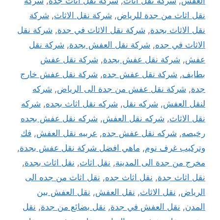
العفش
,
شركة نقل أثاث
,
شركة نقل اثاث جدة
,
شركة
نقل اثاث من جدة للرياض
,
شركة نقل الاثاث
,
شركة
نقل الاثاث بجدة
,
شركة نقل الاثاث في جدة
,
شركة نقل
الاثاث في جده
,
شركة نقل العفش بجدة
,
شركة نقل
عفش
,
شركة نقل عفش بجدة
,
شركة نقل عفش
بطايف
,
شركة نقل عفش جده
,
شركة نقل عفش خارج
جدة
,
شركة نقل عفش من جدة الى الرياض
,
شركه
لنقل العفش
,
شركه نقل
,
شركه نقل اثاث بجده
,
شركه
نقل الاثاث
,
شركه نقل العفش
,
شركه نقل عفش بجده
رخيصه
,
شركه نقل عفش جده
,
عربيه نقل العفش
,
فك
وتركيب غرف نوم
,
ماهي افضل شركة نقل عفش بجدة
,
مخرج من جدة الى المدينة
,
نقل اثاث
,
نقل اثاث بجدة
,
نقل اثاث جدة
,
نقل اثاث جده
,
نقل اثاث من جده الى
الرياض
,
نقل الاثاث
,
نقل العفش
,
نقل العفش بين
المدن
,
نقل العفش في جدة
,
نقل بضائع من جدة
,
نقل