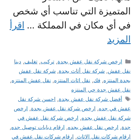
المتميزة التي تناسب أي شخص
في أي مكان في المملكة …
اقرأ
المزيد
التصنيفات
ارخص شركة نقل عفش بجدة
,
تركيب
,
تغليف
,
دينا
نقل عفش
,
شركة نقل أثاث بجدة
,
شركة نقل عفش
بجدة المنتزه
,
فك
,
نقل اثاث المنتزه
,
نقل عفش المنتزه
,
نقل عفش جدة حي المنتزه
الوسوم
أفضل شركة نقل عفش بجدة
,
احسن شركة نقل
عفش في جده
,
ارخص شركة نقل عفش بجدة
,
ارخص
شركة نقل عفش بجده
,
ارخص شركة نقل عفش في
جدة
,
ارخص نقل عفش بجده
,
ارقام دبابات توصيل جده
,
ارقام شركات نقل الاثاث
,
ارقام شركات نقل عفش في