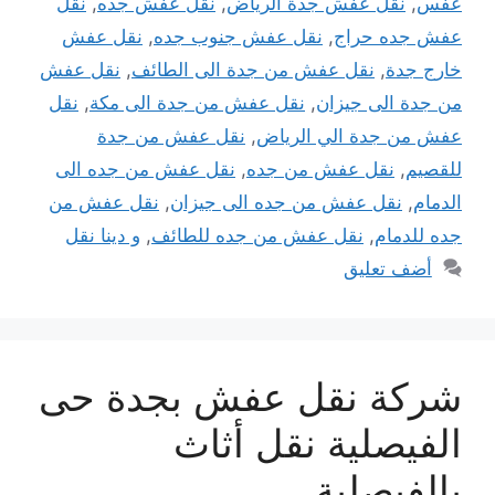
عفس
,
نقل عفش جدة الرياض
,
نقل عفش جده
,
نقل
عفش جده حراج
,
نقل عفش جنوب جده
,
نقل عفش
خارج جدة
,
نقل عفش من جدة الى الطائف
,
نقل عفش
من جدة الى جيزان
,
نقل عفش من جدة الى مكة
,
نقل
عفش من جدة الي الرياض
,
نقل عفش من جدة
للقصيم
,
نقل عفش من جده
,
نقل عفش من جده الى
الدمام
,
نقل عفش من جده الى جيزان
,
نقل عفش من
جده للدمام
,
نقل عفش من جده للطائف
,
و دينا نقل
أضف تعليق
شركة نقل عفش بجدة حى
الفيصلية نقل أثاث
بالفيصلية