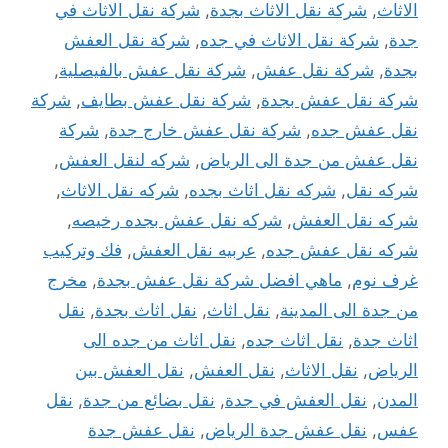
الاثاث
,
شركة نقل الاثاث بجدة
,
شركة نقل الاثاث في
جدة
,
شركة نقل الاثاث في جده
,
شركة نقل العفش
بجدة
,
شركة نقل عفش
,
شركة نقل عفش بالفيصلية
,
شركة نقل عفش بجدة
,
شركة نقل عفش بطايف
,
شركة
نقل عفش جده
,
شركة نقل عفش خارج جدة
,
شركة
نقل عفش من جدة الى الرياض
,
شركه لنقل العفش
,
شركه نقل
,
شركه نقل اثاث بجده
,
شركه نقل الاثاث
,
شركه نقل العفش
,
شركه نقل عفش بجده رخيصه
,
شركه نقل عفش جده
,
عربيه نقل العفش
,
فك وتركيب
غرف نوم
,
ماهي افضل شركة نقل عفش بجدة
,
مخرج
من جدة الى المدينة
,
نقل اثاث
,
نقل اثاث بجدة
,
نقل
اثاث جدة
,
نقل اثاث جده
,
نقل اثاث من جده الى
الرياض
,
نقل الاثاث
,
نقل العفش
,
نقل العفش بين
المدن
,
نقل العفش في جدة
,
نقل بضائع من جدة
,
نقل
عفس
,
نقل عفش جدة الرياض
,
نقل عفش جدة