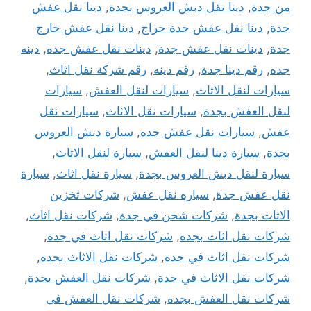
من جدة
,
دينا نقل دبش العروس بجدة
,
دينا نقل عفش
جدة
,
دينا نقل عفش جدة حراج
,
دينا نقل عفش خارج
جدة
,
دينات نقل عفش جدة
,
دينات نقل عفش جده
,
دينه
جده
,
رقم دينا جدة
,
رقم دينه
,
رقم شركة نقل اثاث
,
سيارات لنقل الاثاث
,
سيارات لنقل العفش
,
سيارات
لنقل العفش بجدة
,
سيارات نقل الاثاث
,
سيارات نقل
عفش
,
سيارات نقل عفش جده
,
سيارة دبش العروس
بجدة
,
سيارة دينا لنقل العفش
,
سيارة لنقل الاثاث
,
سيارة لنقل دبش العروس بجدة
,
سيارة نقل اثاث
,
سيارة
نقل عفش جدة
,
سياره نقل عفش
,
شركات تخزين
الاثاث بجدة
,
شركات شحن في جدة
,
شركات نقل اثاث
,
شركات نقل اثاث بجده
,
شركات نقل اثاث في جدة
,
شركات نقل اثاث في جده
,
شركات نقل الاثاث بجده
,
شركات نقل الاثاث في جدة
,
شركات نقل العفش بجدة
,
شركات نقل العفش بجده
,
شركات نقل العفش فى