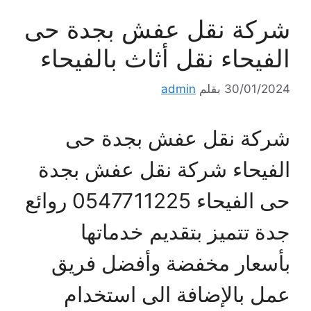
شركة نقل عفش بجدة حى
الفيحاء نقل أثاث بالفيحاء
30/01/2024
بقلم
admin
شركة نقل عفش بجدة حى
الفيحاء شركة نقل عفش بجدة
حى الفيحاء 0547711225 روائع
جدة تتميز بتقديم خدماتها
بأسعار مخفضة وأفضل فريق
عمل بالإضافة الى استخدام