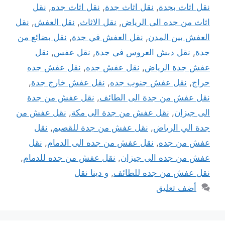
نقل اثاث بجدة
,
نقل اثاث جدة
,
نقل اثاث جده
,
نقل
اثاث من جده الى الرياض
,
نقل الاثاث
,
نقل العفش
,
نقل
العفش بين المدن
,
نقل العفش في جدة
,
نقل بضائع من
جدة
,
نقل دبش العروس في جدة
,
نقل عفس
,
نقل
عفش جدة الرياض
,
نقل عفش جده
,
نقل عفش جده
حراج
,
نقل عفش جنوب جده
,
نقل عفش خارج جدة
,
نقل عفش من جدة الى الطائف
,
نقل عفش من جدة
الى جيزان
,
نقل عفش من جدة الى مكة
,
نقل عفش من
جدة الي الرياض
,
نقل عفش من جدة للقصيم
,
نقل
عفش من جده
,
نقل عفش من جده الى الدمام
,
نقل
عفش من جده الى جيزان
,
نقل عفش من جده للدمام
,
نقل عفش من جده للطائف
,
و دينا نقل
أضف تعليق