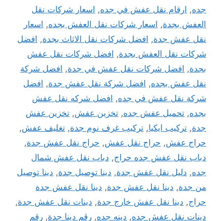
جده
,
ارقام نقل عفش في جده
,
اسعار شركات نقل
العفش بجدة
,
اسعار شركات نقل العفش بجده
,
اسعار
نقل عفش جدة
,
افضل شركات نقل الاثاث بجدة
,
افضل
شركات نقل العفش بجدة
,
افضل شركات نقل عفش
بجدة
,
افضل شركات نقل عفش في جدة
,
افضل شركة
نقل عفش بجده
,
افضل شركة نقل عفش جدة
,
افضل
شركة نقل عفش في جده
,
افضل شركه نقل عفش
بجده
,
تحميل عفش جده
,
تخزين عفش
,
تخزين عفش
جدة
,
تركيب ايكيا
,
تركيب غرف نوم جدة
,
تغليف عفش
,
حراج عفش
,
حراج نقل عفش
,
حراج نقل عفش جدة
,
دباب نقل عفش جده حراج
,
دباب نقل عفش شمال
جده
,
دليل نقل عفش جدة
,
دينا توصيل جدة
,
دينا توصيل
من جدة
,
دينا نقل عفش جدة
,
دينا نقل عفش جدة
حراج
,
دينا نقل عفش خارج جدة
,
دينات نقل عفش جدة
,
دينات نقل عفش جده
,
دينه جده
,
رقم دينا جدة
,
رقم