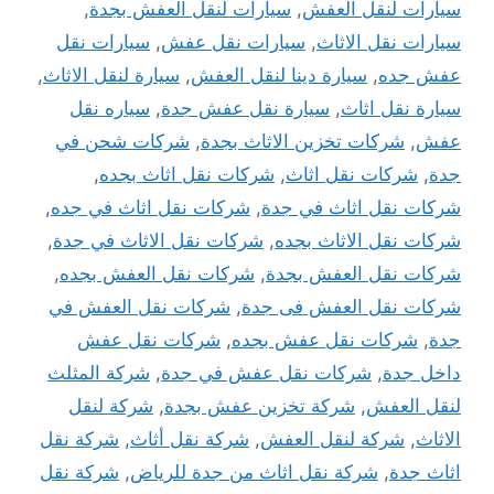
سيارات لنقل العفش
,
سيارات لنقل العفش بجدة
,
سيارات نقل الاثاث
,
سيارات نقل عفش
,
سيارات نقل
عفش جده
,
سيارة دينا لنقل العفش
,
سيارة لنقل الاثاث
,
سيارة نقل اثاث
,
سيارة نقل عفش جدة
,
سياره نقل
عفش
,
شركات تخزين الاثاث بجدة
,
شركات شحن في
جدة
,
شركات نقل اثاث
,
شركات نقل اثاث بجده
,
شركات نقل اثاث في جدة
,
شركات نقل اثاث في جده
,
شركات نقل الاثاث بجده
,
شركات نقل الاثاث في جدة
,
شركات نقل العفش بجدة
,
شركات نقل العفش بجده
,
شركات نقل العفش فى جدة
,
شركات نقل العفش في
جدة
,
شركات نقل عفش بجده
,
شركات نقل عفش
داخل جدة
,
شركات نقل عفش في جدة
,
شركة المثلث
لنقل العفش
,
شركة تخزين عفش بجدة
,
شركة لنقل
الاثاث
,
شركة لنقل العفش
,
شركة نقل أثاث
,
شركة نقل
اثاث جدة
,
شركة نقل اثاث من جدة للرياض
,
شركة نقل