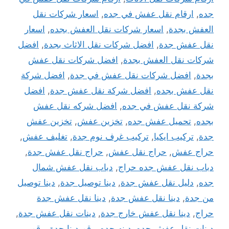
جده
,
ارقام نقل عفش في جده
,
اسعار شركات نقل
العفش بجدة
,
اسعار شركات نقل العفش بجده
,
اسعار
نقل عفش جدة
,
افضل شركات نقل الاثاث بجدة
,
افضل
شركات نقل العفش بجدة
,
افضل شركات نقل عفش
بجدة
,
افضل شركات نقل عفش في جدة
,
افضل شركة
نقل عفش بجده
,
افضل شركة نقل عفش جدة
,
افضل
شركة نقل عفش في جده
,
افضل شركه نقل عفش
بجده
,
تحميل عفش جده
,
تخزين عفش
,
تخزين عفش
جدة
,
تركيب ايكيا
,
تركيب غرف نوم جدة
,
تغليف عفش
,
حراج عفش
,
حراج نقل عفش
,
حراج نقل عفش جدة
,
دباب نقل عفش جده حراج
,
دباب نقل عفش شمال
جده
,
دليل نقل عفش جدة
,
دينا توصيل جدة
,
دينا توصيل
من جدة
,
دينا نقل عفش جدة
,
دينا نقل عفش جدة
حراج
,
دينا نقل عفش خارج جدة
,
دينات نقل عفش جدة
,
دينات نقل عفش جده
,
دينه جده
,
رقم دينا جدة
,
رقم