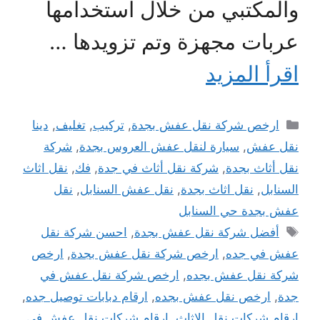
والمكتبي من خلال استخدامها
عربات مجهزة وتم تزويدها …
اقرأ المزيد
التصنيفات
ارخص شركة نقل عفش بجدة
,
تركيب
,
تغليف
,
دينا
نقل عفش
,
سيارة لنقل عفش العروس بجدة
,
شركة
نقل أثاث بجدة
,
شركة نقل أثاث في جدة
,
فك
,
نقل اثاث
السنابل
,
نقل اثاث بجدة
,
نقل عفش السنابل
,
نقل
عفش بجدة حي السنابل
الوسوم
أفضل شركة نقل عفش بجدة
,
احسن شركة نقل
عفش في جده
,
ارخص شركة نقل عفش بجدة
,
ارخص
شركة نقل عفش بجده
,
ارخص شركة نقل عفش في
جدة
,
ارخص نقل عفش بجده
,
ارقام دبابات توصيل جده
,
ارقام شركات نقل الاثاث
,
ارقام شركات نقل عفش في