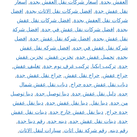
العفش بجدة
,
اسعار شركات نقل العفش بجده
,
اسعار
نقل عفش جدة
,
افضل شركات نقل الاثاث بجدة
,
افضل
شركات نقل العفش بجدة
,
افضل شركات نقل عفش
بجدة
,
افضل شركات نقل عفش في جدة
,
افضل شركة
نقل عفش بجده
,
افضل شركة نقل عفش جدة
,
افضل
شركة نقل عفش في جده
,
افضل شركه نقل عفش
بجده
,
تحميل عفش جده
,
تخزين عفش
,
تخزين عفش
جدة
,
تركيب ايكيا
,
تركيب غرف نوم جدة
,
تغليف عفش
,
حراج عفش
,
حراج نقل عفش
,
حراج نقل عفش جدة
,
دباب نقل عفش جده حراج
,
دباب نقل عفش شمال
جده
,
دليل نقل عفش جدة
,
دينا توصيل جدة
,
دينا توصيل
من جدة
,
دينا نقل
,
دينا نقل عفش جدة
,
دينا نقل عفش
جدة حراج
,
دينا نقل عفش خارج جدة
,
دينات نقل عفش
جدة
,
دينات نقل عفش جده
,
دينه جده
,
رقم دينا جدة
,
رقم دينه
,
رقم شركة نقل اثاث
,
سيارات لنقل الاثاث
,