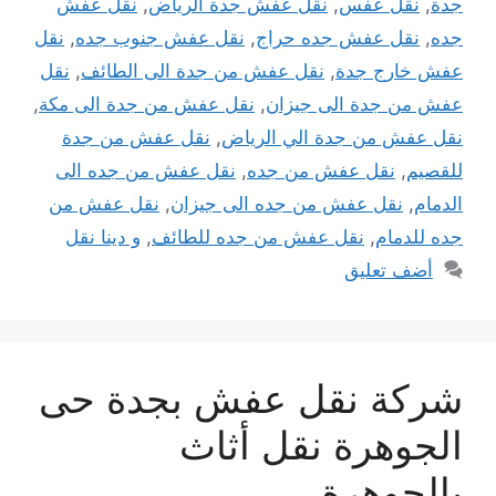
جدة
,
نقل عفس
,
نقل عفش جدة الرياض
,
نقل عفش
جده
,
نقل عفش جده حراج
,
نقل عفش جنوب جده
,
نقل
عفش خارج جدة
,
نقل عفش من جدة الى الطائف
,
نقل
عفش من جدة الى جيزان
,
نقل عفش من جدة الى مكة
,
نقل عفش من جدة الي الرياض
,
نقل عفش من جدة
للقصيم
,
نقل عفش من جده
,
نقل عفش من جده الى
الدمام
,
نقل عفش من جده الى جيزان
,
نقل عفش من
جده للدمام
,
نقل عفش من جده للطائف
,
و دينا نقل
أضف تعليق
شركة نقل عفش بجدة حى
الجوهرة نقل أثاث
بالجوهرة