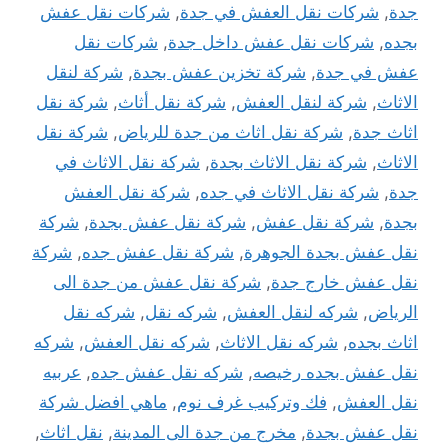
جدة
,
شركات نقل العفش في جدة
,
شركات نقل عفش
بجده
,
شركات نقل عفش داخل جدة
,
شركات نقل
عفش في جدة
,
شركة تخزين عفش بجدة
,
شركة لنقل
الاثاث
,
شركة لنقل العفش
,
شركة نقل أثاث
,
شركة نقل
اثاث جدة
,
شركة نقل اثاث من جدة للرياض
,
شركة نقل
الاثاث
,
شركة نقل الاثاث بجدة
,
شركة نقل الاثاث في
جدة
,
شركة نقل الاثاث في جده
,
شركة نقل العفش
بجدة
,
شركة نقل عفش
,
شركة نقل عفش بجدة
,
شركة
نقل عفش بجدة الجوهرة
,
شركة نقل عفش جده
,
شركة
نقل عفش خارج جدة
,
شركة نقل عفش من جدة الى
الرياض
,
شركه لنقل العفش
,
شركه نقل
,
شركه نقل
اثاث بجده
,
شركه نقل الاثاث
,
شركه نقل العفش
,
شركه
نقل عفش بجده رخيصه
,
شركه نقل عفش جده
,
عربيه
نقل العفش
,
فك وتركيب غرف نوم
,
ماهي افضل شركة
نقل عفش بجدة
,
مخرج من جدة الى المدينة
,
نقل اثاث
,