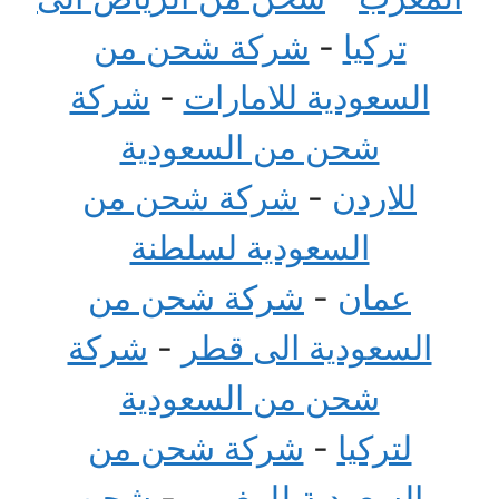
تركيا
-
شركة شحن من
السعودية للامارات
-
شركة
شحن من السعودية
للاردن
-
شركة شحن من
السعودية لسلطنة
عمان
-
شركة شحن من
السعودية الى قطر
-
شركة
شحن من السعودية
لتركيا
-
شركة شحن من
السعودية للمغرب
-
شحن