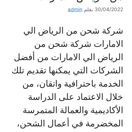
30/04/2022
بقلم
admin
شركة شحن من الرياض الي
الامارات شركة شحن من
الرياض الي الامارات من أفضل
الشركات التي يمكنها تقديم تلك
الخدمة باحترافية واتقان، من
خلال الاعتماد على الدراسة
الأكاديمية والعمالة المتمرسة
المخضرمة في أعمال الشحن،