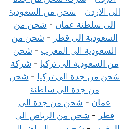
الى الاردن
-
شحن من السعودية
الى سلطنة عمان
-
شحن من
السعودية الى قطر
-
شحن من
السعودية الى المغرب
-
شحن
من السعودية الى تركيا
-
شركة
شحن من جدة الى تركيا
-
شحن
من جدة الي سلطنة
عمان
-
شحن من جدة الي
قطر
-
شحن من الرياض الي
المغرب
-
شحن من الرياض الى