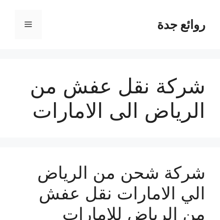
نتقل
لى
روائع جدة
القائمة
لمحتوى
شركة نقل عفش من
الرياض الى الامارات
شركة شحن من الرياض
الي الامارات نقل عفش
من الرياض للامارات