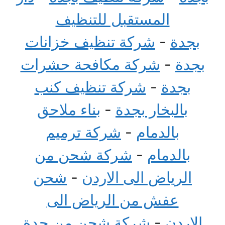
المستقبل للتنظيف
بجدة
-
شركة تنظيف خزانات
بجدة
-
شركة مكافحة حشرات
بجدة
-
شركة تنظيف كنب
بالبخار بجدة
-
بناء ملاحق
بالدمام
-
شركة ترميم
بالدمام
-
شركة شحن من
الرياض الى الاردن
-
شحن
عفش من الرياض الى
الاردن
-
شركة شحن من جدة