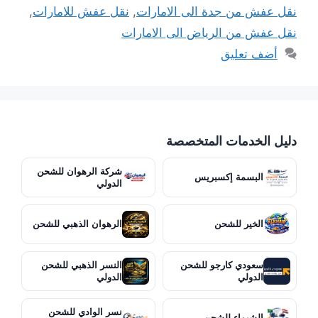
نقل عفش من جدة الى الامارات
,
نقل عفش للامارات
,
نقل عفش من الرياض الى الامارات
أضف تعليق
دليل الخدمات المتخصصة
شركة الرهوان للشحن
البسمة إكسبريس
الدولي
الخير للشحن
الرهوان الذهبي للشحن
سعودي كارجو للشحن
النسر الذهبي للشحن
الدولي
الدولي
نسر الوادي للشحن
الشيماء للشحن