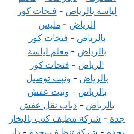
لياسة بالرياض
-
فتحات كور
الرياض
-
مليس
بالرياض
-
فتحات كور
بالرياض
-
معلم لياسة
الرياض
-
فتحات كور
بالرياض
-
ونيت توصيل
بالرياض
-
ونيت عفش
بالرياض
-
دباب نقل عفش
جدة
-
شركة تنظيف كنب بالبخار
بجدة
-
شركة تنظيف بجدة
-
دار