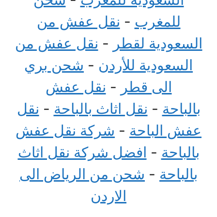
للمغرب
-
نقل عفش من
السعودية لقطر
-
نقل عفش من
السعودية للأردن
-
شحن بري
الى قطر
-
نقل عفش
بالباحة
-
نقل اثاث بالباحة
-
نقل
عفش الباحة
-
شركة نقل عفش
بالباحة
-
افضل شركة نقل اثاث
بالباحة
-
شحن من الرياض الى
الاردن