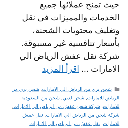
حيث تمنح عملائها جميع
الخدمات والمميزات في نقل
وتغليف محتويات الشحنة،
بأسعار تنافسية غير مسبوقة.
شركة نقل عفش الرياض الي
الامارات …
اقرأ المزيد
التصنيفات
شحن بري من الرياض الي الامارات
,
شحن بري من
الرياض للامارات
,
شحن لدبي
,
شحن من السعودية
للامارات
,
شركة شحن عفش من الرياض الى الامارات
,
شركة شحن من الرياض الي الامارات
,
نقل عفش
للامارات
,
نقل عفش من الرياض الي الامارات