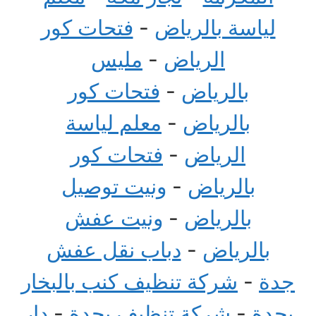
لياسة بالرياض
-
فتحات كور
الرياض
-
مليس
بالرياض
-
فتحات كور
بالرياض
-
معلم لياسة
الرياض
-
فتحات كور
بالرياض
-
ونيت توصيل
بالرياض
-
ونيت عفش
بالرياض
-
دباب نقل عفش
جدة
-
شركة تنظيف كنب بالبخار
بجدة
-
شركة تنظيف بجدة
-
دار