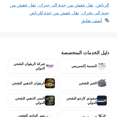
الرياض
,
نقل عفش من جدة الى جيزان
,
نقل عفش من
جدة الى نجران
,
نقل عفش من جدة للرياض
أضف تعليق
دليل الخدمات المتخصصة
شركة الرهوان للشحن
البسمة إكسبريس
الدولي
الخير للشحن
الرهوان الذهبي للشحن
سعودي كارجو للشحن
النسر الذهبي للشحن
الدولي
الدولي
نسر الوادي للشحن