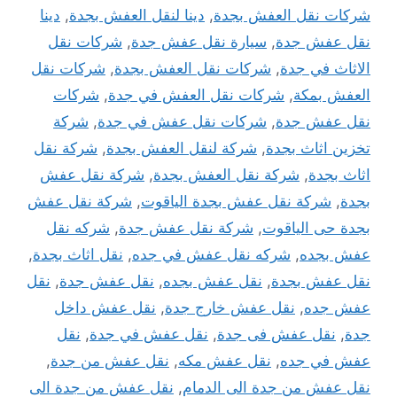
شركات نقل العفش بجدة
,
دينا لنقل العفش بجدة
,
دينا
نقل عفش جدة
,
سيارة نقل عفش جدة
,
شركات نقل
الاثاث في جدة
,
شركات نقل العفش بجدة
,
شركات نقل
العفش بمكة
,
شركات نقل العفش في جدة
,
شركات
نقل عفش جدة
,
شركات نقل عفش في جدة
,
شركة
تخزين اثاث بجدة
,
شركة لنقل العفش بجدة
,
شركة نقل
اثاث بجدة
,
شركة نقل العفش بجدة
,
شركة نقل عفش
بجدة
,
شركة نقل عفش بجدة الياقوت
,
شركة نقل عفش
بجدة حى الياقوت
,
شركة نقل عفش جدة
,
شركه نقل
عفش بجده
,
شركه نقل عفش في جده
,
نقل اثاث بجدة
,
نقل عفش بجدة
,
نقل عفش بجده
,
نقل عفش جدة
,
نقل
عفش جده
,
نقل عفش خارج جدة
,
نقل عفش داخل
جدة
,
نقل عفش فى جدة
,
نقل عفش في جدة
,
نقل
عفش في جده
,
نقل عفش مكه
,
نقل عفش من جدة
,
نقل عفش من جدة الى الدمام
,
نقل عفش من جدة الى