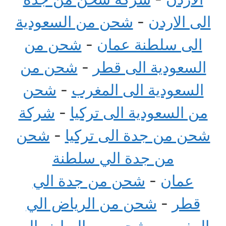
الى الاردن
-
شحن من السعودية
الى سلطنة عمان
-
شحن من
السعودية الى قطر
-
شحن من
السعودية الى المغرب
-
شحن
من السعودية الى تركيا
-
شركة
شحن من جدة الى تركيا
-
شحن
من جدة الي سلطنة
عمان
-
شحن من جدة الي
قطر
-
شحن من الرياض الي
المغرب
-
شحن من الرياض الى