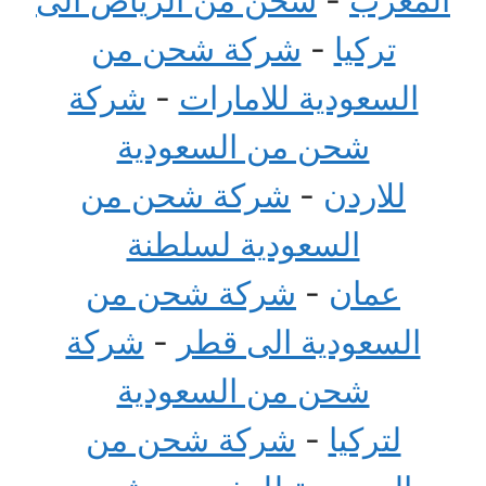
تركيا
-
شركة شحن من
السعودية للامارات
-
شركة
شحن من السعودية
للاردن
-
شركة شحن من
السعودية لسلطنة
عمان
-
شركة شحن من
السعودية الى قطر
-
شركة
شحن من السعودية
لتركيا
-
شركة شحن من