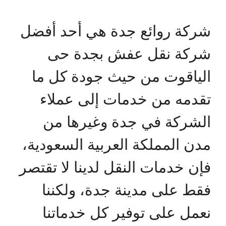
شركة روائع جدة هي أحد أفضل
شركة نقل عفش بجدة حى
الياقوت من حيث جودة كل ما
تقدمه من خدمات إلى عملاء
الشركة في جدة وغيرها من
مدن المملكة العربية السعودية،
فإن خدمات النقل لدينا لا تقتصر
فقط على مدينة جدة، ولكننا
نعمل على توفير كل خدماتنا