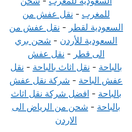
السعودية للمغرب
-
شحن
للمغرب
-
نقل عفش من
السعودية لقطر
-
نقل عفش من
السعودية للأردن
-
شحن بري
الى قطر
-
نقل عفش
بالباحة
-
نقل اثاث بالباحة
-
نقل
عفش الباحة
-
شركة نقل عفش
بالباحة
-
افضل شركة نقل اثاث
بالباحة
-
شحن من الرياض الى
الاردن