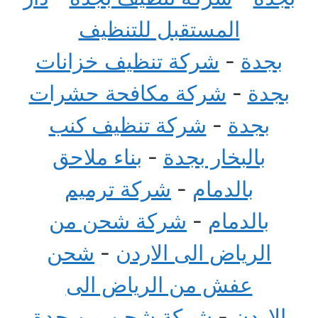
المستقبل للتنظيف
بجدة
-
شركة تنظيف خزانات
بجدة
-
شركة مكافحة حشرات
بجدة
-
شركة تنظيف كنب
بالبخار بجدة
-
بناء ملاحق
بالدمام
-
شركة ترميم
بالدمام
-
شركة شحن من
الرياض الى الاردن
-
شحن
عفش من الرياض الى
الاردن
-
شركة شحن من جدة