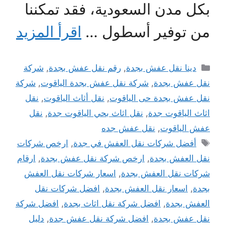
بكل مدن السعودية، فقد تمكننا
من توفير أسطول …
اقرأ المزيد
التصنيفات
دينا نقل عفش بجدة
,
رقم نقل عفش بجدة
,
شركة
نقل عفش بجدة
,
شركة نقل عفش بجدة الياقوت
,
شركة
نقل عفش بجدة حى الياقوت
,
نقل أثاث الياقوت
,
نقل
اثاث الياقوت جدة
,
نقل اثاث بحي الياقوت جدة
,
نقل
عفش الياقوت
,
نقل عفش جده
الوسوم
أفضل شركات نقل العفش في جدة
,
ارخص شركات
نقل العفش بجدة
,
ارخص شركة نقل عفش بجدة
,
ارقام
شركات نقل العفش بجدة
,
اسعار شركات نقل العفش
بجدة
,
اسعار نقل العفش بجدة
,
افضل شركات نقل
العفش بجدة
,
افضل شركة نقل اثاث بجدة
,
افضل شركة
نقل عفش بجدة
,
افضل شركة نقل عفش جدة
,
دليل