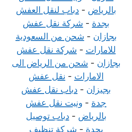
بالرياض
-
دباب لنقل العفش
بجدة
-
شركة نقل عفش
بجازان
-
شحن من السعودية
للامارات
-
شركة نقل عفش
بجازان
-
شحن من الرياض الى
الامارات
-
نقل عفش
بجيزان
-
دباب نقل عفش
جدة
-
ونيت نقل عفش
بالرياض
-
دباب توصيل
بجدة
-
شركة تنظيف