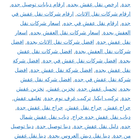
جدة
,
ارخص نقل عفش بجده
,
ارقام دبابات توصيل جده
,
ارقام شركات نقل الاثاث
,
ارقام شركات نقل عفش في
جده
,
ارقام نقل عفش في جده
,
اسعار شركات نقل
العفش بجدة
,
اسعار شركات نقل العفش بجده
,
اسعار
نقل عفش جدة
,
افضل شركات نقل الاثاث بجدة
,
افضل
شركات نقل العفش بجدة
,
افضل شركات نقل عفش
بجدة
,
افضل شركات نقل عفش في جدة
,
افضل شركة
نقل عفش بجده
,
افضل شركة نقل عفش جدة
,
افضل
شركة نقل عفش في جده
,
افضل شركه نقل عفش
بجده
,
تحميل عفش جده
,
تخزين عفش
,
تخزين عفش
جدة
,
تركيب ايكيا
,
تركيب غرف نوم جدة
,
تغليف عفش
,
حراج عفش
,
حراج نقل عفش
,
حراج نقل عفش جدة
,
دباب نقل عفش جده حراج
,
دباب نقل عفش شمال
جده
,
دليل نقل عفش جدة
,
دينا توصيل جدة
,
دينا توصيل
من جدة
,
دينا نقل دبش العروس بجدة
,
دينا نقل عفش