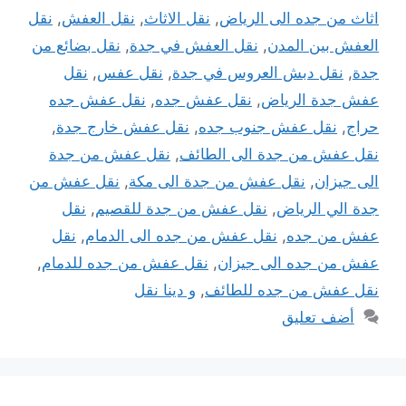
اثاث من جده الى الرياض
,
نقل الاثاث
,
نقل العفش
,
نقل
العفش بين المدن
,
نقل العفش في جدة
,
نقل بضائع من
جدة
,
نقل دبش العروس في جدة
,
نقل عفس
,
نقل
عفش جدة الرياض
,
نقل عفش جده
,
نقل عفش جده
حراج
,
نقل عفش جنوب جده
,
نقل عفش خارج جدة
,
نقل عفش من جدة الى الطائف
,
نقل عفش من جدة
الى جيزان
,
نقل عفش من جدة الى مكة
,
نقل عفش من
جدة الي الرياض
,
نقل عفش من جدة للقصيم
,
نقل
عفش من جده
,
نقل عفش من جده الى الدمام
,
نقل
عفش من جده الى جيزان
,
نقل عفش من جده للدمام
,
نقل عفش من جده للطائف
,
و دينا نقل
أضف تعليق