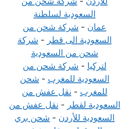
للاردن
-
شركة شحن من
السعودية لسلطنة
عمان
-
شركة شحن من
السعودية الى قطر
-
شركة
شحن من السعودية
لتركيا
-
شركة شحن من
السعودية للمغرب
-
شحن
للمغرب
-
نقل عفش من
السعودية لقطر
-
نقل عفش من
السعودية للأردن
-
شحن بري