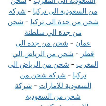
السعودية الى المغرب
-
شحن
من السعودية الى تركيا
-
شركة
شحن من جدة الى تركيا
-
شحن
من جدة الي سلطنة
عمان
-
شحن من جدة الي
قطر
-
شحن من الرياض الي
المغرب
-
شحن من الرياض الى
تركيا
-
شركة شحن من
السعودية للامارات
-
شركة
شحن من السعودية