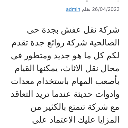
26/04/2022
بقلم
admin
شركة نقل عفش بجدة حى
الصالحية شركة روائع جدة تقدم
لكم كل ما هو جديد ومتطور في
مجال نقل الاثاث، يمكنها القيام
بأصعب المهام باستخدام معدات
وادوات حديثة عندما تريد التعاقد
مع شركة تتمتع بالكثير من
المزايا عليك الاعتماد على