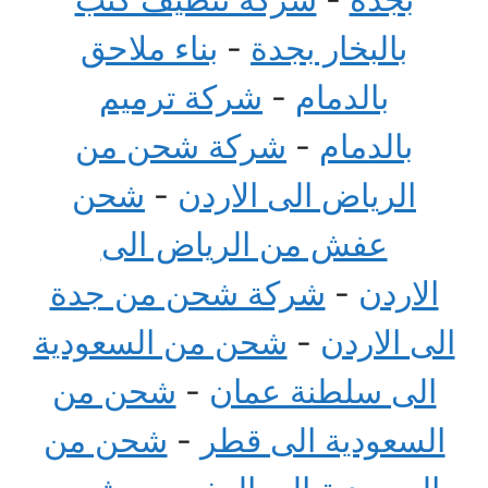
بالبخار بجدة
-
بناء ملاحق
بالدمام
-
شركة ترميم
بالدمام
-
شركة شحن من
الرياض الى الاردن
-
شحن
عفش من الرياض الى
الاردن
-
شركة شحن من جدة
الى الاردن
-
شحن من السعودية
الى سلطنة عمان
-
شحن من
السعودية الى قطر
-
شحن من