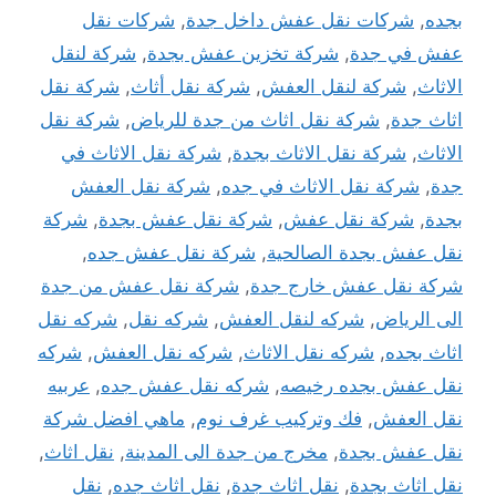
بجده
,
شركات نقل عفش داخل جدة
,
شركات نقل
عفش في جدة
,
شركة تخزين عفش بجدة
,
شركة لنقل
الاثاث
,
شركة لنقل العفش
,
شركة نقل أثاث
,
شركة نقل
اثاث جدة
,
شركة نقل اثاث من جدة للرياض
,
شركة نقل
الاثاث
,
شركة نقل الاثاث بجدة
,
شركة نقل الاثاث في
جدة
,
شركة نقل الاثاث في جده
,
شركة نقل العفش
بجدة
,
شركة نقل عفش
,
شركة نقل عفش بجدة
,
شركة
نقل عفش بجدة الصالحية
,
شركة نقل عفش جده
,
شركة نقل عفش خارج جدة
,
شركة نقل عفش من جدة
الى الرياض
,
شركه لنقل العفش
,
شركه نقل
,
شركه نقل
اثاث بجده
,
شركه نقل الاثاث
,
شركه نقل العفش
,
شركه
نقل عفش بجده رخيصه
,
شركه نقل عفش جده
,
عربيه
نقل العفش
,
فك وتركيب غرف نوم
,
ماهي افضل شركة
نقل عفش بجدة
,
مخرج من جدة الى المدينة
,
نقل اثاث
,
نقل اثاث بجدة
,
نقل اثاث جدة
,
نقل اثاث جده
,
نقل