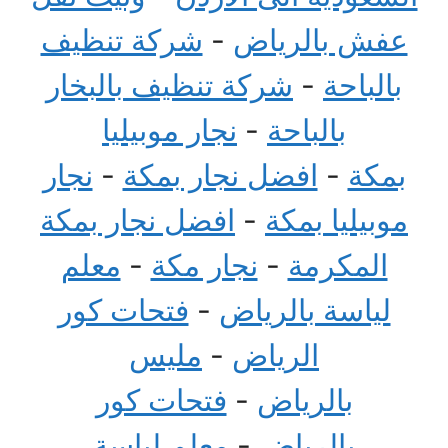
عفش بالرياض
-
شركة تنظيف
بالباحة
-
شركة تنظيف بالبخار
بالباحة
-
نجار موبيليا
بمكة
-
افضل نجار بمكة
-
نجار
موبيليا بمكة
-
افضل نجار بمكة
المكرمة
-
نجار مكة
-
معلم
لياسة بالرياض
-
فتحات كور
الرياض
-
مليس
بالرياض
-
فتحات كور
بالرياض
-
معلم لياسة