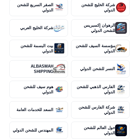
شركة الخليج للشحن
الصقر السريع للشحن
الدولي
الدولي
الرهوان إكسبريس
شركة الخليج العربي
للشحن الدولي
مؤسسة السيف للشحن
بيت البسمة للشحن
الدولي
الدولي
ALBASMAH
النسر للشحن الدولي
SHIPPING
الفارس الذهبي للشحن
هوم سيف للشحن
الدولي
الدولي
شركة الفارس للشحن
السعد للخدمات العامة
الدولي
حول العالم للشحن
المهندس للشحن الدولي
الدولي