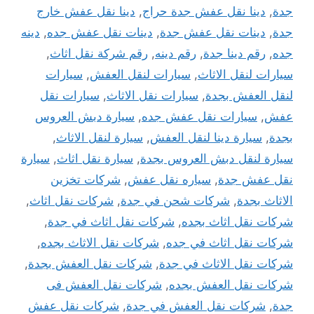
جدة
,
دينا نقل عفش جدة حراج
,
دينا نقل عفش خارج
جدة
,
دينات نقل عفش جدة
,
دينات نقل عفش جده
,
دينه
جده
,
رقم دينا جدة
,
رقم دينه
,
رقم شركة نقل اثاث
,
سيارات لنقل الاثاث
,
سيارات لنقل العفش
,
سيارات
لنقل العفش بجدة
,
سيارات نقل الاثاث
,
سيارات نقل
عفش
,
سيارات نقل عفش جده
,
سيارة دبش العروس
بجدة
,
سيارة دينا لنقل العفش
,
سيارة لنقل الاثاث
,
سيارة لنقل دبش العروس بجدة
,
سيارة نقل اثاث
,
سيارة
نقل عفش جدة
,
سياره نقل عفش
,
شركات تخزين
الاثاث بجدة
,
شركات شحن في جدة
,
شركات نقل اثاث
,
شركات نقل اثاث بجده
,
شركات نقل اثاث في جدة
,
شركات نقل اثاث في جده
,
شركات نقل الاثاث بجده
,
شركات نقل الاثاث في جدة
,
شركات نقل العفش بجدة
,
شركات نقل العفش بجده
,
شركات نقل العفش فى
جدة
,
شركات نقل العفش في جدة
,
شركات نقل عفش