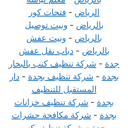
الرياض
-
فتحات كور
بالرياض
-
ونيت توصيل
بالرياض
-
ونيت عفش
بالرياض
-
دباب نقل عفش
جدة
-
شركة تنظيف كنب بالبخار
بجدة
-
شركة تنظيف بجدة
-
دار
المستقبل للتنظيف
بجدة
-
شركة تنظيف خزانات
بجدة
-
شركة مكافحة حشرات
بجدة
-
شركة تنظيف كنب