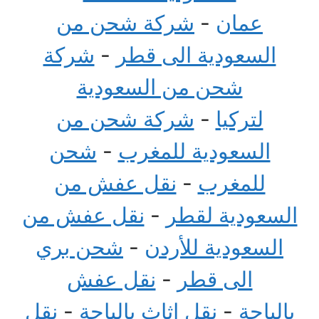
عمان
-
شركة شحن من
السعودية الى قطر
-
شركة
شحن من السعودية
لتركيا
-
شركة شحن من
السعودية للمغرب
-
شحن
للمغرب
-
نقل عفش من
السعودية لقطر
-
نقل عفش من
السعودية للأردن
-
شحن بري
الى قطر
-
نقل عفش
بالباحة
-
نقل اثاث بالباحة
-
نقل