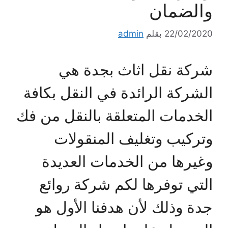
والضمان
22/02/2020
بقلم
admin
شركة نقل اثاث بجدة هي
الشركة الرائدة في النقل بكافة
الخدمات المتعلقة بالنقل من فك
وتركيب وتغليف المنقولات
وغيرها من الخدمات العديدة
التي توفرها لكم شركة روائع
جدة وذلك لأن هدفنا الأول هو