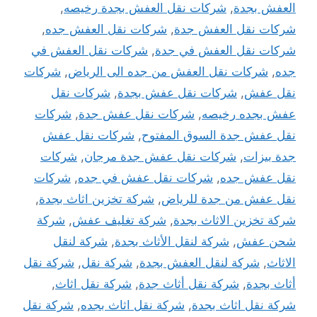
العفش بجدة
,
شركات نقل العفش بجدة رخيصه
,
شركات نقل العفش جدة
,
شركات نقل العفش جده
,
شركات نقل العفش في جدة
,
شركات نقل العفش في
جده
,
شركات نقل العفش من جده الى الرياض
,
شركات
نقل عفش
,
شركات نقل عفش بجدة
,
شركات نقل
عفش بجده رخيصه
,
شركات نقل عفش جدة
,
شركات
نقل عفش جدة السوق المفتوح
,
شركات نقل عفش
جدة بيزات
,
شركات نقل عفش جدة مرجان
,
شركات
نقل عفش جده
,
شركات نقل عفش في جده
,
شركات
نقل عفش من جدة للرياض
,
شركة تخزين اثاث بجدة
,
شركة تخزين الاثاث بجدة
,
شركة تغليف عفش
,
شركة
شحن عفش
,
شركة لنقل الأثاث بجدة
,
شركة لنقل
الاثاث
,
شركة لنقل العفش بجدة
,
شركة نقل
,
شركة نقل
أثاث بجدة
,
شركة نقل أثاث جدة
,
شركة نقل اثاث
,
شركة نقل اثاث بجدة
,
شركة نقل اثاث بجده
,
شركة نقل