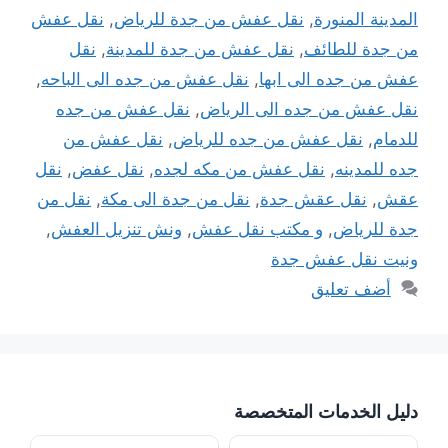
المدينة المنورة
,
نقل عفش من جدة للرياض
,
نقل عفش
من جدة للطائف
,
نقل عفش من جدة للمدينة
,
نقل
عفش من جده الى ابها
,
نقل عفش من جده الى الباحه
,
نقل عفش من جده الى الرياض
,
نقل عفش من جده
للدمام
,
نقل عفش من جده للرياض
,
نقل عفش من
جده للمدينه
,
نقل عفش من مكه لجده
,
نقل عفض
,
نقل
عقش
,
نقل عقش جدة
,
نقل من جدة الى مكة
,
نقل من
جدة للرياض
,
و مكتب نقل عفش
,
ونش تنزيل العفش
,
ونيت نقل عفش جدة
أضف تعليق
دليل الخدمات المتخصصة