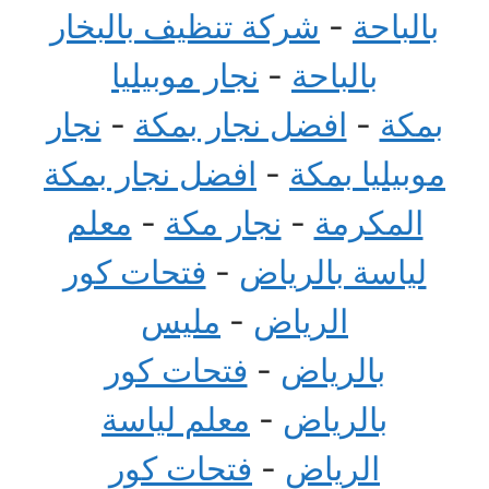
بالباحة
-
شركة تنظيف بالبخار
بالباحة
-
نجار موبيليا
بمكة
-
افضل نجار بمكة
-
نجار
موبيليا بمكة
-
افضل نجار بمكة
المكرمة
-
نجار مكة
-
معلم
لياسة بالرياض
-
فتحات كور
الرياض
-
مليس
بالرياض
-
فتحات كور
بالرياض
-
معلم لياسة
الرياض
-
فتحات كور