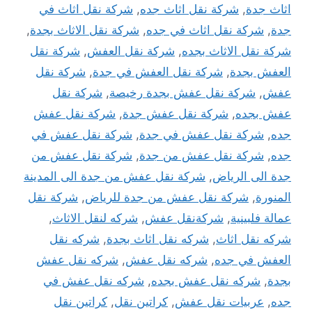
اثاث جدة
,
شركة نقل اثاث جده
,
شركة نقل اثاث في
جدة
,
شركة نقل اثاث في جده
,
شركة نقل الاثاث بجدة
,
شركة نقل الاثاث بجده
,
شركة نقل العفش
,
شركة نقل
العفش بجدة
,
شركة نقل العفش في جدة
,
شركة نقل
عفش
,
شركة نقل عفش بجدة رخيصة
,
شركة نقل
عفش بجده
,
شركة نقل عفش جدة
,
شركة نقل عفش
جده
,
شركة نقل عفش في جدة
,
شركة نقل عفش في
جده
,
شركة نقل عفش من جدة
,
شركة نقل عفش من
جدة الى الرياض
,
شركة نقل عفش من جدة الى المدينة
المنورة
,
شركة نقل عفش من جدة للرياض
,
شركة نقل
عمالة فلبينية
,
شركةنقل عفش
,
شركه لنقل الاثاث
,
شركه نقل اثاث
,
شركه نقل اثاث بجدة
,
شركه نقل
العفش في جده
,
شركه نقل عفش
,
شركه نقل عفش
بجدة
,
شركه نقل عفش بجده
,
شركه نقل عفش في
جده
,
عربيات نقل عفش
,
كراتين نقل
,
كراتين نقل