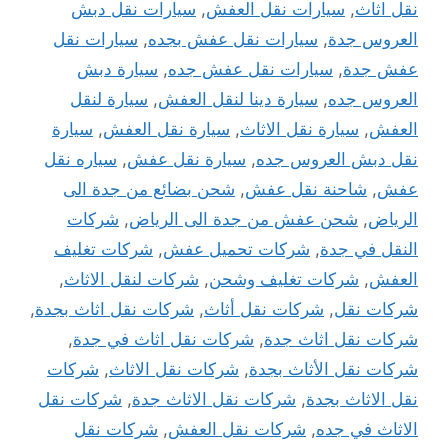
نقل اثاث
,
سيارات نقل العفش
,
سيارات نقل دبش
العروس جدة
,
سيارات نقل عفش بجده
,
سيارات نقل
عفش جدة
,
سيارات نقل عفش جده
,
سيارة دبش
العروس جده
,
سيارة دينا لنقل العفش
,
سيارة لنقل
العفش
,
سيارة نقل الاثاث
,
سيارة نقل العفش
,
سيارة
نقل دبش العروس جده
,
سيارة نقل عفش
,
سياره نقل
عفش
,
شاحنة نقل عفش
,
شحن بضائع من جدة الى
الرياض
,
شحن عفش من جدة الى الرياض
,
شركات
النقل في جدة
,
شركات تحميل عفش
,
شركات تغليف
العفش
,
شركات تغليف وشحن
,
شركات لنقل الاثاث
,
شركات نقل
,
شركات نقل أثاث
,
شركات نقل اثاث بجدة
,
شركات نقل اثاث جدة
,
شركات نقل اثاث في جدة
,
شركات نقل الأثاث بجدة
,
شركات نقل الاثاث
,
شركات
نقل الاثاث بجدة
,
شركات نقل الاثاث جدة
,
شركات نقل
الاثاث في جده
,
شركات نقل العفش
,
شركات نقل