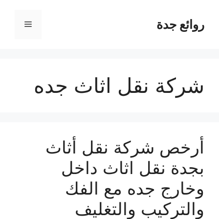
نتقل
لى
روائع جدة
القائمة
لمحتوى
شركة نقل اثاث جده
أرخص شركة نقل أثاث
بجدة نقل اثاث داخل
وخارج جده مع الفك
والتركيب والتغليف