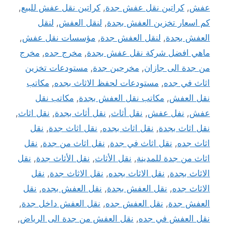
عفش
,
كراتين نقل عفش جدة
,
كراتين نقل عفش للبيع
,
كم اسعار تخزين العفش بجدة
,
لنقل العفش
,
لنقل
العفش بجدة
,
لنقل العفش جدة
,
مؤسسات نقل عفش
,
ماهي افضل شركة نقل عفش بجدة
,
مخرج جده
,
مخرج
من جدة الى جازان
,
مخرجين جدة
,
مستودعات تخزين
اثاث في جده
,
مستودعات لحفظ الاثاث بجده
,
مكاتب
نقل العفش
,
مكاتب نقل العفش بجدة
,
مكاتب نقل
عفش
,
نفل عفش
,
نقل أثاث
,
نقل أثاث بجدة
,
نقل اثاث
,
نقل اثاث بجدة
,
نقل اثاث بجده
,
نقل اثاث جدة
,
نقل
اثاث جده
,
نقل اثاث في جدة
,
نقل اثاث من جدة
,
نقل
اثاث من جدة للمدينة
,
نقل الأثاث
,
نقل الأثاث جدة
,
نقل
الاثاث بجدة
,
نقل الاثاث بجده
,
نقل الاثاث جدة
,
نقل
الاثاث جده
,
نقل العفش بجدة
,
نقل العفش بجده
,
نقل
العفش جدة
,
نقل العفش جده
,
نقل العفش داخل جدة
,
نقل العفش في جده
,
نقل العفش من جدة الى الرياض
,