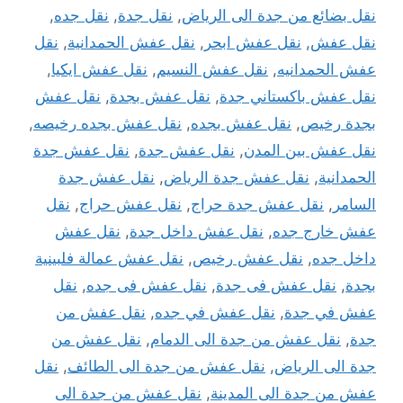
نقل بضائع من جدة الى الرياض
,
نقل جدة
,
نقل جده
,
نقل عفش
,
نقل عفش ابحر
,
نقل عفش الحمدانية
,
نقل
عفش الحمدانيه
,
نقل عفش النسيم
,
نقل عفش ايكيا
,
نقل عفش باكستاني جدة
,
نقل عفش بجدة
,
نقل عفش
بجدة رخيص
,
نقل عفش بجده
,
نقل عفش بجده رخيصه
,
نقل عفش بين المدن
,
نقل عفش جدة
,
نقل عفش جدة
الحمدانية
,
نقل عفش جدة الرياض
,
نقل عفش جدة
السامر
,
نقل عفش جدة حراج
,
نقل عفش حراج
,
نقل
عفش خارج جده
,
نقل عفش داخل جدة
,
نقل عفش
داخل جده
,
نقل عفش رخيص
,
نقل عفش عمالة فلبينية
بجدة
,
نقل عفش فى جدة
,
نقل عفش فى جده
,
نقل
عفش في جدة
,
نقل عفش في جده
,
نقل عفش من
جدة
,
نقل عفش من جدة الى الدمام
,
نقل عفش من
جدة الى الرياض
,
نقل عفش من جدة الى الطائف
,
نقل
عفش من جدة الى المدينة
,
نقل عفش من جدة الى