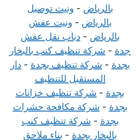
بالرياض
-
ونيت توصيل
بالرياض
-
ونيت عفش
بالرياض
-
دباب نقل عفش
جدة
-
شركة تنظيف كنب بالبخار
بجدة
-
شركة تنظيف بجدة
-
دار
المستقبل للتنظيف
بجدة
-
شركة تنظيف خزانات
بجدة
-
شركة مكافحة حشرات
بجدة
-
شركة تنظيف كنب
بالبخار بجدة
-
بناء ملاحق