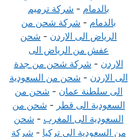
بالدمام
-
شركة ترميم
بالدمام
-
شركة شحن من
الرياض الى الاردن
-
شحن
عفش من الرياض الى
الاردن
-
شركة شحن من جدة
الى الاردن
-
شحن من السعودية
الى سلطنة عمان
-
شحن من
السعودية الى قطر
-
شحن من
السعودية الى المغرب
-
شحن
من السعودية الى تركيا
-
شركة