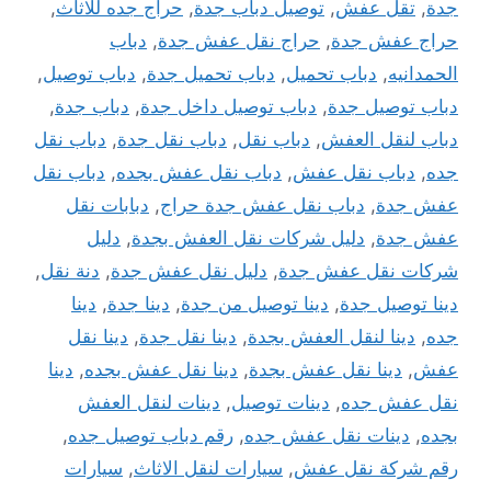
جدة
,
تقل عفش
,
توصيل دباب جدة
,
حراج جده للاثاث
,
حراج عفش جدة
,
حراج نقل عفش جدة
,
دباب
الحمدانيه
,
دباب تحميل
,
دباب تحميل جدة
,
دباب توصيل
,
دباب توصيل جدة
,
دباب توصيل داخل جدة
,
دباب جدة
,
دباب لنقل العفش
,
دباب نقل
,
دباب نقل جدة
,
دباب نقل
جده
,
دباب نقل عفش
,
دباب نقل عفش بجده
,
دباب نقل
عفش جدة
,
دباب نقل عفش جدة حراج
,
دبابات نقل
عفش جدة
,
دليل شركات نقل العفش بجدة
,
دليل
شركات نقل عفش جدة
,
دليل نقل عفش جدة
,
دنة نقل
,
دينا توصيل جدة
,
دينا توصيل من جدة
,
دينا جدة
,
دينا
جده
,
دينا لنقل العفش بجدة
,
دينا نقل جدة
,
دينا نقل
عفش
,
دينا نقل عفش بجدة
,
دينا نقل عفش بجده
,
دينا
نقل عفش جده
,
دينات توصيل
,
دينات لنقل العفش
بجده
,
دينات نقل عفش جده
,
رقم دباب توصيل جده
,
رقم شركة نقل عفش
,
سيارات لنقل الاثاث
,
سيارات