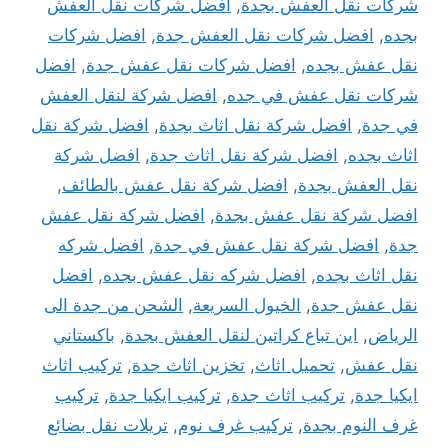
شركات نقل العفش بجدة
,
افضل شركات نقل العفش
بجده
,
افضل شركات نقل العفش جدة
,
افضل شركات
نقل عفش بجده
,
افضل شركات نقل عفش جدة
,
افضل
شركات نقل عفش في جده
,
افضل شركة لنقل العفش
في جدة
,
افضل شركة نقل اثاث بجدة
,
افضل شركة نقل
اثاث بجده
,
افضل شركة نقل اثاث جدة
,
افضل شركة
نقل العفش بجدة
,
افضل شركة نقل عفش بالطائف
,
افضل شركة نقل عفش بجدة
,
افضل شركة نقل عفش
جدة
,
افضل شركة نقل عفش في جدة
,
افضل شركه
نقل اثاث بجده
,
افضل شركه نقل عفش بجده
,
افضل
نقل عفش جدة
,
الخيول السريعة
,
الشحن من جدة الى
الرياض
,
اين تباع كراتين لنقل العفش بجدة
,
باكستاني
نقل عفش
,
تحميل اثاث
,
تخزين اثاث جدة
,
تركيب اثاث
ايكيا جدة
,
تركيب اثاث جدة
,
تركيب ايكيا جدة
,
تركيب
غرف النوم بجدة
,
تركيب غرف نوم
,
تريلات نقل بضائع