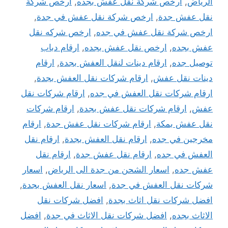
الرياض
,
ارخص شركة نقل عفش بجده
,
ارخص شركة
نقل عفش جدة
,
ارخص شركة نقل عفش في جدة
,
ارخص شركة نقل عفش في جده
,
ارخص شركه نقل
عفش بجده
,
ارخص نقل عفش بجده
,
ارقام دباب
توصيل جده
,
ارقام دينات لنقل العفش بجدة
,
ارقام
دينات نقل عفش
,
ارقام شركات نقل العفش بجدة
,
ارقام شركات نقل العفش في جده
,
ارقام شركات نقل
عفش
,
ارقام شركات نقل عفش بجدة
,
ارقام شركات
نقل عفش بمكة
,
ارقام شركات نقل عفش جدة
,
ارقام
مخرجين في جده
,
ارقام نقل العفش بجدة
,
ارقام نقل
العفش في جده
,
ارقام نقل عفش جدة
,
ارقام نقل
عفش جده
,
اسعار الشحن من جدة الى الرياض
,
اسعار
شركات نقل العفش في جدة
,
اسعار نقل العفش بجدة
,
افضل شركات نقل اثاث بجدة
,
افضل شركات نقل
الاثاث بجده
,
افضل شركات نقل الاثاث في جدة
,
افضل