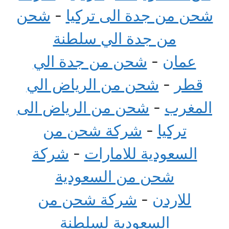
شحن من جدة الى تركيا
-
شحن
من جدة الي سلطنة
عمان
-
شحن من جدة الي
قطر
-
شحن من الرياض الي
المغرب
-
شحن من الرياض الى
تركيا
-
شركة شحن من
السعودية للامارات
-
شركة
شحن من السعودية
للاردن
-
شركة شحن من
السعودية لسلطنة