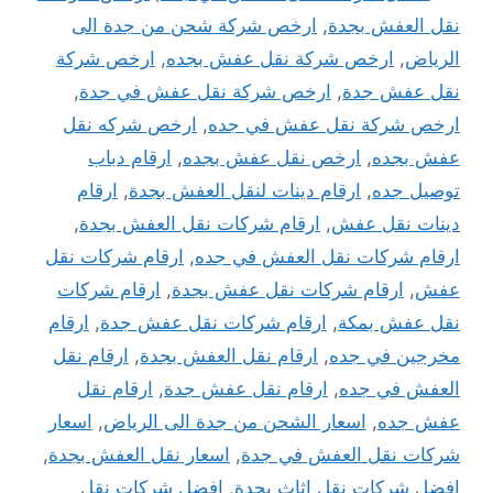
نقل العفش بجدة
,
ارخص شركة شحن من جدة الى
الرياض
,
ارخص شركة نقل عفش بجده
,
ارخص شركة
نقل عفش جدة
,
ارخص شركة نقل عفش في جدة
,
ارخص شركة نقل عفش في جده
,
ارخص شركه نقل
عفش بجده
,
ارخص نقل عفش بجده
,
ارقام دباب
توصيل جده
,
ارقام دينات لنقل العفش بجدة
,
ارقام
دينات نقل عفش
,
ارقام شركات نقل العفش بجدة
,
ارقام شركات نقل العفش في جده
,
ارقام شركات نقل
عفش
,
ارقام شركات نقل عفش بجدة
,
ارقام شركات
نقل عفش بمكة
,
ارقام شركات نقل عفش جدة
,
ارقام
مخرجين في جده
,
ارقام نقل العفش بجدة
,
ارقام نقل
العفش في جده
,
ارقام نقل عفش جدة
,
ارقام نقل
عفش جده
,
اسعار الشحن من جدة الى الرياض
,
اسعار
شركات نقل العفش في جدة
,
اسعار نقل العفش بجدة
,
افضل شركات نقل اثاث بجدة
,
افضل شركات نقل