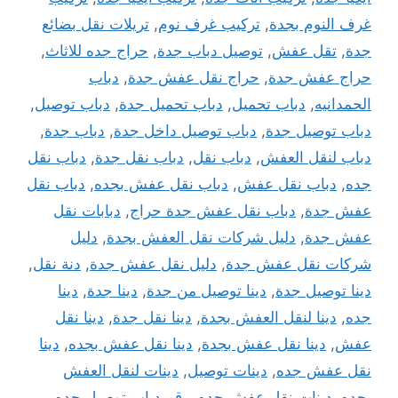
غرف النوم بجدة
,
تركيب غرف نوم
,
تريلات نقل بضائع
جدة
,
تقل عفش
,
توصيل دباب جدة
,
حراج جده للاثاث
,
حراج عفش جدة
,
حراج نقل عفش جدة
,
دباب
الحمدانيه
,
دباب تحميل
,
دباب تحميل جدة
,
دباب توصيل
,
دباب توصيل جدة
,
دباب توصيل داخل جدة
,
دباب جدة
,
دباب لنقل العفش
,
دباب نقل
,
دباب نقل جدة
,
دباب نقل
جده
,
دباب نقل عفش
,
دباب نقل عفش بجده
,
دباب نقل
عفش جدة
,
دباب نقل عفش جدة حراج
,
دبابات نقل
عفش جدة
,
دليل شركات نقل العفش بجدة
,
دليل
شركات نقل عفش جدة
,
دليل نقل عفش جدة
,
دنة نقل
,
دينا توصيل جدة
,
دينا توصيل من جدة
,
دينا جدة
,
دينا
جده
,
دينا لنقل العفش بجدة
,
دينا نقل جدة
,
دينا نقل
عفش
,
دينا نقل عفش بجدة
,
دينا نقل عفش بجده
,
دينا
نقل عفش جده
,
دينات توصيل
,
دينات لنقل العفش
بجده
,
دينات نقل عفش جده
,
رقم دباب توصيل جده
,