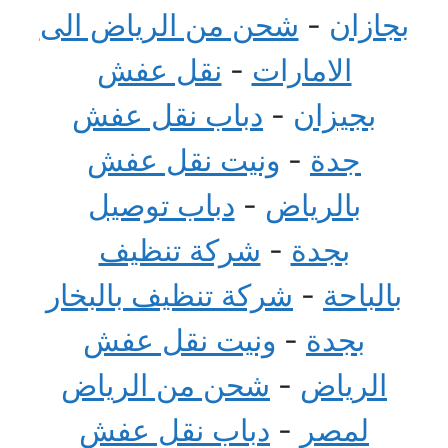
بجازان
-
شحن من الرياض الى
الامارات
-
نقل عفش
بجيزان
-
دباب نقل عفش
جدة
-
ونيت نقل عفش
بالرياض
-
دباب توصيل
بجدة
-
شركة تنظيف
بالباحة
-
شركة تنظيف بالبخار
بجدة
-
ونيت نقل عفش
الرياض
-
شحن من الرياض
لمصر
-
دباب نقل عفش