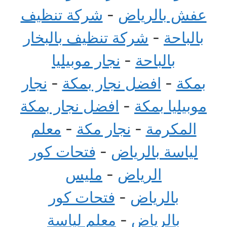
عفش بالرياض
-
شركة تنظيف
بالباحة
-
شركة تنظيف بالبخار
بالباحة
-
نجار موبيليا
بمكة
-
افضل نجار بمكة
-
نجار
موبيليا بمكة
-
افضل نجار بمكة
المكرمة
-
نجار مكة
-
معلم
لياسة بالرياض
-
فتحات كور
الرياض
-
مليس
بالرياض
-
فتحات كور
بالرياض
-
معلم لياسة