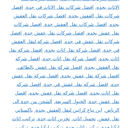
الاثاث بجده
,
افضل شركات نقل الاثاث في جدة
,
افضل
شركات نقل العفش بجدة
,
افضل شركات نقل العفش
بجده
,
افضل شركات نقل العفش جدة
,
افضل شركات
نقل عفش بجده
,
افضل شركات نقل عفش جدة
,
افضل
شركات نقل عفش في جده
,
افضل شركة لنقل العفش
في جدة
,
افضل شركة نقل اثاث بجدة
,
افضل شركة نقل
اثاث بجده
,
افضل شركة نقل اثاث جدة
,
افضل شركة
نقل العفش بجدة
,
افضل شركة نقل عفش بالطائف
,
افضل شركة نقل عفش بجدة
,
افضل شركة نقل عفش
جدة
,
افضل شركة نقل عفش في جدة
,
افضل شركه
نقل اثاث بجده
,
افضل شركه نقل عفش بجده
,
افضل
نقل عفش جدة
,
الخيول السريعة
,
الشحن من جدة الى
الرياض
,
اين تباع كراتين لنقل العفش بجدة
,
باكستاني
نقل عفش
,
تحميل اثاث
,
تخزين اثاث جدة
,
تركيب اثاث
ايكيا جدة
,
تركيب اثاث جدة
,
تركيب ايكيا جدة
,
تركيب