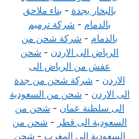
بالبخار بجدة
-
بناء ملاحق
بالدمام
-
شركة ترميم
بالدمام
-
شركة شحن من
الرياض الى الاردن
-
شحن
عفش من الرياض الى
الاردن
-
شركة شحن من جدة
الى الاردن
-
شحن من السعودية
الى سلطنة عمان
-
شحن من
السعودية الى قطر
-
شحن من
السعودية الى المغرب
-
شحن