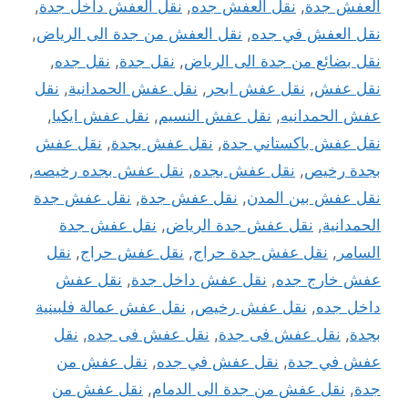
العفش جدة
,
نقل العفش جده
,
نقل العفش داخل جدة
,
نقل العفش في جده
,
نقل العفش من جدة الى الرياض
,
نقل بضائع من جدة الى الرياض
,
نقل جدة
,
نقل جده
,
نقل عفش
,
نقل عفش ابحر
,
نقل عفش الحمدانية
,
نقل
عفش الحمدانيه
,
نقل عفش النسيم
,
نقل عفش ايكيا
,
نقل عفش باكستاني جدة
,
نقل عفش بجدة
,
نقل عفش
بجدة رخيص
,
نقل عفش بجده
,
نقل عفش بجده رخيصه
,
نقل عفش بين المدن
,
نقل عفش جدة
,
نقل عفش جدة
الحمدانية
,
نقل عفش جدة الرياض
,
نقل عفش جدة
السامر
,
نقل عفش جدة حراج
,
نقل عفش حراج
,
نقل
عفش خارج جده
,
نقل عفش داخل جدة
,
نقل عفش
داخل جده
,
نقل عفش رخيص
,
نقل عفش عمالة فلبينية
بجدة
,
نقل عفش فى جدة
,
نقل عفش فى جده
,
نقل
عفش في جدة
,
نقل عفش في جده
,
نقل عفش من
جدة
,
نقل عفش من جدة الى الدمام
,
نقل عفش من