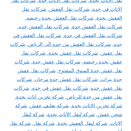
نقل الاثاث بجدة
,
شركات نقل الاثاث جدة
,
شركات نقل
الاثاث في جده
,
شركات نقل العفش
,
شركات نقل
العفش بجدة
,
شركات نقل العفش بجدة رخيصه
,
شركات نقل العفش جدة
,
شركات نقل العفش جده
,
شركات نقل العفش في جدة
,
شركات نقل العفش في
جده
,
شركات نقل العفش من جده الى الرياض
,
شركات
نقل عفش
,
شركات نقل عفش بجدة
,
شركات نقل
عفش بجده رخيصه
,
شركات نقل عفش جدة
,
شركات
نقل عفش جدة السوق المفتوح
,
شركات نقل عفش
جدة بيزات
,
شركات نقل عفش جدة مرجان
,
شركات
نقل عفش جده
,
شركات نقل عفش في جده
,
شركات
نقل عفش من جدة للرياض
,
شركة تخزين اثاث بجدة
,
شركة تخزين الاثاث بجدة
,
شركة تغليف عفش
,
شركة
شحن عفش
,
شركة لنقل الأثاث بجدة
,
شركة لنقل
الاثاث
,
شركة لنقل العفش بجدة
,
شركة نقل
,
شركة نقل