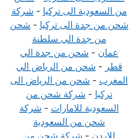
من السعودية الى تركيا
-
شركة
شحن من جدة الى تركيا
-
شحن
من جدة الي سلطنة
عمان
-
شحن من جدة الي
قطر
-
شحن من الرياض الي
المغرب
-
شحن من الرياض الى
تركيا
-
شركة شحن من
السعودية للامارات
-
شركة
شحن من السعودية
للاردن
-
شركة شحن من