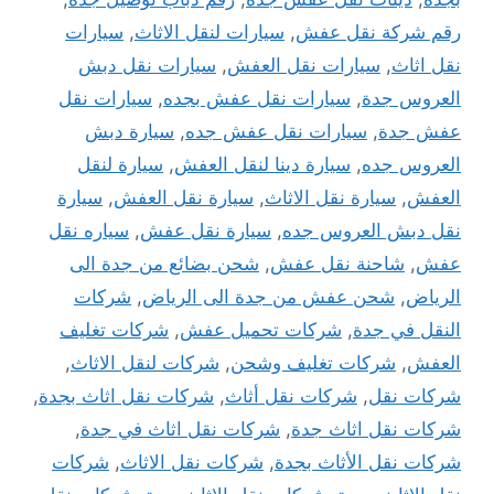
رقم شركة نقل عفش
,
سيارات لنقل الاثاث
,
سيارات
نقل اثاث
,
سيارات نقل العفش
,
سيارات نقل دبش
العروس جدة
,
سيارات نقل عفش بجده
,
سيارات نقل
عفش جدة
,
سيارات نقل عفش جده
,
سيارة دبش
العروس جده
,
سيارة دينا لنقل العفش
,
سيارة لنقل
العفش
,
سيارة نقل الاثاث
,
سيارة نقل العفش
,
سيارة
نقل دبش العروس جده
,
سيارة نقل عفش
,
سياره نقل
عفش
,
شاحنة نقل عفش
,
شحن بضائع من جدة الى
الرياض
,
شحن عفش من جدة الى الرياض
,
شركات
النقل في جدة
,
شركات تحميل عفش
,
شركات تغليف
العفش
,
شركات تغليف وشحن
,
شركات لنقل الاثاث
,
شركات نقل
,
شركات نقل أثاث
,
شركات نقل اثاث بجدة
,
شركات نقل اثاث جدة
,
شركات نقل اثاث في جدة
,
شركات نقل الأثاث بجدة
,
شركات نقل الاثاث
,
شركات