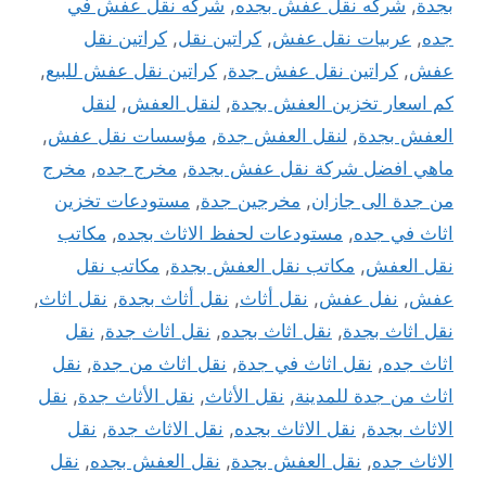
بجدة
,
شركه نقل عفش بجده
,
شركه نقل عفش في
جده
,
عربيات نقل عفش
,
كراتين نقل
,
كراتين نقل
عفش
,
كراتين نقل عفش جدة
,
كراتين نقل عفش للبيع
,
كم اسعار تخزين العفش بجدة
,
لنقل العفش
,
لنقل
العفش بجدة
,
لنقل العفش جدة
,
مؤسسات نقل عفش
,
ماهي افضل شركة نقل عفش بجدة
,
مخرج جده
,
مخرج
من جدة الى جازان
,
مخرجين جدة
,
مستودعات تخزين
اثاث في جده
,
مستودعات لحفظ الاثاث بجده
,
مكاتب
نقل العفش
,
مكاتب نقل العفش بجدة
,
مكاتب نقل
عفش
,
نفل عفش
,
نقل أثاث
,
نقل أثاث بجدة
,
نقل اثاث
,
نقل اثاث بجدة
,
نقل اثاث بجده
,
نقل اثاث جدة
,
نقل
اثاث جده
,
نقل اثاث في جدة
,
نقل اثاث من جدة
,
نقل
اثاث من جدة للمدينة
,
نقل الأثاث
,
نقل الأثاث جدة
,
نقل
الاثاث بجدة
,
نقل الاثاث بجده
,
نقل الاثاث جدة
,
نقل
الاثاث جده
,
نقل العفش بجدة
,
نقل العفش بجده
,
نقل