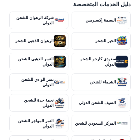
دليل الخدمات المتخصصة
شركة الرهوان للشحن
البسمة إكسبريس
الدولي
الخير للشحن
الرهوان الذهبي للشحن
سعودي كارجو للشحن
النسر الذهبي للشحن
الدولي
الدولي
نسر الوادي للشحن
الشيماء للشحن
الدولي
نجمة جدة للشحن
السيف للشحن الدولي
الدولي
النمر المهاجر للشحن
المركز السعودي للشحن
الدولي