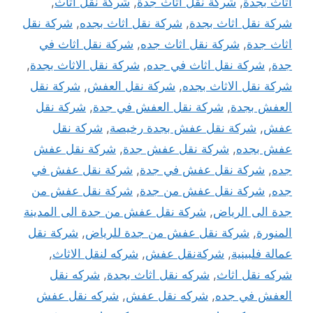
أثاث بجدة
,
شركة نقل أثاث جدة
,
شركة نقل اثاث
,
شركة نقل اثاث بجدة
,
شركة نقل اثاث بجده
,
شركة نقل
اثاث جدة
,
شركة نقل اثاث جده
,
شركة نقل اثاث في
جدة
,
شركة نقل اثاث في جده
,
شركة نقل الاثاث بجدة
,
شركة نقل الاثاث بجده
,
شركة نقل العفش
,
شركة نقل
العفش بجدة
,
شركة نقل العفش في جدة
,
شركة نقل
عفش
,
شركة نقل عفش بجدة رخيصة
,
شركة نقل
عفش بجده
,
شركة نقل عفش جدة
,
شركة نقل عفش
جده
,
شركة نقل عفش في جدة
,
شركة نقل عفش في
جده
,
شركة نقل عفش من جدة
,
شركة نقل عفش من
جدة الى الرياض
,
شركة نقل عفش من جدة الى المدينة
المنورة
,
شركة نقل عفش من جدة للرياض
,
شركة نقل
عمالة فلبينية
,
شركةنقل عفش
,
شركه لنقل الاثاث
,
شركه نقل اثاث
,
شركه نقل اثاث بجدة
,
شركه نقل
العفش في جده
,
شركه نقل عفش
,
شركه نقل عفش