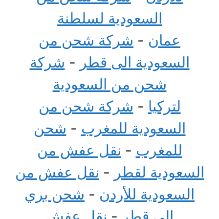
السعودية لسلطنة
عمان
-
شركة شحن من
السعودية الى قطر
-
شركة
شحن من السعودية
لتركيا
-
شركة شحن من
السعودية للمغرب
-
شحن
للمغرب
-
نقل عفش من
السعودية لقطر
-
نقل عفش من
السعودية للأردن
-
شحن بري
الى قطر
-
نقل عفش