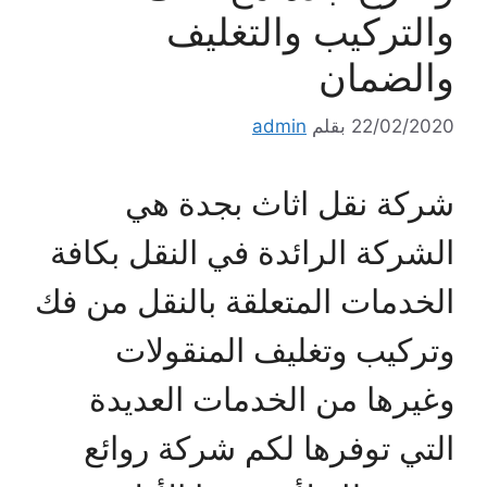
والتركيب والتغليف
والضمان
22/02/2020
بقلم
admin
شركة نقل اثاث بجدة هي
الشركة الرائدة في النقل بكافة
الخدمات المتعلقة بالنقل من فك
وتركيب وتغليف المنقولات
وغيرها من الخدمات العديدة
التي توفرها لكم شركة روائع