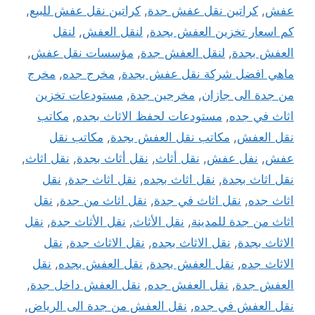
عفش
,
كراتين نقل عفش جدة
,
كراتين نقل عفش للبيع
,
كم اسعار تخزين العفش بجدة
,
لنقل العفش
,
لنقل
العفش بجدة
,
لنقل العفش جدة
,
مؤسسات نقل عفش
,
ماهي افضل شركة نقل عفش بجدة
,
مخرج جده
,
مخرج
من جدة الى جازان
,
مخرجين جدة
,
مستودعات تخزين
اثاث في جده
,
مستودعات لحفظ الاثاث بجده
,
مكاتب
نقل العفش
,
مكاتب نقل العفش بجدة
,
مكاتب نقل
عفش
,
نفل عفش
,
نقل أثاث
,
نقل أثاث بجدة
,
نقل اثاث
,
نقل اثاث بجدة
,
نقل اثاث بجده
,
نقل اثاث جدة
,
نقل
اثاث جده
,
نقل اثاث في جدة
,
نقل اثاث من جدة
,
نقل
اثاث من جدة للمدينة
,
نقل الأثاث
,
نقل الأثاث جدة
,
نقل
الاثاث بجدة
,
نقل الاثاث بجده
,
نقل الاثاث جدة
,
نقل
الاثاث جده
,
نقل العفش بجدة
,
نقل العفش بجده
,
نقل
العفش جدة
,
نقل العفش جده
,
نقل العفش داخل جدة
,
نقل العفش في جده
,
نقل العفش من جدة الى الرياض
,