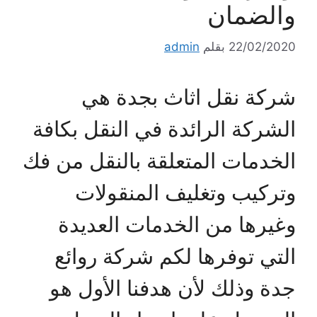
والضمان
22/02/2020
بقلم
admin
شركة نقل اثاث بجدة هي
الشركة الرائدة في النقل بكافة
الخدمات المتعلقة بالنقل من فك
وتركيب وتغليف المنقولات
وغيرها من الخدمات العديدة
التي توفرها لكم شركة روائع
جدة وذلك لأن هدفنا الأول هو