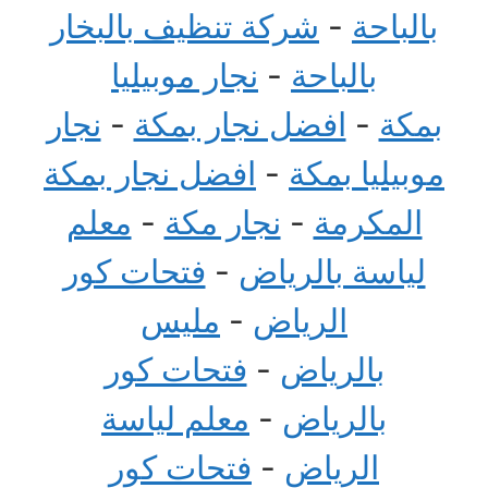
بالباحة
-
شركة تنظيف بالبخار
بالباحة
-
نجار موبيليا
بمكة
-
افضل نجار بمكة
-
نجار
موبيليا بمكة
-
افضل نجار بمكة
المكرمة
-
نجار مكة
-
معلم
لياسة بالرياض
-
فتحات كور
الرياض
-
مليس
بالرياض
-
فتحات كور
بالرياض
-
معلم لياسة
الرياض
-
فتحات كور