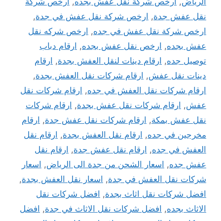
الرياض
,
ارخص شركة نقل عفش بجده
,
ارخص شركة
نقل عفش جدة
,
ارخص شركة نقل عفش في جدة
,
ارخص شركة نقل عفش في جده
,
ارخص شركه نقل
عفش بجده
,
ارخص نقل عفش بجده
,
ارقام دباب
توصيل جده
,
ارقام دينات لنقل العفش بجدة
,
ارقام
دينات نقل عفش
,
ارقام شركات نقل العفش بجدة
,
ارقام شركات نقل العفش في جده
,
ارقام شركات نقل
عفش
,
ارقام شركات نقل عفش بجدة
,
ارقام شركات
نقل عفش بمكة
,
ارقام شركات نقل عفش جدة
,
ارقام
مخرجين في جده
,
ارقام نقل العفش بجدة
,
ارقام نقل
العفش في جده
,
ارقام نقل عفش جدة
,
ارقام نقل
عفش جده
,
اسعار الشحن من جدة الى الرياض
,
اسعار
شركات نقل العفش في جدة
,
اسعار نقل العفش بجدة
,
افضل شركات نقل اثاث بجدة
,
افضل شركات نقل
الاثاث بجده
,
افضل شركات نقل الاثاث في جدة
,
افضل