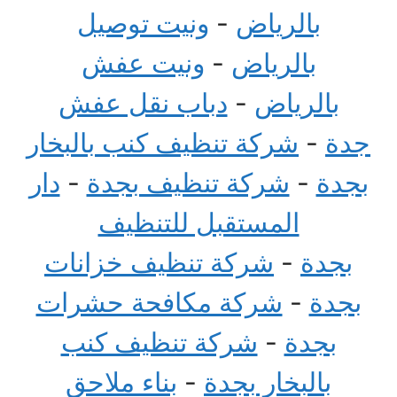
بالرياض
-
ونيت توصيل
بالرياض
-
ونيت عفش
بالرياض
-
دباب نقل عفش
جدة
-
شركة تنظيف كنب بالبخار
بجدة
-
شركة تنظيف بجدة
-
دار
المستقبل للتنظيف
بجدة
-
شركة تنظيف خزانات
بجدة
-
شركة مكافحة حشرات
بجدة
-
شركة تنظيف كنب
بالبخار بجدة
-
بناء ملاحق