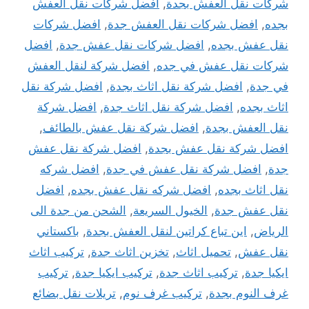
شركات نقل العفش بجدة
,
افضل شركات نقل العفش
بجده
,
افضل شركات نقل العفش جدة
,
افضل شركات
نقل عفش بجده
,
افضل شركات نقل عفش جدة
,
افضل
شركات نقل عفش في جده
,
افضل شركة لنقل العفش
في جدة
,
افضل شركة نقل اثاث بجدة
,
افضل شركة نقل
اثاث بجده
,
افضل شركة نقل اثاث جدة
,
افضل شركة
نقل العفش بجدة
,
افضل شركة نقل عفش بالطائف
,
افضل شركة نقل عفش بجدة
,
افضل شركة نقل عفش
جدة
,
افضل شركة نقل عفش في جدة
,
افضل شركه
نقل اثاث بجده
,
افضل شركه نقل عفش بجده
,
افضل
نقل عفش جدة
,
الخيول السريعة
,
الشحن من جدة الى
الرياض
,
اين تباع كراتين لنقل العفش بجدة
,
باكستاني
نقل عفش
,
تحميل اثاث
,
تخزين اثاث جدة
,
تركيب اثاث
ايكيا جدة
,
تركيب اثاث جدة
,
تركيب ايكيا جدة
,
تركيب
غرف النوم بجدة
,
تركيب غرف نوم
,
تريلات نقل بضائع