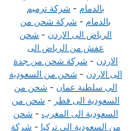
بالدمام
-
شركة ترميم
بالدمام
-
شركة شحن من
الرياض الى الاردن
-
شحن
عفش من الرياض الى
الاردن
-
شركة شحن من جدة
الى الاردن
-
شحن من السعودية
الى سلطنة عمان
-
شحن من
السعودية الى قطر
-
شحن من
السعودية الى المغرب
-
شحن
من السعودية الى تركيا
-
شركة