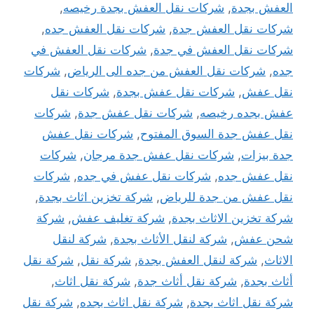
العفش بجدة
,
شركات نقل العفش بجدة رخيصه
,
شركات نقل العفش جدة
,
شركات نقل العفش جده
,
شركات نقل العفش في جدة
,
شركات نقل العفش في
جده
,
شركات نقل العفش من جده الى الرياض
,
شركات
نقل عفش
,
شركات نقل عفش بجدة
,
شركات نقل
عفش بجده رخيصه
,
شركات نقل عفش جدة
,
شركات
نقل عفش جدة السوق المفتوح
,
شركات نقل عفش
جدة بيزات
,
شركات نقل عفش جدة مرجان
,
شركات
نقل عفش جده
,
شركات نقل عفش في جده
,
شركات
نقل عفش من جدة للرياض
,
شركة تخزين اثاث بجدة
,
شركة تخزين الاثاث بجدة
,
شركة تغليف عفش
,
شركة
شحن عفش
,
شركة لنقل الأثاث بجدة
,
شركة لنقل
الاثاث
,
شركة لنقل العفش بجدة
,
شركة نقل
,
شركة نقل
أثاث بجدة
,
شركة نقل أثاث جدة
,
شركة نقل اثاث
,
شركة نقل اثاث بجدة
,
شركة نقل اثاث بجده
,
شركة نقل