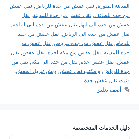
المدينة المنورة
,
نقل عفش من جدة للرياض
,
نقل عفش
من جدة للطائف
,
نقل عفش من جدة للمدينة
,
نقل
عفش من جده الى ابها
,
نقل عفش من جده الى الباحه
,
نقل عفش من جده الى الرياض
,
نقل عفش من جده
للدمام
,
نقل عفش من جده للرياض
,
نقل عفش من
جده للمدينه
,
نقل عفش من مكه لجده
,
نقل عفض
,
نقل
عقش
,
نقل عقش جدة
,
نقل من جدة الى مكة
,
نقل من
جدة للرياض
,
و مكتب نقل عفش
,
ونش تنزيل العفش
,
ونيت نقل عفش جدة
أضف تعليق
دليل الخدمات المتخصصة