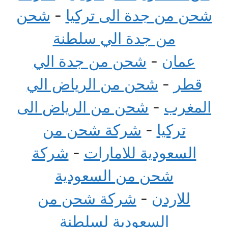
شحن من جدة الى تركيا
-
شحن
من جدة الي سلطنة
عمان
-
شحن من جدة الي
قطر
-
شحن من الرياض الي
المغرب
-
شحن من الرياض الى
تركيا
-
شركة شحن من
السعودية للامارات
-
شركة
شحن من السعودية
للاردن
-
شركة شحن من
السعودية لسلطنة