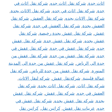
اثاث جدة
,
شركة نقل اثاث جده
,
شركة نقل اثاث في
جدة
,
شركة نقل اثاث في جده
,
شركة نقل الاثاث بجدة
,
شركة نقل الاثاث بجده
,
شركة نقل العفش
,
شركة نقل
العفش بجدة
,
شركة نقل العفش في جدة
,
شركة نقل
عفش
,
شركة نقل عفش بجدة رخيصة
,
شركة نقل
عفش بجده
,
شركة نقل عفش جدة
,
شركة نقل عفش
جده
,
شركة نقل عفش في جدة
,
شركة نقل عفش في
جده
,
شركة نقل عفش من جدة
,
شركة نقل عفش من
جدة الى الرياض
,
شركة نقل عفش من جدة الى المدينة
المنورة
,
شركة نقل عفش من جدة للرياض
,
شركة نقل
عمالة فلبينية
,
شركةنقل عفش
,
شركه لنقل الاثاث
,
شركه نقل اثاث
,
شركه نقل اثاث بجدة
,
شركه نقل
العفش في جده
,
شركه نقل عفش
,
شركه نقل عفش
بجدة
,
شركه نقل عفش بجده
,
شركه نقل عفش في
جده
,
عربيات نقل عفش
,
كراتين نقل
,
كراتين نقل