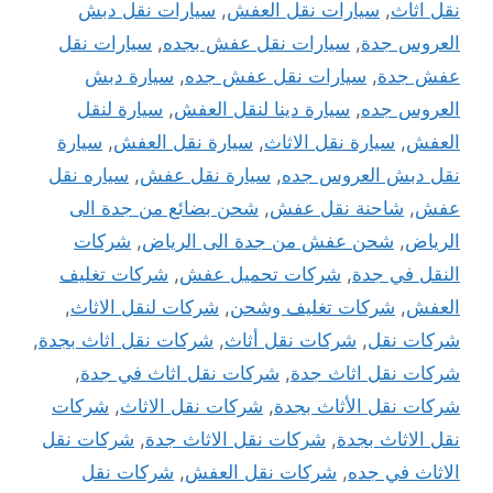
نقل اثاث
,
سيارات نقل العفش
,
سيارات نقل دبش
العروس جدة
,
سيارات نقل عفش بجده
,
سيارات نقل
عفش جدة
,
سيارات نقل عفش جده
,
سيارة دبش
العروس جده
,
سيارة دينا لنقل العفش
,
سيارة لنقل
العفش
,
سيارة نقل الاثاث
,
سيارة نقل العفش
,
سيارة
نقل دبش العروس جده
,
سيارة نقل عفش
,
سياره نقل
عفش
,
شاحنة نقل عفش
,
شحن بضائع من جدة الى
الرياض
,
شحن عفش من جدة الى الرياض
,
شركات
النقل في جدة
,
شركات تحميل عفش
,
شركات تغليف
العفش
,
شركات تغليف وشحن
,
شركات لنقل الاثاث
,
شركات نقل
,
شركات نقل أثاث
,
شركات نقل اثاث بجدة
,
شركات نقل اثاث جدة
,
شركات نقل اثاث في جدة
,
شركات نقل الأثاث بجدة
,
شركات نقل الاثاث
,
شركات
نقل الاثاث بجدة
,
شركات نقل الاثاث جدة
,
شركات نقل
الاثاث في جده
,
شركات نقل العفش
,
شركات نقل