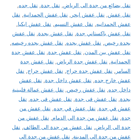
نقل بضائع من جدة الى الرياض
,
نقل جدة
,
نقل جده
,
نقل عفش
,
نقل عفش ابحر
,
نقل عفش الحمدانية
,
نقل
عفش الحمدانيه
,
نقل عفش النسيم
,
نقل عفش ايكيا
,
نقل عفش باكستاني جدة
,
نقل عفش بجدة
,
نقل عفش
بجدة رخيص
,
نقل عفش بجده
,
نقل عفش بجده رخيصه
,
نقل عفش بين المدن
,
نقل عفش جدة
,
نقل عفش جدة
الحمدانية
,
نقل عفش جدة الرياض
,
نقل عفش جدة
السامر
,
نقل عفش جدة حراج
,
نقل عفش حراج
,
نقل
عفش خارج جده
,
نقل عفش داخل جدة
,
نقل عفش
داخل جده
,
نقل عفش رخيص
,
نقل عفش عمالة فلبينية
بجدة
,
نقل عفش فى جدة
,
نقل عفش فى جده
,
نقل
عفش في جدة
,
نقل عفش في جده
,
نقل عفش من
جدة
,
نقل عفش من جدة الى الدمام
,
نقل عفش من
جدة الى الرياض
,
نقل عفش من جدة الى الطائف
,
نقل
عفش من جدة الى المدينة
,
نقل عفش من جدة الى