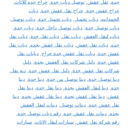
جدة
,
تقل عفش
,
توصيل دباب جدة
,
حراج جده للاثاث
,
حراج عفش جدة
,
حراج نقل عفش جدة
,
دباب
الحمدانيه
,
دباب تحميل
,
دباب تحميل جدة
,
دباب توصيل
,
دباب توصيل جدة
,
دباب توصيل داخل جدة
,
دباب جدة
,
دباب لنقل العفش
,
دباب نقل
,
دباب نقل جدة
,
دباب نقل
جده
,
دباب نقل عفش
,
دباب نقل عفش بجده
,
دباب نقل
عفش جدة
,
دباب نقل عفش جدة حراج
,
دبابات نقل
عفش جدة
,
دليل شركات نقل العفش بجدة
,
دليل
شركات نقل عفش جدة
,
دليل نقل عفش جدة
,
دنة نقل
,
دينا توصيل جدة
,
دينا توصيل من جدة
,
دينا جدة
,
دينا
جده
,
دينا لنقل العفش بجدة
,
دينا نقل جدة
,
دينا نقل
عفش
,
دينا نقل عفش بجدة
,
دينا نقل عفش بجده
,
دينا
نقل عفش جده
,
دينات توصيل
,
دينات لنقل العفش
بجده
,
دينات نقل عفش جده
,
رقم دباب توصيل جده
,
رقم شركة نقل عفش
,
سيارات لنقل الاثاث
,
سيارات