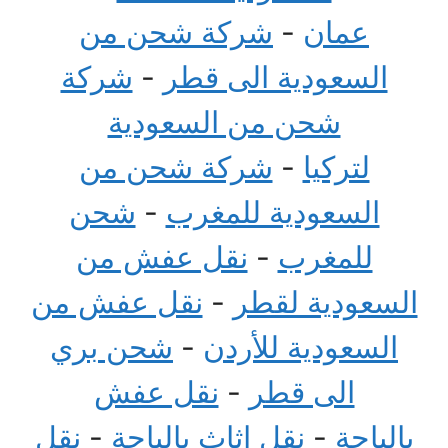
عمان
-
شركة شحن من
السعودية الى قطر
-
شركة
شحن من السعودية
لتركيا
-
شركة شحن من
السعودية للمغرب
-
شحن
للمغرب
-
نقل عفش من
السعودية لقطر
-
نقل عفش من
السعودية للأردن
-
شحن بري
الى قطر
-
نقل عفش
بالباحة
-
نقل اثاث بالباحة
-
نقل