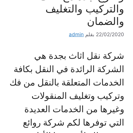
والتركيب والتغليف
والضمان
22/02/2020
بقلم
admin
شركة نقل اثاث بجدة هي
الشركة الرائدة في النقل بكافة
الخدمات المتعلقة بالنقل من فك
وتركيب وتغليف المنقولات
وغيرها من الخدمات العديدة
التي توفرها لكم شركة روائع