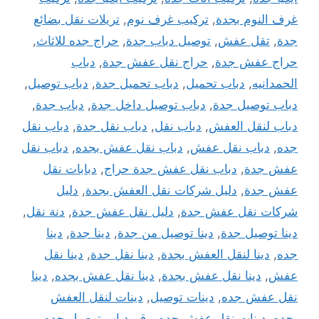
غرف النوم بجدة
,
تركيب غرف نوم
,
تريلات نقل بضائع
جدة
,
تقل عفش
,
توصيل دباب جدة
,
حراج جده للاثاث
,
حراج عفش جدة
,
حراج نقل عفش جدة
,
دباب
الحمدانيه
,
دباب تحميل
,
دباب تحميل جدة
,
دباب توصيل
,
دباب توصيل جدة
,
دباب توصيل داخل جدة
,
دباب جدة
,
دباب لنقل العفش
,
دباب نقل
,
دباب نقل جدة
,
دباب نقل
جده
,
دباب نقل عفش
,
دباب نقل عفش بجده
,
دباب نقل
عفش جدة
,
دباب نقل عفش جدة حراج
,
دبابات نقل
عفش جدة
,
دليل شركات نقل العفش بجدة
,
دليل
شركات نقل عفش جدة
,
دليل نقل عفش جدة
,
دنة نقل
,
دينا توصيل جدة
,
دينا توصيل من جدة
,
دينا جدة
,
دينا
جده
,
دينا لنقل العفش بجدة
,
دينا نقل جدة
,
دينا نقل
عفش
,
دينا نقل عفش بجدة
,
دينا نقل عفش بجده
,
دينا
نقل عفش جده
,
دينات توصيل
,
دينات لنقل العفش
بجده
,
دينات نقل عفش جده
,
رقم دباب توصيل جده
,