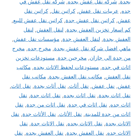
بجدة
,
شركه نقل عفش بجده
,
شركه نقل عفش في
جده
,
عربيات نقل عفش
,
كراتين نقل
,
كراتين نقل
عفش
,
كراتين نقل عفش جدة
,
كراتين نقل عفش للبيع
,
كم اسعار تخزين العفش بجدة
,
لنقل العفش
,
لنقل
العفش بجدة
,
لنقل العفش جدة
,
مؤسسات نقل عفش
,
ماهي افضل شركة نقل عفش بجدة
,
مخرج جده
,
مخرج
من جدة الى جازان
,
مخرجين جدة
,
مستودعات تخزين
اثاث في جده
,
مستودعات لحفظ الاثاث بجده
,
مكاتب
نقل العفش
,
مكاتب نقل العفش بجدة
,
مكاتب نقل
عفش
,
نفل عفش
,
نقل أثاث
,
نقل أثاث بجدة
,
نقل اثاث
,
نقل اثاث بجدة
,
نقل اثاث بجده
,
نقل اثاث جدة
,
نقل
اثاث جده
,
نقل اثاث في جدة
,
نقل اثاث من جدة
,
نقل
اثاث من جدة للمدينة
,
نقل الأثاث
,
نقل الأثاث جدة
,
نقل
الاثاث بجدة
,
نقل الاثاث بجده
,
نقل الاثاث جدة
,
نقل
الاثاث جده
,
نقل العفش بجدة
,
نقل العفش بجده
,
نقل