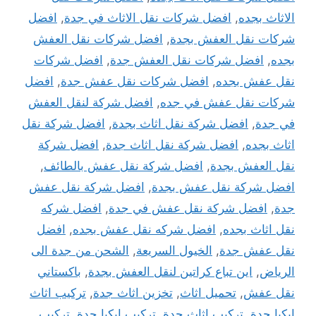
الاثاث بجده
,
افضل شركات نقل الاثاث في جدة
,
افضل
شركات نقل العفش بجدة
,
افضل شركات نقل العفش
بجده
,
افضل شركات نقل العفش جدة
,
افضل شركات
نقل عفش بجده
,
افضل شركات نقل عفش جدة
,
افضل
شركات نقل عفش في جده
,
افضل شركة لنقل العفش
في جدة
,
افضل شركة نقل اثاث بجدة
,
افضل شركة نقل
اثاث بجده
,
افضل شركة نقل اثاث جدة
,
افضل شركة
نقل العفش بجدة
,
افضل شركة نقل عفش بالطائف
,
افضل شركة نقل عفش بجدة
,
افضل شركة نقل عفش
جدة
,
افضل شركة نقل عفش في جدة
,
افضل شركه
نقل اثاث بجده
,
افضل شركه نقل عفش بجده
,
افضل
نقل عفش جدة
,
الخيول السريعة
,
الشحن من جدة الى
الرياض
,
اين تباع كراتين لنقل العفش بجدة
,
باكستاني
نقل عفش
,
تحميل اثاث
,
تخزين اثاث جدة
,
تركيب اثاث
ايكيا جدة
,
تركيب اثاث جدة
,
تركيب ايكيا جدة
,
تركيب