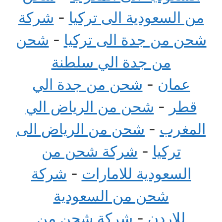
من السعودية الى تركيا
-
شركة
شحن من جدة الى تركيا
-
شحن
من جدة الي سلطنة
عمان
-
شحن من جدة الي
قطر
-
شحن من الرياض الي
المغرب
-
شحن من الرياض الى
تركيا
-
شركة شحن من
السعودية للامارات
-
شركة
شحن من السعودية
للاردن
-
شركة شحن من