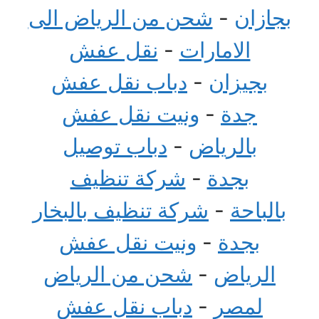
بجازان
-
شحن من الرياض الى
الامارات
-
نقل عفش
بجيزان
-
دباب نقل عفش
جدة
-
ونيت نقل عفش
بالرياض
-
دباب توصيل
بجدة
-
شركة تنظيف
بالباحة
-
شركة تنظيف بالبخار
بجدة
-
ونيت نقل عفش
الرياض
-
شحن من الرياض
لمصر
-
دباب نقل عفش