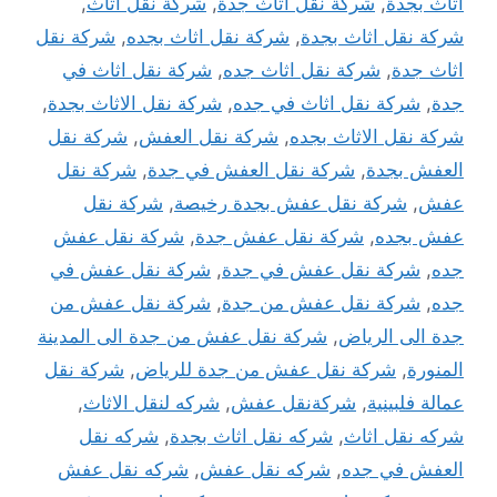
أثاث بجدة
,
شركة نقل أثاث جدة
,
شركة نقل اثاث
,
شركة نقل اثاث بجدة
,
شركة نقل اثاث بجده
,
شركة نقل
اثاث جدة
,
شركة نقل اثاث جده
,
شركة نقل اثاث في
جدة
,
شركة نقل اثاث في جده
,
شركة نقل الاثاث بجدة
,
شركة نقل الاثاث بجده
,
شركة نقل العفش
,
شركة نقل
العفش بجدة
,
شركة نقل العفش في جدة
,
شركة نقل
عفش
,
شركة نقل عفش بجدة رخيصة
,
شركة نقل
عفش بجده
,
شركة نقل عفش جدة
,
شركة نقل عفش
جده
,
شركة نقل عفش في جدة
,
شركة نقل عفش في
جده
,
شركة نقل عفش من جدة
,
شركة نقل عفش من
جدة الى الرياض
,
شركة نقل عفش من جدة الى المدينة
المنورة
,
شركة نقل عفش من جدة للرياض
,
شركة نقل
عمالة فلبينية
,
شركةنقل عفش
,
شركه لنقل الاثاث
,
شركه نقل اثاث
,
شركه نقل اثاث بجدة
,
شركه نقل
العفش في جده
,
شركه نقل عفش
,
شركه نقل عفش