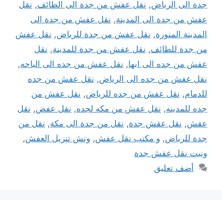
جدة الى الرياض
,
نقل عفش من جدة الى الطائف
,
نقل
عفش من جدة الى المدينة
,
نقل عفش من جدة الى
المدينة المنورة
,
نقل عفش من جدة للرياض
,
نقل عفش
من جدة للطائف
,
نقل عفش من جدة للمدينة
,
نقل
عفش من جده الى ابها
,
نقل عفش من جده الى الباحه
,
نقل عفش من جده الى الرياض
,
نقل عفش من جده
للدمام
,
نقل عفش من جده للرياض
,
نقل عفش من
جده للمدينه
,
نقل عفش من مكه لجده
,
نقل عفض
,
نقل
عقش
,
نقل عقش جدة
,
نقل من جدة الى مكة
,
نقل من
جدة للرياض
,
و مكتب نقل عفش
,
ونش تنزيل العفش
,
ونيت نقل عفش جدة
أضف تعليق