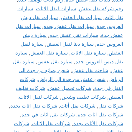
رقم شركة نقل عفش
,
سيارات لنقل الاثاث
,
سيارات
نقل اثاث
,
سيارات نقل العفش
,
سيارات نقل دبش
العروس جدة
,
سيارات نقل عفش بجده
,
سيارات نقل
عفش جدة
,
سيارات نقل عفش جده
,
سيارة دبش
العروس جده
,
سيارة دينا لنقل العفش
,
سيارة لنقل
العفش
,
سيارة نقل الاثاث
,
سيارة نقل العفش
,
سيارة
نقل دبش العروس جده
,
سيارة نقل عفش
,
سياره نقل
عفش
,
شاحنة نقل عفش
,
شحن بضائع من جدة الى
الرياض
,
شحن عفش من جدة الى الرياض
,
شركات
النقل في جدة
,
شركات تحميل عفش
,
شركات تغليف
العفش
,
شركات تغليف وشحن
,
شركات لنقل الاثاث
,
شركات نقل
,
شركات نقل أثاث
,
شركات نقل اثاث بجدة
,
شركات نقل اثاث جدة
,
شركات نقل اثاث في جدة
,
شركات نقل الأثاث بجدة
,
شركات نقل الاثاث
,
شركات