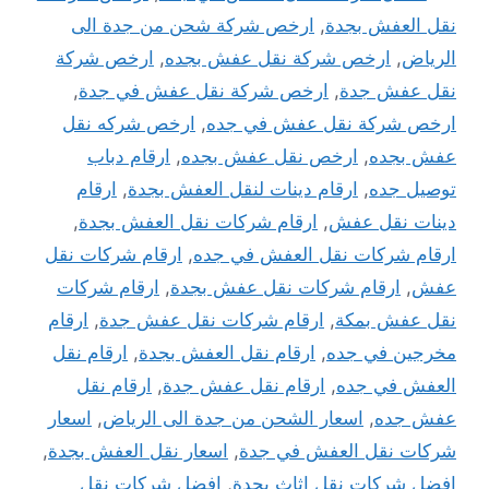
نقل العفش بجدة
,
ارخص شركة شحن من جدة الى
الرياض
,
ارخص شركة نقل عفش بجده
,
ارخص شركة
نقل عفش جدة
,
ارخص شركة نقل عفش في جدة
,
ارخص شركة نقل عفش في جده
,
ارخص شركه نقل
عفش بجده
,
ارخص نقل عفش بجده
,
ارقام دباب
توصيل جده
,
ارقام دينات لنقل العفش بجدة
,
ارقام
دينات نقل عفش
,
ارقام شركات نقل العفش بجدة
,
ارقام شركات نقل العفش في جده
,
ارقام شركات نقل
عفش
,
ارقام شركات نقل عفش بجدة
,
ارقام شركات
نقل عفش بمكة
,
ارقام شركات نقل عفش جدة
,
ارقام
مخرجين في جده
,
ارقام نقل العفش بجدة
,
ارقام نقل
العفش في جده
,
ارقام نقل عفش جدة
,
ارقام نقل
عفش جده
,
اسعار الشحن من جدة الى الرياض
,
اسعار
شركات نقل العفش في جدة
,
اسعار نقل العفش بجدة
,
افضل شركات نقل اثاث بجدة
,
افضل شركات نقل