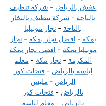
عفش بالرياض
-
شركة تنظيف
بالباحة
-
شركة تنظيف بالبخار
بالباحة
-
نجار موبيليا
بمكة
-
افضل نجار بمكة
-
نجار
موبيليا بمكة
-
افضل نجار بمكة
المكرمة
-
نجار مكة
-
معلم
لياسة بالرياض
-
فتحات كور
الرياض
-
مليس
بالرياض
-
فتحات كور
بالرياض
-
معلم لياسة