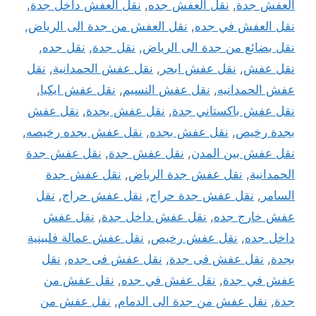
العفش جدة
,
نقل العفش جده
,
نقل العفش داخل جدة
,
نقل العفش في جده
,
نقل العفش من جدة الى الرياض
,
نقل بضائع من جدة الى الرياض
,
نقل جدة
,
نقل جده
,
نقل عفش
,
نقل عفش ابحر
,
نقل عفش الحمدانية
,
نقل
عفش الحمدانيه
,
نقل عفش النسيم
,
نقل عفش ايكيا
,
نقل عفش باكستاني جدة
,
نقل عفش بجدة
,
نقل عفش
بجدة رخيص
,
نقل عفش بجده
,
نقل عفش بجده رخيصه
,
نقل عفش بين المدن
,
نقل عفش جدة
,
نقل عفش جدة
الحمدانية
,
نقل عفش جدة الرياض
,
نقل عفش جدة
السامر
,
نقل عفش جدة حراج
,
نقل عفش حراج
,
نقل
عفش خارج جده
,
نقل عفش داخل جدة
,
نقل عفش
داخل جده
,
نقل عفش رخيص
,
نقل عفش عمالة فلبينية
بجدة
,
نقل عفش فى جدة
,
نقل عفش فى جده
,
نقل
عفش في جدة
,
نقل عفش في جده
,
نقل عفش من
جدة
,
نقل عفش من جدة الى الدمام
,
نقل عفش من