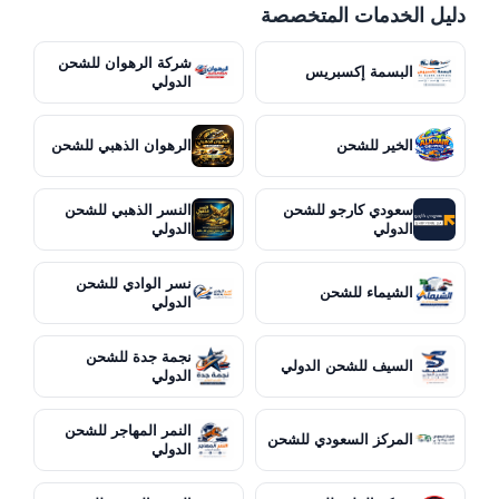
دليل الخدمات المتخصصة
شركة الرهوان للشحن
البسمة إكسبريس
الدولي
الخير للشحن
الرهوان الذهبي للشحن
سعودي كارجو للشحن
النسر الذهبي للشحن
الدولي
الدولي
نسر الوادي للشحن
الشيماء للشحن
الدولي
نجمة جدة للشحن
السيف للشحن الدولي
الدولي
النمر المهاجر للشحن
المركز السعودي للشحن
الدولي