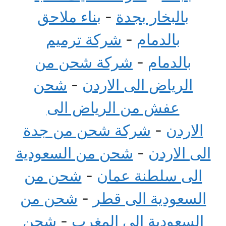
بالبخار بجدة
-
بناء ملاحق
بالدمام
-
شركة ترميم
بالدمام
-
شركة شحن من
الرياض الى الاردن
-
شحن
عفش من الرياض الى
الاردن
-
شركة شحن من جدة
الى الاردن
-
شحن من السعودية
الى سلطنة عمان
-
شحن من
السعودية الى قطر
-
شحن من
السعودية الى المغرب
-
شحن