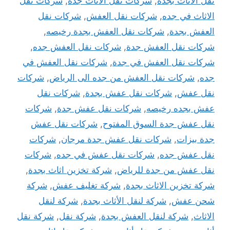
نقل الاثاث بجدة
,
شركات نقل الاثاث جدة
,
شركات نقل
الاثاث في جده
,
شركات نقل العفش
,
شركات نقل
العفش بجدة
,
شركات نقل العفش بجدة رخيصه
,
شركات نقل العفش جدة
,
شركات نقل العفش جده
,
شركات نقل العفش في جدة
,
شركات نقل العفش في
جده
,
شركات نقل العفش من جده الى الرياض
,
شركات
نقل عفش
,
شركات نقل عفش بجدة
,
شركات نقل
عفش بجده رخيصه
,
شركات نقل عفش جدة
,
شركات
نقل عفش جدة السوق المفتوح
,
شركات نقل عفش
جدة بيزات
,
شركات نقل عفش جدة مرجان
,
شركات
نقل عفش جده
,
شركات نقل عفش في جده
,
شركات
نقل عفش من جدة للرياض
,
شركة تخزين اثاث بجدة
,
شركة تخزين الاثاث بجدة
,
شركة تغليف عفش
,
شركة
شحن عفش
,
شركة لنقل الأثاث بجدة
,
شركة لنقل
الاثاث
,
شركة لنقل العفش بجدة
,
شركة نقل
,
شركة نقل