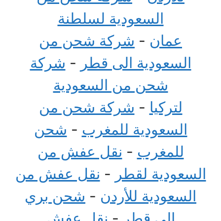
السعودية لسلطنة
عمان
-
شركة شحن من
السعودية الى قطر
-
شركة
شحن من السعودية
لتركيا
-
شركة شحن من
السعودية للمغرب
-
شحن
للمغرب
-
نقل عفش من
السعودية لقطر
-
نقل عفش من
السعودية للأردن
-
شحن بري
الى قطر
-
نقل عفش