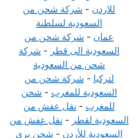
للاردن
-
شركة شحن من
السعودية لسلطنة
عمان
-
شركة شحن من
السعودية الى قطر
-
شركة
شحن من السعودية
لتركيا
-
شركة شحن من
السعودية للمغرب
-
شحن
للمغرب
-
نقل عفش من
السعودية لقطر
-
نقل عفش من
السعودية للأردن
-
شحن بري