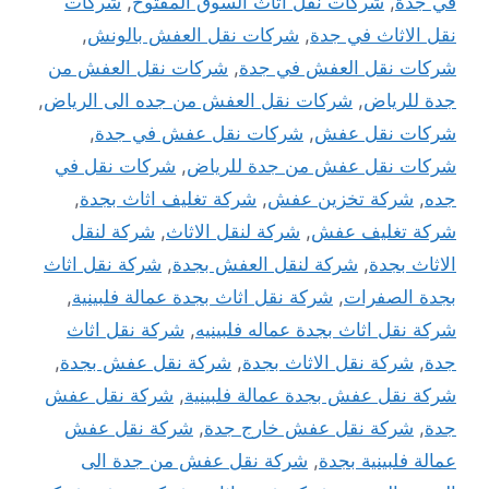
في جدة
,
شركات نقل اثاث السوق المفتوح
,
شركات
نقل الاثاث في جدة
,
شركات نقل العفش بالونش
,
شركات نقل العفش في جدة
,
شركات نقل العفش من
جدة للرياض
,
شركات نقل العفش من جده الى الرياض
,
شركات نقل عفش
,
شركات نقل عفش في جدة
,
شركات نقل عفش من جدة للرياض
,
شركات نقل في
جده
,
شركة تخزين عفش
,
شركة تغليف اثاث بجدة
,
شركة تغليف عفش
,
شركة لنقل الاثاث
,
شركة لنقل
الاثاث بجدة
,
شركة لنقل العفش بجدة
,
شركة نقل اثاث
بجدة الصفرات
,
شركة نقل اثاث بجدة عمالة فلبينية
,
شركة نقل اثاث بجدة عماله فلبينيه
,
شركة نقل اثاث
جدة
,
شركة نقل الاثاث بجدة
,
شركة نقل عفش بجدة
,
شركة نقل عفش بجدة عمالة فلبينية
,
شركة نقل عفش
جدة
,
شركة نقل عفش خارج جدة
,
شركة نقل عفش
عمالة فلبينية بجدة
,
شركة نقل عفش من جدة الى