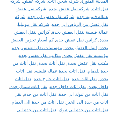
المدينة المنورة
,
شركه شحن اثاث
,
شركه عفش
,
شركه
نقل اثاث
,
شركه نقل عفش بجده
,
شركه نقل عفش
عماله فلبينيه جده
,
شركه نقل عفش في جده
,
شركه
نقل عفش من الرياض الى جده
,
شركه نقل موبيليا
,
عمالة فلبينية لنقل العفش بجدة
,
كراتين لنقل العفش
بجدة
,
كراتين نقل عفش جده
,
كم أسعار تخزين العفش
بجدة
,
لنقل العفش بجدة
,
مؤسسات نقل العفش بجدة
,
مؤسسة نقل عفش بجدة
,
مكاتب نقل عفش بجدة
,
مكتب نقل عفش بجدة
,
نقل أثاث بجدة
,
نقل أثاث من
جدة للدمام
,
نقل اثاث بجدة عماله فلبينيه
,
نقل اثاث
بجده
,
نقل اثاث جدة
,
نقل اثاث خارج جدة
,
نقل اثاث
داخل بجدة
,
نقل اثاث داخل جدة
,
نقل اثاث شمال جدة
,
نقل اثاث من تبوك الى جدة
,
نقل اثاث من جدة
,
نقل
اثاث من جدة الى الخبر
,
نقل اثاث من جدة الى الدمام
,
نقل اثاث من جدة الى تبوك
,
نقل اثاث من جدة الى