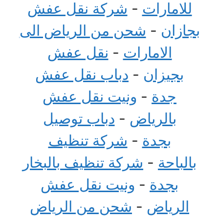
للامارات
-
شركة نقل عفش
بجازان
-
شحن من الرياض الى
الامارات
-
نقل عفش
بجيزان
-
دباب نقل عفش
جدة
-
ونيت نقل عفش
بالرياض
-
دباب توصيل
بجدة
-
شركة تنظيف
بالباحة
-
شركة تنظيف بالبخار
بجدة
-
ونيت نقل عفش
الرياض
-
شحن من الرياض