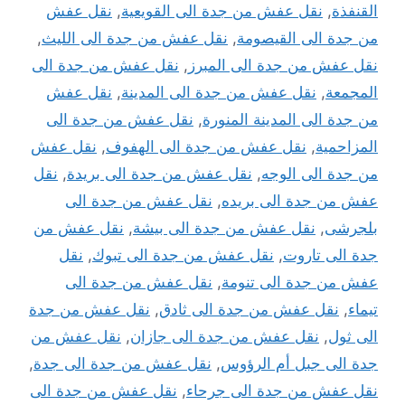
القنفذة
,
نقل عفش من جدة الى القويعية
,
نقل عفش
من جدة الى القيصومة
,
نقل عفش من جدة الى الليث
,
نقل عفش من جدة الى المبرز
,
نقل عفش من جدة الى
المجمعة
,
نقل عفش من جدة الى المدينة
,
نقل عفش
من جدة الى المدينة المنورة
,
نقل عفش من جدة الى
المزاحمية
,
نقل عفش من جدة الى الهفوف
,
نقل عفش
من جدة الى الوجه
,
نقل عفش من جدة الى بريدة
,
نقل
عفش من جدة الى بريده
,
نقل عفش من جدة الى
بلجرشى
,
نقل عفش من جدة الى بيشة
,
نقل عفش من
جدة الى تاروت
,
نقل عفش من جدة الى تبوك
,
نقل
عفش من جدة الى تنومة
,
نقل عفش من جدة الى
تيماء
,
نقل عفش من جدة الى ثادق
,
نقل عفش من جدة
الى ثول
,
نقل عفش من جدة الى جازان
,
نقل عفش من
جدة الى جبل أم الرؤوس
,
نقل عفش من جدة الى جدة
,
نقل عفش من جدة الى جرحاء
,
نقل عفش من جدة الى