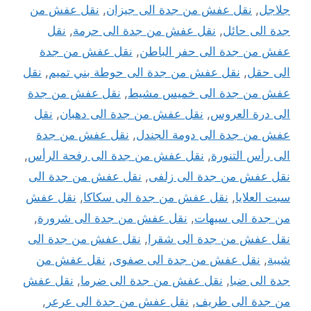
جلاجل
,
نقل عفش من جدة الى جيزان
,
نقل عفش من
جدة الى حائل
,
نقل عفش من جدة الى حرمة
,
نقل
عفش من جدة الى حفر الباطن
,
نقل عفش من جدة
الى حقل
,
نقل عفش من جدة الى حوطة بني تميم
,
نقل
عفش من جدة الى خميس مشيط
,
نقل عفش من جدة
الى درة العروس
,
نقل عفش من جدة الى دهبان
,
نقل
عفش من جدة الى دومة الجندل
,
نقل عفش من جدة
الى رأس التنورة
,
نقل عفش من جدة الى رفحة الرأس
,
نقل عفش من جدة الى زلفى
,
نقل عفش من جدة الى
سبت العلايا
,
نقل عفش من جدة الى سكاكا
,
نقل عفش
من جدة الى سيهات
,
نقل عفش من جدة الى شرورة
,
نقل عفش من جدة الى شقرا
,
نقل عفش من جدة الى
شيبة
,
نقل عفش من جدة الى صفوى
,
نقل عفش من
جدة الى ضبا
,
نقل عفش من جدة الى ضرما
,
نقل عفش
من جدة الى طريف
,
نقل عفش من جدة الى عرعر
,