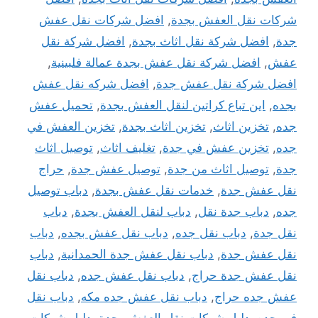
شركات نقل العفش بجدة
,
افضل شركات نقل عفش
جدة
,
افضل شركة نقل اثاث بجدة
,
افضل شركة نقل
عفش
,
افضل شركة نقل عفش بجدة عمالة فلبينية
,
افضل شركة نقل عفش جدة
,
افضل شركه نقل عفش
بجده
,
اين تباع كراتين لنقل العفش بجدة
,
تحميل عفش
جده
,
تخزين اثاث
,
تخزين اثاث بجدة
,
تخزين العفش في
جده
,
تخزين عفش في جدة
,
تغليف اثاث
,
توصيل اثاث
جدة
,
توصيل اثاث من جدة
,
توصيل عفش جدة
,
حراج
نقل عفش جدة
,
خدمات نقل عفش بجدة
,
دباب توصيل
جده
,
دباب جدة نقل
,
دباب لنقل العفش بجدة
,
دباب
نقل جدة
,
دباب نقل جده
,
دباب نقل عفش بجده
,
دباب
نقل عفش جدة
,
دباب نقل عفش جدة الحمدانية
,
دباب
نقل عفش جدة حراج
,
دباب نقل عفش جده
,
دباب نقل
عفش جده حراج
,
دباب نقل عفش جده مكه
,
دباب نقل
في جده
,
دليل شركات نقل العفش بجدة
,
دليل شركات