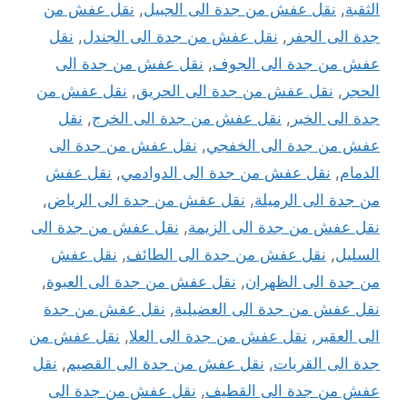
الثقبة
,
نقل عفش من جدة الى الجبيل
,
نقل عفش من
جدة الى الجفر
,
نقل عفش من جدة الى الجندل
,
نقل
عفش من جدة الى الجوف
,
نقل عفش من جدة الى
الحجر
,
نقل عفش من جدة الى الحريق
,
نقل عفش من
جدة الى الخبر
,
نقل عفش من جدة الى الخرج
,
نقل
عفش من جدة الى الخفجي
,
نقل عفش من جدة الى
الدمام
,
نقل عفش من جدة الى الدوادمي
,
نقل عفش
من جدة الى الرميلة
,
نقل عفش من جدة الى الرياض
,
نقل عفش من جدة الى الزيمة
,
نقل عفش من جدة الى
السليل
,
نقل عفش من جدة الى الطائف
,
نقل عفش
من جدة الى الظهران
,
نقل عفش من جدة الى العبوة
,
نقل عفش من جدة الى العضيلية
,
نقل عفش من جدة
الى العقير
,
نقل عفش من جدة الى العلا
,
نقل عفش من
جدة الى القريات
,
نقل عفش من جدة الى القصيم
,
نقل
عفش من جدة الى القطيف
,
نقل عفش من جدة الى