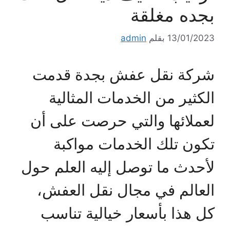
بجده مغلقة
13/01/2023
بقلم
admin
شركة نقل عفش بجدة قدمت
الكثير من الخدمات المثالية
لعملائها والتي حرصت على أن
تكون تلك الخدمات مواكبة
لأحدث ما توصل إليه العلم حول
العالم في مجال نقل العفش،
كل هذا بأسعار خيالية تناسب