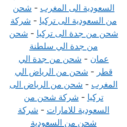
السعودية الى المغرب
-
شحن
من السعودية الى تركيا
-
شركة
شحن من جدة الى تركيا
-
شحن
من جدة الي سلطنة
عمان
-
شحن من جدة الي
قطر
-
شحن من الرياض الي
المغرب
-
شحن من الرياض الى
تركيا
-
شركة شحن من
السعودية للامارات
-
شركة
شحن من السعودية