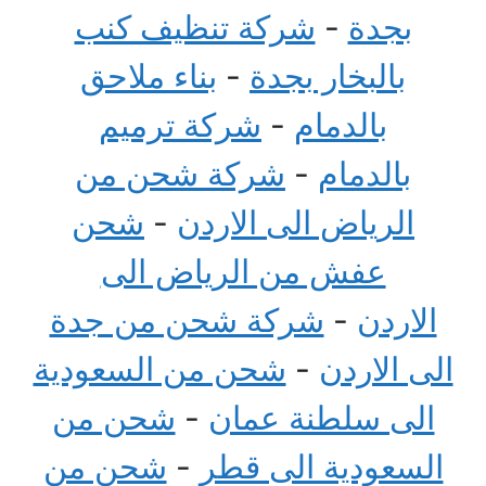
بجدة
-
شركة تنظيف كنب
بالبخار بجدة
-
بناء ملاحق
بالدمام
-
شركة ترميم
بالدمام
-
شركة شحن من
الرياض الى الاردن
-
شحن
عفش من الرياض الى
الاردن
-
شركة شحن من جدة
الى الاردن
-
شحن من السعودية
الى سلطنة عمان
-
شحن من
السعودية الى قطر
-
شحن من