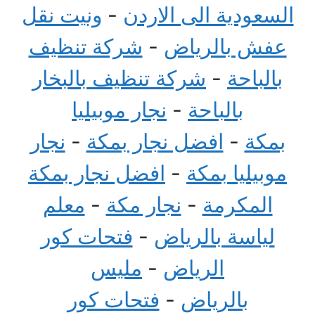
السعودية الى الاردن
-
ونيت نقل
عفش بالرياض
-
شركة تنظيف
بالباحة
-
شركة تنظيف بالبخار
بالباحة
-
نجار موبيليا
بمكة
-
افضل نجار بمكة
-
نجار
موبيليا بمكة
-
افضل نجار بمكة
المكرمة
-
نجار مكة
-
معلم
لياسة بالرياض
-
فتحات كور
الرياض
-
مليس
بالرياض
-
فتحات كور