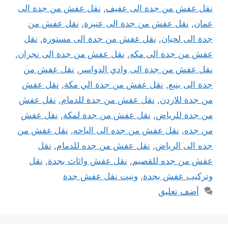
نقل عفش من جدة الى عفيف
,
نقل عفش من جدة الى
عمان
,
نقل عفش من جدة الى عنيزة
,
نقل عفش من
جدة الى لحيان
,
نقل عفش من جدة الى مستورة
,
نقل
عفش من جدة الى مكه
,
نقل عفش من جدة الى نجران
,
نقل عفش من جدة الى وادي الدواسر
,
نقل عفش من
جدة الى ينبع
,
نقل عفش من جدة الي مكة
,
نقل عفش
من جدة للاردن
,
نقل عفش من جدة للدمام
,
نقل عفش
من جدة للرياض
,
نقل عفش من جدة لمكة
,
نقل عفش
من جده
,
نقل عفش من جده الى الباحه
,
نقل عفش من
جده الى الرياض
,
نقل عفش من جده للدمام
,
نقل
عفش من جده للقصيم
,
نقل عفش واثاث بجدة
,
نقل
وتركيب عفش بجدة
,
ونيت نقل عفش جدة
أضف تعليق