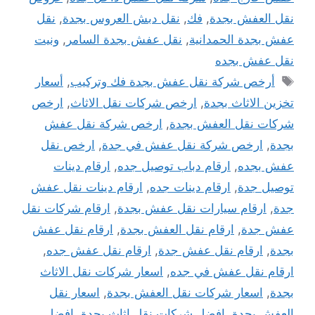
نقل العفش بجدة
,
فك
,
نقل دبش العروس بجدة
,
نقل
عفش بجدة الحمدانية
,
نقل عفش بجدة السامر
,
ونيت
نقل عفش بجده
الوسوم
أرخص شركة نقل عفش بجدة فك وتركيب
,
أسعار
تخزين الاثاث بجدة
,
ارخص شركات نقل الاثاث
,
ارخص
شركات نقل العفش بجدة
,
ارخص شركة نقل عفش
بجدة
,
ارخص شركة نقل عفش في جدة
,
ارخص نقل
عفش بجده
,
ارقام دباب توصيل جده
,
ارقام دينات
توصيل جدة
,
ارقام دينات جده
,
ارقام دينات نقل عفش
جدة
,
ارقام سيارات نقل عفش بجدة
,
ارقام شركات نقل
عفش جدة
,
ارقام نقل العفش بجدة
,
ارقام نقل عفش
بجدة
,
ارقام نقل عفش جدة
,
ارقام نقل عفش جده
,
ارقام نقل عفش في جده
,
اسعار شركات نقل الاثاث
بجدة
,
اسعار شركات نقل العفش بجدة
,
اسعار نقل
العفش بجدة
,
افضل شركات نقل اثاث بجدة
,
افضل