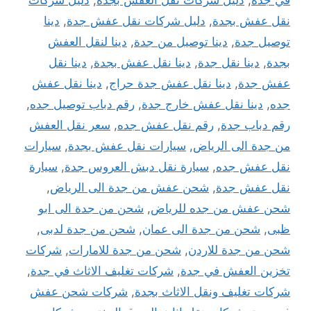
نقل عفش بجدة
,
دليل شركات نقل عفش جدة
,
دينا
توصيل جدة
,
دينا توصيل من جدة
,
دينا لنقل العفش
بجدة
,
دينا نقل جدة
,
دينا نقل عفش بجدة
,
دينا نقل
عفش جدة
,
دينا نقل عفش جدة حراج
,
دينا نقل عفش
جده
,
دينا نقل عفش خارج جدة
,
رقم دباب توصيل جده
,
رقم دباب جدة
,
رقم نقل عفش جده
,
سعر نقل العفش
من جدة الى الرياض
,
سيارات نقل عفش بجدة
,
سيارات
نقل عفش جده
,
سيارة نقل دبش العروس جدة
,
سيارة
نقل عفش جدة
,
شحن عفش من جدة الى الرياض
,
شحن عفش من جده للرياض
,
شحن من جدة الى ابو
ظبى
,
شحن من جدة الى عمان
,
شحن من جدة لدبى
,
شحن من جدة للاردن
,
شحن من جدة للامارات
,
شركات
تخزين العفش في جدة
,
شركات تغليف الاثاث في جدة
,
شركات تغليف ونقل الاثاث بجدة
,
شركات شحن عفش