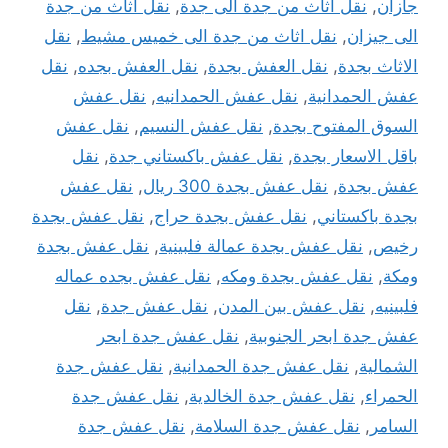
جازان
,
نقل اثاث من جدة الى جدة
,
نقل اثاث من جدة
الى جيزان
,
نقل اثاث من جدة الى خميس مشيط
,
نقل
الاثاث بجدة
,
نقل العفش بجدة
,
نقل العفش بجده
,
نقل
عفش الحمدانية
,
نقل عفش الحمدانيه
,
نقل عفش
السوق المفتوح بجدة
,
نقل عفش النسيم
,
نقل عفش
باقل الاسعار بجدة
,
نقل عفش باكستاني جدة
,
نقل
عفش بجدة
,
نقل عفش بجدة 300 ريال
,
نقل عفش
بجدة باكستاني
,
نقل عفش بجدة حراج
,
نقل عفش بجدة
رخيص
,
نقل عفش بجدة عمالة فلبينية
,
نقل عفش بجدة
ومكة
,
نقل عفش بجدة ومكه
,
نقل عفش بجده عماله
فلبينيه
,
نقل عفش بين المدن
,
نقل عفش جدة
,
نقل
عفش جدة ابحر الجنوبية
,
نقل عفش جدة ابحر
الشمالية
,
نقل عفش جدة الحمدانية
,
نقل عفش جدة
الحمراء
,
نقل عفش جدة الخالدية
,
نقل عفش جدة
السامر
,
نقل عفش جدة السلامة
,
نقل عفش جدة