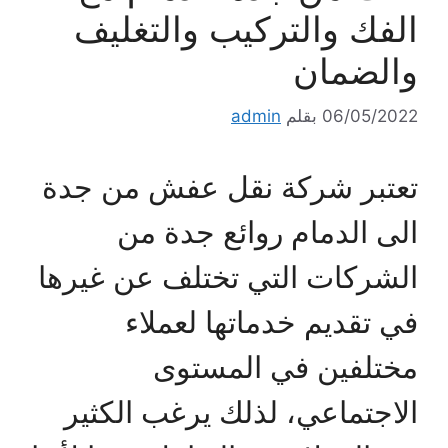
الفك والتركيب والتغليف
والضمان
06/05/2022
بقلم
admin
تعتبر شركة نقل عفش من جدة
الى الدمام روائع جدة من
الشركات التي تختلف عن غيرها
في تقديم خدماتها لعملاء
مختلفين في المستوى
الاجتماعي، لذلك يرغب الكثير