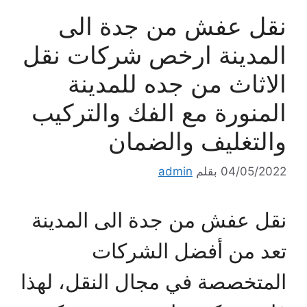
نقل عفش من جدة الى
المدينة ارخص شركات نقل
الاثاث من جده للمدينة
المنورة مع الفك والتركيب
والتغليف والضمان
04/05/2022
بقلم
admin
نقل عفش من جدة الى المدينة
تعد من أفضل الشركات
المتخصصة في مجال النقل، لهذا