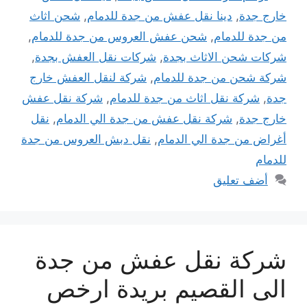
خارج جدة
,
دينا نقل عفش من جدة للدمام
,
شحن اثاث
من جدة للدمام
,
شحن عفش العروس من جدة للدمام
,
شركات شحن الاثاث بجدة
,
شركات نقل العفش بجدة
,
شركة شحن من جدة للدمام
,
شركة لنقل العفش خارج
جدة
,
شركة نقل اثاث من جدة للدمام
,
شركة نقل عفش
خارج جدة
,
شركة نقل عفش من جدة الي الدمام
,
نقل
أغراض من جدة الي الدمام
,
نقل دبش العروس من جدة
للدمام
أضف تعليق
شركة نقل عفش من جدة
الى القصيم بريدة ارخص