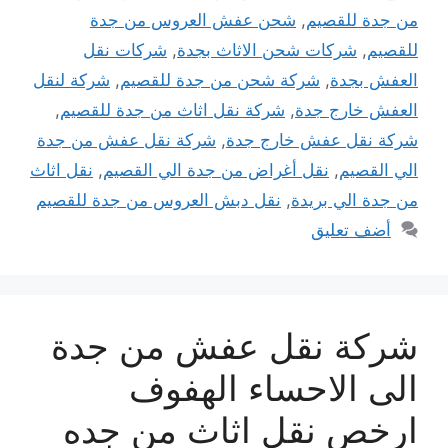
من جدة للقصيم
,
شحن عفش العروس من جدة
للقصيم
,
شركات شحن الاثاث بجدة
,
شركات نقل
العفش بجدة
,
شركة شحن من جدة للقصيم
,
شركة لنقل
العفش خارج جدة
,
شركة نقل اثاث من جدة للقصيم
,
شركة نقل عفش خارج جدة
,
شركة نقل عفش من جدة
الي القصيم
,
نقل أغراض من جدة الي القصيم
,
نقل اثاث
من جدة الي بريدة
,
نقل دبش العروس من جدة للقصيم
أضف تعليق
شركة نقل عفش من جدة
الى الاحساء الهفوف
ارخص نقل اثاث من جده