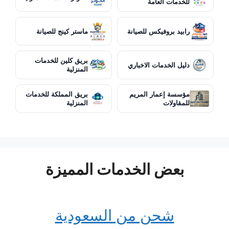
للخدمات العامة
رابيد بروفيكس للصيانة
ماستر كينج للصيانة
بريق كلين للخدمات
دليل الخدمات الاخباري
المنزلية
مؤسسة إعمار المريم
بريق المملكة للخدمات
للمقاولات
المنزلية
بعض الخدمات المميزة
شحن من السعودية