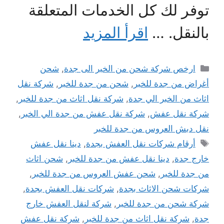
توفر لك كل الخدمات المتعلقة
بالنقل. …
اقرأ المزيد
التصنيفات
ارخص شركة شحن من الخبر الى جدة
,
شحن
أغراض من جدة للخبر
,
شحن من جدة للخبر
,
شركة نقل
اثاث من الخبر الي جدة
,
شركة نقل اثاث من جدة للخبر
,
شركة نقل عفش
,
شركة نقل عفش من جدة الي الخبر
,
نقل دبش العروس من جدة للخبر
الوسوم
أرقام شركات نقل العفش بجدة
,
دينا نقل عفش
خارج جدة
,
دينا نقل عفش من جدة للخبر
,
شحن اثاث
من جدة للخبر
,
شحن عفش العروس من جدة للخبر
,
شركات شحن الاثاث بجدة
,
شركات نقل العفش بجدة
,
شركة شحن من جدة للخبر
,
شركة لنقل العفش خارج
جدة
,
شركة نقل اثاث من جدة للخبر
,
شركة نقل عفش