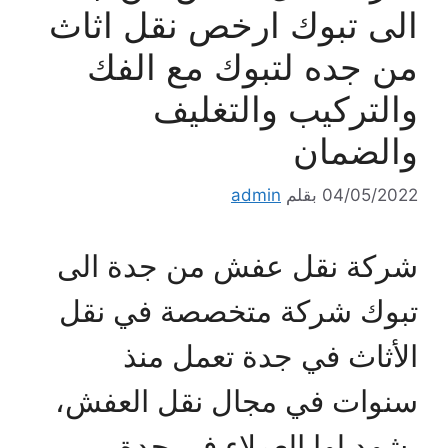
الى تبوك ارخص نقل اثاث
من جده لتبوك مع الفك
والتركيب والتغليف
والضمان
04/05/2022
بقلم
admin
شركة نقل عفش من جدة الى
تبوك شركة متخصصة في نقل
الأثاث في جدة تعمل منذ
سنوات في مجال نقل العفش،
يشهد لها العملاء في جدة