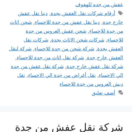
عفش من جده للهفوف
الوسوم
أرقام شركات نقل العفش بجدة
,
دينا نقل عفش
خارج جدة
,
دينا نقل عفش من جدة للاحساء
,
شحن اثاث
من جدة للاحساء
,
شحن عفش العروس من جدة
للاحساء
,
شركات شحن الاثاث بجدة
,
شركات نقل
العفش بجدة
,
شركة شحن من جدة للاحساء
,
شركة لنقل
العفش خارج جدة
,
شركة نقل اثاث من جدة للاحساء
,
شركة نقل عفش خارج جدة
,
شركة نقل عفش من جدة
الي الاحساء
,
نقل أغراض من جدة الي الاحساء
,
نقل
دبش العروس من جدة للاحساء
أضف تعليق
شركة نقل عفش من جدة