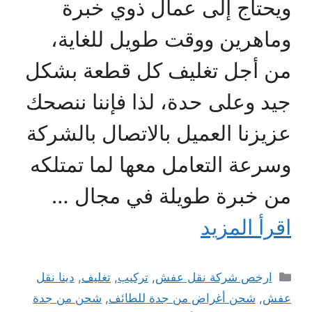
ويحتاج إلى عمال ذوي خبرة
وماهرين ووقت طويل للغاية،
من أجل تغليف كل قطعة بشكل
جيد وعلى حدة، لذا فإننا ننصحك
عزيزنا العميل بالاتصال بالشركة
وسرعة التعامل معها لما تمتلكه
من خبرة طويلة في مجال …
اقرأ المزيد
التصنيفات
ارخص شركة نقل عفش
,
تركيب
,
تغليف
,
دينا نقل
عفش
,
شحن أغراض من جدة للطائف
,
شحن من جدة