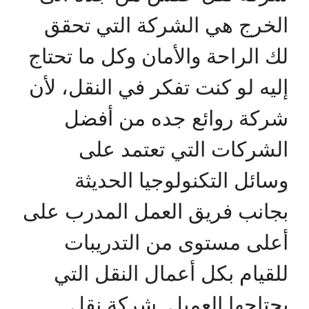
الخرج هي الشركة التي تحقق
لك الراحة والأمان وكل ما تحتاج
إليه لو كنت تفكر في النقل، لأن
شركة روائع جده من أفضل
الشركات التي تعتمد على
وسائل التكنولوجيا الحديثة
بجانب فريق العمل المدرب على
أعلى مستوى من التدريبات
للقيام بكل أعمال النقل التي
يحتاجها العميل. شركة نقل