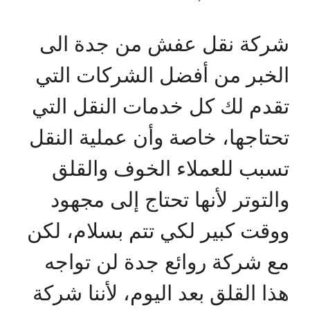
شركة نقل عفش من جدة الى
الخبر من أفضل الشركات التي
تقدم لك كل خدمات النقل التي
تحتاجها، خاصة وأن عملية النقل
تسبب للعملاء الخوف والقلق
والتوتر لأنها تحتاج إلى مجهود
ووقت كبير لكي تتم بسلام، لكن
مع شركة روائع جدة لن تواجه
هذا القلق بعد اليوم، لأننا شركة