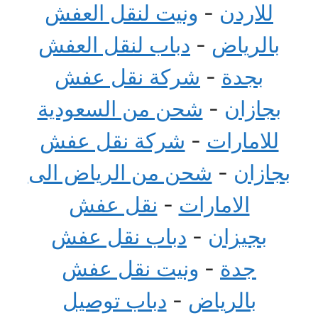
للاردن
-
ونيت لنقل العفش
بالرياض
-
دباب لنقل العفش
بجدة
-
شركة نقل عفش
بجازان
-
شحن من السعودية
للامارات
-
شركة نقل عفش
بجازان
-
شحن من الرياض الى
الامارات
-
نقل عفش
بجيزان
-
دباب نقل عفش
جدة
-
ونيت نقل عفش
بالرياض
-
دباب توصيل