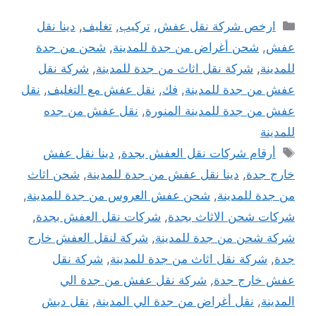
التصنيفات
ارخص شركة نقل عفش
,
تركيب
,
تغليف
,
دينا نقل
عفش
,
شحن أغراض من جدة للمدينة
,
شحن من جدة
للمدينة
,
شركة نقل اثاث من جدة للمدينة
,
شركة نقل
عفش من جدة للمدينة
,
فك
,
نقل عفش مع التغليف
,
نقل
عفش من جدة للمدينة المنورة
,
نقل عفش من جده
للمدينة
الوسوم
أرقام شركات نقل العفش بجدة
,
دينا نقل عفش
خارج جدة
,
دينا نقل عفش من جدة للمدينة
,
شحن اثاث
من جدة للمدينة
,
شحن عفش العروس من جدة للمدينة
,
شركات شحن الاثاث بجدة
,
شركات نقل العفش بجدة
,
شركة شحن من جدة للمدينة
,
شركة لنقل العفش خارج
جدة
,
شركة نقل اثاث من جدة للمدينة
,
شركة نقل
عفش خارج جدة
,
شركة نقل عفش من جدة الي
المدينة
,
نقل أغراض من جدة الي المدينة
,
نقل دبش