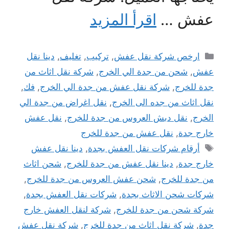
عفش …
اقرأ المزيد
التصنيفات
ارخص شركة نقل عفش
,
تركيب
,
تغليف
,
دينا نقل
عفش
,
شحن من جدة الي الخرج
,
شركة نقل اثاث من
جدة للخرج
,
شركة نقل عفش من جدة الي الخرج
,
فك
,
نقل اثاث من جده الى الخرج
,
نقل اغراض من جدة الي
الخرج
,
نقل دبش العروس من جدة للخرج
,
نقل عفش
خارج جدة
,
نقل عفش من جدة للخرج
الوسوم
أرقام شركات نقل العفش بجدة
,
دينا نقل عفش
خارج جدة
,
دينا نقل عفش من جدة للخرج
,
شحن اثاث
من جدة للخرج
,
شحن عفش العروس من جدة للخرج
,
شركات شحن الاثاث بجدة
,
شركات نقل العفش بجدة
,
شركة شحن من جدة للخرج
,
شركة لنقل العفش خارج
جدة
,
شركة نقل اثاث من جدة للخرج
,
شركة نقل عفش