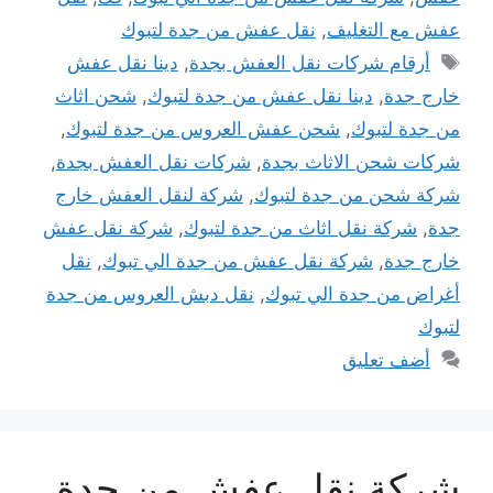
عفش مع التغليف
,
نقل عفش من جدة لتبوك
الوسوم
أرقام شركات نقل العفش بجدة
,
دينا نقل عفش
خارج جدة
,
دينا نقل عفش من جدة لتبوك
,
شحن اثاث
من جدة لتبوك
,
شحن عفش العروس من جدة لتبوك
,
شركات شحن الاثاث بجدة
,
شركات نقل العفش بجدة
,
شركة شحن من جدة لتبوك
,
شركة لنقل العفش خارج
جدة
,
شركة نقل اثاث من جدة لتبوك
,
شركة نقل عفش
خارج جدة
,
شركة نقل عفش من جدة الي تبوك
,
نقل
أغراض من جدة الي تبوك
,
نقل دبش العروس من جدة
لتبوك
أضف تعليق
شركة نقل عفش من جدة