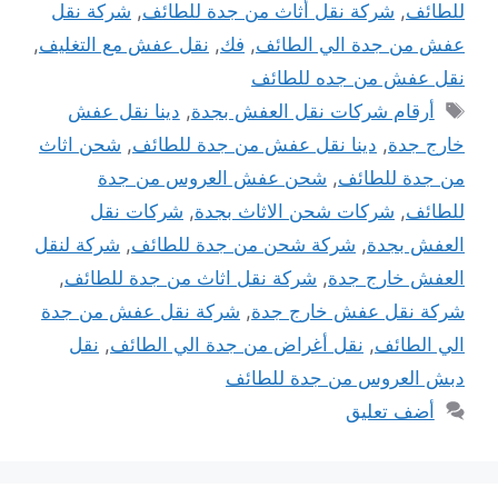
للطائف
,
شركة نقل أثاث من جدة للطائف
,
شركة نقل
عفش من جدة الي الطائف
,
فك
,
نقل عفش مع التغليف
,
نقل عفش من جده للطائف
الوسوم
أرقام شركات نقل العفش بجدة
,
دينا نقل عفش
خارج جدة
,
دينا نقل عفش من جدة للطائف
,
شحن اثاث
من جدة للطائف
,
شحن عفش العروس من جدة
للطائف
,
شركات شحن الاثاث بجدة
,
شركات نقل
العفش بجدة
,
شركة شحن من جدة للطائف
,
شركة لنقل
العفش خارج جدة
,
شركة نقل اثاث من جدة للطائف
,
شركة نقل عفش خارج جدة
,
شركة نقل عفش من جدة
الي الطائف
,
نقل أغراض من جدة الي الطائف
,
نقل
دبش العروس من جدة للطائف
أضف تعليق