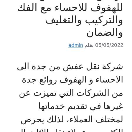
للهفوف للاحساء مع الفك
والتركيب والتغليف
والضمان
05/05/2022
بقلم
admin
شركة نقل عفش من جدة الى
الاحساء و الهفوف روائع جدة
من الشركات التي تميزت عن
غيرها في تقديم خدماتها
لمختلف العملاء، لذلك يحرص