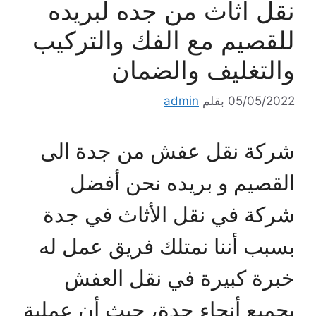
نقل اثاث من جده لبريده
للقصيم مع الفك والتركيب
والتغليف والضمان
05/05/2022
بقلم
admin
شركة نقل عفش من جدة الى
القصيم و بريده نحن أفضل
شركة في نقل الأثاث في جدة
بسبب أننا نمتلك فريق عمل له
خبرة كبيرة في نقل العفش
بجميع أنحاء جدة، حيث أن عملية