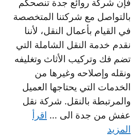
فإن شركة روائع جدة تنصحكم
بالتواصل مع شركتنا المتخصصة
في القيام بأعمال النقل، لأننا
نقدم خدمة النقل الشاملة التي
تضم فك وتركيب الأثاث وتغليفه
ونقله وإصلاحه وغيرها من
الخدمات التي يحتاجها العميل
والمرتبطة بالنقل. شركة نقل
عفش من جدة الى …
اقرأ
المزيد