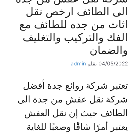
الى الطائف ارخص نقل
اثاث من جده للطائف مع
الفك والتركيب والتغليف
والضمان
04/05/2022
بقلم
admin
تعتبر شركة روائع جدة أفضل
شركة نقل عفش من جدة الى
الطائف حيث إن نقل العفش
يعتبر أمرًا شاقًا وصعبًا للغاية