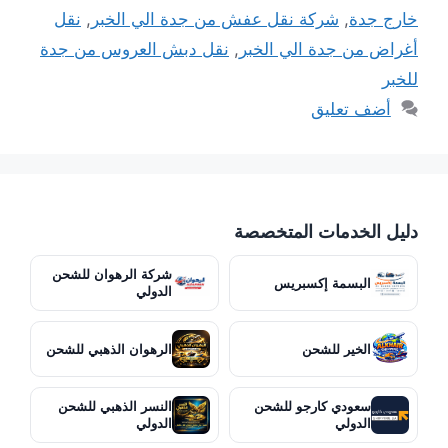
خارج جدة
,
شركة نقل عفش من جدة الي الخبر
,
نقل
أغراض من جدة الي الخبر
,
نقل دبش العروس من جدة
للخبر
أضف تعليق
دليل الخدمات المتخصصة
شركة الرهوان للشحن
البسمة إكسبريس
الدولي
الخير للشحن
الرهوان الذهبي للشحن
سعودي كارجو للشحن
النسر الذهبي للشحن
الدولي
الدولي