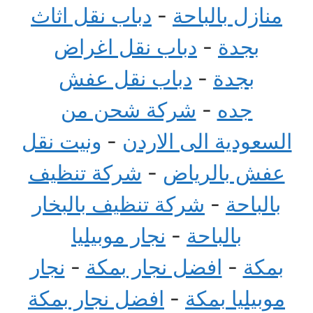
منازل بالباحة
-
دباب نقل اثاث
بجدة
-
دباب نقل اغراض
بجدة
-
دباب نقل عفش
جده
-
شركة شحن من
السعودية الى الاردن
-
ونيت نقل
عفش بالرياض
-
شركة تنظيف
بالباحة
-
شركة تنظيف بالبخار
بالباحة
-
نجار موبيليا
بمكة
-
افضل نجار بمكة
-
نجار
موبيليا بمكة
-
افضل نجار بمكة