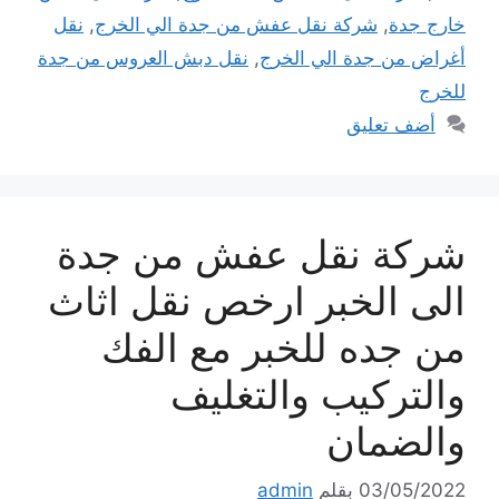
خارج جدة
,
شركة نقل عفش من جدة الي الخرج
,
نقل
أغراض من جدة الي الخرج
,
نقل دبش العروس من جدة
للخرج
أضف تعليق
شركة نقل عفش من جدة
الى الخبر ارخص نقل اثاث
من جده للخبر مع الفك
والتركيب والتغليف
والضمان
03/05/2022
بقلم
admin