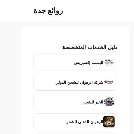
روائع جدة
دليل الخدمات المتخصصة
البسمة إكسبريس
شركة الرهوان للشحن الدولي
الخير للشحن
الرهوان الذهبي للشحن