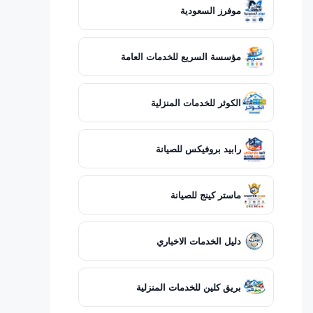
موفرز السعودية
مؤسسة السريع للخدمات العامة
الكوثر للخدمات المنزلية
رابيد بروفيكس للصيانة
ماستر كينج للصيانة
دليل الخدمات الاخباري
بريق كلين للخدمات المنزلية