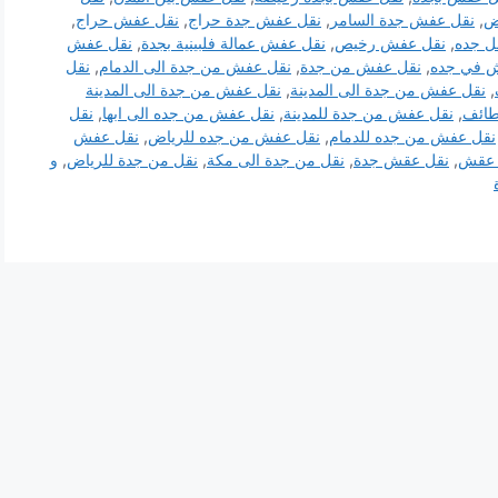
ض
,
نقل عفش جدة السامر
,
نقل عفش جدة حراج
,
نقل عفش حراج
,
ل جده
,
نقل عفش رخيص
,
نقل عفش عمالة فلبينية بجدة
,
نقل عفش
 في جده
,
نقل عفش من جدة
,
نقل عفش من جدة الى الدمام
,
نقل
,
نقل عفش من جدة الى المدينة
,
نقل عفش من جدة الى المدينة
طائف
,
نقل عفش من جدة للمدينة
,
نقل عفش من جده الى ابها
,
نقل
نقل عفش من جده للدمام
,
نقل عفش من جده للرياض
,
نقل عفش
 عقش
,
نقل عقش جدة
,
نقل من جدة الى مكة
,
نقل من جدة للرياض
,
و