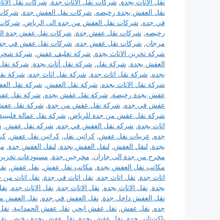
نقل الاثاث بجدة
,
شركات نقل الاثاث جدة
,
شركات نقل الاثا
نقل العفش بجدة رخيصه
,
شركات نقل العفش جدة
,
شركات 
في جده
,
شركات نقل العفش من جده الى الرياض
,
شركات
رخيصه
,
شركات نقل عفش جدة
,
شركات نقل عفش جدة الس
مرجان
,
شركات نقل عفش جده
,
شركات نقل عفش في جد
شركة تخزين الاثاث بجدة
,
شركة تغليف عفش
,
شركة شحن
العفش بجدة
,
شركة نقل
,
شركة نقل أثاث بجدة
,
شركة نقل 
بجده
,
شركة نقل اثاث جدة
,
شركة نقل اثاث جده
,
شركة نقل
شركة نقل الاثاث بجده
,
شركة نقل العفش
,
شركة نقل العف
عفش بجدة رخيصة
,
شركة نقل عفش بجده
,
شركة نقل عف
عفش في جده
,
شركة نقل عفش من جدة
,
شركة نقل عفش 
شركة نقل عفش من جدة للرياض
,
شركة نقل عمالة فلبينية
اثاث بجدة
,
شركه نقل العفش في جده
,
شركه نقل عفش
,
ش
جده
,
عربيات نقل عفش
,
كراتين نقل
,
كراتين نقل عفش
,
كر
بجدة
,
لنقل العفش
,
لنقل العفش بجدة
,
لنقل العفش جدة
,
مؤ
مخرج من جدة الى جازان
,
مخرجين جدة
,
مستودعات تخزين 
مكاتب نقل العفش بجدة
,
مكاتب نقل عفش
,
نفل عفش
,
نقل
اثاث جدة
,
نقل اثاث جده
,
نقل اثاث في جدة
,
نقل اثاث من ج
بجدة
,
نقل الاثاث بجده
,
نقل الاثاث جدة
,
نقل الاثاث جده
,
نقل
نقل العفش داخل جدة
,
نقل العفش في جده
,
نقل العفش من
جده
,
نقل عفش
,
نقل عفش ابحر
,
نقل عفش الحمدانية
,
نقل
باكستاني جدة
,
نقل عفش بجدة
,
نقل عفش بجدة رخيص
,
نق