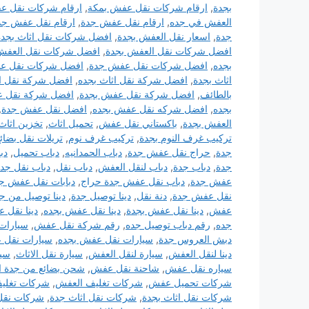
بجدة
,
ارقام شركات نقل عفش بمكة
,
ارقام شركات نقل ع
العفش في جده
,
ارقام نقل عفش جدة
,
ارقام نقل عفش جد
جدة
,
اسعار نقل العفش بجدة
,
افضل شركات نقل اثاث بجدة
افضل شركات نقل العفش بجدة
,
افضل شركات نقل العفش
بجده
,
افضل شركات نقل عفش جدة
,
افضل شركات نقل ع
اثاث بجدة
,
افضل شركة نقل اثاث بجده
,
افضل شركة نقل ا
بالطائف
,
افضل شركة نقل عفش بجدة
,
افضل شركة نقل 
بجده
,
افضل شركه نقل عفش بجده
,
افضل نقل عفش جدة
,
العفش بجدة
,
باكستاني نقل عفش
,
تحميل اثاث
,
تخزين اثاث
تركيب غرف النوم بجدة
,
تركيب غرف نوم
,
تريلات نقل بضائ
جدة
,
حراج نقل عفش جدة
,
دباب الحمدانيه
,
دباب تحميل
,
دب
جدة
,
دباب جدة
,
دباب لنقل العفش
,
دباب نقل
,
دباب نقل جد
عفش جدة
,
دباب نقل عفش جدة حراج
,
دبابات نقل عفش ج
نقل عفش جدة
,
دنة نقل
,
دينا توصيل جدة
,
دينا توصيل من ج
عفش
,
دينا نقل عفش بجدة
,
دينا نقل عفش بجده
,
دينا نقل 
جده
,
رقم دباب توصيل جده
,
رقم شركة نقل عفش
,
سيارات 
دبش العروس جدة
,
سيارات نقل عفش بجده
,
سيارات نقل 
دينا لنقل العفش
,
سيارة لنقل العفش
,
سيارة نقل الاثاث
,
سيا
سياره نقل عفش
,
شاحنة نقل عفش
,
شحن بضائع من جدة ا
شركات تحميل عفش
,
شركات تغليف العفش
,
شركات تغلي
شركات نقل اثاث بجدة
,
شركات نقل اثاث جدة
,
شركات نقل 