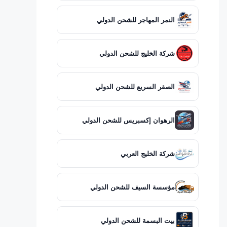
النمر المهاجر للشحن الدولي
شركة الخليج للشحن الدولي
الصقر السريع للشحن الدولي
الرهوان إكسبريس للشحن الدولي
شركة الخليج العربي
مؤسسة السيف للشحن الدولي
بيت البسمة للشحن الدولي