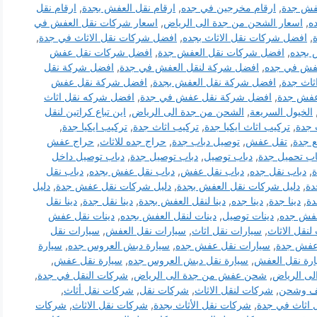
فش جدة
,
ارقام مخرجين في جده
,
ارقام نقل العفش بجدة
,
ارقام نقل
ه
,
اسعار الشحن من جدة الى الرياض
,
اسعار شركات نقل العفش في
,
افضل شركات نقل الاثاث بجده
,
افضل شركات نقل الاثاث في جدة
,
 بجده
,
افضل شركات نقل العفش جدة
,
افضل شركات نقل عفش
فش في جده
,
افضل شركة لنقل العفش في جدة
,
افضل شركة نقل
ثاث جدة
,
افضل شركة نقل العفش بجدة
,
افضل شركة نقل عفش
عفش جدة
,
افضل شركة نقل عفش في جدة
,
افضل شركه نقل اثاث
الخيول السريعة
,
الشحن من جدة الى الرياض
,
اين تباع كراتين لنقل
 جدة
,
تركيب اثاث ايكيا جدة
,
تركيب اثاث جدة
,
تركيب ايكيا جدة
,
ع جدة
,
تقل عفش
,
توصيل دباب جدة
,
حراج جده للاثاث
,
حراج عفش
اب تحميل جدة
,
دباب توصيل
,
دباب توصيل جدة
,
دباب توصيل داخل
ة
,
دباب نقل جده
,
دباب نقل عفش
,
دباب نقل عفش بجده
,
دباب نقل
دة
,
دليل شركات نقل العفش بجدة
,
دليل شركات نقل عفش جدة
,
دليل
دة
,
دينا جدة
,
دينا جده
,
دينا لنقل العفش بجدة
,
دينا نقل جدة
,
دينا نقل
عفش جده
,
دينات توصيل
,
دينات لنقل العفش بجده
,
دينات نقل عفش
لنقل الاثاث
,
سيارات نقل اثاث
,
سيارات نقل العفش
,
سيارات نقل
عفش جدة
,
سيارات نقل عفش جده
,
سيارة دبش العروس جده
,
سيارة
رة نقل العفش
,
سيارة نقل دبش العروس جده
,
سيارة نقل عفش
,
لى الرياض
,
شحن عفش من جدة الى الرياض
,
شركات النقل في جدة
,
ف وشحن
,
شركات لنقل الاثاث
,
شركات نقل
,
شركات نقل أثاث
,
اثاث في جدة
,
شركات نقل الأثاث بجدة
,
شركات نقل الاثاث
,
شركات