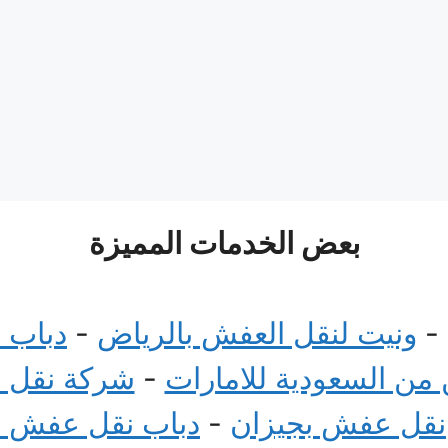
بعض الخدمات المميزة
-
ونيت لنقل العفش بالرياض
-
دباب 
ن السعودية للامارات
-
شركة نقل 
نقل عفش بجيزان
-
دباب نقل عفش 