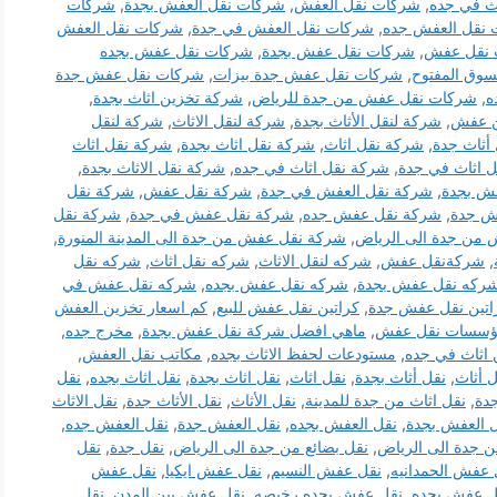
ث في جده
,
شركات نقل العفش
,
شركات نقل العفش بجدة
,
شركات
نقل العفش جده
,
شركات نقل العفش في جدة
,
شركات نقل العفش
 نقل عفش
,
شركات نقل عفش بجدة
,
شركات نقل عفش بجده
وق المفتوح
,
شركات نقل عفش جدة بيزات
,
شركات نقل عفش جدة
ه
,
شركات نقل عفش من جدة للرياض
,
شركة تخزين اثاث بجدة
,
 عفش
,
شركة لنقل الأثاث بجدة
,
شركة لنقل الاثاث
,
شركة لنقل
أثاث جدة
,
شركة نقل اثاث
,
شركة نقل اثاث بجدة
,
شركة نقل اثاث
 اثاث في جدة
,
شركة نقل اثاث في جده
,
شركة نقل الاثاث بجدة
,
ش بجدة
,
شركة نقل العفش في جدة
,
شركة نقل عفش
,
شركة نقل
ش جدة
,
شركة نقل عفش جده
,
شركة نقل عفش في جدة
,
شركة نقل
من جدة الى الرياض
,
شركة نقل عفش من جدة الى المدينة المنورة
,
,
شركةنقل عفش
,
شركه لنقل الاثاث
,
شركه نقل اثاث
,
شركه نقل
ركه نقل عفش بجدة
,
شركه نقل عفش بجده
,
شركه نقل عفش في
اتين نقل عفش جدة
,
كراتين نقل عفش للبيع
,
كم اسعار تخزين العفش
سسات نقل عفش
,
ماهي افضل شركة نقل عفش بجدة
,
مخرج جده
,
اثاث في جده
,
مستودعات لحفظ الاثاث بجده
,
مكاتب نقل العفش
,
 أثاث
,
نقل أثاث بجدة
,
نقل اثاث
,
نقل اثاث بجدة
,
نقل اثاث بجده
,
نقل
دة
,
نقل اثاث من جدة للمدينة
,
نقل الأثاث
,
نقل الأثاث جدة
,
نقل الاثاث
 العفش بجدة
,
نقل العفش بجده
,
نقل العفش جدة
,
نقل العفش جده
,
 جدة الى الرياض
,
نقل بضائع من جدة الى الرياض
,
نقل جدة
,
نقل
 عفش الحمدانيه
,
نقل عفش النسيم
,
نقل عفش ايكيا
,
نقل عفش
ل عفش بجده
,
نقل عفش بجده رخيصه
,
نقل عفش بين المدن
,
نقل