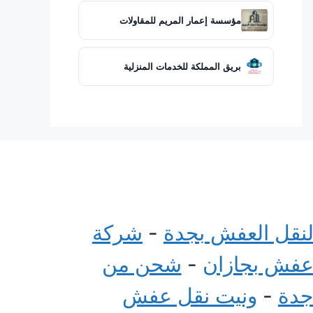
مؤسسة إعمار المريم للمقاولات
بريق المملكة للخدمات المنزلية
لنقل العفش بجدة
-
شركة
عفش بجازان
-
شحن من
جدة
-
ونيت نقل عفش