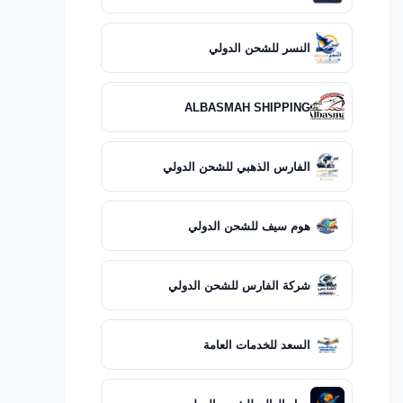
النسر للشحن الدولي
ALBASMAH SHIPPING
الفارس الذهبي للشحن الدولي
هوم سيف للشحن الدولي
شركة الفارس للشحن الدولي
السعد للخدمات العامة