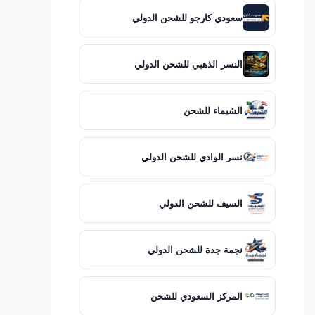
سعودي كارجو للشحن الدولي
النسر الذهبي للشحن الدولي
الشيماء للشحن
نسر الوادي للشحن الدولي
السيف للشحن الدولي
نجمة جدة للشحن الدولي
المركز السعودي للشحن