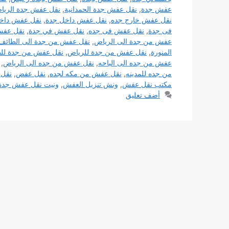
عفش جدة
,
نقل عفش جدة الحمدانية
,
نقل عفش جدة الريا
نقل عفش خارج جده
,
نقل عفش داخل جدة
,
نقل عفش داخ
فى جدة
,
نقل عفش فى جده
,
نقل عفش في جدة
,
نقل عفش
عفش من جدة الى الرياض
,
نقل عفش من جدة الى الطائف
المنورة
,
نقل عفش من جدة للرياض
,
نقل عفش من جدة لل
عفش من جده الى الباحه
,
نقل عفش من جده الى الرياض
,
من جده للمدينه
,
نقل عفش من مكه لجده
,
نقل عفض
,
نقل
مكتب نقل عفش
,
ونش تنزيل العفش
,
ونيت نقل عفش جدة
أضف تعليق