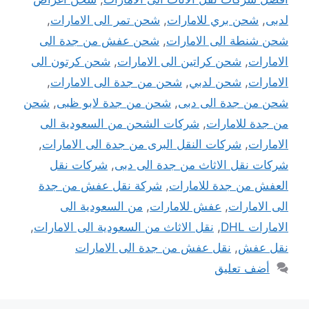
لدبى
,
شحن بري للامارات
,
شحن تمر الى الامارات
,
شحن شنطة الى الامارات
,
شحن عفش من جدة الى
الامارات
,
شحن كراتين الى الامارات
,
شحن كرتون الى
الامارات
,
شحن لدبي
,
شحن من جدة الى الامارات
,
شحن من جدة الى دبى
,
شحن من جدة لابو ظبى
,
شحن
من جدة للامارات
,
شركات الشحن من السعودية الى
الامارات
,
شركات النقل البرى من جدة الى الامارات
,
شركات نقل الاثاث من جدة الى دبى
,
شركات نقل
العفش من جدة للامارات
,
شركة نقل عفش من جدة
الى الامارات
,
عفش للامارات
,
من السعودية الى
الامارات DHL
,
نقل الاثاث من السعودية الى الامارات
,
نقل عفش
,
نقل عفش من جدة الى الامارات
أضف تعليق