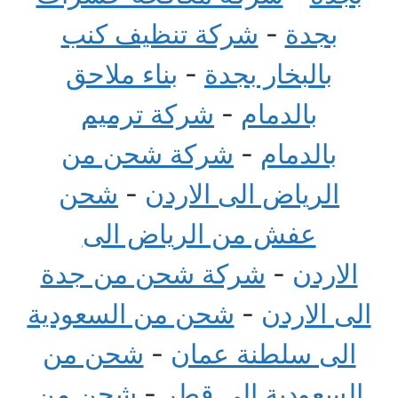
بجدة
-
شركة تنظيف كنب
بالبخار بجدة
-
بناء ملاحق
بالدمام
-
شركة ترميم
بالدمام
-
شركة شحن من
الرياض الى الاردن
-
شحن
عفش من الرياض الى
الاردن
-
شركة شحن من جدة
الى الاردن
-
شحن من السعودية
الى سلطنة عمان
-
شحن من
السعودية الى قطر
-
شحن من