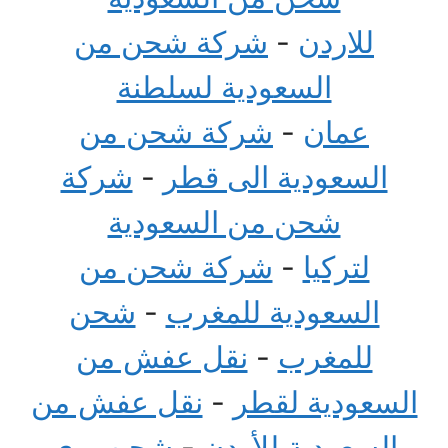
للاردن
-
شركة شحن من
السعودية لسلطنة
عمان
-
شركة شحن من
السعودية الى قطر
-
شركة
شحن من السعودية
لتركيا
-
شركة شحن من
السعودية للمغرب
-
شحن
للمغرب
-
نقل عفش من
السعودية لقطر
-
نقل عفش من
السعودية للأردن
-
شحن بري