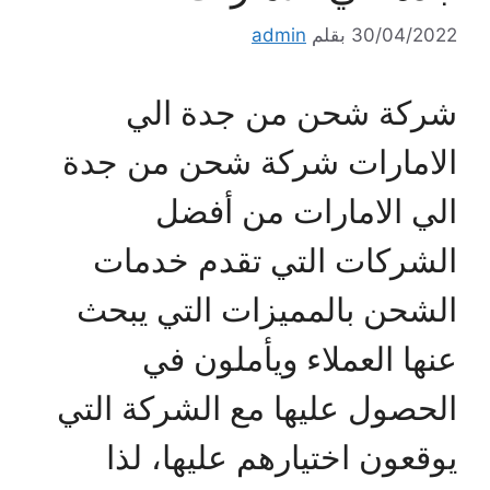
30/04/2022
بقلم
admin
شركة شحن من جدة الي
الامارات شركة شحن من جدة
الي الامارات من أفضل
الشركات التي تقدم خدمات
الشحن بالمميزات التي يبحث
عنها العملاء ويأملون في
الحصول عليها مع الشركة التي
يوقعون اختيارهم عليها، لذا