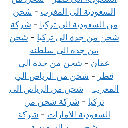
السعودية الى المغرب
-
شحن
من السعودية الى تركيا
-
شركة
شحن من جدة الى تركيا
-
شحن
من جدة الي سلطنة
عمان
-
شحن من جدة الي
قطر
-
شحن من الرياض الي
المغرب
-
شحن من الرياض الى
تركيا
-
شركة شحن من
السعودية للامارات
-
شركة
شحن من السعودية