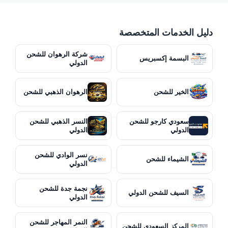
دليل الخدمات المتخصصة
شركة الرهوان للشحن
البسمة إكسبريس
الدولي
الخير للشحن
الرهوان الذهبي للشحن
سعودي كارجو للشحن
النسر الذهبي للشحن
الدولي
الدولي
نسر الوادي للشحن
الشيماء للشحن
الدولي
نجمة جدة للشحن
السيف للشحن الدولي
الدولي
النمر المهاجر للشحن
المركز السعودي للشحن