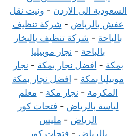
السعودية الى الاردن
-
ونيت نقل
عفش بالرياض
-
شركة تنظيف
بالباحة
-
شركة تنظيف بالبخار
بالباحة
-
نجار موبيليا
بمكة
-
افضل نجار بمكة
-
نجار
موبيليا بمكة
-
افضل نجار بمكة
المكرمة
-
نجار مكة
-
معلم
لياسة بالرياض
-
فتحات كور
الرياض
-
مليس
بالرياض
-
فتحات كور