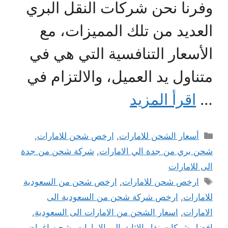
وفرنا نحن شركات النقل البري
العديد من تلك المميزات، مع
الأسعار التنافسية التي هي في
متناول يد العميل، والالتزام في
…
اقرأ المزيد
التصنيفات
أسعار الشحن للامارات
,
ارخص شحن للامارات
,
شحن بري من جدة الي الامارات
,
شركة شحن من جدة
الى للامارات
الوسوم
ارخص شحن للامارات
,
ارخص شحن من السعودية
للامارات
,
ارخص شركة شحن من السعودية الى
الامارات
,
اسعار الشحن من الامارات الى السعودية
,
افضل شركات نقل الاثاث الى الامارات
,
شحن اغراض