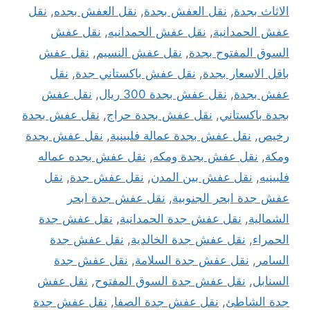
الاثاث بجدة
,
نقل العفش بجدة
,
نقل العفش بجده
,
نقل
عفش الحمدانية
,
نقل عفش الحمدانيه
,
نقل عفش
السوق المفتوح بجدة
,
نقل عفش النسيم
,
نقل عفش
باقل الاسعار بجدة
,
نقل عفش باكستاني جدة
,
نقل
عفش بجدة
,
نقل عفش بجدة 300 ريال
,
نقل عفش
بجدة باكستاني
,
نقل عفش بجدة حراج
,
نقل عفش بجدة
رخيص
,
نقل عفش بجدة عمالة فلبينية
,
نقل عفش بجدة
ومكة
,
نقل عفش بجدة ومكه
,
نقل عفش بجده عماله
فلبينيه
,
نقل عفش بين المدن
,
نقل عفش جدة
,
نقل
عفش جدة ابحر الجنوبية
,
نقل عفش جدة ابحر
الشمالية
,
نقل عفش جدة الحمدانية
,
نقل عفش جدة
الحمراء
,
نقل عفش جدة الخالدية
,
نقل عفش جدة
السامر
,
نقل عفش جدة السلامة
,
نقل عفش جدة
السنابل
,
نقل عفش جدة السوق المفتوح
,
نقل عفش
جدة الشاطئ
,
نقل عفش جدة الصفا
,
نقل عفش جدة