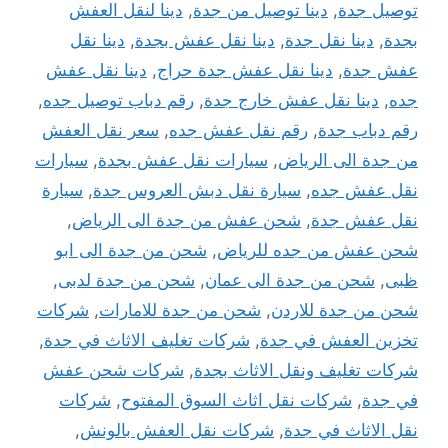
توصيل جدة
,
دينا توصيل من جدة
,
دينا لنقل العفش
بجدة
,
دينا نقل جدة
,
دينا نقل عفش بجدة
,
دينا نقل
عفش جدة
,
دينا نقل عفش جدة حراج
,
دينا نقل عفش
جده
,
دينا نقل عفش خارج جدة
,
رقم دباب توصيل جده
,
رقم دباب جدة
,
رقم نقل عفش جده
,
سعر نقل العفش
من جدة الى الرياض
,
سيارات نقل عفش بجدة
,
سيارات
نقل عفش جده
,
سيارة نقل دبش العروس جدة
,
سيارة
نقل عفش جدة
,
شحن عفش من جدة الى الرياض
,
شحن عفش من جده للرياض
,
شحن من جدة الى ابو
ظبى
,
شحن من جدة الى عمان
,
شحن من جدة لدبى
,
شحن من جدة للاردن
,
شحن من جدة للامارات
,
شركات
تخزين العفش في جدة
,
شركات تغليف الاثاث في جدة
,
شركات تغليف ونقل الاثاث بجدة
,
شركات شحن عفش
في جدة
,
شركات نقل اثاث السوق المفتوح
,
شركات
نقل الاثاث في جدة
,
شركات نقل العفش بالونش
,