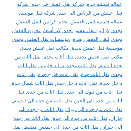
عماله فلبينيه جده
,
شركه نقل عفش في جده
,
شركه
نقل عفش من الرياض الى جده
,
شركه نقل موبيليا
,
عمالة فلبينية لنقل العفش بجدة
,
كراتين لنقل العفش
بجدة
,
كراتين نقل عفش جده
,
كم أسعار تخزين العفش
بجدة
,
لنقل العفش بجدة
,
مؤسسات نقل العفش بجدة
,
مؤسسة نقل عفش بجدة
,
مكاتب نقل عفش بجدة
,
مكتب نقل عفش بجدة
,
نقل أثاث بجدة
,
نقل أثاث من
جدة للدمام
,
نقل اثاث بجدة عماله فلبينيه
,
نقل اثاث
بجده
,
نقل اثاث جدة
,
نقل اثاث خارج جدة
,
نقل اثاث
داخل بجدة
,
نقل اثاث داخل جدة
,
نقل اثاث شمال جدة
,
نقل اثاث من تبوك الى جدة
,
نقل اثاث من جدة
,
نقل
اثاث من جدة الى الخبر
,
نقل اثاث من جدة الى الدمام
,
نقل اثاث من جدة الى تبوك
,
نقل اثاث من جدة الى
جازان
,
نقل اثاث من جدة الى جدة
,
نقل اثاث من جدة
الى جيزان
,
نقل اثاث من جدة الى خميس مشيط
,
نقل