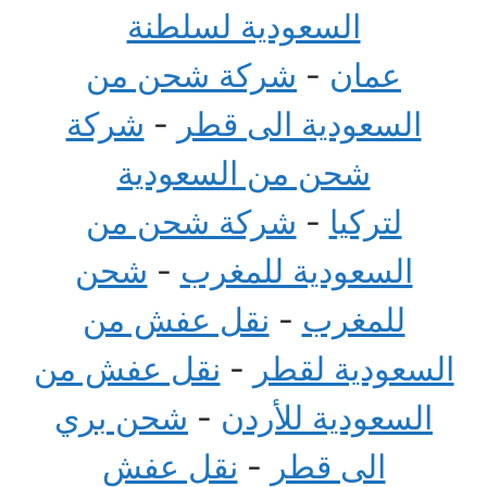
السعودية لسلطنة
عمان
-
شركة شحن من
السعودية الى قطر
-
شركة
شحن من السعودية
لتركيا
-
شركة شحن من
السعودية للمغرب
-
شحن
للمغرب
-
نقل عفش من
السعودية لقطر
-
نقل عفش من
السعودية للأردن
-
شحن بري
الى قطر
-
نقل عفش