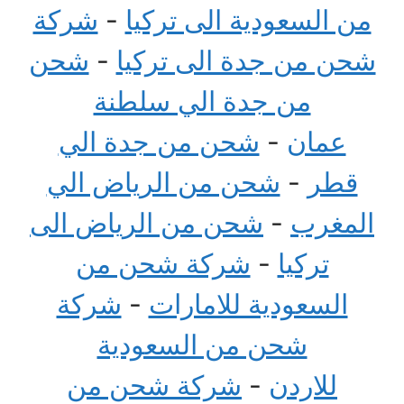
من السعودية الى تركيا
-
شركة
شحن من جدة الى تركيا
-
شحن
من جدة الي سلطنة
عمان
-
شحن من جدة الي
قطر
-
شحن من الرياض الي
المغرب
-
شحن من الرياض الى
تركيا
-
شركة شحن من
السعودية للامارات
-
شركة
شحن من السعودية
للاردن
-
شركة شحن من