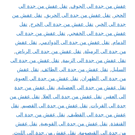
عفش من جدة الى الجوف
,
نقل عفش من جدة الى
الحجر
,
نقل عفش من جدة الى الحريق
,
نقل عفش من
جدة الى الخبر
,
نقل عفش من جدة الى الخرج
,
نقل
عفش من جدة الى الخفجي
,
نقل عفش من جدة الى
الدمام
,
نقل عفش من جدة الى الدوادمي
,
نقل عفش
من جدة الى الرميلة
,
نقل عفش من جدة الى الرياض
,
نقل عفش من جدة الى الزيمة
,
نقل عفش من جدة الى
السليل
,
نقل عفش من جدة الى الطائف
,
نقل عفش
من جدة الى الظهران
,
نقل عفش من جدة الى العبوة
,
نقل عفش من جدة الى العضيلية
,
نقل عفش من جدة
الى العقير
,
نقل عفش من جدة الى العلا
,
نقل عفش من
جدة الى القريات
,
نقل عفش من جدة الى القصيم
,
نقل
عفش من جدة الى القطيف
,
نقل عفش من جدة الى
القنفذة
,
نقل عفش من جدة الى القويعية
,
نقل عفش
من جدة الى القيصومة
,
نقل عفش من جدة الى الليث
,