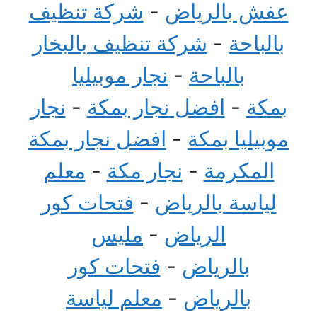
عفش بالرياض
-
شركة تنظيف
بالباحة
-
شركة تنظيف بالبخار
بالباحة
-
نجار موبيليا
بمكة
-
افضل نجار بمكة
-
نجار
موبيليا بمكة
-
افضل نجار بمكة
المكرمة
-
نجار مكة
-
معلم
لياسة بالرياض
-
فتحات كور
الرياض
-
مليس
بالرياض
-
فتحات كور
بالرياض
-
معلم لياسة