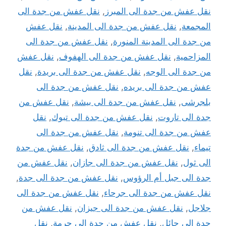
نقل عفش من جدة الى المبرز
,
نقل عفش من جدة الى
المجمعة
,
نقل عفش من جدة الى المدينة
,
نقل عفش
من جدة الى المدينة المنورة
,
نقل عفش من جدة الى
المزاحمية
,
نقل عفش من جدة الى الهفوف
,
نقل عفش
من جدة الى الوجه
,
نقل عفش من جدة الى بريدة
,
نقل
عفش من جدة الى بريده
,
نقل عفش من جدة الى
بلجرشى
,
نقل عفش من جدة الى بيشة
,
نقل عفش من
جدة الى تاروت
,
نقل عفش من جدة الى تبوك
,
نقل
عفش من جدة الى تنومة
,
نقل عفش من جدة الى
تيماء
,
نقل عفش من جدة الى ثادق
,
نقل عفش من جدة
الى ثول
,
نقل عفش من جدة الى جازان
,
نقل عفش من
جدة الى جبل أم الرؤوس
,
نقل عفش من جدة الى جدة
,
نقل عفش من جدة الى جرحاء
,
نقل عفش من جدة الى
جلاجل
,
نقل عفش من جدة الى جيزان
,
نقل عفش من
جدة الى حائل
,
نقل عفش من جدة الى حرمة
,
نقل