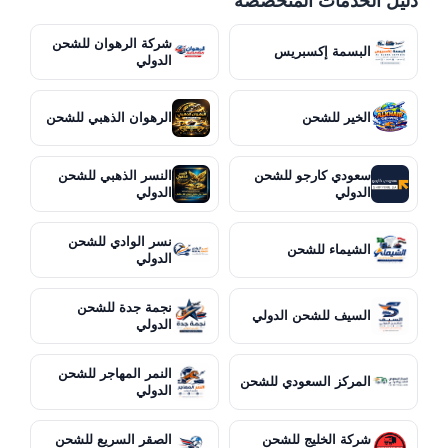
دليل الخدمات المتخصصة
شركة الرهوان للشحن
البسمة إكسبريس
الدولي
الخير للشحن
الرهوان الذهبي للشحن
سعودي كارجو للشحن
النسر الذهبي للشحن
الدولي
الدولي
نسر الوادي للشحن
الشيماء للشحن
الدولي
نجمة جدة للشحن
السيف للشحن الدولي
الدولي
النمر المهاجر للشحن
المركز السعودي للشحن
الدولي
شركة الخليج للشحن
الصقر السريع للشحن