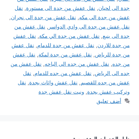
جدة الى لحيان
,
نقل عفش من جدة الى مستورة
,
نقل
عفش من جدة الى مكه
,
نقل عفش من جدة الى نجران
,
نقل عفش من جدة الى وادي الدواسر
,
نقل عفش من
جدة الى ينبع
,
نقل عفش من جدة الي مكة
,
نقل عفش
من جدة للاردن
,
نقل عفش من جدة للدمام
,
نقل عفش
من جدة للرياض
,
نقل عفش من جدة لمكة
,
نقل عفش
من جده
,
نقل عفش من جده الى الباحه
,
نقل عفش من
جده الى الرياض
,
نقل عفش من جده للدمام
,
نقل
عفش من جده للقصيم
,
نقل عفش واثاث بجدة
,
نقل
وتركيب عفش بجدة
,
ونيت نقل عفش جدة
أضف تعليق