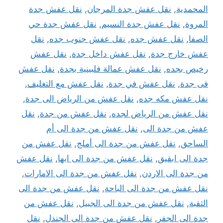
المحمدية
,
نقل عفش جدة المرجان
,
نقل عفش جدة
المروة
,
نقل عفش جدة النسيم
,
نقل عفش جدة حي
الصفا
,
نقل عفش جده
,
نقل عفش جنوب جده
,
نقل
عفش خارج جدة
,
نقل عفش داخل جدة
,
نقل عفش
رخيص بجده
,
نقل عفش عمالة فلبينية بجدة
,
نقل عفش
فى جدة
,
نقل عفش في جدة
,
نقل عفش مع التغليف
,
نقل عفش مكه جده
,
نقل عفش من الرياض الى جدة
,
نقل عفش من الرياض لجده
,
نقل عفش من جدة
,
نقل
عفش من جدة الى
,
نقل عفش من جدة الى أم
الساحق
,
نقل عفش من جدة الى أملج
,
نقل عفش من
جدة الى ابقيق
,
نقل عفش من جدة الى ابها
,
نقل عفش
من جدة الى الاردن
,
نقل عفش من جدة الى الامارات
,
نقل عفش من جدة الى الباحة
,
نقل عفش من جدة الى
الثقبة
,
نقل عفش من جدة الى الجبيل
,
نقل عفش من
جدة الى الجفر
,
نقل عفش من جدة الى الجندل
,
نقل