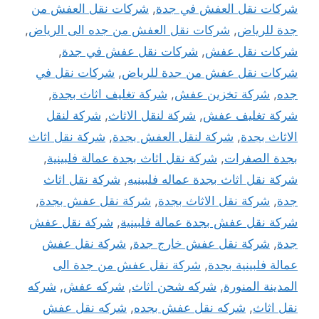
شركات نقل العفش في جدة
,
شركات نقل العفش من
جدة للرياض
,
شركات نقل العفش من جده الى الرياض
,
شركات نقل عفش
,
شركات نقل عفش في جدة
,
شركات نقل عفش من جدة للرياض
,
شركات نقل في
جده
,
شركة تخزين عفش
,
شركة تغليف اثاث بجدة
,
شركة تغليف عفش
,
شركة لنقل الاثاث
,
شركة لنقل
الاثاث بجدة
,
شركة لنقل العفش بجدة
,
شركة نقل اثاث
بجدة الصفرات
,
شركة نقل اثاث بجدة عمالة فلبينية
,
شركة نقل اثاث بجدة عماله فلبينيه
,
شركة نقل اثاث
جدة
,
شركة نقل الاثاث بجدة
,
شركة نقل عفش بجدة
,
شركة نقل عفش بجدة عمالة فلبينية
,
شركة نقل عفش
جدة
,
شركة نقل عفش خارج جدة
,
شركة نقل عفش
عمالة فلبينية بجدة
,
شركة نقل عفش من جدة الى
المدينة المنورة
,
شركه شحن اثاث
,
شركه عفش
,
شركه
نقل اثاث
,
شركه نقل عفش بجده
,
شركه نقل عفش