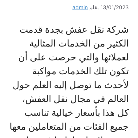
13/01/2023
بقلم
admin
شركة نقل عفش بجدة قدمت
الكثير من الخدمات المثالية
لعملائها والتي حرصت على أن
تكون تلك الخدمات مواكبة
لأحدث ما توصل إليه العلم حول
العالم في مجال نقل العفش،
كل هذا بأسعار خيالية تناسب
جميع الفئات من المتعاملين معها