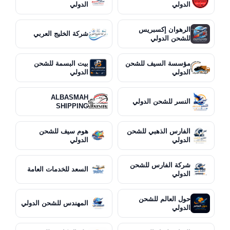
الدولي
الدولي
الرهوان إكسبريس
شركة الخليج العربي
للشحن الدولي
مؤسسة السيف للشحن
بيت البسمة للشحن
الدولي
الدولي
ALBASMAH
النسر للشحن الدولي
SHIPPING
الفارس الذهبي للشحن
هوم سيف للشحن
الدولي
الدولي
شركة الفارس للشحن
السعد للخدمات العامة
الدولي
حول العالم للشحن
المهندس للشحن الدولي
الدولي