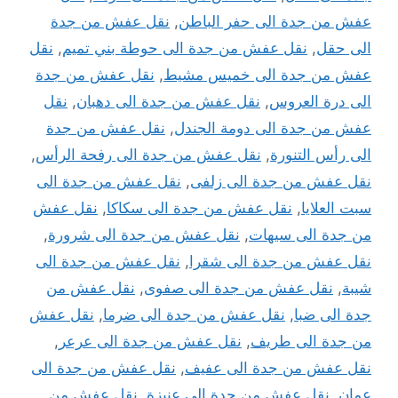
عفش من جدة الى حفر الباطن
,
نقل عفش من جدة
الى حقل
,
نقل عفش من جدة الى حوطة بني تميم
,
نقل
عفش من جدة الى خميس مشيط
,
نقل عفش من جدة
الى درة العروس
,
نقل عفش من جدة الى دهبان
,
نقل
عفش من جدة الى دومة الجندل
,
نقل عفش من جدة
الى رأس التنورة
,
نقل عفش من جدة الى رفحة الرأس
,
نقل عفش من جدة الى زلفى
,
نقل عفش من جدة الى
سبت العلايا
,
نقل عفش من جدة الى سكاكا
,
نقل عفش
من جدة الى سيهات
,
نقل عفش من جدة الى شرورة
,
نقل عفش من جدة الى شقرا
,
نقل عفش من جدة الى
شيبة
,
نقل عفش من جدة الى صفوى
,
نقل عفش من
جدة الى ضبا
,
نقل عفش من جدة الى ضرما
,
نقل عفش
من جدة الى طريف
,
نقل عفش من جدة الى عرعر
,
نقل عفش من جدة الى عفيف
,
نقل عفش من جدة الى
عمان
,
نقل عفش من جدة الى عنيزة
,
نقل عفش من