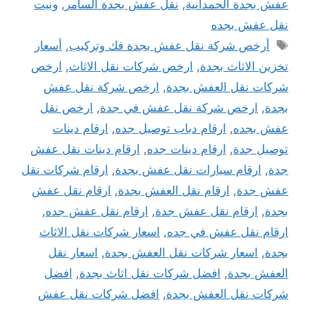
عفش بجدة الحمدانية
,
نقل عفش بجدة السامر
,
ونيت
نقل عفش بجده
الوسوم
أرخص شركة نقل عفش بجدة فك وتركيب
,
أسعار
تخزين الاثاث بجدة
,
ارخص شركات نقل الاثاث
,
ارخص
شركات نقل العفش بجدة
,
ارخص شركة نقل عفش
بجدة
,
ارخص شركة نقل عفش في جدة
,
ارخص نقل
عفش بجده
,
ارقام دباب توصيل جده
,
ارقام دينات
توصيل جدة
,
ارقام دينات جده
,
ارقام دينات نقل عفش
جدة
,
ارقام سيارات نقل عفش بجدة
,
ارقام شركات نقل
عفش جدة
,
ارقام نقل العفش بجدة
,
ارقام نقل عفش
بجدة
,
ارقام نقل عفش جدة
,
ارقام نقل عفش جده
,
ارقام نقل عفش في جده
,
اسعار شركات نقل الاثاث
بجدة
,
اسعار شركات نقل العفش بجدة
,
اسعار نقل
العفش بجدة
,
افضل شركات نقل اثاث بجدة
,
افضل
شركات نقل العفش بجدة
,
افضل شركات نقل عفش