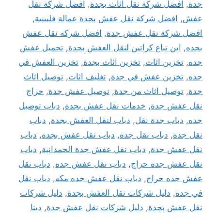
جدة
,
افضل شركة نقل اثاث بجدة
,
افضل شركة نقل
عفش
,
افضل شركة نقل عفش بجدة عمالة فلبينية
,
افضل شركة نقل عفش جدة
,
افضل شركه نقل عفش
بجده
,
اين تباع كراتين لنقل العفش بجدة
,
تحميل عفش
جده
,
تخزين اثاث
,
تخزين اثاث بجدة
,
تخزين العفش في
جده
,
تخزين عفش في جدة
,
تغليف اثاث
,
توصيل اثاث
جدة
,
توصيل اثاث من جدة
,
توصيل عفش جدة
,
حراج
نقل عفش جدة
,
خدمات نقل عفش بجدة
,
دباب توصيل
جده
,
دباب جدة نقل
,
دباب لنقل العفش بجدة
,
دباب
نقل جدة
,
دباب نقل جده
,
دباب نقل عفش بجده
,
دباب
نقل عفش جدة
,
دباب نقل عفش جدة الحمدانية
,
دباب
نقل عفش جدة حراج
,
دباب نقل عفش جده
,
دباب نقل
عفش جده حراج
,
دباب نقل عفش جده مكه
,
دباب نقل
في جده
,
دليل شركات نقل العفش بجدة
,
دليل شركات
نقل عفش بجدة
,
دليل شركات نقل عفش جدة
,
دينا