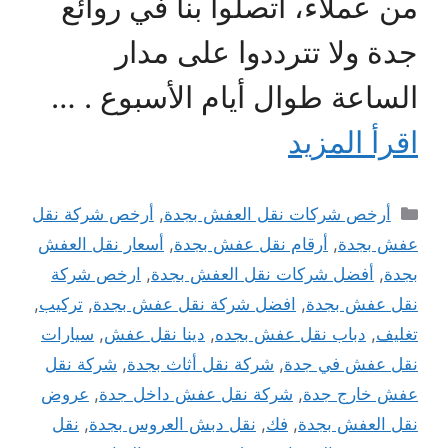
من عملاء، اتصلوا بنا في روائع
جدة ولا تترددوا على مدار
الساعة طوال أيام الأسبوع . …
اقرأ المزيد
التصنيفات
أرخص شركات نقل العفش بجدة
,
أرخص شركة نقل
عفش بجدة
,
أرقام نقل عفش بجدة
,
أسعار نقل العفش
بجدة
,
أفضل شركات نقل العفش بجدة
,
ارخص شركة
نقل عفش بجدة
,
افضل شركة نقل عفش بجدة
,
تركيب
,
تغليف
,
دباب نقل عفش بجده
,
دينا نقل عفش
,
سيارات
نقل عفش في جدة
,
شركة نقل أثاث بجدة
,
شركة نقل
عفش خارج جدة
,
شركة نقل عفش داخل جدة
,
عروض
نقل العفش بجدة
,
فك
,
نقل دبش العروس بجدة
,
نقل