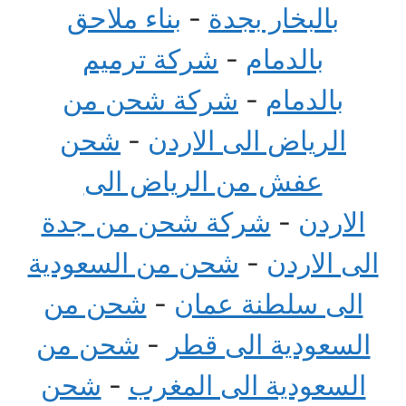
بالبخار بجدة
-
بناء ملاحق
بالدمام
-
شركة ترميم
بالدمام
-
شركة شحن من
الرياض الى الاردن
-
شحن
عفش من الرياض الى
الاردن
-
شركة شحن من جدة
الى الاردن
-
شحن من السعودية
الى سلطنة عمان
-
شحن من
السعودية الى قطر
-
شحن من
السعودية الى المغرب
-
شحن