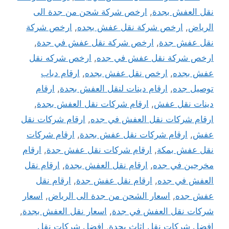
نقل العفش بجدة
,
ارخص شركة شحن من جدة الى
الرياض
,
ارخص شركة نقل عفش بجده
,
ارخص شركة
نقل عفش جدة
,
ارخص شركة نقل عفش في جدة
,
ارخص شركة نقل عفش في جده
,
ارخص شركه نقل
عفش بجده
,
ارخص نقل عفش بجده
,
ارقام دباب
توصيل جده
,
ارقام دينات لنقل العفش بجدة
,
ارقام
دينات نقل عفش
,
ارقام شركات نقل العفش بجدة
,
ارقام شركات نقل العفش في جده
,
ارقام شركات نقل
عفش
,
ارقام شركات نقل عفش بجدة
,
ارقام شركات
نقل عفش بمكة
,
ارقام شركات نقل عفش جدة
,
ارقام
مخرجين في جده
,
ارقام نقل العفش بجدة
,
ارقام نقل
العفش في جده
,
ارقام نقل عفش جدة
,
ارقام نقل
عفش جده
,
اسعار الشحن من جدة الى الرياض
,
اسعار
شركات نقل العفش في جدة
,
اسعار نقل العفش بجدة
,
افضل شركات نقل اثاث بجدة
,
افضل شركات نقل