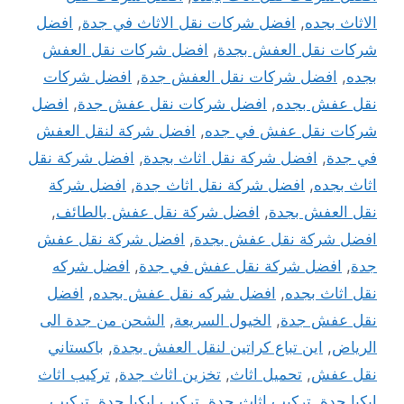
الاثاث بجده
,
افضل شركات نقل الاثاث في جدة
,
افضل
شركات نقل العفش بجدة
,
افضل شركات نقل العفش
بجده
,
افضل شركات نقل العفش جدة
,
افضل شركات
نقل عفش بجده
,
افضل شركات نقل عفش جدة
,
افضل
شركات نقل عفش في جده
,
افضل شركة لنقل العفش
في جدة
,
افضل شركة نقل اثاث بجدة
,
افضل شركة نقل
اثاث بجده
,
افضل شركة نقل اثاث جدة
,
افضل شركة
نقل العفش بجدة
,
افضل شركة نقل عفش بالطائف
,
افضل شركة نقل عفش بجدة
,
افضل شركة نقل عفش
جدة
,
افضل شركة نقل عفش في جدة
,
افضل شركه
نقل اثاث بجده
,
افضل شركه نقل عفش بجده
,
افضل
نقل عفش جدة
,
الخيول السريعة
,
الشحن من جدة الى
الرياض
,
اين تباع كراتين لنقل العفش بجدة
,
باكستاني
نقل عفش
,
تحميل اثاث
,
تخزين اثاث جدة
,
تركيب اثاث
ايكيا جدة
,
تركيب اثاث جدة
,
تركيب ايكيا جدة
,
تركيب