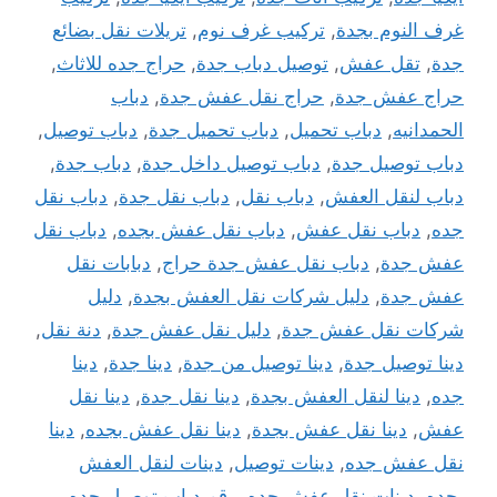
غرف النوم بجدة
,
تركيب غرف نوم
,
تريلات نقل بضائع
جدة
,
تقل عفش
,
توصيل دباب جدة
,
حراج جده للاثاث
,
حراج عفش جدة
,
حراج نقل عفش جدة
,
دباب
الحمدانيه
,
دباب تحميل
,
دباب تحميل جدة
,
دباب توصيل
,
دباب توصيل جدة
,
دباب توصيل داخل جدة
,
دباب جدة
,
دباب لنقل العفش
,
دباب نقل
,
دباب نقل جدة
,
دباب نقل
جده
,
دباب نقل عفش
,
دباب نقل عفش بجده
,
دباب نقل
عفش جدة
,
دباب نقل عفش جدة حراج
,
دبابات نقل
عفش جدة
,
دليل شركات نقل العفش بجدة
,
دليل
شركات نقل عفش جدة
,
دليل نقل عفش جدة
,
دنة نقل
,
دينا توصيل جدة
,
دينا توصيل من جدة
,
دينا جدة
,
دينا
جده
,
دينا لنقل العفش بجدة
,
دينا نقل جدة
,
دينا نقل
عفش
,
دينا نقل عفش بجدة
,
دينا نقل عفش بجده
,
دينا
نقل عفش جده
,
دينات توصيل
,
دينات لنقل العفش
بجده
,
دينات نقل عفش جده
,
رقم دباب توصيل جده
,