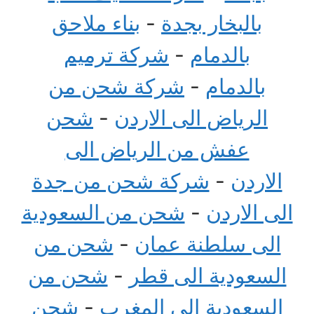
بالبخار بجدة
-
بناء ملاحق
بالدمام
-
شركة ترميم
بالدمام
-
شركة شحن من
الرياض الى الاردن
-
شحن
عفش من الرياض الى
الاردن
-
شركة شحن من جدة
الى الاردن
-
شحن من السعودية
الى سلطنة عمان
-
شحن من
السعودية الى قطر
-
شحن من
السعودية الى المغرب
-
شحن