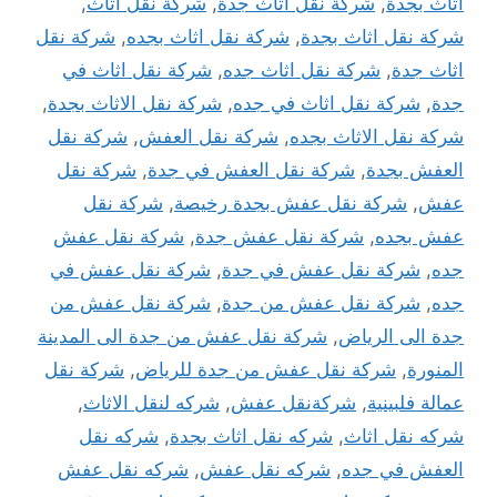
أثاث بجدة
,
شركة نقل أثاث جدة
,
شركة نقل اثاث
,
شركة نقل اثاث بجدة
,
شركة نقل اثاث بجده
,
شركة نقل
اثاث جدة
,
شركة نقل اثاث جده
,
شركة نقل اثاث في
جدة
,
شركة نقل اثاث في جده
,
شركة نقل الاثاث بجدة
,
شركة نقل الاثاث بجده
,
شركة نقل العفش
,
شركة نقل
العفش بجدة
,
شركة نقل العفش في جدة
,
شركة نقل
عفش
,
شركة نقل عفش بجدة رخيصة
,
شركة نقل
عفش بجده
,
شركة نقل عفش جدة
,
شركة نقل عفش
جده
,
شركة نقل عفش في جدة
,
شركة نقل عفش في
جده
,
شركة نقل عفش من جدة
,
شركة نقل عفش من
جدة الى الرياض
,
شركة نقل عفش من جدة الى المدينة
المنورة
,
شركة نقل عفش من جدة للرياض
,
شركة نقل
عمالة فلبينية
,
شركةنقل عفش
,
شركه لنقل الاثاث
,
شركه نقل اثاث
,
شركه نقل اثاث بجدة
,
شركه نقل
العفش في جده
,
شركه نقل عفش
,
شركه نقل عفش