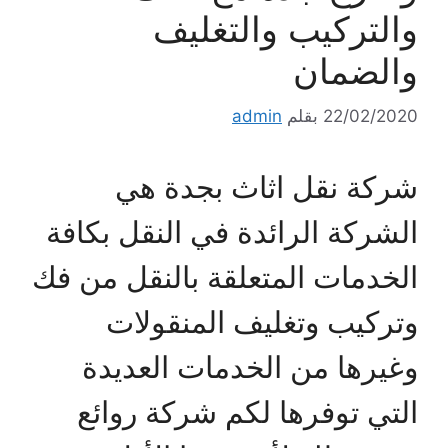
والتركيب والتغليف
والضمان
22/02/2020
بقلم
admin
شركة نقل اثاث بجدة هي
الشركة الرائدة في النقل بكافة
الخدمات المتعلقة بالنقل من فك
وتركيب وتغليف المنقولات
وغيرها من الخدمات العديدة
التي توفرها لكم شركة روائع