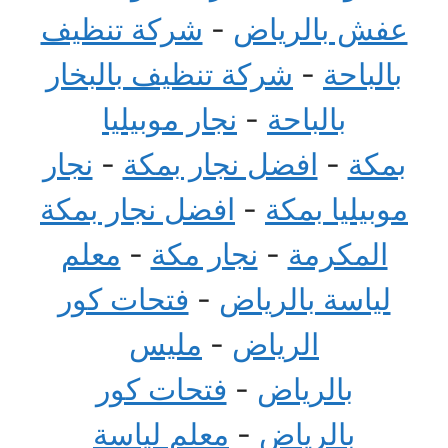
عفش بالرياض
-
شركة تنظيف
بالباحة
-
شركة تنظيف بالبخار
بالباحة
-
نجار موبيليا
بمكة
-
افضل نجار بمكة
-
نجار
موبيليا بمكة
-
افضل نجار بمكة
المكرمة
-
نجار مكة
-
معلم
لياسة بالرياض
-
فتحات كور
الرياض
-
مليس
بالرياض
-
فتحات كور
بالرياض
-
معلم لياسة