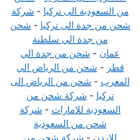
من السعودية الى تركيا
-
شركة
شحن من جدة الى تركيا
-
شحن
من جدة الي سلطنة
عمان
-
شحن من جدة الي
قطر
-
شحن من الرياض الي
المغرب
-
شحن من الرياض الى
تركيا
-
شركة شحن من
السعودية للامارات
-
شركة
شحن من السعودية
للاردن
-
شركة شحن من