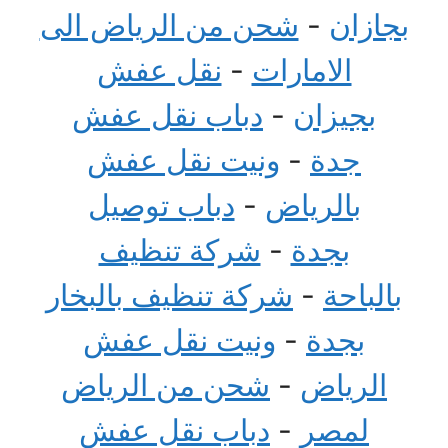
بجازان
-
شحن من الرياض الى
الامارات
-
نقل عفش
بجيزان
-
دباب نقل عفش
جدة
-
ونيت نقل عفش
بالرياض
-
دباب توصيل
بجدة
-
شركة تنظيف
بالباحة
-
شركة تنظيف بالبخار
بجدة
-
ونيت نقل عفش
الرياض
-
شحن من الرياض
لمصر
-
دباب نقل عفش