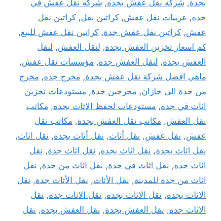
بجدة
,
شركه نقل عفش بجده
,
شركه نقل عفش في
جده
,
عربيات نقل عفش
,
كراتين نقل
,
كراتين نقل
عفش
,
كراتين نقل عفش جدة
,
كراتين نقل عفش للبيع
,
كم اسعار تخزين العفش بجدة
,
لنقل العفش
,
لنقل
العفش بجدة
,
لنقل العفش جدة
,
مؤسسات نقل عفش
,
ماهي افضل شركة نقل عفش بجدة
,
مخرج جده
,
مخرج
من جدة الى جازان
,
مخرجين جدة
,
مستودعات تخزين
اثاث في جده
,
مستودعات لحفظ الاثاث بجده
,
مكاتب
نقل العفش
,
مكاتب نقل العفش بجدة
,
مكاتب نقل
عفش
,
نفل عفش
,
نقل أثاث
,
نقل أثاث بجدة
,
نقل اثاث
,
نقل اثاث بجدة
,
نقل اثاث بجده
,
نقل اثاث جدة
,
نقل
اثاث جده
,
نقل اثاث في جدة
,
نقل اثاث من جدة
,
نقل
اثاث من جدة للمدينة
,
نقل الأثاث
,
نقل الأثاث جدة
,
نقل
الاثاث بجدة
,
نقل الاثاث بجده
,
نقل الاثاث جدة
,
نقل
الاثاث جده
,
نقل العفش بجدة
,
نقل العفش بجده
,
نقل