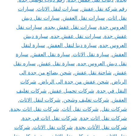
رقم شركة نقل عفش
,
سيارات لنقل الاثاث
,
سيارات
نقل اثاث
,
سيارات نقل العفش
,
سيارات نقل دبش
العروس جدة
,
سيارات نقل عفش بجده
,
سيارات نقل
عفش جدة
,
سيارات نقل عفش جده
,
سيارة دبش
العروس جده
,
سيارة دينا لنقل العفش
,
سيارة لنقل
العفش
,
سيارة نقل الاثاث
,
سيارة نقل العفش
,
سيارة
نقل دبش العروس جده
,
سيارة نقل عفش
,
سياره نقل
عفش
,
شاحنة نقل عفش
,
شحن بضائع من جدة الى
الرياض
,
شحن عفش من جدة الى الرياض
,
شركات
النقل في جدة
,
شركات تحميل عفش
,
شركات تغليف
العفش
,
شركات تغليف وشحن
,
شركات لنقل الاثاث
,
شركات نقل
,
شركات نقل أثاث
,
شركات نقل اثاث بجدة
,
شركات نقل اثاث جدة
,
شركات نقل اثاث في جدة
,
شركات نقل الأثاث بجدة
,
شركات نقل الاثاث
,
شركات