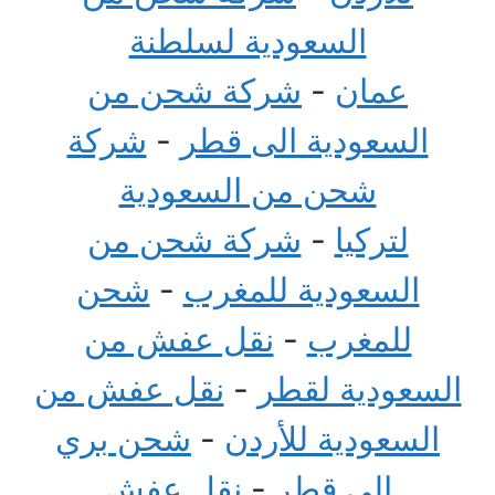
السعودية لسلطنة
عمان
-
شركة شحن من
السعودية الى قطر
-
شركة
شحن من السعودية
لتركيا
-
شركة شحن من
السعودية للمغرب
-
شحن
للمغرب
-
نقل عفش من
السعودية لقطر
-
نقل عفش من
السعودية للأردن
-
شحن بري
الى قطر
-
نقل عفش