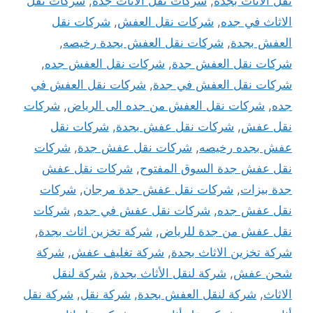
نقل الاثاث بجدة
,
شركات نقل الاثاث جدة
,
شركات نقل
الاثاث في جده
,
شركات نقل العفش
,
شركات نقل
العفش بجدة
,
شركات نقل العفش بجدة رخيصه
,
شركات نقل العفش جدة
,
شركات نقل العفش جده
,
شركات نقل العفش في جدة
,
شركات نقل العفش في
جده
,
شركات نقل العفش من جده الى الرياض
,
شركات
نقل عفش
,
شركات نقل عفش بجدة
,
شركات نقل
عفش بجده رخيصه
,
شركات نقل عفش جدة
,
شركات
نقل عفش جدة السوق المفتوح
,
شركات نقل عفش
جدة بيزات
,
شركات نقل عفش جدة مرجان
,
شركات
نقل عفش جده
,
شركات نقل عفش في جده
,
شركات
نقل عفش من جدة للرياض
,
شركة تخزين اثاث بجدة
,
شركة تخزين الاثاث بجدة
,
شركة تغليف عفش
,
شركة
شحن عفش
,
شركة لنقل الأثاث بجدة
,
شركة لنقل
الاثاث
,
شركة لنقل العفش بجدة
,
شركة نقل
,
شركة نقل