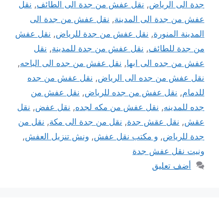
جدة الى الرياض
,
نقل عفش من جدة الى الطائف
,
نقل
عفش من جدة الى المدينة
,
نقل عفش من جدة الى
المدينة المنورة
,
نقل عفش من جدة للرياض
,
نقل عفش
من جدة للطائف
,
نقل عفش من جدة للمدينة
,
نقل
عفش من جده الى ابها
,
نقل عفش من جده الى الباحه
,
نقل عفش من جده الى الرياض
,
نقل عفش من جده
للدمام
,
نقل عفش من جده للرياض
,
نقل عفش من
جده للمدينه
,
نقل عفش من مكه لجده
,
نقل عفض
,
نقل
عقش
,
نقل عقش جدة
,
نقل من جدة الى مكة
,
نقل من
جدة للرياض
,
و مكتب نقل عفش
,
ونش تنزيل العفش
,
ونيت نقل عفش جدة
أضف تعليق