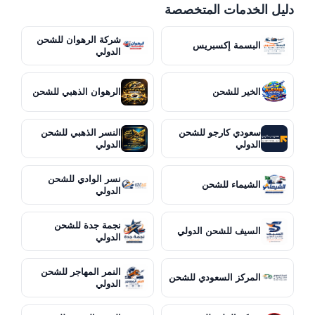
دليل الخدمات المتخصصة
شركة الرهوان للشحن
البسمة إكسبريس
الدولي
الخير للشحن
الرهوان الذهبي للشحن
سعودي كارجو للشحن
النسر الذهبي للشحن
الدولي
الدولي
نسر الوادي للشحن
الشيماء للشحن
الدولي
نجمة جدة للشحن
السيف للشحن الدولي
الدولي
النمر المهاجر للشحن
المركز السعودي للشحن
الدولي