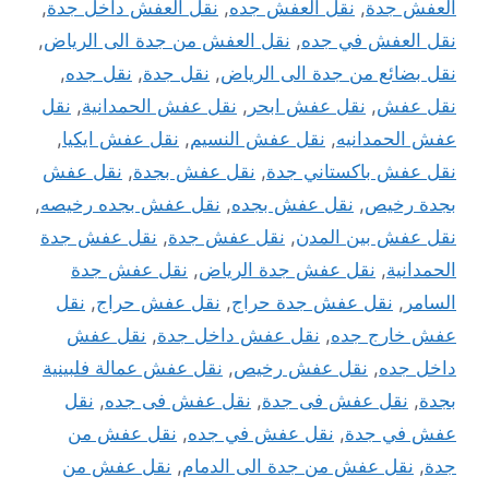
العفش جدة
,
نقل العفش جده
,
نقل العفش داخل جدة
,
نقل العفش في جده
,
نقل العفش من جدة الى الرياض
,
نقل بضائع من جدة الى الرياض
,
نقل جدة
,
نقل جده
,
نقل عفش
,
نقل عفش ابحر
,
نقل عفش الحمدانية
,
نقل
عفش الحمدانيه
,
نقل عفش النسيم
,
نقل عفش ايكيا
,
نقل عفش باكستاني جدة
,
نقل عفش بجدة
,
نقل عفش
بجدة رخيص
,
نقل عفش بجده
,
نقل عفش بجده رخيصه
,
نقل عفش بين المدن
,
نقل عفش جدة
,
نقل عفش جدة
الحمدانية
,
نقل عفش جدة الرياض
,
نقل عفش جدة
السامر
,
نقل عفش جدة حراج
,
نقل عفش حراج
,
نقل
عفش خارج جده
,
نقل عفش داخل جدة
,
نقل عفش
داخل جده
,
نقل عفش رخيص
,
نقل عفش عمالة فلبينية
بجدة
,
نقل عفش فى جدة
,
نقل عفش فى جده
,
نقل
عفش في جدة
,
نقل عفش في جده
,
نقل عفش من
جدة
,
نقل عفش من جدة الى الدمام
,
نقل عفش من