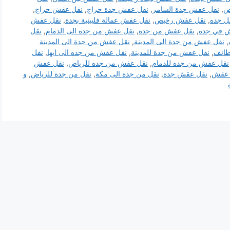
ض
,
نقل عفش جدة السامر
,
نقل عفش جدة حراج
,
نقل عفش حراج
,
ل جده
,
نقل عفش رخيص
,
نقل عفش عمالة فلبينية بجدة
,
نقل عفش
 في جده
,
نقل عفش من جدة
,
نقل عفش من جدة الى الدمام
,
نقل
,
نقل عفش من جدة الى المدينة
,
نقل عفش من جدة الى المدينة
طائف
,
نقل عفش من جدة للمدينة
,
نقل عفش من جده الى ابها
,
نقل
نقل عفش من جده للدمام
,
نقل عفش من جده للرياض
,
نقل عفش
 عقش
,
نقل عقش جدة
,
نقل من جدة الى مكة
,
نقل من جدة للرياض
,
و