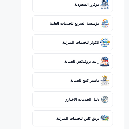
موفرز السعودية
مؤسسة السريع للخدمات العامة
الكوثر للخدمات المنزلية
رابيد بروفيكس للصيانة
ماستر كينج للصيانة
دليل الخدمات الاخباري
بريق كلين للخدمات المنزلية