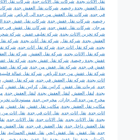
نقل الاثاث بجدة
,
شركات نقل الاثاث جدة
,
شركات نقل الاثا
نقل العفش بجدة رخيصه
,
شركات نقل العفش جدة
,
شركات 
في جده
,
شركات نقل العفش من جده الى الرياض
,
شركات
رخيصه
,
شركات نقل عفش جدة
,
شركات نقل عفش جدة الس
مرجان
,
شركات نقل عفش جده
,
شركات نقل عفش في جد
شركة تخزين الاثاث بجدة
,
شركة تغليف عفش
,
شركة شحن
العفش بجدة
,
شركة نقل
,
شركة نقل أثاث بجدة
,
شركة نقل 
بجده
,
شركة نقل اثاث جدة
,
شركة نقل اثاث جده
,
شركة نقل
شركة نقل الاثاث بجده
,
شركة نقل العفش
,
شركة نقل العف
عفش بجدة رخيصة
,
شركة نقل عفش بجده
,
شركة نقل عف
عفش في جده
,
شركة نقل عفش من جدة
,
شركة نقل عفش 
شركة نقل عفش من جدة للرياض
,
شركة نقل عمالة فلبينية
اثاث بجدة
,
شركه نقل العفش في جده
,
شركه نقل عفش
,
ش
جده
,
عربيات نقل عفش
,
كراتين نقل
,
كراتين نقل عفش
,
كر
بجدة
,
لنقل العفش
,
لنقل العفش بجدة
,
لنقل العفش جدة
,
مؤ
مخرج من جدة الى جازان
,
مخرجين جدة
,
مستودعات تخزين 
مكاتب نقل العفش بجدة
,
مكاتب نقل عفش
,
نفل عفش
,
نقل
اثاث جدة
,
نقل اثاث جده
,
نقل اثاث في جدة
,
نقل اثاث من ج
بجدة
,
نقل الاثاث بجده
,
نقل الاثاث جدة
,
نقل الاثاث جده
,
نقل
نقل العفش داخل جدة
,
نقل العفش في جده
,
نقل العفش من
جده
,
نقل عفش
,
نقل عفش ابحر
,
نقل عفش الحمدانية
,
نقل
باكستاني جدة
,
نقل عفش بجدة
,
نقل عفش بجدة رخيص
,
نق