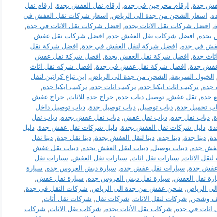
فش جدة
,
ارقام مخرجين في جده
,
ارقام نقل العفش بجدة
,
ارقام نقل
ه
,
اسعار الشحن من جدة الى الرياض
,
اسعار شركات نقل العفش في
,
افضل شركات نقل الاثاث بجده
,
افضل شركات نقل الاثاث في جدة
,
 بجده
,
افضل شركات نقل العفش جدة
,
افضل شركات نقل عفش
فش في جده
,
افضل شركة لنقل العفش في جدة
,
افضل شركة نقل
ثاث جدة
,
افضل شركة نقل العفش بجدة
,
افضل شركة نقل عفش
عفش جدة
,
افضل شركة نقل عفش في جدة
,
افضل شركه نقل اثاث
الخيول السريعة
,
الشحن من جدة الى الرياض
,
اين تباع كراتين لنقل
 جدة
,
تركيب اثاث ايكيا جدة
,
تركيب اثاث جدة
,
تركيب ايكيا جدة
,
ع جدة
,
تقل عفش
,
توصيل دباب جدة
,
حراج جده للاثاث
,
حراج عفش
اب تحميل جدة
,
دباب توصيل
,
دباب توصيل جدة
,
دباب توصيل داخل
ة
,
دباب نقل جده
,
دباب نقل عفش
,
دباب نقل عفش بجده
,
دباب نقل
دة
,
دليل شركات نقل العفش بجدة
,
دليل شركات نقل عفش جدة
,
دليل
دة
,
دينا جدة
,
دينا جده
,
دينا لنقل العفش بجدة
,
دينا نقل جدة
,
دينا نقل
عفش جده
,
دينات توصيل
,
دينات لنقل العفش بجده
,
دينات نقل عفش
لنقل الاثاث
,
سيارات نقل اثاث
,
سيارات نقل العفش
,
سيارات نقل
عفش جدة
,
سيارات نقل عفش جده
,
سيارة دبش العروس جده
,
سيارة
رة نقل العفش
,
سيارة نقل دبش العروس جده
,
سيارة نقل عفش
,
لى الرياض
,
شحن عفش من جدة الى الرياض
,
شركات النقل في جدة
,
ف وشحن
,
شركات لنقل الاثاث
,
شركات نقل
,
شركات نقل أثاث
,
اثاث في جدة
,
شركات نقل الأثاث بجدة
,
شركات نقل الاثاث
,
شركات