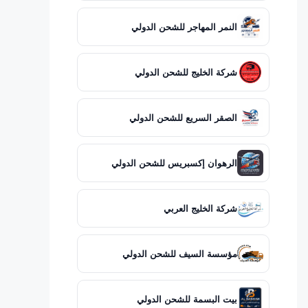
النمر المهاجر للشحن الدولي
شركة الخليج للشحن الدولي
الصقر السريع للشحن الدولي
الرهوان إكسبريس للشحن الدولي
شركة الخليج العربي
مؤسسة السيف للشحن الدولي
بيت البسمة للشحن الدولي