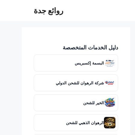
روائع جدة
دليل الخدمات المتخصصة
البسمة إكسبريس
شركة الرهوان للشحن الدولي
الخير للشحن
الرهوان الذهبي للشحن