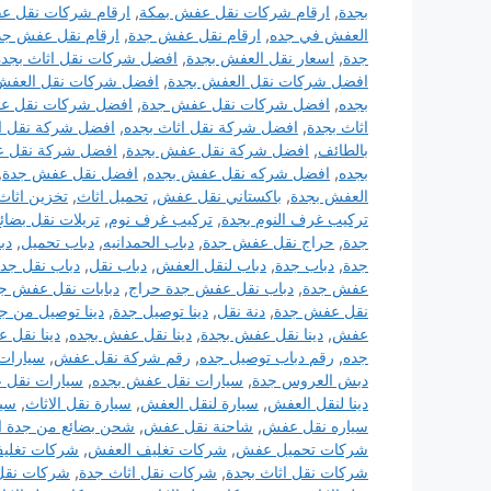
بجدة
,
ارقام شركات نقل عفش بمكة
,
ارقام شركات نقل ع
العفش في جده
,
ارقام نقل عفش جدة
,
ارقام نقل عفش جد
جدة
,
اسعار نقل العفش بجدة
,
افضل شركات نقل اثاث بجدة
افضل شركات نقل العفش بجدة
,
افضل شركات نقل العفش
بجده
,
افضل شركات نقل عفش جدة
,
افضل شركات نقل ع
اثاث بجدة
,
افضل شركة نقل اثاث بجده
,
افضل شركة نقل ا
بالطائف
,
افضل شركة نقل عفش بجدة
,
افضل شركة نقل 
بجده
,
افضل شركه نقل عفش بجده
,
افضل نقل عفش جدة
,
العفش بجدة
,
باكستاني نقل عفش
,
تحميل اثاث
,
تخزين اثاث
تركيب غرف النوم بجدة
,
تركيب غرف نوم
,
تريلات نقل بضائ
جدة
,
حراج نقل عفش جدة
,
دباب الحمدانيه
,
دباب تحميل
,
دب
جدة
,
دباب جدة
,
دباب لنقل العفش
,
دباب نقل
,
دباب نقل جد
عفش جدة
,
دباب نقل عفش جدة حراج
,
دبابات نقل عفش ج
نقل عفش جدة
,
دنة نقل
,
دينا توصيل جدة
,
دينا توصيل من ج
عفش
,
دينا نقل عفش بجدة
,
دينا نقل عفش بجده
,
دينا نقل 
جده
,
رقم دباب توصيل جده
,
رقم شركة نقل عفش
,
سيارات 
دبش العروس جدة
,
سيارات نقل عفش بجده
,
سيارات نقل 
دينا لنقل العفش
,
سيارة لنقل العفش
,
سيارة نقل الاثاث
,
سيا
سياره نقل عفش
,
شاحنة نقل عفش
,
شحن بضائع من جدة ا
شركات تحميل عفش
,
شركات تغليف العفش
,
شركات تغلي
شركات نقل اثاث بجدة
,
شركات نقل اثاث جدة
,
شركات نقل 