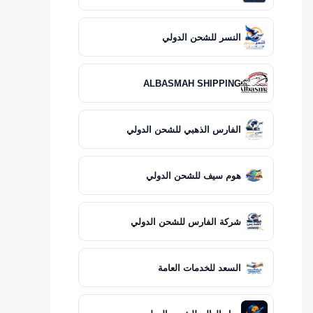
النسر للشحن الدولي
ALBASMAH SHIPPING
الفارس الذهبي للشحن الدولي
هوم سيف للشحن الدولي
شركة الفارس للشحن الدولي
السعد للخدمات العامة