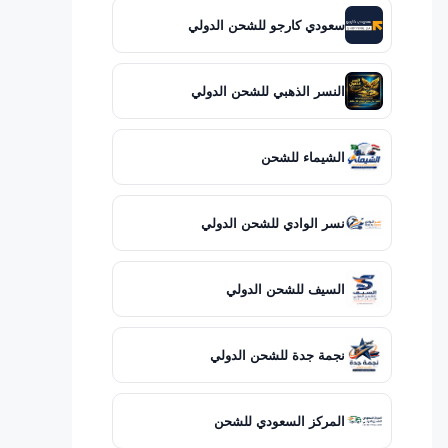
سعودي كارجو للشحن الدولي
النسر الذهبي للشحن الدولي
الشيماء للشحن
نسر الوادي للشحن الدولي
السيف للشحن الدولي
نجمة جدة للشحن الدولي
المركز السعودي للشحن