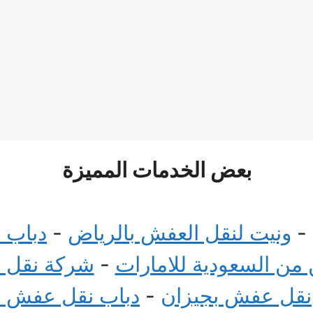
بعض الخدمات المميزة
-
ونيت لنقل العفش بالرياض
-
دباب 
ن السعودية للامارات
-
شركة نقل 
نقل عفش بجيزان
-
دباب نقل عفش 