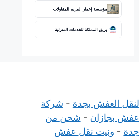
مؤسسة إعمار المريم للمقاولات
بريق المملكة للخدمات المنزلية
لنقل العفش بجدة
-
شركة
عفش بجازان
-
شحن من
جدة
-
ونيت نقل عفش