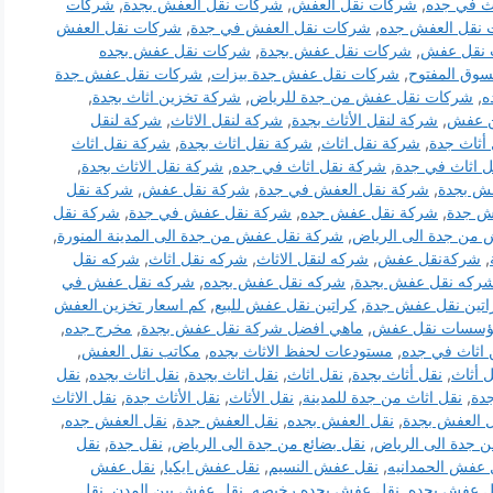
ث في جده
,
شركات نقل العفش
,
شركات نقل العفش بجدة
,
شركات
نقل العفش جده
,
شركات نقل العفش في جدة
,
شركات نقل العفش
 نقل عفش
,
شركات نقل عفش بجدة
,
شركات نقل عفش بجده
وق المفتوح
,
شركات نقل عفش جدة بيزات
,
شركات نقل عفش جدة
ه
,
شركات نقل عفش من جدة للرياض
,
شركة تخزين اثاث بجدة
,
 عفش
,
شركة لنقل الأثاث بجدة
,
شركة لنقل الاثاث
,
شركة لنقل
أثاث جدة
,
شركة نقل اثاث
,
شركة نقل اثاث بجدة
,
شركة نقل اثاث
 اثاث في جدة
,
شركة نقل اثاث في جده
,
شركة نقل الاثاث بجدة
,
ش بجدة
,
شركة نقل العفش في جدة
,
شركة نقل عفش
,
شركة نقل
ش جدة
,
شركة نقل عفش جده
,
شركة نقل عفش في جدة
,
شركة نقل
من جدة الى الرياض
,
شركة نقل عفش من جدة الى المدينة المنورة
,
,
شركةنقل عفش
,
شركه لنقل الاثاث
,
شركه نقل اثاث
,
شركه نقل
ركه نقل عفش بجدة
,
شركه نقل عفش بجده
,
شركه نقل عفش في
اتين نقل عفش جدة
,
كراتين نقل عفش للبيع
,
كم اسعار تخزين العفش
سسات نقل عفش
,
ماهي افضل شركة نقل عفش بجدة
,
مخرج جده
,
اثاث في جده
,
مستودعات لحفظ الاثاث بجده
,
مكاتب نقل العفش
,
 أثاث
,
نقل أثاث بجدة
,
نقل اثاث
,
نقل اثاث بجدة
,
نقل اثاث بجده
,
نقل
دة
,
نقل اثاث من جدة للمدينة
,
نقل الأثاث
,
نقل الأثاث جدة
,
نقل الاثاث
 العفش بجدة
,
نقل العفش بجده
,
نقل العفش جدة
,
نقل العفش جده
,
 جدة الى الرياض
,
نقل بضائع من جدة الى الرياض
,
نقل جدة
,
نقل
 عفش الحمدانيه
,
نقل عفش النسيم
,
نقل عفش ايكيا
,
نقل عفش
ل عفش بجده
,
نقل عفش بجده رخيصه
,
نقل عفش بين المدن
,
نقل