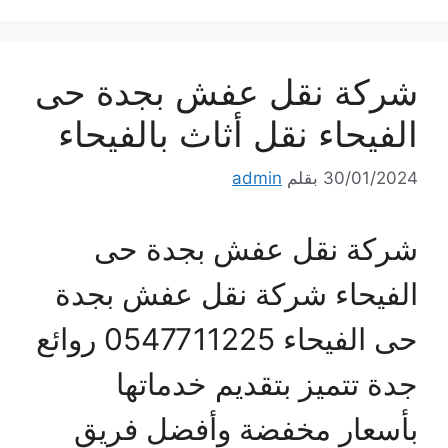
شركة نقل عفش بجدة حى
الفيحاء نقل أثاث بالفيحاء
30/01/2024
بقلم
admin
شركة نقل عفش بجدة حى
الفيحاء شركة نقل عفش بجدة
حى الفيحاء 0547711225 روائع
جدة تتميز بتقديم خدماتها
بأسعار مخفضة وأفضل فريق