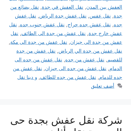
العفش بين المدن
,
نقل العفش في جدة
,
نقل بضائع من
جدة
,
نقل عفس
,
نقل عفش جدة الرياض
,
نقل عفش
جده
,
نقل عفش جده حراج
,
نقل عفش جنوب جده
,
نقل
عفش خارج جدة
,
نقل عفش من جدة الى الطائف
,
نقل
عفش من جدة الى جيزان
,
نقل عفش من جدة الى مكة
,
نقل عفش من جدة الي الرياض
,
نقل عفش من جدة
للقصيم
,
نقل عفش من جده
,
نقل عفش من جده الى
الدمام
,
نقل عفش من جده الى جيزان
,
نقل عفش من
جده للدمام
,
نقل عفش من جده للطائف
,
و دينا نقل
أضف تعليق
شركة نقل عفش بجدة حى