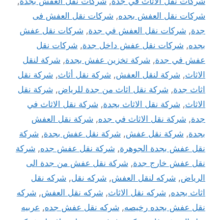
شركات نقل الاثاث في جدة
,
شركات نقل العفش بجدة
,
شركات نقل العفش بجده
,
شركات نقل العفش فى
جدة
,
شركات نقل العفش في جدة
,
شركات نقل عفش
بجده
,
شركات نقل عفش داخل جدة
,
شركات نقل
عفش في جدة
,
شركة تخزين عفش بجدة
,
شركة لنقل
الاثاث
,
شركة لنقل العفش
,
شركة نقل أثاث
,
شركة نقل
اثاث جدة
,
شركة نقل اثاث من جدة للرياض
,
شركة نقل
الاثاث
,
شركة نقل الاثاث بجدة
,
شركة نقل الاثاث في
جدة
,
شركة نقل الاثاث في جده
,
شركة نقل العفش
بجدة
,
شركة نقل عفش
,
شركة نقل عفش بجدة
,
شركة
نقل عفش بجدة الجوهرة
,
شركة نقل عفش جده
,
شركة
نقل عفش خارج جدة
,
شركة نقل عفش من جدة الى
الرياض
,
شركه لنقل العفش
,
شركه نقل
,
شركه نقل
اثاث بجده
,
شركه نقل الاثاث
,
شركه نقل العفش
,
شركه
نقل عفش بجده رخيصه
,
شركه نقل عفش جده
,
عربيه