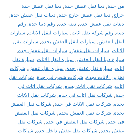
من جدة
,
دينا نقل عفش جدة
,
دينا نقل عفش جدة
حراج
,
دينا نقل عفش خارج جدة
,
دينات نقل عفش جدة
,
دينات نقل عفش جده
,
دينه جده
,
رقم دينا جدة
,
رقم
دينه
,
رقم شركة نقل اثاث
,
سيارات لنقل الاثاث
,
سيارات
لنقل العفش
,
سيارات لنقل العفش بجدة
,
سيارات نقل
الاثاث
,
سيارات نقل عفش
,
سيارات نقل عفش جده
,
سيارة دينا لنقل العفش
,
سيارة لنقل الاثاث
,
سيارة نقل
اثاث
,
سيارة نقل عفش جدة
,
سياره نقل عفش
,
شركات
تخزين الاثاث بجدة
,
شركات شحن في جدة
,
شركات نقل
اثاث
,
شركات نقل اثاث بجده
,
شركات نقل اثاث في
جدة
,
شركات نقل اثاث في جده
,
شركات نقل الاثاث
بجده
,
شركات نقل الاثاث في جدة
,
شركات نقل العفش
بجدة
,
شركات نقل العفش بجده
,
شركات نقل العفش
فى جدة
,
شركات نقل العفش في جدة
,
شركات نقل
عفش بجده
,
شركات نقل عفش داخل جدة
,
شركات