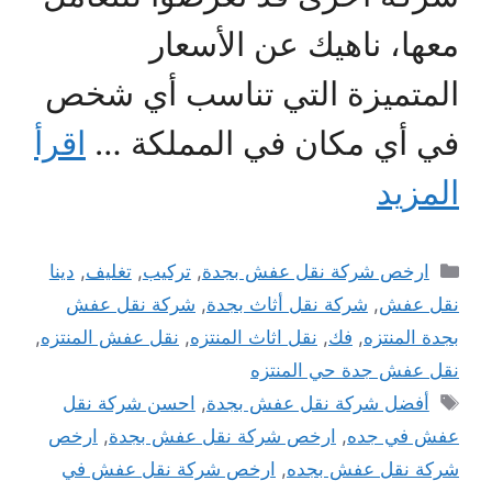
معها، ناهيك عن الأسعار
المتميزة التي تناسب أي شخص
في أي مكان في المملكة …
اقرأ
المزيد
التصنيفات
ارخص شركة نقل عفش بجدة
,
تركيب
,
تغليف
,
دينا
نقل عفش
,
شركة نقل أثاث بجدة
,
شركة نقل عفش
بجدة المنتزه
,
فك
,
نقل اثاث المنتزه
,
نقل عفش المنتزه
,
نقل عفش جدة حي المنتزه
الوسوم
أفضل شركة نقل عفش بجدة
,
احسن شركة نقل
عفش في جده
,
ارخص شركة نقل عفش بجدة
,
ارخص
شركة نقل عفش بجده
,
ارخص شركة نقل عفش في