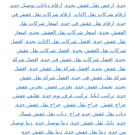
جدة
,
ارخص نقل عفش بجده
,
ارقام دبابات توصيل جده
,
ارقام شركات نقل الاثاث
,
ارقام شركات نقل عفش في
جده
,
ارقام نقل عفش في جده
,
اسعار شركات نقل
العفش بجدة
,
اسعار شركات نقل العفش بجده
,
اسعار
نقل عفش جدة
,
افضل شركات نقل الاثاث بجدة
,
افضل
شركات نقل العفش بجدة
,
افضل شركات نقل عفش
بجدة
,
افضل شركات نقل عفش في جدة
,
افضل شركة
نقل عفش بجده
,
افضل شركة نقل عفش جدة
,
افضل
شركة نقل عفش في جده
,
افضل شركه نقل عفش
بجده
,
تحميل عفش جده
,
تخزين عفش
,
تخزين عفش
جدة
,
تركيب ايكيا
,
تركيب غرف نوم جدة
,
تغليف عفش
,
حراج عفش
,
حراج نقل عفش
,
حراج نقل عفش جدة
,
دباب نقل عفش جده حراج
,
دباب نقل عفش شمال
جده
,
دليل نقل عفش جدة
,
دينا توصيل جدة
,
دينا توصيل
من جدة
,
دينا نقل عفش جدة
,
دينا نقل عفش جدة