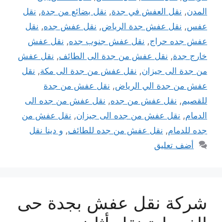
المدن
,
نقل العفش في جدة
,
نقل بضائع من جدة
,
نقل
عفس
,
نقل عفش جدة الرياض
,
نقل عفش جده
,
نقل
عفش جده حراج
,
نقل عفش جنوب جده
,
نقل عفش
خارج جدة
,
نقل عفش من جدة الى الطائف
,
نقل عفش
من جدة الى جيزان
,
نقل عفش من جدة الى مكة
,
نقل
عفش من جدة الي الرياض
,
نقل عفش من جدة
للقصيم
,
نقل عفش من جده
,
نقل عفش من جده الى
الدمام
,
نقل عفش من جده الى جيزان
,
نقل عفش من
جده للدمام
,
نقل عفش من جده للطائف
,
و دينا نقل
أضف تعليق
شركة نقل عفش بجدة حى