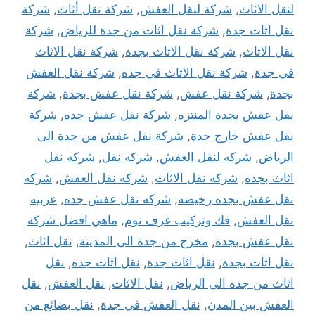
لنقل الاثاث
,
شركة لنقل العفش
,
شركة نقل أثاث
,
شركة
نقل اثاث جدة
,
شركة نقل اثاث من جدة للرياض
,
شركة
نقل الاثاث
,
شركة نقل الاثاث بجدة
,
شركة نقل الاثاث
في جدة
,
شركة نقل الاثاث في جده
,
شركة نقل العفش
بجدة
,
شركة نقل عفش
,
شركة نقل عفش بجدة
,
شركة
نقل عفش بجدة المنتزه
,
شركة نقل عفش جده
,
شركة
نقل عفش خارج جدة
,
شركة نقل عفش من جدة الى
الرياض
,
شركه لنقل العفش
,
شركه نقل
,
شركه نقل
اثاث بجده
,
شركه نقل الاثاث
,
شركه نقل العفش
,
شركه
نقل عفش بجده رخيصه
,
شركه نقل عفش جده
,
عربيه
نقل العفش
,
فك وتركيب غرف نوم
,
ماهي افضل شركة
نقل عفش بجدة
,
مخرج من جدة الى المدينة
,
نقل اثاث
,
نقل اثاث بجدة
,
نقل اثاث جدة
,
نقل اثاث جده
,
نقل
اثاث من جده الى الرياض
,
نقل الاثاث
,
نقل العفش
,
نقل
العفش بين المدن
,
نقل العفش في جدة
,
نقل بضائع من