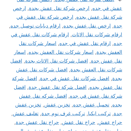
عفش في جده
,
ارخص شركة نقل عفش بجدة
,
ارخص
شركة نقل عفش بجده
,
ارخص شركة نقل عفش في
جدة
,
ارخص نقل عفش بجده
,
ارقام دبابات توصيل جده
,
ارقام شركات نقل الاثاث
,
ارقام شركات نقل عفش في
جده
,
ارقام نقل عفش في جده
,
اسعار شركات نقل
العفش بجدة
,
اسعار شركات نقل العفش بجده
,
اسعار
نقل عفش جدة
,
افضل شركات نقل الاثاث بجدة
,
افضل
شركات نقل العفش بجدة
,
افضل شركات نقل عفش
بجدة
,
افضل شركات نقل عفش في جدة
,
افضل شركة
نقل عفش بجده
,
افضل شركة نقل عفش جدة
,
افضل
شركة نقل عفش في جده
,
افضل شركه نقل عفش
بجده
,
تحميل عفش جده
,
تخزين عفش
,
تخزين عفش
جدة
,
تركيب ايكيا
,
تركيب غرف نوم جدة
,
تغليف عفش
,
حراج عفش
,
حراج نقل عفش
,
حراج نقل عفش جدة
,
دباب نقل عفش جده حراج
,
دباب نقل عفش شمال