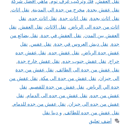
نقل العفش
,
فك وتركيب غرف نوم
,
ماهي افضل شركة
نقل عفش بجدة
,
مخرج من جدة الى المدينة
,
نقل اثاث
,
نقل اثاث بجدة
,
نقل اثاث جدة
,
نقل اثاث جده
,
نقل
اثاث من جده الى الرياض
,
نقل الاثاث
,
نقل العفش
,
نقل
العفش بين المدن
,
نقل العفش في جدة
,
نقل بضائع من
جدة
,
نقل دبش العروس في جدة
,
نقل عفس
,
نقل
عفش جدة الرياض
,
نقل عفش جده
,
نقل عفش جده
حراج
,
نقل عفش جنوب جده
,
نقل عفش خارج جدة
,
نقل عفش من جدة الى الطائف
,
نقل عفش من جدة
الى جيزان
,
نقل عفش من جدة الى مكة
,
نقل عفش من
جدة الي الرياض
,
نقل عفش من جدة للقصيم
,
نقل
عفش من جده
,
نقل عفش من جده الى الدمام
,
نقل
عفش من جده الى جيزان
,
نقل عفش من جده للدمام
,
نقل عفش من جده للطائف
,
و دينا نقل
أضف تعليق