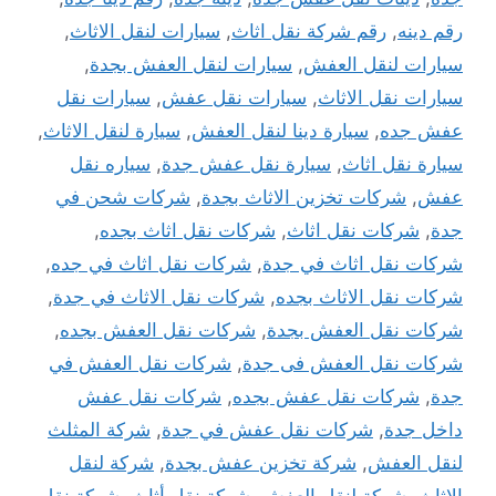
رقم دينه
,
رقم شركة نقل اثاث
,
سيارات لنقل الاثاث
,
سيارات لنقل العفش
,
سيارات لنقل العفش بجدة
,
سيارات نقل الاثاث
,
سيارات نقل عفش
,
سيارات نقل
عفش جده
,
سيارة دينا لنقل العفش
,
سيارة لنقل الاثاث
,
سيارة نقل اثاث
,
سيارة نقل عفش جدة
,
سياره نقل
عفش
,
شركات تخزين الاثاث بجدة
,
شركات شحن في
جدة
,
شركات نقل اثاث
,
شركات نقل اثاث بجده
,
شركات نقل اثاث في جدة
,
شركات نقل اثاث في جده
,
شركات نقل الاثاث بجده
,
شركات نقل الاثاث في جدة
,
شركات نقل العفش بجدة
,
شركات نقل العفش بجده
,
شركات نقل العفش فى جدة
,
شركات نقل العفش في
جدة
,
شركات نقل عفش بجده
,
شركات نقل عفش
داخل جدة
,
شركات نقل عفش في جدة
,
شركة المثلث
لنقل العفش
,
شركة تخزين عفش بجدة
,
شركة لنقل