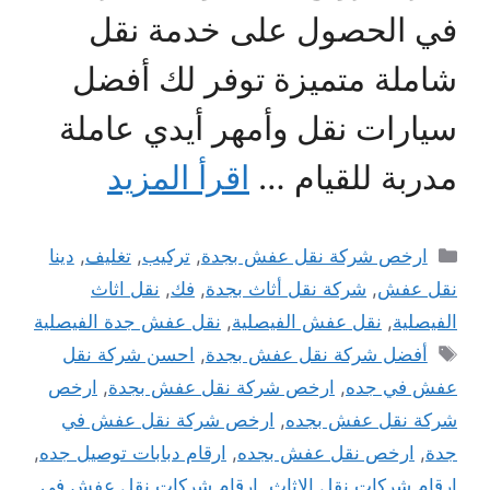
في الحصول على خدمة نقل
شاملة متميزة توفر لك أفضل
سيارات نقل وأمهر أيدي عاملة
مدربة للقيام …
اقرأ المزيد
التصنيفات
ارخص شركة نقل عفش بجدة
,
تركيب
,
تغليف
,
دينا
نقل عفش
,
شركة نقل أثاث بجدة
,
فك
,
نقل اثاث
الفيصلية
,
نقل عفش الفيصلية
,
نقل عفش جدة الفيصلية
الوسوم
أفضل شركة نقل عفش بجدة
,
احسن شركة نقل
عفش في جده
,
ارخص شركة نقل عفش بجدة
,
ارخص
شركة نقل عفش بجده
,
ارخص شركة نقل عفش في
جدة
,
ارخص نقل عفش بجده
,
ارقام دبابات توصيل جده
,
ارقام شركات نقل الاثاث
,
ارقام شركات نقل عفش في