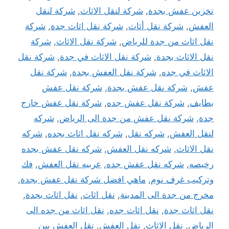
تخزين عفش بجدة
,
شركة لنقل الاثاث
,
شركة لنقل
العفش
,
شركة نقل أثاث
,
شركة نقل اثاث جدة
,
شركة
نقل اثاث من جدة للرياض
,
شركة نقل الاثاث
,
شركة
نقل الاثاث بجدة
,
شركة نقل الاثاث في جدة
,
شركة نقل
الاثاث في جده
,
شركة نقل العفش بجدة
,
شركة نقل
عفش
,
شركة نقل عفش بجدة
,
شركة نقل عفش
بطايف
,
شركة نقل عفش جده
,
شركة نقل عفش خارج
جدة
,
شركة نقل عفش من جدة الى الرياض
,
شركه
لنقل العفش
,
شركه نقل
,
شركه نقل اثاث بجده
,
شركه
نقل الاثاث
,
شركه نقل العفش
,
شركه نقل عفش بجده
رخيصه
,
شركه نقل عفش جده
,
عربيه نقل العفش
,
فك
وتركيب غرف نوم
,
ماهي افضل شركة نقل عفش بجدة
,
مخرج من جدة الى المدينة
,
نقل اثاث
,
نقل اثاث بجدة
,
نقل اثاث جدة
,
نقل اثاث جده
,
نقل اثاث من جده الى
الرياض
,
نقل الاثاث
,
نقل العفش
,
نقل العفش بين