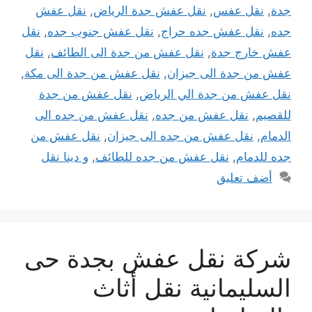
جدة
,
نقل عفس
,
نقل عفش جدة الرياض
,
نقل عفش
جده
,
نقل عفش جده حراج
,
نقل عفش جنوب جده
,
نقل
عفش خارج جدة
,
نقل عفش من جدة الى الطائف
,
نقل
عفش من جدة الى جيزان
,
نقل عفش من جدة الى مكة
,
نقل عفش من جدة الي الرياض
,
نقل عفش من جدة
للقصيم
,
نقل عفش من جده
,
نقل عفش من جده الى
الدمام
,
نقل عفش من جده الى جيزان
,
نقل عفش من
جده للدمام
,
نقل عفش من جده للطائف
,
و دينا نقل
أضف تعليق
شركة نقل عفش بجدة حى
السليمانية نقل أثاث