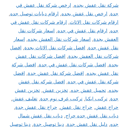
شركة نقل عفش بجده
,
ارخص شركة نقل عفش في
جدة
,
ارخص نقل عفش بجده
,
ارقام دبابات توصيل جده
,
ارقام شركات نقل الاثاث
,
ارقام شركات نقل عفش في
جده
,
ارقام نقل عفش في جده
,
اسعار شركات نقل
العفش بجدة
,
اسعار شركات نقل العفش بجده
,
اسعار
نقل عفش جدة
,
افضل شركات نقل الاثاث بجدة
,
افضل
شركات نقل العفش بجدة
,
افضل شركات نقل عفش
بجدة
,
افضل شركات نقل عفش في جدة
,
افضل شركة
نقل عفش بجده
,
افضل شركة نقل عفش جدة
,
افضل
شركة نقل عفش في جده
,
افضل شركه نقل عفش
بجده
,
تحميل عفش جده
,
تخزين عفش
,
تخزين عفش
جدة
,
تركيب ايكيا
,
تركيب غرف نوم جدة
,
تغليف عفش
,
حراج عفش
,
حراج نقل عفش
,
حراج نقل عفش جدة
,
دباب نقل عفش جده حراج
,
دباب نقل عفش شمال
جده
,
دليل نقل عفش جدة
,
دينا توصيل جدة
,
دينا توصيل