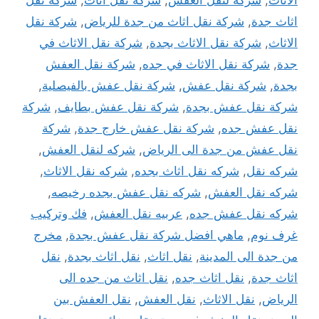
الاثاث
,
شركة لنقل العفش
,
شركة نقل أثاث
,
شركة نقل
اثاث جدة
,
شركة نقل اثاث من جدة للرياض
,
شركة نقل
الاثاث
,
شركة نقل الاثاث بجدة
,
شركة نقل الاثاث في
جدة
,
شركة نقل الاثاث في جده
,
شركة نقل العفش
بجدة
,
شركة نقل عفش
,
شركة نقل عفش بالفيصلية
,
شركة نقل عفش بجدة
,
شركة نقل عفش بطايف
,
شركة
نقل عفش جده
,
شركة نقل عفش خارج جدة
,
شركة
نقل عفش من جدة الى الرياض
,
شركه لنقل العفش
,
شركه نقل
,
شركه نقل اثاث بجده
,
شركه نقل الاثاث
,
شركه نقل العفش
,
شركه نقل عفش بجده رخيصه
,
شركه نقل عفش جده
,
عربيه نقل العفش
,
فك وتركيب
غرف نوم
,
ماهي افضل شركة نقل عفش بجدة
,
مخرج
من جدة الى المدينة
,
نقل اثاث
,
نقل اثاث بجدة
,
نقل
اثاث جدة
,
نقل اثاث جده
,
نقل اثاث من جده الى
الرياض
,
نقل الاثاث
,
نقل العفش
,
نقل العفش بين