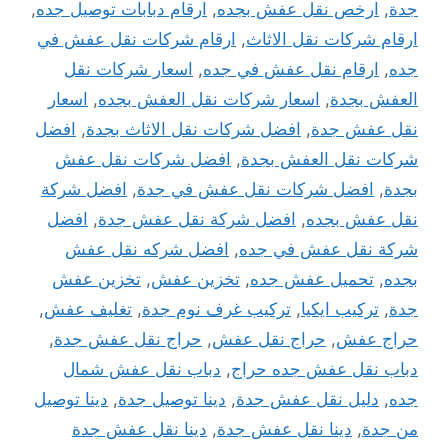
جدة
,
ارخص نقل عفش بجده
,
ارقام دبابات توصيل جده
,
ارقام شركات نقل الاثاث
,
ارقام شركات نقل عفش في
جده
,
ارقام نقل عفش في جده
,
اسعار شركات نقل
العفش بجدة
,
اسعار شركات نقل العفش بجده
,
اسعار
نقل عفش جدة
,
افضل شركات نقل الاثاث بجدة
,
افضل
شركات نقل العفش بجدة
,
افضل شركات نقل عفش
بجدة
,
افضل شركات نقل عفش في جدة
,
افضل شركة
نقل عفش بجده
,
افضل شركة نقل عفش جدة
,
افضل
شركة نقل عفش في جده
,
افضل شركه نقل عفش
بجده
,
تحميل عفش جده
,
تخزين عفش
,
تخزين عفش
جدة
,
تركيب ايكيا
,
تركيب غرف نوم جدة
,
تغليف عفش
,
حراج عفش
,
حراج نقل عفش
,
حراج نقل عفش جدة
,
دباب نقل عفش جده حراج
,
دباب نقل عفش شمال
جده
,
دليل نقل عفش جدة
,
دينا توصيل جدة
,
دينا توصيل
من جدة
,
دينا نقل عفش جدة
,
دينا نقل عفش جدة