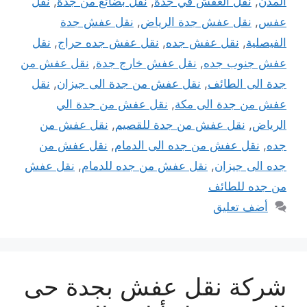
المدن
,
نقل العفش في جدة
,
نقل بضائع من جدة
,
نقل
عفس
,
نقل عفش جدة الرياض
,
نقل عفش جدة
الفيصلية
,
نقل عفش جده
,
نقل عفش جده حراج
,
نقل
عفش جنوب جده
,
نقل عفش خارج جدة
,
نقل عفش من
جدة الى الطائف
,
نقل عفش من جدة الى جيزان
,
نقل
عفش من جدة الى مكة
,
نقل عفش من جدة الي
الرياض
,
نقل عفش من جدة للقصيم
,
نقل عفش من
جده
,
نقل عفش من جده الى الدمام
,
نقل عفش من
جده الى جيزان
,
نقل عفش من جده للدمام
,
نقل عفش
من جده للطائف
أضف تعليق
شركة نقل عفش بجدة حى