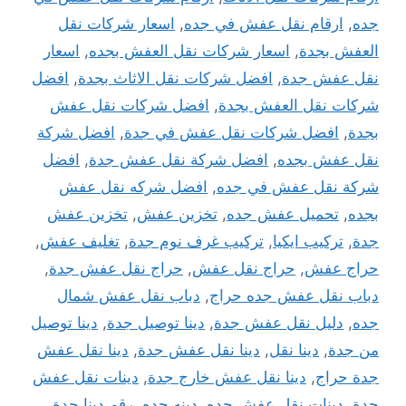
جده
,
ارقام نقل عفش في جده
,
اسعار شركات نقل
العفش بجدة
,
اسعار شركات نقل العفش بجده
,
اسعار
نقل عفش جدة
,
افضل شركات نقل الاثاث بجدة
,
افضل
شركات نقل العفش بجدة
,
افضل شركات نقل عفش
بجدة
,
افضل شركات نقل عفش في جدة
,
افضل شركة
نقل عفش بجده
,
افضل شركة نقل عفش جدة
,
افضل
شركة نقل عفش في جده
,
افضل شركه نقل عفش
بجده
,
تحميل عفش جده
,
تخزين عفش
,
تخزين عفش
جدة
,
تركيب ايكيا
,
تركيب غرف نوم جدة
,
تغليف عفش
,
حراج عفش
,
حراج نقل عفش
,
حراج نقل عفش جدة
,
دباب نقل عفش جده حراج
,
دباب نقل عفش شمال
جده
,
دليل نقل عفش جدة
,
دينا توصيل جدة
,
دينا توصيل
من جدة
,
دينا نقل
,
دينا نقل عفش جدة
,
دينا نقل عفش
جدة حراج
,
دينا نقل عفش خارج جدة
,
دينات نقل عفش
جدة
,
دينات نقل عفش جده
,
دينه جده
,
رقم دينا جدة
,