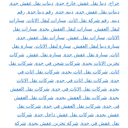
حراج
,
دينا نقل عفش خارج جدة
,
دينات نقل عفش جدة
,
دينات نقل عفش جده
,
دينه جده
,
رقم دينا جدة
,
رقم
دينه
,
رقم شركة نقل اثاث
,
سيارات لنقل الاثاث
,
سيارات
لنقل العفش
,
سيارات لنقل العفش بجدة
,
سيارات نقل
الاثاث
,
سيارات نقل عفش
,
سيارات نقل عفش جده
,
سيارة دينا لنقل العفش
,
سيارة لنقل الاثاث
,
سيارة نقل
اثاث
,
سيارة نقل عفش جدة
,
سياره نقل عفش
,
شركات
تخزين الاثاث بجدة
,
شركات شحن في جدة
,
شركات نقل
اثاث
,
شركات نقل اثاث بجده
,
شركات نقل اثاث في
جدة
,
شركات نقل اثاث في جده
,
شركات نقل الاثاث
بجده
,
شركات نقل الاثاث في جدة
,
شركات نقل العفش
بجدة
,
شركات نقل العفش بجده
,
شركات نقل العفش
فى جدة
,
شركات نقل العفش في جدة
,
شركات نقل
عفش بجده
,
شركات نقل عفش داخل جدة
,
شركات
نقل عفش في جدة
,
شركة تخزين عفش بجدة
,
شركة