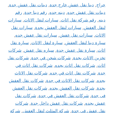
حراج
,
دينا نقل عفش خارج جدة
,
دينات نقل عفش جدة
,
دينات نقل عفش جده
,
دينه جده
,
رقم دينا جدة
,
رقم
دينه
,
رقم شركة نقل اثاث
,
سيارات لنقل الاثاث
,
سيارات
لنقل العفش
,
سيارات لنقل العفش بجدة
,
سيارات نقل
الاثاث
,
سيارات نقل عفش
,
سيارات نقل عفش جده
,
سيارة دينا لنقل العفش
,
سيارة لنقل الاثاث
,
سيارة نقل
اثاث
,
سيارة نقل عفش جدة
,
سياره نقل عفش
,
شركات
تخزين الاثاث بجدة
,
شركات شحن في جدة
,
شركات نقل
اثاث
,
شركات نقل اثاث بجده
,
شركات نقل اثاث في
جدة
,
شركات نقل اثاث في جده
,
شركات نقل الاثاث
بجده
,
شركات نقل الاثاث في جدة
,
شركات نقل العفش
بجدة
,
شركات نقل العفش بجده
,
شركات نقل العفش
فى جدة
,
شركات نقل العفش في جدة
,
شركات نقل
عفش بجده
,
شركات نقل عفش داخل جدة
,
شركات
نقل عفش في جدة
,
شركة المثلث لنقل العفش
,
شركة