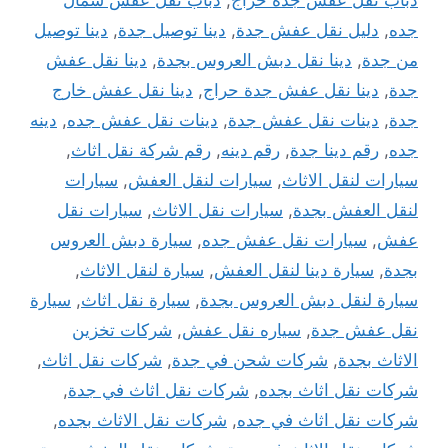
جده
,
دليل نقل عفش جدة
,
دينا توصيل جدة
,
دينا توصيل
من جدة
,
دينا نقل دبش العروس بجدة
,
دينا نقل عفش
جدة
,
دينا نقل عفش جدة حراج
,
دينا نقل عفش خارج
جدة
,
دينات نقل عفش جدة
,
دينات نقل عفش جده
,
دينه
جده
,
رقم دينا جدة
,
رقم دينه
,
رقم شركة نقل اثاث
,
سيارات لنقل الاثاث
,
سيارات لنقل العفش
,
سيارات
لنقل العفش بجدة
,
سيارات نقل الاثاث
,
سيارات نقل
عفش
,
سيارات نقل عفش جده
,
سيارة دبش العروس
بجدة
,
سيارة دينا لنقل العفش
,
سيارة لنقل الاثاث
,
سيارة لنقل دبش العروس بجدة
,
سيارة نقل اثاث
,
سيارة
نقل عفش جدة
,
سياره نقل عفش
,
شركات تخزين
الاثاث بجدة
,
شركات شحن في جدة
,
شركات نقل اثاث
,
شركات نقل اثاث بجده
,
شركات نقل اثاث في جدة
,
شركات نقل اثاث في جده
,
شركات نقل الاثاث بجده
,