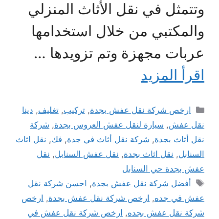
وتتمثل في نقل الأثاث المنزلي
والمكتبي من خلال استخدامها
عربات مجهزة وتم تزويدها …
اقرأ المزيد
التصنيفات
ارخص شركة نقل عفش بجدة
,
تركيب
,
تغليف
,
دينا
نقل عفش
,
سيارة لنقل عفش العروس بجدة
,
شركة
نقل أثاث بجدة
,
شركة نقل أثاث في جدة
,
فك
,
نقل اثاث
السنابل
,
نقل اثاث بجدة
,
نقل عفش السنابل
,
نقل
عفش بجدة حي السنابل
الوسوم
أفضل شركة نقل عفش بجدة
,
احسن شركة نقل
عفش في جده
,
ارخص شركة نقل عفش بجدة
,
ارخص
شركة نقل عفش بجده
,
ارخص شركة نقل عفش في