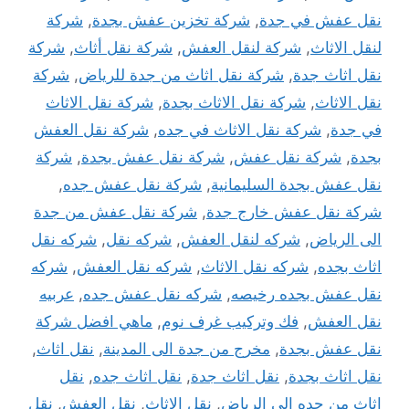
نقل عفش في جدة
,
شركة تخزين عفش بجدة
,
شركة
لنقل الاثاث
,
شركة لنقل العفش
,
شركة نقل أثاث
,
شركة
نقل اثاث جدة
,
شركة نقل اثاث من جدة للرياض
,
شركة
نقل الاثاث
,
شركة نقل الاثاث بجدة
,
شركة نقل الاثاث
في جدة
,
شركة نقل الاثاث في جده
,
شركة نقل العفش
بجدة
,
شركة نقل عفش
,
شركة نقل عفش بجدة
,
شركة
نقل عفش بجدة السليمانية
,
شركة نقل عفش جده
,
شركة نقل عفش خارج جدة
,
شركة نقل عفش من جدة
الى الرياض
,
شركه لنقل العفش
,
شركه نقل
,
شركه نقل
اثاث بجده
,
شركه نقل الاثاث
,
شركه نقل العفش
,
شركه
نقل عفش بجده رخيصه
,
شركه نقل عفش جده
,
عربيه
نقل العفش
,
فك وتركيب غرف نوم
,
ماهي افضل شركة
نقل عفش بجدة
,
مخرج من جدة الى المدينة
,
نقل اثاث
,
نقل اثاث بجدة
,
نقل اثاث جدة
,
نقل اثاث جده
,
نقل
اثاث من جده الى الرياض
,
نقل الاثاث
,
نقل العفش
,
نقل