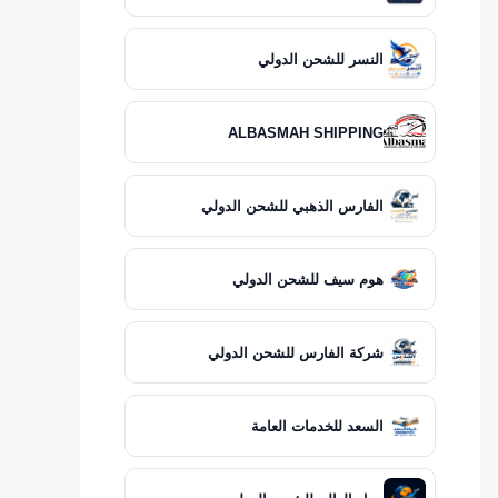
النسر للشحن الدولي
ALBASMAH SHIPPING
الفارس الذهبي للشحن الدولي
هوم سيف للشحن الدولي
شركة الفارس للشحن الدولي
السعد للخدمات العامة