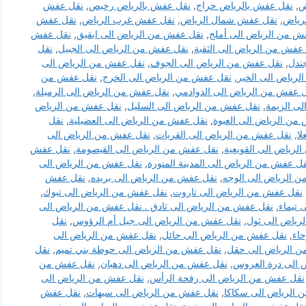
ض
,
نقل عفش بالرياض حراج
,
نقل عفش بالرياض رخيص
,
نقل عفش
رياض
,
نقل عفش شمال الرياض
,
نقل عفش غرب الرياض
,
نقل عفش
ش من الرياض الى أملج
,
نقل عفش من الرياض الى ابقيق
,
نقل عفش
عفش من الرياض الى الثقبة
,
نقل عفش من الرياض الى الجبيل
,
نقل
ندل
,
نقل عفش من الرياض الى الجوف
,
نقل عفش من الرياض الى
رياض الى الخبر
,
نقل عفش من الرياض الى الخرج
,
نقل عفش من
 عفش من الرياض الى الدوادمي
,
نقل عفش من الرياض الى الرميلة
,
ى الزيمة
,
نقل عفش من الرياض الى السليل
,
نقل عفش من الرياض
من الرياض الى العبوة
,
نقل عفش من الرياض الى العضيلية
,
نقل
ا
,
نقل عفش من الرياض الى القريات
,
نقل عفش من الرياض الى
لرياض الى القويعية
,
نقل عفش من الرياض الى القيصومة
,
نقل عفش
ل عفش من الرياض الى المدينة المنورة
,
نقل عفش من الرياض الى
 الرياض الى الوجه
,
نقل عفش من الرياض الى بريده
,
نقل عفش
نقل عفش من الرياض الى تاروت
,
نقل عفش من الرياض الى تبوك
,
تيماء
,
نقل عفش من الرياض الى ثادق . نقل عفش من الرياض الى
رياض الى ثول
,
نقل عفش من الرياض الى جبل أم الرؤوس
,
نقل
اء
,
نقل عفش من الرياض الى حائل
,
نقل عفش من الرياض الى
 الرياض الى حقل
,
نقل عفش من الرياض الى حوطة بني تميم
,
نقل
 الى درة العروس
,
نقل عفش من الرياض الى دهبان
,
نقل عفش من
نقل عفش من الرياض الى رفحة الرأس
,
نقل عفش من الرياض الى
 الرياض الى سكاكا
,
نقل عفش من الرياض الى سيهات
,
نقل عفش