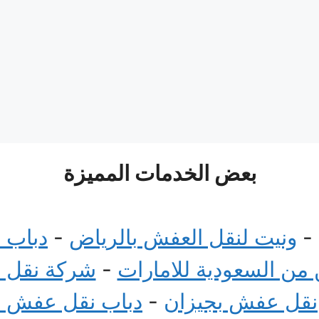
بعض الخدمات المميزة
-
ونيت لنقل العفش بالرياض
-
دباب 
ن السعودية للامارات
-
شركة نقل 
نقل عفش بجيزان
-
دباب نقل عفش 