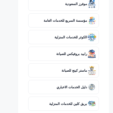
موفرز السعودية
مؤسسة السريع للخدمات العامة
الكوثر للخدمات المنزلية
رابيد بروفيكس للصيانة
ماستر كينج للصيانة
دليل الخدمات الاخباري
بريق كلين للخدمات المنزلية