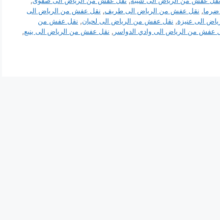
قل عفش من الرياض الى شيبة
,
نقل عفش من الرياض الى صفوى
,
ضرما
,
نقل عفش من الرياض الى طريف
,
نقل عفش من الرياض الى
اض الى عنيزة
,
نقل عفش من الرياض الى لحيان
,
نقل عفش من
 عفش من الرياض الى وادي الدواسر
,
نقل عفش من الرياض الى ينبع
,