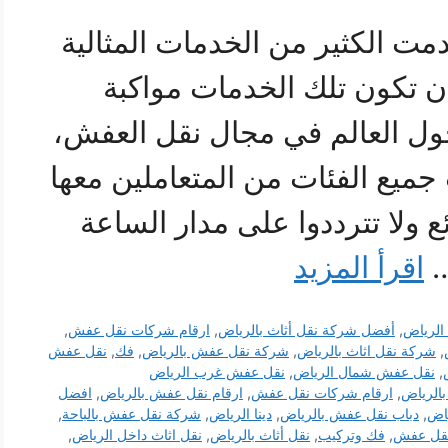
 الكثير من الخدمات المثالية
ن تكون تلك الخدمات مواكبة
حول العالم في مجال نقل العفش،
جميع الفئات من المتعاملين معها
ع ولا تترددوا على مدار الساعة
…
اقرأ المزيد
الرياض
,
أفضل شركة نقل أثاث بالرياض
,
ارقام شركات نقل عفش
,
,
شركة نقل اثاث بالرياض
,
شركة نقل عفش بالرياض
,
فك
,
نقل عفش
,
نقل عفش شمال الرياض
,
نقل عفش غرب الرياض
الرياض
,
ارقام شركات نقل عفش
,
ارقام نقل عفش بالرياض
,
افضل
اض
,
دباب نقل عفش بالرياض
,
دينا الرياض
,
شركة نقل عفش بالباحة
,
قل عفش
,
فك وتركيب
,
نقل أثاث بالرياض
,
نقل اثاث داخل الرياض
,