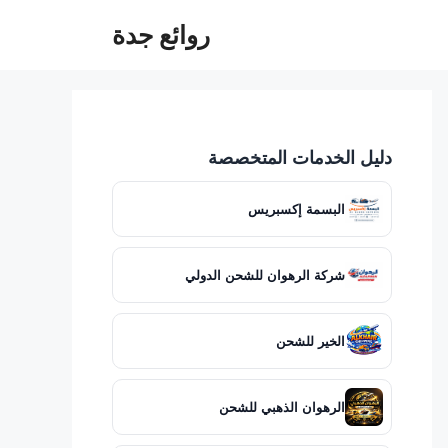
روائع جدة
دليل الخدمات المتخصصة
البسمة إكسبريس
شركة الرهوان للشحن الدولي
الخير للشحن
الرهوان الذهبي للشحن