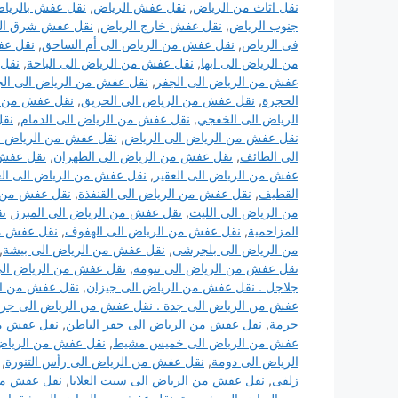
نقل اثاث من الرياض
,
نقل عفش الرياض
,
نقل عفش بالريا
جنوب الرياض
,
نقل عفش خارج الرياض
,
نقل عفش شرق ال
فى الرياض
,
نقل عفش من الرياض الى أم الساحق
,
نقل عف
من الرياض الى ابها
,
نقل عفش من الرياض الى الباحة
,
نقل 
عفش من الرياض الى الجفر
,
نقل عفش من الرياض الى الج
الحجرة
,
نقل عفش من الرياض الى الحريق
,
نقل عفش من ال
الرياض الى الخفجي
,
نقل عفش من الرياض الى الدمام
,
نقل
نقل عفش من الرياض الى الرياض
,
نقل عفش من الرياض ال
الى الطائف
,
نقل عفش من الرياض الى الظهران
,
نقل عفش 
عفش من الرياض الى العقير
,
نقل عفش من الرياض الى العل
القطيف
,
نقل عفش من الرياض الى القنفذة
,
نقل عفش من ا
من الرياض الى الليث
,
نقل عفش من الرياض الى المبرز
,
نق
المزاحمية
,
نقل عفش من الرياض الى الهفوف
,
نقل عفش من
من الرياض الى بلجرشى
,
نقل عفش من الرياض الى بيشة
,
نقل عفش من الرياض الى تنومة
,
نقل عفش من الرياض الى 
جلاجل . نقل عفش من الرياض الى جيزان
,
نقل عفش من ال
عفش من الرياض الى جدة . نقل عفش من الرياض الى جرح
حرمة
,
نقل عفش من الرياض الى حفر الباطن
,
نقل عفش من
عفش من الرياض الى خميس مشيط
,
نقل عفش من الرياض
الرياض الى دومة
,
نقل عفش من الرياض الى رأس التنورة
,
زلفى
,
نقل عفش من الرياض الى سبت العلايا
,
نقل عفش من