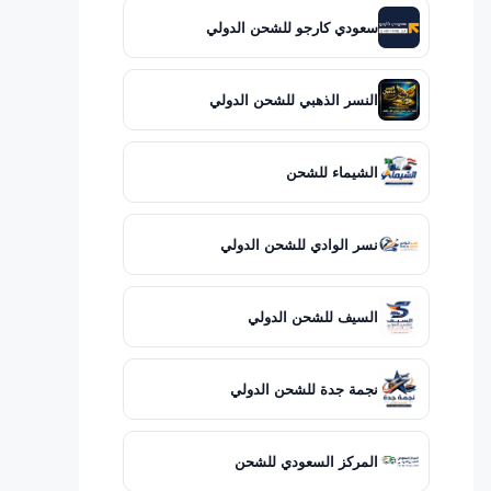
سعودي كارجو للشحن الدولي
النسر الذهبي للشحن الدولي
الشيماء للشحن
نسر الوادي للشحن الدولي
السيف للشحن الدولي
نجمة جدة للشحن الدولي
المركز السعودي للشحن