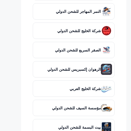
النمر المهاجر للشحن الدولي
شركة الخليج للشحن الدولي
الصقر السريع للشحن الدولي
الرهوان إكسبريس للشحن الدولي
شركة الخليج العربي
مؤسسة السيف للشحن الدولي
بيت البسمة للشحن الدولي