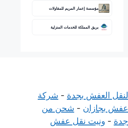
مؤسسة إعمار المريم للمقاولات
بريق المملكة للخدمات المنزلية
لنقل العفش بجدة
-
شركة
عفش بجازان
-
شحن من
جدة
-
ونيت نقل عفش