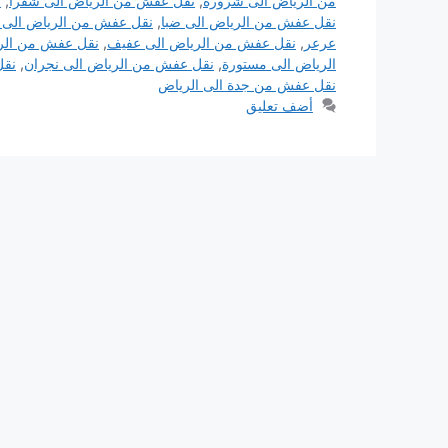
من الرياض الى شرورة
,
نقل عفش من الرياض الى شقرا
,
ن
نقل عفش من الرياض الى ضبا
,
نقل عفش من الرياض الى 
عرعر
,
نقل عفش من الرياض الى عفيف
,
نقل عفش من الري
الرياض الى مستورة
,
نقل عفش من الرياض الى نجران
,
نقل
نقل عفش من جدة الى الرياض
أضف تعليق