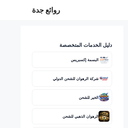
روائع جدة
دليل الخدمات المتخصصة
البسمة إكسبريس
شركة الرهوان للشحن الدولي
الخير للشحن
الرهوان الذهبي للشحن