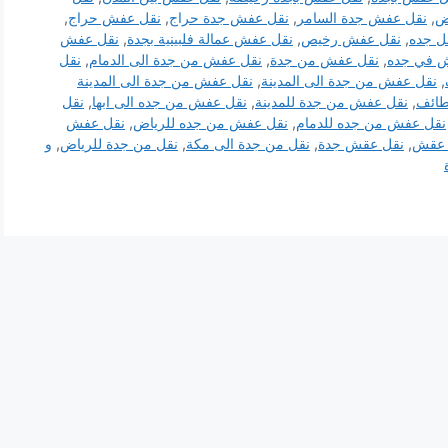
ض
,
نقل عفش جدة السامر
,
نقل عفش جدة حراج
,
نقل عفش حراج
,
ل جده
,
نقل عفش رخيص
,
نقل عفش عمالة فلبينية بجدة
,
نقل عفش
 في جده
,
نقل عفش من جدة
,
نقل عفش من جدة الى الدمام
,
نقل
,
نقل عفش من جدة الى المدينة
,
نقل عفش من جدة الى المدينة
طائف
,
نقل عفش من جدة للمدينة
,
نقل عفش من جده الى ابها
,
نقل
نقل عفش من جده للدمام
,
نقل عفش من جده للرياض
,
نقل عفش
 عقش
,
نقل عقش جدة
,
نقل من جدة الى مكة
,
نقل من جدة للرياض
,
و