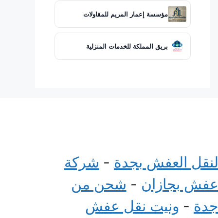
مؤسسة إعمار المريم للمقاولات
بريق المملكة للخدمات المنزلية
لنقل العفش بجدة
-
شركة
عفش بجازان
-
شحن من
جدة
-
ونيت نقل عفش