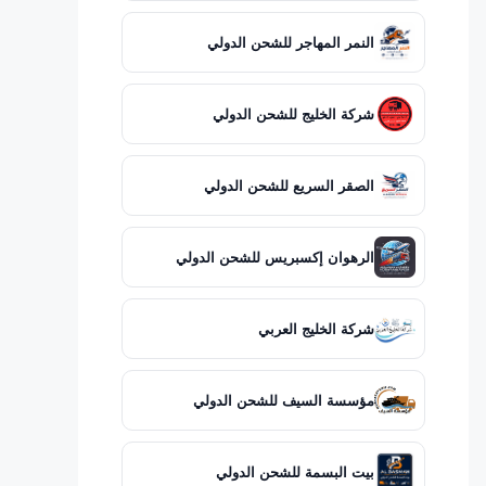
النمر المهاجر للشحن الدولي
شركة الخليج للشحن الدولي
الصقر السريع للشحن الدولي
الرهوان إكسبريس للشحن الدولي
شركة الخليج العربي
مؤسسة السيف للشحن الدولي
بيت البسمة للشحن الدولي