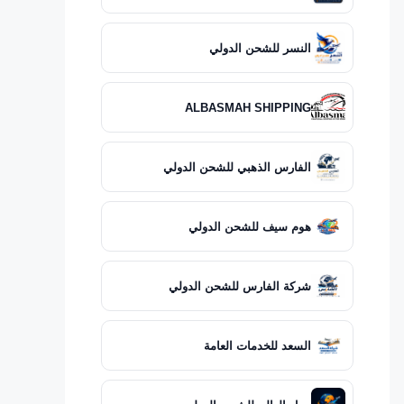
النسر للشحن الدولي
ALBASMAH SHIPPING
الفارس الذهبي للشحن الدولي
هوم سيف للشحن الدولي
شركة الفارس للشحن الدولي
السعد للخدمات العامة