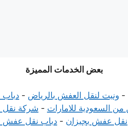
بعض الخدمات المميزة
-
ونيت لنقل العفش بالرياض
-
دباب 
ن السعودية للامارات
-
شركة نقل 
نقل عفش بجيزان
-
دباب نقل عفش 