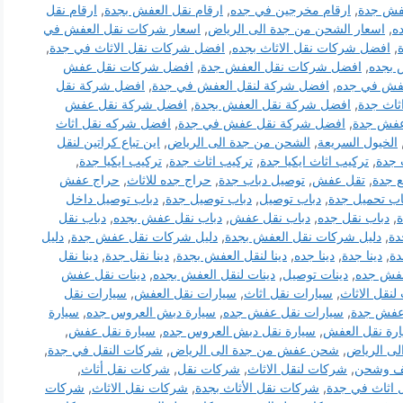
فش جدة
,
ارقام مخرجين في جده
,
ارقام نقل العفش بجدة
,
ارقام نقل
ه
,
اسعار الشحن من جدة الى الرياض
,
اسعار شركات نقل العفش في
,
افضل شركات نقل الاثاث بجده
,
افضل شركات نقل الاثاث في جدة
,
 بجده
,
افضل شركات نقل العفش جدة
,
افضل شركات نقل عفش
فش في جده
,
افضل شركة لنقل العفش في جدة
,
افضل شركة نقل
ثاث جدة
,
افضل شركة نقل العفش بجدة
,
افضل شركة نقل عفش
عفش جدة
,
افضل شركة نقل عفش في جدة
,
افضل شركه نقل اثاث
الخيول السريعة
,
الشحن من جدة الى الرياض
,
اين تباع كراتين لنقل
 جدة
,
تركيب اثاث ايكيا جدة
,
تركيب اثاث جدة
,
تركيب ايكيا جدة
,
ع جدة
,
تقل عفش
,
توصيل دباب جدة
,
حراج جده للاثاث
,
حراج عفش
اب تحميل جدة
,
دباب توصيل
,
دباب توصيل جدة
,
دباب توصيل داخل
ة
,
دباب نقل جده
,
دباب نقل عفش
,
دباب نقل عفش بجده
,
دباب نقل
دة
,
دليل شركات نقل العفش بجدة
,
دليل شركات نقل عفش جدة
,
دليل
دة
,
دينا جدة
,
دينا جده
,
دينا لنقل العفش بجدة
,
دينا نقل جدة
,
دينا نقل
عفش جده
,
دينات توصيل
,
دينات لنقل العفش بجده
,
دينات نقل عفش
لنقل الاثاث
,
سيارات نقل اثاث
,
سيارات نقل العفش
,
سيارات نقل
عفش جدة
,
سيارات نقل عفش جده
,
سيارة دبش العروس جده
,
سيارة
رة نقل العفش
,
سيارة نقل دبش العروس جده
,
سيارة نقل عفش
,
لى الرياض
,
شحن عفش من جدة الى الرياض
,
شركات النقل في جدة
,
ف وشحن
,
شركات لنقل الاثاث
,
شركات نقل
,
شركات نقل أثاث
,
اثاث في جدة
,
شركات نقل الأثاث بجدة
,
شركات نقل الاثاث
,
شركات