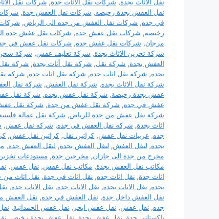
نقل الاثاث بجدة
,
شركات نقل الاثاث جدة
,
شركات نقل الاثا
نقل العفش بجدة رخيصه
,
شركات نقل العفش جدة
,
شركات 
في جده
,
شركات نقل العفش من جده الى الرياض
,
شركات
رخيصه
,
شركات نقل عفش جدة
,
شركات نقل عفش جدة الس
مرجان
,
شركات نقل عفش جده
,
شركات نقل عفش في جد
شركة تخزين الاثاث بجدة
,
شركة تغليف عفش
,
شركة شحن
العفش بجدة
,
شركة نقل
,
شركة نقل أثاث بجدة
,
شركة نقل 
بجده
,
شركة نقل اثاث جدة
,
شركة نقل اثاث جده
,
شركة نقل
شركة نقل الاثاث بجده
,
شركة نقل العفش
,
شركة نقل العف
عفش بجدة رخيصة
,
شركة نقل عفش بجده
,
شركة نقل عف
عفش في جده
,
شركة نقل عفش من جدة
,
شركة نقل عفش 
شركة نقل عفش من جدة للرياض
,
شركة نقل عمالة فلبينية
اثاث بجدة
,
شركه نقل العفش في جده
,
شركه نقل عفش
,
ش
جده
,
عربيات نقل عفش
,
كراتين نقل
,
كراتين نقل عفش
,
كر
بجدة
,
لنقل العفش
,
لنقل العفش بجدة
,
لنقل العفش جدة
,
مؤ
مخرج من جدة الى جازان
,
مخرجين جدة
,
مستودعات تخزين 
مكاتب نقل العفش بجدة
,
مكاتب نقل عفش
,
نفل عفش
,
نقل
اثاث جدة
,
نقل اثاث جده
,
نقل اثاث في جدة
,
نقل اثاث من ج
بجدة
,
نقل الاثاث بجده
,
نقل الاثاث جدة
,
نقل الاثاث جده
,
نقل
نقل العفش داخل جدة
,
نقل العفش في جده
,
نقل العفش من
جده
,
نقل عفش
,
نقل عفش ابحر
,
نقل عفش الحمدانية
,
نقل
باكستاني جدة
,
نقل عفش بجدة
,
نقل عفش بجدة رخيص
,
نق