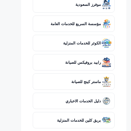
موفرز السعودية
مؤسسة السريع للخدمات العامة
الكوثر للخدمات المنزلية
رابيد بروفيكس للصيانة
ماستر كينج للصيانة
دليل الخدمات الاخباري
بريق كلين للخدمات المنزلية