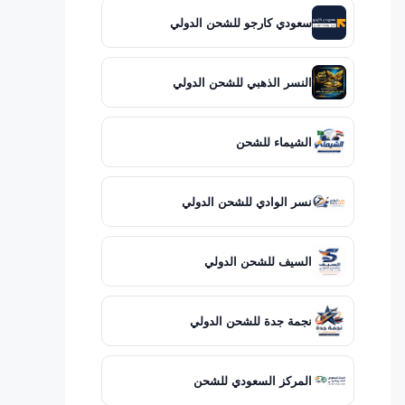
سعودي كارجو للشحن الدولي
النسر الذهبي للشحن الدولي
الشيماء للشحن
نسر الوادي للشحن الدولي
السيف للشحن الدولي
نجمة جدة للشحن الدولي
المركز السعودي للشحن