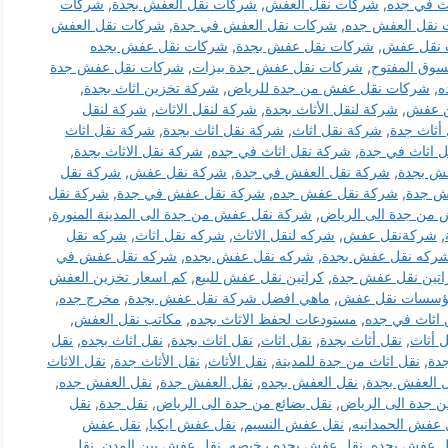
ث في جده
,
شركات نقل العفش
,
شركات نقل العفش بجدة
,
شركات
نقل العفش جده
,
شركات نقل العفش في جدة
,
شركات نقل العفش
 نقل عفش
,
شركات نقل عفش بجدة
,
شركات نقل عفش بجده
وق المفتوح
,
شركات نقل عفش جدة بيزات
,
شركات نقل عفش جدة
ه
,
شركات نقل عفش من جدة للرياض
,
شركة تخزين اثاث بجدة
,
 عفش
,
شركة لنقل الأثاث بجدة
,
شركة لنقل الاثاث
,
شركة لنقل
أثاث جدة
,
شركة نقل اثاث
,
شركة نقل اثاث بجدة
,
شركة نقل اثاث
 اثاث في جدة
,
شركة نقل اثاث في جده
,
شركة نقل الاثاث بجدة
,
ش بجدة
,
شركة نقل العفش في جدة
,
شركة نقل عفش
,
شركة نقل
ش جدة
,
شركة نقل عفش جده
,
شركة نقل عفش في جدة
,
شركة نقل
من جدة الى الرياض
,
شركة نقل عفش من جدة الى المدينة المنورة
,
,
شركةنقل عفش
,
شركه لنقل الاثاث
,
شركه نقل اثاث
,
شركه نقل
ركه نقل عفش بجدة
,
شركه نقل عفش بجده
,
شركه نقل عفش في
اتين نقل عفش جدة
,
كراتين نقل عفش للبيع
,
كم اسعار تخزين العفش
سسات نقل عفش
,
ماهي افضل شركة نقل عفش بجدة
,
مخرج جده
,
اثاث في جده
,
مستودعات لحفظ الاثاث بجده
,
مكاتب نقل العفش
,
 أثاث
,
نقل أثاث بجدة
,
نقل اثاث
,
نقل اثاث بجدة
,
نقل اثاث بجده
,
نقل
دة
,
نقل اثاث من جدة للمدينة
,
نقل الأثاث
,
نقل الأثاث جدة
,
نقل الاثاث
 العفش بجدة
,
نقل العفش بجده
,
نقل العفش جدة
,
نقل العفش جده
,
 جدة الى الرياض
,
نقل بضائع من جدة الى الرياض
,
نقل جدة
,
نقل
 عفش الحمدانيه
,
نقل عفش النسيم
,
نقل عفش ايكيا
,
نقل عفش
ل عفش بجده
,
نقل عفش بجده رخيصه
,
نقل عفش بين المدن
,
نقل