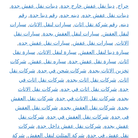
حراج
,
دينا نقل عفش خارج جدة
,
دينات نقل عفش جدة
,
دينات نقل عفش جده
,
دينه جده
,
رقم دينا جدة
,
رقم
دينه
,
رقم شركة نقل اثاث
,
سيارات لنقل الاثاث
,
سيارات
لنقل العفش
,
سيارات لنقل العفش بجدة
,
سيارات نقل
الاثاث
,
سيارات نقل عفش
,
سيارات نقل عفش جده
,
سيارة دينا لنقل العفش
,
سيارة لنقل الاثاث
,
سيارة نقل
اثاث
,
سيارة نقل عفش جدة
,
سياره نقل عفش
,
شركات
تخزين الاثاث بجدة
,
شركات شحن في جدة
,
شركات نقل
اثاث
,
شركات نقل اثاث بجده
,
شركات نقل اثاث في
جدة
,
شركات نقل اثاث في جده
,
شركات نقل الاثاث
بجده
,
شركات نقل الاثاث في جدة
,
شركات نقل العفش
بجدة
,
شركات نقل العفش بجده
,
شركات نقل العفش
فى جدة
,
شركات نقل العفش في جدة
,
شركات نقل
عفش بجده
,
شركات نقل عفش داخل جدة
,
شركات
نقل عفش في جدة
,
شركة المثلث لنقل العفش
,
شركة