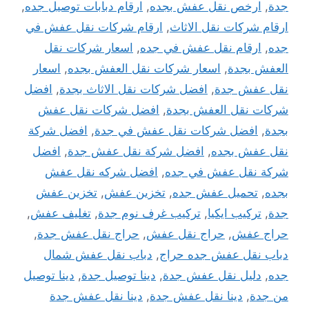
جدة
,
ارخص نقل عفش بجده
,
ارقام دبابات توصيل جده
,
ارقام شركات نقل الاثاث
,
ارقام شركات نقل عفش في
جده
,
ارقام نقل عفش في جده
,
اسعار شركات نقل
العفش بجدة
,
اسعار شركات نقل العفش بجده
,
اسعار
نقل عفش جدة
,
افضل شركات نقل الاثاث بجدة
,
افضل
شركات نقل العفش بجدة
,
افضل شركات نقل عفش
بجدة
,
افضل شركات نقل عفش في جدة
,
افضل شركة
نقل عفش بجده
,
افضل شركة نقل عفش جدة
,
افضل
شركة نقل عفش في جده
,
افضل شركه نقل عفش
بجده
,
تحميل عفش جده
,
تخزين عفش
,
تخزين عفش
جدة
,
تركيب ايكيا
,
تركيب غرف نوم جدة
,
تغليف عفش
,
حراج عفش
,
حراج نقل عفش
,
حراج نقل عفش جدة
,
دباب نقل عفش جده حراج
,
دباب نقل عفش شمال
جده
,
دليل نقل عفش جدة
,
دينا توصيل جدة
,
دينا توصيل
من جدة
,
دينا نقل عفش جدة
,
دينا نقل عفش جدة