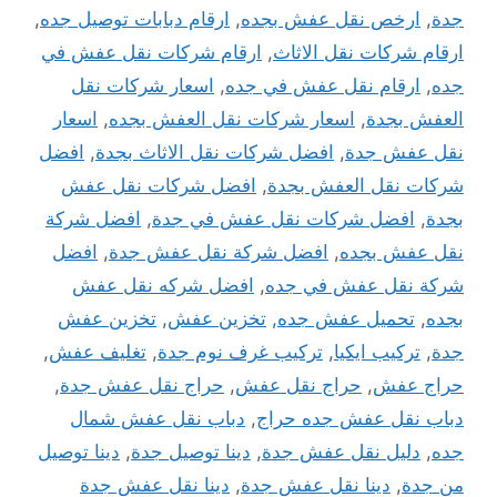
جدة
,
ارخص نقل عفش بجده
,
ارقام دبابات توصيل جده
,
ارقام شركات نقل الاثاث
,
ارقام شركات نقل عفش في
جده
,
ارقام نقل عفش في جده
,
اسعار شركات نقل
العفش بجدة
,
اسعار شركات نقل العفش بجده
,
اسعار
نقل عفش جدة
,
افضل شركات نقل الاثاث بجدة
,
افضل
شركات نقل العفش بجدة
,
افضل شركات نقل عفش
بجدة
,
افضل شركات نقل عفش في جدة
,
افضل شركة
نقل عفش بجده
,
افضل شركة نقل عفش جدة
,
افضل
شركة نقل عفش في جده
,
افضل شركه نقل عفش
بجده
,
تحميل عفش جده
,
تخزين عفش
,
تخزين عفش
جدة
,
تركيب ايكيا
,
تركيب غرف نوم جدة
,
تغليف عفش
,
حراج عفش
,
حراج نقل عفش
,
حراج نقل عفش جدة
,
دباب نقل عفش جده حراج
,
دباب نقل عفش شمال
جده
,
دليل نقل عفش جدة
,
دينا توصيل جدة
,
دينا توصيل
من جدة
,
دينا نقل عفش جدة
,
دينا نقل عفش جدة