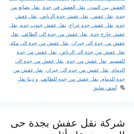
العفش بين المدن
,
نقل العفش في جدة
,
نقل بضائع من
جدة
,
نقل عفس
,
نقل عفش جدة الرياض
,
نقل عفش
جده
,
نقل عفش جده حراج
,
نقل عفش جنوب جده
,
نقل
عفش خارج جدة
,
نقل عفش من جدة الى الطائف
,
نقل
عفش من جدة الى جيزان
,
نقل عفش من جدة الى مكة
,
نقل عفش من جدة الي الرياض
,
نقل عفش من جدة
للقصيم
,
نقل عفش من جده
,
نقل عفش من جده الى
الدمام
,
نقل عفش من جده الى جيزان
,
نقل عفش من
جده للدمام
,
نقل عفش من جده للطائف
,
و دينا نقل
أضف تعليق
شركة نقل عفش بجدة حى