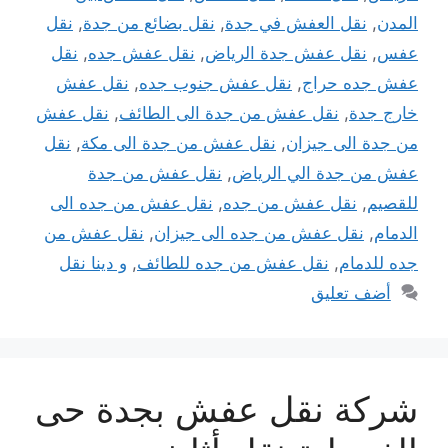
المدن
,
نقل العفش في جدة
,
نقل بضائع من جدة
,
نقل
عفس
,
نقل عفش جدة الرياض
,
نقل عفش جده
,
نقل
عفش جده حراج
,
نقل عفش جنوب جده
,
نقل عفش
خارج جدة
,
نقل عفش من جدة الى الطائف
,
نقل عفش
من جدة الى جيزان
,
نقل عفش من جدة الى مكة
,
نقل
عفش من جدة الي الرياض
,
نقل عفش من جدة
للقصيم
,
نقل عفش من جده
,
نقل عفش من جده الى
الدمام
,
نقل عفش من جده الى جيزان
,
نقل عفش من
جده للدمام
,
نقل عفش من جده للطائف
,
و دينا نقل
أضف تعليق
شركة نقل عفش بجدة حى