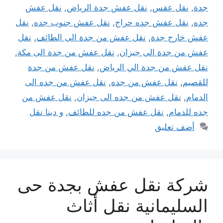
جدة
,
نقل عفس
,
نقل عفش جدة الرياض
,
نقل عفش
جده
,
نقل عفش جده حراج
,
نقل عفش جنوب جده
,
نقل
عفش خارج جدة
,
نقل عفش من جدة الى الطائف
,
نقل
عفش من جدة الى جيزان
,
نقل عفش من جدة الى مكة
,
نقل عفش من جدة الي الرياض
,
نقل عفش من جدة
للقصيم
,
نقل عفش من جده
,
نقل عفش من جده الى
الدمام
,
نقل عفش من جده الى جيزان
,
نقل عفش من
جده للدمام
,
نقل عفش من جده للطائف
,
و دينا نقل
أضف تعليق
شركة نقل عفش بجدة حى
السليمانية نقل أثاث