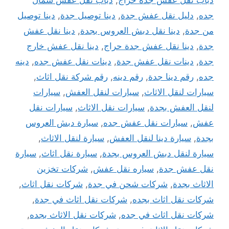
جده
,
دليل نقل عفش جدة
,
دينا توصيل جدة
,
دينا توصيل
من جدة
,
دينا نقل دبش العروس بجدة
,
دينا نقل عفش
جدة
,
دينا نقل عفش جدة حراج
,
دينا نقل عفش خارج
جدة
,
دينات نقل عفش جدة
,
دينات نقل عفش جده
,
دينه
جده
,
رقم دينا جدة
,
رقم دينه
,
رقم شركة نقل اثاث
,
سيارات لنقل الاثاث
,
سيارات لنقل العفش
,
سيارات
لنقل العفش بجدة
,
سيارات نقل الاثاث
,
سيارات نقل
عفش
,
سيارات نقل عفش جده
,
سيارة دبش العروس
بجدة
,
سيارة دينا لنقل العفش
,
سيارة لنقل الاثاث
,
سيارة لنقل دبش العروس بجدة
,
سيارة نقل اثاث
,
سيارة
نقل عفش جدة
,
سياره نقل عفش
,
شركات تخزين
الاثاث بجدة
,
شركات شحن في جدة
,
شركات نقل اثاث
,
شركات نقل اثاث بجده
,
شركات نقل اثاث في جدة
,
شركات نقل اثاث في جده
,
شركات نقل الاثاث بجده
,