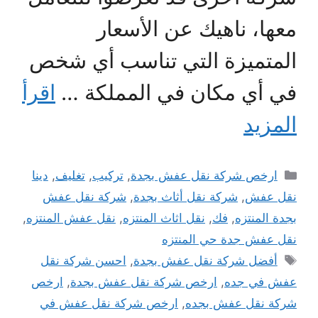
معها، ناهيك عن الأسعار
المتميزة التي تناسب أي شخص
في أي مكان في المملكة …
اقرأ
المزيد
التصنيفات
ارخص شركة نقل عفش بجدة
,
تركيب
,
تغليف
,
دينا
نقل عفش
,
شركة نقل أثاث بجدة
,
شركة نقل عفش
بجدة المنتزه
,
فك
,
نقل اثاث المنتزه
,
نقل عفش المنتزه
,
نقل عفش جدة حي المنتزه
الوسوم
أفضل شركة نقل عفش بجدة
,
احسن شركة نقل
عفش في جده
,
ارخص شركة نقل عفش بجدة
,
ارخص
شركة نقل عفش بجده
,
ارخص شركة نقل عفش في