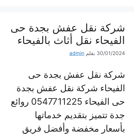
شركة نقل عفش بجدة حى
الفيحاء نقل أثاث بالفيحاء
30/01/2024
بقلم
admin
شركة نقل عفش بجدة حى
الفيحاء شركة نقل عفش بجدة
حى الفيحاء 0547711225 روائع
جدة تتميز بتقديم خدماتها
بأسعار مخفضة وأفضل فريق