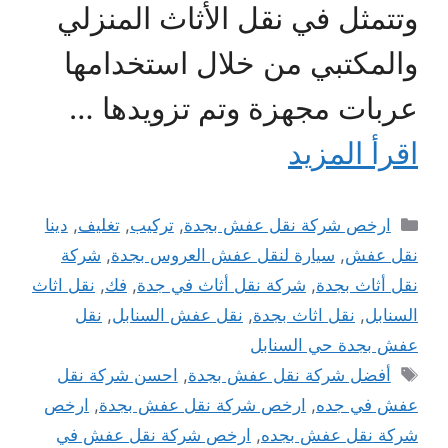
وتتمثل في نقل الأثاث المنزلي
والمكتبي من خلال استخدامها
عربات مجهزة وتم تزويدها …
اقرأ المزيد
التصنيفات
ارخص شركة نقل عفش بجدة
,
تركيب
,
تغليف
,
دينا
نقل عفش
,
سيارة لنقل عفش العروس بجدة
,
شركة
نقل أثاث بجدة
,
شركة نقل أثاث في جدة
,
فك
,
نقل اثاث
السنابل
,
نقل اثاث بجدة
,
نقل عفش السنابل
,
نقل
عفش بجدة حي السنابل
الوسوم
أفضل شركة نقل عفش بجدة
,
احسن شركة نقل
عفش في جده
,
ارخص شركة نقل عفش بجدة
,
ارخص
شركة نقل عفش بجده
,
ارخص شركة نقل عفش في