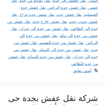
المدن
,
نقل العفش في جدة
,
نقل بضائع من جدة
,
نقل
عفس
,
نقل عفش جدة الرياض
,
نقل عفش جدة
الفيصلية
,
نقل عفش جده
,
نقل عفش جده حراج
,
نقل
عفش جنوب جده
,
نقل عفش خارج جدة
,
نقل عفش من
جدة الى الطائف
,
نقل عفش من جدة الى جيزان
,
نقل
عفش من جدة الى مكة
,
نقل عفش من جدة الي
الرياض
,
نقل عفش من جدة للقصيم
,
نقل عفش من
جده
,
نقل عفش من جده الى الدمام
,
نقل عفش من
جده الى جيزان
,
نقل عفش من جده للدمام
,
نقل عفش
من جده للطائف
أضف تعليق
شركة نقل عفش بجدة حى