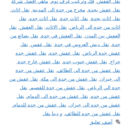
نقل العفش
,
فك وتركيب غرف نوم
,
ماهي افضل شركة
نقل عفش بجدة
,
مخرج من جدة الى المدينة
,
نقل اثاث
,
نقل اثاث بجدة
,
نقل اثاث جدة
,
نقل اثاث جده
,
نقل
اثاث من جده الى الرياض
,
نقل الاثاث
,
نقل العفش
,
نقل
العفش بين المدن
,
نقل العفش في جدة
,
نقل بضائع من
جدة
,
نقل دبش العروس في جدة
,
نقل عفس
,
نقل
عفش جدة الرياض
,
نقل عفش جده
,
نقل عفش جده
حراج
,
نقل عفش جنوب جده
,
نقل عفش خارج جدة
,
نقل عفش من جدة الى الطائف
,
نقل عفش من جدة
الى جيزان
,
نقل عفش من جدة الى مكة
,
نقل عفش من
جدة الي الرياض
,
نقل عفش من جدة للقصيم
,
نقل
عفش من جده
,
نقل عفش من جده الى الدمام
,
نقل
عفش من جده الى جيزان
,
نقل عفش من جده للدمام
,
نقل عفش من جده للطائف
,
و دينا نقل
أضف تعليق