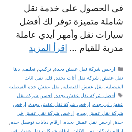
في الحصول على خدمة نقل
شاملة متميزة توفر لك أفضل
سيارات نقل وأمهر أيدي عاملة
مدربة للقيام …
اقرأ المزيد
التصنيفات
ارخص شركة نقل عفش بجدة
,
تركيب
,
تغليف
,
دينا
نقل عفش
,
شركة نقل أثاث بجدة
,
فك
,
نقل اثاث
الفيصلية
,
نقل عفش الفيصلية
,
نقل عفش جدة الفيصلية
الوسوم
أفضل شركة نقل عفش بجدة
,
احسن شركة نقل
عفش في جده
,
ارخص شركة نقل عفش بجدة
,
ارخص
شركة نقل عفش بجده
,
ارخص شركة نقل عفش في
جدة
,
ارخص نقل عفش بجده
,
ارقام دبابات توصيل جده
,
ارقام شركات نقل الاثاث
,
ارقام شركات نقل عفش في