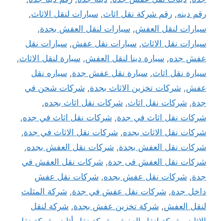
رقم دينه
,
رقم شركة نقل اثاث
,
سيارات لنقل الاثاث
,
سيارات لنقل العفش
,
سيارات لنقل العفش بجدة
,
سيارات نقل الاثاث
,
سيارات نقل عفش
,
سيارات نقل
عفش جده
,
سيارة دينا لنقل العفش
,
سيارة لنقل الاثاث
,
سيارة نقل اثاث
,
سيارة نقل عفش جدة
,
سياره نقل
عفش
,
شركات تخزين الاثاث بجدة
,
شركات شحن في
جدة
,
شركات نقل اثاث
,
شركات نقل اثاث بجده
,
شركات نقل اثاث في جدة
,
شركات نقل اثاث في جده
,
شركات نقل الاثاث بجده
,
شركات نقل الاثاث في جدة
,
شركات نقل العفش بجدة
,
شركات نقل العفش بجده
,
شركات نقل العفش فى جدة
,
شركات نقل العفش في
جدة
,
شركات نقل عفش بجده
,
شركات نقل عفش
داخل جدة
,
شركات نقل عفش في جدة
,
شركة المثلث
لنقل العفش
,
شركة تخزين عفش بجدة
,
شركة لنقل