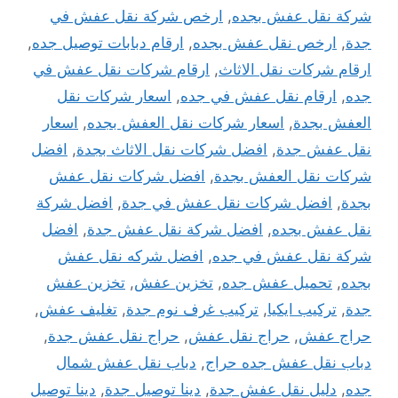
شركة نقل عفش بجده
,
ارخص شركة نقل عفش في
جدة
,
ارخص نقل عفش بجده
,
ارقام دبابات توصيل جده
,
ارقام شركات نقل الاثاث
,
ارقام شركات نقل عفش في
جده
,
ارقام نقل عفش في جده
,
اسعار شركات نقل
العفش بجدة
,
اسعار شركات نقل العفش بجده
,
اسعار
نقل عفش جدة
,
افضل شركات نقل الاثاث بجدة
,
افضل
شركات نقل العفش بجدة
,
افضل شركات نقل عفش
بجدة
,
افضل شركات نقل عفش في جدة
,
افضل شركة
نقل عفش بجده
,
افضل شركة نقل عفش جدة
,
افضل
شركة نقل عفش في جده
,
افضل شركه نقل عفش
بجده
,
تحميل عفش جده
,
تخزين عفش
,
تخزين عفش
جدة
,
تركيب ايكيا
,
تركيب غرف نوم جدة
,
تغليف عفش
,
حراج عفش
,
حراج نقل عفش
,
حراج نقل عفش جدة
,
دباب نقل عفش جده حراج
,
دباب نقل عفش شمال
جده
,
دليل نقل عفش جدة
,
دينا توصيل جدة
,
دينا توصيل