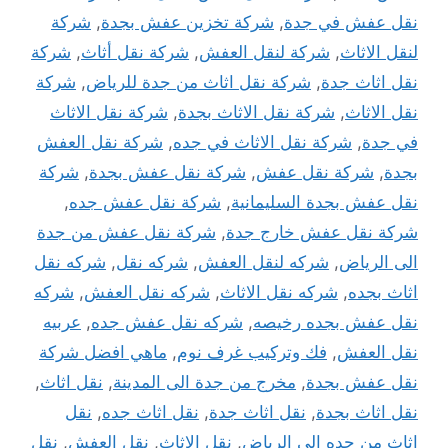
نقل عفش في جدة
,
شركة تخزين عفش بجدة
,
شركة
لنقل الاثاث
,
شركة لنقل العفش
,
شركة نقل أثاث
,
شركة
نقل اثاث جدة
,
شركة نقل اثاث من جدة للرياض
,
شركة
نقل الاثاث
,
شركة نقل الاثاث بجدة
,
شركة نقل الاثاث
في جدة
,
شركة نقل الاثاث في جده
,
شركة نقل العفش
بجدة
,
شركة نقل عفش
,
شركة نقل عفش بجدة
,
شركة
نقل عفش بجدة السليمانية
,
شركة نقل عفش جده
,
شركة نقل عفش خارج جدة
,
شركة نقل عفش من جدة
الى الرياض
,
شركه لنقل العفش
,
شركه نقل
,
شركه نقل
اثاث بجده
,
شركه نقل الاثاث
,
شركه نقل العفش
,
شركه
نقل عفش بجده رخيصه
,
شركه نقل عفش جده
,
عربيه
نقل العفش
,
فك وتركيب غرف نوم
,
ماهي افضل شركة
نقل عفش بجدة
,
مخرج من جدة الى المدينة
,
نقل اثاث
,
نقل اثاث بجدة
,
نقل اثاث جدة
,
نقل اثاث جده
,
نقل
اثاث من جده الى الرياض
,
نقل الاثاث
,
نقل العفش
,
نقل