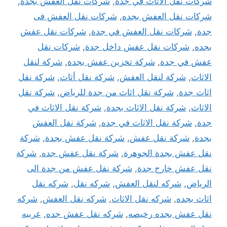
شركات نقل الاثاث في جدة
,
شركات نقل العفش بجدة
,
شركات نقل العفش بجده
,
شركات نقل العفش فى
جدة
,
شركات نقل العفش في جدة
,
شركات نقل عفش
بجده
,
شركات نقل عفش داخل جدة
,
شركات نقل
عفش في جدة
,
شركة تخزين عفش بجدة
,
شركة لنقل
الاثاث
,
شركة لنقل العفش
,
شركة نقل أثاث
,
شركة نقل
اثاث جدة
,
شركة نقل اثاث من جدة للرياض
,
شركة نقل
الاثاث
,
شركة نقل الاثاث بجدة
,
شركة نقل الاثاث في
جدة
,
شركة نقل الاثاث في جده
,
شركة نقل العفش
بجدة
,
شركة نقل عفش
,
شركة نقل عفش بجدة
,
شركة
نقل عفش بجدة الجوهرة
,
شركة نقل عفش جده
,
شركة
نقل عفش خارج جدة
,
شركة نقل عفش من جدة الى
الرياض
,
شركه لنقل العفش
,
شركه نقل
,
شركه نقل
اثاث بجده
,
شركه نقل الاثاث
,
شركه نقل العفش
,
شركه
نقل عفش بجده رخيصه
,
شركه نقل عفش جده
,
عربيه