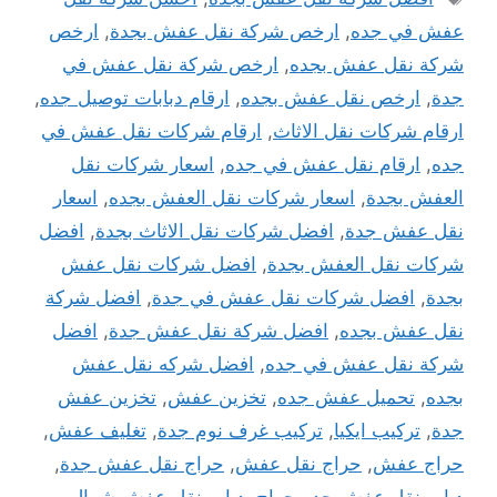
عفش في جده
,
ارخص شركة نقل عفش بجدة
,
ارخص
شركة نقل عفش بجده
,
ارخص شركة نقل عفش في
جدة
,
ارخص نقل عفش بجده
,
ارقام دبابات توصيل جده
,
ارقام شركات نقل الاثاث
,
ارقام شركات نقل عفش في
جده
,
ارقام نقل عفش في جده
,
اسعار شركات نقل
العفش بجدة
,
اسعار شركات نقل العفش بجده
,
اسعار
نقل عفش جدة
,
افضل شركات نقل الاثاث بجدة
,
افضل
شركات نقل العفش بجدة
,
افضل شركات نقل عفش
بجدة
,
افضل شركات نقل عفش في جدة
,
افضل شركة
نقل عفش بجده
,
افضل شركة نقل عفش جدة
,
افضل
شركة نقل عفش في جده
,
افضل شركه نقل عفش
بجده
,
تحميل عفش جده
,
تخزين عفش
,
تخزين عفش
جدة
,
تركيب ايكيا
,
تركيب غرف نوم جدة
,
تغليف عفش
,
حراج عفش
,
حراج نقل عفش
,
حراج نقل عفش جدة
,
دباب نقل عفش جده حراج
,
دباب نقل عفش شمال