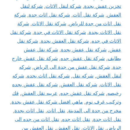
تخزين عفش بجدة
,
شركة لنقل الاثاث
,
شركة لنقل
العفش
,
شركة نقل أثاث
,
شركة نقل اثاث جدة
,
شركة
نقل اثاث من جدة للرياض
,
شركة نقل الاثاث
,
شركة
نقل الاثاث بجدة
,
شركة نقل الاثاث في جدة
,
شركة نقل
الاثاث في جده
,
شركة نقل العفش بجدة
,
شركة نقل
عفش
,
شركة نقل عفش بجدة
,
شركة نقل عفش
بطايف
,
شركة نقل عفش جده
,
شركة نقل عفش خارج
جدة
,
شركة نقل عفش من جدة الى الرياض
,
شركه
لنقل العفش
,
شركه نقل
,
شركه نقل اثاث بجده
,
شركه
نقل الاثاث
,
شركه نقل العفش
,
شركه نقل عفش بجده
رخيصه
,
شركه نقل عفش جده
,
عربيه نقل العفش
,
فك
وتركيب غرف نوم
,
ماهي افضل شركة نقل عفش بجدة
,
مخرج من جدة الى المدينة
,
نقل اثاث
,
نقل اثاث بجدة
,
نقل اثاث جدة
,
نقل اثاث جده
,
نقل اثاث من جده الى
الرياض
,
نقل الاثاث
,
نقل العفش
,
نقل العفش بين