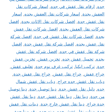
جده
,
ارقام نقل عفش في جده
,
اسعار شركات نقل
العفش بجدة
,
اسعار شركات نقل العفش بجده
,
اسعار
نقل عفش جدة
,
افضل شركات نقل الاثاث بجدة
,
افضل
شركات نقل العفش بجدة
,
افضل شركات نقل عفش
بجدة
,
افضل شركات نقل عفش في جدة
,
افضل شركة
نقل عفش بجده
,
افضل شركة نقل عفش جدة
,
افضل
شركة نقل عفش في جده
,
افضل شركه نقل عفش
بجده
,
تحميل عفش جده
,
تخزين عفش
,
تخزين عفش
جدة
,
تركيب ايكيا
,
تركيب غرف نوم جدة
,
تغليف عفش
,
حراج عفش
,
حراج نقل عفش
,
حراج نقل عفش جدة
,
دباب نقل عفش جده حراج
,
دباب نقل عفش شمال
جده
,
دليل نقل عفش جدة
,
دينا توصيل جدة
,
دينا توصيل
من جدة
,
دينا نقل
,
دينا نقل عفش جدة
,
دينا نقل عفش
جدة حراج
,
دينا نقل عفش خارج جدة
,
دينات نقل عفش
جدة
,
دينات نقل عفش جده
,
دينه جده
,
رقم دينا جدة
,