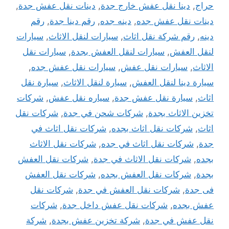
حراج
,
دينا نقل عفش خارج جدة
,
دينات نقل عفش جدة
,
دينات نقل عفش جده
,
دينه جده
,
رقم دينا جدة
,
رقم
دينه
,
رقم شركة نقل اثاث
,
سيارات لنقل الاثاث
,
سيارات
لنقل العفش
,
سيارات لنقل العفش بجدة
,
سيارات نقل
الاثاث
,
سيارات نقل عفش
,
سيارات نقل عفش جده
,
سيارة دينا لنقل العفش
,
سيارة لنقل الاثاث
,
سيارة نقل
اثاث
,
سيارة نقل عفش جدة
,
سياره نقل عفش
,
شركات
تخزين الاثاث بجدة
,
شركات شحن في جدة
,
شركات نقل
اثاث
,
شركات نقل اثاث بجده
,
شركات نقل اثاث في
جدة
,
شركات نقل اثاث في جده
,
شركات نقل الاثاث
بجده
,
شركات نقل الاثاث في جدة
,
شركات نقل العفش
بجدة
,
شركات نقل العفش بجده
,
شركات نقل العفش
فى جدة
,
شركات نقل العفش في جدة
,
شركات نقل
عفش بجده
,
شركات نقل عفش داخل جدة
,
شركات
نقل عفش في جدة
,
شركة تخزين عفش بجدة
,
شركة