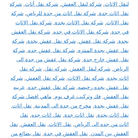
لنقل الاثاث
,
شركة لنقل العفش
,
شركة نقل أثاث
,
شركة
نقل اثاث جدة
,
شركة نقل اثاث من جدة للرياض
,
شركة
نقل الاثاث
,
شركة نقل الاثاث بجدة
,
شركة نقل الاثاث
في جدة
,
شركة نقل الاثاث في جده
,
شركة نقل العفش
بجدة
,
شركة نقل عفش
,
شركة نقل عفش بجدة
,
شركة
نقل عفش بجدة المنتزه
,
شركة نقل عفش جده
,
شركة
نقل عفش خارج جدة
,
شركة نقل عفش من جدة الى
الرياض
,
شركه لنقل العفش
,
شركه نقل
,
شركه نقل
اثاث بجده
,
شركه نقل الاثاث
,
شركه نقل العفش
,
شركه
نقل عفش بجده رخيصه
,
شركه نقل عفش جده
,
عربيه
نقل العفش
,
فك وتركيب غرف نوم
,
ماهي افضل شركة
نقل عفش بجدة
,
مخرج من جدة الى المدينة
,
نقل اثاث
,
نقل اثاث بجدة
,
نقل اثاث جدة
,
نقل اثاث جده
,
نقل
اثاث من جده الى الرياض
,
نقل الاثاث
,
نقل العفش
,
نقل
العفش بين المدن
,
نقل العفش في جدة
,
نقل بضائع من