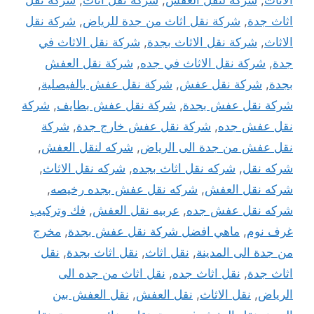
الاثاث
,
شركة لنقل العفش
,
شركة نقل أثاث
,
شركة نقل
اثاث جدة
,
شركة نقل اثاث من جدة للرياض
,
شركة نقل
الاثاث
,
شركة نقل الاثاث بجدة
,
شركة نقل الاثاث في
جدة
,
شركة نقل الاثاث في جده
,
شركة نقل العفش
بجدة
,
شركة نقل عفش
,
شركة نقل عفش بالفيصلية
,
شركة نقل عفش بجدة
,
شركة نقل عفش بطايف
,
شركة
نقل عفش جده
,
شركة نقل عفش خارج جدة
,
شركة
نقل عفش من جدة الى الرياض
,
شركه لنقل العفش
,
شركه نقل
,
شركه نقل اثاث بجده
,
شركه نقل الاثاث
,
شركه نقل العفش
,
شركه نقل عفش بجده رخيصه
,
شركه نقل عفش جده
,
عربيه نقل العفش
,
فك وتركيب
غرف نوم
,
ماهي افضل شركة نقل عفش بجدة
,
مخرج
من جدة الى المدينة
,
نقل اثاث
,
نقل اثاث بجدة
,
نقل
اثاث جدة
,
نقل اثاث جده
,
نقل اثاث من جده الى
الرياض
,
نقل الاثاث
,
نقل العفش
,
نقل العفش بين