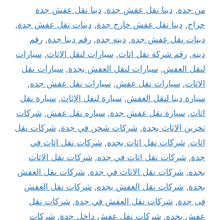
من جدة
,
دينا نقل عفش جدة
,
دينا نقل عفش جدة
حراج
,
دينا نقل عفش خارج جدة
,
دينات نقل عفش جدة
,
دينات نقل عفش جده
,
دينه جده
,
رقم دينا جدة
,
رقم
دينه
,
رقم شركة نقل اثاث
,
سيارات لنقل الاثاث
,
سيارات
لنقل العفش
,
سيارات لنقل العفش بجدة
,
سيارات نقل
الاثاث
,
سيارات نقل عفش
,
سيارات نقل عفش جده
,
سيارة دينا لنقل العفش
,
سيارة لنقل الاثاث
,
سيارة نقل
اثاث
,
سيارة نقل عفش جدة
,
سياره نقل عفش
,
شركات
تخزين الاثاث بجدة
,
شركات شحن في جدة
,
شركات نقل
اثاث
,
شركات نقل اثاث بجده
,
شركات نقل اثاث في
جدة
,
شركات نقل اثاث في جده
,
شركات نقل الاثاث
بجده
,
شركات نقل الاثاث في جدة
,
شركات نقل العفش
بجدة
,
شركات نقل العفش بجده
,
شركات نقل العفش
فى جدة
,
شركات نقل العفش في جدة
,
شركات نقل
عفش بجده
,
شركات نقل عفش داخل جدة
,
شركات