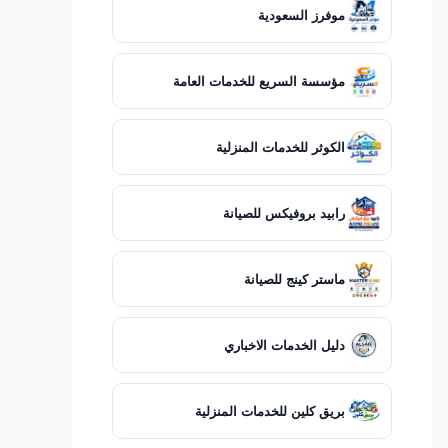
موفرز السعودية
مؤسسة السريع للخدمات العامة
الكوثر للخدمات المنزلية
رابيد بروفيكس للصيانة
ماستر كينج للصيانة
دليل الخدمات الاخباري
بريق كلين للخدمات المنزلية