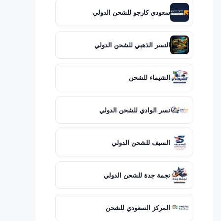
سعودي كارجو للشحن الدولي
النسر الذهبي للشحن الدولي
الشيماء للشحن
نسر الوادي للشحن الدولي
السيف للشحن الدولي
نجمة جدة للشحن الدولي
المركز السعودي للشحن