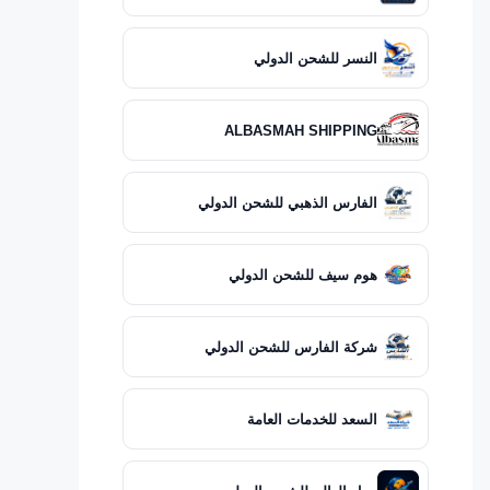
النسر للشحن الدولي
ALBASMAH SHIPPING
الفارس الذهبي للشحن الدولي
هوم سيف للشحن الدولي
شركة الفارس للشحن الدولي
السعد للخدمات العامة