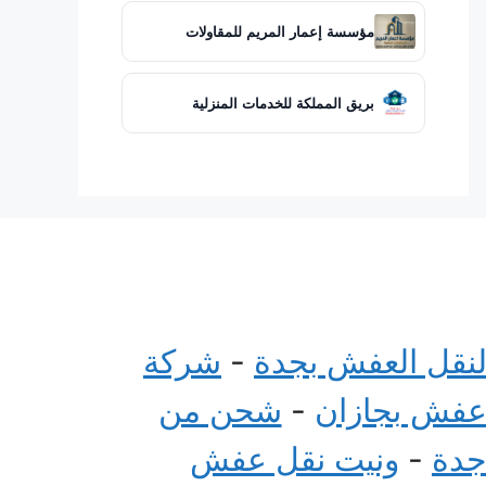
مؤسسة إعمار المريم للمقاولات
بريق المملكة للخدمات المنزلية
لنقل العفش بجدة
-
شركة
عفش بجازان
-
شحن من
جدة
-
ونيت نقل عفش