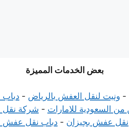
بعض الخدمات المميزة
-
ونيت لنقل العفش بالرياض
-
دباب 
ن السعودية للامارات
-
شركة نقل 
نقل عفش بجيزان
-
دباب نقل عفش 