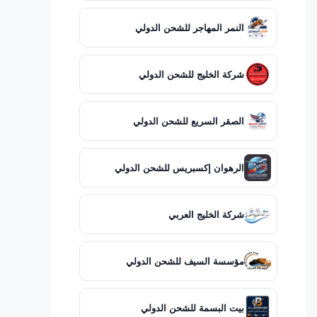
النمر المهاجر للشحن الدولي
شركة الخليج للشحن الدولي
الصقر السريع للشحن الدولي
الرهوان إكسبريس للشحن الدولي
شركة الخليج العربي
مؤسسة السيف للشحن الدولي
بيت البسمة للشحن الدولي