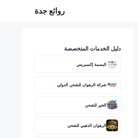
روائع جدة
دليل الخدمات المتخصصة
البسمة إكسبريس
شركة الرهوان للشحن الدولي
الخير للشحن
الرهوان الذهبي للشحن