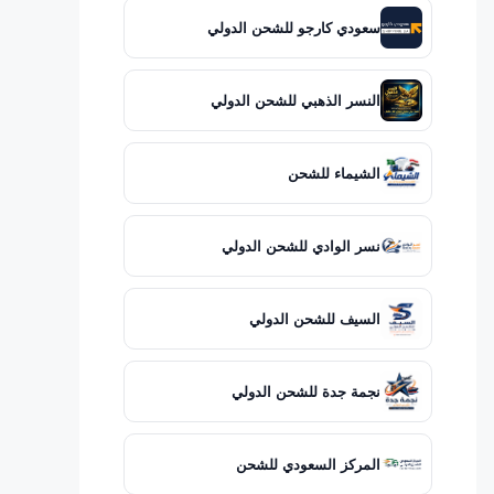
سعودي كارجو للشحن الدولي
النسر الذهبي للشحن الدولي
الشيماء للشحن
نسر الوادي للشحن الدولي
السيف للشحن الدولي
نجمة جدة للشحن الدولي
المركز السعودي للشحن