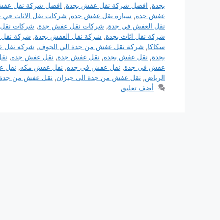
بجدة
,
افضل شركة نقل عفش بجدة
,
افضل شركة نقل عفش
عفش جدة
,
سيارة نقل عفش جدة
,
شركات نقل الاثاث في 
نقل العفش في جدة
,
شركات نقل عفش جدة
,
شركات نقل
شركة نقل اثاث بجدة
,
شركة نقل العفش بجدة
,
شركة نقل 
سكاكا
,
شركة نقل عفش من جدة الي الجوف
,
شركه نقل ع
بجدة
,
نقل عفش بجده
,
نقل عفش جدة
,
نقل عفش جده
,
نقل
عفش في جدة
,
نقل عفش في جده
,
نقل عفش مكه
,
نقل ع
الرياض
,
نقل عفش من جدة الى جيزان
,
نقل عفش من جدة 
أضف تعليق