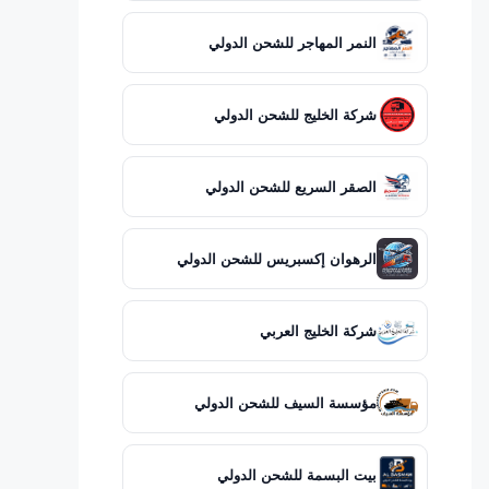
النمر المهاجر للشحن الدولي
شركة الخليج للشحن الدولي
الصقر السريع للشحن الدولي
الرهوان إكسبريس للشحن الدولي
شركة الخليج العربي
مؤسسة السيف للشحن الدولي
بيت البسمة للشحن الدولي