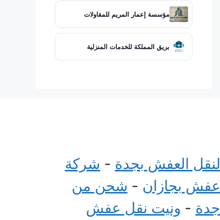
مؤسسة إعمار المريم للمقاولات
بريق المملكة للخدمات المنزلية
لنقل العفش بجدة
-
شركة
عفش بجازان
-
شحن من
جدة
-
ونيت نقل عفش