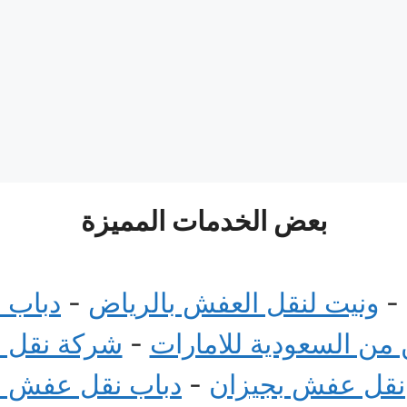
بعض الخدمات المميزة
-
ونيت لنقل العفش بالرياض
-
دباب 
ن السعودية للامارات
-
شركة نقل 
نقل عفش بجيزان
-
دباب نقل عفش 