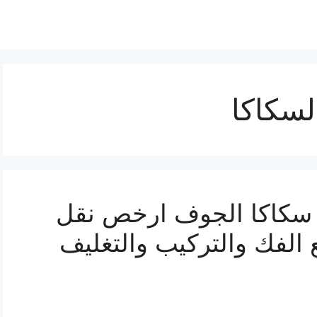
سكاكا
سكاكا الجوف ارخص نقل
الفك والتركيب والتغليف