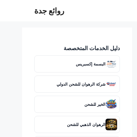
روائع جدة
دليل الخدمات المتخصصة
البسمة إكسبريس
شركة الرهوان للشحن الدولي
الخير للشحن
الرهوان الذهبي للشحن