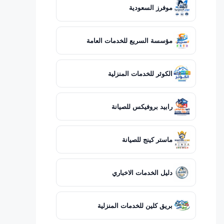
موفرز السعودية
مؤسسة السريع للخدمات العامة
الكوثر للخدمات المنزلية
رابيد بروفيكس للصيانة
ماستر كينج للصيانة
دليل الخدمات الاخباري
بريق كلين للخدمات المنزلية