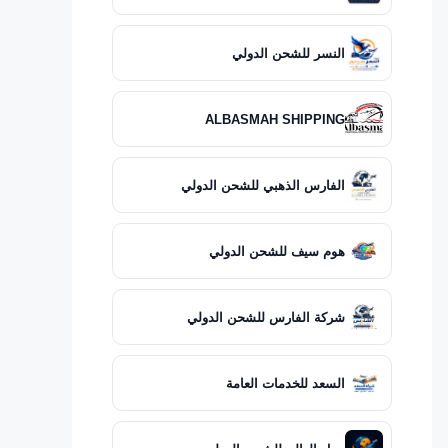
النسر للشحن الدولي
ALBASMAH SHIPPING
الفارس الذهبي للشحن الدولي
هوم سيف للشحن الدولي
شركة الفارس للشحن الدولي
السعد للخدمات العامة