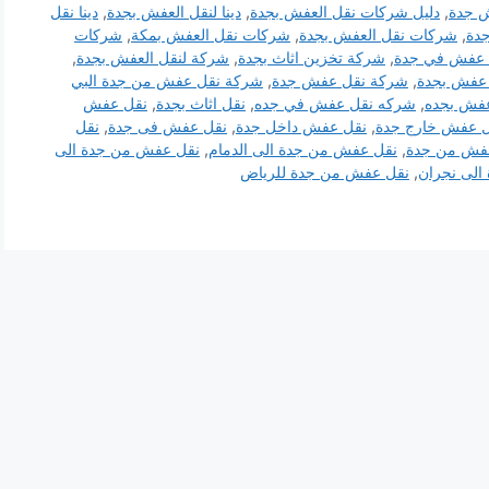
 جدة
,
دليل شركات نقل العفش بجدة
,
دينا لنقل العفش بجدة
,
دينا نقل
جدة
,
شركات نقل العفش بجدة
,
شركات نقل العفش بمكة
,
شركات
 عفش في جدة
,
شركة تخزين اثاث بجدة
,
شركة لنقل العفش بجدة
,
عفش بجدة
,
شركة نقل عفش جدة
,
شركة نقل عفش من جدة البي
فش بجده
,
شركه نقل عفش في جده
,
نقل اثاث بجدة
,
نقل عفش
 عفش خارج جدة
,
نقل عفش داخل جدة
,
نقل عفش فى جدة
,
نقل
فش من جدة
,
نقل عفش من جدة الى الدمام
,
نقل عفش من جدة الى
الى نجران
,
نقل عفش من جدة للرياض