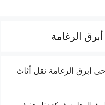
رق الرغامة
 ابرق الرغامة نقل أثاث