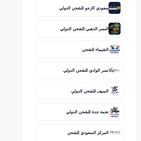
سعودي كارجو للشحن الدولي
النسر الذهبي للشحن الدولي
الشيماء للشحن
نسر الوادي للشحن الدولي
السيف للشحن الدولي
نجمة جدة للشحن الدولي
المركز السعودي للشحن