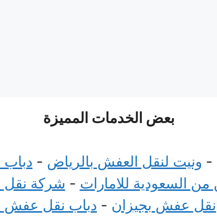
بعض الخدمات المميزة
-
ونيت لنقل العفش بالرياض
-
دباب 
ن السعودية للامارات
-
شركة نقل 
نقل عفش بجيزان
-
دباب نقل عفش 