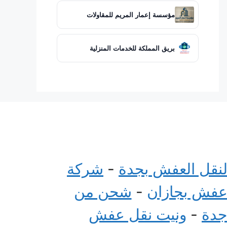
مؤسسة إعمار المريم للمقاولات
بريق المملكة للخدمات المنزلية
لنقل العفش بجدة
-
شركة
عفش بجازان
-
شحن من
جدة
-
ونيت نقل عفش