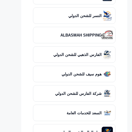
النسر للشحن الدولي
ALBASMAH SHIPPING
الفارس الذهبي للشحن الدولي
هوم سيف للشحن الدولي
شركة الفارس للشحن الدولي
السعد للخدمات العامة