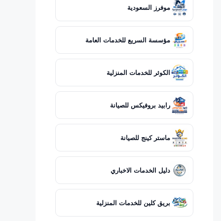
موفرز السعودية
مؤسسة السريع للخدمات العامة
الكوثر للخدمات المنزلية
رابيد بروفيكس للصيانة
ماستر كينج للصيانة
دليل الخدمات الاخباري
بريق كلين للخدمات المنزلية