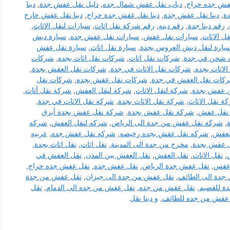
فش جده حراج
,
دباب نقل عفش شمال جده
,
دليل نقل عفش جدة
,
دينا
ة
,
دينا نقل عفش جدة
,
دينا نقل عفش جدة حراج
,
دينا نقل عفش خارج
,
رقم دينا جدة
,
رقم دينه
,
رقم شركة نقل اثاث
,
سيارات لنقل الاثاث
,
ل الاثاث
,
سيارات نقل عفش
,
سيارات نقل عفش جده
,
سيارة دبش
يارة لنقل دبش العروس بجدة
,
سيارة نقل اثاث
,
سيارة نقل عفش
 شحن في جدة
,
شركات نقل اثاث
,
شركات نقل اثاث بجده
,
شركات
لاثاث بجده
,
شركات نقل الاثاث في جدة
,
شركات نقل العفش بجدة
,
كات نقل العفش في جدة
,
شركات نقل عفش بجده
,
شركات نقل
 عفش بجدة
,
شركة لنقل الاثاث
,
شركة لنقل العفش
,
شركة نقل أثاث
,
ة نقل الاثاث
,
شركة نقل الاثاث بجدة
,
شركة نقل الاثاث في جدة
,
نقل عفش
,
شركة نقل عفش بجدة
,
شركة نقل عفش بجدة أبرق
,
شركة نقل عفش من جدة الى الرياض
,
شركه لنقل العفش
,
شركه
لعفش
,
شركه نقل عفش بجده رخيصه
,
شركه نقل عفش جده
,
عربيه
 عفش بجدة
,
مخرج من جدة الى المدينة
,
نقل اثاث
,
نقل اثاث بجدة
,
,
نقل الاثاث
,
نقل العفش
,
نقل العفش بين المدن
,
نقل العفش في
عفس
,
نقل عفش جدة الرياض
,
نقل عفش جده
,
نقل عفش جده حراج
,
جدة الى الطائف
,
نقل عفش من جدة الى جيزان
,
نقل عفش من جدة
ة للقصيم
,
نقل عفش من جده
,
نقل عفش من جده الى الدمام
,
نقل
عفش من جده للطائف
,
و دينا نقل