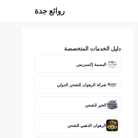
روائع جدة
دليل الخدمات المتخصصة
البسمة إكسبريس
شركة الرهوان للشحن الدولي
الخير للشحن
الرهوان الذهبي للشحن