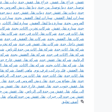
عفش
,
حراج نقل عفش
,
حراج نقل عفش جدة
,
دباب نقل ع
توصيل جدة
,
دينا توصيل من جدة
,
دينا نقل دبش العروس بجد
جدة
,
دينات نقل عفش جدة
,
دينات نقل عفش جده
,
دينه جده
سيارات لنقل العفش
,
سيارات لنقل العفش بجدة
,
سيارات نق
العروس بجدة
,
سيارة دينا لنقل العفش
,
سيارة لنقل الاثاث
,
س
جدة
,
سياره نقل عفش
,
شركات تخزين الاثاث بجدة
,
شركات
نقل اثاث في جدة
,
شركات نقل اثاث في جده
,
شركات نقل ا
شركات نقل العفش بجده
,
شركات نقل العفش فى جدة
,
شر
عفش داخل جدة
,
شركات نقل عفش في جدة
,
شركة تخزين
شركة نقل اثاث جدة
,
شركة نقل اثاث من جدة للرياض
,
شرك
شركة نقل الاثاث في جده
,
شركة نقل العفش بجدة
,
شركة 
الرغامة
,
شركة نقل عفش جده
,
شركة نقل عفش خارج جدة
نقل
,
شركه نقل اثاث بجده
,
شركه نقل الاثاث
,
شركه نقل ا
نقل العفش
,
فك وتركيب غرف نوم
,
ماهي افضل شركة نقل
نقل اثاث جدة
,
نقل اثاث جده
,
نقل اثاث من جده الى الرياض
جدة
,
نقل بضائع من جدة
,
نقل دبش العروس في جدة
,
نقل 
نقل عفش جنوب جده
,
نقل عفش خارج جدة
,
نقل عفش من 
الى مكة
,
نقل عفش من جدة الي الرياض
,
نقل عفش من جد
عفش من جده الى جيزان
,
نقل عفش من جده للدمام
,
نقل 
أضف تعليق