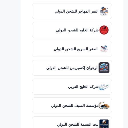
النمر المهاجر للشحن الدولي
شركة الخليج للشحن الدولي
الصقر السريع للشحن الدولي
الرهوان إكسبريس للشحن الدولي
شركة الخليج العربي
مؤسسة السيف للشحن الدولي
بيت البسمة للشحن الدولي