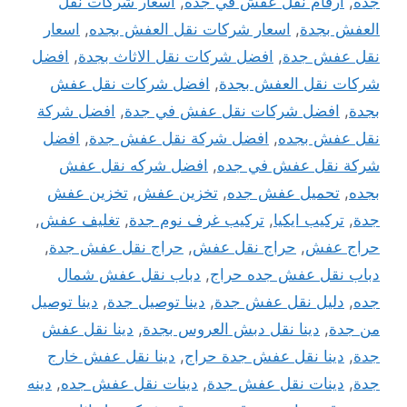
جده
,
ارقام نقل عفش في جده
,
اسعار شركات نقل
العفش بجدة
,
اسعار شركات نقل العفش بجده
,
اسعار
نقل عفش جدة
,
افضل شركات نقل الاثاث بجدة
,
افضل
شركات نقل العفش بجدة
,
افضل شركات نقل عفش
بجدة
,
افضل شركات نقل عفش في جدة
,
افضل شركة
نقل عفش بجده
,
افضل شركة نقل عفش جدة
,
افضل
شركة نقل عفش في جده
,
افضل شركه نقل عفش
بجده
,
تحميل عفش جده
,
تخزين عفش
,
تخزين عفش
جدة
,
تركيب ايكيا
,
تركيب غرف نوم جدة
,
تغليف عفش
,
حراج عفش
,
حراج نقل عفش
,
حراج نقل عفش جدة
,
دباب نقل عفش جده حراج
,
دباب نقل عفش شمال
جده
,
دليل نقل عفش جدة
,
دينا توصيل جدة
,
دينا توصيل
من جدة
,
دينا نقل دبش العروس بجدة
,
دينا نقل عفش
جدة
,
دينا نقل عفش جدة حراج
,
دينا نقل عفش خارج
جدة
,
دينات نقل عفش جدة
,
دينات نقل عفش جده
,
دينه