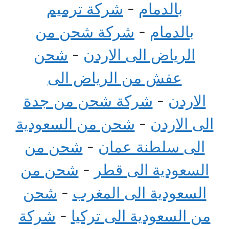
بالدمام
-
شركة ترميم
بالدمام
-
شركة شحن من
الرياض الى الاردن
-
شحن
عفش من الرياض الى
الاردن
-
شركة شحن من جدة
الى الاردن
-
شحن من السعودية
الى سلطنة عمان
-
شحن من
السعودية الى قطر
-
شحن من
السعودية الى المغرب
-
شحن
من السعودية الى تركيا
-
شركة