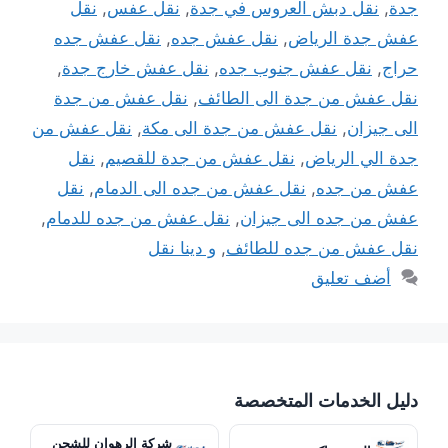
جدة
,
نقل دبش العروس في جدة
,
نقل عفس
,
نقل
عفش جدة الرياض
,
نقل عفش جده
,
نقل عفش جده
حراج
,
نقل عفش جنوب جده
,
نقل عفش خارج جدة
,
نقل عفش من جدة الى الطائف
,
نقل عفش من جدة
الى جيزان
,
نقل عفش من جدة الى مكة
,
نقل عفش من
جدة الي الرياض
,
نقل عفش من جدة للقصيم
,
نقل
عفش من جده
,
نقل عفش من جده الى الدمام
,
نقل
عفش من جده الى جيزان
,
نقل عفش من جده للدمام
,
نقل عفش من جده للطائف
,
و دينا نقل
أضف تعليق
دليل الخدمات المتخصصة
شركة الرهوان للشحن