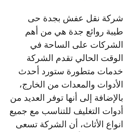
شركة نقل عفش بجدة حى
طيبة روائع جدة هي من أهم
الشركات على الساحة في
الوقت الحالي تقدم الشركة
خدمات متطورة ستورد أحدث
الأدوات والمعدات من الخارج،
بالإضافة إلى أنها توفر العديد من
أدوات التغليف للتناسب مع جميع
انواع الأثاث، أن الشركة تسعى