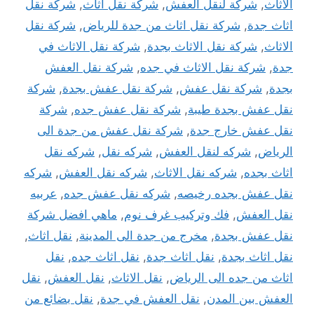
الاثاث
,
شركة لنقل العفش
,
شركة نقل أثاث
,
شركة نقل
اثاث جدة
,
شركة نقل اثاث من جدة للرياض
,
شركة نقل
الاثاث
,
شركة نقل الاثاث بجدة
,
شركة نقل الاثاث في
جدة
,
شركة نقل الاثاث في جده
,
شركة نقل العفش
بجدة
,
شركة نقل عفش
,
شركة نقل عفش بجدة
,
شركة
نقل عفش بجدة طيبة
,
شركة نقل عفش جده
,
شركة
نقل عفش خارج جدة
,
شركة نقل عفش من جدة الى
الرياض
,
شركه لنقل العفش
,
شركه نقل
,
شركه نقل
اثاث بجده
,
شركه نقل الاثاث
,
شركه نقل العفش
,
شركه
نقل عفش بجده رخيصه
,
شركه نقل عفش جده
,
عربيه
نقل العفش
,
فك وتركيب غرف نوم
,
ماهي افضل شركة
نقل عفش بجدة
,
مخرج من جدة الى المدينة
,
نقل اثاث
,
نقل اثاث بجدة
,
نقل اثاث جدة
,
نقل اثاث جده
,
نقل
اثاث من جده الى الرياض
,
نقل الاثاث
,
نقل العفش
,
نقل
العفش بين المدن
,
نقل العفش في جدة
,
نقل بضائع من