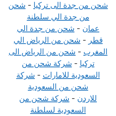
شحن من جدة الى تركيا
-
شحن
من جدة الي سلطنة
عمان
-
شحن من جدة الي
قطر
-
شحن من الرياض الي
المغرب
-
شحن من الرياض الى
تركيا
-
شركة شحن من
السعودية للامارات
-
شركة
شحن من السعودية
للاردن
-
شركة شحن من
السعودية لسلطنة