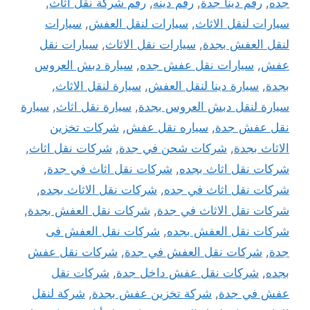
جده
,
رقم دينا جدة
,
رقم دينه
,
رقم شركة نقل اثاث
,
سيارات لنقل الاثاث
,
سيارات لنقل العفش
,
سيارات
لنقل العفش بجدة
,
سيارات نقل الاثاث
,
سيارات نقل
عفش
,
سيارات نقل عفش جده
,
سيارة دبش العروس
بجدة
,
سيارة دينا لنقل العفش
,
سيارة لنقل الاثاث
,
سيارة لنقل دبش العروس بجدة
,
سيارة نقل اثاث
,
سيارة
نقل عفش جدة
,
سياره نقل عفش
,
شركات تخزين
الاثاث بجدة
,
شركات شحن في جدة
,
شركات نقل اثاث
,
شركات نقل اثاث بجده
,
شركات نقل اثاث في جدة
,
شركات نقل اثاث في جده
,
شركات نقل الاثاث بجده
,
شركات نقل الاثاث في جدة
,
شركات نقل العفش بجدة
,
شركات نقل العفش بجده
,
شركات نقل العفش فى
جدة
,
شركات نقل العفش في جدة
,
شركات نقل عفش
بجده
,
شركات نقل عفش داخل جدة
,
شركات نقل
عفش في جدة
,
شركة تخزين عفش بجدة
,
شركة لنقل