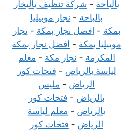
بالباحة
-
شركة تنظيف بالبخار
بالباحة
-
نجار موبيليا
بمكة
-
افضل نجار بمكة
-
نجار
موبيليا بمكة
-
افضل نجار بمكة
المكرمة
-
نجار مكة
-
معلم
لياسة بالرياض
-
فتحات كور
الرياض
-
مليس
بالرياض
-
فتحات كور
بالرياض
-
معلم لياسة
الرياض
-
فتحات كور