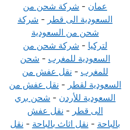
عمان
-
شركة شحن من
السعودية الى قطر
-
شركة
شحن من السعودية
لتركيا
-
شركة شحن من
السعودية للمغرب
-
شحن
للمغرب
-
نقل عفش من
السعودية لقطر
-
نقل عفش من
السعودية للأردن
-
شحن بري
الى قطر
-
نقل عفش
بالباحة
-
نقل اثاث بالباحة
-
نقل