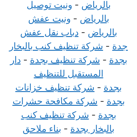
بالرياض
-
ونيت توصيل
بالرياض
-
ونيت عفش
بالرياض
-
دباب نقل عفش
جدة
-
شركة تنظيف كنب بالبخار
بجدة
-
شركة تنظيف بجدة
-
دار
المستقبل للتنظيف
بجدة
-
شركة تنظيف خزانات
بجدة
-
شركة مكافحة حشرات
بجدة
-
شركة تنظيف كنب
بالبخار بجدة
-
بناء ملاحق