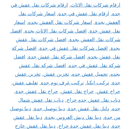
ارقام شركات نقل الاثاث
,
ارقام شركات نقل عفش في
جده
,
ارقام نقل عفش في جده
,
اسعار شركات نقل
العفش بجدة
,
اسعار شركات نقل العفش بجده
,
اسعار
نقل عفش جدة
,
افضل شركات نقل الاثاث بجدة
,
افضل
شركات نقل العفش بجدة
,
افضل شركات نقل عفش
بجدة
,
افضل شركات نقل عفش في جدة
,
افضل شركة
نقل عفش بجده
,
افضل شركة نقل عفش جدة
,
افضل
شركة نقل عفش في جده
,
افضل شركه نقل عفش
بجده
,
تحميل عفش جده
,
تخزين عفش
,
تخزين عفش
جدة
,
تركيب ايكيا
,
تركيب غرف نوم جدة
,
تغليف عفش
,
حراج عفش
,
حراج نقل عفش
,
حراج نقل عفش جدة
,
دباب نقل عفش جده حراج
,
دباب نقل عفش شمال
جده
,
دليل نقل عفش جدة
,
دينا توصيل جدة
,
دينا توصيل
من جدة
,
دينا نقل دبش العروس بجدة
,
دينا نقل عفش
جدة
,
دينا نقل عفش جدة حراج
,
دينا نقل عفش خارج