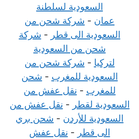
السعودية لسلطنة
عمان
-
شركة شحن من
السعودية الى قطر
-
شركة
شحن من السعودية
لتركيا
-
شركة شحن من
السعودية للمغرب
-
شحن
للمغرب
-
نقل عفش من
السعودية لقطر
-
نقل عفش من
السعودية للأردن
-
شحن بري
الى قطر
-
نقل عفش