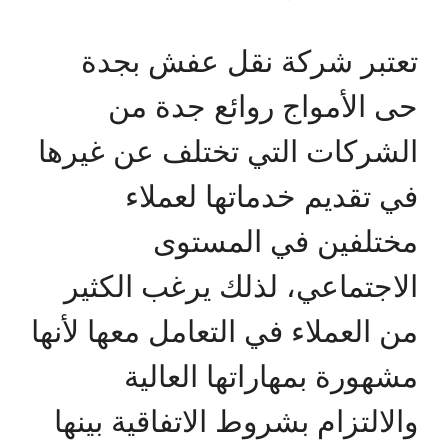
تعتبر شركة نقل عفش بجدة
حى الأمواج روائع جدة من
الشركات التي تختلف عن غيرها
في تقديم خدماتها لعملاء
مختلفين في المستوى
الاجتماعي، لذلك يرغب الكثير
من العملاء في التعامل معها لأنها
مشهورة بمهاراتها العالية
والالتزام بشروط الاتفاقية بينها