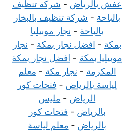
عفش بالرياض
-
شركة تنظيف
بالباحة
-
شركة تنظيف بالبخار
بالباحة
-
نجار موبيليا
بمكة
-
افضل نجار بمكة
-
نجار
موبيليا بمكة
-
افضل نجار بمكة
المكرمة
-
نجار مكة
-
معلم
لياسة بالرياض
-
فتحات كور
الرياض
-
مليس
بالرياض
-
فتحات كور
بالرياض
-
معلم لياسة