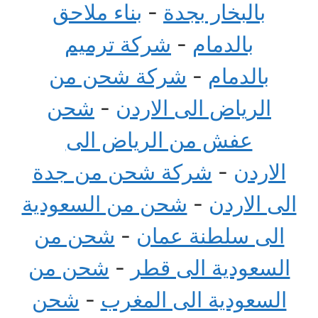
بالبخار بجدة
-
بناء ملاحق
بالدمام
-
شركة ترميم
بالدمام
-
شركة شحن من
الرياض الى الاردن
-
شحن
عفش من الرياض الى
الاردن
-
شركة شحن من جدة
الى الاردن
-
شحن من السعودية
الى سلطنة عمان
-
شحن من
السعودية الى قطر
-
شحن من
السعودية الى المغرب
-
شحن