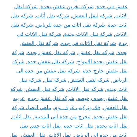
عفش في جدة
,
شركة تخزين عفش بجدة
,
شركة لنقل
الاثاث
,
شركة لنقل العفش
,
شركة نقل أثاث
,
شركة نقل
اثاث جدة
,
شركة نقل اثاث من جدة للرياض
,
شركة نقل
الاثاث
,
شركة نقل الاثاث بجدة
,
شركة نقل الاثاث في
جدة
,
شركة نقل الاثاث في جده
,
شركة نقل العفش
بجدة
,
شركة نقل عفش
,
شركة نقل عفش بجدة
,
شركة
نقل عفش بجدة الامواج
,
شركة نقل عفش جده
,
شركة
نقل عفش خارج جدة
,
شركة نقل عفش من جدة الى
الرياض
,
شركه لنقل العفش
,
شركه نقل
,
شركه نقل
اثاث بجده
,
شركه نقل الاثاث
,
شركه نقل العفش
,
شركه
نقل عفش بجده رخيصه
,
شركه نقل عفش جده
,
عربيه
نقل العفش
,
فك وتركيب غرف نوم
,
ماهي افضل شركة
نقل عفش بجدة
,
مخرج من جدة الى المدينة
,
نقل اثاث
,
نقل اثاث بجدة
,
نقل اثاث جدة
,
نقل اثاث جده
,
نقل
اثاث من جده الى الرياض
,
نقل الاثاث
,
نقل العفش
,
نقل