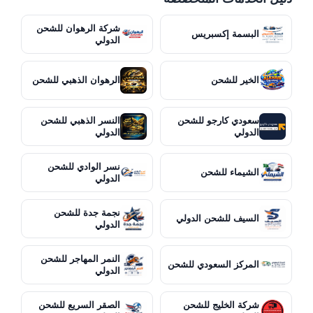
شركة الرهوان للشحن
البسمة إكسبريس
الدولي
الخير للشحن
الرهوان الذهبي للشحن
سعودي كارجو للشحن
النسر الذهبي للشحن
الدولي
الدولي
نسر الوادي للشحن
الشيماء للشحن
الدولي
نجمة جدة للشحن
السيف للشحن الدولي
الدولي
النمر المهاجر للشحن
المركز السعودي للشحن
الدولي
شركة الخليج للشحن
الصقر السريع للشحن