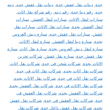
جدة
,
دينات نقل عفش جدة
,
دينات نقل عفش جده
,
دينه
جده
,
رقم دينا جدة
,
رقم دينه
,
رقم شركة نقل اثاث
,
سيارات لنقل الاثاث
,
سيارات لنقل العفش
,
سيارات
لنقل العفش بجدة
,
سيارات نقل الاثاث
,
سيارات نقل
عفش
,
سيارات نقل عفش جده
,
سيارة دبش العروس
بجدة
,
سيارة دينا لنقل العفش
,
سيارة لنقل الاثاث
,
سيارة لنقل دبش العروس بجدة
,
سيارة نقل اثاث
,
سيارة
نقل عفش جدة
,
سياره نقل عفش
,
شركات تخزين
الاثاث بجدة
,
شركات شحن في جدة
,
شركات نقل اثاث
,
شركات نقل اثاث بجده
,
شركات نقل اثاث في جدة
,
شركات نقل اثاث في جده
,
شركات نقل الاثاث بجده
,
شركات نقل الاثاث في جدة
,
شركات نقل العفش بجدة
,
شركات نقل العفش بجده
,
شركات نقل العفش فى
جدة
,
شركات نقل العفش في جدة
,
شركات نقل عفش
بجده
,
شركات نقل عفش داخل جدة
,
شركات نقل