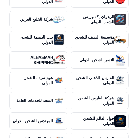
الدولي
الدولي
الرهوان إكسبريس
شركة الخليج العربي
للشحن الدولي
مؤسسة السيف للشحن
بيت البسمة للشحن
الدولي
الدولي
ALBASMAH
النسر للشحن الدولي
SHIPPING
الفارس الذهبي للشحن
هوم سيف للشحن
الدولي
الدولي
شركة الفارس للشحن
السعد للخدمات العامة
الدولي
حول العالم للشحن
المهندس للشحن الدولي
الدولي