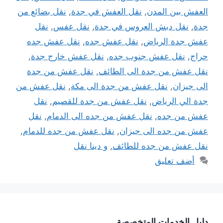
العفش بين المدن
,
نقل العفش في جدة
,
نقل بضائع من
جدة
,
نقل دبش العروس في جدة
,
نقل عفس
,
نقل
عفش جدة الرياض
,
نقل عفش جده
,
نقل عفش جده
حراج
,
نقل عفش جنوب جده
,
نقل عفش خارج جدة
,
نقل عفش من جدة الى الطائف
,
نقل عفش من جدة
الى جيزان
,
نقل عفش من جدة الى مكة
,
نقل عفش من
جدة الي الرياض
,
نقل عفش من جدة للقصيم
,
نقل
عفش من جده
,
نقل عفش من جده الى الدمام
,
نقل
عفش من جده الى جيزان
,
نقل عفش من جده للدمام
,
نقل عفش من جده للطائف
,
و دينا نقل
أضف تعليق
دليل الخدمات المتخصصة