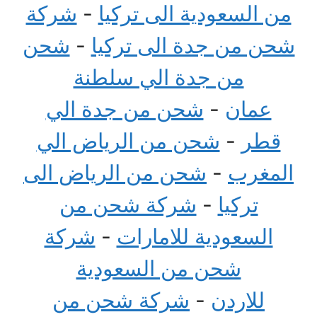
من السعودية الى تركيا
-
شركة
شحن من جدة الى تركيا
-
شحن
من جدة الي سلطنة
عمان
-
شحن من جدة الي
قطر
-
شحن من الرياض الي
المغرب
-
شحن من الرياض الى
تركيا
-
شركة شحن من
السعودية للامارات
-
شركة
شحن من السعودية
للاردن
-
شركة شحن من