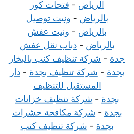
الرياض
-
فتحات كور
بالرياض
-
ونيت توصيل
بالرياض
-
ونيت عفش
بالرياض
-
دباب نقل عفش
جدة
-
شركة تنظيف كنب بالبخار
بجدة
-
شركة تنظيف بجدة
-
دار
المستقبل للتنظيف
بجدة
-
شركة تنظيف خزانات
بجدة
-
شركة مكافحة حشرات
بجدة
-
شركة تنظيف كنب