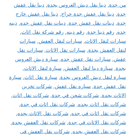
من جدة
,
دينا نقل دبش العروس بجدة
,
دينا نقل عفش
جدة
,
دينا نقل عفش جدة حراج
,
دينا نقل عفش خارج
جدة
,
دينات نقل عفش جدة
,
دينات نقل عفش جده
,
دينه
جده
,
رقم دينا جدة
,
رقم دينه
,
رقم شركة نقل اثاث
,
سيارات لنقل الاثاث
,
سيارات لنقل العفش
,
سيارات
لنقل العفش بجدة
,
سيارات نقل الاثاث
,
سيارات نقل
عفش
,
سيارات نقل عفش جده
,
سيارة دبش العروس
بجدة
,
سيارة دينا لنقل العفش
,
سيارة لنقل الاثاث
,
سيارة لنقل دبش العروس بجدة
,
سيارة نقل اثاث
,
سيارة
نقل عفش جدة
,
سياره نقل عفش
,
شركات تخزين
الاثاث بجدة
,
شركات شحن في جدة
,
شركات نقل اثاث
,
شركات نقل اثاث بجده
,
شركات نقل اثاث في جدة
,
شركات نقل اثاث في جده
,
شركات نقل الاثاث بجده
,
شركات نقل الاثاث في جدة
,
شركات نقل العفش بجدة
,
شركات نقل العفش بجده
,
شركات نقل العفش فى