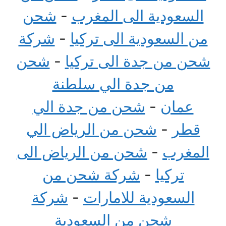
السعودية الى المغرب
-
شحن
من السعودية الى تركيا
-
شركة
شحن من جدة الى تركيا
-
شحن
من جدة الي سلطنة
عمان
-
شحن من جدة الي
قطر
-
شحن من الرياض الي
المغرب
-
شحن من الرياض الى
تركيا
-
شركة شحن من
السعودية للامارات
-
شركة
شحن من السعودية