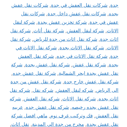
جدة
,
شركات نقل العفش في جدة
,
شركات نقل عفش
بجده
,
شركات نقل عفش داخل جدة
,
شركات نقل
عفش في جدة
,
شركة تخزين عفش بجدة
,
شركة لنقل
الاثاث
,
شركة لنقل العفش
,
شركة نقل أثاث
,
شركة نقل
اثاث جدة
,
شركة نقل اثاث من جدة للرياض
,
شركة نقل
الاثاث
,
شركة نقل الاثاث بجدة
,
شركة نقل الاثاث في
جدة
,
شركة نقل الاثاث في جده
,
شركة نقل العفش
بجدة
,
شركة نقل عفش
,
شركة نقل عفش بجدة
,
شركة
نقل عفش بجدة ابحر الشمالية
,
شركة نقل عفش جده
,
شركة نقل عفش خارج جدة
,
شركة نقل عفش من جدة
الى الرياض
,
شركه لنقل العفش
,
شركه نقل
,
شركه نقل
اثاث بجده
,
شركه نقل الاثاث
,
شركه نقل العفش
,
شركه
نقل عفش بجده رخيصه
,
شركه نقل عفش جده
,
عربيه
نقل العفش
,
فك وتركيب غرف نوم
,
ماهي افضل شركة
نقل عفش بجدة
,
مخرج من جدة الى المدينة
,
نقل اثاث
,