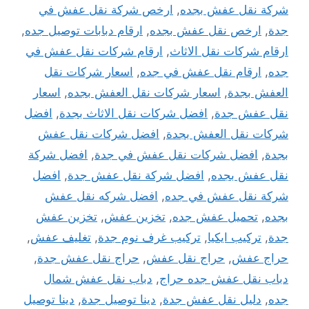
شركة نقل عفش بجده
,
ارخص شركة نقل عفش في
جدة
,
ارخص نقل عفش بجده
,
ارقام دبابات توصيل جده
,
ارقام شركات نقل الاثاث
,
ارقام شركات نقل عفش في
جده
,
ارقام نقل عفش في جده
,
اسعار شركات نقل
العفش بجدة
,
اسعار شركات نقل العفش بجده
,
اسعار
نقل عفش جدة
,
افضل شركات نقل الاثاث بجدة
,
افضل
شركات نقل العفش بجدة
,
افضل شركات نقل عفش
بجدة
,
افضل شركات نقل عفش في جدة
,
افضل شركة
نقل عفش بجده
,
افضل شركة نقل عفش جدة
,
افضل
شركة نقل عفش في جده
,
افضل شركه نقل عفش
بجده
,
تحميل عفش جده
,
تخزين عفش
,
تخزين عفش
جدة
,
تركيب ايكيا
,
تركيب غرف نوم جدة
,
تغليف عفش
,
حراج عفش
,
حراج نقل عفش
,
حراج نقل عفش جدة
,
دباب نقل عفش جده حراج
,
دباب نقل عفش شمال
جده
,
دليل نقل عفش جدة
,
دينا توصيل جدة
,
دينا توصيل