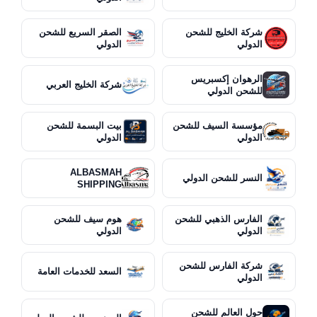
شركة الخليج للشحن
الصقر السريع للشحن
الدولي
الدولي
الرهوان إكسبريس
شركة الخليج العربي
للشحن الدولي
مؤسسة السيف للشحن
بيت البسمة للشحن
الدولي
الدولي
ALBASMAH
النسر للشحن الدولي
SHIPPING
الفارس الذهبي للشحن
هوم سيف للشحن
الدولي
الدولي
شركة الفارس للشحن
السعد للخدمات العامة
الدولي
حول العالم للشحن