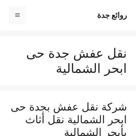
نتقل
لى
روائع جدة
القائمة
لمحتوى
نقل عفش جدة حى
ابحر الشمالية
شركة نقل عفش بجدة حى
ابحر الشمالية نقل أثاث
بأبحر الشمالية