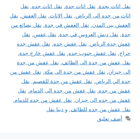
نقل اثاث بجدة
,
نقل اثاث جدة
,
نقل اثاث جده
,
نقل
اثاث من جده الى الرياض
,
نقل الاثاث
,
نقل العفش
,
نقل
العفش بين المدن
,
نقل العفش في جدة
,
نقل بضائع من
جدة
,
نقل دبش العروس في جدة
,
نقل عفس
,
نقل
عفش جدة الرياض
,
نقل عفش جده
,
نقل عفش جده
حراج
,
نقل عفش جنوب جده
,
نقل عفش خارج جدة
,
نقل عفش من جدة الى الطائف
,
نقل عفش من جدة
الى جيزان
,
نقل عفش من جدة الى مكة
,
نقل عفش من
جدة الي الرياض
,
نقل عفش من جدة للقصيم
,
نقل
عفش من جده
,
نقل عفش من جده الى الدمام
,
نقل
عفش من جده الى جيزان
,
نقل عفش من جده للدمام
,
نقل عفش من جده للطائف
,
و دينا نقل
أضف تعليق