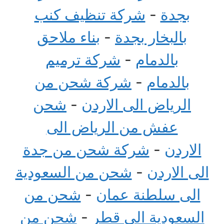
بجدة
-
شركة تنظيف كنب
بالبخار بجدة
-
بناء ملاحق
بالدمام
-
شركة ترميم
بالدمام
-
شركة شحن من
الرياض الى الاردن
-
شحن
عفش من الرياض الى
الاردن
-
شركة شحن من جدة
الى الاردن
-
شحن من السعودية
الى سلطنة عمان
-
شحن من
السعودية الى قطر
-
شحن من