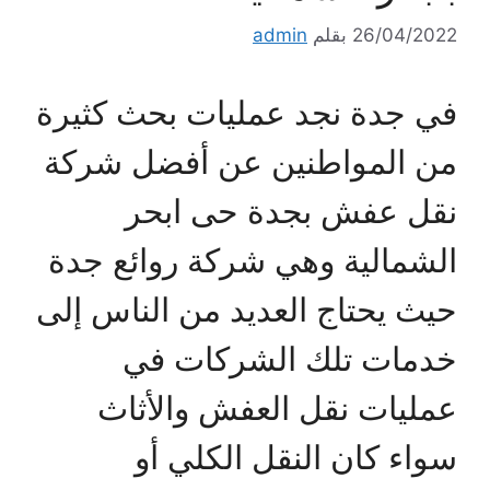
26/04/2022
بقلم
admin
في جدة نجد عمليات بحث كثيرة
من المواطنين عن أفضل شركة
نقل عفش بجدة حى ابحر
الشمالية وهي شركة روائع جدة
حيث يحتاج العديد من الناس إلى
خدمات تلك الشركات في
عمليات نقل العفش والأثاث
سواء كان النقل الكلي أو