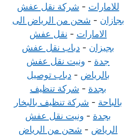
للامارات
-
شركة نقل عفش
بجازان
-
شحن من الرياض الى
الامارات
-
نقل عفش
بجيزان
-
دباب نقل عفش
جدة
-
ونيت نقل عفش
بالرياض
-
دباب توصيل
بجدة
-
شركة تنظيف
بالباحة
-
شركة تنظيف بالبخار
بجدة
-
ونيت نقل عفش
الرياض
-
شحن من الرياض