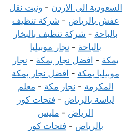
السعودية الى الاردن
-
ونيت نقل
عفش بالرياض
-
شركة تنظيف
بالباحة
-
شركة تنظيف بالبخار
بالباحة
-
نجار موبيليا
بمكة
-
افضل نجار بمكة
-
نجار
موبيليا بمكة
-
افضل نجار بمكة
المكرمة
-
نجار مكة
-
معلم
لياسة بالرياض
-
فتحات كور
الرياض
-
مليس
بالرياض
-
فتحات كور