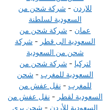
للاردن
-
شركة شحن من
السعودية لسلطنة
عمان
-
شركة شحن من
السعودية الى قطر
-
شركة
شحن من السعودية
لتركيا
-
شركة شحن من
السعودية للمغرب
-
شحن
للمغرب
-
نقل عفش من
السعودية لقطر
-
نقل عفش من
السعودية للأردن
-
شحن بري